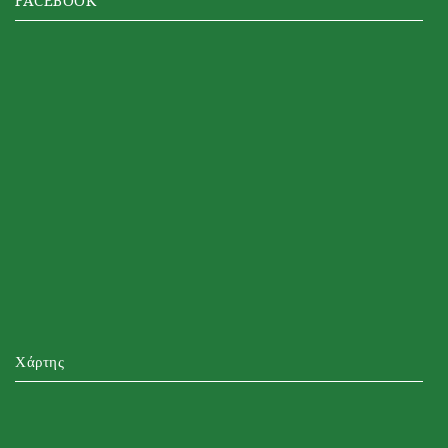
FACEBOOK
Χάρτης