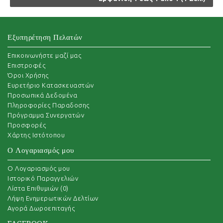
Εξυπηρέτηση Πελατών
Επικοινωνήστε μαζί μας
Επιστροφές
Όροι Χρήσης
Ευρετήριο Κατασκευαστών
Προσωπικά Δεδομένα
Πληροφορίες Παραδοσης
Πρόγραμμα Συνεργατών
Προσφορές
Χάρτης Ιστότοπου
Ο Λογαριασμός μου
O Λογαριασμός μου
Ιστορικό Παραγγελιών
Λίστα Επιθυμιών (
0
)
Λήψη Ενημερωτικών Δελτίων
Αγορά Δωροεπιταγής