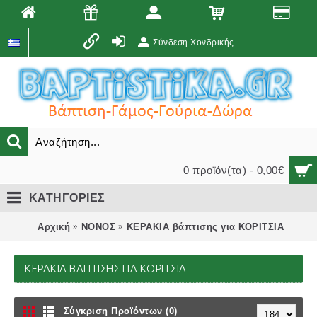
Σύνδεση Χονδρικής
0 προϊόν(τα) - 0,00€
ΚΑΤΗΓΟΡΙΕΣ
Αρχική
ΝΟΝΟΣ
ΚΕΡΑΚΙΑ βάπτισης για ΚΟΡΙΤΣΙΑ
ΚΕΡΑΚΙΑ ΒΆΠΤΙΣΗΣ ΓΙΑ ΚΟΡΙΤΣΙΑ
Σύγκριση Προϊόντων (0)