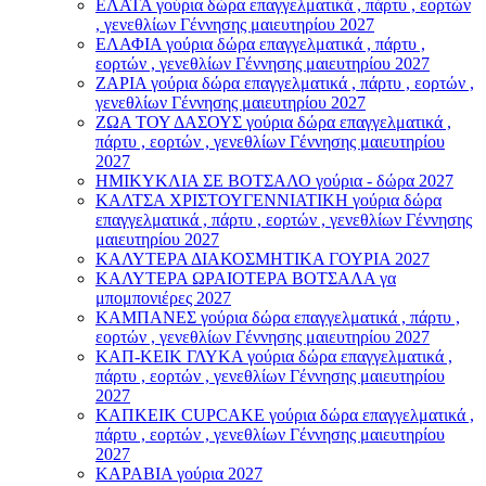
ΕΛΑΤΑ γούρια δώρα επαγγελματικά , πάρτυ , εορτών
, γενεθλίων Γέννησης μαιευτηρίου 2027
ΕΛΑΦΙΑ γούρια δώρα επαγγελματικά , πάρτυ ,
εορτών , γενεθλίων Γέννησης μαιευτηρίου 2027
ΖΑΡΙΑ γούρια δώρα επαγγελματικά , πάρτυ , εορτών ,
γενεθλίων Γέννησης μαιευτηρίου 2027
ΖΩΑ ΤΟΥ ΔΑΣΟΥΣ γούρια δώρα επαγγελματικά ,
πάρτυ , εορτών , γενεθλίων Γέννησης μαιευτηρίου
2027
ΗΜΙΚΥΚΛΙΑ ΣΕ ΒΟΤΣΑΛΟ γούρια - δώρα 2027
ΚΑΛΤΣΑ ΧΡΙΣΤΟΥΓΕΝΝΙΑΤΙΚΗ γούρια δώρα
επαγγελματικά , πάρτυ , εορτών , γενεθλίων Γέννησης
μαιευτηρίου 2027
ΚΑΛΥΤΕΡΑ ΔΙΑΚΟΣΜΗΤΙΚΑ ΓΟΥΡΙΑ 2027
ΚΑΛΥΤΕΡΑ ΩΡΑΙΟΤΕΡΑ ΒΟΤΣΑΛΑ γα
μπομπονιέρες 2027
ΚΑΜΠΑΝΕΣ γούρια δώρα επαγγελματικά , πάρτυ ,
εορτών , γενεθλίων Γέννησης μαιευτηρίου 2027
ΚΑΠ-ΚΕΙΚ ΓΛΥΚΑ γούρια δώρα επαγγελματικά ,
πάρτυ , εορτών , γενεθλίων Γέννησης μαιευτηρίου
2027
ΚΑΠΚΕΙΚ CUPCAKE γούρια δώρα επαγγελματικά ,
πάρτυ , εορτών , γενεθλίων Γέννησης μαιευτηρίου
2027
ΚΑΡΑΒΙΑ γούρια 2027