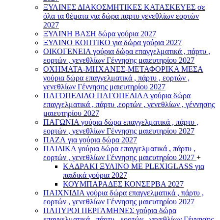
ΞΥΛΙΝΕΣ ΔΙΑΚΟΣΜΗΤΙΚΕΣ ΚΑΤΑΣΚΕΥΕΣ σε
όλα τα θέματα για δώρα παρτυ γενεθλίων εορτών
2027
ΞΥΛΙΝΗ ΒΑΣΗ δώρα γούρια 2027
ΞΥΛΙΝΟ ΚΟΠΤΙΚΟ για δώρα γούρια 2027
ΟΙΚΟΓΕΝΕΙΑ γούρια δώρα επαγγελματικά , πάρτυ ,
εορτών , γενεθλίων Γέννησης μαιευτηρίου 2027
ΟΧΗΜΑΤΑ-ΜΗΧΑΝΕΣ-ΜΕΤΑΦΟΡΙΚΑ ΜΕΣΑ
γούρια δώρα επαγγελματικά , πάρτυ , εορτών ,
γενεθλίων Γέννησης μαιευτηρίου 2027
ΠΑΓΟΠΕΔΙΛΟ ΠΑΓΟΠΕΔΙΛΑ γούρια δώρα
επαγγελματικά , πάρτυ ,εορτών , γενεθλίων , γέννησης
μαιευτηρίου 2027
ΠΑΓΩΝΙΑ γούρια δώρα επαγγελματικά , πάρτυ ,
εορτών , γενεθλίων Γέννησης μαιευτηρίου 2027
ΠΑΖΛ για γούρια δώρα 2027
ΠΑΙΔΙΚΑ γούρια δώρα επαγγελματικά , πάρτυ ,
εορτών , γενεθλίων Γέννησης μαιευτηρίου 2027
+
ΚΑΔΡΑΚΙ ΞΥΛΙΝΟ ΜΕ PLEXIGLASS για
παιδικά γούρια 2027
ΚΟΥΜΠΑΡΑΔΕΣ ΚΟΝΣΕΡΒΑ 2027
ΠΑΙΧΝΙΔΙΑ γούρια δώρα επαγγελματικά , πάρτυ ,
εορτών , γενεθλίων Γέννησης μαιευτηρίου 2027
ΠΑΠΥΡΟΙ ΠΕΡΓΑΜΗΝΕΣ γούρια δώρα
επαγγελματικά , πάρτυ , εορτών , γενεθλίων Γέννησης