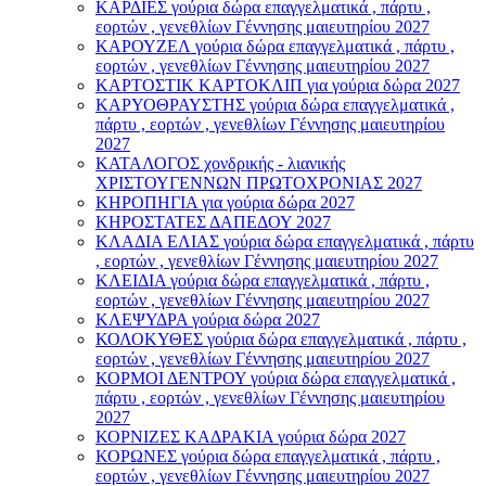
ΚΑΡΔΙΕΣ γούρια δώρα επαγγελματικά , πάρτυ ,
εορτών , γενεθλίων Γέννησης μαιευτηρίου 2027
ΚΑΡΟΥΖΕΛ γούρια δώρα επαγγελματικά , πάρτυ ,
εορτών , γενεθλίων Γέννησης μαιευτηρίου 2027
ΚΑΡΤΟΣΤΙΚ ΚΑΡΤΟΚΛΙΠ για γούρια δώρα 2027
ΚΑΡΥΟΘΡΑΥΣΤΗΣ γούρια δώρα επαγγελματικά ,
πάρτυ , εορτών , γενεθλίων Γέννησης μαιευτηρίου
2027
ΚΑΤΑΛΟΓΟΣ χονδρικής - λιανικής
ΧΡΙΣΤΟΥΓΕΝΝΩΝ ΠΡΩΤΟΧΡΟΝΙΑΣ 2027
ΚΗΡΟΠΗΓΙΑ για γούρια δώρα 2027
ΚΗΡΟΣΤΑΤΕΣ ΔΑΠΕΔΟΥ 2027
ΚΛΑΔΙΑ ΕΛΙΑΣ γούρια δώρα επαγγελματικά , πάρτυ
, εορτών , γενεθλίων Γέννησης μαιευτηρίου 2027
ΚΛΕΙΔΙΑ γούρια δώρα επαγγελματικά , πάρτυ ,
εορτών , γενεθλίων Γέννησης μαιευτηρίου 2027
ΚΛΕΨΥΔΡΑ γούρια δώρα 2027
ΚΟΛΟΚΥΘΕΣ γούρια δώρα επαγγελματικά , πάρτυ ,
εορτών , γενεθλίων Γέννησης μαιευτηρίου 2027
ΚΟΡΜΟΙ ΔΕΝΤΡΟΥ γούρια δώρα επαγγελματικά ,
πάρτυ , εορτών , γενεθλίων Γέννησης μαιευτηρίου
2027
ΚΟΡΝΙΖΕΣ ΚΑΔΡΑΚΙΑ γούρια δώρα 2027
ΚΟΡΩΝΕΣ γούρια δώρα επαγγελματικά , πάρτυ ,
εορτών , γενεθλίων Γέννησης μαιευτηρίου 2027