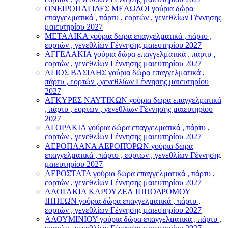
ΟΝΕΙΡΟΠΑΓΙΔΕΣ ΜΕΛΩΔΟΙ γούρια δώρα
επαγγελματικά , πάρτυ , εορτών , γενεθλίων Γέννησης
μαιευτηρίου 2027
ΜΕΤΑΛΙΚΑ γούρια δώρα επαγγελματικά , πάρτυ ,
εορτών , γενεθλίων Γέννησης μαιευτηρίου 2027
ΑΓΓΕΛΑΚΙΑ γούρια δώρα επαγγελματικά , πάρτυ ,
εορτών , γενεθλίων Γέννησης μαιευτηρίου 2027
ΑΓΙΟΣ ΒΑΣΙΛΗΣ γούρια δώρα επαγγελματικά ,
πάρτυ , εορτών , γενεθλίων Γέννησης μαιευτηρίου
2027
ΑΓΚΥΡΕΣ ΝΑΥΤΙΚΩΝ γούρια δώρα επαγγελματικά
, πάρτυ , εορτών , γενεθλίων Γέννησης μαιευτηρίου
2027
ΑΓΟΡΑΚΙΑ γούρια δώρα επαγγελματικά , πάρτυ ,
εορτών , γενεθλίων Γέννησης μαιευτηρίου 2027
ΑΕΡΟΠΛΑΝΑ ΑΕΡΟΠΌΡΩΝ γούρια δώρα
επαγγελματικά , πάρτυ , εορτών , γενεθλίων Γέννησης
μαιευτηρίου 2027
ΑΕΡΟΣΤΑΤΑ γούρια δώρα επαγγελματικά , πάρτυ ,
εορτών , γενεθλίων Γέννησης μαιευτηρίου 2027
ΑΛΟΓΑΚΙΑ ΚΑΡΟΥΖΕΛ ΙΠΠΟΔΡΟΜΟΥ
ΙΠΠΕΩΝ γούρια δώρα επαγγελματικά , πάρτυ ,
εορτών , γενεθλίων Γέννησης μαιευτηρίου 2027
ΑΛΟΥΜΙΝΙΟΥ γούρια δώρα επαγγελματικά , πάρτυ ,