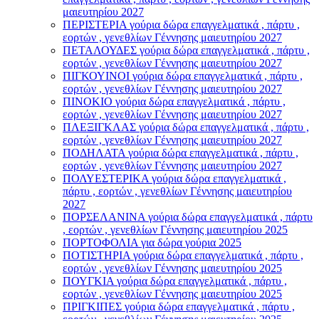
μαιευτηρίου 2027
ΠΕΡΙΣΤΕΡΙΑ γούρια δώρα επαγγελματικά , πάρτυ ,
εορτών , γενεθλίων Γέννησης μαιευτηρίου 2027
ΠΕΤΑΛΟΥΔΕΣ γούρια δώρα επαγγελματικά , πάρτυ ,
εορτών , γενεθλίων Γέννησης μαιευτηρίου 2027
ΠΙΓΚΟΥΙΝΟΙ γούρια δώρα επαγγελματικά , πάρτυ ,
εορτών , γενεθλίων Γέννησης μαιευτηρίου 2027
ΠΙΝΟΚΙΟ γούρια δώρα επαγγελματικά , πάρτυ ,
εορτών , γενεθλίων Γέννησης μαιευτηρίου 2027
ΠΛΕΞΙΓΚΛΑΣ γούρια δώρα επαγγελματικά , πάρτυ ,
εορτών , γενεθλίων Γέννησης μαιευτηρίου 2027
ΠΟΔΗΛΑΤΑ γούρια δώρα επαγγελματικά , πάρτυ ,
εορτών , γενεθλίων Γέννησης μαιευτηρίου 2027
ΠΟΛΥΕΣΤΕΡΙΚΑ γούρια δώρα επαγγελματικά ,
πάρτυ , εορτών , γενεθλίων Γέννησης μαιευτηρίου
2027
ΠΟΡΣΕΛΑΝΙΝΑ γούρια δώρα επαγγελματικά , πάρτυ
, εορτών , γενεθλίων Γέννησης μαιευτηρίου 2025
ΠΟΡΤΟΦΟΛΙΑ για δώρα γούρια 2025
ΠΟΤΙΣΤΗΡΙΑ γούρια δώρα επαγγελματικά , πάρτυ ,
εορτών , γενεθλίων Γέννησης μαιευτηρίου 2025
ΠΟΥΓΚΙΑ γούρια δώρα επαγγελματικά , πάρτυ ,
εορτών , γενεθλίων Γέννησης μαιευτηρίου 2025
ΠΡΙΓΚΙΠΕΣ γούρια δώρα επαγγελματικά , πάρτυ ,