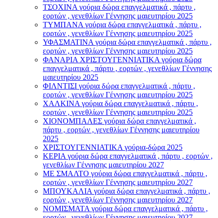
ΤΣΟΧΙΝΑ γούρια δώρα επαγγελματικά , πάρτυ ,
εορτών , γενεθλίων Γέννησης μαιευτηρίου 2025
ΤΥΜΠΑΝΑ γούρια δώρα επαγγελματικά , πάρτυ ,
εορτών , γενεθλίων Γέννησης μαιευτηρίου 2025
ΥΦΑΣΜΑΤΙΝΑ γούρια δώρα επαγγελματικά , πάρτυ ,
εορτών , γενεθλίων Γέννησης μαιευτηρίου 2025
ΦΑΝΑΡΙΑ ΧΡΙΣΤΟΥΓΕΝΝΙΑΤΙΚΑ γούρια δώρα
επαγγελματικά , πάρτυ , εορτών , γενεθλίων Γέννησης
μαιευτηρίου 2025
ΦΙΛΝΤΙΣΙ γούρια δώρα επαγγελματικά , πάρτυ ,
εορτών , γενεθλίων Γέννησης μαιευτηρίου 2025
ΧΑΛΚΙΝΑ γούρια δώρα επαγγελματικά , πάρτυ ,
εορτών , γενεθλίων Γέννησης μαιευτηρίου 2025
ΧΙΟΝΟΜΠΑΛΕΣ γούρια δώρα επαγγελματικά ,
πάρτυ , εορτών , γενεθλίων Γέννησης μαιευτηρίου
2025
ΧΡΙΣΤΟΥΓΕΝΝΙΑΤΙΚΑ γούρια-δώρα 2025
ΚΕΡΙΑ γούρια δώρα επαγγελματικά , πάρτυ , εορτών ,
γενεθλίων Γέννησης μαιευτηρίου 2027
ΜΕ ΣΜΑΛΤΟ γούρια δώρα επαγγελματικά , πάρτυ ,
εορτών , γενεθλίων Γέννησης μαιευτηρίου 2027
ΜΠΟΥΚΑΛΙΑ γούρια δώρα επαγγελματικά , πάρτυ ,
εορτών , γενεθλίων Γέννησης μαιευτηρίου 2027
ΝΟΜΙΣΜΑΤΑ γούρια δώρα επαγγελματικά , πάρτυ ,
εορτών , γενεθλίων Γέννησης μαιευτηρίου 2027