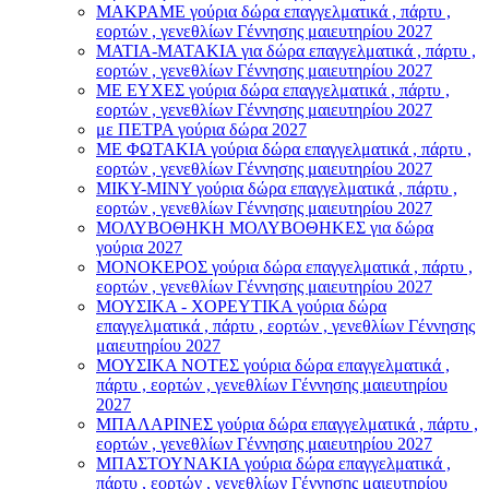
ΜΑΚΡΑΜΕ γούρια δώρα επαγγελματικά , πάρτυ ,
εορτών , γενεθλίων Γέννησης μαιευτηρίου 2027
ΜΑΤΙΑ-ΜΑΤΑΚΙΑ για δώρα επαγγελματικά , πάρτυ ,
εορτών , γενεθλίων Γέννησης μαιευτηρίου 2027
ΜΕ ΕΥΧΕΣ γούρια δώρα επαγγελματικά , πάρτυ ,
εορτών , γενεθλίων Γέννησης μαιευτηρίου 2027
με ΠΕΤΡΑ γούρια δώρα 2027
ΜΕ ΦΩΤΑΚΙΑ γούρια δώρα επαγγελματικά , πάρτυ ,
εορτών , γενεθλίων Γέννησης μαιευτηρίου 2027
ΜΙΚΥ-ΜΙΝΥ γούρια δώρα επαγγελματικά , πάρτυ ,
εορτών , γενεθλίων Γέννησης μαιευτηρίου 2027
ΜΟΛΥΒΟΘΗΚΗ ΜΟΛΥΒΟΘΗΚΕΣ για δώρα
γούρια 2027
ΜΟΝΟΚΕΡΟΣ γούρια δώρα επαγγελματικά , πάρτυ ,
εορτών , γενεθλίων Γέννησης μαιευτηρίου 2027
ΜΟΥΣΙΚΑ - ΧΟΡΕΥΤΙΚΑ γούρια δώρα
επαγγελματικά , πάρτυ , εορτών , γενεθλίων Γέννησης
μαιευτηρίου 2027
ΜΟΥΣΙΚΑ ΝΟΤΕΣ γούρια δώρα επαγγελματικά ,
πάρτυ , εορτών , γενεθλίων Γέννησης μαιευτηρίου
2027
ΜΠΑΛΑΡΙΝΕΣ γούρια δώρα επαγγελματικά , πάρτυ ,
εορτών , γενεθλίων Γέννησης μαιευτηρίου 2027
ΜΠΑΣΤΟΥΝΑΚΙΑ γούρια δώρα επαγγελματικά ,
πάρτυ , εορτών , γενεθλίων Γέννησης μαιευτηρίου