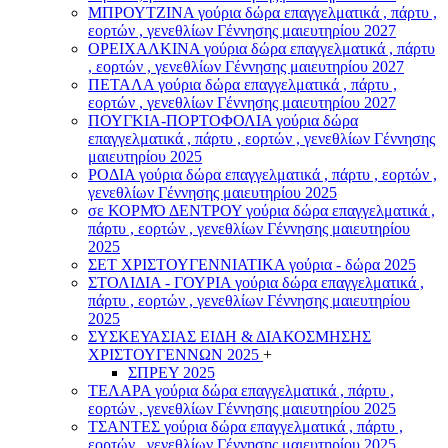
ΜΠΡΟΥΤΖΙΝΑ γούρια δώρα επαγγελματικά , πάρτυ ,
εορτών , γενεθλίων Γέννησης μαιευτηρίου 2027
ΟΡΕΙΧΑΛΚΙΝΑ γούρια δώρα επαγγελματικά , πάρτυ
, εορτών , γενεθλίων Γέννησης μαιευτηρίου 2027
ΠΕΤΑΛΑ γούρια δώρα επαγγελματικά , πάρτυ ,
εορτών , γενεθλίων Γέννησης μαιευτηρίου 2027
ΠΟΥΓΚΙΑ-ΠΟΡΤΟΦΟΛΙΑ γούρια δώρα
επαγγελματικά , πάρτυ , εορτών , γενεθλίων Γέννησης
μαιευτηρίου 2025
ΡΟΔΙΑ γούρια δώρα επαγγελματικά , πάρτυ , εορτών ,
γενεθλίων Γέννησης μαιευτηρίου 2025
σε ΚΟΡΜΌ ΔΕΝΤΡΟΥ γούρια δώρα επαγγελματικά ,
πάρτυ , εορτών , γενεθλίων Γέννησης μαιευτηρίου
2025
ΣΕΤ ΧΡΙΣΤΟΥΓΕΝΝΙΑΤΙΚΑ γούρια - δώρα 2025
ΣΤΟΛΙΔΙΑ - ΓΟΥΡΙΑ γούρια δώρα επαγγελματικά ,
πάρτυ , εορτών , γενεθλίων Γέννησης μαιευτηρίου
2025
ΣΥΣΚΕΥΑΣΙΑΣ ΕΙΔΗ & ΔΙΑΚΟΣΜΗΣΗΣ
ΧΡΙΣΤΟΥΓΕΝΝΩΝ 2025
+
ΣΠΡΕΥ 2025
ΤΕΛΑΡΑ γούρια δώρα επαγγελματικά , πάρτυ ,
εορτών , γενεθλίων Γέννησης μαιευτηρίου 2025
ΤΣΑΝΤΕΣ γούρια δώρα επαγγελματικά , πάρτυ ,
εορτών , γενεθλίων Γέννησης μαιευτηρίου 2025