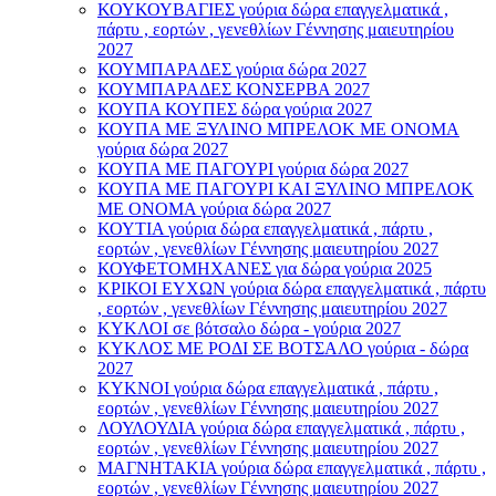
ΚΟΥΚΟΥΒΑΓΙΕΣ γούρια δώρα επαγγελματικά ,
πάρτυ , εορτών , γενεθλίων Γέννησης μαιευτηρίου
2027
ΚΟΥΜΠΑΡΑΔΕΣ γούρια δώρα 2027
ΚΟΥΜΠΑΡΑΔΕΣ ΚΟΝΣΕΡΒΑ 2027
ΚΟΥΠΑ ΚΟΥΠΕΣ δώρα γούρια 2027
ΚΟΥΠΑ ΜΕ ΞΥΛΙΝΟ ΜΠΡΕΛΟΚ ΜΕ ΟΝΟΜΑ
γούρια δώρα 2027
ΚΟΥΠΑ ΜΕ ΠΑΓΟΥΡΙ γούρια δώρα 2027
ΚΟΥΠΑ ΜΕ ΠΑΓΟΥΡΙ ΚΑΙ ΞΥΛΙΝΟ ΜΠΡΕΛΟΚ
ΜΕ ΟΝΟΜΑ γούρια δώρα 2027
ΚΟΥΤΙΑ γούρια δώρα επαγγελματικά , πάρτυ ,
εορτών , γενεθλίων Γέννησης μαιευτηρίου 2027
ΚΟΥΦΕΤΟΜΗΧΑΝΕΣ για δώρα γούρια 2025
ΚΡΙΚΟΙ ΕΥΧΩΝ γούρια δώρα επαγγελματικά , πάρτυ
, εορτών , γενεθλίων Γέννησης μαιευτηρίου 2027
ΚΥΚΛΟΙ σε βότσαλο δώρα - γούρια 2027
ΚΥΚΛΟΣ ΜΕ ΡΟΔΙ ΣΕ ΒΟΤΣΑΛΟ γούρια - δώρα
2027
ΚΥΚΝΟΙ γούρια δώρα επαγγελματικά , πάρτυ ,
εορτών , γενεθλίων Γέννησης μαιευτηρίου 2027
ΛΟΥΛΟΥΔΙΑ γούρια δώρα επαγγελματικά , πάρτυ ,
εορτών , γενεθλίων Γέννησης μαιευτηρίου 2027
ΜΑΓΝΗΤΑΚΙΑ γούρια δώρα επαγγελματικά , πάρτυ ,
εορτών , γενεθλίων Γέννησης μαιευτηρίου 2027