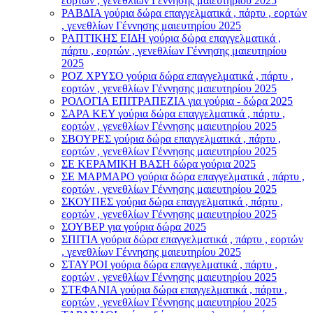
εορτών , γενεθλίων Γέννησης μαιευτηρίου 2025
ΡΑΒΔΙΑ γούρια δώρα επαγγελματικά , πάρτυ , εορτών
, γενεθλίων Γέννησης μαιευτηρίου 2025
ΡΑΠΤΙΚΗΣ ΕΙΔΗ γούρια δώρα επαγγελματικά ,
πάρτυ , εορτών , γενεθλίων Γέννησης μαιευτηρίου
2025
ΡΟΖ ΧΡΥΣΟ γούρια δώρα επαγγελματικά , πάρτυ ,
εορτών , γενεθλίων Γέννησης μαιευτηρίου 2025
ΡΟΛΟΓΙΑ ΕΠΙΤΡΑΠΕΖΙΑ για γούρια - δώρα 2025
ΣΑΡΑ ΚΕΥ γούρια δώρα επαγγελματικά , πάρτυ ,
εορτών , γενεθλίων Γέννησης μαιευτηρίου 2025
ΣΒΟΥΡΕΣ γούρια δώρα επαγγελματικά , πάρτυ ,
εορτών , γενεθλίων Γέννησης μαιευτηρίου 2025
ΣΕ ΚΕΡΑΜΙΚΗ ΒΑΣΗ δώρα γούρια 2025
ΣΕ ΜΑΡΜΑΡΟ γούρια δώρα επαγγελματικά , πάρτυ ,
εορτών , γενεθλίων Γέννησης μαιευτηρίου 2025
ΣΚΟΥΠΕΣ γούρια δώρα επαγγελματικά , πάρτυ ,
εορτών , γενεθλίων Γέννησης μαιευτηρίου 2025
ΣΟΥΒΕΡ για γούρια δώρα 2025
ΣΠΙΤΙΑ γούρια δώρα επαγγελματικά , πάρτυ , εορτών
, γενεθλίων Γέννησης μαιευτηρίου 2025
ΣΤΑΥΡΟI γούρια δώρα επαγγελματικά , πάρτυ ,
εορτών , γενεθλίων Γέννησης μαιευτηρίου 2025
ΣΤΕΦΑΝΙΑ γούρια δώρα επαγγελματικά , πάρτυ ,
εορτών , γενεθλίων Γέννησης μαιευτηρίου 2025