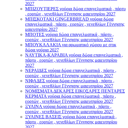
2027
ΜΠΙΖΟΥΤΙΕΡΕΣ γούρια δώρα επαγγελματικά , πάρτυ
, εορτών , γενεθλίων Γέννησης μαιευτηρίου 2027
ΜΠΙΣΚΟΤΑΚΙ GINGERBREAD γούρια δώρα
επαγγελματικά , πάρτυ , εορτών , γενεθλίων Γέννησης
μαιευτηρίου 2027
ΜΠΟΤΕΣ γούρια δώρα επαγγελματικά , πάρτυ ,
εορτών , γενεθλίων Γέννησης μαιευτηρίου 2027
ΜΠΟΥΚΑΛΑΚΙΑ για αρωματικό χώρου με στικ
δώρα γούρια 2027
ΝΑΥΤΙΚΑ-ΚΑΡΑΒΙΑ γούρια δώρα επαγγελματικά ,
πάρτυ , εορτών , γενεθλίων Γέννησης μαιευτηρίου
2027
ΝΕΡΑΙΔΕΣ γούρια δώρα επαγγελματικά , πάρτυ ,
εορτών , γενεθλίων Γέννησης μαιευτηρίου 2027
ΝΙΦΑΔΕΣ γούρια δώρα επαγγελματικά , πάρτυ ,
εορτών , γενεθλίων Γέννησης μαιευτηρίου 2027
ΝΟΜΙΣΜΑΤΑ ΔΕΚΑΡΕΣ ΕΙΚΟΣΑΡΕΣ ΠΕΝΤΑΡΕΣ
ΚΕΡΜΑΤΑ γούρια δώρα επαγγελματικά , πάρτυ ,
εορτών , γενεθλίων Γέννησης μαιευτηρίου 2027
ΞΥΛΙΝΑ γούρια δώρα επαγγελματικά , πάρτυ ,
εορτών , γενεθλίων Γέννησης μαιευτηρίου 2027
ΞΥΛΙΝΕΣ ΒΑΣΕΙΣ γούρια δώρα επαγγελματικά ,
πάρτυ , εορτών , γενεθλίων Γέννησης μαιευτηρίου
2027