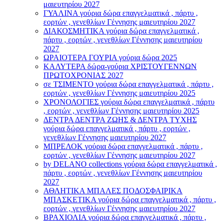
μαιευτηρίου 2027
ΓΥΑΛΙΝΑ γούρια δώρα επαγγελματικά , πάρτυ ,
εορτών , γενεθλίων Γέννησης μαιευτηρίου 2027
ΔΙΑΚΟΣΜΗΤΙΚΑ γούρια δώρα επαγγελματικά ,
πάρτυ , εορτών , γενεθλίων Γέννησης μαιευτηρίου
2027
ΩΡΑΙΟΤΕΡΑ ΓΟΥΡΙΑ γούρια δώρα 2025
ΚΑΛΥΤΕΡΑ δώρα-γούρια ΧΡΙΣΤΟΥΓΕΝΝΩΝ
ΠΡΩΤΟΧΡΟΝΙΑΣ 2027
σε ΤΣΙΜΕΝΤΟ γούρια δώρα επαγγελματικά , πάρτυ ,
εορτών , γενεθλίων Γέννησης μαιευτηρίου 2025
ΧΡΟΝΟΛΟΓΙΕΣ γούρια δώρα επαγγελματικά , πάρτυ
, εορτών , γενεθλίων Γέννησης μαιευτηρίου 2025
ΔΕΝΤΡΑ ΔΕΝΤΡΑ ΖΩΗΣ & ΔΕΝΤΡΑ ΤΥΧΗΣ
γούρια δώρα επαγγελματικά , πάρτυ , εορτών ,
γενεθλίων Γέννησης μαιευτηρίου 2027
ΜΠΡΕΛΟΚ γούρια δώρα επαγγελματικά , πάρτυ ,
εορτών , γενεθλίων Γέννησης μαιευτηρίου 2027
by DELANO collections γούρια δώρα επαγγελματικά ,
πάρτυ , εορτών , γενεθλίων Γέννησης μαιευτηρίου
2027
ΑΘΛΗΤΙΚΑ ΜΠΑΛΕΣ ΠΟΔΟΣΦΑΙΡΙΚΑ
ΜΠΑΣΚΕΤΙΚΑ γούρια δώρα επαγγελματικά , πάρτυ ,
εορτών , γενεθλίων Γέννησης μαιευτηρίου 2027
ΒΡΑΧΙΟΛΙA γούρια δώρα επαγγελματικά , πάρτυ ,