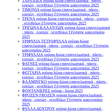
ΤΑΡΑΝΔΟΙ γούρια δώρα επαγγελματικά , πάρτυ ,
εορτών , γενεθλίων Γέννησης μαιευτηρίου 2025
ΤΙΜΟΝΙA γούρια δώρα επαγγελματικά , πάρτυ ,
εορτών , γενεθλίων Γέννησης μαιευτηρίου 2025
ΤΡΕΝΑ γούρια δώρα επαγγελματικά , πάρτυ , εορτών
, γενεθλίων Γέννησης μαιευτηρίου 2025
ΤΡΙΓΩΝΑ ΚΑΛΑΝΤΩΝ γούρια δώρα επαγγελματικά
, πάρτυ , εορτών , γενεθλίων Γέννησης μαιευτηρίου
2025
ΤΡΙΦΥΛΙΑ ΤΕΤΡΑΦΥΛΛΑ γούρια δώρα
επαγγελματικά , πάρτυ , εορτών , γενεθλίων Γέννησης
μαιευτηρίου 2025
ΤΡΙΦΥΛΛΙΑ γούρια δώρα επαγγελματικά , πάρτυ ,
εορτών , γενεθλίων Γέννησης μαιευτηρίου 2025
ΦΑΤΝΕΣ γούρια δώρα επαγγελματικά , πάρτυ ,
εορτών , γενεθλίων Γέννησης μαιευτηρίου 2025
ΦΕΓΓΑΡΙΑ γούρια δώρα επαγγελματικά , πάρτυ ,
εορτών , γενεθλίων Γέννησης μαιευτηρίου 2025
ΦΛΑΜΙΝΓΚΟ γούρια δώρα επαγγελματικά , πάρτυ ,
εορτών , γενεθλίων Γέννησης μαιευτηρίου 2025
ΦΟΝΤΑΝΙΕΡΕΣ γούρια - δώρα 2025
ΦΡΟΖΕΝ FROZEN γούρια δώρα επαγγελματικά ,
πάρτυ , εορτών , γενεθλίων Γέννησης μαιευτηρίου
2025
ΦΥΛΛΑ ΔΕΝΤΡΟΥ γούρια δώρα επαγγελματικά ,