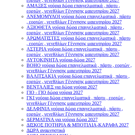
εορτών , γενεθλίων Γέννησης μαιευτηρίου 2027
ΑΜΑΞΕΣ γούρια δώρα επαγγελματικά , πάρτυ ,
εορτών , γενεθλίων Γέννησης μαιευτηρίου 2027
ΑΝΕΜΟΜΥΛΟI γούρια δώρα επαγγελματικά , πάρτυ
, εορτών , γενεθλίων Γέννησης μαιευτηρίου 2027
ΑΞΙΟΘΕΤΑ γούρια δώρα επαγγελματικά , πάρτυ ,
εορτών , γενεθλίων Γέννησης μαιευτηρίου 2027
ΑΡΩΜΑΤΙΣΤΕΣ γούρια δώρα επαγγελματικά , πάρτυ
, εορτών , γενεθλίων Γέννησης μαιευτηρίου 2027
ΑΣΤΕΡIA γούρια δώρα επαγγελματικά , πάρτυ ,
εορτών , γενεθλίων Γέννησης μαιευτηρίου 2027
ΑΥΤΟΚΙΝΗΤΑ γούρια-δώρα 2027
ΒOHO γούρια δώρα επαγγελματικά , πάρτυ , εορτών ,
γενεθλίων Γέννησης μαιευτηρίου 2027
ΒΑΛΙΤΣΑΚΙΑ γούρια δώρα επαγγελματικά , πάρτυ ,
εορτών , γενεθλίων Γέννησης μαιευτηρίου 2027
ΒΕΝΤΑΛΙΕΣ για δώρα γούρια 2027
ΓΙΟ - ΓΙΟ δώρα γούρια 2027
ΓΚΙ γούρια δώρα επαγγελματικά , πάρτυ , εορτών ,
γενεθλίων Γέννησης μαιευτηρίου 2027
ΔΕΛΦΙΝΙΑ γούρια δώρα επαγγελματικά , πάρτυ ,
εορτών , γενεθλίων Γέννησης μαιευτηρίου 2027
ΔΕΡΜΑΤΙΝΑ για γούρια δώρα 2027
ΔΙΣΚΟΣ ΠΟΤΗΡΙΑ & ΜΠΟΤΙΛΙΑ-ΚΑΡΑΦΑ 2027
ΔΩΡΑ αναμνηστικά