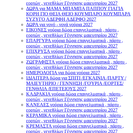
εορτών , γενεθλίων Γέννησης μαιευτηρίου 2027
ΔΩΡΑ για ΜΑΜΑ ΜΠΑΜΠΑ ΠΑΠΠΟΥ ΓΙΑΓΙΑ
ΚΟΡΗ ΓΙΟ ΘΕΙΑ ΘΕΙΟ ΚΟΥΜΠΑΡΟ ΚΟΥΜΠΑΡΑ
ΣΥΖΥΓΟ ΑΔΕΡΦΗ ΑΔΕΡΦΟ 2027
ΔΩΡΑ για νονό - νονά γούρια 2027
ΕΙΚΟΝΕΣ γούρια δώρα επαγγελματικά , πάρτυ ,
εορτών , γενεθλίων Γέννησης μαιευτηρίου 2027
ΕΠΑΡΓΥΡΑ γούρια δώρα επαγγελματικά , πάρτυ ,
εορτών , γενεθλίων Γέννησης μαιευτηρίου 2027
ΕΠΙΧΡΥΣΑ γούρια δώρα επαγγελματικά , πάρτυ ,
εορτών , γενεθλίων Γέννησης μαιευτηρίου 2027
ΖΩΓΡΑΦΙΣΤΑ γούρια δώρα επαγγελματικά , πάρτυ ,
εορτών , γενεθλίων Γέννησης μαιευτηρίου 2027
ΗΜΕΡΟΛΟΓΙΑ για δώρα γούρια 2027
ΙΔΙΑΙΤΕΡΑ δώρα για ΣΠΙΤΙ /ΕΓΚΑΙΝΙΑ /ΠΑΡΤΥ /
ΜΑΙΕΥΤΗΡΙΟ / ΓΕΝΝΗΣΗ /ΓΟΎΡΙΑ /ΕΟΡΤΕΣ/
ΓΕΝΘΛΙΑ /ΕΠΕΤΕΙΟΥΣ 2027
ΚΑΔΡΑΚΙΑ γούρια δώρα επαγγελματικά , πάρτυ ,
εορτών , γενεθλίων Γέννησης μαιευτηρίου 2027
ΚΑΝΕΛΕΣ γούρια δώρα επαγγελματικά , πάρτυ ,
εορτών , γενεθλίων Γέννησης μαιευτηρίου 2027
ΚΕΡΑΜΙΚΑ γούρια δώρα επαγγελματικά , πάρτυ ,
εορτών , γενεθλίων Γέννησης μαιευτηρίου 2027
ΚΡΕΜΑΣΤΑ γούρια δώρα επαγγελματικά , πάρτυ ,
εορτών , γενεθλίων Γέννησης μαιευτηρίου 2027