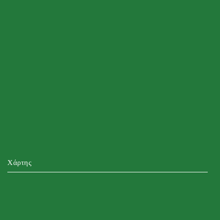
Χάρτης