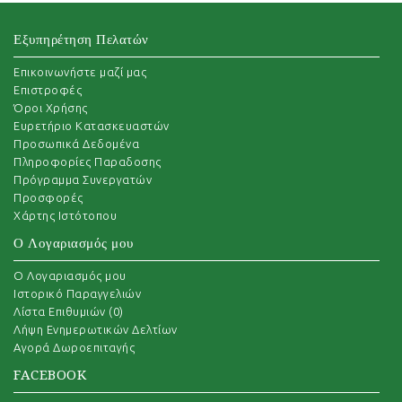
Εξυπηρέτηση Πελατών
Επικοινωνήστε μαζί μας
Επιστροφές
Όροι Χρήσης
Ευρετήριο Κατασκευαστών
Προσωπικά Δεδομένα
Πληροφορίες Παραδοσης
Πρόγραμμα Συνεργατών
Προσφορές
Χάρτης Ιστότοπου
Ο Λογαριασμός μου
O Λογαριασμός μου
Ιστορικό Παραγγελιών
Λίστα Επιθυμιών (
0
)
Λήψη Ενημερωτικών Δελτίων
Αγορά Δωροεπιταγής
FACEBOOK