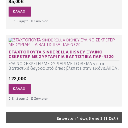
85,00€
ΚΑΛΆΘΙ
Επιθυμητό
Σύγκριση
ΣΤΑΧΤΟΠΟΥΤΑ SINDERELLA DISNEY ΞΥΛΙΝΟ
ΣΕΚΡΕΤΕΡ ΜΕ ΣΥΡΤΑΡΙ ΓΙΑ ΒΑΠΤΙΣΤΙΚΑ ΠΑΡ-Ν320
ΞΥΛΙΝΟ ΣΕΚΡΕΤΕΡ ΜΕ ΣΥΡΤΑΡΙ ΜΕ ΤΟ ΘΕΜΑ για τα
Βαπτιστικά ζωγραφιστό όπως βλέπετε στην εικόνα.ΑΚΟΛ..
122,00€
ΚΑΛΆΘΙ
Επιθυμητό
Σύγκριση
Εμφάνιση 1 έως 3 από 3 (1 Σελ.)