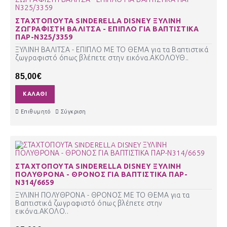
ΣΤΑΧΤΟΠΟΥΤΑ SINDERELLA DISNEY ΞΥΛΙΝΗ
ΖΩΓΡΑΦΙΣΤΗ ΒΑΛΙΤΣΑ - ΕΠΙΠΛΟ ΓΙΑ ΒΑΠΤΙΣΤΙΚΑ
ΠΑΡ-Ν325/3359
ΞΥΛΙΝΗ ΒΑΛΙΤΣΑ - ΕΠΙΠΛΟ ΜΕ ΤΟ ΘΕΜΑ για τα Βαπτιστικά
ζωγραφιστό όπως βλέπετε στην εικόνα.ΑΚΟΛΟΥΘ..
85,00€
ΚΑΛΆΘΙ
Επιθυμητό
Σύγκριση
ΣΤΑΧΤΟΠΟΥΤΑ SINDERELLA DISNEY ΞΥΛΙΝΗ
ΠΟΛΥΘΡΟΝΑ - ΘΡΟΝΟΣ ΓΙΑ ΒΑΠΤΙΣΤΙΚΑ ΠΑΡ-
Ν314/6659
ΞΥΛΙΝΗ ΠΟΛΥΘΡΟΝΑ - ΘΡΟΝΟΣ ΜΕ ΤΟ ΘΕΜΑ για τα
Βαπτιστικά ζωγραφιστό όπως βλέπετε στην
εικόνα.ΑΚΟΛΟ..