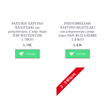
ΡΑΠΤΙΚΗ ΧΑΡΤΙΝΟ
ΡΑΠΤΟΜΗΧΑΝΗ
ΒΑΛΙΤΣΑΚΙ για
ΧΑΡΤΙΝΟ ΒΑΛΙΤΣΑΚΙ
μπομπονιέρες γ΄ούρι δώρο
για μπομπονιέρες γούρι
ΠΑΡ-81553/41100
δώρο ΠΑΡ-81521/41080
1.70€!!!
1.45€!!!
1,70€
1,45€
Καλάθι
Καλάθι