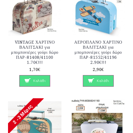
VINTAGE ΧΑΡΤΙΝΟ
ΑΕΡΟΠΛΑΝΟ ΧΑΡΤΙΝΟ
ΒΑΛΙΤΣΑΚΙ για
ΒΑΛΙΤΣΑΚΙ για
μπομπονιέρες γούρι δώρο
μπομπονιέρες γούρι δώρο
ΠΑΡ-81408/41100
ΠΑΡ-81552/41196
1.70€!!!
2.90€!!!
1,70€
2,90€
Καλάθι
Καλάθι