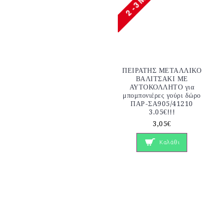
ΠΕΙΡΑΤΗΣ ΜΕΤΑΛΛΙΚΟ
ΒΑΛΙΤΣΑΚΙ ΜΕ
ΑΥΤΟΚΟΛΛΗΤΟ για
μπομπονιέρες γούρι δώρο
ΠΑΡ-ΣΑ905/41210
3.05€!!!
3,05€
Καλάθι