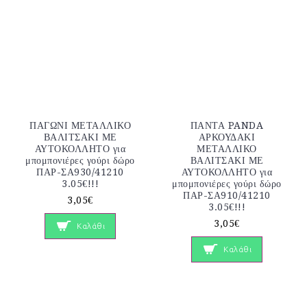
ΠΑΓΩΝΙ ΜΕΤΑΛΛΙΚΟ
ΠΑΝΤΑ PANDA
ΒΑΛΙΤΣΑΚΙ ΜΕ
ΑΡΚΟΥΔΑΚΙ
ΑΥΤΟΚΟΛΛΗΤΟ για
ΜΕΤΑΛΛΙΚΟ
μπομπονιέρες γούρι δώρο
ΒΑΛΙΤΣΑΚΙ ΜΕ
ΠΑΡ-ΣΑ930/41210
ΑΥΤΟΚΟΛΛΗΤΟ για
3.05€!!!
μπομπονιέρες γούρι δώρο
ΠΑΡ-ΣΑ910/41210
3,05€
3.05€!!!
3,05€
Καλάθι
Καλάθι