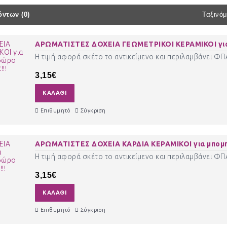
ντων (0)
Ταξινόμ
ΑΡΩΜΑΤΙΣΤΕΣ ΔΟΧΕΙΑ ΓΕΩΜΕΤΡΙΚΟΙ ΚΕΡΑΜΙΚΟΙ για μ
Η τιμή αφορά σκέτο το αντικείμενο και περιλαμβάνει Φ
3,15€
ΚΑΛΆΘΙ
Επιθυμητό
Σύγκριση
ΑΡΩΜΑΤΙΣΤΕΣ ΔΟΧΕΙΑ ΚΑΡΔΙΑ ΚΕΡΑΜΙΚΟΙ για μπομπο
Η τιμή αφορά σκέτο το αντικείμενο και περιλαμβάνει Φ
3,15€
ΚΑΛΆΘΙ
Επιθυμητό
Σύγκριση