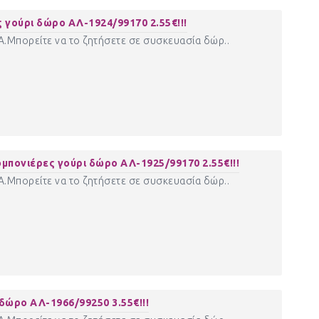
γούρι δώρο ΑΛ-1924/99170 2.55€!!!
ΠΑ.Μπορείτε να το ζητήσετε σε συσκευασία δώρ..
πονιέρες γούρι δώρο ΑΛ-1925/99170 2.55€!!!
ΠΑ.Μπορείτε να το ζητήσετε σε συσκευασία δώρ..
ώρο ΑΛ-1966/99250 3.55€!!!