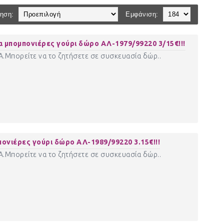
ηση:
Εμφάνιση:
πομπονιέρες γούρι δώρο ΑΛ-1979/99220 3/15€!!!
ΠΑ.Μπορείτε να το ζητήσετε σε συσκευασία δώρ..
νιέρες γούρι δώρο ΑΛ-1989/99220 3.15€!!!
ΠΑ.Μπορείτε να το ζητήσετε σε συσκευασία δώρ..