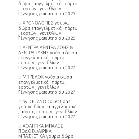
δώρα επαγγελματικά , πάρτυ
, εορτών , γενεθλίων
Γέννησης μαιευτηρίου 2025
ΧΡΟΝΟΛΟΓΙΕΣ γούρια
δώρα επαγγελματικά , πάρτυ
, εορτών , γενεθλίων
Γέννησης μαιευτηρίου 2025
ΔΕΝΤΡΑ ΔΕΝΤΡΑ ΖΩΗΣ &
ΔΕΝΤΡΑ ΤΥΧΗΣ γούρια δώρα
επαγγελματικά , πάρτυ ,
εορτών , γενεθλίων
Γέννησης μαιευτηρίου 2027
ΜΠΡΕΛΟΚ γούρια δώρα
επαγγελματικά , πάρτυ ,
εορτών , γενεθλίων
Γέννησης μαιευτηρίου 2027
by DELANO collections
γούρια δώρα επαγγελματικά
, πάρτυ , εορτών , γενεθλίων
Γέννησης μαιευτηρίου 2027
ΑΘΛΗΤΙΚΑ ΜΠΑΛΕΣ
ΠΟΔΟΣΦΑΙΡΙΚΑ
ΜΠΑΣΚΕΤΙΚΑ γούρια δώρα