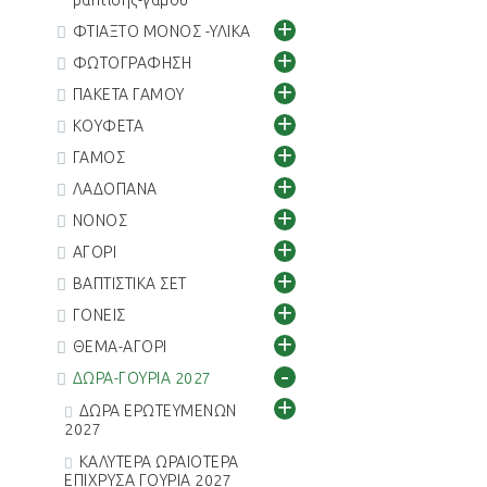
βαπτισης-γάμου
+
ΦΤΙΑΞΤΟ ΜΟΝΟΣ -ΥΛΙΚΑ
+
ΦΩΤΟΓΡΑΦΗΣΗ
+
ΠΑΚΕΤΑ ΓΑΜΟΥ
+
ΚΟΥΦΕΤΑ
+
ΓΑΜΟΣ
+
ΛΑΔΟΠΑΝΑ
+
ΝΟΝΟΣ
+
ΑΓΟΡΙ
+
ΒΑΠΤΙΣΤΙΚΑ ΣΕΤ
+
ΓΟΝΕΙΣ
+
ΘΕΜΑ-ΑΓΟΡΙ
-
ΔΩΡΑ-ΓΟΥΡΙΑ 2027
+
ΔΩΡΑ ΕΡΩΤΕΥΜΕΝΩΝ
2027
ΚΑΛΥΤΕΡΑ ΩΡΑΙΟΤΕΡΑ
ΕΠΙΧΡΥΣΑ ΓΟΥΡΙΑ 2027