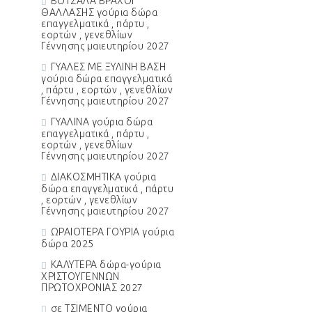
ΒΟΤΣΑΛΑ ΒΡΑΧΟΙ
ΘΑΛΛΑΣΗΣ γούρια δώρα
επαγγελματικά , πάρτυ ,
εορτών , γενεθλίων
Γέννησης μαιευτηρίου 2027
ΓΥΑΛΕΣ ΜΕ ΞΥΛΙΝΗ ΒΑΣΗ
γούρια δώρα επαγγελματικά
, πάρτυ , εορτών , γενεθλίων
Γέννησης μαιευτηρίου 2027
ΓΥΑΛΙΝΑ γούρια δώρα
επαγγελματικά , πάρτυ ,
εορτών , γενεθλίων
Γέννησης μαιευτηρίου 2027
ΔΙΑΚΟΣΜΗΤΙΚΑ γούρια
δώρα επαγγελματικά , πάρτυ
, εορτών , γενεθλίων
Γέννησης μαιευτηρίου 2027
ΩΡΑΙΟΤΕΡΑ ΓΟΥΡΙΑ γούρια
δώρα 2025
ΚΑΛΥΤΕΡΑ δώρα-γούρια
ΧΡΙΣΤΟΥΓΕΝΝΩΝ
ΠΡΩΤΟΧΡΟΝΙΑΣ 2027
σε ΤΣΙΜΕΝΤΟ γούρια