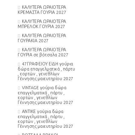
ΚΑΛΥΤΕΡΑ ΩΡΑΙΟΤΕΡΑ
ΚΡΕΜΑΣΤΑ ΓΟΥΡΙΑ 2027
ΚΑΛΥΤΕΡΑ ΩΡΑΙΟΤΕΡΑ
ΜΠΡΕΛΟΚ ΓΟΥΡΙΑ 2027
ΚΑΛΥΤΕΡΑ ΩΡΑΙΟΤΕΡΑ
ΓΟΥΡΑΚΙΑ 2027
ΚΑΛΥΤΕΡΑ ΩΡΑΙΟΤΕΡΑ
ΓΟΥΡΙΑ σε βότσαλα 2027
47ΓΡΑΦΕΙΟΥ ΕΙΔΗ γούρια
δώρα επαγγελματικά , πάρτυ
, εορτών , γενεθλίων
Γέννησης μαιευτηρίου 2027
VINTAGE γούρια δώρα
επαγγελματικά , πάρτυ ,
εορτών , γενεθλίων
Γέννησης μαιευτηρίου 2027
ΑΝΤΙΚΕ γούρια δώρα
επαγγελματικά , πάρτυ ,
εορτών , γενεθλίων
Γέννησης μαιευτηρίου 2027