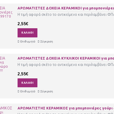
ΑΡΩΜΑΤΙΣΤΕΣ ΔΟΧΕΙΑ ΚΕΡΑΜΙΚΟΙ για μπομπονιέρες 
Η τιμή αφορά σκέτο το αντικείμενο και περιλαμβάνει Φ
2,55€
ΚΑΛΆΘΙ
Επιθυμητό
Σύγκριση
ΑΡΩΜΑΤΙΣΤΕΣ ΔΟΧΕΙΑ ΚΥΚΛΙΚΟΙ ΚΕΡΑΜΙΚΟΙ για μπομ
Η τιμή αφορά σκέτο το αντικείμενο και περιλαμβάνει Φ
2,55€
ΚΑΛΆΘΙ
Επιθυμητό
Σύγκριση
ΑΡΩΜΑΤΙΣΤΗΣ ΚΕΡΑΜΙΚΟΣ για μπομπονιέρες γούρι δ