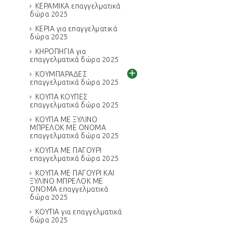
ΚΕΡΑΜΙΚΑ επαγγελματικά
δώρα 2025
ΚΕΡΙΑ για επαγγελματικά
δώρα 2025
ΚΗΡΟΠΗΓΙΑ για
επαγγελματικά δώρα 2025
+
ΚΟΥΜΠΑΡΑΔΕΣ
επαγγελματικά δώρα 2025
ΚΟΥΠΑ ΚΟΥΠΕΣ
επαγγελματικά δώρα 2025
ΚΟΥΠΑ ΜΕ ΞΥΛΙΝΟ
ΜΠΡΕΛΟΚ ΜΕ ΟΝΟΜΑ
επαγγελματικά δώρα 2025
ΚΟΥΠΑ ΜΕ ΠΑΓΟΥΡΙ
επαγγελματικά δώρα 2025
ΚΟΥΠΑ ΜΕ ΠΑΓΟΥΡΙ ΚΑΙ
ΞΥΛΙΝΟ ΜΠΡΕΛΟΚ ΜΕ
ΟΝΟΜΑ επαγγελματικά
δώρα 2025
ΚΟΥΤΙΑ για επαγγελματικά
δώρα 2025