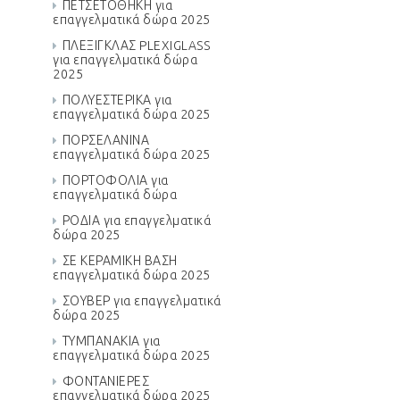
ΠΕΤΣΕΤΟΘΗΚΗ για
επαγγελματικά δώρα 2025
ΠΛΕΞΙΓΚΛΑΣ PLEXIGLASS
για επαγγελματικά δώρα
2025
ΠΟΛΥΕΣΤΕΡΙΚΑ για
επαγγελματικά δώρα 2025
ΠΟΡΣΕΛΑΝΙΝΑ
επαγγελματικά δώρα 2025
ΠΟΡΤΟΦΟΛΙΑ για
επαγγελματικά δώρα
ΡΟΔΙΑ για επαγγελματικά
δώρα 2025
ΣΕ ΚΕΡΑΜΙΚΗ ΒΑΣΗ
επαγγελματικά δώρα 2025
ΣΟΥΒΕΡ για επαγγελματικά
δώρα 2025
ΤΥΜΠΑΝΑΚΙΑ για
επαγγελματικά δώρα 2025
ΦΟΝΤΑΝΙΕΡΕΣ
επαγγελματικά δώρα 2025