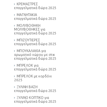
ΚΡΕΜΑΣΤΡΕΣ
επαγγελματικά δώρα 2025
ΜΑΓΝΗΤΑΚΙΑ
επαγγελματικά δώρα 2025
ΜΟΛΥΒΟΘΗΚΗ
ΜΟΛΥΒΟΘΗΚΕΣ για
επαγγελματικά δώρα 2025
ΜΠΙΖΟΥΤΙΕΡΕΣ
επαγγελματικά δώρα 2025
ΜΠΟΥΚΑΛΑΚΙΑ για
αρωματικό χώρου με στικ
επαγγελματικά δώρα 2025
ΜΠΡΕΛΟΚ για
επαγγελματικά δώρα 2025
ΜΠΡΕΛΟΚ με κορδόνι
2025
ΞΥΛΙΝΗ ΒΑΣΗ
επαγγελματικά δώρα 2025
ΞΥΛΙΝΟ ΚΟΠΤΙΚΟ για
επαγγελματικά δώρα 2025