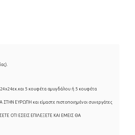
ας).
ι 24χ24εκ.και 5 κουφέτα αμυγδάλου ή 5 κουφέτα
ΣΤΗΝ ΕΥΡΩΠΗ και είμαστε πιστοποιημένοι συνεργάτες
ΕΤΕ ΟΤΙ ΕΣΕΙΣ ΕΠΙΛΕΞΕΤΕ ΚΑΙ ΕΜΕΙΣ ΘΑ