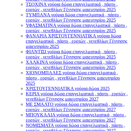
ΤΣΟΧΙΝΑ γούρια δώρα επαγγελματικά , πάρτυ ,
εορτών , γενεθλίων Γέννησης μαιευτηρίου 2025
ΤΥΜΠΑΝΑ γούρια δώρα επαγγελματικά , πάρτυ ,
εορτών , γενεθλίων Γέννησης μαιευτηρίου 2025
ΥΦΑΣΜΑΤΙΝΑ γούρια δώρα επαγγελματικά , πάρτυ ,
εορτών , γενεθλίων Γέννησης μαιευτηρίου 2025
ΦΑΝΑΡΙΑ ΧΡΙΣΤΟΥΓΕΝΝΙΑΤΙΚΑ γούρια δώρα
επαγγελματικά , πάρτυ , εορτών , γενεθλίων Γέννησης
μαιευτηρίου 2025
ΦΙΛΝΤΙΣΙ γούρια δώρα επαγγελματικά , πάρτυ ,
εορτών , γενεθλίων Γέννησης μαιευτηρίου 2025
ΧΑΛΚΙΝΑ γούρια δώρα επαγγελματικά , πάρτυ ,
εορτών , γενεθλίων Γέννησης μαιευτηρίου 2025
ΧΙΟΝΟΜΠΑΛΕΣ γούρια δώρα επαγγελματικά ,
πάρτυ , εορτών , γενεθλίων Γέννησης μαιευτηρίου
2025
ΧΡΙΣΤΟΥΓΕΝΝΙΑΤΙΚΑ γούρια-δώρα 2025
ΚΕΡΙΑ γούρια δώρα επαγγελματικά , πάρτυ , εορτών ,
γενεθλίων Γέννησης μαιευτηρίου 2027
ΜΕ ΣΜΑΛΤΟ γούρια δώρα επαγγελματικά , πάρτυ ,
εορτών , γενεθλίων Γέννησης μαιευτηρίου 2027
ΜΠΟΥΚΑΛΙΑ γούρια δώρα επαγγελματικά , πάρτυ ,
εορτών , γενεθλίων Γέννησης μαιευτηρίου 2027
ΝΟΜΙΣΜΑΤΑ γούρια δώρα επαγγελματικά , πάρτυ ,
εορτών , γενεθλίων Γέννησης μαιευτηρίου 2027