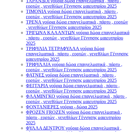
ΤΑΡΑΝΔΟΙ γούρια δώρα επαγγελματικά , πάρτυ ,
εορτών , γενεθλίων Γέννησης μαιευτηρίου 2025
ΤΙΜΟΝΙA γούρια δώρα επαγγελματικά , πάρτυ ,
εορτών , γενεθλίων Γέννησης μαιευτηρίου 2025
ΤΡΕΝΑ γούρια δώρα επαγγελματικά , πάρτυ , εορτών
, γενεθλίων Γέννησης μαιευτηρίου 2025
ΤΡΙΓΩΝΑ ΚΑΛΑΝΤΩΝ γούρια δώρα επαγγελματικά
, πάρτυ , εορτών , γενεθλίων Γέννησης μαιευτηρίου
2025
ΤΡΙΦΥΛΙΑ ΤΕΤΡΑΦΥΛΛΑ γούρια δώρα
επαγγελματικά , πάρτυ , εορτών , γενεθλίων Γέννησης
μαιευτηρίου 2025
ΤΡΙΦΥΛΛΙΑ γούρια δώρα επαγγελματικά , πάρτυ ,
εορτών , γενεθλίων Γέννησης μαιευτηρίου 2025
ΦΑΤΝΕΣ γούρια δώρα επαγγελματικά , πάρτυ ,
εορτών , γενεθλίων Γέννησης μαιευτηρίου 2025
ΦΕΓΓΑΡΙΑ γούρια δώρα επαγγελματικά , πάρτυ ,
εορτών , γενεθλίων Γέννησης μαιευτηρίου 2025
ΦΛΑΜΙΝΓΚΟ γούρια δώρα επαγγελματικά , πάρτυ ,
εορτών , γενεθλίων Γέννησης μαιευτηρίου 2025
ΦΟΝΤΑΝΙΕΡΕΣ γούρια - δώρα 2025
ΦΡΟΖΕΝ FROZEN γούρια δώρα επαγγελματικά ,
πάρτυ , εορτών , γενεθλίων Γέννησης μαιευτηρίου
2025
ΦΥΛΛΑ ΔΕΝΤΡΟΥ γούρια δώρα επαγγελματικά ,