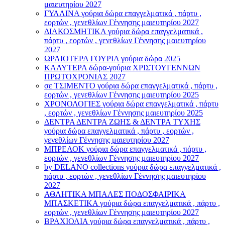
μαιευτηρίου 2027
ΓΥΑΛΙΝΑ γούρια δώρα επαγγελματικά , πάρτυ ,
εορτών , γενεθλίων Γέννησης μαιευτηρίου 2027
ΔΙΑΚΟΣΜΗΤΙΚΑ γούρια δώρα επαγγελματικά ,
πάρτυ , εορτών , γενεθλίων Γέννησης μαιευτηρίου
2027
ΩΡΑΙΟΤΕΡΑ ΓΟΥΡΙΑ γούρια δώρα 2025
ΚΑΛΥΤΕΡΑ δώρα-γούρια ΧΡΙΣΤΟΥΓΕΝΝΩΝ
ΠΡΩΤΟΧΡΟΝΙΑΣ 2027
σε ΤΣΙΜΕΝΤΟ γούρια δώρα επαγγελματικά , πάρτυ ,
εορτών , γενεθλίων Γέννησης μαιευτηρίου 2025
ΧΡΟΝΟΛΟΓΙΕΣ γούρια δώρα επαγγελματικά , πάρτυ
, εορτών , γενεθλίων Γέννησης μαιευτηρίου 2025
ΔΕΝΤΡΑ ΔΕΝΤΡΑ ΖΩΗΣ & ΔΕΝΤΡΑ ΤΥΧΗΣ
γούρια δώρα επαγγελματικά , πάρτυ , εορτών ,
γενεθλίων Γέννησης μαιευτηρίου 2027
ΜΠΡΕΛΟΚ γούρια δώρα επαγγελματικά , πάρτυ ,
εορτών , γενεθλίων Γέννησης μαιευτηρίου 2027
by DELANO collections γούρια δώρα επαγγελματικά ,
πάρτυ , εορτών , γενεθλίων Γέννησης μαιευτηρίου
2027
ΑΘΛΗΤΙΚΑ ΜΠΑΛΕΣ ΠΟΔΟΣΦΑΙΡΙΚΑ
ΜΠΑΣΚΕΤΙΚΑ γούρια δώρα επαγγελματικά , πάρτυ ,
εορτών , γενεθλίων Γέννησης μαιευτηρίου 2027
ΒΡΑΧΙΟΛΙA γούρια δώρα επαγγελματικά , πάρτυ ,