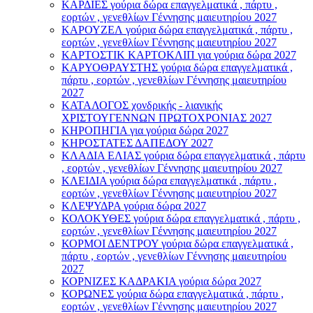
ΚΑΡΔΙΕΣ γούρια δώρα επαγγελματικά , πάρτυ ,
εορτών , γενεθλίων Γέννησης μαιευτηρίου 2027
ΚΑΡΟΥΖΕΛ γούρια δώρα επαγγελματικά , πάρτυ ,
εορτών , γενεθλίων Γέννησης μαιευτηρίου 2027
ΚΑΡΤΟΣΤΙΚ ΚΑΡΤΟΚΛΙΠ για γούρια δώρα 2027
ΚΑΡΥΟΘΡΑΥΣΤΗΣ γούρια δώρα επαγγελματικά ,
πάρτυ , εορτών , γενεθλίων Γέννησης μαιευτηρίου
2027
ΚΑΤΑΛΟΓΟΣ χονδρικής - λιανικής
ΧΡΙΣΤΟΥΓΕΝΝΩΝ ΠΡΩΤΟΧΡΟΝΙΑΣ 2027
ΚΗΡΟΠΗΓΙΑ για γούρια δώρα 2027
ΚΗΡΟΣΤΑΤΕΣ ΔΑΠΕΔΟΥ 2027
ΚΛΑΔΙΑ ΕΛΙΑΣ γούρια δώρα επαγγελματικά , πάρτυ
, εορτών , γενεθλίων Γέννησης μαιευτηρίου 2027
ΚΛΕΙΔΙΑ γούρια δώρα επαγγελματικά , πάρτυ ,
εορτών , γενεθλίων Γέννησης μαιευτηρίου 2027
ΚΛΕΨΥΔΡΑ γούρια δώρα 2027
ΚΟΛΟΚΥΘΕΣ γούρια δώρα επαγγελματικά , πάρτυ ,
εορτών , γενεθλίων Γέννησης μαιευτηρίου 2027
ΚΟΡΜΟΙ ΔΕΝΤΡΟΥ γούρια δώρα επαγγελματικά ,
πάρτυ , εορτών , γενεθλίων Γέννησης μαιευτηρίου
2027
ΚΟΡΝΙΖΕΣ ΚΑΔΡΑΚΙΑ γούρια δώρα 2027
ΚΟΡΩΝΕΣ γούρια δώρα επαγγελματικά , πάρτυ ,
εορτών , γενεθλίων Γέννησης μαιευτηρίου 2027