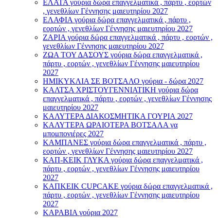
ΕΛΑΤΑ γούρια δώρα επαγγελματικά , πάρτυ , εορτών
, γενεθλίων Γέννησης μαιευτηρίου 2027
ΕΛΑΦΙΑ γούρια δώρα επαγγελματικά , πάρτυ ,
εορτών , γενεθλίων Γέννησης μαιευτηρίου 2027
ΖΑΡΙΑ γούρια δώρα επαγγελματικά , πάρτυ , εορτών ,
γενεθλίων Γέννησης μαιευτηρίου 2027
ΖΩΑ ΤΟΥ ΔΑΣΟΥΣ γούρια δώρα επαγγελματικά ,
πάρτυ , εορτών , γενεθλίων Γέννησης μαιευτηρίου
2027
ΗΜΙΚΥΚΛΙΑ ΣΕ ΒΟΤΣΑΛΟ γούρια - δώρα 2027
ΚΑΛΤΣΑ ΧΡΙΣΤΟΥΓΕΝΝΙΑΤΙΚΗ γούρια δώρα
επαγγελματικά , πάρτυ , εορτών , γενεθλίων Γέννησης
μαιευτηρίου 2027
ΚΑΛΥΤΕΡΑ ΔΙΑΚΟΣΜΗΤΙΚΑ ΓΟΥΡΙΑ 2027
ΚΑΛΥΤΕΡΑ ΩΡΑΙΟΤΕΡΑ ΒΟΤΣΑΛΑ γα
μπομπονιέρες 2027
ΚΑΜΠΑΝΕΣ γούρια δώρα επαγγελματικά , πάρτυ ,
εορτών , γενεθλίων Γέννησης μαιευτηρίου 2027
ΚΑΠ-ΚΕΙΚ ΓΛΥΚΑ γούρια δώρα επαγγελματικά ,
πάρτυ , εορτών , γενεθλίων Γέννησης μαιευτηρίου
2027
ΚΑΠΚΕΙΚ CUPCAKE γούρια δώρα επαγγελματικά ,
πάρτυ , εορτών , γενεθλίων Γέννησης μαιευτηρίου
2027
ΚΑΡΑΒΙΑ γούρια 2027