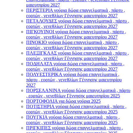
μαιευτηρίου 2027
ΠΕΡΙΣΤΕΡΙΑ γούρια δώρα επαγγελματικά , πάρτυ ,
εορτών , γενεθλίων Γέννησης μαιευτηρίου 2027
ΠΕΤΑΛΟΥΔΕΣ γούρια δώρα επαγγελματικά , πάρτυ ,
εορτών , γενεθλίων Γέννησης μαιευτηρίου 2027
ΠΙΓΚΟΥΙΝΟΙ γούρια δώρα επαγγελματικά , πάρτυ ,
εορτών , γενεθλίων Γέννησης μαιευτηρίου 2027
ΠΙΝΟΚΙΟ γούρια δώρα επαγγελματικά , πάρτυ ,
εορτών , γενεθλίων Γέννησης μαιευτηρίου 2027
ΠΛΕΞΙΓΚΛΑΣ γούρια δώρα επαγγελματικά , πάρτυ ,
εορτών , γενεθλίων Γέννησης μαιευτηρίου 2027
ΠΟΔΗΛΑΤΑ γούρια δώρα επαγγελματικά , πάρτυ ,
εορτών , γενεθλίων Γέννησης μαιευτηρίου 2027
ΠΟΛΥΕΣΤΕΡΙΚΑ γούρια δώρα επαγγελματικά ,
πάρτυ , εορτών , γενεθλίων Γέννησης μαιευτηρίου
2027
ΠΟΡΣΕΛΑΝΙΝΑ γούρια δώρα επαγγελματικά , πάρτυ
, εορτών , γενεθλίων Γέννησης μαιευτηρίου 2025
ΠΟΡΤΟΦΟΛΙΑ για δώρα γούρια 2025
ΠΟΤΙΣΤΗΡΙΑ γούρια δώρα επαγγελματικά , πάρτυ ,
εορτών , γενεθλίων Γέννησης μαιευτηρίου 2025
ΠΟΥΓΚΙΑ γούρια δώρα επαγγελματικά , πάρτυ ,
εορτών , γενεθλίων Γέννησης μαιευτηρίου 2025
ΠΡΙΓΚΙΠΕΣ γούρια δώρα επαγγελματικά , πάρτυ ,