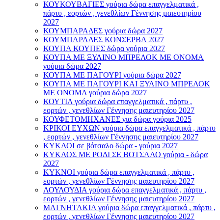
ΚΟΥΚΟΥΒΑΓΙΕΣ γούρια δώρα επαγγελματικά ,
πάρτυ , εορτών , γενεθλίων Γέννησης μαιευτηρίου
2027
ΚΟΥΜΠΑΡΑΔΕΣ γούρια δώρα 2027
ΚΟΥΜΠΑΡΑΔΕΣ ΚΟΝΣΕΡΒΑ 2027
ΚΟΥΠΑ ΚΟΥΠΕΣ δώρα γούρια 2027
ΚΟΥΠΑ ΜΕ ΞΥΛΙΝΟ ΜΠΡΕΛΟΚ ΜΕ ΟΝΟΜΑ
γούρια δώρα 2027
ΚΟΥΠΑ ΜΕ ΠΑΓΟΥΡΙ γούρια δώρα 2027
ΚΟΥΠΑ ΜΕ ΠΑΓΟΥΡΙ ΚΑΙ ΞΥΛΙΝΟ ΜΠΡΕΛΟΚ
ΜΕ ΟΝΟΜΑ γούρια δώρα 2027
ΚΟΥΤΙΑ γούρια δώρα επαγγελματικά , πάρτυ ,
εορτών , γενεθλίων Γέννησης μαιευτηρίου 2027
ΚΟΥΦΕΤΟΜΗΧΑΝΕΣ για δώρα γούρια 2025
ΚΡΙΚΟΙ ΕΥΧΩΝ γούρια δώρα επαγγελματικά , πάρτυ
, εορτών , γενεθλίων Γέννησης μαιευτηρίου 2027
ΚΥΚΛΟΙ σε βότσαλο δώρα - γούρια 2027
ΚΥΚΛΟΣ ΜΕ ΡΟΔΙ ΣΕ ΒΟΤΣΑΛΟ γούρια - δώρα
2027
ΚΥΚΝΟΙ γούρια δώρα επαγγελματικά , πάρτυ ,
εορτών , γενεθλίων Γέννησης μαιευτηρίου 2027
ΛΟΥΛΟΥΔΙΑ γούρια δώρα επαγγελματικά , πάρτυ ,
εορτών , γενεθλίων Γέννησης μαιευτηρίου 2027
ΜΑΓΝΗΤΑΚΙΑ γούρια δώρα επαγγελματικά , πάρτυ ,
εορτών , γενεθλίων Γέννησης μαιευτηρίου 2027