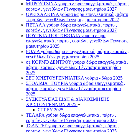
ΜΠΡΟΥΤΖΙΝΑ γούρια δώρα επαγγελματικά , πάρτυ ,
εορτών , γενεθλίων Γέννησης μαιευτηρίου 2027
ΟΡΕΙΧΑΛΚΙΝΑ γούρια δώρα επαγγελματικά , πάρτυ
, εορτών , γενεθλίων Γέννησης μαιευτηρίου 2027
ΠΕΤΑΛΑ γούρια δώρα επαγγελματικά , πάρτυ ,
εορτών , γενεθλίων Γέννησης μαιευτηρίου 2027
ΠΟΥΓΚΙΑ-ΠΟΡΤΟΦΟΛΙΑ γούρια δώρα
επαγγελματικά , πάρτυ , εορτών , γενεθλίων Γέννησης
μαιευτηρίου 2025
ΡΟΔΙΑ γούρια δώρα επαγγελματικά , πάρτυ , εορτών ,
γενεθλίων Γέννησης μαιευτηρίου 2025
σε ΚΟΡΜΌ ΔΕΝΤΡΟΥ γούρια δώρα επαγγελματικά ,
πάρτυ , εορτών , γενεθλίων Γέννησης μαιευτηρίου
2025
ΣΕΤ ΧΡΙΣΤΟΥΓΕΝΝΙΑΤΙΚΑ γούρια - δώρα 2025
ΣΤΟΛΙΔΙΑ - ΓΟΥΡΙΑ γούρια δώρα επαγγελματικά ,
πάρτυ , εορτών , γενεθλίων Γέννησης μαιευτηρίου
2025
ΣΥΣΚΕΥΑΣΙΑΣ ΕΙΔΗ & ΔΙΑΚΟΣΜΗΣΗΣ
ΧΡΙΣΤΟΥΓΕΝΝΩΝ 2025
+
ΣΠΡΕΥ 2025
ΤΕΛΑΡΑ γούρια δώρα επαγγελματικά , πάρτυ ,
εορτών , γενεθλίων Γέννησης μαιευτηρίου 2025
ΤΣΑΝΤΕΣ γούρια δώρα επαγγελματικά , πάρτυ ,
εορτών , γενεθλίων Γέννησης μαιευτηρίου 2025