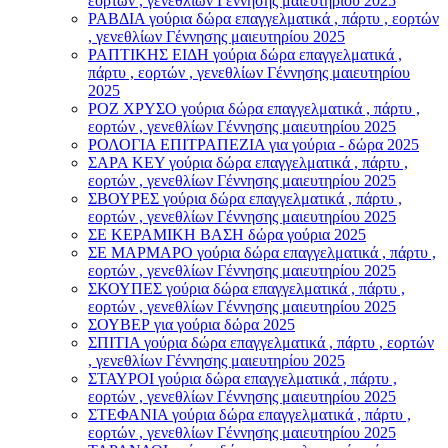
εορτών , γενεθλίων Γέννησης μαιευτηρίου 2025
ΡΑΒΔΙΑ γούρια δώρα επαγγελματικά , πάρτυ , εορτών
, γενεθλίων Γέννησης μαιευτηρίου 2025
ΡΑΠΤΙΚΗΣ ΕΙΔΗ γούρια δώρα επαγγελματικά ,
πάρτυ , εορτών , γενεθλίων Γέννησης μαιευτηρίου
2025
ΡΟΖ ΧΡΥΣΟ γούρια δώρα επαγγελματικά , πάρτυ ,
εορτών , γενεθλίων Γέννησης μαιευτηρίου 2025
ΡΟΛΟΓΙΑ ΕΠΙΤΡΑΠΕΖΙΑ για γούρια - δώρα 2025
ΣΑΡΑ ΚΕΥ γούρια δώρα επαγγελματικά , πάρτυ ,
εορτών , γενεθλίων Γέννησης μαιευτηρίου 2025
ΣΒΟΥΡΕΣ γούρια δώρα επαγγελματικά , πάρτυ ,
εορτών , γενεθλίων Γέννησης μαιευτηρίου 2025
ΣΕ ΚΕΡΑΜΙΚΗ ΒΑΣΗ δώρα γούρια 2025
ΣΕ ΜΑΡΜΑΡΟ γούρια δώρα επαγγελματικά , πάρτυ ,
εορτών , γενεθλίων Γέννησης μαιευτηρίου 2025
ΣΚΟΥΠΕΣ γούρια δώρα επαγγελματικά , πάρτυ ,
εορτών , γενεθλίων Γέννησης μαιευτηρίου 2025
ΣΟΥΒΕΡ για γούρια δώρα 2025
ΣΠΙΤΙΑ γούρια δώρα επαγγελματικά , πάρτυ , εορτών
, γενεθλίων Γέννησης μαιευτηρίου 2025
ΣΤΑΥΡΟI γούρια δώρα επαγγελματικά , πάρτυ ,
εορτών , γενεθλίων Γέννησης μαιευτηρίου 2025
ΣΤΕΦΑΝΙΑ γούρια δώρα επαγγελματικά , πάρτυ ,
εορτών , γενεθλίων Γέννησης μαιευτηρίου 2025