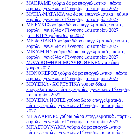
ΜΑΚΡΑΜΕ γούρια δώρα επαγγελματικά , πάρτυ ,
εορτών , γενεθλίων Γέννησης μαιευτηρίου 2027
ΜΑΤΙΑ-ΜΑΤΑΚΙΑ για δώρα επαγγελματικά , πάρτυ ,
εορτών , γενεθλίων Γέννησης μαιευτηρίου 2027
ΜΕ ΕΥΧΕΣ γούρια δώρα επαγγελματικά , πάρτυ ,
εορτών , γενεθλίων Γέννησης μαιευτηρίου 2027
με ΠΕΤΡΑ γούρια δώρα 2027
ΜΕ ΦΩΤΑΚΙΑ γούρια δώρα επαγγελματικά , πάρτυ ,
εορτών , γενεθλίων Γέννησης μαιευτηρίου 2027
ΜΙΚΥ-ΜΙΝΥ γούρια δώρα επαγγελματικά , πάρτυ ,
εορτών , γενεθλίων Γέννησης μαιευτηρίου 2027
ΜΟΛΥΒΟΘΗΚΗ ΜΟΛΥΒΟΘΗΚΕΣ για δώρα
γούρια 2027
ΜΟΝΟΚΕΡΟΣ γούρια δώρα επαγγελματικά , πάρτυ ,
εορτών , γενεθλίων Γέννησης μαιευτηρίου 2027
ΜΟΥΣΙΚΑ - ΧΟΡΕΥΤΙΚΑ γούρια δώρα
επαγγελματικά , πάρτυ , εορτών , γενεθλίων Γέννησης
μαιευτηρίου 2027
ΜΟΥΣΙΚΑ ΝΟΤΕΣ γούρια δώρα επαγγελματικά ,
πάρτυ , εορτών , γενεθλίων Γέννησης μαιευτηρίου
2027
ΜΠΑΛΑΡΙΝΕΣ γούρια δώρα επαγγελματικά , πάρτυ ,
εορτών , γενεθλίων Γέννησης μαιευτηρίου 2027
ΜΠΑΣΤΟΥΝΑΚΙΑ γούρια δώρα επαγγελματικά ,
πάρτυ , εορτών , γενεθλίων Γέννησης μαιευτηρίου