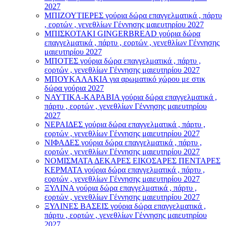
2027
ΜΠΙΖΟΥΤΙΕΡΕΣ γούρια δώρα επαγγελματικά , πάρτυ
, εορτών , γενεθλίων Γέννησης μαιευτηρίου 2027
ΜΠΙΣΚΟΤΑΚΙ GINGERBREAD γούρια δώρα
επαγγελματικά , πάρτυ , εορτών , γενεθλίων Γέννησης
μαιευτηρίου 2027
ΜΠΟΤΕΣ γούρια δώρα επαγγελματικά , πάρτυ ,
εορτών , γενεθλίων Γέννησης μαιευτηρίου 2027
ΜΠΟΥΚΑΛΑΚΙΑ για αρωματικό χώρου με στικ
δώρα γούρια 2027
ΝΑΥΤΙΚΑ-ΚΑΡΑΒΙΑ γούρια δώρα επαγγελματικά ,
πάρτυ , εορτών , γενεθλίων Γέννησης μαιευτηρίου
2027
ΝΕΡΑΙΔΕΣ γούρια δώρα επαγγελματικά , πάρτυ ,
εορτών , γενεθλίων Γέννησης μαιευτηρίου 2027
ΝΙΦΑΔΕΣ γούρια δώρα επαγγελματικά , πάρτυ ,
εορτών , γενεθλίων Γέννησης μαιευτηρίου 2027
ΝΟΜΙΣΜΑΤΑ ΔΕΚΑΡΕΣ ΕΙΚΟΣΑΡΕΣ ΠΕΝΤΑΡΕΣ
ΚΕΡΜΑΤΑ γούρια δώρα επαγγελματικά , πάρτυ ,
εορτών , γενεθλίων Γέννησης μαιευτηρίου 2027
ΞΥΛΙΝΑ γούρια δώρα επαγγελματικά , πάρτυ ,
εορτών , γενεθλίων Γέννησης μαιευτηρίου 2027
ΞΥΛΙΝΕΣ ΒΑΣΕΙΣ γούρια δώρα επαγγελματικά ,
πάρτυ , εορτών , γενεθλίων Γέννησης μαιευτηρίου
2027