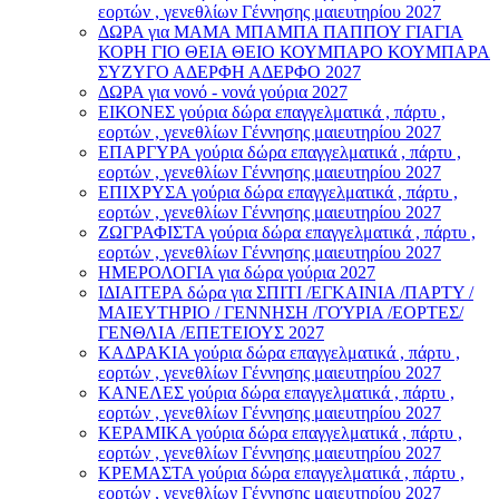
εορτών , γενεθλίων Γέννησης μαιευτηρίου 2027
ΔΩΡΑ για ΜΑΜΑ ΜΠΑΜΠΑ ΠΑΠΠΟΥ ΓΙΑΓΙΑ
ΚΟΡΗ ΓΙΟ ΘΕΙΑ ΘΕΙΟ ΚΟΥΜΠΑΡΟ ΚΟΥΜΠΑΡΑ
ΣΥΖΥΓΟ ΑΔΕΡΦΗ ΑΔΕΡΦΟ 2027
ΔΩΡΑ για νονό - νονά γούρια 2027
ΕΙΚΟΝΕΣ γούρια δώρα επαγγελματικά , πάρτυ ,
εορτών , γενεθλίων Γέννησης μαιευτηρίου 2027
ΕΠΑΡΓΥΡΑ γούρια δώρα επαγγελματικά , πάρτυ ,
εορτών , γενεθλίων Γέννησης μαιευτηρίου 2027
ΕΠΙΧΡΥΣΑ γούρια δώρα επαγγελματικά , πάρτυ ,
εορτών , γενεθλίων Γέννησης μαιευτηρίου 2027
ΖΩΓΡΑΦΙΣΤΑ γούρια δώρα επαγγελματικά , πάρτυ ,
εορτών , γενεθλίων Γέννησης μαιευτηρίου 2027
ΗΜΕΡΟΛΟΓΙΑ για δώρα γούρια 2027
ΙΔΙΑΙΤΕΡΑ δώρα για ΣΠΙΤΙ /ΕΓΚΑΙΝΙΑ /ΠΑΡΤΥ /
ΜΑΙΕΥΤΗΡΙΟ / ΓΕΝΝΗΣΗ /ΓΟΎΡΙΑ /ΕΟΡΤΕΣ/
ΓΕΝΘΛΙΑ /ΕΠΕΤΕΙΟΥΣ 2027
ΚΑΔΡΑΚΙΑ γούρια δώρα επαγγελματικά , πάρτυ ,
εορτών , γενεθλίων Γέννησης μαιευτηρίου 2027
ΚΑΝΕΛΕΣ γούρια δώρα επαγγελματικά , πάρτυ ,
εορτών , γενεθλίων Γέννησης μαιευτηρίου 2027
ΚΕΡΑΜΙΚΑ γούρια δώρα επαγγελματικά , πάρτυ ,
εορτών , γενεθλίων Γέννησης μαιευτηρίου 2027
ΚΡΕΜΑΣΤΑ γούρια δώρα επαγγελματικά , πάρτυ ,
εορτών , γενεθλίων Γέννησης μαιευτηρίου 2027