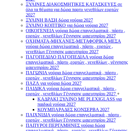
ΞΥΛΙΝΕΣ ΔΙΑΚΟΣΜΗΤΙΚΕΣ ΚΑΤΑΣΚΕΥΕΣ σε
όλα τα θέματα για δώρα παρτυ γενεθλίων εορτών
2027
ΞΥΛΙΝΗ ΒΑΣΗ δώρα γούρια 2027
ΞΥΛΙΝΟ ΚΟΠΤΙΚΟ για δώρα γούρια 2027
ΟΙΚΟΓΕΝΕΙΑ γούρια δώρα επαγγελματικά , πάρτυ ,
εορτών , γενεθλίων Γέννησης μαιευτηρίου 2027
ΟΧΗΜΑΤΑ-ΜΗΧΑΝΕΣ-ΜΕΤΑΦΟΡΙΚΑ ΜΕΣΑ
γούρια δώρα επαγγελματικά , πάρτυ , εορτών ,
γενεθλίων Γέννησης μαιευτηρίου 2027
ΠΑΓΟΠΕΔΙΛΟ ΠΑΓΟΠΕΔΙΛΑ γούρια δώρα
επαγγελματικά , πάρτυ ,εορτών , γενεθλίων , γέννησης
μαιευτηρίου 2027
ΠΑΓΩΝΙΑ γούρια δώρα επαγγελματικά , πάρτυ ,
εορτών , γενεθλίων Γέννησης μαιευτηρίου 2027
ΠΑΖΛ για γούρια δώρα 2027
ΠΑΙΔΙΚΑ γούρια δώρα επαγγελματικά , πάρτυ ,
εορτών , γενεθλίων Γέννησης μαιευτηρίου 2027
+
ΚΑΔΡΑΚΙ ΞΥΛΙΝΟ ΜΕ PLEXIGLASS για
παιδικά γούρια 2027
ΚΟΥΜΠΑΡΑΔΕΣ ΚΟΝΣΕΡΒΑ 2027
ΠΑΙΧΝΙΔΙΑ γούρια δώρα επαγγελματικά , πάρτυ ,
εορτών , γενεθλίων Γέννησης μαιευτηρίου 2027
ΠΑΠΥΡΟΙ ΠΕΡΓΑΜΗΝΕΣ γούρια δώρα
επαγγελματικά , πάρτυ , εορτών , γενεθλίων Γέννησης