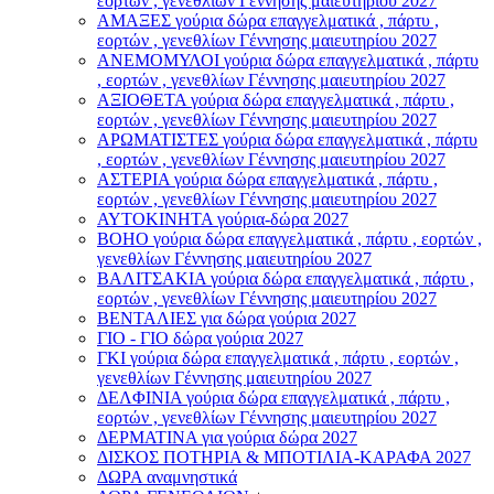
εορτών , γενεθλίων Γέννησης μαιευτηρίου 2027
ΑΜΑΞΕΣ γούρια δώρα επαγγελματικά , πάρτυ ,
εορτών , γενεθλίων Γέννησης μαιευτηρίου 2027
ΑΝΕΜΟΜΥΛΟI γούρια δώρα επαγγελματικά , πάρτυ
, εορτών , γενεθλίων Γέννησης μαιευτηρίου 2027
ΑΞΙΟΘΕΤΑ γούρια δώρα επαγγελματικά , πάρτυ ,
εορτών , γενεθλίων Γέννησης μαιευτηρίου 2027
ΑΡΩΜΑΤΙΣΤΕΣ γούρια δώρα επαγγελματικά , πάρτυ
, εορτών , γενεθλίων Γέννησης μαιευτηρίου 2027
ΑΣΤΕΡIA γούρια δώρα επαγγελματικά , πάρτυ ,
εορτών , γενεθλίων Γέννησης μαιευτηρίου 2027
ΑΥΤΟΚΙΝΗΤΑ γούρια-δώρα 2027
ΒOHO γούρια δώρα επαγγελματικά , πάρτυ , εορτών ,
γενεθλίων Γέννησης μαιευτηρίου 2027
ΒΑΛΙΤΣΑΚΙΑ γούρια δώρα επαγγελματικά , πάρτυ ,
εορτών , γενεθλίων Γέννησης μαιευτηρίου 2027
ΒΕΝΤΑΛΙΕΣ για δώρα γούρια 2027
ΓΙΟ - ΓΙΟ δώρα γούρια 2027
ΓΚΙ γούρια δώρα επαγγελματικά , πάρτυ , εορτών ,
γενεθλίων Γέννησης μαιευτηρίου 2027
ΔΕΛΦΙΝΙΑ γούρια δώρα επαγγελματικά , πάρτυ ,
εορτών , γενεθλίων Γέννησης μαιευτηρίου 2027
ΔΕΡΜΑΤΙΝΑ για γούρια δώρα 2027
ΔΙΣΚΟΣ ΠΟΤΗΡΙΑ & ΜΠΟΤΙΛΙΑ-ΚΑΡΑΦΑ 2027
ΔΩΡΑ αναμνηστικά