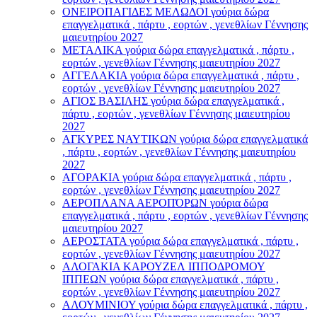
ΟΝΕΙΡΟΠΑΓΙΔΕΣ ΜΕΛΩΔΟΙ γούρια δώρα
επαγγελματικά , πάρτυ , εορτών , γενεθλίων Γέννησης
μαιευτηρίου 2027
ΜΕΤΑΛΙΚΑ γούρια δώρα επαγγελματικά , πάρτυ ,
εορτών , γενεθλίων Γέννησης μαιευτηρίου 2027
ΑΓΓΕΛΑΚΙΑ γούρια δώρα επαγγελματικά , πάρτυ ,
εορτών , γενεθλίων Γέννησης μαιευτηρίου 2027
ΑΓΙΟΣ ΒΑΣΙΛΗΣ γούρια δώρα επαγγελματικά ,
πάρτυ , εορτών , γενεθλίων Γέννησης μαιευτηρίου
2027
ΑΓΚΥΡΕΣ ΝΑΥΤΙΚΩΝ γούρια δώρα επαγγελματικά
, πάρτυ , εορτών , γενεθλίων Γέννησης μαιευτηρίου
2027
ΑΓΟΡΑΚΙΑ γούρια δώρα επαγγελματικά , πάρτυ ,
εορτών , γενεθλίων Γέννησης μαιευτηρίου 2027
ΑΕΡΟΠΛΑΝΑ ΑΕΡΟΠΌΡΩΝ γούρια δώρα
επαγγελματικά , πάρτυ , εορτών , γενεθλίων Γέννησης
μαιευτηρίου 2027
ΑΕΡΟΣΤΑΤΑ γούρια δώρα επαγγελματικά , πάρτυ ,
εορτών , γενεθλίων Γέννησης μαιευτηρίου 2027
ΑΛΟΓΑΚΙΑ ΚΑΡΟΥΖΕΛ ΙΠΠΟΔΡΟΜΟΥ
ΙΠΠΕΩΝ γούρια δώρα επαγγελματικά , πάρτυ ,
εορτών , γενεθλίων Γέννησης μαιευτηρίου 2027
ΑΛΟΥΜΙΝΙΟΥ γούρια δώρα επαγγελματικά , πάρτυ ,