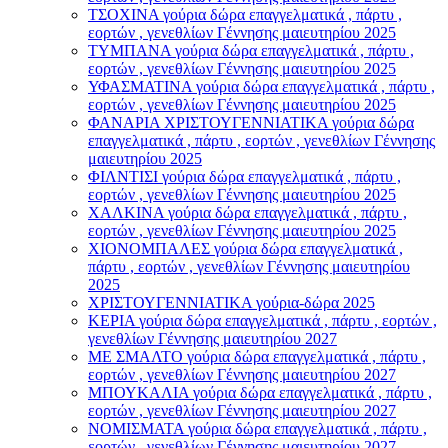
ΤΣΟΧΙΝΑ γούρια δώρα επαγγελματικά , πάρτυ ,
εορτών , γενεθλίων Γέννησης μαιευτηρίου 2025
ΤΥΜΠΑΝΑ γούρια δώρα επαγγελματικά , πάρτυ ,
εορτών , γενεθλίων Γέννησης μαιευτηρίου 2025
ΥΦΑΣΜΑΤΙΝΑ γούρια δώρα επαγγελματικά , πάρτυ ,
εορτών , γενεθλίων Γέννησης μαιευτηρίου 2025
ΦΑΝΑΡΙΑ ΧΡΙΣΤΟΥΓΕΝΝΙΑΤΙΚΑ γούρια δώρα
επαγγελματικά , πάρτυ , εορτών , γενεθλίων Γέννησης
μαιευτηρίου 2025
ΦΙΛΝΤΙΣΙ γούρια δώρα επαγγελματικά , πάρτυ ,
εορτών , γενεθλίων Γέννησης μαιευτηρίου 2025
ΧΑΛΚΙΝΑ γούρια δώρα επαγγελματικά , πάρτυ ,
εορτών , γενεθλίων Γέννησης μαιευτηρίου 2025
ΧΙΟΝΟΜΠΑΛΕΣ γούρια δώρα επαγγελματικά ,
πάρτυ , εορτών , γενεθλίων Γέννησης μαιευτηρίου
2025
ΧΡΙΣΤΟΥΓΕΝΝΙΑΤΙΚΑ γούρια-δώρα 2025
ΚΕΡΙΑ γούρια δώρα επαγγελματικά , πάρτυ , εορτών ,
γενεθλίων Γέννησης μαιευτηρίου 2027
ΜΕ ΣΜΑΛΤΟ γούρια δώρα επαγγελματικά , πάρτυ ,
εορτών , γενεθλίων Γέννησης μαιευτηρίου 2027
ΜΠΟΥΚΑΛΙΑ γούρια δώρα επαγγελματικά , πάρτυ ,
εορτών , γενεθλίων Γέννησης μαιευτηρίου 2027
ΝΟΜΙΣΜΑΤΑ γούρια δώρα επαγγελματικά , πάρτυ ,
εορτών , γενεθλίων Γέννησης μαιευτηρίου 2027