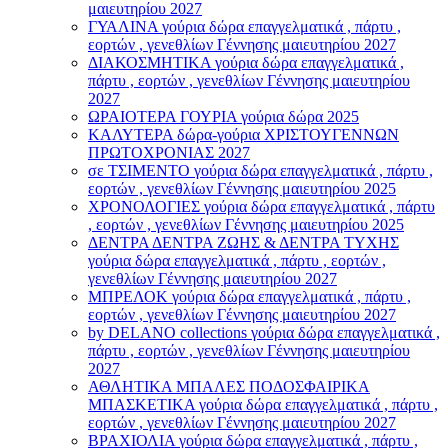
μαιευτηρίου 2027
ΓΥΑΛΙΝΑ γούρια δώρα επαγγελματικά , πάρτυ ,
εορτών , γενεθλίων Γέννησης μαιευτηρίου 2027
ΔΙΑΚΟΣΜΗΤΙΚΑ γούρια δώρα επαγγελματικά ,
πάρτυ , εορτών , γενεθλίων Γέννησης μαιευτηρίου
2027
ΩΡΑΙΟΤΕΡΑ ΓΟΥΡΙΑ γούρια δώρα 2025
ΚΑΛΥΤΕΡΑ δώρα-γούρια ΧΡΙΣΤΟΥΓΕΝΝΩΝ
ΠΡΩΤΟΧΡΟΝΙΑΣ 2027
σε ΤΣΙΜΕΝΤΟ γούρια δώρα επαγγελματικά , πάρτυ ,
εορτών , γενεθλίων Γέννησης μαιευτηρίου 2025
ΧΡΟΝΟΛΟΓΙΕΣ γούρια δώρα επαγγελματικά , πάρτυ
, εορτών , γενεθλίων Γέννησης μαιευτηρίου 2025
ΔΕΝΤΡΑ ΔΕΝΤΡΑ ΖΩΗΣ & ΔΕΝΤΡΑ ΤΥΧΗΣ
γούρια δώρα επαγγελματικά , πάρτυ , εορτών ,
γενεθλίων Γέννησης μαιευτηρίου 2027
ΜΠΡΕΛΟΚ γούρια δώρα επαγγελματικά , πάρτυ ,
εορτών , γενεθλίων Γέννησης μαιευτηρίου 2027
by DELANO collections γούρια δώρα επαγγελματικά ,
πάρτυ , εορτών , γενεθλίων Γέννησης μαιευτηρίου
2027
ΑΘΛΗΤΙΚΑ ΜΠΑΛΕΣ ΠΟΔΟΣΦΑΙΡΙΚΑ
ΜΠΑΣΚΕΤΙΚΑ γούρια δώρα επαγγελματικά , πάρτυ ,
εορτών , γενεθλίων Γέννησης μαιευτηρίου 2027
ΒΡΑΧΙΟΛΙA γούρια δώρα επαγγελματικά , πάρτυ ,