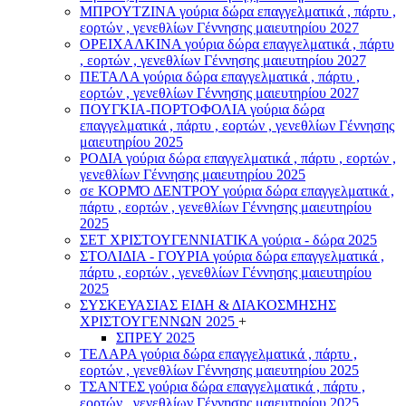
ΜΠΡΟΥΤΖΙΝΑ γούρια δώρα επαγγελματικά , πάρτυ ,
εορτών , γενεθλίων Γέννησης μαιευτηρίου 2027
ΟΡΕΙΧΑΛΚΙΝΑ γούρια δώρα επαγγελματικά , πάρτυ
, εορτών , γενεθλίων Γέννησης μαιευτηρίου 2027
ΠΕΤΑΛΑ γούρια δώρα επαγγελματικά , πάρτυ ,
εορτών , γενεθλίων Γέννησης μαιευτηρίου 2027
ΠΟΥΓΚΙΑ-ΠΟΡΤΟΦΟΛΙΑ γούρια δώρα
επαγγελματικά , πάρτυ , εορτών , γενεθλίων Γέννησης
μαιευτηρίου 2025
ΡΟΔΙΑ γούρια δώρα επαγγελματικά , πάρτυ , εορτών ,
γενεθλίων Γέννησης μαιευτηρίου 2025
σε ΚΟΡΜΌ ΔΕΝΤΡΟΥ γούρια δώρα επαγγελματικά ,
πάρτυ , εορτών , γενεθλίων Γέννησης μαιευτηρίου
2025
ΣΕΤ ΧΡΙΣΤΟΥΓΕΝΝΙΑΤΙΚΑ γούρια - δώρα 2025
ΣΤΟΛΙΔΙΑ - ΓΟΥΡΙΑ γούρια δώρα επαγγελματικά ,
πάρτυ , εορτών , γενεθλίων Γέννησης μαιευτηρίου
2025
ΣΥΣΚΕΥΑΣΙΑΣ ΕΙΔΗ & ΔΙΑΚΟΣΜΗΣΗΣ
ΧΡΙΣΤΟΥΓΕΝΝΩΝ 2025
+
ΣΠΡΕΥ 2025
ΤΕΛΑΡΑ γούρια δώρα επαγγελματικά , πάρτυ ,
εορτών , γενεθλίων Γέννησης μαιευτηρίου 2025
ΤΣΑΝΤΕΣ γούρια δώρα επαγγελματικά , πάρτυ ,
εορτών , γενεθλίων Γέννησης μαιευτηρίου 2025