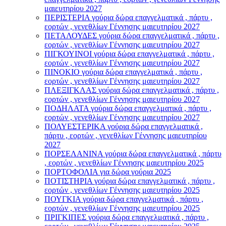
μαιευτηρίου 2027
ΠΕΡΙΣΤΕΡΙΑ γούρια δώρα επαγγελματικά , πάρτυ ,
εορτών , γενεθλίων Γέννησης μαιευτηρίου 2027
ΠΕΤΑΛΟΥΔΕΣ γούρια δώρα επαγγελματικά , πάρτυ ,
εορτών , γενεθλίων Γέννησης μαιευτηρίου 2027
ΠΙΓΚΟΥΙΝΟΙ γούρια δώρα επαγγελματικά , πάρτυ ,
εορτών , γενεθλίων Γέννησης μαιευτηρίου 2027
ΠΙΝΟΚΙΟ γούρια δώρα επαγγελματικά , πάρτυ ,
εορτών , γενεθλίων Γέννησης μαιευτηρίου 2027
ΠΛΕΞΙΓΚΛΑΣ γούρια δώρα επαγγελματικά , πάρτυ ,
εορτών , γενεθλίων Γέννησης μαιευτηρίου 2027
ΠΟΔΗΛΑΤΑ γούρια δώρα επαγγελματικά , πάρτυ ,
εορτών , γενεθλίων Γέννησης μαιευτηρίου 2027
ΠΟΛΥΕΣΤΕΡΙΚΑ γούρια δώρα επαγγελματικά ,
πάρτυ , εορτών , γενεθλίων Γέννησης μαιευτηρίου
2027
ΠΟΡΣΕΛΑΝΙΝΑ γούρια δώρα επαγγελματικά , πάρτυ
, εορτών , γενεθλίων Γέννησης μαιευτηρίου 2025
ΠΟΡΤΟΦΟΛΙΑ για δώρα γούρια 2025
ΠΟΤΙΣΤΗΡΙΑ γούρια δώρα επαγγελματικά , πάρτυ ,
εορτών , γενεθλίων Γέννησης μαιευτηρίου 2025
ΠΟΥΓΚΙΑ γούρια δώρα επαγγελματικά , πάρτυ ,
εορτών , γενεθλίων Γέννησης μαιευτηρίου 2025
ΠΡΙΓΚΙΠΕΣ γούρια δώρα επαγγελματικά , πάρτυ ,