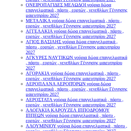
ΟΝΕΙΡΟΠΑΓΙΔΕΣ ΜΕΛΩΔΟΙ γούρια δώρα
επαγγελματικά , πάρτυ , εορτών , γενεθλίων Γέννησης
μαιευτηρίου 2027
ΜΕΤΑΛΙΚΑ γούρια δώρα επαγγελματικά , πάρτυ ,
εορτών , γενεθλίων Γέννησης μαιευτηρίου 2027
ΑΓΓΕΛΑΚΙΑ γούρια δώρα επαγγελματικά , πάρτυ ,
εορτών , γενεθλίων Γέννησης μαιευτηρίου 2027
ΑΓΙΟΣ ΒΑΣΙΛΗΣ γούρια δώρα επαγγελματικά ,
πάρτυ , εορτών , γενεθλίων Γέννησης μαιευτηρίου
2027
ΑΓΚΥΡΕΣ ΝΑΥΤΙΚΩΝ γούρια δώρα επαγγελματικά
, πάρτυ , εορτών , γενεθλίων Γέννησης μαιευτηρίου
2027
ΑΓΟΡΑΚΙΑ γούρια δώρα επαγγελματικά , πάρτυ ,
εορτών , γενεθλίων Γέννησης μαιευτηρίου 2027
ΑΕΡΟΠΛΑΝΑ ΑΕΡΟΠΌΡΩΝ γούρια δώρα
επαγγελματικά , πάρτυ , εορτών , γενεθλίων Γέννησης
μαιευτηρίου 2027
ΑΕΡΟΣΤΑΤΑ γούρια δώρα επαγγελματικά , πάρτυ ,
εορτών , γενεθλίων Γέννησης μαιευτηρίου 2027
ΑΛΟΓΑΚΙΑ ΚΑΡΟΥΖΕΛ ΙΠΠΟΔΡΟΜΟΥ
ΙΠΠΕΩΝ γούρια δώρα επαγγελματικά , πάρτυ ,
εορτών , γενεθλίων Γέννησης μαιευτηρίου 2027
ΑΛΟΥΜΙΝΙΟΥ γούρια δώρα επαγγελματικά , πάρτυ ,