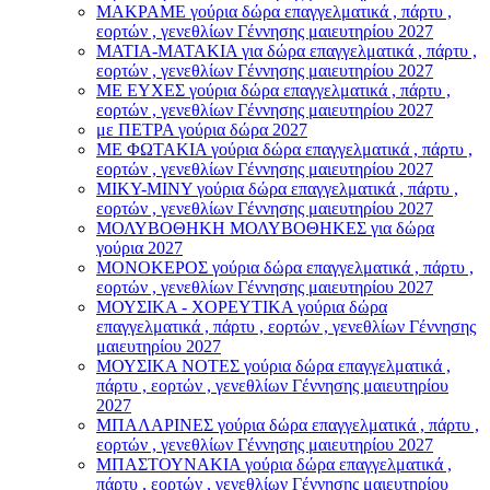
ΜΑΚΡΑΜΕ γούρια δώρα επαγγελματικά , πάρτυ ,
εορτών , γενεθλίων Γέννησης μαιευτηρίου 2027
ΜΑΤΙΑ-ΜΑΤΑΚΙΑ για δώρα επαγγελματικά , πάρτυ ,
εορτών , γενεθλίων Γέννησης μαιευτηρίου 2027
ΜΕ ΕΥΧΕΣ γούρια δώρα επαγγελματικά , πάρτυ ,
εορτών , γενεθλίων Γέννησης μαιευτηρίου 2027
με ΠΕΤΡΑ γούρια δώρα 2027
ΜΕ ΦΩΤΑΚΙΑ γούρια δώρα επαγγελματικά , πάρτυ ,
εορτών , γενεθλίων Γέννησης μαιευτηρίου 2027
ΜΙΚΥ-ΜΙΝΥ γούρια δώρα επαγγελματικά , πάρτυ ,
εορτών , γενεθλίων Γέννησης μαιευτηρίου 2027
ΜΟΛΥΒΟΘΗΚΗ ΜΟΛΥΒΟΘΗΚΕΣ για δώρα
γούρια 2027
ΜΟΝΟΚΕΡΟΣ γούρια δώρα επαγγελματικά , πάρτυ ,
εορτών , γενεθλίων Γέννησης μαιευτηρίου 2027
ΜΟΥΣΙΚΑ - ΧΟΡΕΥΤΙΚΑ γούρια δώρα
επαγγελματικά , πάρτυ , εορτών , γενεθλίων Γέννησης
μαιευτηρίου 2027
ΜΟΥΣΙΚΑ ΝΟΤΕΣ γούρια δώρα επαγγελματικά ,
πάρτυ , εορτών , γενεθλίων Γέννησης μαιευτηρίου
2027
ΜΠΑΛΑΡΙΝΕΣ γούρια δώρα επαγγελματικά , πάρτυ ,
εορτών , γενεθλίων Γέννησης μαιευτηρίου 2027
ΜΠΑΣΤΟΥΝΑΚΙΑ γούρια δώρα επαγγελματικά ,
πάρτυ , εορτών , γενεθλίων Γέννησης μαιευτηρίου