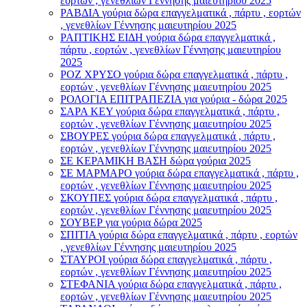
εορτών , γενεθλίων Γέννησης μαιευτηρίου 2025
ΡΑΒΔΙΑ γούρια δώρα επαγγελματικά , πάρτυ , εορτών
, γενεθλίων Γέννησης μαιευτηρίου 2025
ΡΑΠΤΙΚΗΣ ΕΙΔΗ γούρια δώρα επαγγελματικά ,
πάρτυ , εορτών , γενεθλίων Γέννησης μαιευτηρίου
2025
ΡΟΖ ΧΡΥΣΟ γούρια δώρα επαγγελματικά , πάρτυ ,
εορτών , γενεθλίων Γέννησης μαιευτηρίου 2025
ΡΟΛΟΓΙΑ ΕΠΙΤΡΑΠΕΖΙΑ για γούρια - δώρα 2025
ΣΑΡΑ ΚΕΥ γούρια δώρα επαγγελματικά , πάρτυ ,
εορτών , γενεθλίων Γέννησης μαιευτηρίου 2025
ΣΒΟΥΡΕΣ γούρια δώρα επαγγελματικά , πάρτυ ,
εορτών , γενεθλίων Γέννησης μαιευτηρίου 2025
ΣΕ ΚΕΡΑΜΙΚΗ ΒΑΣΗ δώρα γούρια 2025
ΣΕ ΜΑΡΜΑΡΟ γούρια δώρα επαγγελματικά , πάρτυ ,
εορτών , γενεθλίων Γέννησης μαιευτηρίου 2025
ΣΚΟΥΠΕΣ γούρια δώρα επαγγελματικά , πάρτυ ,
εορτών , γενεθλίων Γέννησης μαιευτηρίου 2025
ΣΟΥΒΕΡ για γούρια δώρα 2025
ΣΠΙΤΙΑ γούρια δώρα επαγγελματικά , πάρτυ , εορτών
, γενεθλίων Γέννησης μαιευτηρίου 2025
ΣΤΑΥΡΟI γούρια δώρα επαγγελματικά , πάρτυ ,
εορτών , γενεθλίων Γέννησης μαιευτηρίου 2025
ΣΤΕΦΑΝΙΑ γούρια δώρα επαγγελματικά , πάρτυ ,
εορτών , γενεθλίων Γέννησης μαιευτηρίου 2025