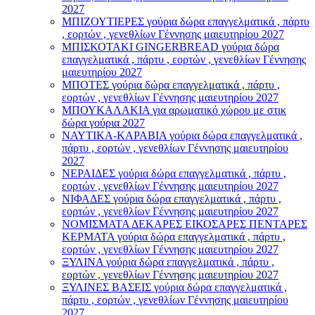
2027
ΜΠΙΖΟΥΤΙΕΡΕΣ γούρια δώρα επαγγελματικά , πάρτυ
, εορτών , γενεθλίων Γέννησης μαιευτηρίου 2027
ΜΠΙΣΚΟΤΑΚΙ GINGERBREAD γούρια δώρα
επαγγελματικά , πάρτυ , εορτών , γενεθλίων Γέννησης
μαιευτηρίου 2027
ΜΠΟΤΕΣ γούρια δώρα επαγγελματικά , πάρτυ ,
εορτών , γενεθλίων Γέννησης μαιευτηρίου 2027
ΜΠΟΥΚΑΛΑΚΙΑ για αρωματικό χώρου με στικ
δώρα γούρια 2027
ΝΑΥΤΙΚΑ-ΚΑΡΑΒΙΑ γούρια δώρα επαγγελματικά ,
πάρτυ , εορτών , γενεθλίων Γέννησης μαιευτηρίου
2027
ΝΕΡΑΙΔΕΣ γούρια δώρα επαγγελματικά , πάρτυ ,
εορτών , γενεθλίων Γέννησης μαιευτηρίου 2027
ΝΙΦΑΔΕΣ γούρια δώρα επαγγελματικά , πάρτυ ,
εορτών , γενεθλίων Γέννησης μαιευτηρίου 2027
ΝΟΜΙΣΜΑΤΑ ΔΕΚΑΡΕΣ ΕΙΚΟΣΑΡΕΣ ΠΕΝΤΑΡΕΣ
ΚΕΡΜΑΤΑ γούρια δώρα επαγγελματικά , πάρτυ ,
εορτών , γενεθλίων Γέννησης μαιευτηρίου 2027
ΞΥΛΙΝΑ γούρια δώρα επαγγελματικά , πάρτυ ,
εορτών , γενεθλίων Γέννησης μαιευτηρίου 2027
ΞΥΛΙΝΕΣ ΒΑΣΕΙΣ γούρια δώρα επαγγελματικά ,
πάρτυ , εορτών , γενεθλίων Γέννησης μαιευτηρίου
2027