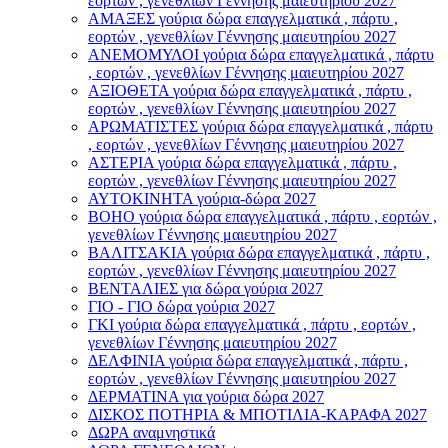
εορτών , γενεθλίων Γέννησης μαιευτηρίου 2027
ΑΜΑΞΕΣ γούρια δώρα επαγγελματικά , πάρτυ ,
εορτών , γενεθλίων Γέννησης μαιευτηρίου 2027
ΑΝΕΜΟΜΥΛΟI γούρια δώρα επαγγελματικά , πάρτυ
, εορτών , γενεθλίων Γέννησης μαιευτηρίου 2027
ΑΞΙΟΘΕΤΑ γούρια δώρα επαγγελματικά , πάρτυ ,
εορτών , γενεθλίων Γέννησης μαιευτηρίου 2027
ΑΡΩΜΑΤΙΣΤΕΣ γούρια δώρα επαγγελματικά , πάρτυ
, εορτών , γενεθλίων Γέννησης μαιευτηρίου 2027
ΑΣΤΕΡIA γούρια δώρα επαγγελματικά , πάρτυ ,
εορτών , γενεθλίων Γέννησης μαιευτηρίου 2027
ΑΥΤΟΚΙΝΗΤΑ γούρια-δώρα 2027
ΒOHO γούρια δώρα επαγγελματικά , πάρτυ , εορτών ,
γενεθλίων Γέννησης μαιευτηρίου 2027
ΒΑΛΙΤΣΑΚΙΑ γούρια δώρα επαγγελματικά , πάρτυ ,
εορτών , γενεθλίων Γέννησης μαιευτηρίου 2027
ΒΕΝΤΑΛΙΕΣ για δώρα γούρια 2027
ΓΙΟ - ΓΙΟ δώρα γούρια 2027
ΓΚΙ γούρια δώρα επαγγελματικά , πάρτυ , εορτών ,
γενεθλίων Γέννησης μαιευτηρίου 2027
ΔΕΛΦΙΝΙΑ γούρια δώρα επαγγελματικά , πάρτυ ,
εορτών , γενεθλίων Γέννησης μαιευτηρίου 2027
ΔΕΡΜΑΤΙΝΑ για γούρια δώρα 2027
ΔΙΣΚΟΣ ΠΟΤΗΡΙΑ & ΜΠΟΤΙΛΙΑ-ΚΑΡΑΦΑ 2027
ΔΩΡΑ αναμνηστικά