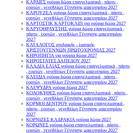
ΚΑΡΔΙΕΣ γούρια δώρα επαγγελματικά , πάρτυ ,
εορτών , γενεθλίων Γέννησης μαιευτηρίου 2027
ΚΑΡΟΥΖΕΛ γούρια δώρα επαγγελματικά , πάρτυ ,
εορτών , γενεθλίων Γέννησης μαιευτηρίου 2027
ΚΑΡΤΟΣΤΙΚ ΚΑΡΤΟΚΛΙΠ για γούρια δώρα 2027
ΚΑΡΥΟΘΡΑΥΣΤΗΣ γούρια δώρα επαγγελματικά ,
πάρτυ , εορτών , γενεθλίων Γέννησης μαιευτηρίου
2027
ΚΑΤΑΛΟΓΟΣ χονδρικής - λιανικής
ΧΡΙΣΤΟΥΓΕΝΝΩΝ ΠΡΩΤΟΧΡΟΝΙΑΣ 2027
ΚΗΡΟΠΗΓΙΑ για γούρια δώρα 2027
ΚΗΡΟΣΤΑΤΕΣ ΔΑΠΕΔΟΥ 2027
ΚΛΑΔΙΑ ΕΛΙΑΣ γούρια δώρα επαγγελματικά , πάρτυ
, εορτών , γενεθλίων Γέννησης μαιευτηρίου 2027
ΚΛΕΙΔΙΑ γούρια δώρα επαγγελματικά , πάρτυ ,
εορτών , γενεθλίων Γέννησης μαιευτηρίου 2027
ΚΛΕΨΥΔΡΑ γούρια δώρα 2027
ΚΟΛΟΚΥΘΕΣ γούρια δώρα επαγγελματικά , πάρτυ ,
εορτών , γενεθλίων Γέννησης μαιευτηρίου 2027
ΚΟΡΜΟΙ ΔΕΝΤΡΟΥ γούρια δώρα επαγγελματικά ,
πάρτυ , εορτών , γενεθλίων Γέννησης μαιευτηρίου
2027
ΚΟΡΝΙΖΕΣ ΚΑΔΡΑΚΙΑ γούρια δώρα 2027
ΚΟΡΩΝΕΣ γούρια δώρα επαγγελματικά , πάρτυ ,
εορτών , γενεθλίων Γέννησης μαιευτηρίου 2027