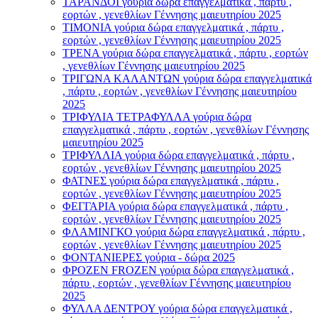
ΤΑΡΑΝΔΟΙ γούρια δώρα επαγγελματικά , πάρτυ ,
εορτών , γενεθλίων Γέννησης μαιευτηρίου 2025
ΤΙΜΟΝΙA γούρια δώρα επαγγελματικά , πάρτυ ,
εορτών , γενεθλίων Γέννησης μαιευτηρίου 2025
ΤΡΕΝΑ γούρια δώρα επαγγελματικά , πάρτυ , εορτών
, γενεθλίων Γέννησης μαιευτηρίου 2025
ΤΡΙΓΩΝΑ ΚΑΛΑΝΤΩΝ γούρια δώρα επαγγελματικά
, πάρτυ , εορτών , γενεθλίων Γέννησης μαιευτηρίου
2025
ΤΡΙΦΥΛΙΑ ΤΕΤΡΑΦΥΛΛΑ γούρια δώρα
επαγγελματικά , πάρτυ , εορτών , γενεθλίων Γέννησης
μαιευτηρίου 2025
ΤΡΙΦΥΛΛΙΑ γούρια δώρα επαγγελματικά , πάρτυ ,
εορτών , γενεθλίων Γέννησης μαιευτηρίου 2025
ΦΑΤΝΕΣ γούρια δώρα επαγγελματικά , πάρτυ ,
εορτών , γενεθλίων Γέννησης μαιευτηρίου 2025
ΦΕΓΓΑΡΙΑ γούρια δώρα επαγγελματικά , πάρτυ ,
εορτών , γενεθλίων Γέννησης μαιευτηρίου 2025
ΦΛΑΜΙΝΓΚΟ γούρια δώρα επαγγελματικά , πάρτυ ,
εορτών , γενεθλίων Γέννησης μαιευτηρίου 2025
ΦΟΝΤΑΝΙΕΡΕΣ γούρια - δώρα 2025
ΦΡΟΖΕΝ FROZEN γούρια δώρα επαγγελματικά ,
πάρτυ , εορτών , γενεθλίων Γέννησης μαιευτηρίου
2025
ΦΥΛΛΑ ΔΕΝΤΡΟΥ γούρια δώρα επαγγελματικά ,