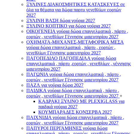
ΞΥΛΙΝΕΣ ΔΙΑΚΟΣΜΗΤΙΚΕΣ ΚΑΤΑΣΚΕΥΕΣ σε
όλα τα θέματα για δώρα παρτυ γενεθλίων εορτών
2027
ΞΥΛΙΝΗ ΒΑΣΗ δώρα γούρια 2027
ΞΥΛΙΝΟ ΚΟΠΤΙΚΟ για δώρα γούρια 2027
ΟΙΚΟΓΕΝΕΙΑ γούρια δώρα επαγγελματικά , πάρτυ ,
εορτών , γενεθλίων Γέννησης μαιευτηρίου 2027
ΟΧΗΜΑΤΑ-ΜΗΧΑΝΕΣ-ΜΕΤΑΦΟΡΙΚΑ ΜΕΣΑ
γούρια δώρα επαγγελματικά , πάρτυ , εορτών ,
γενεθλίων Γέννησης μαιευτηρίου 2027
ΠΑΓΟΠΕΔΙΛΟ ΠΑΓΟΠΕΔΙΛΑ γούρια δώρα
επαγγελματικά , πάρτυ ,εορτών , γενεθλίων , γέννησης
μαιευτηρίου 2027
ΠΑΓΩΝΙΑ γούρια δώρα επαγγελματικά , πάρτυ ,
εορτών , γενεθλίων Γέννησης μαιευτηρίου 2027
ΠΑΖΛ για γούρια δώρα 2027
ΠΑΙΔΙΚΑ γούρια δώρα επαγγελματικά , πάρτυ ,
εορτών , γενεθλίων Γέννησης μαιευτηρίου 2027
+
ΚΑΔΡΑΚΙ ΞΥΛΙΝΟ ΜΕ PLEXIGLASS για
παιδικά γούρια 2027
ΚΟΥΜΠΑΡΑΔΕΣ ΚΟΝΣΕΡΒΑ 2027
ΠΑΙΧΝΙΔΙΑ γούρια δώρα επαγγελματικά , πάρτυ ,
εορτών , γενεθλίων Γέννησης μαιευτηρίου 2027
ΠΑΠΥΡΟΙ ΠΕΡΓΑΜΗΝΕΣ γούρια δώρα
επαγγελματικά , πάρτυ , εορτών , γενεθλίων Γέννησης