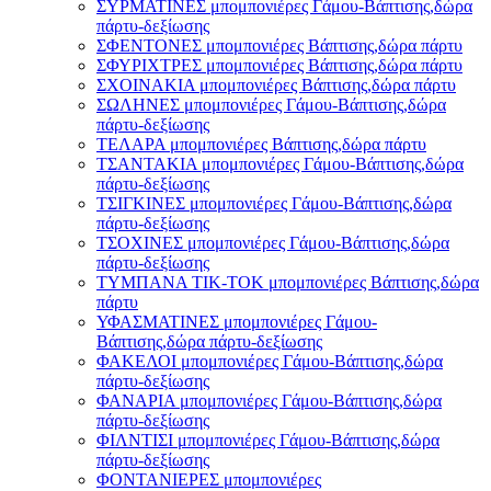
ΣΥΡΜΑΤΙΝΕΣ μπομπονιέρες Γάμου-Βάπτισης,δώρα
πάρτυ-δεξίωσης
ΣΦΕΝΤΟΝΕΣ μπομπονιέρες Βάπτισης,δώρα πάρτυ
ΣΦΥΡΙΧΤΡΕΣ μπομπονιέρες Βάπτισης,δώρα πάρτυ
ΣΧΟΙΝΑΚΙΑ μπομπονιέρες Βάπτισης,δώρα πάρτυ
ΣΩΛΗΝΕΣ μπομπονιέρες Γάμου-Βάπτισης,δώρα
πάρτυ-δεξίωσης
ΤΕΛΑΡΑ μπομπονιέρες Βάπτισης,δώρα πάρτυ
ΤΣΑΝΤΑΚΙΑ μπομπονιέρες Γάμου-Βάπτισης,δώρα
πάρτυ-δεξίωσης
ΤΣΙΓΚΙΝΕΣ μπομπονιέρες Γάμου-Βάπτισης,δώρα
πάρτυ-δεξίωσης
ΤΣΟΧΙΝΕΣ μπομπονιέρες Γάμου-Βάπτισης,δώρα
πάρτυ-δεξίωσης
ΤΥΜΠΑΝΑ ΤΙΚ-ΤΟΚ μπομπονιέρες Βάπτισης,δώρα
πάρτυ
ΥΦΑΣΜΑΤΙΝΕΣ μπομπονιέρες Γάμου-
Βάπτισης,δώρα πάρτυ-δεξίωσης
ΦΑΚΕΛΟΙ μπομπονιέρες Γάμου-Βάπτισης,δώρα
πάρτυ-δεξίωσης
ΦΑΝΑΡΙΑ μπομπονιέρες Γάμου-Βάπτισης,δώρα
πάρτυ-δεξίωσης
ΦΙΛΝΤΙΣΙ μπομπονιέρες Γάμου-Βάπτισης,δώρα
πάρτυ-δεξίωσης
ΦΟΝΤΑΝΙΕΡΕΣ μπομπονιέρες