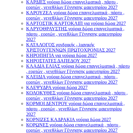
ΚΑΡΔΙΕΣ γούρια δώρα επαγγελματικά , πάρτυ ,
εορτών , γενεθλίων Γέννησης μαιευτηρίου 2027
ΚΑΡΟΥΖΕΛ γούρια δώρα επαγγελματικά , πάρτυ ,
εορτών , γενεθλίων Γέννησης μαιευτηρίου 2027
ΚΑΡΤΟΣΤΙΚ ΚΑΡΤΟΚΛΙΠ για γούρια δώρα 2027
ΚΑΡΥΟΘΡΑΥΣΤΗΣ γούρια δώρα επαγγελματικά ,
πάρτυ , εορτών , γενεθλίων Γέννησης μαιευτηρίου
2027
ΚΑΤΑΛΟΓΟΣ χονδρικής - λιανικής
ΧΡΙΣΤΟΥΓΕΝΝΩΝ ΠΡΩΤΟΧΡΟΝΙΑΣ 2027
ΚΗΡΟΠΗΓΙΑ για γούρια δώρα 2027
ΚΗΡΟΣΤΑΤΕΣ ΔΑΠΕΔΟΥ 2027
ΚΛΑΔΙΑ ΕΛΙΑΣ γούρια δώρα επαγγελματικά , πάρτυ
, εορτών , γενεθλίων Γέννησης μαιευτηρίου 2027
ΚΛΕΙΔΙΑ γούρια δώρα επαγγελματικά , πάρτυ ,
εορτών , γενεθλίων Γέννησης μαιευτηρίου 2027
ΚΛΕΨΥΔΡΑ γούρια δώρα 2027
ΚΟΛΟΚΥΘΕΣ γούρια δώρα επαγγελματικά , πάρτυ ,
εορτών , γενεθλίων Γέννησης μαιευτηρίου 2027
ΚΟΡΜΟΙ ΔΕΝΤΡΟΥ γούρια δώρα επαγγελματικά ,
πάρτυ , εορτών , γενεθλίων Γέννησης μαιευτηρίου
2027
ΚΟΡΝΙΖΕΣ ΚΑΔΡΑΚΙΑ γούρια δώρα 2027
ΚΟΡΩΝΕΣ γούρια δώρα επαγγελματικά , πάρτυ ,
εορτών , γενεθλίων Γέννησης μαιευτηρίου 2027