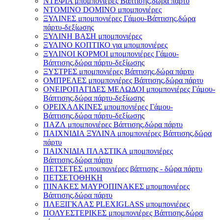
ΝΤΕΦΙΑ μπομπονιέρες Βάπτισης,δώρα πάρτυ
ΝΤΟΜΙΝΟ DOMINO μπομπονιέρες
ΞΥΛΙΝΕΣ μπομπονιέρες Γάμου-Βάπτισης,δώρα
πάρτυ-δεξίωσης
ΞΥΛΙΝΗ ΒΑΣΗ μπομπονιέρες
ΞΥΛΙΝΟ ΚΟΠΤΙΚΟ για μπομπονιέρες
ΞΥΛΙΝΟΙ ΚΟΡΜΟΙ μπομπονιέρες Γάμου-
Βάπτισης,δώρα πάρτυ-δεξίωσης
ΞΥΣΤΡΕΣ μπομπονιέρες Βάπτισης,δώρα πάρτυ
ΟΜΠΡΕΛΕΣ μπομπονιέρες Βάπτισης,δώρα πάρτυ
ΟΝΕΙΡΟΠΑΓΙΔΕΣ ΜΕΛΩΔΟΙ μπομπονιέρες Γάμου-
Βάπτισης,δώρα πάρτυ-δεξίωσης
ΟΡΕΙΧΑΛΚΙΝΕΣ μπομπονιέρες Γάμου-
Βάπτισης,δώρα πάρτυ-δεξίωσης
ΠΑΖΛ μπομπονιέρες Βάπτισης,δώρα πάρτυ
ΠΑΙΧΝΙΔΙΑ ΞΥΛΙΝΑ μπομπονιέρες Βάπτισης,δώρα
πάρτυ
ΠΑΙΧΝΙΔΙΑ ΠΛΑΣΤΙΚΑ μπομπονιέρες
Βάπτισης,δώρα πάρτυ
ΠΕΤΣΕΤΕΣ μπομπονιέρες βάπτισης - δώρα πάρτυ
ΠΕΤΣΕΤΟΘΗΚΗ
ΠΙΝΑΚΕΣ ΜΑΥΡΟΠΙΝΑΚΕΣ μπομπονιέρες
Βάπτισης,δώρα πάρτυ
ΠΛΕΞΙΓΚΛΑΣ PLEXIGLASS μπομπονιέρες
ΠΟΛΥΕΣΤΕΡΙΚΕΣ μπομπονιέρες Βάπτισης,δώρα