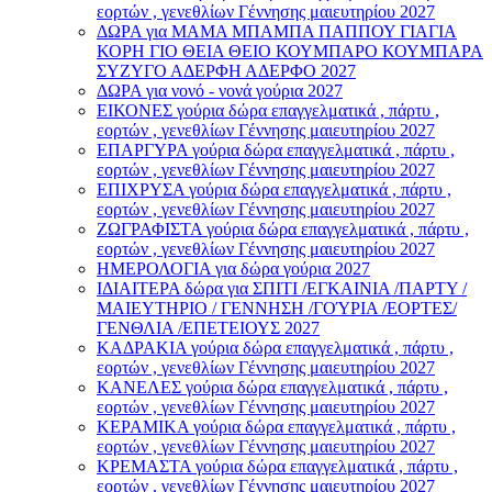
εορτών , γενεθλίων Γέννησης μαιευτηρίου 2027
ΔΩΡΑ για ΜΑΜΑ ΜΠΑΜΠΑ ΠΑΠΠΟΥ ΓΙΑΓΙΑ
ΚΟΡΗ ΓΙΟ ΘΕΙΑ ΘΕΙΟ ΚΟΥΜΠΑΡΟ ΚΟΥΜΠΑΡΑ
ΣΥΖΥΓΟ ΑΔΕΡΦΗ ΑΔΕΡΦΟ 2027
ΔΩΡΑ για νονό - νονά γούρια 2027
ΕΙΚΟΝΕΣ γούρια δώρα επαγγελματικά , πάρτυ ,
εορτών , γενεθλίων Γέννησης μαιευτηρίου 2027
ΕΠΑΡΓΥΡΑ γούρια δώρα επαγγελματικά , πάρτυ ,
εορτών , γενεθλίων Γέννησης μαιευτηρίου 2027
ΕΠΙΧΡΥΣΑ γούρια δώρα επαγγελματικά , πάρτυ ,
εορτών , γενεθλίων Γέννησης μαιευτηρίου 2027
ΖΩΓΡΑΦΙΣΤΑ γούρια δώρα επαγγελματικά , πάρτυ ,
εορτών , γενεθλίων Γέννησης μαιευτηρίου 2027
ΗΜΕΡΟΛΟΓΙΑ για δώρα γούρια 2027
ΙΔΙΑΙΤΕΡΑ δώρα για ΣΠΙΤΙ /ΕΓΚΑΙΝΙΑ /ΠΑΡΤΥ /
ΜΑΙΕΥΤΗΡΙΟ / ΓΕΝΝΗΣΗ /ΓΟΎΡΙΑ /ΕΟΡΤΕΣ/
ΓΕΝΘΛΙΑ /ΕΠΕΤΕΙΟΥΣ 2027
ΚΑΔΡΑΚΙΑ γούρια δώρα επαγγελματικά , πάρτυ ,
εορτών , γενεθλίων Γέννησης μαιευτηρίου 2027
ΚΑΝΕΛΕΣ γούρια δώρα επαγγελματικά , πάρτυ ,
εορτών , γενεθλίων Γέννησης μαιευτηρίου 2027
ΚΕΡΑΜΙΚΑ γούρια δώρα επαγγελματικά , πάρτυ ,
εορτών , γενεθλίων Γέννησης μαιευτηρίου 2027
ΚΡΕΜΑΣΤΑ γούρια δώρα επαγγελματικά , πάρτυ ,
εορτών , γενεθλίων Γέννησης μαιευτηρίου 2027