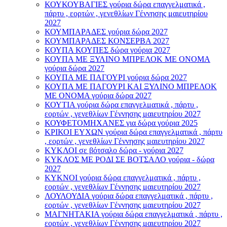
ΚΟΥΚΟΥΒΑΓΙΕΣ γούρια δώρα επαγγελματικά ,
πάρτυ , εορτών , γενεθλίων Γέννησης μαιευτηρίου
2027
ΚΟΥΜΠΑΡΑΔΕΣ γούρια δώρα 2027
ΚΟΥΜΠΑΡΑΔΕΣ ΚΟΝΣΕΡΒΑ 2027
ΚΟΥΠΑ ΚΟΥΠΕΣ δώρα γούρια 2027
ΚΟΥΠΑ ΜΕ ΞΥΛΙΝΟ ΜΠΡΕΛΟΚ ΜΕ ΟΝΟΜΑ
γούρια δώρα 2027
ΚΟΥΠΑ ΜΕ ΠΑΓΟΥΡΙ γούρια δώρα 2027
ΚΟΥΠΑ ΜΕ ΠΑΓΟΥΡΙ ΚΑΙ ΞΥΛΙΝΟ ΜΠΡΕΛΟΚ
ΜΕ ΟΝΟΜΑ γούρια δώρα 2027
ΚΟΥΤΙΑ γούρια δώρα επαγγελματικά , πάρτυ ,
εορτών , γενεθλίων Γέννησης μαιευτηρίου 2027
ΚΟΥΦΕΤΟΜΗΧΑΝΕΣ για δώρα γούρια 2025
ΚΡΙΚΟΙ ΕΥΧΩΝ γούρια δώρα επαγγελματικά , πάρτυ
, εορτών , γενεθλίων Γέννησης μαιευτηρίου 2027
ΚΥΚΛΟΙ σε βότσαλο δώρα - γούρια 2027
ΚΥΚΛΟΣ ΜΕ ΡΟΔΙ ΣΕ ΒΟΤΣΑΛΟ γούρια - δώρα
2027
ΚΥΚΝΟΙ γούρια δώρα επαγγελματικά , πάρτυ ,
εορτών , γενεθλίων Γέννησης μαιευτηρίου 2027
ΛΟΥΛΟΥΔΙΑ γούρια δώρα επαγγελματικά , πάρτυ ,
εορτών , γενεθλίων Γέννησης μαιευτηρίου 2027
ΜΑΓΝΗΤΑΚΙΑ γούρια δώρα επαγγελματικά , πάρτυ ,
εορτών , γενεθλίων Γέννησης μαιευτηρίου 2027