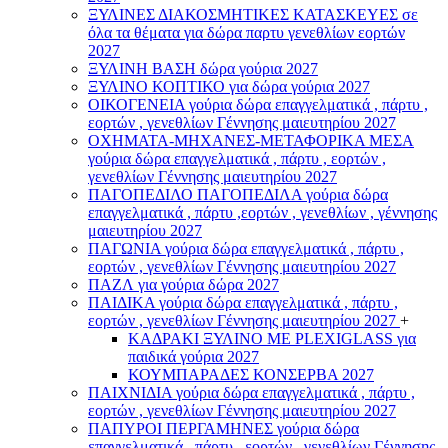
ΞΥΛΙΝΕΣ ΔΙΑΚΟΣΜΗΤΙΚΕΣ ΚΑΤΑΣΚΕΥΕΣ σε
όλα τα θέματα για δώρα παρτυ γενεθλίων εορτών
2027
ΞΥΛΙΝΗ ΒΑΣΗ δώρα γούρια 2027
ΞΥΛΙΝΟ ΚΟΠΤΙΚΟ για δώρα γούρια 2027
ΟΙΚΟΓΕΝΕΙΑ γούρια δώρα επαγγελματικά , πάρτυ ,
εορτών , γενεθλίων Γέννησης μαιευτηρίου 2027
ΟΧΗΜΑΤΑ-ΜΗΧΑΝΕΣ-ΜΕΤΑΦΟΡΙΚΑ ΜΕΣΑ
γούρια δώρα επαγγελματικά , πάρτυ , εορτών ,
γενεθλίων Γέννησης μαιευτηρίου 2027
ΠΑΓΟΠΕΔΙΛΟ ΠΑΓΟΠΕΔΙΛΑ γούρια δώρα
επαγγελματικά , πάρτυ ,εορτών , γενεθλίων , γέννησης
μαιευτηρίου 2027
ΠΑΓΩΝΙΑ γούρια δώρα επαγγελματικά , πάρτυ ,
εορτών , γενεθλίων Γέννησης μαιευτηρίου 2027
ΠΑΖΛ για γούρια δώρα 2027
ΠΑΙΔΙΚΑ γούρια δώρα επαγγελματικά , πάρτυ ,
εορτών , γενεθλίων Γέννησης μαιευτηρίου 2027
+
ΚΑΔΡΑΚΙ ΞΥΛΙΝΟ ΜΕ PLEXIGLASS για
παιδικά γούρια 2027
ΚΟΥΜΠΑΡΑΔΕΣ ΚΟΝΣΕΡΒΑ 2027
ΠΑΙΧΝΙΔΙΑ γούρια δώρα επαγγελματικά , πάρτυ ,
εορτών , γενεθλίων Γέννησης μαιευτηρίου 2027
ΠΑΠΥΡΟΙ ΠΕΡΓΑΜΗΝΕΣ γούρια δώρα
επαγγελματικά , πάρτυ , εορτών , γενεθλίων Γέννησης