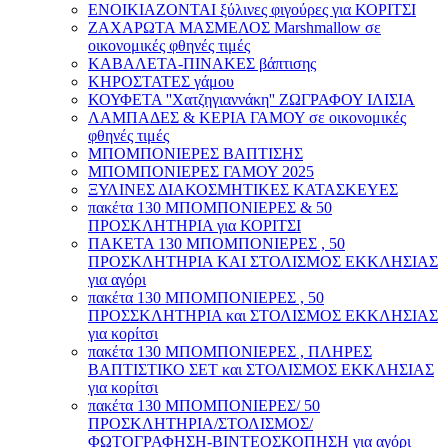
ΕΝΟΙΚΙΑΖΟΝΤΑΙ ξύλινες φιγούρες για ΚΟΡΙΤΣΙ
ΖΑΧΑΡΩΤΑ ΜΑΣΜΕΛΟΣ Marshmallow σε
οικονομικές φθηνές τιμές
ΚΑΒΑΛΕΤΑ-ΠΙΝΑΚΕΣ βάπτισης
ΚΗΡΟΣΤΑΤΕΣ γάμου
ΚΟΥΦΕΤΑ ''Χατζηγιαννάκη'' ΖΩΓΡΑΦΟΥ ΙΛΙΣΙΑ
ΛΑΜΠΑΔΕΣ & ΚΕΡΙΑ ΓΑΜΟΥ σε οικονομικές
φθηνές τιμές
ΜΠΟΜΠΟΝΙΕΡΕΣ ΒΑΠΤΙΣΗΣ
ΜΠΟΜΠΟΝΙΕΡΕΣ ΓΑΜΟΥ 2025
ΞΥΛΙΝΕΣ ΔΙΑΚΟΣΜΗΤΙΚΕΣ ΚΑΤΑΣΚΕΥΕΣ
πακέτα 130 ΜΠΟΜΠΟΝΙΕΡΕΣ & 50
ΠΡΟΣΚΛΗΤΗΡΙΑ για ΚΟΡΙΤΣΙ
ΠΑΚΕΤΑ 130 ΜΠΟΜΠΟΝΙΕΡΕΣ , 50
ΠΡΟΣΚΛΗΤΗΡΙΑ ΚΑΙ ΣΤΟΛΙΣΜΟΣ ΕΚΚΛΗΣΙΑΣ
για αγόρι
πακέτα 130 ΜΠΟΜΠΟΝΙΕΡΕΣ , 50
ΠΡΟΣΣΚΛΗΤΗΡΙΑ και ΣΤΟΛΙΣΜΟΣ ΕΚΚΛΗΣΙΑΣ
για κορίτσι
πακέτα 130 ΜΠΟΜΠΟΝΙΕΡΕΣ , ΠΛΗΡΕΣ
ΒΑΠΤΙΣΤΙΚΟ ΣΕΤ και ΣΤΟΛΙΣΜΟΣ ΕΚΚΛΗΣΙΑΣ
για κορίτσι
πακέτα 130 ΜΠΟΜΠΟΝΙΕΡΕΣ/ 50
ΠΡΟΣΚΛΗΤΗΡΙΑ/ΣΤΟΛΙΣΜΟΣ/
ΦΩΤΟΓΡΑΦΗΣΗ-ΒΙΝΤΕΟΣΚΟΠΗΣΗ για αγόρι