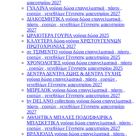
μαιευτηρίου 2027
ΓΥΑΛΙΝΑ γούρια δώρα επαγγελματικά , πάρτυ ,
εορτών , γενεθλίων Γέννησης μαιευτηρίου 2027
ΔΙΑΚΟΣΜΗΤΙΚΑ γούρια δώρα επαγγελματικά ,
πάρτυ , εορτών , γενεθλίων Γέννησης μαιευτηρίου
2027
ΩΡΑΙΟΤΕΡΑ ΓΟΥΡΙΑ γούρια δώρα 2025
ΚΑΛΥΤΕΡΑ δώρα-γούρια ΧΡΙΣΤΟΥΓΕΝΝΩΝ
ΠΡΩΤΟΧΡΟΝΙΑΣ 2027
σε ΤΣΙΜΕΝΤΟ γούρια δώρα επαγγελματικά , πάρτυ ,
εορτών , γενεθλίων Γέννησης μαιευτηρίου 2025
ΧΡΟΝΟΛΟΓΙΕΣ γούρια δώρα επαγγελματικά , πάρτυ
, εορτών , γενεθλίων Γέννησης μαιευτηρίου 2025
ΔΕΝΤΡΑ ΔΕΝΤΡΑ ΖΩΗΣ & ΔΕΝΤΡΑ ΤΥΧΗΣ
γούρια δώρα επαγγελματικά , πάρτυ , εορτών ,
γενεθλίων Γέννησης μαιευτηρίου 2027
ΜΠΡΕΛΟΚ γούρια δώρα επαγγελματικά , πάρτυ ,
εορτών , γενεθλίων Γέννησης μαιευτηρίου 2027
by DELANO collections γούρια δώρα επαγγελματικά ,
πάρτυ , εορτών , γενεθλίων Γέννησης μαιευτηρίου
2027
ΑΘΛΗΤΙΚΑ ΜΠΑΛΕΣ ΠΟΔΟΣΦΑΙΡΙΚΑ
ΜΠΑΣΚΕΤΙΚΑ γούρια δώρα επαγγελματικά , πάρτυ ,
εορτών , γενεθλίων Γέννησης μαιευτηρίου 2027
ΒΡΑΧΙΟΛΙA γούρια δώρα επαγγελματικά , πάρτυ ,