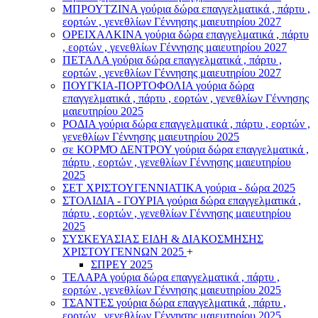
ΜΠΡΟΥΤΖΙΝΑ γούρια δώρα επαγγελματικά , πάρτυ ,
εορτών , γενεθλίων Γέννησης μαιευτηρίου 2027
ΟΡΕΙΧΑΛΚΙΝΑ γούρια δώρα επαγγελματικά , πάρτυ
, εορτών , γενεθλίων Γέννησης μαιευτηρίου 2027
ΠΕΤΑΛΑ γούρια δώρα επαγγελματικά , πάρτυ ,
εορτών , γενεθλίων Γέννησης μαιευτηρίου 2027
ΠΟΥΓΚΙΑ-ΠΟΡΤΟΦΟΛΙΑ γούρια δώρα
επαγγελματικά , πάρτυ , εορτών , γενεθλίων Γέννησης
μαιευτηρίου 2025
ΡΟΔΙΑ γούρια δώρα επαγγελματικά , πάρτυ , εορτών ,
γενεθλίων Γέννησης μαιευτηρίου 2025
σε ΚΟΡΜΌ ΔΕΝΤΡΟΥ γούρια δώρα επαγγελματικά ,
πάρτυ , εορτών , γενεθλίων Γέννησης μαιευτηρίου
2025
ΣΕΤ ΧΡΙΣΤΟΥΓΕΝΝΙΑΤΙΚΑ γούρια - δώρα 2025
ΣΤΟΛΙΔΙΑ - ΓΟΥΡΙΑ γούρια δώρα επαγγελματικά ,
πάρτυ , εορτών , γενεθλίων Γέννησης μαιευτηρίου
2025
ΣΥΣΚΕΥΑΣΙΑΣ ΕΙΔΗ & ΔΙΑΚΟΣΜΗΣΗΣ
ΧΡΙΣΤΟΥΓΕΝΝΩΝ 2025
+
ΣΠΡΕΥ 2025
ΤΕΛΑΡΑ γούρια δώρα επαγγελματικά , πάρτυ ,
εορτών , γενεθλίων Γέννησης μαιευτηρίου 2025
ΤΣΑΝΤΕΣ γούρια δώρα επαγγελματικά , πάρτυ ,
εορτών , γενεθλίων Γέννησης μαιευτηρίου 2025