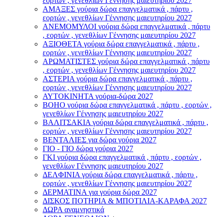
εορτών , γενεθλίων Γέννησης μαιευτηρίου 2027
ΑΜΑΞΕΣ γούρια δώρα επαγγελματικά , πάρτυ ,
εορτών , γενεθλίων Γέννησης μαιευτηρίου 2027
ΑΝΕΜΟΜΥΛΟI γούρια δώρα επαγγελματικά , πάρτυ
, εορτών , γενεθλίων Γέννησης μαιευτηρίου 2027
ΑΞΙΟΘΕΤΑ γούρια δώρα επαγγελματικά , πάρτυ ,
εορτών , γενεθλίων Γέννησης μαιευτηρίου 2027
ΑΡΩΜΑΤΙΣΤΕΣ γούρια δώρα επαγγελματικά , πάρτυ
, εορτών , γενεθλίων Γέννησης μαιευτηρίου 2027
ΑΣΤΕΡIA γούρια δώρα επαγγελματικά , πάρτυ ,
εορτών , γενεθλίων Γέννησης μαιευτηρίου 2027
ΑΥΤΟΚΙΝΗΤΑ γούρια-δώρα 2027
ΒOHO γούρια δώρα επαγγελματικά , πάρτυ , εορτών ,
γενεθλίων Γέννησης μαιευτηρίου 2027
ΒΑΛΙΤΣΑΚΙΑ γούρια δώρα επαγγελματικά , πάρτυ ,
εορτών , γενεθλίων Γέννησης μαιευτηρίου 2027
ΒΕΝΤΑΛΙΕΣ για δώρα γούρια 2027
ΓΙΟ - ΓΙΟ δώρα γούρια 2027
ΓΚΙ γούρια δώρα επαγγελματικά , πάρτυ , εορτών ,
γενεθλίων Γέννησης μαιευτηρίου 2027
ΔΕΛΦΙΝΙΑ γούρια δώρα επαγγελματικά , πάρτυ ,
εορτών , γενεθλίων Γέννησης μαιευτηρίου 2027
ΔΕΡΜΑΤΙΝΑ για γούρια δώρα 2027
ΔΙΣΚΟΣ ΠΟΤΗΡΙΑ & ΜΠΟΤΙΛΙΑ-ΚΑΡΑΦΑ 2027
ΔΩΡΑ αναμνηστικά