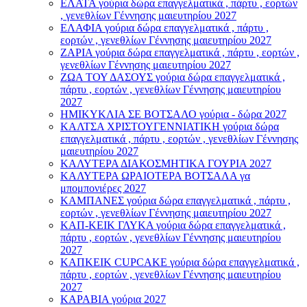
ΕΛΑΤΑ γούρια δώρα επαγγελματικά , πάρτυ , εορτών
, γενεθλίων Γέννησης μαιευτηρίου 2027
ΕΛΑΦΙΑ γούρια δώρα επαγγελματικά , πάρτυ ,
εορτών , γενεθλίων Γέννησης μαιευτηρίου 2027
ΖΑΡΙΑ γούρια δώρα επαγγελματικά , πάρτυ , εορτών ,
γενεθλίων Γέννησης μαιευτηρίου 2027
ΖΩΑ ΤΟΥ ΔΑΣΟΥΣ γούρια δώρα επαγγελματικά ,
πάρτυ , εορτών , γενεθλίων Γέννησης μαιευτηρίου
2027
ΗΜΙΚΥΚΛΙΑ ΣΕ ΒΟΤΣΑΛΟ γούρια - δώρα 2027
ΚΑΛΤΣΑ ΧΡΙΣΤΟΥΓΕΝΝΙΑΤΙΚΗ γούρια δώρα
επαγγελματικά , πάρτυ , εορτών , γενεθλίων Γέννησης
μαιευτηρίου 2027
ΚΑΛΥΤΕΡΑ ΔΙΑΚΟΣΜΗΤΙΚΑ ΓΟΥΡΙΑ 2027
ΚΑΛΥΤΕΡΑ ΩΡΑΙΟΤΕΡΑ ΒΟΤΣΑΛΑ γα
μπομπονιέρες 2027
ΚΑΜΠΑΝΕΣ γούρια δώρα επαγγελματικά , πάρτυ ,
εορτών , γενεθλίων Γέννησης μαιευτηρίου 2027
ΚΑΠ-ΚΕΙΚ ΓΛΥΚΑ γούρια δώρα επαγγελματικά ,
πάρτυ , εορτών , γενεθλίων Γέννησης μαιευτηρίου
2027
ΚΑΠΚΕΙΚ CUPCAKE γούρια δώρα επαγγελματικά ,
πάρτυ , εορτών , γενεθλίων Γέννησης μαιευτηρίου
2027
ΚΑΡΑΒΙΑ γούρια 2027