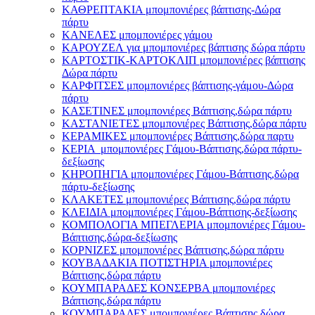
ΚΑΘΡΕΠΤΑΚΙΑ μπομπονιέρες βάπτισης-Δώρα
πάρτυ
ΚΑΝΕΛΕΣ μπομπονιέρες γάμου
ΚΑΡΟΥΖΕΛ για μπομπονιέρες βάπτισης δώρα πάρτυ
ΚΑΡΤΟΣΤΙΚ-ΚΑΡΤΟΚΛΙΠ μπομπονιέρες βάπτισης
Δώρα πάρτυ
ΚΑΡΦΙΤΣΕΣ μπομπονιέρες βάπτισης-γάμου-Δώρα
πάρτυ
ΚΑΣΕΤΙΝΕΣ μπομπονιέρες Βάπτισης,δώρα πάρτυ
ΚΑΣΤΑΝΙΕΤΕΣ μπομπονιέρες Βάπτισης,δώρα πάρτυ
ΚΕΡΑΜΙΚΕΣ μπομπονιέρες Βάπτισης,δώρα παρτυ
ΚΕΡΙΑ μπομπονιέρες Γάμου-Βάπτισης,δώρα πάρτυ-
δεξίωσης
ΚΗΡΟΠΗΓΙΑ μπομπονιέρες Γάμου-Βάπτισης,δώρα
πάρτυ-δεξίωσης
ΚΛΑΚΕΤΕΣ μπομπονιέρες Βάπτισης,δώρα πάρτυ
ΚΛΕΙΔΙΑ μπομπονιέρες Γάμου-Βάπτισης-δεξίωσης
ΚΟΜΠΟΛΟΓΙΑ ΜΠΕΓΛΕΡΙΑ μπομπονιέρες Γάμου-
Βάπτισης,δώρα-δεξίωσης
ΚΟΡΝΙΖΕΣ μπομπονιέρες Βάπτισης,δώρα πάρτυ
ΚΟΥΒΑΔΑΚΙΑ ΠΟΤΙΣΤΗΡΙΑ μπομπονιέρες
Βάπτισης,δώρα πάρτυ
ΚΟΥΜΠΑΡΑΔΕΣ ΚΟΝΣΕΡΒΑ μπομπονιέρες
Βάπτισης,δώρα πάρτυ
ΚΟΥΜΠΑΡΑΔΕΣ μπομπονιέρες Βάπτισης,δώρα