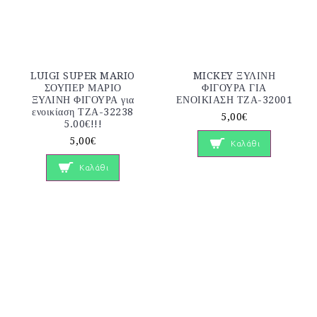
LUIGI SUPER MARIO
MICKEY ΞΥΛΙΝΗ
ΣΟΥΠΕΡ ΜΑΡΙΟ
ΦΙΓΟΥΡΑ ΓΙΑ
ΞΥΛΙΝΗ ΦΙΓΟΥΡΑ για
ΕΝΟΙΚΙΑΣΗ ΤΖΑ-32001
ενοικίαση ΤΖΑ-32238
5,00€
5.00€!!!
5,00€
Καλάθι
Καλάθι