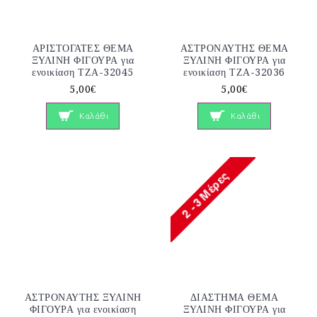
ΑΡΙΣΤΟΓΑΤΕΣ ΘΕΜΑ
ΑΣΤΡΟΝΑΥΤΗΣ ΘΕΜΑ
ΞΥΛΙΝΗ ΦΙΓΟΥΡΑ για
ΞΥΛΙΝΗ ΦΙΓΟΥΡΑ για
ενοικίαση ΤΖΑ-32045
ενοικίαση ΤΖΑ-32036
5,00€
5,00€
Καλάθι
Καλάθι
ΑΣΤΡΟΝΑΥΤΗΣ ΞΥΛΙΝΗ
ΔΙΑΣΤΗΜΑ ΘΕΜΑ
ΦΙΓΟΥΡΑ για ενοικίαση
ΞΥΛΙΝΗ ΦΙΓΟΥΡΑ για