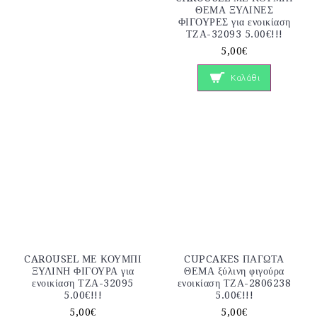
ΘΕΜΑ ΞΥΛΙΝΕΣ
ΦΙΓΟΥΡΕΣ για ενοικίαση
ΤΖΑ-32093 5.00€!!!
5,00€
Καλάθι
CAROUSEL ΜΕ ΚΟΥΜΠΙ
CUPCAKES ΠΑΓΩΤΑ
ΞΥΛΙΝΗ ΦΙΓΟΥΡΑ για
ΘΕΜΑ ξύλινη φιγούρα
ενοικίαση ΤΖΑ-32095
ενοικίαση ΤΖΑ-2806238
5.00€!!!
5.00€!!!
5,00€
5,00€