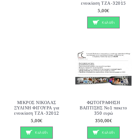
ενοικίαση ΤΖΑ-32015
5,00€
Καλάθι
ΜΙΚΡΟΣ ΝΙΚΟΛΑΣ
ΦΩΤΟΓΡΑΦΗΣΗ
ΞΥΛΙΝΗ ΦΙΓΟΥΡΑ για
ΒΑΠΤΙΣΗΣ Νο1 πακετο
ενοικίαση ΤΖΑ-32012
350 ευρώ
5,00€
350,00€
Καλάθι
Καλάθι