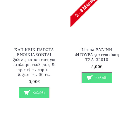
KΑΠ ΚΕΙΚ ΠΑΓΩΤΑ
Llama ΞΥΛΙΝΗ
ΕΝΟΙΚΙΑΖΟΝΤΑΙ
ΦΙΓΟΥΡΑ για ενοικίαση
ξυλινες κατασκευες για
ΤΖΑ-32010
στολισμο εκκλησιας &
5,00€
τραπεζιων παρτυ-
δεξιωσεων 60 εκ.
Καλάθι
5,00€
Καλάθι