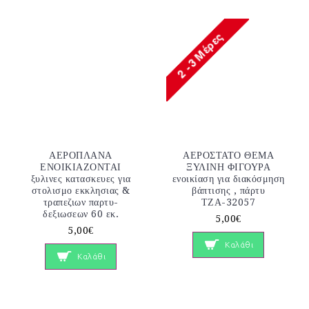
ΑΕΡΟΠΛΑΝΑ
ΑΕΡΟΣΤΑΤΟ ΘΕΜΑ
ΕΝΟΙΚΙΑΖΟΝΤΑΙ
ΞΥΛΙΝΗ ΦΙΓΟΥΡΑ
ξυλινες κατασκευες για
ενοικίαση για διακόσμηση
στολισμο εκκλησιας &
βάπτισης , πάρτυ
τραπεζιων παρτυ-
ΤΖΑ-32057
δεξιωσεων 60 εκ.
5,00€
5,00€
Καλάθι
Καλάθι