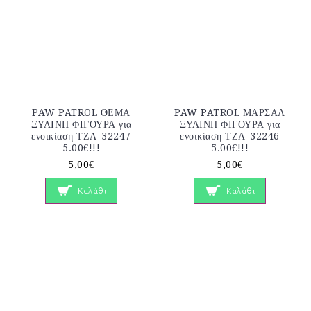
PAW PATROL ΘΕΜΑ
PAW PATROL ΜΑΡΣΑΛ
ΞΥΛΙΝΗ ΦΙΓΟΥΡΑ για
ΞΥΛΙΝΗ ΦΙΓΟΥΡΑ για
ενοικίαση ΤΖΑ-32247
ενοικίαση ΤΖΑ-32246
5.00€!!!
5.00€!!!
5,00€
5,00€
Καλάθι
Καλάθι