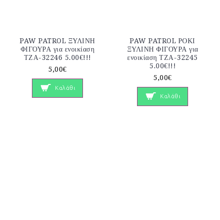
PAW PATROL ΞΥΛΙΝΗ
PAW PATROL ΡΟΚΙ
ΦΙΓΟΥΡΑ για ενοικίαση
ΞΥΛΙΝΗ ΦΙΓΟΥΡΑ για
ΤΖΑ-32246 5.00€!!!
ενοικίαση ΤΖΑ-32245
5.00€!!!
5,00€
5,00€
Καλάθι
Καλάθι