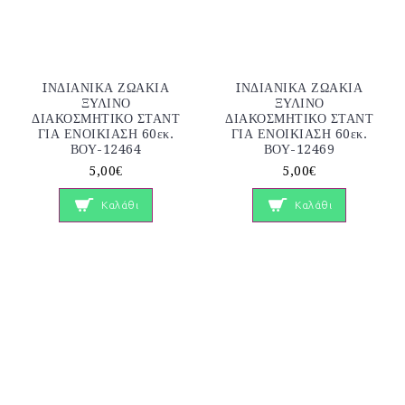
IΝΔΙΑΝΙΚΑ ΖΩΑΚΙΑ
IΝΔΙΑΝΙΚΑ ΖΩΑΚΙΑ
ΞΥΛΙΝΟ
ΞΥΛΙΝΟ
ΔΙΑΚΟΣΜΗΤΙΚΟ ΣΤΑΝΤ
ΔΙΑΚΟΣΜΗΤΙΚΟ ΣΤΑΝΤ
ΓΙΑ ΕΝΟΙΚΙΑΣΗ 60εκ.
ΓΙΑ ΕΝΟΙΚΙΑΣΗ 60εκ.
ΒΟΥ-12464
ΒΟΥ-12469
5,00€
5,00€
Καλάθι
Καλάθι