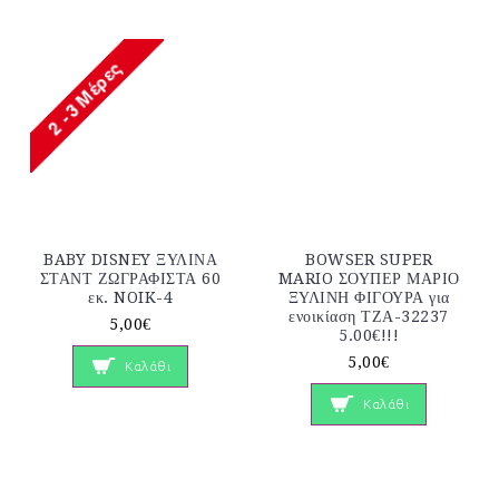
BABY DISNEY ΞΥΛΙΝΑ
BOWSER SUPER
ΣΤΑΝΤ ΖΩΓΡΑΦΙΣΤΑ 60
MARIO ΣΟΥΠΕΡ ΜΑΡΙΟ
εκ. NOIK-4
ΞΥΛΙΝΗ ΦΙΓΟΥΡΑ για
ενοικίαση ΤΖΑ-32237
5,00€
5.00€!!!
5,00€
Καλάθι
Καλάθι