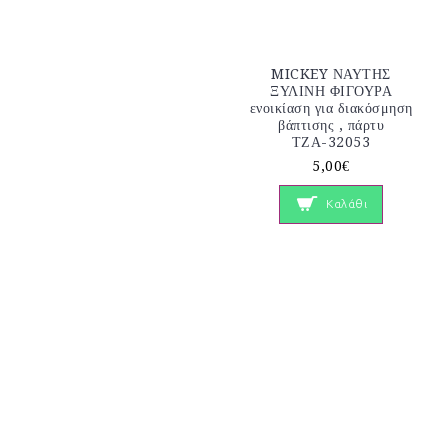
MICKEY ΝΑΥΤΗΣ
ΞΥΛΙΝΗ ΦΙΓΟΥΡΑ
ενοικίαση για διακόσμηση
βάπτισης , πάρτυ
ΤΖΑ-32053
5,00€
Καλάθι