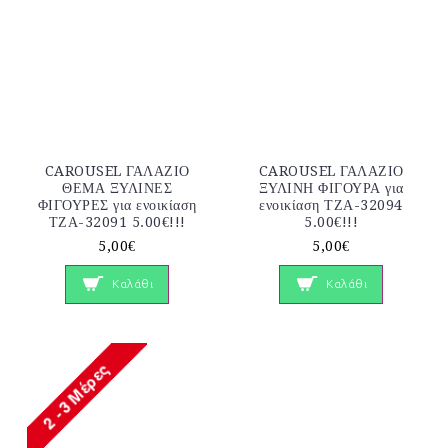
CAROUSEL ΓΑΛΑΖΙΟ
CAROUSEL ΓΑΛΑΖΙΟ
ΘΕΜΑ ΞΥΛΙΝΕΣ
ΞΥΛΙΝΗ ΦΙΓΟΥΡΑ για
ΦΙΓΟΥΡΕΣ για ενοικίαση
ενοικίαση ΤΖΑ-32094
ΤΖΑ-32091 5.00€!!!
5.00€!!!
5,00€
5,00€
Καλάθι
Καλάθι