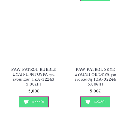
PAW PATROL RUBBLE
PAW PATROL SKYE
ΞΥΛΙΝΗ ΦΙΓΟΥΡΑ για
ΞΥΛΙΝΗ ΦΙΓΟΥΡΑ για
ενοικίαση ΤΖΑ-32243
ενοικίαση ΤΖΑ-32244
5.00€!!!
5.00€!!!
5,00€
5,00€
Καλάθι
Καλάθι