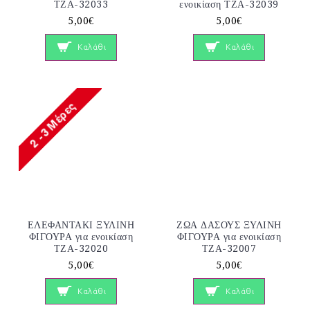
ΤΖΑ-32033
ενοικίαση ΤΖΑ-32039
5,00€
5,00€
Καλάθι
Καλάθι
ΕΛΕΦΑΝΤΑΚΙ ΞΥΛΙΝΗ
ΖΩΑ ΔΑΣΟΥΣ ΞΥΛΙΝΗ
ΦΙΓΟΥΡΑ για ενοικίαση
ΦΙΓΟΥΡΑ για ενοικίαση
ΤΖΑ-32020
ΤΖΑ-32007
5,00€
5,00€
Καλάθι
Καλάθι