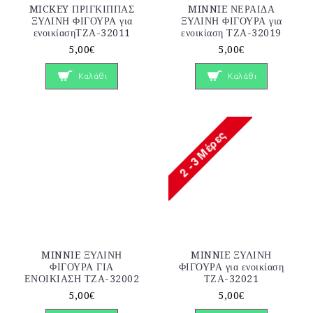
MICKEY ΠΡΙΓΚΙΠΠΑΣ
MINNIE ΝΕΡΑΙΔΑ
ΞΥΛΙΝΗ ΦΙΓΟΥΡΑ για
ΞΥΛΙΝΗ ΦΙΓΟΥΡΑ για
ενοικίασηΤΖΑ-32011
ενοικίαση ΤΖΑ-32019
5,00€
5,00€
Καλάθι
Καλάθι
MINNIE ΞΥΛΙΝΗ
MINNIE ΞΥΛΙΝΗ
ΦΙΓΟΥΡΑ ΓΙΑ
ΦΙΓΟΥΡΑ για ενοικίαση
ΕΝΟΙΚΙΑΣΗ ΤΖΑ-32002
ΤΖΑ-32021
5,00€
5,00€