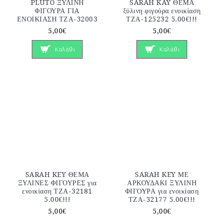
PLUTO ΞΥΛΙΝΗ
SARAH KAY ΘΕΜΑ
ΦΙΓΟΥΡΑ ΓΙΑ
ξύλινη φιγούρα ενοικίαση
ΕΝΟΙΚΙΑΣΗ ΤΖΑ-32003
ΤΖΑ-125232 5.00€!!!
5,00€
5,00€
Καλάθι
Καλάθι
SARAH KEY ΘΕΜΑ
SARAH KEY ΜΕ
ΞΥΛΙΝΕΣ ΦΙΓΟΥΡΕΣ για
ΑΡΚΟΥΔΑΚΙ ΞΥΛΙΝΗ
ενοικίαση ΤΖΑ-32181
ΦΙΓΟΥΡΑ για ενοικίαση
5.00€!!!
ΤΖΑ-32177 5.00€!!!
5,00€
5,00€