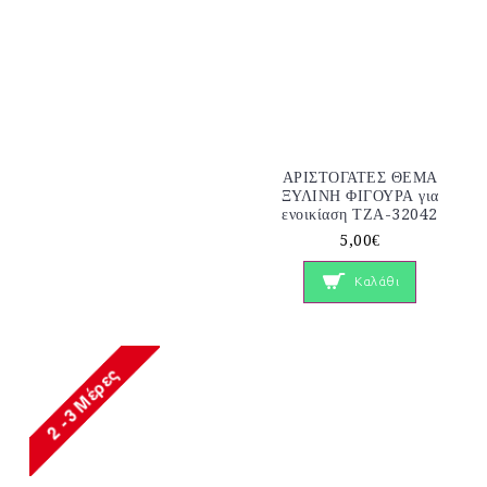
ΑΡΙΣΤΟΓΑΤΕΣ ΘΕΜΑ
ΞΥΛΙΝΗ ΦΙΓΟΥΡΑ για
ενοικίαση ΤΖΑ-32042
5,00€
Καλάθι