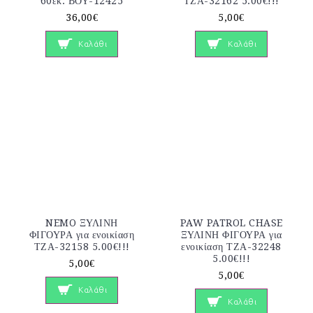
60εκ. ΒΟΥ-12425
ΤΖΑ-32162 5.00€!!!
36,00€
5,00€
Καλάθι
Καλάθι
NEMO ΞΥΛΙΝΗ
PAW PATROL CHASE
ΦΙΓΟΥΡΑ για ενοικίαση
ΞΥΛΙΝΗ ΦΙΓΟΥΡΑ για
ΤΖΑ-32158 5.00€!!!
ενοικίαση ΤΖΑ-32248
5.00€!!!
5,00€
5,00€
Καλάθι
Καλάθι