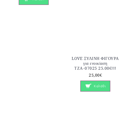
LOVE ΞΥΛΙΝΗ ΦΙΓΟΥΡΑ
για ενοικίαση
ΤΖΑ-07025 25.00€!!!
25,00€
Καλάθι