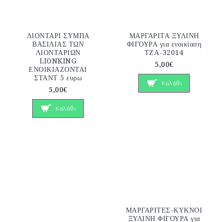
ΛΙΟΝΤΑΡΙ ΣΥΜΠΑ
ΜΑΡΓΑΡΙΤΑ ΞΥΛΙΝΗ
ΒΑΣΙΛΙΑΣ ΤΩΝ
ΦΙΓΟΥΡΑ για ενοικίαση
ΛΙΟΝΤΑΡΙΩΝ
ΤΖΑ-32014
LIONKING
5,00€
ΕΝΟΙΚΙΑΖΟΝΤΑΙ
ΣΤΑΝΤ 5 ευρω
Καλάθι
5,00€
Καλάθι
ΜΑΡΓΑΡΙΤΕΣ-ΚΥΚΝΟΙ
ΞΥΛΙΝΗ ΦΙΓΟΥΡΑ για