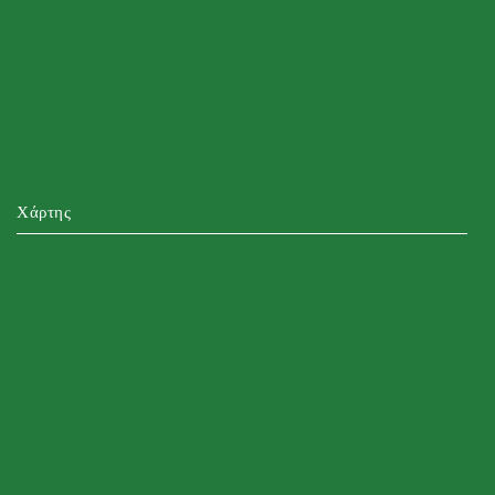
Χάρτης