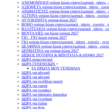
ΑΝΕΜΟΜΥΛΟI γούρια δώρα επαγγελματικά , πάρτυ , εο
ΑΞΙΟΘΕΤΑ γούρια δώρα επαγγελματικά , πάρτυ , εορτώ
ΑΡΩΜΑΤΙΣΤΕΣ γούρια δώρα επαγγελματικά , πάρτυ , ε
ΑΣΤΕΡIA γούρια δώρα επαγγελματικά , πάρτυ , εορτών 
ΑΥΤΟΚΙΝΗΤΑ γούρια-δώρα 2027
ΒOHO γούρια δώρα επαγγελματικά , πάρτυ , εορτών , 
ΒΑΛΙΤΣΑΚΙΑ γούρια δώρα επαγγελματικά , πάρτυ , εορ
ΒΕΝΤΑΛΙΕΣ για δώρα γούρια 2027
ΓΙΟ - ΓΙΟ δώρα γούρια 2027
ΓΚΙ γούρια δώρα επαγγελματικά , πάρτυ , εορτών , γεν
ΔΕΛΦΙΝΙΑ γούρια δώρα επαγγελματικά , πάρτυ , εορτώ
ΔΕΡΜΑΤΙΝΑ για γούρια δώρα 2027
ΔΙΣΚΟΣ ΠΟΤΗΡΙΑ & ΜΠΟΤΙΛΙΑ-ΚΑΡΑΦΑ 2027
ΔΩΡΑ αναμνηστικά
ΔΩΡΑ ΓΕΝΕΘΛΙΩΝ
+
ΤΑ ΠΡΩΤΑ ΜΟΥ ΓΕΝΕΘΛΙΑ
ΔΩΡΑ για αδερφή
ΔΩΡΑ για αδερφό
ΔΩΡΑ για γενέθλια γιορτή
ΔΩΡΑ για γιαγιά
ΔΩΡΑ για γυναίκες
ΔΩΡΑ για δάσκαλο δασκάλα
ΔΩΡΑ για ζευγάρια
ΔΩΡΑ για ζώδια
ΔΩΡΑ για θεία