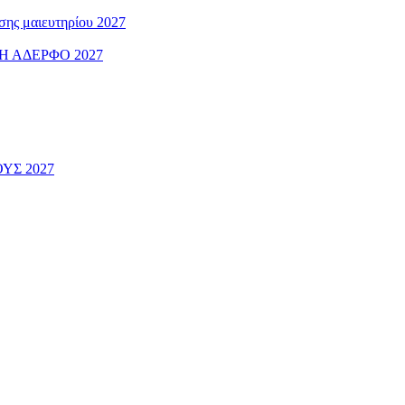
ς μαιευτηρίου 2027
 ΑΔΕΡΦΟ 2027
ΟΥΣ 2027