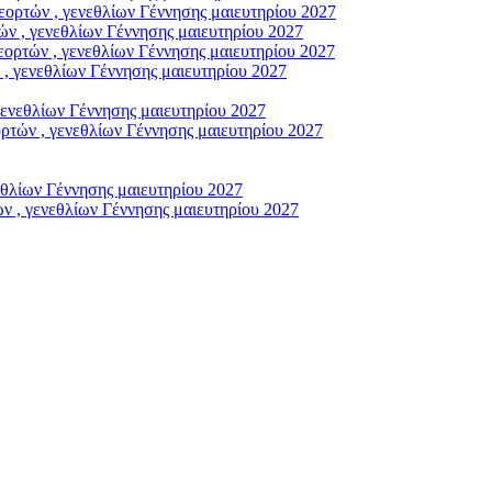
ρτών , γενεθλίων Γέννησης μαιευτηρίου 2027
ν , γενεθλίων Γέννησης μαιευτηρίου 2027
ορτών , γενεθλίων Γέννησης μαιευτηρίου 2027
, γενεθλίων Γέννησης μαιευτηρίου 2027
γενεθλίων Γέννησης μαιευτηρίου 2027
τών , γενεθλίων Γέννησης μαιευτηρίου 2027
εθλίων Γέννησης μαιευτηρίου 2027
ν , γενεθλίων Γέννησης μαιευτηρίου 2027