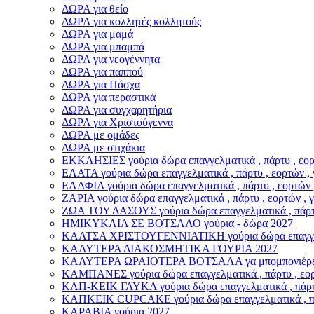
ΔΩΡΑ για θείο
ΔΩΡΑ για κολλητές κολλητούς
ΔΩΡΑ για μαμά
ΔΩΡΑ για μπαμπά
ΔΩΡΑ για νεογέννητα
ΔΩΡΑ για παππού
ΔΩΡΑ για Πάσχα
ΔΩΡΑ για περαστικά
ΔΩΡΑ για συγχαρητήρια
ΔΩΡΑ για Χριστούγεννα
ΔΩΡΑ με ομάδες
ΔΩΡΑ με στιχάκια
ΕΚΚΛΗΣΙΕΣ γούρια δώρα επαγγελματικά , πάρτυ , εορτ
ΕΛΑΤΑ γούρια δώρα επαγγελματικά , πάρτυ , εορτών , 
ΕΛΑΦΙΑ γούρια δώρα επαγγελματικά , πάρτυ , εορτών 
ΖΑΡΙΑ γούρια δώρα επαγγελματικά , πάρτυ , εορτών , 
ΖΩΑ ΤΟΥ ΔΑΣΟΥΣ γούρια δώρα επαγγελματικά , πάρτυ 
ΗΜΙΚΥΚΛΙΑ ΣΕ ΒΟΤΣΑΛΟ γούρια - δώρα 2027
ΚΑΛΤΣΑ ΧΡΙΣΤΟΥΓΕΝΝΙΑΤΙΚΗ γούρια δώρα επαγγελματ
ΚΑΛΥΤΕΡΑ ΔΙΑΚΟΣΜΗΤΙΚΑ ΓΟΥΡΙΑ 2027
ΚΑΛΥΤΕΡΑ ΩΡΑΙΟΤΕΡΑ ΒΟΤΣΑΛΑ γα μπομπονιέρε
ΚΑΜΠΑΝΕΣ γούρια δώρα επαγγελματικά , πάρτυ , εορτ
ΚΑΠ-ΚΕΙΚ ΓΛΥΚΑ γούρια δώρα επαγγελματικά , πάρτυ 
ΚΑΠΚΕΙΚ CUPCAKE γούρια δώρα επαγγελματικά , πάρτ
ΚΑΡΑΒΙΑ γούρια 2027