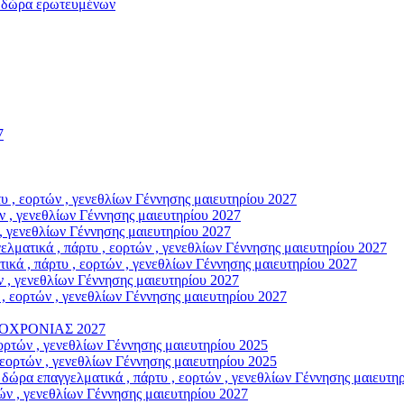
ώρα ερωτευμένων
7
, εορτών , γενεθλίων Γέννησης μαιευτηρίου 2027
 , γενεθλίων Γέννησης μαιευτηρίου 2027
, γενεθλίων Γέννησης μαιευτηρίου 2027
κά , πάρτυ , εορτών , γενεθλίων Γέννησης μαιευτηρίου 2027
, πάρτυ , εορτών , γενεθλίων Γέννησης μαιευτηρίου 2027
 , γενεθλίων Γέννησης μαιευτηρίου 2027
εορτών , γενεθλίων Γέννησης μαιευτηρίου 2027
ΟΧΡΟΝΙΑΣ 2027
ρτών , γενεθλίων Γέννησης μαιευτηρίου 2025
ορτών , γενεθλίων Γέννησης μαιευτηρίου 2025
παγγελματικά , πάρτυ , εορτών , γενεθλίων Γέννησης μαιευτηρ
ν , γενεθλίων Γέννησης μαιευτηρίου 2027