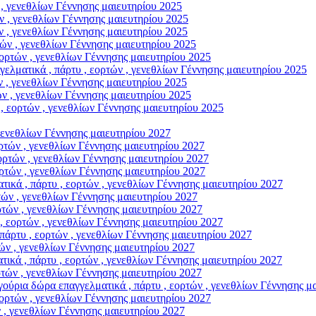
, γενεθλίων Γέννησης μαιευτηρίου 2025
 , γενεθλίων Γέννησης μαιευτηρίου 2025
 , γενεθλίων Γέννησης μαιευτηρίου 2025
ν , γενεθλίων Γέννησης μαιευτηρίου 2025
ρτών , γενεθλίων Γέννησης μαιευτηρίου 2025
ικά , πάρτυ , εορτών , γενεθλίων Γέννησης μαιευτηρίου 2025
 , γενεθλίων Γέννησης μαιευτηρίου 2025
 , γενεθλίων Γέννησης μαιευτηρίου 2025
εορτών , γενεθλίων Γέννησης μαιευτηρίου 2025
γενεθλίων Γέννησης μαιευτηρίου 2027
τών , γενεθλίων Γέννησης μαιευτηρίου 2027
τών , γενεθλίων Γέννησης μαιευτηρίου 2027
τών , γενεθλίων Γέννησης μαιευτηρίου 2027
, πάρτυ , εορτών , γενεθλίων Γέννησης μαιευτηρίου 2027
ν , γενεθλίων Γέννησης μαιευτηρίου 2027
ών , γενεθλίων Γέννησης μαιευτηρίου 2027
εορτών , γενεθλίων Γέννησης μαιευτηρίου 2027
τυ , εορτών , γενεθλίων Γέννησης μαιευτηρίου 2027
ν , γενεθλίων Γέννησης μαιευτηρίου 2027
 πάρτυ , εορτών , γενεθλίων Γέννησης μαιευτηρίου 2027
ών , γενεθλίων Γέννησης μαιευτηρίου 2027
ρα επαγγελματικά , πάρτυ , εορτών , γενεθλίων Γέννησης μαι
ρτών , γενεθλίων Γέννησης μαιευτηρίου 2027
, γενεθλίων Γέννησης μαιευτηρίου 2027