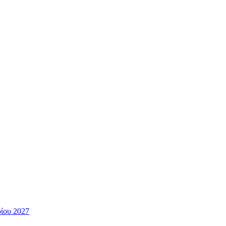
ίου 2027