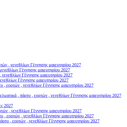
ών , γενεθλίων Γέννησης μαιευτηρίου 2027
γενεθλίων Γέννησης μαιευτηρίου 2027
, γενεθλίων Γέννησης μαιευτηρίου 2027
γενεθλίων Γέννησης μαιευτηρίου 2027
, εορτών , γενεθλίων Γέννησης μαιευτηρίου 2027
ικά , πάρτυ , εορτών , γενεθλίων Γέννησης μαιευτηρίου 2027
ς 2027
ών , γενεθλίων Γέννησης μαιευτηρίου 2027
, εορτών , γενεθλίων Γέννησης μαιευτηρίου 2027
υ , εορτών , γενεθλίων Γέννησης μαιευτηρίου 2027