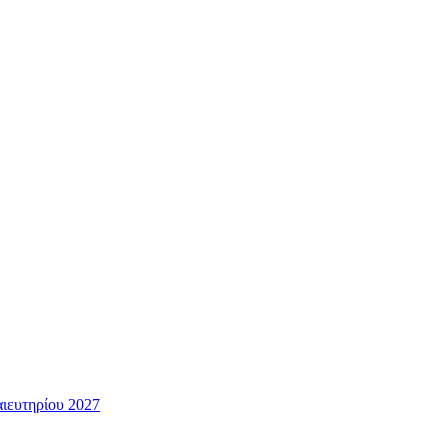
ευτηρίου 2027