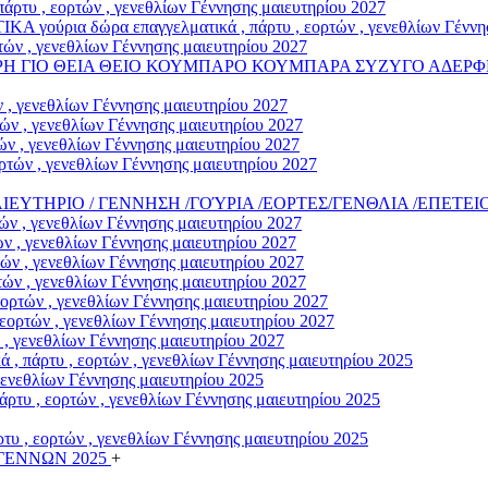
άρτυ , εορτών , γενεθλίων Γέννησης μαιευτηρίου 2027
α δώρα επαγγελματικά , πάρτυ , εορτών , γενεθλίων Γέννηση
ών , γενεθλίων Γέννησης μαιευτηρίου 2027
ΡΗ ΓΙΟ ΘΕΙΑ ΘΕΙΟ ΚΟΥΜΠΑΡΟ ΚΟΥΜΠΑΡΑ ΣΥΖΥΓΟ ΑΔΕΡΦΗ
 , γενεθλίων Γέννησης μαιευτηρίου 2027
ν , γενεθλίων Γέννησης μαιευτηρίου 2027
ν , γενεθλίων Γέννησης μαιευτηρίου 2027
τών , γενεθλίων Γέννησης μαιευτηρίου 2027
/ΜΑΙΕΥΤΗΡΙΟ / ΓΕΝΝΗΣΗ /ΓΟΎΡΙΑ /ΕΟΡΤΕΣ/ΓΕΝΘΛΙΑ /ΕΠΕΤΕΙ
ν , γενεθλίων Γέννησης μαιευτηρίου 2027
 , γενεθλίων Γέννησης μαιευτηρίου 2027
ν , γενεθλίων Γέννησης μαιευτηρίου 2027
ών , γενεθλίων Γέννησης μαιευτηρίου 2027
ρτών , γενεθλίων Γέννησης μαιευτηρίου 2027
ορτών , γενεθλίων Γέννησης μαιευτηρίου 2027
, γενεθλίων Γέννησης μαιευτηρίου 2027
άρτυ , εορτών , γενεθλίων Γέννησης μαιευτηρίου 2025
γενεθλίων Γέννησης μαιευτηρίου 2025
υ , εορτών , γενεθλίων Γέννησης μαιευτηρίου 2025
υ , εορτών , γενεθλίων Γέννησης μαιευτηρίου 2025
ΓΕΝΝΩΝ 2025
+