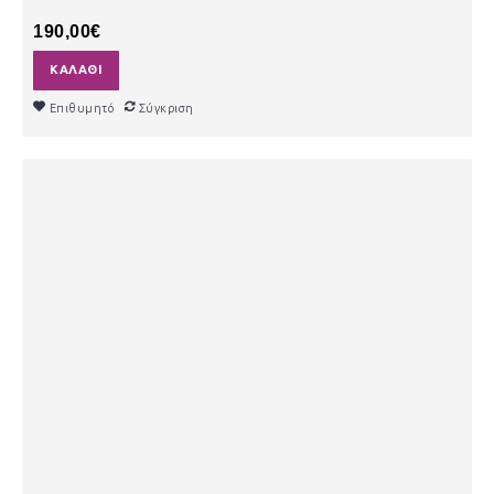
190,00€
ΚΑΛΆΘΙ
Επιθυμητό
Σύγκριση