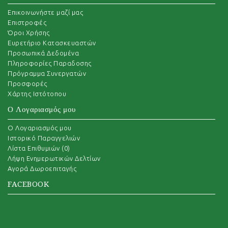
Επικοινωνήστε μαζί μας
Επιστροφές
Όροι Χρήσης
Ευρετήριο Κατασκευαστών
Προσωπικά Δεδομένα
Πληροφορίες Παραδοσης
Πρόγραμμα Συνεργατών
Προσφορές
Χάρτης Ιστότοπου
Ο Λογαριασμός μου
O Λογαριασμός μου
Ιστορικό Παραγγελιών
Λίστα Επιθυμιών (
0
)
Λήψη Ενημερωτικών Δελτίων
Αγορά Δωροεπιταγής
FACEBOOK