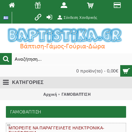
Σύνδεση Χονδρικής
0 προϊόν(τα) - 0,00€
ΚΑΤΗΓΟΡΙΕΣ
Αρχική
ΓΑΜΟΒΑΠΤΙΣΗ
ΓΑΜΟΒΑΠΤΙΣΗ
ΜΠΟΡΕΙΤΕ ΝΑ ΠΑΡΑΓΓΕΙΛΕΤΕ ΗΛΕΚΤΡΟΝΙΚΑ-