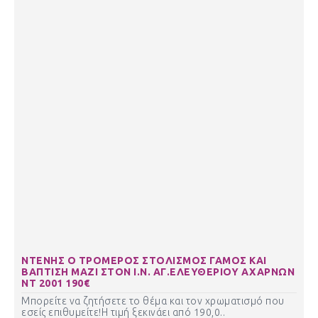
ΝΤΕΝΗΣ Ο ΤΡΟΜΕΡΟΣ ΣΤΟΛΙΣΜΟΣ ΓΑΜΟΣ ΚΑΙ
ΒΑΠΤΙΣΗ ΜΑΖΙ ΣΤΟΝ Ι.Ν. ΑΓ.ΕΛΕΥΘΕΡΙΟΥ ΑΧΑΡΝΩΝ
ΝΤ 2001 190€
Μπορείτε να ζητήσετε το θέμα και τον χρωματισμό που
εσείς επιθυμείτε!Η τιμή ξεκινάει από 190,0..