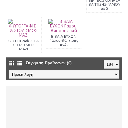
ΒΙΝΤΕΟΣΚΟΠΗΣΗ
ΒΑΠΤΙΣΗΣ-ΓΑΜΟΥ
μαζί
ΒΙΒΛΙΑ ΕΥΧΩΝ
Γάμου-Βάπτισης
ΦΩΤΟΓΡΑΦΙΣΗ &
μαζί
ΣΤΟΛΙΣΜΟΣ
ΜΑΖΙ
Σύγκριση Προϊόντων (0)