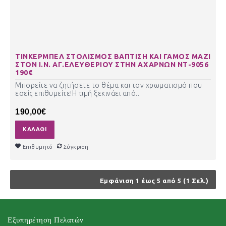
ΤΙΝΚΕΡΜΠΕΛ ΣΤΟΛΙΣΜΟΣ ΒΑΠΤΙΣΗ ΚΑΙ ΓΑΜΟΣ ΜΑΖΙ
ΣΤΟΝ Ι.Ν. ΑΓ.ΕΛΕΥΘΕΡΙΟΥ ΣΤΗΝ ΑΧΑΡΝΩΝ ΝΤ-9056
190€
Μπορείτε να ζητήσετε το θέμα και τον χρωματισμό που
εσείς επιθυμείτε!Η τιμή ξεκινάει από..
190,00€
ΚΑΛΆΘΙ
Επιθυμητό
Σύγκριση
Εμφάνιση 1 έως 5 από 5 (1 Σελ.)
Εξυπηρέτηση Πελατών