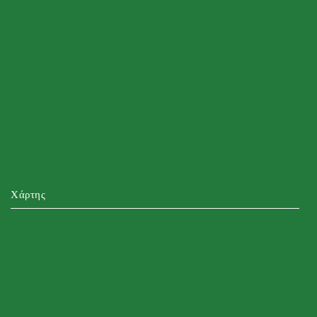
Χάρτης