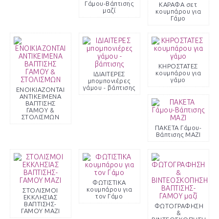
Γάμου-Βάπτισης
ΚΑΡΑΦΑ σετ
μαζί
κουμπάρου για
Γάμο
ΚΗΡΟΣΤΑΤΕΣ
κουμπάρου για
ΙΔΙΑΙΤΕΡΕΣ
γάμο
μπομπονιέρες
γάμου - βάπτισης
ΕΝΟΙΚΙΑΖΟΝΤΑΙ
ΑΝΤΙΚΕΙΜΕΝΑ
ΒΑΠΤΙΣΗΣ
ΓΑΜΟΥ &
ΣΤΟΛΙΣΜΩΝ
ΠΑΚΕΤΑ Γάμου-
Βάπτισης ΜΑΖΙ
ΦΩΤΙΣΤΙΚΑ
κουμπάρου για
ΣΤΟΛΙΣΜΟΙ
τον Γάμο
ΕΚΚΛΗΣΙΑΣ
ΒΑΠΤΙΣΗΣ-
ΦΩΤΟΓΡΑΦΗΣΗ
ΓΑΜΟΥ ΜΑΖΙ
&