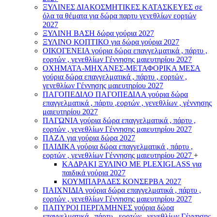
ΞΥΛΙΝΕΣ ΔΙΑΚΟΣΜΗΤΙΚΕΣ ΚΑΤΑΣΚΕΥΕΣ σε
όλα τα θέματα για δώρα παρτυ γενεθλίων εορτών
2027
ΞΥΛΙΝΗ ΒΑΣΗ δώρα γούρια 2027
ΞΥΛΙΝΟ ΚΟΠΤΙΚΟ για δώρα γούρια 2027
ΟΙΚΟΓΕΝΕΙΑ γούρια δώρα επαγγελματικά , πάρτυ ,
εορτών , γενεθλίων Γέννησης μαιευτηρίου 2027
ΟΧΗΜΑΤΑ-ΜΗΧΑΝΕΣ-ΜΕΤΑΦΟΡΙΚΑ ΜΕΣΑ
γούρια δώρα επαγγελματικά , πάρτυ , εορτών ,
γενεθλίων Γέννησης μαιευτηρίου 2027
ΠΑΓΟΠΕΔΙΛΟ ΠΑΓΟΠΕΔΙΛΑ γούρια δώρα
επαγγελματικά , πάρτυ ,εορτών , γενεθλίων , γέννησης
μαιευτηρίου 2027
ΠΑΓΩΝΙΑ γούρια δώρα επαγγελματικά , πάρτυ ,
εορτών , γενεθλίων Γέννησης μαιευτηρίου 2027
ΠΑΖΛ για γούρια δώρα 2027
ΠΑΙΔΙΚΑ γούρια δώρα επαγγελματικά , πάρτυ ,
εορτών , γενεθλίων Γέννησης μαιευτηρίου 2027
+
ΚΑΔΡΑΚΙ ΞΥΛΙΝΟ ΜΕ PLEXIGLASS για
παιδικά γούρια 2027
ΚΟΥΜΠΑΡΑΔΕΣ ΚΟΝΣΕΡΒΑ 2027
ΠΑΙΧΝΙΔΙΑ γούρια δώρα επαγγελματικά , πάρτυ ,
εορτών , γενεθλίων Γέννησης μαιευτηρίου 2027
ΠΑΠΥΡΟΙ ΠΕΡΓΑΜΗΝΕΣ γούρια δώρα
επαγγελματικά , πάρτυ , εορτών , γενεθλίων Γέννησης