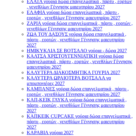
ΕΛΑΤΑ γούρια δώρα επαγγελματικά , πάρτυ , εορτών
, γενεθλίων Γέννησης μαιευτηρίου 2027
ΕΛΑΦΙΑ γούρια δώρα επαγγελματικά , πάρτυ ,
εορτών , γενεθλίων Γέννησης μαιευτηρίου 2027
ΖΑΡΙΑ γούρια δώρα επαγγελματικά , πάρτυ , εορτών ,
γενεθλίων Γέννησης μαιευτηρίου 2027
ΖΩΑ ΤΟΥ ΔΑΣΟΥΣ γούρια δώρα επαγγελματικά ,
πάρτυ , εορτών , γενεθλίων Γέννησης μαιευτηρίου
2027
ΗΜΙΚΥΚΛΙΑ ΣΕ ΒΟΤΣΑΛΟ γούρια - δώρα 2027
ΚΑΛΤΣΑ ΧΡΙΣΤΟΥΓΕΝΝΙΑΤΙΚΗ γούρια δώρα
επαγγελματικά , πάρτυ , εορτών , γενεθλίων Γέννησης
μαιευτηρίου 2027
ΚΑΛΥΤΕΡΑ ΔΙΑΚΟΣΜΗΤΙΚΑ ΓΟΥΡΙΑ 2027
ΚΑΛΥΤΕΡΑ ΩΡΑΙΟΤΕΡΑ ΒΟΤΣΑΛΑ γα
μπομπονιέρες 2027
ΚΑΜΠΑΝΕΣ γούρια δώρα επαγγελματικά , πάρτυ ,
εορτών , γενεθλίων Γέννησης μαιευτηρίου 2027
ΚΑΠ-ΚΕΙΚ ΓΛΥΚΑ γούρια δώρα επαγγελματικά ,
πάρτυ , εορτών , γενεθλίων Γέννησης μαιευτηρίου
2027
ΚΑΠΚΕΙΚ CUPCAKE γούρια δώρα επαγγελματικά ,
πάρτυ , εορτών , γενεθλίων Γέννησης μαιευτηρίου
2027
ΚΑΡΑΒΙΑ γούρια 2027