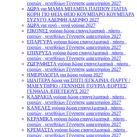
εορτών , γενεθλίων Γέννησης μαιευτηρίου 2027
ΔΩΡΑ για ΜΑΜΑ ΜΠΑΜΠΑ ΠΑΠΠΟΥ ΓΙΑΓΙΑ
ΚΟΡΗ ΓΙΟ ΘΕΙΑ ΘΕΙΟ ΚΟΥΜΠΑΡΟ ΚΟΥΜΠΑΡΑ
ΣΥΖΥΓΟ ΑΔΕΡΦΗ ΑΔΕΡΦΟ 2027
ΔΩΡΑ για νονό - νονά γούρια 2027
ΕΙΚΟΝΕΣ γούρια δώρα επαγγελματικά , πάρτυ ,
εορτών , γενεθλίων Γέννησης μαιευτηρίου 2027
ΕΠΑΡΓΥΡΑ γούρια δώρα επαγγελματικά , πάρτυ ,
εορτών , γενεθλίων Γέννησης μαιευτηρίου 2027
ΕΠΙΧΡΥΣΑ γούρια δώρα επαγγελματικά , πάρτυ ,
εορτών , γενεθλίων Γέννησης μαιευτηρίου 2027
ΖΩΓΡΑΦΙΣΤΑ γούρια δώρα επαγγελματικά , πάρτυ ,
εορτών , γενεθλίων Γέννησης μαιευτηρίου 2027
ΗΜΕΡΟΛΟΓΙΑ για δώρα γούρια 2027
ΙΔΙΑΙΤΕΡΑ δώρα για ΣΠΙΤΙ /ΕΓΚΑΙΝΙΑ /ΠΑΡΤΥ /
ΜΑΙΕΥΤΗΡΙΟ / ΓΕΝΝΗΣΗ /ΓΟΎΡΙΑ /ΕΟΡΤΕΣ/
ΓΕΝΘΛΙΑ /ΕΠΕΤΕΙΟΥΣ 2027
ΚΑΔΡΑΚΙΑ γούρια δώρα επαγγελματικά , πάρτυ ,
εορτών , γενεθλίων Γέννησης μαιευτηρίου 2027
ΚΑΝΕΛΕΣ γούρια δώρα επαγγελματικά , πάρτυ ,
εορτών , γενεθλίων Γέννησης μαιευτηρίου 2027
ΚΕΡΑΜΙΚΑ γούρια δώρα επαγγελματικά , πάρτυ ,
εορτών , γενεθλίων Γέννησης μαιευτηρίου 2027
ΚΡΕΜΑΣΤΑ γούρια δώρα επαγγελματικά , πάρτυ ,
εορτών , γενεθλίων Γέννησης μαιευτηρίου 2027