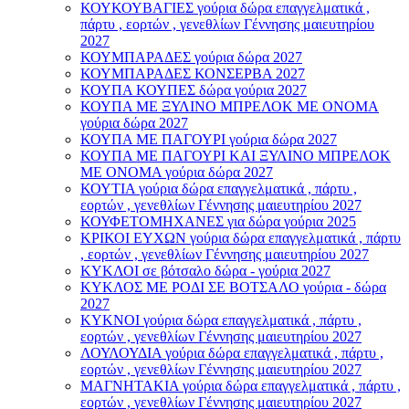
ΚΟΥΚΟΥΒΑΓΙΕΣ γούρια δώρα επαγγελματικά ,
πάρτυ , εορτών , γενεθλίων Γέννησης μαιευτηρίου
2027
ΚΟΥΜΠΑΡΑΔΕΣ γούρια δώρα 2027
ΚΟΥΜΠΑΡΑΔΕΣ ΚΟΝΣΕΡΒΑ 2027
ΚΟΥΠΑ ΚΟΥΠΕΣ δώρα γούρια 2027
ΚΟΥΠΑ ΜΕ ΞΥΛΙΝΟ ΜΠΡΕΛΟΚ ΜΕ ΟΝΟΜΑ
γούρια δώρα 2027
ΚΟΥΠΑ ΜΕ ΠΑΓΟΥΡΙ γούρια δώρα 2027
ΚΟΥΠΑ ΜΕ ΠΑΓΟΥΡΙ ΚΑΙ ΞΥΛΙΝΟ ΜΠΡΕΛΟΚ
ΜΕ ΟΝΟΜΑ γούρια δώρα 2027
ΚΟΥΤΙΑ γούρια δώρα επαγγελματικά , πάρτυ ,
εορτών , γενεθλίων Γέννησης μαιευτηρίου 2027
ΚΟΥΦΕΤΟΜΗΧΑΝΕΣ για δώρα γούρια 2025
ΚΡΙΚΟΙ ΕΥΧΩΝ γούρια δώρα επαγγελματικά , πάρτυ
, εορτών , γενεθλίων Γέννησης μαιευτηρίου 2027
ΚΥΚΛΟΙ σε βότσαλο δώρα - γούρια 2027
ΚΥΚΛΟΣ ΜΕ ΡΟΔΙ ΣΕ ΒΟΤΣΑΛΟ γούρια - δώρα
2027
ΚΥΚΝΟΙ γούρια δώρα επαγγελματικά , πάρτυ ,
εορτών , γενεθλίων Γέννησης μαιευτηρίου 2027
ΛΟΥΛΟΥΔΙΑ γούρια δώρα επαγγελματικά , πάρτυ ,
εορτών , γενεθλίων Γέννησης μαιευτηρίου 2027
ΜΑΓΝΗΤΑΚΙΑ γούρια δώρα επαγγελματικά , πάρτυ ,
εορτών , γενεθλίων Γέννησης μαιευτηρίου 2027