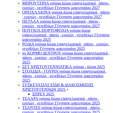
ΜΠΡΟΥΤΖΙΝΑ γούρια δώρα επαγγελματικά , πάρτυ ,
εορτών , γενεθλίων Γέννησης μαιευτηρίου 2027
ΟΡΕΙΧΑΛΚΙΝΑ γούρια δώρα επαγγελματικά , πάρτυ
, εορτών , γενεθλίων Γέννησης μαιευτηρίου 2027
ΠΕΤΑΛΑ γούρια δώρα επαγγελματικά , πάρτυ ,
εορτών , γενεθλίων Γέννησης μαιευτηρίου 2027
ΠΟΥΓΚΙΑ-ΠΟΡΤΟΦΟΛΙΑ γούρια δώρα
επαγγελματικά , πάρτυ , εορτών , γενεθλίων Γέννησης
μαιευτηρίου 2025
ΡΟΔΙΑ γούρια δώρα επαγγελματικά , πάρτυ , εορτών ,
γενεθλίων Γέννησης μαιευτηρίου 2025
σε ΚΟΡΜΌ ΔΕΝΤΡΟΥ γούρια δώρα επαγγελματικά ,
πάρτυ , εορτών , γενεθλίων Γέννησης μαιευτηρίου
2025
ΣΕΤ ΧΡΙΣΤΟΥΓΕΝΝΙΑΤΙΚΑ γούρια - δώρα 2025
ΣΤΟΛΙΔΙΑ - ΓΟΥΡΙΑ γούρια δώρα επαγγελματικά ,
πάρτυ , εορτών , γενεθλίων Γέννησης μαιευτηρίου
2025
ΣΥΣΚΕΥΑΣΙΑΣ ΕΙΔΗ & ΔΙΑΚΟΣΜΗΣΗΣ
ΧΡΙΣΤΟΥΓΕΝΝΩΝ 2025
+
ΣΠΡΕΥ 2025
ΤΕΛΑΡΑ γούρια δώρα επαγγελματικά , πάρτυ ,
εορτών , γενεθλίων Γέννησης μαιευτηρίου 2025
ΤΣΑΝΤΕΣ γούρια δώρα επαγγελματικά , πάρτυ ,
εορτών , γενεθλίων Γέννησης μαιευτηρίου 2025