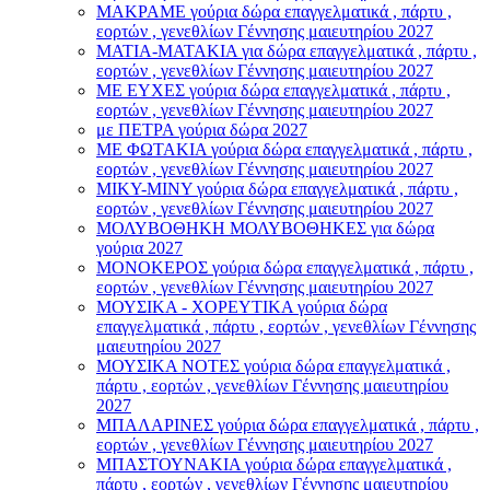
ΜΑΚΡΑΜΕ γούρια δώρα επαγγελματικά , πάρτυ ,
εορτών , γενεθλίων Γέννησης μαιευτηρίου 2027
ΜΑΤΙΑ-ΜΑΤΑΚΙΑ για δώρα επαγγελματικά , πάρτυ ,
εορτών , γενεθλίων Γέννησης μαιευτηρίου 2027
ΜΕ ΕΥΧΕΣ γούρια δώρα επαγγελματικά , πάρτυ ,
εορτών , γενεθλίων Γέννησης μαιευτηρίου 2027
με ΠΕΤΡΑ γούρια δώρα 2027
ΜΕ ΦΩΤΑΚΙΑ γούρια δώρα επαγγελματικά , πάρτυ ,
εορτών , γενεθλίων Γέννησης μαιευτηρίου 2027
ΜΙΚΥ-ΜΙΝΥ γούρια δώρα επαγγελματικά , πάρτυ ,
εορτών , γενεθλίων Γέννησης μαιευτηρίου 2027
ΜΟΛΥΒΟΘΗΚΗ ΜΟΛΥΒΟΘΗΚΕΣ για δώρα
γούρια 2027
ΜΟΝΟΚΕΡΟΣ γούρια δώρα επαγγελματικά , πάρτυ ,
εορτών , γενεθλίων Γέννησης μαιευτηρίου 2027
ΜΟΥΣΙΚΑ - ΧΟΡΕΥΤΙΚΑ γούρια δώρα
επαγγελματικά , πάρτυ , εορτών , γενεθλίων Γέννησης
μαιευτηρίου 2027
ΜΟΥΣΙΚΑ ΝΟΤΕΣ γούρια δώρα επαγγελματικά ,
πάρτυ , εορτών , γενεθλίων Γέννησης μαιευτηρίου
2027
ΜΠΑΛΑΡΙΝΕΣ γούρια δώρα επαγγελματικά , πάρτυ ,
εορτών , γενεθλίων Γέννησης μαιευτηρίου 2027
ΜΠΑΣΤΟΥΝΑΚΙΑ γούρια δώρα επαγγελματικά ,
πάρτυ , εορτών , γενεθλίων Γέννησης μαιευτηρίου