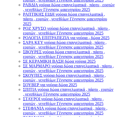
εορτών , γενεθλίων Γέννησης μαιευτηρίου 2025
ΡΑΒΔΙΑ γούρια δώρα επαγγελματικά , πάρτυ , εορτών
, γενεθλίων Γέννησης μαιευτηρίου 2025
ΡΑΠΤΙΚΗΣ ΕΙΔΗ γούρια δώρα επαγγελματικά ,
πάρτυ , εορτών , γενεθλίων Γέννησης μαιευτηρίου
2025
ΡΟΖ ΧΡΥΣΟ γούρια δώρα επαγγελματικά , πάρτυ ,
εορτών , γενεθλίων Γέννησης μαιευτηρίου 2025
ΡΟΛΟΓΙΑ ΕΠΙΤΡΑΠΕΖΙΑ για γούρια - δώρα 2025
ΣΑΡΑ ΚΕΥ γούρια δώρα επαγγελματικά , πάρτυ ,
εορτών , γενεθλίων Γέννησης μαιευτηρίου 2025
ΣΒΟΥΡΕΣ γούρια δώρα επαγγελματικά , πάρτυ ,
εορτών , γενεθλίων Γέννησης μαιευτηρίου 2025
ΣΕ ΚΕΡΑΜΙΚΗ ΒΑΣΗ δώρα γούρια 2025
ΣΕ ΜΑΡΜΑΡΟ γούρια δώρα επαγγελματικά , πάρτυ ,
εορτών , γενεθλίων Γέννησης μαιευτηρίου 2025
ΣΚΟΥΠΕΣ γούρια δώρα επαγγελματικά , πάρτυ ,
εορτών , γενεθλίων Γέννησης μαιευτηρίου 2025
ΣΟΥΒΕΡ για γούρια δώρα 2025
ΣΠΙΤΙΑ γούρια δώρα επαγγελματικά , πάρτυ , εορτών
, γενεθλίων Γέννησης μαιευτηρίου 2025
ΣΤΑΥΡΟI γούρια δώρα επαγγελματικά , πάρτυ ,
εορτών , γενεθλίων Γέννησης μαιευτηρίου 2025
ΣΤΕΦΑΝΙΑ γούρια δώρα επαγγελματικά , πάρτυ ,
εορτών , γενεθλίων Γέννησης μαιευτηρίου 2025