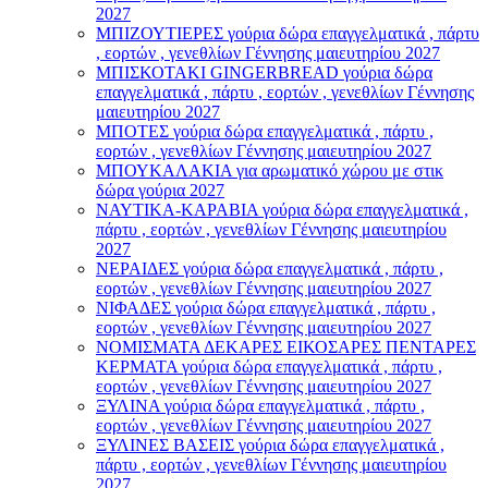
2027
ΜΠΙΖΟΥΤΙΕΡΕΣ γούρια δώρα επαγγελματικά , πάρτυ
, εορτών , γενεθλίων Γέννησης μαιευτηρίου 2027
ΜΠΙΣΚΟΤΑΚΙ GINGERBREAD γούρια δώρα
επαγγελματικά , πάρτυ , εορτών , γενεθλίων Γέννησης
μαιευτηρίου 2027
ΜΠΟΤΕΣ γούρια δώρα επαγγελματικά , πάρτυ ,
εορτών , γενεθλίων Γέννησης μαιευτηρίου 2027
ΜΠΟΥΚΑΛΑΚΙΑ για αρωματικό χώρου με στικ
δώρα γούρια 2027
ΝΑΥΤΙΚΑ-ΚΑΡΑΒΙΑ γούρια δώρα επαγγελματικά ,
πάρτυ , εορτών , γενεθλίων Γέννησης μαιευτηρίου
2027
ΝΕΡΑΙΔΕΣ γούρια δώρα επαγγελματικά , πάρτυ ,
εορτών , γενεθλίων Γέννησης μαιευτηρίου 2027
ΝΙΦΑΔΕΣ γούρια δώρα επαγγελματικά , πάρτυ ,
εορτών , γενεθλίων Γέννησης μαιευτηρίου 2027
ΝΟΜΙΣΜΑΤΑ ΔΕΚΑΡΕΣ ΕΙΚΟΣΑΡΕΣ ΠΕΝΤΑΡΕΣ
ΚΕΡΜΑΤΑ γούρια δώρα επαγγελματικά , πάρτυ ,
εορτών , γενεθλίων Γέννησης μαιευτηρίου 2027
ΞΥΛΙΝΑ γούρια δώρα επαγγελματικά , πάρτυ ,
εορτών , γενεθλίων Γέννησης μαιευτηρίου 2027
ΞΥΛΙΝΕΣ ΒΑΣΕΙΣ γούρια δώρα επαγγελματικά ,
πάρτυ , εορτών , γενεθλίων Γέννησης μαιευτηρίου
2027