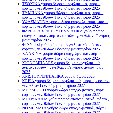
ΤΣΟΧΙΝΑ γούρια δώρα επαγγελματικά , πάρτυ ,
εορτών , γενεθλίων Γέννησης μαιευτηρίου 2025
ΤΥΜΠΑΝΑ γούρια δώρα επαγγελματικά , πάρτυ ,
εορτών , γενεθλίων Γέννησης μαιευτηρίου 2025
ΥΦΑΣΜΑΤΙΝΑ γούρια δώρα επαγγελματικά , πάρτυ ,
εορτών , γενεθλίων Γέννησης μαιευτηρίου 2025
ΦΑΝΑΡΙΑ ΧΡΙΣΤΟΥΓΕΝΝΙΑΤΙΚΑ γούρια δώρα
επαγγελματικά , πάρτυ , εορτών , γενεθλίων Γέννησης
μαιευτηρίου 2025
ΦΙΛΝΤΙΣΙ γούρια δώρα επαγγελματικά , πάρτυ ,
εορτών , γενεθλίων Γέννησης μαιευτηρίου 2025
ΧΑΛΚΙΝΑ γούρια δώρα επαγγελματικά , πάρτυ ,
εορτών , γενεθλίων Γέννησης μαιευτηρίου 2025
ΧΙΟΝΟΜΠΑΛΕΣ γούρια δώρα επαγγελματικά ,
πάρτυ , εορτών , γενεθλίων Γέννησης μαιευτηρίου
2025
ΧΡΙΣΤΟΥΓΕΝΝΙΑΤΙΚΑ γούρια-δώρα 2025
ΚΕΡΙΑ γούρια δώρα επαγγελματικά , πάρτυ , εορτών ,
γενεθλίων Γέννησης μαιευτηρίου 2027
ΜΕ ΣΜΑΛΤΟ γούρια δώρα επαγγελματικά , πάρτυ ,
εορτών , γενεθλίων Γέννησης μαιευτηρίου 2027
ΜΠΟΥΚΑΛΙΑ γούρια δώρα επαγγελματικά , πάρτυ ,
εορτών , γενεθλίων Γέννησης μαιευτηρίου 2027
ΝΟΜΙΣΜΑΤΑ γούρια δώρα επαγγελματικά , πάρτυ ,
εορτών , γενεθλίων Γέννησης μαιευτηρίου 2027