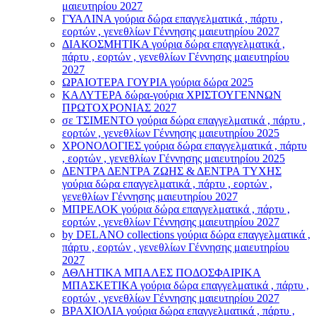
μαιευτηρίου 2027
ΓΥΑΛΙΝΑ γούρια δώρα επαγγελματικά , πάρτυ ,
εορτών , γενεθλίων Γέννησης μαιευτηρίου 2027
ΔΙΑΚΟΣΜΗΤΙΚΑ γούρια δώρα επαγγελματικά ,
πάρτυ , εορτών , γενεθλίων Γέννησης μαιευτηρίου
2027
ΩΡΑΙΟΤΕΡΑ ΓΟΥΡΙΑ γούρια δώρα 2025
ΚΑΛΥΤΕΡΑ δώρα-γούρια ΧΡΙΣΤΟΥΓΕΝΝΩΝ
ΠΡΩΤΟΧΡΟΝΙΑΣ 2027
σε ΤΣΙΜΕΝΤΟ γούρια δώρα επαγγελματικά , πάρτυ ,
εορτών , γενεθλίων Γέννησης μαιευτηρίου 2025
ΧΡΟΝΟΛΟΓΙΕΣ γούρια δώρα επαγγελματικά , πάρτυ
, εορτών , γενεθλίων Γέννησης μαιευτηρίου 2025
ΔΕΝΤΡΑ ΔΕΝΤΡΑ ΖΩΗΣ & ΔΕΝΤΡΑ ΤΥΧΗΣ
γούρια δώρα επαγγελματικά , πάρτυ , εορτών ,
γενεθλίων Γέννησης μαιευτηρίου 2027
ΜΠΡΕΛΟΚ γούρια δώρα επαγγελματικά , πάρτυ ,
εορτών , γενεθλίων Γέννησης μαιευτηρίου 2027
by DELANO collections γούρια δώρα επαγγελματικά ,
πάρτυ , εορτών , γενεθλίων Γέννησης μαιευτηρίου
2027
ΑΘΛΗΤΙΚΑ ΜΠΑΛΕΣ ΠΟΔΟΣΦΑΙΡΙΚΑ
ΜΠΑΣΚΕΤΙΚΑ γούρια δώρα επαγγελματικά , πάρτυ ,
εορτών , γενεθλίων Γέννησης μαιευτηρίου 2027
ΒΡΑΧΙΟΛΙA γούρια δώρα επαγγελματικά , πάρτυ ,