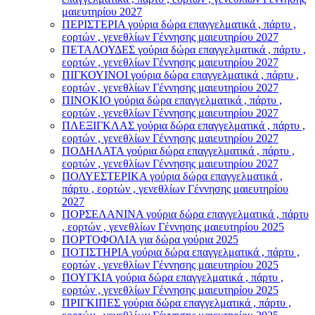
μαιευτηρίου 2027
ΠΕΡΙΣΤΕΡΙΑ γούρια δώρα επαγγελματικά , πάρτυ ,
εορτών , γενεθλίων Γέννησης μαιευτηρίου 2027
ΠΕΤΑΛΟΥΔΕΣ γούρια δώρα επαγγελματικά , πάρτυ ,
εορτών , γενεθλίων Γέννησης μαιευτηρίου 2027
ΠΙΓΚΟΥΙΝΟΙ γούρια δώρα επαγγελματικά , πάρτυ ,
εορτών , γενεθλίων Γέννησης μαιευτηρίου 2027
ΠΙΝΟΚΙΟ γούρια δώρα επαγγελματικά , πάρτυ ,
εορτών , γενεθλίων Γέννησης μαιευτηρίου 2027
ΠΛΕΞΙΓΚΛΑΣ γούρια δώρα επαγγελματικά , πάρτυ ,
εορτών , γενεθλίων Γέννησης μαιευτηρίου 2027
ΠΟΔΗΛΑΤΑ γούρια δώρα επαγγελματικά , πάρτυ ,
εορτών , γενεθλίων Γέννησης μαιευτηρίου 2027
ΠΟΛΥΕΣΤΕΡΙΚΑ γούρια δώρα επαγγελματικά ,
πάρτυ , εορτών , γενεθλίων Γέννησης μαιευτηρίου
2027
ΠΟΡΣΕΛΑΝΙΝΑ γούρια δώρα επαγγελματικά , πάρτυ
, εορτών , γενεθλίων Γέννησης μαιευτηρίου 2025
ΠΟΡΤΟΦΟΛΙΑ για δώρα γούρια 2025
ΠΟΤΙΣΤΗΡΙΑ γούρια δώρα επαγγελματικά , πάρτυ ,
εορτών , γενεθλίων Γέννησης μαιευτηρίου 2025
ΠΟΥΓΚΙΑ γούρια δώρα επαγγελματικά , πάρτυ ,
εορτών , γενεθλίων Γέννησης μαιευτηρίου 2025
ΠΡΙΓΚΙΠΕΣ γούρια δώρα επαγγελματικά , πάρτυ ,