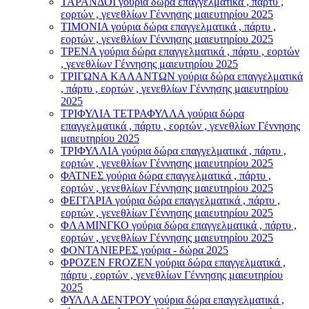
ΤΑΡΑΝΔΟΙ γούρια δώρα επαγγελματικά , πάρτυ ,
εορτών , γενεθλίων Γέννησης μαιευτηρίου 2025
ΤΙΜΟΝΙA γούρια δώρα επαγγελματικά , πάρτυ ,
εορτών , γενεθλίων Γέννησης μαιευτηρίου 2025
ΤΡΕΝΑ γούρια δώρα επαγγελματικά , πάρτυ , εορτών
, γενεθλίων Γέννησης μαιευτηρίου 2025
ΤΡΙΓΩΝΑ ΚΑΛΑΝΤΩΝ γούρια δώρα επαγγελματικά
, πάρτυ , εορτών , γενεθλίων Γέννησης μαιευτηρίου
2025
ΤΡΙΦΥΛΙΑ ΤΕΤΡΑΦΥΛΛΑ γούρια δώρα
επαγγελματικά , πάρτυ , εορτών , γενεθλίων Γέννησης
μαιευτηρίου 2025
ΤΡΙΦΥΛΛΙΑ γούρια δώρα επαγγελματικά , πάρτυ ,
εορτών , γενεθλίων Γέννησης μαιευτηρίου 2025
ΦΑΤΝΕΣ γούρια δώρα επαγγελματικά , πάρτυ ,
εορτών , γενεθλίων Γέννησης μαιευτηρίου 2025
ΦΕΓΓΑΡΙΑ γούρια δώρα επαγγελματικά , πάρτυ ,
εορτών , γενεθλίων Γέννησης μαιευτηρίου 2025
ΦΛΑΜΙΝΓΚΟ γούρια δώρα επαγγελματικά , πάρτυ ,
εορτών , γενεθλίων Γέννησης μαιευτηρίου 2025
ΦΟΝΤΑΝΙΕΡΕΣ γούρια - δώρα 2025
ΦΡΟΖΕΝ FROZEN γούρια δώρα επαγγελματικά ,
πάρτυ , εορτών , γενεθλίων Γέννησης μαιευτηρίου
2025
ΦΥΛΛΑ ΔΕΝΤΡΟΥ γούρια δώρα επαγγελματικά ,