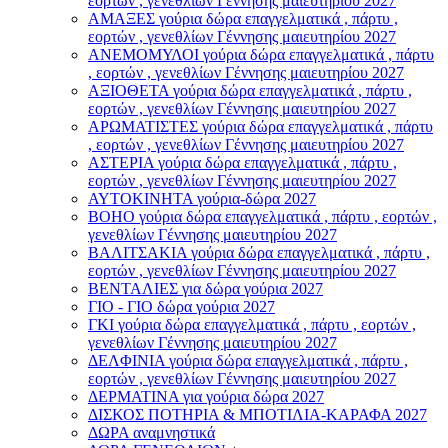
εορτών , γενεθλίων Γέννησης μαιευτηρίου 2027
ΑΜΑΞΕΣ γούρια δώρα επαγγελματικά , πάρτυ ,
εορτών , γενεθλίων Γέννησης μαιευτηρίου 2027
ΑΝΕΜΟΜΥΛΟI γούρια δώρα επαγγελματικά , πάρτυ
, εορτών , γενεθλίων Γέννησης μαιευτηρίου 2027
ΑΞΙΟΘΕΤΑ γούρια δώρα επαγγελματικά , πάρτυ ,
εορτών , γενεθλίων Γέννησης μαιευτηρίου 2027
ΑΡΩΜΑΤΙΣΤΕΣ γούρια δώρα επαγγελματικά , πάρτυ
, εορτών , γενεθλίων Γέννησης μαιευτηρίου 2027
ΑΣΤΕΡIA γούρια δώρα επαγγελματικά , πάρτυ ,
εορτών , γενεθλίων Γέννησης μαιευτηρίου 2027
ΑΥΤΟΚΙΝΗΤΑ γούρια-δώρα 2027
ΒOHO γούρια δώρα επαγγελματικά , πάρτυ , εορτών ,
γενεθλίων Γέννησης μαιευτηρίου 2027
ΒΑΛΙΤΣΑΚΙΑ γούρια δώρα επαγγελματικά , πάρτυ ,
εορτών , γενεθλίων Γέννησης μαιευτηρίου 2027
ΒΕΝΤΑΛΙΕΣ για δώρα γούρια 2027
ΓΙΟ - ΓΙΟ δώρα γούρια 2027
ΓΚΙ γούρια δώρα επαγγελματικά , πάρτυ , εορτών ,
γενεθλίων Γέννησης μαιευτηρίου 2027
ΔΕΛΦΙΝΙΑ γούρια δώρα επαγγελματικά , πάρτυ ,
εορτών , γενεθλίων Γέννησης μαιευτηρίου 2027
ΔΕΡΜΑΤΙΝΑ για γούρια δώρα 2027
ΔΙΣΚΟΣ ΠΟΤΗΡΙΑ & ΜΠΟΤΙΛΙΑ-ΚΑΡΑΦΑ 2027
ΔΩΡΑ αναμνηστικά