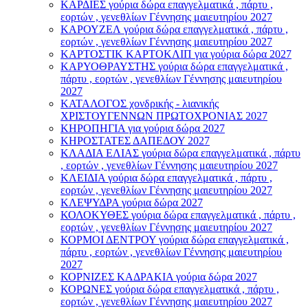
ΚΑΡΔΙΕΣ γούρια δώρα επαγγελματικά , πάρτυ ,
εορτών , γενεθλίων Γέννησης μαιευτηρίου 2027
ΚΑΡΟΥΖΕΛ γούρια δώρα επαγγελματικά , πάρτυ ,
εορτών , γενεθλίων Γέννησης μαιευτηρίου 2027
ΚΑΡΤΟΣΤΙΚ ΚΑΡΤΟΚΛΙΠ για γούρια δώρα 2027
ΚΑΡΥΟΘΡΑΥΣΤΗΣ γούρια δώρα επαγγελματικά ,
πάρτυ , εορτών , γενεθλίων Γέννησης μαιευτηρίου
2027
ΚΑΤΑΛΟΓΟΣ χονδρικής - λιανικής
ΧΡΙΣΤΟΥΓΕΝΝΩΝ ΠΡΩΤΟΧΡΟΝΙΑΣ 2027
ΚΗΡΟΠΗΓΙΑ για γούρια δώρα 2027
ΚΗΡΟΣΤΑΤΕΣ ΔΑΠΕΔΟΥ 2027
ΚΛΑΔΙΑ ΕΛΙΑΣ γούρια δώρα επαγγελματικά , πάρτυ
, εορτών , γενεθλίων Γέννησης μαιευτηρίου 2027
ΚΛΕΙΔΙΑ γούρια δώρα επαγγελματικά , πάρτυ ,
εορτών , γενεθλίων Γέννησης μαιευτηρίου 2027
ΚΛΕΨΥΔΡΑ γούρια δώρα 2027
ΚΟΛΟΚΥΘΕΣ γούρια δώρα επαγγελματικά , πάρτυ ,
εορτών , γενεθλίων Γέννησης μαιευτηρίου 2027
ΚΟΡΜΟΙ ΔΕΝΤΡΟΥ γούρια δώρα επαγγελματικά ,
πάρτυ , εορτών , γενεθλίων Γέννησης μαιευτηρίου
2027
ΚΟΡΝΙΖΕΣ ΚΑΔΡΑΚΙΑ γούρια δώρα 2027
ΚΟΡΩΝΕΣ γούρια δώρα επαγγελματικά , πάρτυ ,
εορτών , γενεθλίων Γέννησης μαιευτηρίου 2027