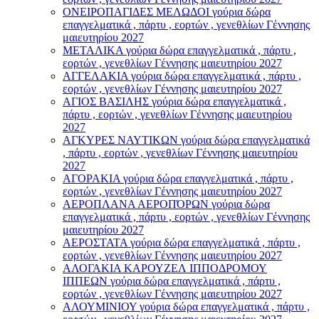
ΟΝΕΙΡΟΠΑΓΙΔΕΣ ΜΕΛΩΔΟΙ γούρια δώρα
επαγγελματικά , πάρτυ , εορτών , γενεθλίων Γέννησης
μαιευτηρίου 2027
ΜΕΤΑΛΙΚΑ γούρια δώρα επαγγελματικά , πάρτυ ,
εορτών , γενεθλίων Γέννησης μαιευτηρίου 2027
ΑΓΓΕΛΑΚΙΑ γούρια δώρα επαγγελματικά , πάρτυ ,
εορτών , γενεθλίων Γέννησης μαιευτηρίου 2027
ΑΓΙΟΣ ΒΑΣΙΛΗΣ γούρια δώρα επαγγελματικά ,
πάρτυ , εορτών , γενεθλίων Γέννησης μαιευτηρίου
2027
ΑΓΚΥΡΕΣ ΝΑΥΤΙΚΩΝ γούρια δώρα επαγγελματικά
, πάρτυ , εορτών , γενεθλίων Γέννησης μαιευτηρίου
2027
ΑΓΟΡΑΚΙΑ γούρια δώρα επαγγελματικά , πάρτυ ,
εορτών , γενεθλίων Γέννησης μαιευτηρίου 2027
ΑΕΡΟΠΛΑΝΑ ΑΕΡΟΠΌΡΩΝ γούρια δώρα
επαγγελματικά , πάρτυ , εορτών , γενεθλίων Γέννησης
μαιευτηρίου 2027
ΑΕΡΟΣΤΑΤΑ γούρια δώρα επαγγελματικά , πάρτυ ,
εορτών , γενεθλίων Γέννησης μαιευτηρίου 2027
ΑΛΟΓΑΚΙΑ ΚΑΡΟΥΖΕΛ ΙΠΠΟΔΡΟΜΟΥ
ΙΠΠΕΩΝ γούρια δώρα επαγγελματικά , πάρτυ ,
εορτών , γενεθλίων Γέννησης μαιευτηρίου 2027
ΑΛΟΥΜΙΝΙΟΥ γούρια δώρα επαγγελματικά , πάρτυ ,