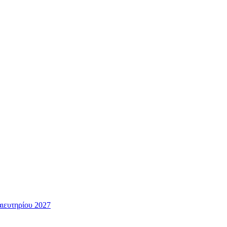
ευτηρίου 2027