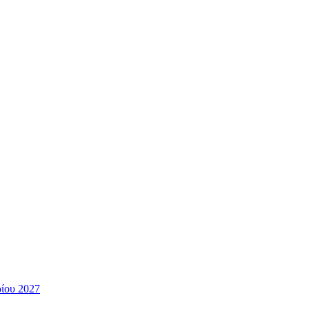
ίου 2027