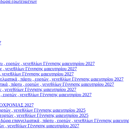
ώρα ερωτευμένων
7
, εορτών , γενεθλίων Γέννησης μαιευτηρίου 2027
 , γενεθλίων Γέννησης μαιευτηρίου 2027
, γενεθλίων Γέννησης μαιευτηρίου 2027
κά , πάρτυ , εορτών , γενεθλίων Γέννησης μαιευτηρίου 2027
, πάρτυ , εορτών , γενεθλίων Γέννησης μαιευτηρίου 2027
 , γενεθλίων Γέννησης μαιευτηρίου 2027
εορτών , γενεθλίων Γέννησης μαιευτηρίου 2027
ΟΧΡΟΝΙΑΣ 2027
ρτών , γενεθλίων Γέννησης μαιευτηρίου 2025
ορτών , γενεθλίων Γέννησης μαιευτηρίου 2025
παγγελματικά , πάρτυ , εορτών , γενεθλίων Γέννησης μαιευτηρ
ν , γενεθλίων Γέννησης μαιευτηρίου 2027