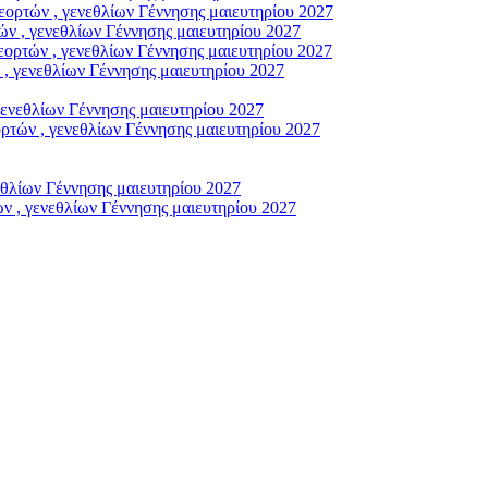
ρτών , γενεθλίων Γέννησης μαιευτηρίου 2027
ν , γενεθλίων Γέννησης μαιευτηρίου 2027
ορτών , γενεθλίων Γέννησης μαιευτηρίου 2027
, γενεθλίων Γέννησης μαιευτηρίου 2027
γενεθλίων Γέννησης μαιευτηρίου 2027
τών , γενεθλίων Γέννησης μαιευτηρίου 2027
εθλίων Γέννησης μαιευτηρίου 2027
ν , γενεθλίων Γέννησης μαιευτηρίου 2027