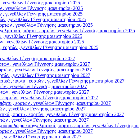
, γενεθλίων Γέννησης μαιευτηρίου 2025
 , γενεθλίων Γέννησης μαιευτηρίου 2025
 , γενεθλίων Γέννησης μαιευτηρίου 2025
ν , γενεθλίων Γέννησης μαιευτηρίου 2025
ρτών , γενεθλίων Γέννησης μαιευτηρίου 2025
ικά , πάρτυ , εορτών , γενεθλίων Γέννησης μαιευτηρίου 2025
 , γενεθλίων Γέννησης μαιευτηρίου 2025
 , γενεθλίων Γέννησης μαιευτηρίου 2025
εορτών , γενεθλίων Γέννησης μαιευτηρίου 2025
γενεθλίων Γέννησης μαιευτηρίου 2027
τών , γενεθλίων Γέννησης μαιευτηρίου 2027
τών , γενεθλίων Γέννησης μαιευτηρίου 2027
τών , γενεθλίων Γέννησης μαιευτηρίου 2027
, πάρτυ , εορτών , γενεθλίων Γέννησης μαιευτηρίου 2027
ν , γενεθλίων Γέννησης μαιευτηρίου 2027
ών , γενεθλίων Γέννησης μαιευτηρίου 2027
εορτών , γενεθλίων Γέννησης μαιευτηρίου 2027
τυ , εορτών , γενεθλίων Γέννησης μαιευτηρίου 2027
ν , γενεθλίων Γέννησης μαιευτηρίου 2027
 πάρτυ , εορτών , γενεθλίων Γέννησης μαιευτηρίου 2027
ών , γενεθλίων Γέννησης μαιευτηρίου 2027
ρα επαγγελματικά , πάρτυ , εορτών , γενεθλίων Γέννησης μαι
ρτών , γενεθλίων Γέννησης μαιευτηρίου 2027
, γενεθλίων Γέννησης μαιευτηρίου 2027