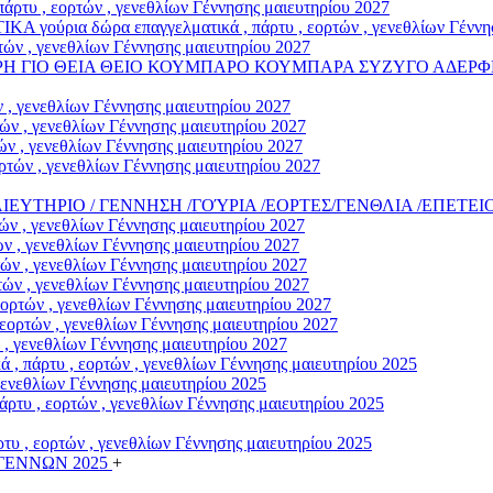
άρτυ , εορτών , γενεθλίων Γέννησης μαιευτηρίου 2027
α δώρα επαγγελματικά , πάρτυ , εορτών , γενεθλίων Γέννηση
ών , γενεθλίων Γέννησης μαιευτηρίου 2027
ΡΗ ΓΙΟ ΘΕΙΑ ΘΕΙΟ ΚΟΥΜΠΑΡΟ ΚΟΥΜΠΑΡΑ ΣΥΖΥΓΟ ΑΔΕΡΦΗ
 , γενεθλίων Γέννησης μαιευτηρίου 2027
ν , γενεθλίων Γέννησης μαιευτηρίου 2027
ν , γενεθλίων Γέννησης μαιευτηρίου 2027
τών , γενεθλίων Γέννησης μαιευτηρίου 2027
/ΜΑΙΕΥΤΗΡΙΟ / ΓΕΝΝΗΣΗ /ΓΟΎΡΙΑ /ΕΟΡΤΕΣ/ΓΕΝΘΛΙΑ /ΕΠΕΤΕΙ
ν , γενεθλίων Γέννησης μαιευτηρίου 2027
 , γενεθλίων Γέννησης μαιευτηρίου 2027
ν , γενεθλίων Γέννησης μαιευτηρίου 2027
ών , γενεθλίων Γέννησης μαιευτηρίου 2027
ρτών , γενεθλίων Γέννησης μαιευτηρίου 2027
ορτών , γενεθλίων Γέννησης μαιευτηρίου 2027
, γενεθλίων Γέννησης μαιευτηρίου 2027
άρτυ , εορτών , γενεθλίων Γέννησης μαιευτηρίου 2025
γενεθλίων Γέννησης μαιευτηρίου 2025
υ , εορτών , γενεθλίων Γέννησης μαιευτηρίου 2025
υ , εορτών , γενεθλίων Γέννησης μαιευτηρίου 2025
ΓΕΝΝΩΝ 2025
+