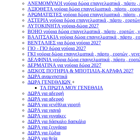
ΑΝΕΜΟΜΥΛΟI γούρια δώρα επαγγελματικά , πάρτυ , εο
ΑΞΙΟΘΕΤΑ γούρια δώρα επαγγελματικά , πάρτυ , εορτώ
ΑΡΩΜΑΤΙΣΤΕΣ γούρια δώρα επαγγελματικά , πάρτυ , ε
ΑΣΤΕΡIA γούρια δώρα επαγγελματικά , πάρτυ , εορτών 
ΑΥΤΟΚΙΝΗΤΑ γούρια-δώρα 2027
ΒOHO γούρια δώρα επαγγελματικά , πάρτυ , εορτών , 
ΒΑΛΙΤΣΑΚΙΑ γούρια δώρα επαγγελματικά , πάρτυ , εορ
ΒΕΝΤΑΛΙΕΣ για δώρα γούρια 2027
ΓΙΟ - ΓΙΟ δώρα γούρια 2027
ΓΚΙ γούρια δώρα επαγγελματικά , πάρτυ , εορτών , γεν
ΔΕΛΦΙΝΙΑ γούρια δώρα επαγγελματικά , πάρτυ , εορτώ
ΔΕΡΜΑΤΙΝΑ για γούρια δώρα 2027
ΔΙΣΚΟΣ ΠΟΤΗΡΙΑ & ΜΠΟΤΙΛΙΑ-ΚΑΡΑΦΑ 2027
ΔΩΡΑ αναμνηστικά
ΔΩΡΑ ΓΕΝΕΘΛΙΩΝ
+
ΤΑ ΠΡΩΤΑ ΜΟΥ ΓΕΝΕΘΛΙΑ
ΔΩΡΑ για αδερφή
ΔΩΡΑ για αδερφό
ΔΩΡΑ για γενέθλια γιορτή
ΔΩΡΑ για γιαγιά
ΔΩΡΑ για γυναίκες
ΔΩΡΑ για δάσκαλο δασκάλα
ΔΩΡΑ για ζευγάρια
ΔΩΡΑ για ζώδια
ΔΩΡΑ για θεία