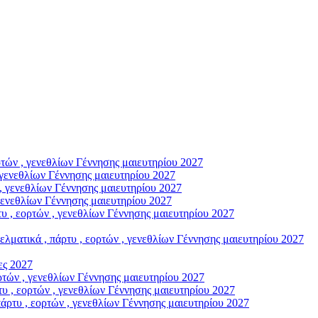
ών , γενεθλίων Γέννησης μαιευτηρίου 2027
γενεθλίων Γέννησης μαιευτηρίου 2027
, γενεθλίων Γέννησης μαιευτηρίου 2027
γενεθλίων Γέννησης μαιευτηρίου 2027
, εορτών , γενεθλίων Γέννησης μαιευτηρίου 2027
ικά , πάρτυ , εορτών , γενεθλίων Γέννησης μαιευτηρίου 2027
ς 2027
ών , γενεθλίων Γέννησης μαιευτηρίου 2027
, εορτών , γενεθλίων Γέννησης μαιευτηρίου 2027
υ , εορτών , γενεθλίων Γέννησης μαιευτηρίου 2027