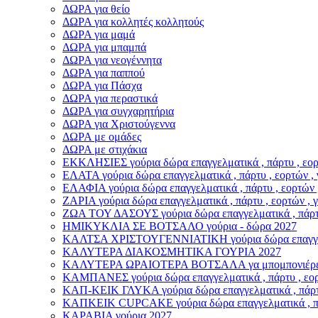
ΔΩΡΑ για θείο
ΔΩΡΑ για κολλητές κολλητούς
ΔΩΡΑ για μαμά
ΔΩΡΑ για μπαμπά
ΔΩΡΑ για νεογέννητα
ΔΩΡΑ για παππού
ΔΩΡΑ για Πάσχα
ΔΩΡΑ για περαστικά
ΔΩΡΑ για συγχαρητήρια
ΔΩΡΑ για Χριστούγεννα
ΔΩΡΑ με ομάδες
ΔΩΡΑ με στιχάκια
ΕΚΚΛΗΣΙΕΣ γούρια δώρα επαγγελματικά , πάρτυ , εορτ
ΕΛΑΤΑ γούρια δώρα επαγγελματικά , πάρτυ , εορτών , 
ΕΛΑΦΙΑ γούρια δώρα επαγγελματικά , πάρτυ , εορτών 
ΖΑΡΙΑ γούρια δώρα επαγγελματικά , πάρτυ , εορτών , 
ΖΩΑ ΤΟΥ ΔΑΣΟΥΣ γούρια δώρα επαγγελματικά , πάρτυ 
ΗΜΙΚΥΚΛΙΑ ΣΕ ΒΟΤΣΑΛΟ γούρια - δώρα 2027
ΚΑΛΤΣΑ ΧΡΙΣΤΟΥΓΕΝΝΙΑΤΙΚΗ γούρια δώρα επαγγελματ
ΚΑΛΥΤΕΡΑ ΔΙΑΚΟΣΜΗΤΙΚΑ ΓΟΥΡΙΑ 2027
ΚΑΛΥΤΕΡΑ ΩΡΑΙΟΤΕΡΑ ΒΟΤΣΑΛΑ γα μπομπονιέρε
ΚΑΜΠΑΝΕΣ γούρια δώρα επαγγελματικά , πάρτυ , εορτ
ΚΑΠ-ΚΕΙΚ ΓΛΥΚΑ γούρια δώρα επαγγελματικά , πάρτυ 
ΚΑΠΚΕΙΚ CUPCAKE γούρια δώρα επαγγελματικά , πάρτ
ΚΑΡΑΒΙΑ γούρια 2027