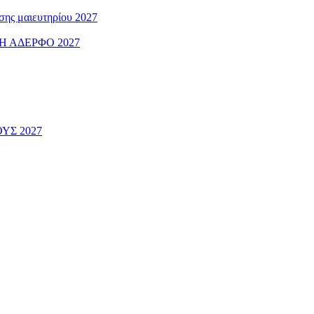
ς μαιευτηρίου 2027
 ΑΔΕΡΦΟ 2027
ΟΥΣ 2027