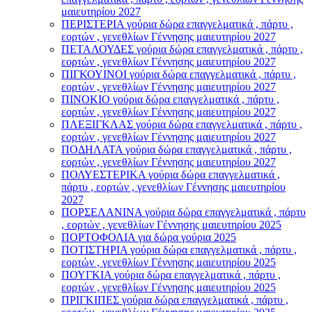
μαιευτηρίου 2027
ΠΕΡΙΣΤΕΡΙΑ γούρια δώρα επαγγελματικά , πάρτυ ,
εορτών , γενεθλίων Γέννησης μαιευτηρίου 2027
ΠΕΤΑΛΟΥΔΕΣ γούρια δώρα επαγγελματικά , πάρτυ ,
εορτών , γενεθλίων Γέννησης μαιευτηρίου 2027
ΠΙΓΚΟΥΙΝΟΙ γούρια δώρα επαγγελματικά , πάρτυ ,
εορτών , γενεθλίων Γέννησης μαιευτηρίου 2027
ΠΙΝΟΚΙΟ γούρια δώρα επαγγελματικά , πάρτυ ,
εορτών , γενεθλίων Γέννησης μαιευτηρίου 2027
ΠΛΕΞΙΓΚΛΑΣ γούρια δώρα επαγγελματικά , πάρτυ ,
εορτών , γενεθλίων Γέννησης μαιευτηρίου 2027
ΠΟΔΗΛΑΤΑ γούρια δώρα επαγγελματικά , πάρτυ ,
εορτών , γενεθλίων Γέννησης μαιευτηρίου 2027
ΠΟΛΥΕΣΤΕΡΙΚΑ γούρια δώρα επαγγελματικά ,
πάρτυ , εορτών , γενεθλίων Γέννησης μαιευτηρίου
2027
ΠΟΡΣΕΛΑΝΙΝΑ γούρια δώρα επαγγελματικά , πάρτυ
, εορτών , γενεθλίων Γέννησης μαιευτηρίου 2025
ΠΟΡΤΟΦΟΛΙΑ για δώρα γούρια 2025
ΠΟΤΙΣΤΗΡΙΑ γούρια δώρα επαγγελματικά , πάρτυ ,
εορτών , γενεθλίων Γέννησης μαιευτηρίου 2025
ΠΟΥΓΚΙΑ γούρια δώρα επαγγελματικά , πάρτυ ,
εορτών , γενεθλίων Γέννησης μαιευτηρίου 2025
ΠΡΙΓΚΙΠΕΣ γούρια δώρα επαγγελματικά , πάρτυ ,