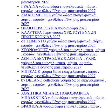
μαιευτηρίου 2027
ΓΥΑΛΙΝΑ γούρια δώρα επαγγελματικά , πάρτυ ,
εορτών , γενεθλίων Γέννησης μαιευτηρίου 2027
ΔΙΑΚΟΣΜΗΤΙΚΑ γούρια δώρα επαγγελματικά ,
πάρτυ , εορτών , γενεθλίων Γέννησης μαιευτηρίου
2027
ΩΡΑΙΟΤΕΡΑ ΓΟΥΡΙΑ γούρια δώρα 2025
ΚΑΛΥΤΕΡΑ δώρα-γούρια ΧΡΙΣΤΟΥΓΕΝΝΩΝ
ΠΡΩΤΟΧΡΟΝΙΑΣ 2027
σε ΤΣΙΜΕΝΤΟ γούρια δώρα επαγγελματικά , πάρτυ ,
εορτών , γενεθλίων Γέννησης μαιευτηρίου 2025
ΧΡΟΝΟΛΟΓΙΕΣ γούρια δώρα επαγγελματικά , πάρτυ
, εορτών , γενεθλίων Γέννησης μαιευτηρίου 2025
ΔΕΝΤΡΑ ΔΕΝΤΡΑ ΖΩΗΣ & ΔΕΝΤΡΑ ΤΥΧΗΣ
γούρια δώρα επαγγελματικά , πάρτυ , εορτών ,
γενεθλίων Γέννησης μαιευτηρίου 2027
ΜΠΡΕΛΟΚ γούρια δώρα επαγγελματικά , πάρτυ ,
εορτών , γενεθλίων Γέννησης μαιευτηρίου 2027
by DELANO collections γούρια δώρα επαγγελματικά ,
πάρτυ , εορτών , γενεθλίων Γέννησης μαιευτηρίου
2027
ΑΘΛΗΤΙΚΑ ΜΠΑΛΕΣ ΠΟΔΟΣΦΑΙΡΙΚΑ
ΜΠΑΣΚΕΤΙΚΑ γούρια δώρα επαγγελματικά , πάρτυ ,
εορτών , γενεθλίων Γέννησης μαιευτηρίου 2027
ΒΡΑΧΙΟΛΙA γούρια δώρα επαγγελματικά , πάρτυ ,