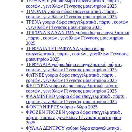
ΤΑΡΑΝΔΟΙ γούρια δώρα επαγγελματικά , πάρτυ ,
εορτών , γενεθλίων Γέννησης μαιευτηρίου 2025
ΤΙΜΟΝΙA γούρια δώρα επαγγελματικά , πάρτυ ,
εορτών , γενεθλίων Γέννησης μαιευτηρίου 2025
ΤΡΕΝΑ γούρια δώρα επαγγελματικά , πάρτυ , εορτών
, γενεθλίων Γέννησης μαιευτηρίου 2025
ΤΡΙΓΩΝΑ ΚΑΛΑΝΤΩΝ γούρια δώρα επαγγελματικά
, πάρτυ , εορτών , γενεθλίων Γέννησης μαιευτηρίου
2025
ΤΡΙΦΥΛΙΑ ΤΕΤΡΑΦΥΛΛΑ γούρια δώρα
επαγγελματικά , πάρτυ , εορτών , γενεθλίων Γέννησης
μαιευτηρίου 2025
ΤΡΙΦΥΛΛΙΑ γούρια δώρα επαγγελματικά , πάρτυ ,
εορτών , γενεθλίων Γέννησης μαιευτηρίου 2025
ΦΑΤΝΕΣ γούρια δώρα επαγγελματικά , πάρτυ ,
εορτών , γενεθλίων Γέννησης μαιευτηρίου 2025
ΦΕΓΓΑΡΙΑ γούρια δώρα επαγγελματικά , πάρτυ ,
εορτών , γενεθλίων Γέννησης μαιευτηρίου 2025
ΦΛΑΜΙΝΓΚΟ γούρια δώρα επαγγελματικά , πάρτυ ,
εορτών , γενεθλίων Γέννησης μαιευτηρίου 2025
ΦΟΝΤΑΝΙΕΡΕΣ γούρια - δώρα 2025
ΦΡΟΖΕΝ FROZEN γούρια δώρα επαγγελματικά ,
πάρτυ , εορτών , γενεθλίων Γέννησης μαιευτηρίου
2025
ΦΥΛΛΑ ΔΕΝΤΡΟΥ γούρια δώρα επαγγελματικά ,