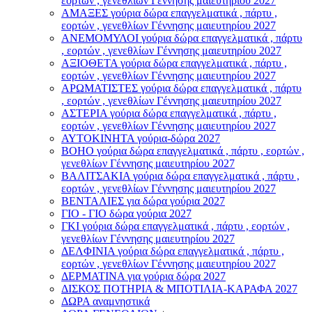
εορτών , γενεθλίων Γέννησης μαιευτηρίου 2027
ΑΜΑΞΕΣ γούρια δώρα επαγγελματικά , πάρτυ ,
εορτών , γενεθλίων Γέννησης μαιευτηρίου 2027
ΑΝΕΜΟΜΥΛΟI γούρια δώρα επαγγελματικά , πάρτυ
, εορτών , γενεθλίων Γέννησης μαιευτηρίου 2027
ΑΞΙΟΘΕΤΑ γούρια δώρα επαγγελματικά , πάρτυ ,
εορτών , γενεθλίων Γέννησης μαιευτηρίου 2027
ΑΡΩΜΑΤΙΣΤΕΣ γούρια δώρα επαγγελματικά , πάρτυ
, εορτών , γενεθλίων Γέννησης μαιευτηρίου 2027
ΑΣΤΕΡIA γούρια δώρα επαγγελματικά , πάρτυ ,
εορτών , γενεθλίων Γέννησης μαιευτηρίου 2027
ΑΥΤΟΚΙΝΗΤΑ γούρια-δώρα 2027
ΒOHO γούρια δώρα επαγγελματικά , πάρτυ , εορτών ,
γενεθλίων Γέννησης μαιευτηρίου 2027
ΒΑΛΙΤΣΑΚΙΑ γούρια δώρα επαγγελματικά , πάρτυ ,
εορτών , γενεθλίων Γέννησης μαιευτηρίου 2027
ΒΕΝΤΑΛΙΕΣ για δώρα γούρια 2027
ΓΙΟ - ΓΙΟ δώρα γούρια 2027
ΓΚΙ γούρια δώρα επαγγελματικά , πάρτυ , εορτών ,
γενεθλίων Γέννησης μαιευτηρίου 2027
ΔΕΛΦΙΝΙΑ γούρια δώρα επαγγελματικά , πάρτυ ,
εορτών , γενεθλίων Γέννησης μαιευτηρίου 2027
ΔΕΡΜΑΤΙΝΑ για γούρια δώρα 2027
ΔΙΣΚΟΣ ΠΟΤΗΡΙΑ & ΜΠΟΤΙΛΙΑ-ΚΑΡΑΦΑ 2027
ΔΩΡΑ αναμνηστικά