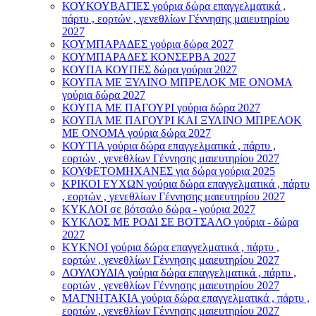
ΚΟΥΚΟΥΒΑΓΙΕΣ γούρια δώρα επαγγελματικά ,
πάρτυ , εορτών , γενεθλίων Γέννησης μαιευτηρίου
2027
ΚΟΥΜΠΑΡΑΔΕΣ γούρια δώρα 2027
ΚΟΥΜΠΑΡΑΔΕΣ ΚΟΝΣΕΡΒΑ 2027
ΚΟΥΠΑ ΚΟΥΠΕΣ δώρα γούρια 2027
ΚΟΥΠΑ ΜΕ ΞΥΛΙΝΟ ΜΠΡΕΛΟΚ ΜΕ ΟΝΟΜΑ
γούρια δώρα 2027
ΚΟΥΠΑ ΜΕ ΠΑΓΟΥΡΙ γούρια δώρα 2027
ΚΟΥΠΑ ΜΕ ΠΑΓΟΥΡΙ ΚΑΙ ΞΥΛΙΝΟ ΜΠΡΕΛΟΚ
ΜΕ ΟΝΟΜΑ γούρια δώρα 2027
ΚΟΥΤΙΑ γούρια δώρα επαγγελματικά , πάρτυ ,
εορτών , γενεθλίων Γέννησης μαιευτηρίου 2027
ΚΟΥΦΕΤΟΜΗΧΑΝΕΣ για δώρα γούρια 2025
ΚΡΙΚΟΙ ΕΥΧΩΝ γούρια δώρα επαγγελματικά , πάρτυ
, εορτών , γενεθλίων Γέννησης μαιευτηρίου 2027
ΚΥΚΛΟΙ σε βότσαλο δώρα - γούρια 2027
ΚΥΚΛΟΣ ΜΕ ΡΟΔΙ ΣΕ ΒΟΤΣΑΛΟ γούρια - δώρα
2027
ΚΥΚΝΟΙ γούρια δώρα επαγγελματικά , πάρτυ ,
εορτών , γενεθλίων Γέννησης μαιευτηρίου 2027
ΛΟΥΛΟΥΔΙΑ γούρια δώρα επαγγελματικά , πάρτυ ,
εορτών , γενεθλίων Γέννησης μαιευτηρίου 2027
ΜΑΓΝΗΤΑΚΙΑ γούρια δώρα επαγγελματικά , πάρτυ ,
εορτών , γενεθλίων Γέννησης μαιευτηρίου 2027