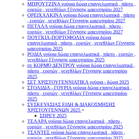
ΜΠΡΟΥΤΖΙΝΑ γούρια δώρα επαγγελματικά , πάρτυ ,
εορτών , γενεθλίων Γέννησης μαιευτηρίου 2027
ΟΡΕΙΧΑΛΚΙΝΑ γούρια δώρα επαγγελματικά , πάρτυ
, εορτών , γενεθλίων Γέννησης μαιευτηρίου 2027
ΠΕΤΑΛΑ γούρια δώρα επαγγελματικά , πάρτυ ,
εορτών , γενεθλίων Γέννησης μαιευτηρίου 2027
ΠΟΥΓΚΙΑ-ΠΟΡΤΟΦΟΛΙΑ γούρια δώρα
επαγγελματικά , πάρτυ , εορτών , γενεθλίων Γέννησης
μαιευτηρίου 2025
ΡΟΔΙΑ γούρια δώρα επαγγελματικά , πάρτυ , εορτών ,
γενεθλίων Γέννησης μαιευτηρίου 2025
σε ΚΟΡΜΌ ΔΕΝΤΡΟΥ γούρια δώρα επαγγελματικά ,
πάρτυ , εορτών , γενεθλίων Γέννησης μαιευτηρίου
2025
ΣΕΤ ΧΡΙΣΤΟΥΓΕΝΝΙΑΤΙΚΑ γούρια - δώρα 2025
ΣΤΟΛΙΔΙΑ - ΓΟΥΡΙΑ γούρια δώρα επαγγελματικά ,
πάρτυ , εορτών , γενεθλίων Γέννησης μαιευτηρίου
2025
ΣΥΣΚΕΥΑΣΙΑΣ ΕΙΔΗ & ΔΙΑΚΟΣΜΗΣΗΣ
ΧΡΙΣΤΟΥΓΕΝΝΩΝ 2025
+
ΣΠΡΕΥ 2025
ΤΕΛΑΡΑ γούρια δώρα επαγγελματικά , πάρτυ ,
εορτών , γενεθλίων Γέννησης μαιευτηρίου 2025
ΤΣΑΝΤΕΣ γούρια δώρα επαγγελματικά , πάρτυ ,
εορτών , γενεθλίων Γέννησης μαιευτηρίου 2025