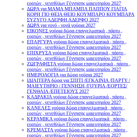
εορτών , γενεθλίων Γέννησης μαιευτηρίου 2027
ΔΩΡΑ για ΜΑΜΑ ΜΠΑΜΠΑ ΠΑΠΠΟΥ ΓΙΑΓΙΑ
ΚΟΡΗ ΓΙΟ ΘΕΙΑ ΘΕΙΟ ΚΟΥΜΠΑΡΟ ΚΟΥΜΠΑΡΑ
ΣΥΖΥΓΟ ΑΔΕΡΦΗ ΑΔΕΡΦΟ 2027
ΔΩΡΑ για νονό - νονά γούρια 2027
ΕΙΚΟΝΕΣ γούρια δώρα επαγγελματικά , πάρτυ ,
εορτών , γενεθλίων Γέννησης μαιευτηρίου 2027
ΕΠΑΡΓΥΡΑ γούρια δώρα επαγγελματικά , πάρτυ ,
εορτών , γενεθλίων Γέννησης μαιευτηρίου 2027
ΕΠΙΧΡΥΣΑ γούρια δώρα επαγγελματικά , πάρτυ ,
εορτών , γενεθλίων Γέννησης μαιευτηρίου 2027
ΖΩΓΡΑΦΙΣΤΑ γούρια δώρα επαγγελματικά , πάρτυ ,
εορτών , γενεθλίων Γέννησης μαιευτηρίου 2027
ΗΜΕΡΟΛΟΓΙΑ για δώρα γούρια 2027
ΙΔΙΑΙΤΕΡΑ δώρα για ΣΠΙΤΙ /ΕΓΚΑΙΝΙΑ /ΠΑΡΤΥ /
ΜΑΙΕΥΤΗΡΙΟ / ΓΕΝΝΗΣΗ /ΓΟΎΡΙΑ /ΕΟΡΤΕΣ/
ΓΕΝΘΛΙΑ /ΕΠΕΤΕΙΟΥΣ 2027
ΚΑΔΡΑΚΙΑ γούρια δώρα επαγγελματικά , πάρτυ ,
εορτών , γενεθλίων Γέννησης μαιευτηρίου 2027
ΚΑΝΕΛΕΣ γούρια δώρα επαγγελματικά , πάρτυ ,
εορτών , γενεθλίων Γέννησης μαιευτηρίου 2027
ΚΕΡΑΜΙΚΑ γούρια δώρα επαγγελματικά , πάρτυ ,
εορτών , γενεθλίων Γέννησης μαιευτηρίου 2027
ΚΡΕΜΑΣΤΑ γούρια δώρα επαγγελματικά , πάρτυ ,
εορτών , γενεθλίων Γέννησης μαιευτηρίου 2027