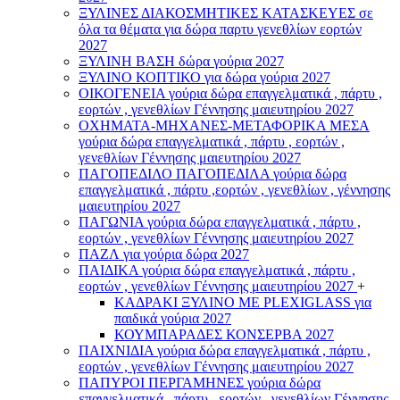
ΞΥΛΙΝΕΣ ΔΙΑΚΟΣΜΗΤΙΚΕΣ ΚΑΤΑΣΚΕΥΕΣ σε
όλα τα θέματα για δώρα παρτυ γενεθλίων εορτών
2027
ΞΥΛΙΝΗ ΒΑΣΗ δώρα γούρια 2027
ΞΥΛΙΝΟ ΚΟΠΤΙΚΟ για δώρα γούρια 2027
ΟΙΚΟΓΕΝΕΙΑ γούρια δώρα επαγγελματικά , πάρτυ ,
εορτών , γενεθλίων Γέννησης μαιευτηρίου 2027
ΟΧΗΜΑΤΑ-ΜΗΧΑΝΕΣ-ΜΕΤΑΦΟΡΙΚΑ ΜΕΣΑ
γούρια δώρα επαγγελματικά , πάρτυ , εορτών ,
γενεθλίων Γέννησης μαιευτηρίου 2027
ΠΑΓΟΠΕΔΙΛΟ ΠΑΓΟΠΕΔΙΛΑ γούρια δώρα
επαγγελματικά , πάρτυ ,εορτών , γενεθλίων , γέννησης
μαιευτηρίου 2027
ΠΑΓΩΝΙΑ γούρια δώρα επαγγελματικά , πάρτυ ,
εορτών , γενεθλίων Γέννησης μαιευτηρίου 2027
ΠΑΖΛ για γούρια δώρα 2027
ΠΑΙΔΙΚΑ γούρια δώρα επαγγελματικά , πάρτυ ,
εορτών , γενεθλίων Γέννησης μαιευτηρίου 2027
+
ΚΑΔΡΑΚΙ ΞΥΛΙΝΟ ΜΕ PLEXIGLASS για
παιδικά γούρια 2027
ΚΟΥΜΠΑΡΑΔΕΣ ΚΟΝΣΕΡΒΑ 2027
ΠΑΙΧΝΙΔΙΑ γούρια δώρα επαγγελματικά , πάρτυ ,
εορτών , γενεθλίων Γέννησης μαιευτηρίου 2027
ΠΑΠΥΡΟΙ ΠΕΡΓΑΜΗΝΕΣ γούρια δώρα
επαγγελματικά , πάρτυ , εορτών , γενεθλίων Γέννησης