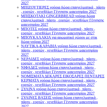
2027
ΜΠΙΖΟΥΤΙΕΡΕΣ γούρια δώρα επαγγελματικά , πάρτυ
, εορτών , γενεθλίων Γέννησης μαιευτηρίου 2027
ΜΠΙΣΚΟΤΑΚΙ GINGERBREAD γούρια δώρα
επαγγελματικά , πάρτυ , εορτών , γενεθλίων Γέννησης
μαιευτηρίου 2027
ΜΠΟΤΕΣ γούρια δώρα επαγγελματικά , πάρτυ ,
εορτών , γενεθλίων Γέννησης μαιευτηρίου 2027
ΜΠΟΥΚΑΛΑΚΙΑ για αρωματικό χώρου με στικ
δώρα γούρια 2027
ΝΑΥΤΙΚΑ-ΚΑΡΑΒΙΑ γούρια δώρα επαγγελματικά ,
πάρτυ , εορτών , γενεθλίων Γέννησης μαιευτηρίου
2027
ΝΕΡΑΙΔΕΣ γούρια δώρα επαγγελματικά , πάρτυ ,
εορτών , γενεθλίων Γέννησης μαιευτηρίου 2027
ΝΙΦΑΔΕΣ γούρια δώρα επαγγελματικά , πάρτυ ,
εορτών , γενεθλίων Γέννησης μαιευτηρίου 2027
ΝΟΜΙΣΜΑΤΑ ΔΕΚΑΡΕΣ ΕΙΚΟΣΑΡΕΣ ΠΕΝΤΑΡΕΣ
ΚΕΡΜΑΤΑ γούρια δώρα επαγγελματικά , πάρτυ ,
εορτών , γενεθλίων Γέννησης μαιευτηρίου 2027
ΞΥΛΙΝΑ γούρια δώρα επαγγελματικά , πάρτυ ,
εορτών , γενεθλίων Γέννησης μαιευτηρίου 2027
ΞΥΛΙΝΕΣ ΒΑΣΕΙΣ γούρια δώρα επαγγελματικά ,
πάρτυ , εορτών , γενεθλίων Γέννησης μαιευτηρίου
2027