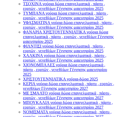
ΤΣΟΧΙΝΑ γούρια δώρα επαγγελματικά , πάρτυ ,
εορτών , γενεθλίων Γέννησης μαιευτηρίου 2025
ΤΥΜΠΑΝΑ γούρια δώρα επαγγελματικά , πάρτυ ,
εορτών , γενεθλίων Γέννησης μαιευτηρίου 2025
ΥΦΑΣΜΑΤΙΝΑ γούρια δώρα επαγγελματικά , πάρτυ ,
εορτών , γενεθλίων Γέννησης μαιευτηρίου 2025
ΦΑΝΑΡΙΑ ΧΡΙΣΤΟΥΓΕΝΝΙΑΤΙΚΑ γούρια δώρα
επαγγελματικά , πάρτυ , εορτών , γενεθλίων Γέννησης
μαιευτηρίου 2025
ΦΙΛΝΤΙΣΙ γούρια δώρα επαγγελματικά , πάρτυ ,
εορτών , γενεθλίων Γέννησης μαιευτηρίου 2025
ΧΑΛΚΙΝΑ γούρια δώρα επαγγελματικά , πάρτυ ,
εορτών , γενεθλίων Γέννησης μαιευτηρίου 2025
ΧΙΟΝΟΜΠΑΛΕΣ γούρια δώρα επαγγελματικά ,
πάρτυ , εορτών , γενεθλίων Γέννησης μαιευτηρίου
2025
ΧΡΙΣΤΟΥΓΕΝΝΙΑΤΙΚΑ γούρια-δώρα 2025
ΚΕΡΙΑ γούρια δώρα επαγγελματικά , πάρτυ , εορτών ,
γενεθλίων Γέννησης μαιευτηρίου 2027
ΜΕ ΣΜΑΛΤΟ γούρια δώρα επαγγελματικά , πάρτυ ,
εορτών , γενεθλίων Γέννησης μαιευτηρίου 2027
ΜΠΟΥΚΑΛΙΑ γούρια δώρα επαγγελματικά , πάρτυ ,
εορτών , γενεθλίων Γέννησης μαιευτηρίου 2027
ΝΟΜΙΣΜΑΤΑ γούρια δώρα επαγγελματικά , πάρτυ ,
εορτών , γενεθλίων Γέννησης μαιευτηρίου 2027