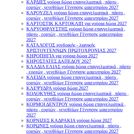
ΚΑΡΔΙΕΣ γούρια δώρα επαγγελματικά , πάρτυ ,
εορτών , γενεθλίων Γέννησης μαιευτηρίου 2027
ΚΑΡΟΥΖΕΛ γούρια δώρα επαγγελματικά , πάρτυ ,
εορτών , γενεθλίων Γέννησης μαιευτηρίου 2027
ΚΑΡΤΟΣΤΙΚ ΚΑΡΤΟΚΛΙΠ για γούρια δώρα 2027
ΚΑΡΥΟΘΡΑΥΣΤΗΣ γούρια δώρα επαγγελματικά ,
πάρτυ , εορτών , γενεθλίων Γέννησης μαιευτηρίου
2027
ΚΑΤΑΛΟΓΟΣ χονδρικής - λιανικής
ΧΡΙΣΤΟΥΓΕΝΝΩΝ ΠΡΩΤΟΧΡΟΝΙΑΣ 2027
ΚΗΡΟΠΗΓΙΑ για γούρια δώρα 2027
ΚΗΡΟΣΤΑΤΕΣ ΔΑΠΕΔΟΥ 2027
ΚΛΑΔΙΑ ΕΛΙΑΣ γούρια δώρα επαγγελματικά , πάρτυ
, εορτών , γενεθλίων Γέννησης μαιευτηρίου 2027
ΚΛΕΙΔΙΑ γούρια δώρα επαγγελματικά , πάρτυ ,
εορτών , γενεθλίων Γέννησης μαιευτηρίου 2027
ΚΛΕΨΥΔΡΑ γούρια δώρα 2027
ΚΟΛΟΚΥΘΕΣ γούρια δώρα επαγγελματικά , πάρτυ ,
εορτών , γενεθλίων Γέννησης μαιευτηρίου 2027
ΚΟΡΜΟΙ ΔΕΝΤΡΟΥ γούρια δώρα επαγγελματικά ,
πάρτυ , εορτών , γενεθλίων Γέννησης μαιευτηρίου
2027
ΚΟΡΝΙΖΕΣ ΚΑΔΡΑΚΙΑ γούρια δώρα 2027
ΚΟΡΩΝΕΣ γούρια δώρα επαγγελματικά , πάρτυ ,
εορτών , γενεθλίων Γέννησης μαιευτηρίου 2027