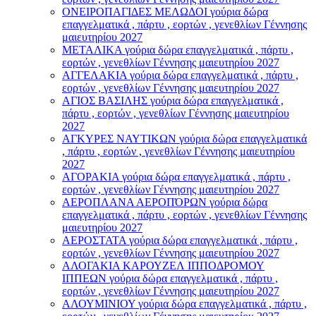
ΟΝΕΙΡΟΠΑΓΙΔΕΣ ΜΕΛΩΔΟΙ γούρια δώρα
επαγγελματικά , πάρτυ , εορτών , γενεθλίων Γέννησης
μαιευτηρίου 2027
ΜΕΤΑΛΙΚΑ γούρια δώρα επαγγελματικά , πάρτυ ,
εορτών , γενεθλίων Γέννησης μαιευτηρίου 2027
ΑΓΓΕΛΑΚΙΑ γούρια δώρα επαγγελματικά , πάρτυ ,
εορτών , γενεθλίων Γέννησης μαιευτηρίου 2027
ΑΓΙΟΣ ΒΑΣΙΛΗΣ γούρια δώρα επαγγελματικά ,
πάρτυ , εορτών , γενεθλίων Γέννησης μαιευτηρίου
2027
ΑΓΚΥΡΕΣ ΝΑΥΤΙΚΩΝ γούρια δώρα επαγγελματικά
, πάρτυ , εορτών , γενεθλίων Γέννησης μαιευτηρίου
2027
ΑΓΟΡΑΚΙΑ γούρια δώρα επαγγελματικά , πάρτυ ,
εορτών , γενεθλίων Γέννησης μαιευτηρίου 2027
ΑΕΡΟΠΛΑΝΑ ΑΕΡΟΠΌΡΩΝ γούρια δώρα
επαγγελματικά , πάρτυ , εορτών , γενεθλίων Γέννησης
μαιευτηρίου 2027
ΑΕΡΟΣΤΑΤΑ γούρια δώρα επαγγελματικά , πάρτυ ,
εορτών , γενεθλίων Γέννησης μαιευτηρίου 2027
ΑΛΟΓΑΚΙΑ ΚΑΡΟΥΖΕΛ ΙΠΠΟΔΡΟΜΟΥ
ΙΠΠΕΩΝ γούρια δώρα επαγγελματικά , πάρτυ ,
εορτών , γενεθλίων Γέννησης μαιευτηρίου 2027
ΑΛΟΥΜΙΝΙΟΥ γούρια δώρα επαγγελματικά , πάρτυ ,