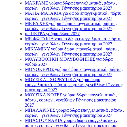
ΜΑΚΡΑΜΕ γούρια δώρα επαγγελματικά , πάρτυ ,
εορτών , γενεθλίων Γέννησης μαιευτηρίου 2027
ΜΑΤΙΑ-ΜΑΤΑΚΙΑ για δώρα επαγγελματικά , πάρτυ ,
εορτών , γενεθλίων Γέννησης μαιευτηρίου 2027
ΜΕ ΕΥΧΕΣ γούρια δώρα επαγγελματικά , πάρτυ ,
εορτών , γενεθλίων Γέννησης μαιευτηρίου 2027
με ΠΕΤΡΑ γούρια δώρα 2027
ΜΕ ΦΩΤΑΚΙΑ γούρια δώρα επαγγελματικά , πάρτυ ,
εορτών , γενεθλίων Γέννησης μαιευτηρίου 2027
ΜΙΚΥ-ΜΙΝΥ γούρια δώρα επαγγελματικά , πάρτυ ,
εορτών , γενεθλίων Γέννησης μαιευτηρίου 2027
ΜΟΛΥΒΟΘΗΚΗ ΜΟΛΥΒΟΘΗΚΕΣ για δώρα
γούρια 2027
ΜΟΝΟΚΕΡΟΣ γούρια δώρα επαγγελματικά , πάρτυ ,
εορτών , γενεθλίων Γέννησης μαιευτηρίου 2027
ΜΟΥΣΙΚΑ - ΧΟΡΕΥΤΙΚΑ γούρια δώρα
επαγγελματικά , πάρτυ , εορτών , γενεθλίων Γέννησης
μαιευτηρίου 2027
ΜΟΥΣΙΚΑ ΝΟΤΕΣ γούρια δώρα επαγγελματικά ,
πάρτυ , εορτών , γενεθλίων Γέννησης μαιευτηρίου
2027
ΜΠΑΛΑΡΙΝΕΣ γούρια δώρα επαγγελματικά , πάρτυ ,
εορτών , γενεθλίων Γέννησης μαιευτηρίου 2027
ΜΠΑΣΤΟΥΝΑΚΙΑ γούρια δώρα επαγγελματικά ,
πάρτυ , εορτών , γενεθλίων Γέννησης μαιευτηρίου