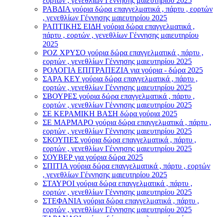
εορτών , γενεθλίων Γέννησης μαιευτηρίου 2025
ΡΑΒΔΙΑ γούρια δώρα επαγγελματικά , πάρτυ , εορτών
, γενεθλίων Γέννησης μαιευτηρίου 2025
ΡΑΠΤΙΚΗΣ ΕΙΔΗ γούρια δώρα επαγγελματικά ,
πάρτυ , εορτών , γενεθλίων Γέννησης μαιευτηρίου
2025
ΡΟΖ ΧΡΥΣΟ γούρια δώρα επαγγελματικά , πάρτυ ,
εορτών , γενεθλίων Γέννησης μαιευτηρίου 2025
ΡΟΛΟΓΙΑ ΕΠΙΤΡΑΠΕΖΙΑ για γούρια - δώρα 2025
ΣΑΡΑ ΚΕΥ γούρια δώρα επαγγελματικά , πάρτυ ,
εορτών , γενεθλίων Γέννησης μαιευτηρίου 2025
ΣΒΟΥΡΕΣ γούρια δώρα επαγγελματικά , πάρτυ ,
εορτών , γενεθλίων Γέννησης μαιευτηρίου 2025
ΣΕ ΚΕΡΑΜΙΚΗ ΒΑΣΗ δώρα γούρια 2025
ΣΕ ΜΑΡΜΑΡΟ γούρια δώρα επαγγελματικά , πάρτυ ,
εορτών , γενεθλίων Γέννησης μαιευτηρίου 2025
ΣΚΟΥΠΕΣ γούρια δώρα επαγγελματικά , πάρτυ ,
εορτών , γενεθλίων Γέννησης μαιευτηρίου 2025
ΣΟΥΒΕΡ για γούρια δώρα 2025
ΣΠΙΤΙΑ γούρια δώρα επαγγελματικά , πάρτυ , εορτών
, γενεθλίων Γέννησης μαιευτηρίου 2025
ΣΤΑΥΡΟI γούρια δώρα επαγγελματικά , πάρτυ ,
εορτών , γενεθλίων Γέννησης μαιευτηρίου 2025
ΣΤΕΦΑΝΙΑ γούρια δώρα επαγγελματικά , πάρτυ ,
εορτών , γενεθλίων Γέννησης μαιευτηρίου 2025