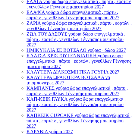
ΕΛΑΤΑ γούρια δώρα επαγγελματικά , πάρτυ , εορτών
, γενεθλίων Γέννησης μαιευτηρίου 2027
ΕΛΑΦΙΑ γούρια δώρα επαγγελματικά , πάρτυ ,
εορτών , γενεθλίων Γέννησης μαιευτηρίου 2027
ΖΑΡΙΑ γούρια δώρα επαγγελματικά , πάρτυ , εορτών ,
γενεθλίων Γέννησης μαιευτηρίου 2027
ΖΩΑ ΤΟΥ ΔΑΣΟΥΣ γούρια δώρα επαγγελματικά ,
πάρτυ , εορτών , γενεθλίων Γέννησης μαιευτηρίου
2027
ΗΜΙΚΥΚΛΙΑ ΣΕ ΒΟΤΣΑΛΟ γούρια - δώρα 2027
ΚΑΛΤΣΑ ΧΡΙΣΤΟΥΓΕΝΝΙΑΤΙΚΗ γούρια δώρα
επαγγελματικά , πάρτυ , εορτών , γενεθλίων Γέννησης
μαιευτηρίου 2027
ΚΑΛΥΤΕΡΑ ΔΙΑΚΟΣΜΗΤΙΚΑ ΓΟΥΡΙΑ 2027
ΚΑΛΥΤΕΡΑ ΩΡΑΙΟΤΕΡΑ ΒΟΤΣΑΛΑ γα
μπομπονιέρες 2027
ΚΑΜΠΑΝΕΣ γούρια δώρα επαγγελματικά , πάρτυ ,
εορτών , γενεθλίων Γέννησης μαιευτηρίου 2027
ΚΑΠ-ΚΕΙΚ ΓΛΥΚΑ γούρια δώρα επαγγελματικά ,
πάρτυ , εορτών , γενεθλίων Γέννησης μαιευτηρίου
2027
ΚΑΠΚΕΙΚ CUPCAKE γούρια δώρα επαγγελματικά ,
πάρτυ , εορτών , γενεθλίων Γέννησης μαιευτηρίου
2027
ΚΑΡΑΒΙΑ γούρια 2027