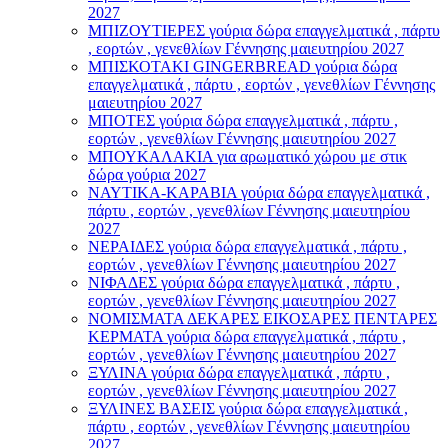
2027
ΜΠΙΖΟΥΤΙΕΡΕΣ γούρια δώρα επαγγελματικά , πάρτυ
, εορτών , γενεθλίων Γέννησης μαιευτηρίου 2027
ΜΠΙΣΚΟΤΑΚΙ GINGERBREAD γούρια δώρα
επαγγελματικά , πάρτυ , εορτών , γενεθλίων Γέννησης
μαιευτηρίου 2027
ΜΠΟΤΕΣ γούρια δώρα επαγγελματικά , πάρτυ ,
εορτών , γενεθλίων Γέννησης μαιευτηρίου 2027
ΜΠΟΥΚΑΛΑΚΙΑ για αρωματικό χώρου με στικ
δώρα γούρια 2027
ΝΑΥΤΙΚΑ-ΚΑΡΑΒΙΑ γούρια δώρα επαγγελματικά ,
πάρτυ , εορτών , γενεθλίων Γέννησης μαιευτηρίου
2027
ΝΕΡΑΙΔΕΣ γούρια δώρα επαγγελματικά , πάρτυ ,
εορτών , γενεθλίων Γέννησης μαιευτηρίου 2027
ΝΙΦΑΔΕΣ γούρια δώρα επαγγελματικά , πάρτυ ,
εορτών , γενεθλίων Γέννησης μαιευτηρίου 2027
ΝΟΜΙΣΜΑΤΑ ΔΕΚΑΡΕΣ ΕΙΚΟΣΑΡΕΣ ΠΕΝΤΑΡΕΣ
ΚΕΡΜΑΤΑ γούρια δώρα επαγγελματικά , πάρτυ ,
εορτών , γενεθλίων Γέννησης μαιευτηρίου 2027
ΞΥΛΙΝΑ γούρια δώρα επαγγελματικά , πάρτυ ,
εορτών , γενεθλίων Γέννησης μαιευτηρίου 2027
ΞΥΛΙΝΕΣ ΒΑΣΕΙΣ γούρια δώρα επαγγελματικά ,
πάρτυ , εορτών , γενεθλίων Γέννησης μαιευτηρίου
2027