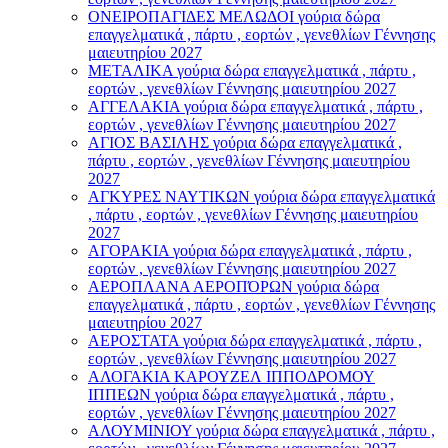
ΟΝΕΙΡΟΠΑΓΙΔΕΣ ΜΕΛΩΔΟΙ γούρια δώρα
επαγγελματικά , πάρτυ , εορτών , γενεθλίων Γέννησης
μαιευτηρίου 2027
ΜΕΤΑΛΙΚΑ γούρια δώρα επαγγελματικά , πάρτυ ,
εορτών , γενεθλίων Γέννησης μαιευτηρίου 2027
ΑΓΓΕΛΑΚΙΑ γούρια δώρα επαγγελματικά , πάρτυ ,
εορτών , γενεθλίων Γέννησης μαιευτηρίου 2027
ΑΓΙΟΣ ΒΑΣΙΛΗΣ γούρια δώρα επαγγελματικά ,
πάρτυ , εορτών , γενεθλίων Γέννησης μαιευτηρίου
2027
ΑΓΚΥΡΕΣ ΝΑΥΤΙΚΩΝ γούρια δώρα επαγγελματικά
, πάρτυ , εορτών , γενεθλίων Γέννησης μαιευτηρίου
2027
ΑΓΟΡΑΚΙΑ γούρια δώρα επαγγελματικά , πάρτυ ,
εορτών , γενεθλίων Γέννησης μαιευτηρίου 2027
ΑΕΡΟΠΛΑΝΑ ΑΕΡΟΠΌΡΩΝ γούρια δώρα
επαγγελματικά , πάρτυ , εορτών , γενεθλίων Γέννησης
μαιευτηρίου 2027
ΑΕΡΟΣΤΑΤΑ γούρια δώρα επαγγελματικά , πάρτυ ,
εορτών , γενεθλίων Γέννησης μαιευτηρίου 2027
ΑΛΟΓΑΚΙΑ ΚΑΡΟΥΖΕΛ ΙΠΠΟΔΡΟΜΟΥ
ΙΠΠΕΩΝ γούρια δώρα επαγγελματικά , πάρτυ ,
εορτών , γενεθλίων Γέννησης μαιευτηρίου 2027
ΑΛΟΥΜΙΝΙΟΥ γούρια δώρα επαγγελματικά , πάρτυ ,