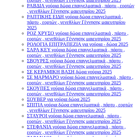
εορτών , γενεθλίων Γέννησης μαιευτηρίου 2025
ΡΑΒΔΙΑ γούρια δώρα επαγγελματικά , πάρτυ , εορτών
, γενεθλίων Γέννησης μαιευτηρίου 2025
ΡΑΠΤΙΚΗΣ ΕΙΔΗ γούρια δώρα επαγγελματικά ,
πάρτυ , εορτών , γενεθλίων Γέννησης μαιευτηρίου
2025
ΡΟΖ ΧΡΥΣΟ γούρια δώρα επαγγελματικά , πάρτυ ,
εορτών , γενεθλίων Γέννησης μαιευτηρίου 2025
ΡΟΛΟΓΙΑ ΕΠΙΤΡΑΠΕΖΙΑ για γούρια - δώρα 2025
ΣΑΡΑ ΚΕΥ γούρια δώρα επαγγελματικά , πάρτυ ,
εορτών , γενεθλίων Γέννησης μαιευτηρίου 2025
ΣΒΟΥΡΕΣ γούρια δώρα επαγγελματικά , πάρτυ ,
εορτών , γενεθλίων Γέννησης μαιευτηρίου 2025
ΣΕ ΚΕΡΑΜΙΚΗ ΒΑΣΗ δώρα γούρια 2025
ΣΕ ΜΑΡΜΑΡΟ γούρια δώρα επαγγελματικά , πάρτυ ,
εορτών , γενεθλίων Γέννησης μαιευτηρίου 2025
ΣΚΟΥΠΕΣ γούρια δώρα επαγγελματικά , πάρτυ ,
εορτών , γενεθλίων Γέννησης μαιευτηρίου 2025
ΣΟΥΒΕΡ για γούρια δώρα 2025
ΣΠΙΤΙΑ γούρια δώρα επαγγελματικά , πάρτυ , εορτών
, γενεθλίων Γέννησης μαιευτηρίου 2025
ΣΤΑΥΡΟI γούρια δώρα επαγγελματικά , πάρτυ ,
εορτών , γενεθλίων Γέννησης μαιευτηρίου 2025
ΣΤΕΦΑΝΙΑ γούρια δώρα επαγγελματικά , πάρτυ ,
εορτών , γενεθλίων Γέννησης μαιευτηρίου 2025