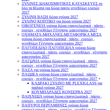
ΞΥΛΙΝΕΣ ΔΙΑΚΟΣΜΗΤΙΚΕΣ ΚΑΤΑΣΚΕΥΕΣ σε
όλα τα θέματα για δώρα παρτυ γενεθλίων εορτών
2027
ΞΥΛΙΝΗ ΒΑΣΗ δώρα γούρια 2027
ΞΥΛΙΝΟ ΚΟΠΤΙΚΟ για δώρα γούρια 2027
ΟΙΚΟΓΕΝΕΙΑ γούρια δώρα επαγγελματικά , πάρτυ ,
εορτών , γενεθλίων Γέννησης μαιευτηρίου 2027
ΟΧΗΜΑΤΑ-ΜΗΧΑΝΕΣ-ΜΕΤΑΦΟΡΙΚΑ ΜΕΣΑ
γούρια δώρα επαγγελματικά , πάρτυ , εορτών ,
γενεθλίων Γέννησης μαιευτηρίου 2027
ΠΑΓΟΠΕΔΙΛΟ ΠΑΓΟΠΕΔΙΛΑ γούρια δώρα
επαγγελματικά , πάρτυ ,εορτών , γενεθλίων , γέννησης
μαιευτηρίου 2027
ΠΑΓΩΝΙΑ γούρια δώρα επαγγελματικά , πάρτυ ,
εορτών , γενεθλίων Γέννησης μαιευτηρίου 2027
ΠΑΖΛ για γούρια δώρα 2027
ΠΑΙΔΙΚΑ γούρια δώρα επαγγελματικά , πάρτυ ,
εορτών , γενεθλίων Γέννησης μαιευτηρίου 2027
+
ΚΑΔΡΑΚΙ ΞΥΛΙΝΟ ΜΕ PLEXIGLASS για
παιδικά γούρια 2027
ΚΟΥΜΠΑΡΑΔΕΣ ΚΟΝΣΕΡΒΑ 2027
ΠΑΙΧΝΙΔΙΑ γούρια δώρα επαγγελματικά , πάρτυ ,
εορτών , γενεθλίων Γέννησης μαιευτηρίου 2027
ΠΑΠΥΡΟΙ ΠΕΡΓΑΜΗΝΕΣ γούρια δώρα
επαγγελματικά , πάρτυ , εορτών , γενεθλίων Γέννησης