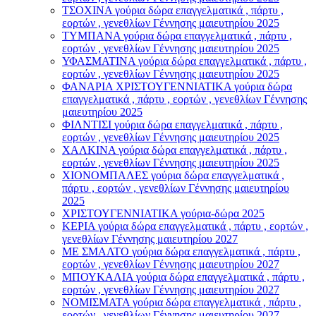
ΤΣΟΧΙΝΑ γούρια δώρα επαγγελματικά , πάρτυ ,
εορτών , γενεθλίων Γέννησης μαιευτηρίου 2025
ΤΥΜΠΑΝΑ γούρια δώρα επαγγελματικά , πάρτυ ,
εορτών , γενεθλίων Γέννησης μαιευτηρίου 2025
ΥΦΑΣΜΑΤΙΝΑ γούρια δώρα επαγγελματικά , πάρτυ ,
εορτών , γενεθλίων Γέννησης μαιευτηρίου 2025
ΦΑΝΑΡΙΑ ΧΡΙΣΤΟΥΓΕΝΝΙΑΤΙΚΑ γούρια δώρα
επαγγελματικά , πάρτυ , εορτών , γενεθλίων Γέννησης
μαιευτηρίου 2025
ΦΙΛΝΤΙΣΙ γούρια δώρα επαγγελματικά , πάρτυ ,
εορτών , γενεθλίων Γέννησης μαιευτηρίου 2025
ΧΑΛΚΙΝΑ γούρια δώρα επαγγελματικά , πάρτυ ,
εορτών , γενεθλίων Γέννησης μαιευτηρίου 2025
ΧΙΟΝΟΜΠΑΛΕΣ γούρια δώρα επαγγελματικά ,
πάρτυ , εορτών , γενεθλίων Γέννησης μαιευτηρίου
2025
ΧΡΙΣΤΟΥΓΕΝΝΙΑΤΙΚΑ γούρια-δώρα 2025
ΚΕΡΙΑ γούρια δώρα επαγγελματικά , πάρτυ , εορτών ,
γενεθλίων Γέννησης μαιευτηρίου 2027
ΜΕ ΣΜΑΛΤΟ γούρια δώρα επαγγελματικά , πάρτυ ,
εορτών , γενεθλίων Γέννησης μαιευτηρίου 2027
ΜΠΟΥΚΑΛΙΑ γούρια δώρα επαγγελματικά , πάρτυ ,
εορτών , γενεθλίων Γέννησης μαιευτηρίου 2027
ΝΟΜΙΣΜΑΤΑ γούρια δώρα επαγγελματικά , πάρτυ ,
εορτών , γενεθλίων Γέννησης μαιευτηρίου 2027