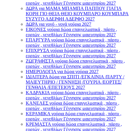
εορτών , γενεθλίων Γέννησης μαιευτηρίου 2027
ΔΩΡΑ για ΜΑΜΑ ΜΠΑΜΠΑ ΠΑΠΠΟΥ ΓΙΑΓΙΑ
ΚΟΡΗ ΓΙΟ ΘΕΙΑ ΘΕΙΟ ΚΟΥΜΠΑΡΟ ΚΟΥΜΠΑΡΑ
ΣΥΖΥΓΟ ΑΔΕΡΦΗ ΑΔΕΡΦΟ 2027
ΔΩΡΑ για νονό - νονά γούρια 2027
ΕΙΚΟΝΕΣ γούρια δώρα επαγγελματικά , πάρτυ ,
εορτών , γενεθλίων Γέννησης μαιευτηρίου 2027
ΕΠΑΡΓΥΡΑ γούρια δώρα επαγγελματικά , πάρτυ ,
εορτών , γενεθλίων Γέννησης μαιευτηρίου 2027
ΕΠΙΧΡΥΣΑ γούρια δώρα επαγγελματικά , πάρτυ ,
εορτών , γενεθλίων Γέννησης μαιευτηρίου 2027
ΖΩΓΡΑΦΙΣΤΑ γούρια δώρα επαγγελματικά , πάρτυ ,
εορτών , γενεθλίων Γέννησης μαιευτηρίου 2027
ΗΜΕΡΟΛΟΓΙΑ για δώρα γούρια 2027
ΙΔΙΑΙΤΕΡΑ δώρα για ΣΠΙΤΙ /ΕΓΚΑΙΝΙΑ /ΠΑΡΤΥ /
ΜΑΙΕΥΤΗΡΙΟ / ΓΕΝΝΗΣΗ /ΓΟΎΡΙΑ /ΕΟΡΤΕΣ/
ΓΕΝΘΛΙΑ /ΕΠΕΤΕΙΟΥΣ 2027
ΚΑΔΡΑΚΙΑ γούρια δώρα επαγγελματικά , πάρτυ ,
εορτών , γενεθλίων Γέννησης μαιευτηρίου 2027
ΚΑΝΕΛΕΣ γούρια δώρα επαγγελματικά , πάρτυ ,
εορτών , γενεθλίων Γέννησης μαιευτηρίου 2027
ΚΕΡΑΜΙΚΑ γούρια δώρα επαγγελματικά , πάρτυ ,
εορτών , γενεθλίων Γέννησης μαιευτηρίου 2027
ΚΡΕΜΑΣΤΑ γούρια δώρα επαγγελματικά , πάρτυ ,
εορτών , γενεθλίων Γέννησης μαιευτηρίου 2027