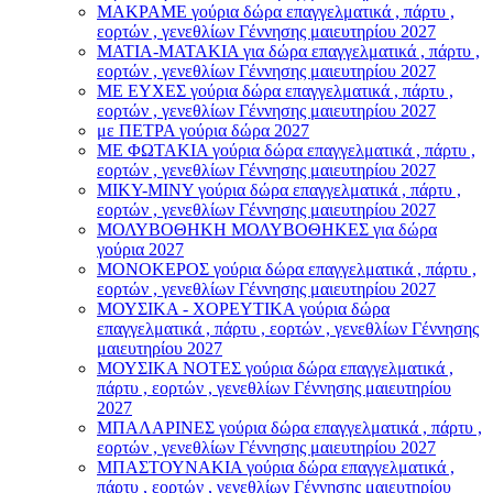
ΜΑΚΡΑΜΕ γούρια δώρα επαγγελματικά , πάρτυ ,
εορτών , γενεθλίων Γέννησης μαιευτηρίου 2027
ΜΑΤΙΑ-ΜΑΤΑΚΙΑ για δώρα επαγγελματικά , πάρτυ ,
εορτών , γενεθλίων Γέννησης μαιευτηρίου 2027
ΜΕ ΕΥΧΕΣ γούρια δώρα επαγγελματικά , πάρτυ ,
εορτών , γενεθλίων Γέννησης μαιευτηρίου 2027
με ΠΕΤΡΑ γούρια δώρα 2027
ΜΕ ΦΩΤΑΚΙΑ γούρια δώρα επαγγελματικά , πάρτυ ,
εορτών , γενεθλίων Γέννησης μαιευτηρίου 2027
ΜΙΚΥ-ΜΙΝΥ γούρια δώρα επαγγελματικά , πάρτυ ,
εορτών , γενεθλίων Γέννησης μαιευτηρίου 2027
ΜΟΛΥΒΟΘΗΚΗ ΜΟΛΥΒΟΘΗΚΕΣ για δώρα
γούρια 2027
ΜΟΝΟΚΕΡΟΣ γούρια δώρα επαγγελματικά , πάρτυ ,
εορτών , γενεθλίων Γέννησης μαιευτηρίου 2027
ΜΟΥΣΙΚΑ - ΧΟΡΕΥΤΙΚΑ γούρια δώρα
επαγγελματικά , πάρτυ , εορτών , γενεθλίων Γέννησης
μαιευτηρίου 2027
ΜΟΥΣΙΚΑ ΝΟΤΕΣ γούρια δώρα επαγγελματικά ,
πάρτυ , εορτών , γενεθλίων Γέννησης μαιευτηρίου
2027
ΜΠΑΛΑΡΙΝΕΣ γούρια δώρα επαγγελματικά , πάρτυ ,
εορτών , γενεθλίων Γέννησης μαιευτηρίου 2027
ΜΠΑΣΤΟΥΝΑΚΙΑ γούρια δώρα επαγγελματικά ,
πάρτυ , εορτών , γενεθλίων Γέννησης μαιευτηρίου