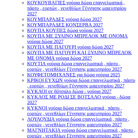
ΚΟΥΚΟΥΒΑΓΙΕΣ γούρια δώρα επαγγελματικά ,
πάρτυ , εορτών , γενεθλίων Γέννησης μαιευτηρίου
2027
ΚΟΥΜΠΑΡΑΔΕΣ γούρια δώρα 2027
ΚΟΥΜΠΑΡΑΔΕΣ ΚΟΝΣΕΡΒΑ 2027
ΚΟΥΠΑ ΚΟΥΠΕΣ δώρα γούρια 2027
ΚΟΥΠΑ ΜΕ ΞΥΛΙΝΟ ΜΠΡΕΛΟΚ ΜΕ ΟΝΟΜΑ
γούρια δώρα 2027
ΚΟΥΠΑ ΜΕ ΠΑΓΟΥΡΙ γούρια δώρα 2027
ΚΟΥΠΑ ΜΕ ΠΑΓΟΥΡΙ ΚΑΙ ΞΥΛΙΝΟ ΜΠΡΕΛΟΚ
ΜΕ ΟΝΟΜΑ γούρια δώρα 2027
ΚΟΥΤΙΑ γούρια δώρα επαγγελματικά , πάρτυ ,
εορτών , γενεθλίων Γέννησης μαιευτηρίου 2027
ΚΟΥΦΕΤΟΜΗΧΑΝΕΣ για δώρα γούρια 2025
ΚΡΙΚΟΙ ΕΥΧΩΝ γούρια δώρα επαγγελματικά , πάρτυ
, εορτών , γενεθλίων Γέννησης μαιευτηρίου 2027
ΚΥΚΛΟΙ σε βότσαλο δώρα - γούρια 2027
ΚΥΚΛΟΣ ΜΕ ΡΟΔΙ ΣΕ ΒΟΤΣΑΛΟ γούρια - δώρα
2027
ΚΥΚΝΟΙ γούρια δώρα επαγγελματικά , πάρτυ ,
εορτών , γενεθλίων Γέννησης μαιευτηρίου 2027
ΛΟΥΛΟΥΔΙΑ γούρια δώρα επαγγελματικά , πάρτυ ,
εορτών , γενεθλίων Γέννησης μαιευτηρίου 2027
ΜΑΓΝΗΤΑΚΙΑ γούρια δώρα επαγγελματικά , πάρτυ ,
εορτών , γενεθλίων Γέννησης μαιευτηρίου 2027