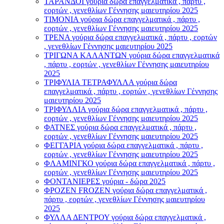
ΤΑΡΑΝΔΟΙ γούρια δώρα επαγγελματικά , πάρτυ ,
εορτών , γενεθλίων Γέννησης μαιευτηρίου 2025
ΤΙΜΟΝΙA γούρια δώρα επαγγελματικά , πάρτυ ,
εορτών , γενεθλίων Γέννησης μαιευτηρίου 2025
ΤΡΕΝΑ γούρια δώρα επαγγελματικά , πάρτυ , εορτών
, γενεθλίων Γέννησης μαιευτηρίου 2025
ΤΡΙΓΩΝΑ ΚΑΛΑΝΤΩΝ γούρια δώρα επαγγελματικά
, πάρτυ , εορτών , γενεθλίων Γέννησης μαιευτηρίου
2025
ΤΡΙΦΥΛΙΑ ΤΕΤΡΑΦΥΛΛΑ γούρια δώρα
επαγγελματικά , πάρτυ , εορτών , γενεθλίων Γέννησης
μαιευτηρίου 2025
ΤΡΙΦΥΛΛΙΑ γούρια δώρα επαγγελματικά , πάρτυ ,
εορτών , γενεθλίων Γέννησης μαιευτηρίου 2025
ΦΑΤΝΕΣ γούρια δώρα επαγγελματικά , πάρτυ ,
εορτών , γενεθλίων Γέννησης μαιευτηρίου 2025
ΦΕΓΓΑΡΙΑ γούρια δώρα επαγγελματικά , πάρτυ ,
εορτών , γενεθλίων Γέννησης μαιευτηρίου 2025
ΦΛΑΜΙΝΓΚΟ γούρια δώρα επαγγελματικά , πάρτυ ,
εορτών , γενεθλίων Γέννησης μαιευτηρίου 2025
ΦΟΝΤΑΝΙΕΡΕΣ γούρια - δώρα 2025
ΦΡΟΖΕΝ FROZEN γούρια δώρα επαγγελματικά ,
πάρτυ , εορτών , γενεθλίων Γέννησης μαιευτηρίου
2025
ΦΥΛΛΑ ΔΕΝΤΡΟΥ γούρια δώρα επαγγελματικά ,