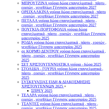
ΜΠΡΟΥΤΖΙΝΑ γούρια δώρα επαγγελματικά , πάρτυ ,
εορτών , γενεθλίων Γέννησης μαιευτηρίου 2027
ΟΡΕΙΧΑΛΚΙΝΑ γούρια δώρα επαγγελματικά , πάρτυ
, εορτών , γενεθλίων Γέννησης μαιευτηρίου 2027
ΠΕΤΑΛΑ γούρια δώρα επαγγελματικά , πάρτυ ,
εορτών , γενεθλίων Γέννησης μαιευτηρίου 2027
ΠΟΥΓΚΙΑ-ΠΟΡΤΟΦΟΛΙΑ γούρια δώρα
επαγγελματικά , πάρτυ , εορτών , γενεθλίων Γέννησης
μαιευτηρίου 2025
ΡΟΔΙΑ γούρια δώρα επαγγελματικά , πάρτυ , εορτών ,
γενεθλίων Γέννησης μαιευτηρίου 2025
σε ΚΟΡΜΌ ΔΕΝΤΡΟΥ γούρια δώρα επαγγελματικά ,
πάρτυ , εορτών , γενεθλίων Γέννησης μαιευτηρίου
2025
ΣΕΤ ΧΡΙΣΤΟΥΓΕΝΝΙΑΤΙΚΑ γούρια - δώρα 2025
ΣΤΟΛΙΔΙΑ - ΓΟΥΡΙΑ γούρια δώρα επαγγελματικά ,
πάρτυ , εορτών , γενεθλίων Γέννησης μαιευτηρίου
2025
ΣΥΣΚΕΥΑΣΙΑΣ ΕΙΔΗ & ΔΙΑΚΟΣΜΗΣΗΣ
ΧΡΙΣΤΟΥΓΕΝΝΩΝ 2025
+
ΣΠΡΕΥ 2025
ΤΕΛΑΡΑ γούρια δώρα επαγγελματικά , πάρτυ ,
εορτών , γενεθλίων Γέννησης μαιευτηρίου 2025
ΤΣΑΝΤΕΣ γούρια δώρα επαγγελματικά , πάρτυ ,
εορτών , γενεθλίων Γέννησης μαιευτηρίου 2025