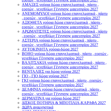
εορτών , γενεθλίων Γέννησης μαιευτηρίου 2027
ΑΜΑΞΕΣ γούρια δώρα επαγγελματικά , πάρτυ ,
εορτών , γενεθλίων Γέννησης μαιευτηρίου 2027
ΑΝΕΜΟΜΥΛΟI γούρια δώρα επαγγελματικά , πάρτυ
, εορτών , γενεθλίων Γέννησης μαιευτηρίου 2027
ΑΞΙΟΘΕΤΑ γούρια δώρα επαγγελματικά , πάρτυ ,
εορτών , γενεθλίων Γέννησης μαιευτηρίου 2027
ΑΡΩΜΑΤΙΣΤΕΣ γούρια δώρα επαγγελματικά , πάρτυ
, εορτών , γενεθλίων Γέννησης μαιευτηρίου 2027
ΑΣΤΕΡIA γούρια δώρα επαγγελματικά , πάρτυ ,
εορτών , γενεθλίων Γέννησης μαιευτηρίου 2027
ΑΥΤΟΚΙΝΗΤΑ γούρια-δώρα 2027
ΒOHO γούρια δώρα επαγγελματικά , πάρτυ , εορτών ,
γενεθλίων Γέννησης μαιευτηρίου 2027
ΒΑΛΙΤΣΑΚΙΑ γούρια δώρα επαγγελματικά , πάρτυ ,
εορτών , γενεθλίων Γέννησης μαιευτηρίου 2027
ΒΕΝΤΑΛΙΕΣ για δώρα γούρια 2027
ΓΙΟ - ΓΙΟ δώρα γούρια 2027
ΓΚΙ γούρια δώρα επαγγελματικά , πάρτυ , εορτών ,
γενεθλίων Γέννησης μαιευτηρίου 2027
ΔΕΛΦΙΝΙΑ γούρια δώρα επαγγελματικά , πάρτυ ,
εορτών , γενεθλίων Γέννησης μαιευτηρίου 2027
ΔΕΡΜΑΤΙΝΑ για γούρια δώρα 2027
ΔΙΣΚΟΣ ΠΟΤΗΡΙΑ & ΜΠΟΤΙΛΙΑ-ΚΑΡΑΦΑ 2027
ΔΩΡΑ αναμνηστικά