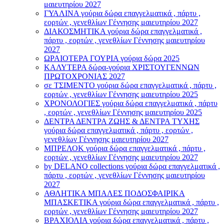
μαιευτηρίου 2027
ΓΥΑΛΙΝΑ γούρια δώρα επαγγελματικά , πάρτυ ,
εορτών , γενεθλίων Γέννησης μαιευτηρίου 2027
ΔΙΑΚΟΣΜΗΤΙΚΑ γούρια δώρα επαγγελματικά ,
πάρτυ , εορτών , γενεθλίων Γέννησης μαιευτηρίου
2027
ΩΡΑΙΟΤΕΡΑ ΓΟΥΡΙΑ γούρια δώρα 2025
ΚΑΛΥΤΕΡΑ δώρα-γούρια ΧΡΙΣΤΟΥΓΕΝΝΩΝ
ΠΡΩΤΟΧΡΟΝΙΑΣ 2027
σε ΤΣΙΜΕΝΤΟ γούρια δώρα επαγγελματικά , πάρτυ ,
εορτών , γενεθλίων Γέννησης μαιευτηρίου 2025
ΧΡΟΝΟΛΟΓΙΕΣ γούρια δώρα επαγγελματικά , πάρτυ
, εορτών , γενεθλίων Γέννησης μαιευτηρίου 2025
ΔΕΝΤΡΑ ΔΕΝΤΡΑ ΖΩΗΣ & ΔΕΝΤΡΑ ΤΥΧΗΣ
γούρια δώρα επαγγελματικά , πάρτυ , εορτών ,
γενεθλίων Γέννησης μαιευτηρίου 2027
ΜΠΡΕΛΟΚ γούρια δώρα επαγγελματικά , πάρτυ ,
εορτών , γενεθλίων Γέννησης μαιευτηρίου 2027
by DELANO collections γούρια δώρα επαγγελματικά ,
πάρτυ , εορτών , γενεθλίων Γέννησης μαιευτηρίου
2027
ΑΘΛΗΤΙΚΑ ΜΠΑΛΕΣ ΠΟΔΟΣΦΑΙΡΙΚΑ
ΜΠΑΣΚΕΤΙΚΑ γούρια δώρα επαγγελματικά , πάρτυ ,
εορτών , γενεθλίων Γέννησης μαιευτηρίου 2027
ΒΡΑΧΙΟΛΙA γούρια δώρα επαγγελματικά , πάρτυ ,