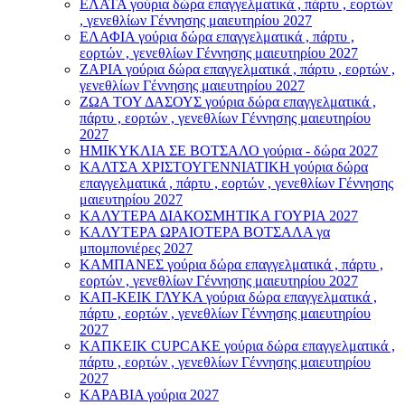
ΕΛΑΤΑ γούρια δώρα επαγγελματικά , πάρτυ , εορτών
, γενεθλίων Γέννησης μαιευτηρίου 2027
ΕΛΑΦΙΑ γούρια δώρα επαγγελματικά , πάρτυ ,
εορτών , γενεθλίων Γέννησης μαιευτηρίου 2027
ΖΑΡΙΑ γούρια δώρα επαγγελματικά , πάρτυ , εορτών ,
γενεθλίων Γέννησης μαιευτηρίου 2027
ΖΩΑ ΤΟΥ ΔΑΣΟΥΣ γούρια δώρα επαγγελματικά ,
πάρτυ , εορτών , γενεθλίων Γέννησης μαιευτηρίου
2027
ΗΜΙΚΥΚΛΙΑ ΣΕ ΒΟΤΣΑΛΟ γούρια - δώρα 2027
ΚΑΛΤΣΑ ΧΡΙΣΤΟΥΓΕΝΝΙΑΤΙΚΗ γούρια δώρα
επαγγελματικά , πάρτυ , εορτών , γενεθλίων Γέννησης
μαιευτηρίου 2027
ΚΑΛΥΤΕΡΑ ΔΙΑΚΟΣΜΗΤΙΚΑ ΓΟΥΡΙΑ 2027
ΚΑΛΥΤΕΡΑ ΩΡΑΙΟΤΕΡΑ ΒΟΤΣΑΛΑ γα
μπομπονιέρες 2027
ΚΑΜΠΑΝΕΣ γούρια δώρα επαγγελματικά , πάρτυ ,
εορτών , γενεθλίων Γέννησης μαιευτηρίου 2027
ΚΑΠ-ΚΕΙΚ ΓΛΥΚΑ γούρια δώρα επαγγελματικά ,
πάρτυ , εορτών , γενεθλίων Γέννησης μαιευτηρίου
2027
ΚΑΠΚΕΙΚ CUPCAKE γούρια δώρα επαγγελματικά ,
πάρτυ , εορτών , γενεθλίων Γέννησης μαιευτηρίου
2027
ΚΑΡΑΒΙΑ γούρια 2027