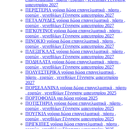
μαιευτηρίου 2027
ΠΕΡΙΣΤΕΡΙΑ γούρια δώρα επαγγελματικά , πάρτυ ,
εορτών , γενεθλίων Γέννησης μαιευτηρίου 2027
ΠΕΤΑΛΟΥΔΕΣ γούρια δώρα επαγγελματικά , πάρτυ ,
εορτών , γενεθλίων Γέννησης μαιευτηρίου 2027
ΠΙΓΚΟΥΙΝΟΙ γούρια δώρα επαγγελματικά , πάρτυ ,
εορτών , γενεθλίων Γέννησης μαιευτηρίου 2027
ΠΙΝΟΚΙΟ γούρια δώρα επαγγελματικά , πάρτυ ,
εορτών , γενεθλίων Γέννησης μαιευτηρίου 2027
ΠΛΕΞΙΓΚΛΑΣ γούρια δώρα επαγγελματικά , πάρτυ ,
εορτών , γενεθλίων Γέννησης μαιευτηρίου 2027
ΠΟΔΗΛΑΤΑ γούρια δώρα επαγγελματικά , πάρτυ ,
εορτών , γενεθλίων Γέννησης μαιευτηρίου 2027
ΠΟΛΥΕΣΤΕΡΙΚΑ γούρια δώρα επαγγελματικά ,
πάρτυ , εορτών , γενεθλίων Γέννησης μαιευτηρίου
2027
ΠΟΡΣΕΛΑΝΙΝΑ γούρια δώρα επαγγελματικά , πάρτυ
, εορτών , γενεθλίων Γέννησης μαιευτηρίου 2025
ΠΟΡΤΟΦΟΛΙΑ για δώρα γούρια 2025
ΠΟΤΙΣΤΗΡΙΑ γούρια δώρα επαγγελματικά , πάρτυ ,
εορτών , γενεθλίων Γέννησης μαιευτηρίου 2025
ΠΟΥΓΚΙΑ γούρια δώρα επαγγελματικά , πάρτυ ,
εορτών , γενεθλίων Γέννησης μαιευτηρίου 2025
ΠΡΙΓΚΙΠΕΣ γούρια δώρα επαγγελματικά , πάρτυ ,