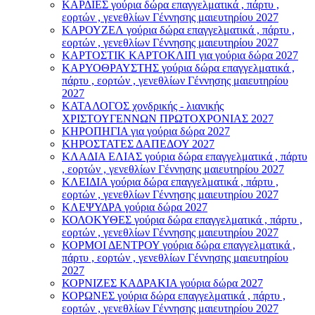
ΚΑΡΔΙΕΣ γούρια δώρα επαγγελματικά , πάρτυ ,
εορτών , γενεθλίων Γέννησης μαιευτηρίου 2027
ΚΑΡΟΥΖΕΛ γούρια δώρα επαγγελματικά , πάρτυ ,
εορτών , γενεθλίων Γέννησης μαιευτηρίου 2027
ΚΑΡΤΟΣΤΙΚ ΚΑΡΤΟΚΛΙΠ για γούρια δώρα 2027
ΚΑΡΥΟΘΡΑΥΣΤΗΣ γούρια δώρα επαγγελματικά ,
πάρτυ , εορτών , γενεθλίων Γέννησης μαιευτηρίου
2027
ΚΑΤΑΛΟΓΟΣ χονδρικής - λιανικής
ΧΡΙΣΤΟΥΓΕΝΝΩΝ ΠΡΩΤΟΧΡΟΝΙΑΣ 2027
ΚΗΡΟΠΗΓΙΑ για γούρια δώρα 2027
ΚΗΡΟΣΤΑΤΕΣ ΔΑΠΕΔΟΥ 2027
ΚΛΑΔΙΑ ΕΛΙΑΣ γούρια δώρα επαγγελματικά , πάρτυ
, εορτών , γενεθλίων Γέννησης μαιευτηρίου 2027
ΚΛΕΙΔΙΑ γούρια δώρα επαγγελματικά , πάρτυ ,
εορτών , γενεθλίων Γέννησης μαιευτηρίου 2027
ΚΛΕΨΥΔΡΑ γούρια δώρα 2027
ΚΟΛΟΚΥΘΕΣ γούρια δώρα επαγγελματικά , πάρτυ ,
εορτών , γενεθλίων Γέννησης μαιευτηρίου 2027
ΚΟΡΜΟΙ ΔΕΝΤΡΟΥ γούρια δώρα επαγγελματικά ,
πάρτυ , εορτών , γενεθλίων Γέννησης μαιευτηρίου
2027
ΚΟΡΝΙΖΕΣ ΚΑΔΡΑΚΙΑ γούρια δώρα 2027
ΚΟΡΩΝΕΣ γούρια δώρα επαγγελματικά , πάρτυ ,
εορτών , γενεθλίων Γέννησης μαιευτηρίου 2027