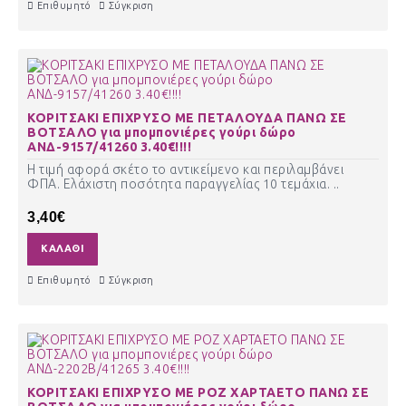
Επιθυμητό
Σύγκριση
ΚΟΡΙΤΣΑΚΙ ΕΠΙΧΡΥΣΟ ΜΕ ΠΕΤΑΛΟΥΔΑ ΠΑΝΩ ΣΕ
ΒΟΤΣΑΛΟ για μπομπονιέρες γούρι δώρο
ΑΝΔ-9157/41260 3.40€!!!!
Η τιμή αφορά σκέτο το αντικείμενο και περιλαμβάνει
ΦΠΑ. Ελάχιστη ποσότητα παραγγελίας 10 τεμάχια. ..
3,40€
ΚΑΛΆΘΙ
Επιθυμητό
Σύγκριση
ΚΟΡΙΤΣΑΚΙ ΕΠΙΧΡΥΣΟ ΜΕ ΡΟΖ ΧΑΡΤΑΕΤΟ ΠΑΝΩ ΣΕ