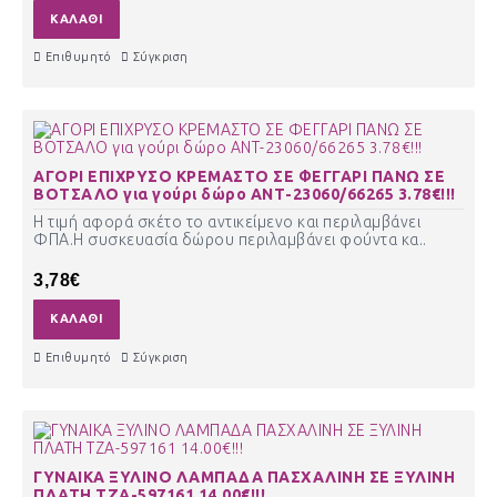
ΚΑΛΆΘΙ
Επιθυμητό
Σύγκριση
ΑΓΟΡΙ ΕΠΙΧΡΥΣΟ ΚΡΕΜΑΣΤΟ ΣΕ ΦΕΓΓΑΡΙ ΠΑΝΩ ΣΕ
ΒΟΤΣΑΛΟ για γούρι δώρο ΑΝΤ-23060/66265 3.78€!!!
Η τιμή αφορά σκέτο το αντικείμενο και περιλαμβάνει
ΦΠΑ.Η συσκευασία δώρου περιλαμβάνει φούντα κα..
3,78€
ΚΑΛΆΘΙ
Επιθυμητό
Σύγκριση
ΓΥΝΑΙΚΑ ΞΥΛΙΝΟ ΛΑΜΠΑΔΑ ΠΑΣΧΑΛΙΝΗ ΣΕ ΞΥΛΙΝΗ
ΠΛΑΤΗ ΤΖΑ-597161 14.00€!!!