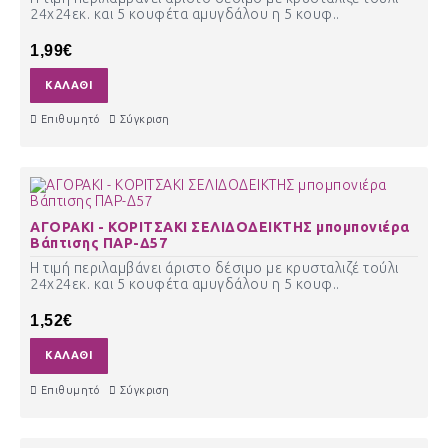
24χ24εκ. και 5 κουφέτα αμυγδάλου η 5 κουφ..
1,99€
ΚΑΛΆΘΙ
Επιθυμητό
Σύγκριση
ΑΓΟΡΑΚΙ - ΚΟΡΙΤΣΑΚΙ ΣΕΛΙΔΟΔΕΙΚΤΗΣ μπομπονιέρα
Βάπτισης ΠΑΡ-Δ57
Η τιμή περιλαμβάνει άριστο δέσιμο με κρυσταλιζέ τούλι
24χ24εκ. και 5 κουφέτα αμυγδάλου η 5 κουφ..
1,52€
ΚΑΛΆΘΙ
Επιθυμητό
Σύγκριση