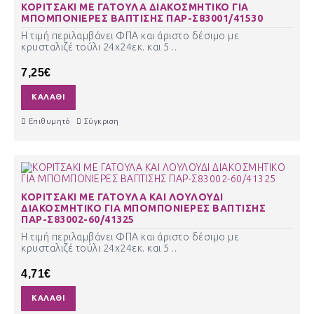
ΚΟΡΙΤΣΑΚΙ ΜΕ ΓΑΤΟΥΛΑ ΔΙΑΚΟΣΜΗΤΙΚΟ ΓΙΑ
ΜΠΟΜΠΟΝΙΕΡΕΣ ΒΑΠΤΙΣΗΣ ΠΑΡ-Σ83001/41530
Η τιμή περιλαμβάνει ΦΠΑ και άριστο δέσιμο με
κρυσταλιζέ τούλι 24χ24εκ. και 5 ..
7,25€
ΚΑΛΆΘΙ
Επιθυμητό
Σύγκριση
ΚΟΡΙΤΣΑΚΙ ΜΕ ΓΑΤΟΥΛΑ ΚΑΙ ΛΟΥΛΟΥΔΙ
ΔΙΑΚΟΣΜΗΤΙΚΟ ΓΙΑ ΜΠΟΜΠΟΝΙΕΡΕΣ ΒΑΠΤΙΣΗΣ
ΠΑΡ-Σ83002-60/41325
Η τιμή περιλαμβάνει ΦΠΑ και άριστο δέσιμο με
κρυσταλιζέ τούλι 24χ24εκ. και 5 ..
4,71€
ΚΑΛΆΘΙ