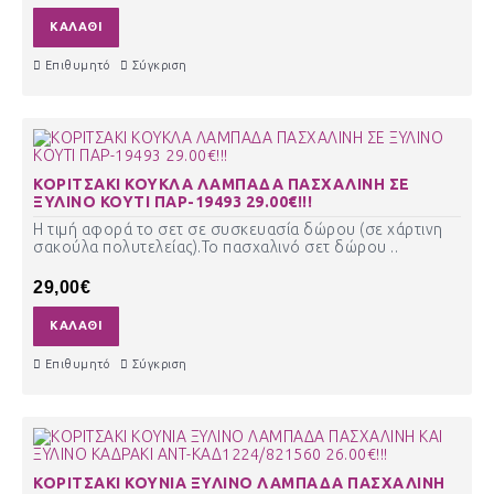
ΚΑΛΆΘΙ
Επιθυμητό
Σύγκριση
ΚΟΡΙΤΣΑΚΙ ΚΟΥΚΛΑ ΛΑΜΠΑΔΑ ΠΑΣΧΑΛΙΝΗ ΣΕ
ΞΥΛΙΝΟ ΚΟΥΤΙ ΠΑΡ-19493 29.00€!!!
Η τιμή αφορά το σετ σε συσκευασία δώρου (σε χάρτινη
σακούλα πολυτελείας).Το πασχαλινό σετ δώρου ..
29,00€
ΚΑΛΆΘΙ
Επιθυμητό
Σύγκριση
ΚΟΡΙΤΣΑΚΙ ΚΟΥΝΙΑ ΞΥΛΙΝΟ ΛΑΜΠΑΔΑ ΠΑΣΧΑΛΙΝΗ