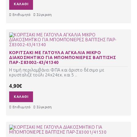
ΚΑΛΆΘΙ
Επιθυμητό
Σύγκριση
ΚΟΡΙΤΣΑΚΙ ΜΕ ΓΑΤΟΥΛΑ ΑΓΚΑΛΙΑ ΜΙΚΡΟ
ΔΙΑΚΟΣΜΗΤΙΚΟ ΓΙΑ ΜΠΟΜΠΟΝΙΕΡΕΣ ΒΑΠΤΙΣΗΣ
ΠΑΡ-Σ83002-43/41340
Η τιμή περιλαμβάνει ΦΠΑ και άριστο δέσιμο με
κρυσταλιζέ τούλι 24χ24εκ. και 5 ..
4,90€
ΚΑΛΆΘΙ
Επιθυμητό
Σύγκριση