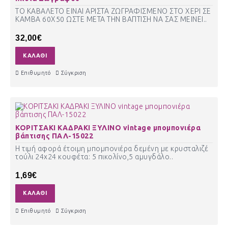
ΤΟ ΚΑΒΑΛΕΤΟ ΕΙΝΑΙ ΑΡΙΣΤΑ ΖΩΓΡΑΦΙΣΜΕΝΟ ΣΤΟ ΧΕΡΙ ΣΕ
ΚΑΜΒΑ 60Χ50 ΩΣΤΕ ΜΕΤΑ ΤΗΝ ΒΑΠΤΙΣΗ ΝΑ ΣΑΣ ΜΕΙΝΕΙ..
32,00€
ΚΑΛΆΘΙ
Επιθυμητό
Σύγκριση
ΚΟΡΙΤΣΑΚΙ ΚΑΔΡΑΚΙ ΞΥΛΙΝΟ vintage μπομπονιέρα
βάπτισης ΠΑΛ-15022
Η τιμή αφορά έτοιμη μπομπονιέρα δεμένη με κρυσταλιζέ
τούλι 24χ24 κουφέτα: 5 πικολίνο,5 αμυγδάλο..
1,69€
ΚΑΛΆΘΙ
Επιθυμητό
Σύγκριση