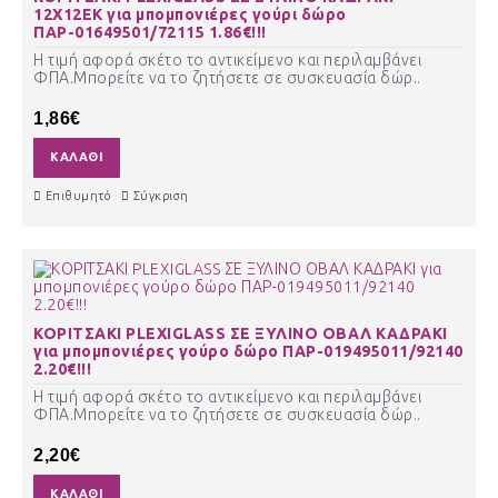
12Χ12ΕΚ για μπομπονιέρες γούρι δώρο
ΠΑΡ-01649501/72115 1.86€!!!
Η τιμή αφορά σκέτο το αντικείμενο και περιλαμβάνει
ΦΠΑ.Μπορείτε να το ζητήσετε σε συσκευασία δώρ..
1,86€
ΚΑΛΆΘΙ
Επιθυμητό
Σύγκριση
ΚΟΡΙΤΣΑΚΙ PLEXIGLASS ΣΕ ΞΥΛΙΝΟ ΟΒΑΛ ΚΑΔΡΑΚΙ
για μπομπονιέρες γούρο δώρο ΠΑΡ-019495011/92140
2.20€!!!
Η τιμή αφορά σκέτο το αντικείμενο και περιλαμβάνει
ΦΠΑ.Μπορείτε να το ζητήσετε σε συσκευασία δώρ..
2,20€
ΚΑΛΆΘΙ