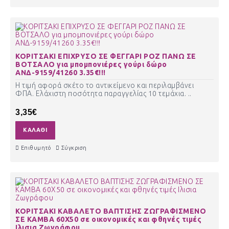
ΚΟΡΙΤΣΑΚΙ ΕΠΙΧΡΥΣΟ ΣΕ ΦΕΓΓΑΡΙ ΡΟΖ ΠΑΝΩ ΣΕ
ΒΟΤΣΑΛΟ για μπομπονιέρες γούρι δώρο
ΑΝΔ-9159/41260 3.35€!!!
Η τιμή αφορά σκέτο το αντικείμενο και περιλαμβάνει
ΦΠΑ. Ελάχιστη ποσότητα παραγγελίας 10 τεμάχια. ..
3,35€
ΚΑΛΆΘΙ
Επιθυμητό
Σύγκριση
ΚΟΡΙΤΣΑΚΙ ΚΑΒΑΛΕΤΟ ΒΑΠΤΙΣΗΣ ΖΩΓΡΑΦΙΣΜΕΝΟ
ΣΕ ΚΑΜΒΑ 60Χ50 σε οικονομικές και φθηνές τιμές
Ιλισια Ζωγράφου