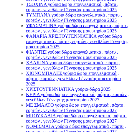
ΤΣΟΧΙΝΑ γούρια δώρα επαγγελματικά , πάρτυ ,
εορτών , γενεθλίων Γέννησης μαιευτηρίου 2025
ΤΥΜΠΑΝΑ γούρια δώρα επαγγελματικά , πάρτυ ,
εορτών , γενεθλίων Γέννησης μαιευτηρίου 2025
ΥΦΑΣΜΑΤΙΝΑ γούρια δώρα επαγγελματικά , πάρτυ ,
εορτών , γενεθλίων Γέννησης μαιευτηρίου 2025
ΦΑΝΑΡΙΑ ΧΡΙΣΤΟΥΓΕΝΝΙΑΤΙΚΑ γούρια δώρα
επαγγελματικά , πάρτυ , εορτών , γενεθλίων Γέννησης
μαιευτηρίου 2025
ΦΙΛΝΤΙΣΙ γούρια δώρα επαγγελματικά , πάρτυ ,
εορτών , γενεθλίων Γέννησης μαιευτηρίου 2025
ΧΑΛΚΙΝΑ γούρια δώρα επαγγελματικά , πάρτυ ,
εορτών , γενεθλίων Γέννησης μαιευτηρίου 2025
ΧΙΟΝΟΜΠΑΛΕΣ γούρια δώρα επαγγελματικά ,
πάρτυ , εορτών , γενεθλίων Γέννησης μαιευτηρίου
2025
ΧΡΙΣΤΟΥΓΕΝΝΙΑΤΙΚΑ γούρια-δώρα 2025
ΚΕΡΙΑ γούρια δώρα επαγγελματικά , πάρτυ , εορτών ,
γενεθλίων Γέννησης μαιευτηρίου 2027
ΜΕ ΣΜΑΛΤΟ γούρια δώρα επαγγελματικά , πάρτυ ,
εορτών , γενεθλίων Γέννησης μαιευτηρίου 2027
ΜΠΟΥΚΑΛΙΑ γούρια δώρα επαγγελματικά , πάρτυ ,
εορτών , γενεθλίων Γέννησης μαιευτηρίου 2027
ΝΟΜΙΣΜΑΤΑ γούρια δώρα επαγγελματικά , πάρτυ ,
εορτών , γενεθλίων Γέννησης μαιευτηρίου 2027