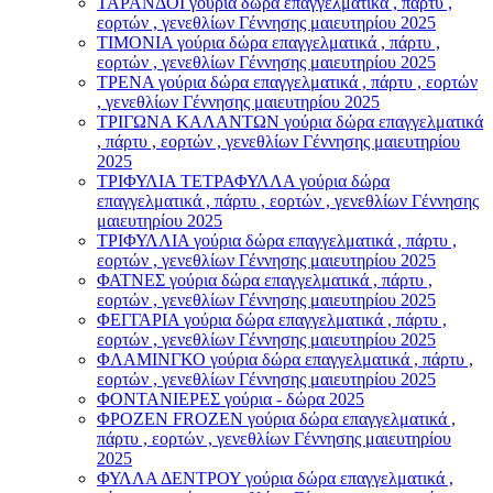
ΤΑΡΑΝΔΟΙ γούρια δώρα επαγγελματικά , πάρτυ ,
εορτών , γενεθλίων Γέννησης μαιευτηρίου 2025
ΤΙΜΟΝΙA γούρια δώρα επαγγελματικά , πάρτυ ,
εορτών , γενεθλίων Γέννησης μαιευτηρίου 2025
ΤΡΕΝΑ γούρια δώρα επαγγελματικά , πάρτυ , εορτών
, γενεθλίων Γέννησης μαιευτηρίου 2025
ΤΡΙΓΩΝΑ ΚΑΛΑΝΤΩΝ γούρια δώρα επαγγελματικά
, πάρτυ , εορτών , γενεθλίων Γέννησης μαιευτηρίου
2025
ΤΡΙΦΥΛΙΑ ΤΕΤΡΑΦΥΛΛΑ γούρια δώρα
επαγγελματικά , πάρτυ , εορτών , γενεθλίων Γέννησης
μαιευτηρίου 2025
ΤΡΙΦΥΛΛΙΑ γούρια δώρα επαγγελματικά , πάρτυ ,
εορτών , γενεθλίων Γέννησης μαιευτηρίου 2025
ΦΑΤΝΕΣ γούρια δώρα επαγγελματικά , πάρτυ ,
εορτών , γενεθλίων Γέννησης μαιευτηρίου 2025
ΦΕΓΓΑΡΙΑ γούρια δώρα επαγγελματικά , πάρτυ ,
εορτών , γενεθλίων Γέννησης μαιευτηρίου 2025
ΦΛΑΜΙΝΓΚΟ γούρια δώρα επαγγελματικά , πάρτυ ,
εορτών , γενεθλίων Γέννησης μαιευτηρίου 2025
ΦΟΝΤΑΝΙΕΡΕΣ γούρια - δώρα 2025
ΦΡΟΖΕΝ FROZEN γούρια δώρα επαγγελματικά ,
πάρτυ , εορτών , γενεθλίων Γέννησης μαιευτηρίου
2025
ΦΥΛΛΑ ΔΕΝΤΡΟΥ γούρια δώρα επαγγελματικά ,