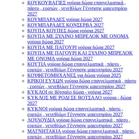
ΚΟΥΚΟΥΒΑΓΙΕΣ γούρια δώρα επαγγελματικά ,
πάρτυ , εορτών , γενεθλίων Γέννησης μαιευτηρίου
2027
ΚΟΥΜΠΑΡΑΔΕΣ γούρια δώρα 2027
ΚΟΥΜΠΑΡΑΔΕΣ ΚΟΝΣΕΡΒΑ 2027
ΚΟΥΠΑ ΚΟΥΠΕΣ δώρα γούρια 2027
ΚΟΥΠΑ ΜΕ ΞΥΛΙΝΟ ΜΠΡΕΛΟΚ ΜΕ ΟΝΟΜΑ
γούρια δώρα 2027
ΚΟΥΠΑ ΜΕ ΠΑΓΟΥΡΙ γούρια δώρα 2027
ΚΟΥΠΑ ΜΕ ΠΑΓΟΥΡΙ ΚΑΙ ΞΥΛΙΝΟ ΜΠΡΕΛΟΚ
ΜΕ ΟΝΟΜΑ γούρια δώρα 2027
ΚΟΥΤΙΑ γούρια δώρα επαγγελματικά , πάρτυ ,
εορτών , γενεθλίων Γέννησης μαιευτηρίου 2027
ΚΟΥΦΕΤΟΜΗΧΑΝΕΣ για δώρα γούρια 2025
ΚΡΙΚΟΙ ΕΥΧΩΝ γούρια δώρα επαγγελματικά , πάρτυ
, εορτών , γενεθλίων Γέννησης μαιευτηρίου 2027
ΚΥΚΛΟΙ σε βότσαλο δώρα - γούρια 2027
ΚΥΚΛΟΣ ΜΕ ΡΟΔΙ ΣΕ ΒΟΤΣΑΛΟ γούρια - δώρα
2027
ΚΥΚΝΟΙ γούρια δώρα επαγγελματικά , πάρτυ ,
εορτών , γενεθλίων Γέννησης μαιευτηρίου 2027
ΛΟΥΛΟΥΔΙΑ γούρια δώρα επαγγελματικά , πάρτυ ,
εορτών , γενεθλίων Γέννησης μαιευτηρίου 2027
ΜΑΓΝΗΤΑΚΙΑ γούρια δώρα επαγγελματικά , πάρτυ ,
εορτών , γενεθλίων Γέννησης μαιευτηρίου 2027