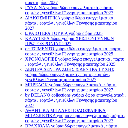
μαιευτηρίου 2027
ΓΥΑΛΙΝΑ γούρια δώρα επαγγελματικά , πάρτυ ,
εορτών , γενεθλίων Γέννησης μαιευτηρίου 2027
ΔΙΑΚΟΣΜΗΤΙΚΑ γούρια δώρα επαγγελματικά ,
πάρτυ , εορτών , γενεθλίων Γέννησης μαιευτηρίου
2027
ΩΡΑΙΟΤΕΡΑ ΓΟΥΡΙΑ γούρια δώρα 2025
ΚΑΛΥΤΕΡΑ δώρα-γούρια ΧΡΙΣΤΟΥΓΕΝΝΩΝ
ΠΡΩΤΟΧΡΟΝΙΑΣ 2027
σε ΤΣΙΜΕΝΤΟ γούρια δώρα επαγγελματικά , πάρτυ ,
εορτών , γενεθλίων Γέννησης μαιευτηρίου 2025
ΧΡΟΝΟΛΟΓΙΕΣ γούρια δώρα επαγγελματικά , πάρτυ
, εορτών , γενεθλίων Γέννησης μαιευτηρίου 2025
ΔΕΝΤΡΑ ΔΕΝΤΡΑ ΖΩΗΣ & ΔΕΝΤΡΑ ΤΥΧΗΣ
γούρια δώρα επαγγελματικά , πάρτυ , εορτών ,
γενεθλίων Γέννησης μαιευτηρίου 2027
ΜΠΡΕΛΟΚ γούρια δώρα επαγγελματικά , πάρτυ ,
εορτών , γενεθλίων Γέννησης μαιευτηρίου 2027
by DELANO collections γούρια δώρα επαγγελματικά ,
πάρτυ , εορτών , γενεθλίων Γέννησης μαιευτηρίου
2027
ΑΘΛΗΤΙΚΑ ΜΠΑΛΕΣ ΠΟΔΟΣΦΑΙΡΙΚΑ
ΜΠΑΣΚΕΤΙΚΑ γούρια δώρα επαγγελματικά , πάρτυ ,
εορτών , γενεθλίων Γέννησης μαιευτηρίου 2027
ΒΡΑΧΙΟΛΙA γούρια δώρα επαγγελματικά , πάρτυ ,