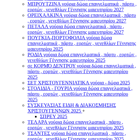
ΜΠΡΟΥΤΖΙΝΑ γούρια δώρα επαγγελματικά , πάρτυ ,
εορτών , γενεθλίων Γέννησης μαιευτηρίου 2027
ΟΡΕΙΧΑΛΚΙΝΑ γούρια δώρα επαγγελματικά , πάρτυ
, εορτών , γενεθλίων Γέννησης μαιευτηρίου 2027
ΠΕΤΑΛΑ γούρια δώρα επαγγελματικά , πάρτυ ,
εορτών , γενεθλίων Γέννησης μαιευτηρίου 2027
ΠΟΥΓΚΙΑ-ΠΟΡΤΟΦΟΛΙΑ γούρια δώρα
επαγγελματικά , πάρτυ , εορτών , γενεθλίων Γέννησης
μαιευτηρίου 2025
ΡΟΔΙΑ γούρια δώρα επαγγελματικά , πάρτυ , εορτών ,
γενεθλίων Γέννησης μαιευτηρίου 2025
σε ΚΟΡΜΌ ΔΕΝΤΡΟΥ γούρια δώρα επαγγελματικά ,
πάρτυ , εορτών , γενεθλίων Γέννησης μαιευτηρίου
2025
ΣΕΤ ΧΡΙΣΤΟΥΓΕΝΝΙΑΤΙΚΑ γούρια - δώρα 2025
ΣΤΟΛΙΔΙΑ - ΓΟΥΡΙΑ γούρια δώρα επαγγελματικά ,
πάρτυ , εορτών , γενεθλίων Γέννησης μαιευτηρίου
2025
ΣΥΣΚΕΥΑΣΙΑΣ ΕΙΔΗ & ΔΙΑΚΟΣΜΗΣΗΣ
ΧΡΙΣΤΟΥΓΕΝΝΩΝ 2025
+
ΣΠΡΕΥ 2025
ΤΕΛΑΡΑ γούρια δώρα επαγγελματικά , πάρτυ ,
εορτών , γενεθλίων Γέννησης μαιευτηρίου 2025
ΤΣΑΝΤΕΣ γούρια δώρα επαγγελματικά , πάρτυ ,
εορτών , γενεθλίων Γέννησης μαιευτηρίου 2025