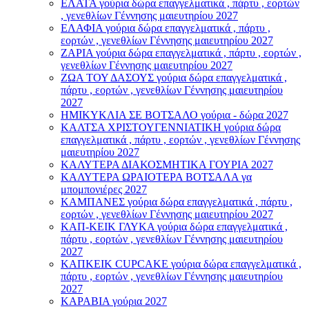
ΕΛΑΤΑ γούρια δώρα επαγγελματικά , πάρτυ , εορτών
, γενεθλίων Γέννησης μαιευτηρίου 2027
ΕΛΑΦΙΑ γούρια δώρα επαγγελματικά , πάρτυ ,
εορτών , γενεθλίων Γέννησης μαιευτηρίου 2027
ΖΑΡΙΑ γούρια δώρα επαγγελματικά , πάρτυ , εορτών ,
γενεθλίων Γέννησης μαιευτηρίου 2027
ΖΩΑ ΤΟΥ ΔΑΣΟΥΣ γούρια δώρα επαγγελματικά ,
πάρτυ , εορτών , γενεθλίων Γέννησης μαιευτηρίου
2027
ΗΜΙΚΥΚΛΙΑ ΣΕ ΒΟΤΣΑΛΟ γούρια - δώρα 2027
ΚΑΛΤΣΑ ΧΡΙΣΤΟΥΓΕΝΝΙΑΤΙΚΗ γούρια δώρα
επαγγελματικά , πάρτυ , εορτών , γενεθλίων Γέννησης
μαιευτηρίου 2027
ΚΑΛΥΤΕΡΑ ΔΙΑΚΟΣΜΗΤΙΚΑ ΓΟΥΡΙΑ 2027
ΚΑΛΥΤΕΡΑ ΩΡΑΙΟΤΕΡΑ ΒΟΤΣΑΛΑ γα
μπομπονιέρες 2027
ΚΑΜΠΑΝΕΣ γούρια δώρα επαγγελματικά , πάρτυ ,
εορτών , γενεθλίων Γέννησης μαιευτηρίου 2027
ΚΑΠ-ΚΕΙΚ ΓΛΥΚΑ γούρια δώρα επαγγελματικά ,
πάρτυ , εορτών , γενεθλίων Γέννησης μαιευτηρίου
2027
ΚΑΠΚΕΙΚ CUPCAKE γούρια δώρα επαγγελματικά ,
πάρτυ , εορτών , γενεθλίων Γέννησης μαιευτηρίου
2027
ΚΑΡΑΒΙΑ γούρια 2027