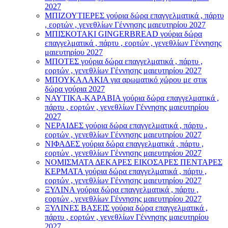
2027
ΜΠΙΖΟΥΤΙΕΡΕΣ γούρια δώρα επαγγελματικά , πάρτυ
, εορτών , γενεθλίων Γέννησης μαιευτηρίου 2027
ΜΠΙΣΚΟΤΑΚΙ GINGERBREAD γούρια δώρα
επαγγελματικά , πάρτυ , εορτών , γενεθλίων Γέννησης
μαιευτηρίου 2027
ΜΠΟΤΕΣ γούρια δώρα επαγγελματικά , πάρτυ ,
εορτών , γενεθλίων Γέννησης μαιευτηρίου 2027
ΜΠΟΥΚΑΛΑΚΙΑ για αρωματικό χώρου με στικ
δώρα γούρια 2027
ΝΑΥΤΙΚΑ-ΚΑΡΑΒΙΑ γούρια δώρα επαγγελματικά ,
πάρτυ , εορτών , γενεθλίων Γέννησης μαιευτηρίου
2027
ΝΕΡΑΙΔΕΣ γούρια δώρα επαγγελματικά , πάρτυ ,
εορτών , γενεθλίων Γέννησης μαιευτηρίου 2027
ΝΙΦΑΔΕΣ γούρια δώρα επαγγελματικά , πάρτυ ,
εορτών , γενεθλίων Γέννησης μαιευτηρίου 2027
ΝΟΜΙΣΜΑΤΑ ΔΕΚΑΡΕΣ ΕΙΚΟΣΑΡΕΣ ΠΕΝΤΑΡΕΣ
ΚΕΡΜΑΤΑ γούρια δώρα επαγγελματικά , πάρτυ ,
εορτών , γενεθλίων Γέννησης μαιευτηρίου 2027
ΞΥΛΙΝΑ γούρια δώρα επαγγελματικά , πάρτυ ,
εορτών , γενεθλίων Γέννησης μαιευτηρίου 2027
ΞΥΛΙΝΕΣ ΒΑΣΕΙΣ γούρια δώρα επαγγελματικά ,
πάρτυ , εορτών , γενεθλίων Γέννησης μαιευτηρίου
2027