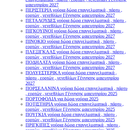
μαιευτηρίου 2027
ΠΕΡΙΣΤΕΡΙΑ γούρια δώρα επαγγελματικά , πάρτυ ,
εορτών , γενεθλίων Γέννησης μαιευτηρίου 2027
ΠΕΤΑΛΟΥΔΕΣ γούρια δώρα επαγγελματικά , πάρτυ ,
εορτών , γενεθλίων Γέννησης μαιευτηρίου 2027
ΠΙΓΚΟΥΙΝΟΙ γούρια δώρα επαγγελματικά , πάρτυ ,
εορτών , γενεθλίων Γέννησης μαιευτηρίου 2027
ΠΙΝΟΚΙΟ γούρια δώρα επαγγελματικά , πάρτυ ,
εορτών , γενεθλίων Γέννησης μαιευτηρίου 2027
ΠΛΕΞΙΓΚΛΑΣ γούρια δώρα επαγγελματικά , πάρτυ ,
εορτών , γενεθλίων Γέννησης μαιευτηρίου 2027
ΠΟΔΗΛΑΤΑ γούρια δώρα επαγγελματικά , πάρτυ ,
εορτών , γενεθλίων Γέννησης μαιευτηρίου 2027
ΠΟΛΥΕΣΤΕΡΙΚΑ γούρια δώρα επαγγελματικά ,
πάρτυ , εορτών , γενεθλίων Γέννησης μαιευτηρίου
2027
ΠΟΡΣΕΛΑΝΙΝΑ γούρια δώρα επαγγελματικά , πάρτυ
, εορτών , γενεθλίων Γέννησης μαιευτηρίου 2025
ΠΟΡΤΟΦΟΛΙΑ για δώρα γούρια 2025
ΠΟΤΙΣΤΗΡΙΑ γούρια δώρα επαγγελματικά , πάρτυ ,
εορτών , γενεθλίων Γέννησης μαιευτηρίου 2025
ΠΟΥΓΚΙΑ γούρια δώρα επαγγελματικά , πάρτυ ,
εορτών , γενεθλίων Γέννησης μαιευτηρίου 2025
ΠΡΙΓΚΙΠΕΣ γούρια δώρα επαγγελματικά , πάρτυ ,