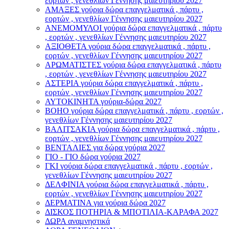
εορτών , γενεθλίων Γέννησης μαιευτηρίου 2027
ΑΜΑΞΕΣ γούρια δώρα επαγγελματικά , πάρτυ ,
εορτών , γενεθλίων Γέννησης μαιευτηρίου 2027
ΑΝΕΜΟΜΥΛΟI γούρια δώρα επαγγελματικά , πάρτυ
, εορτών , γενεθλίων Γέννησης μαιευτηρίου 2027
ΑΞΙΟΘΕΤΑ γούρια δώρα επαγγελματικά , πάρτυ ,
εορτών , γενεθλίων Γέννησης μαιευτηρίου 2027
ΑΡΩΜΑΤΙΣΤΕΣ γούρια δώρα επαγγελματικά , πάρτυ
, εορτών , γενεθλίων Γέννησης μαιευτηρίου 2027
ΑΣΤΕΡIA γούρια δώρα επαγγελματικά , πάρτυ ,
εορτών , γενεθλίων Γέννησης μαιευτηρίου 2027
ΑΥΤΟΚΙΝΗΤΑ γούρια-δώρα 2027
ΒOHO γούρια δώρα επαγγελματικά , πάρτυ , εορτών ,
γενεθλίων Γέννησης μαιευτηρίου 2027
ΒΑΛΙΤΣΑΚΙΑ γούρια δώρα επαγγελματικά , πάρτυ ,
εορτών , γενεθλίων Γέννησης μαιευτηρίου 2027
ΒΕΝΤΑΛΙΕΣ για δώρα γούρια 2027
ΓΙΟ - ΓΙΟ δώρα γούρια 2027
ΓΚΙ γούρια δώρα επαγγελματικά , πάρτυ , εορτών ,
γενεθλίων Γέννησης μαιευτηρίου 2027
ΔΕΛΦΙΝΙΑ γούρια δώρα επαγγελματικά , πάρτυ ,
εορτών , γενεθλίων Γέννησης μαιευτηρίου 2027
ΔΕΡΜΑΤΙΝΑ για γούρια δώρα 2027
ΔΙΣΚΟΣ ΠΟΤΗΡΙΑ & ΜΠΟΤΙΛΙΑ-ΚΑΡΑΦΑ 2027
ΔΩΡΑ αναμνηστικά