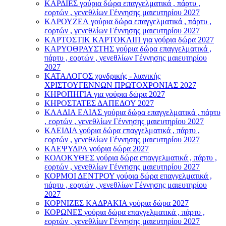
ΚΑΡΔΙΕΣ γούρια δώρα επαγγελματικά , πάρτυ ,
εορτών , γενεθλίων Γέννησης μαιευτηρίου 2027
ΚΑΡΟΥΖΕΛ γούρια δώρα επαγγελματικά , πάρτυ ,
εορτών , γενεθλίων Γέννησης μαιευτηρίου 2027
ΚΑΡΤΟΣΤΙΚ ΚΑΡΤΟΚΛΙΠ για γούρια δώρα 2027
ΚΑΡΥΟΘΡΑΥΣΤΗΣ γούρια δώρα επαγγελματικά ,
πάρτυ , εορτών , γενεθλίων Γέννησης μαιευτηρίου
2027
ΚΑΤΑΛΟΓΟΣ χονδρικής - λιανικής
ΧΡΙΣΤΟΥΓΕΝΝΩΝ ΠΡΩΤΟΧΡΟΝΙΑΣ 2027
ΚΗΡΟΠΗΓΙΑ για γούρια δώρα 2027
ΚΗΡΟΣΤΑΤΕΣ ΔΑΠΕΔΟΥ 2027
ΚΛΑΔΙΑ ΕΛΙΑΣ γούρια δώρα επαγγελματικά , πάρτυ
, εορτών , γενεθλίων Γέννησης μαιευτηρίου 2027
ΚΛΕΙΔΙΑ γούρια δώρα επαγγελματικά , πάρτυ ,
εορτών , γενεθλίων Γέννησης μαιευτηρίου 2027
ΚΛΕΨΥΔΡΑ γούρια δώρα 2027
ΚΟΛΟΚΥΘΕΣ γούρια δώρα επαγγελματικά , πάρτυ ,
εορτών , γενεθλίων Γέννησης μαιευτηρίου 2027
ΚΟΡΜΟΙ ΔΕΝΤΡΟΥ γούρια δώρα επαγγελματικά ,
πάρτυ , εορτών , γενεθλίων Γέννησης μαιευτηρίου
2027
ΚΟΡΝΙΖΕΣ ΚΑΔΡΑΚΙΑ γούρια δώρα 2027
ΚΟΡΩΝΕΣ γούρια δώρα επαγγελματικά , πάρτυ ,
εορτών , γενεθλίων Γέννησης μαιευτηρίου 2027