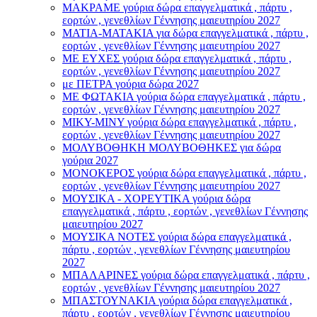
ΜΑΚΡΑΜΕ γούρια δώρα επαγγελματικά , πάρτυ ,
εορτών , γενεθλίων Γέννησης μαιευτηρίου 2027
ΜΑΤΙΑ-ΜΑΤΑΚΙΑ για δώρα επαγγελματικά , πάρτυ ,
εορτών , γενεθλίων Γέννησης μαιευτηρίου 2027
ΜΕ ΕΥΧΕΣ γούρια δώρα επαγγελματικά , πάρτυ ,
εορτών , γενεθλίων Γέννησης μαιευτηρίου 2027
με ΠΕΤΡΑ γούρια δώρα 2027
ΜΕ ΦΩΤΑΚΙΑ γούρια δώρα επαγγελματικά , πάρτυ ,
εορτών , γενεθλίων Γέννησης μαιευτηρίου 2027
ΜΙΚΥ-ΜΙΝΥ γούρια δώρα επαγγελματικά , πάρτυ ,
εορτών , γενεθλίων Γέννησης μαιευτηρίου 2027
ΜΟΛΥΒΟΘΗΚΗ ΜΟΛΥΒΟΘΗΚΕΣ για δώρα
γούρια 2027
ΜΟΝΟΚΕΡΟΣ γούρια δώρα επαγγελματικά , πάρτυ ,
εορτών , γενεθλίων Γέννησης μαιευτηρίου 2027
ΜΟΥΣΙΚΑ - ΧΟΡΕΥΤΙΚΑ γούρια δώρα
επαγγελματικά , πάρτυ , εορτών , γενεθλίων Γέννησης
μαιευτηρίου 2027
ΜΟΥΣΙΚΑ ΝΟΤΕΣ γούρια δώρα επαγγελματικά ,
πάρτυ , εορτών , γενεθλίων Γέννησης μαιευτηρίου
2027
ΜΠΑΛΑΡΙΝΕΣ γούρια δώρα επαγγελματικά , πάρτυ ,
εορτών , γενεθλίων Γέννησης μαιευτηρίου 2027
ΜΠΑΣΤΟΥΝΑΚΙΑ γούρια δώρα επαγγελματικά ,
πάρτυ , εορτών , γενεθλίων Γέννησης μαιευτηρίου