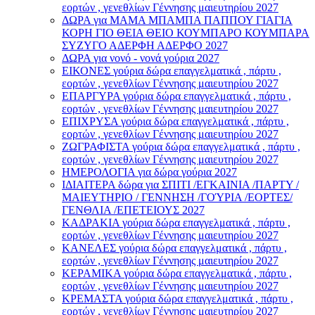
εορτών , γενεθλίων Γέννησης μαιευτηρίου 2027
ΔΩΡΑ για ΜΑΜΑ ΜΠΑΜΠΑ ΠΑΠΠΟΥ ΓΙΑΓΙΑ
ΚΟΡΗ ΓΙΟ ΘΕΙΑ ΘΕΙΟ ΚΟΥΜΠΑΡΟ ΚΟΥΜΠΑΡΑ
ΣΥΖΥΓΟ ΑΔΕΡΦΗ ΑΔΕΡΦΟ 2027
ΔΩΡΑ για νονό - νονά γούρια 2027
ΕΙΚΟΝΕΣ γούρια δώρα επαγγελματικά , πάρτυ ,
εορτών , γενεθλίων Γέννησης μαιευτηρίου 2027
ΕΠΑΡΓΥΡΑ γούρια δώρα επαγγελματικά , πάρτυ ,
εορτών , γενεθλίων Γέννησης μαιευτηρίου 2027
ΕΠΙΧΡΥΣΑ γούρια δώρα επαγγελματικά , πάρτυ ,
εορτών , γενεθλίων Γέννησης μαιευτηρίου 2027
ΖΩΓΡΑΦΙΣΤΑ γούρια δώρα επαγγελματικά , πάρτυ ,
εορτών , γενεθλίων Γέννησης μαιευτηρίου 2027
ΗΜΕΡΟΛΟΓΙΑ για δώρα γούρια 2027
ΙΔΙΑΙΤΕΡΑ δώρα για ΣΠΙΤΙ /ΕΓΚΑΙΝΙΑ /ΠΑΡΤΥ /
ΜΑΙΕΥΤΗΡΙΟ / ΓΕΝΝΗΣΗ /ΓΟΎΡΙΑ /ΕΟΡΤΕΣ/
ΓΕΝΘΛΙΑ /ΕΠΕΤΕΙΟΥΣ 2027
ΚΑΔΡΑΚΙΑ γούρια δώρα επαγγελματικά , πάρτυ ,
εορτών , γενεθλίων Γέννησης μαιευτηρίου 2027
ΚΑΝΕΛΕΣ γούρια δώρα επαγγελματικά , πάρτυ ,
εορτών , γενεθλίων Γέννησης μαιευτηρίου 2027
ΚΕΡΑΜΙΚΑ γούρια δώρα επαγγελματικά , πάρτυ ,
εορτών , γενεθλίων Γέννησης μαιευτηρίου 2027
ΚΡΕΜΑΣΤΑ γούρια δώρα επαγγελματικά , πάρτυ ,
εορτών , γενεθλίων Γέννησης μαιευτηρίου 2027