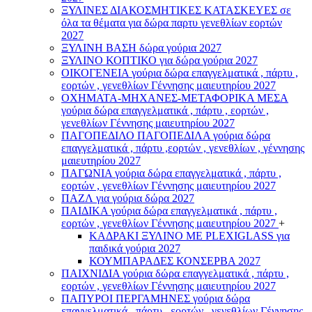
ΞΥΛΙΝΕΣ ΔΙΑΚΟΣΜΗΤΙΚΕΣ ΚΑΤΑΣΚΕΥΕΣ σε
όλα τα θέματα για δώρα παρτυ γενεθλίων εορτών
2027
ΞΥΛΙΝΗ ΒΑΣΗ δώρα γούρια 2027
ΞΥΛΙΝΟ ΚΟΠΤΙΚΟ για δώρα γούρια 2027
ΟΙΚΟΓΕΝΕΙΑ γούρια δώρα επαγγελματικά , πάρτυ ,
εορτών , γενεθλίων Γέννησης μαιευτηρίου 2027
ΟΧΗΜΑΤΑ-ΜΗΧΑΝΕΣ-ΜΕΤΑΦΟΡΙΚΑ ΜΕΣΑ
γούρια δώρα επαγγελματικά , πάρτυ , εορτών ,
γενεθλίων Γέννησης μαιευτηρίου 2027
ΠΑΓΟΠΕΔΙΛΟ ΠΑΓΟΠΕΔΙΛΑ γούρια δώρα
επαγγελματικά , πάρτυ ,εορτών , γενεθλίων , γέννησης
μαιευτηρίου 2027
ΠΑΓΩΝΙΑ γούρια δώρα επαγγελματικά , πάρτυ ,
εορτών , γενεθλίων Γέννησης μαιευτηρίου 2027
ΠΑΖΛ για γούρια δώρα 2027
ΠΑΙΔΙΚΑ γούρια δώρα επαγγελματικά , πάρτυ ,
εορτών , γενεθλίων Γέννησης μαιευτηρίου 2027
+
ΚΑΔΡΑΚΙ ΞΥΛΙΝΟ ΜΕ PLEXIGLASS για
παιδικά γούρια 2027
ΚΟΥΜΠΑΡΑΔΕΣ ΚΟΝΣΕΡΒΑ 2027
ΠΑΙΧΝΙΔΙΑ γούρια δώρα επαγγελματικά , πάρτυ ,
εορτών , γενεθλίων Γέννησης μαιευτηρίου 2027
ΠΑΠΥΡΟΙ ΠΕΡΓΑΜΗΝΕΣ γούρια δώρα
επαγγελματικά , πάρτυ , εορτών , γενεθλίων Γέννησης