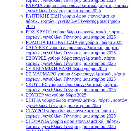
εορτών , γενεθλίων Γέννησης μαιευτηρίου 2025
ΡΑΒΔΙΑ γούρια δώρα επαγγελματικά , πάρτυ , εορτών
, γενεθλίων Γέννησης μαιευτηρίου 2025
ΡΑΠΤΙΚΗΣ ΕΙΔΗ γούρια δώρα επαγγελματικά ,
πάρτυ , εορτών , γενεθλίων Γέννησης μαιευτηρίου
2025
ΡΟΖ ΧΡΥΣΟ γούρια δώρα επαγγελματικά , πάρτυ ,
εορτών , γενεθλίων Γέννησης μαιευτηρίου 2025
ΡΟΛΟΓΙΑ ΕΠΙΤΡΑΠΕΖΙΑ για γούρια - δώρα 2025
ΣΑΡΑ ΚΕΥ γούρια δώρα επαγγελματικά , πάρτυ ,
εορτών , γενεθλίων Γέννησης μαιευτηρίου 2025
ΣΒΟΥΡΕΣ γούρια δώρα επαγγελματικά , πάρτυ ,
εορτών , γενεθλίων Γέννησης μαιευτηρίου 2025
ΣΕ ΚΕΡΑΜΙΚΗ ΒΑΣΗ δώρα γούρια 2025
ΣΕ ΜΑΡΜΑΡΟ γούρια δώρα επαγγελματικά , πάρτυ ,
εορτών , γενεθλίων Γέννησης μαιευτηρίου 2025
ΣΚΟΥΠΕΣ γούρια δώρα επαγγελματικά , πάρτυ ,
εορτών , γενεθλίων Γέννησης μαιευτηρίου 2025
ΣΟΥΒΕΡ για γούρια δώρα 2025
ΣΠΙΤΙΑ γούρια δώρα επαγγελματικά , πάρτυ , εορτών
, γενεθλίων Γέννησης μαιευτηρίου 2025
ΣΤΑΥΡΟI γούρια δώρα επαγγελματικά , πάρτυ ,
εορτών , γενεθλίων Γέννησης μαιευτηρίου 2025
ΣΤΕΦΑΝΙΑ γούρια δώρα επαγγελματικά , πάρτυ ,
εορτών , γενεθλίων Γέννησης μαιευτηρίου 2025