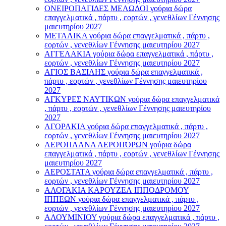
ΟΝΕΙΡΟΠΑΓΙΔΕΣ ΜΕΛΩΔΟΙ γούρια δώρα
επαγγελματικά , πάρτυ , εορτών , γενεθλίων Γέννησης
μαιευτηρίου 2027
ΜΕΤΑΛΙΚΑ γούρια δώρα επαγγελματικά , πάρτυ ,
εορτών , γενεθλίων Γέννησης μαιευτηρίου 2027
ΑΓΓΕΛΑΚΙΑ γούρια δώρα επαγγελματικά , πάρτυ ,
εορτών , γενεθλίων Γέννησης μαιευτηρίου 2027
ΑΓΙΟΣ ΒΑΣΙΛΗΣ γούρια δώρα επαγγελματικά ,
πάρτυ , εορτών , γενεθλίων Γέννησης μαιευτηρίου
2027
ΑΓΚΥΡΕΣ ΝΑΥΤΙΚΩΝ γούρια δώρα επαγγελματικά
, πάρτυ , εορτών , γενεθλίων Γέννησης μαιευτηρίου
2027
ΑΓΟΡΑΚΙΑ γούρια δώρα επαγγελματικά , πάρτυ ,
εορτών , γενεθλίων Γέννησης μαιευτηρίου 2027
ΑΕΡΟΠΛΑΝΑ ΑΕΡΟΠΌΡΩΝ γούρια δώρα
επαγγελματικά , πάρτυ , εορτών , γενεθλίων Γέννησης
μαιευτηρίου 2027
ΑΕΡΟΣΤΑΤΑ γούρια δώρα επαγγελματικά , πάρτυ ,
εορτών , γενεθλίων Γέννησης μαιευτηρίου 2027
ΑΛΟΓΑΚΙΑ ΚΑΡΟΥΖΕΛ ΙΠΠΟΔΡΟΜΟΥ
ΙΠΠΕΩΝ γούρια δώρα επαγγελματικά , πάρτυ ,
εορτών , γενεθλίων Γέννησης μαιευτηρίου 2027
ΑΛΟΥΜΙΝΙΟΥ γούρια δώρα επαγγελματικά , πάρτυ ,