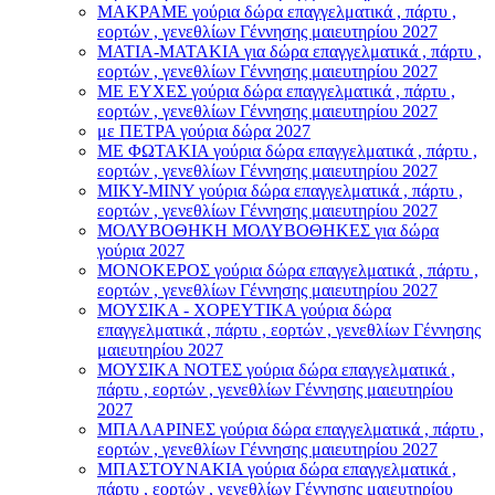
ΜΑΚΡΑΜΕ γούρια δώρα επαγγελματικά , πάρτυ ,
εορτών , γενεθλίων Γέννησης μαιευτηρίου 2027
ΜΑΤΙΑ-ΜΑΤΑΚΙΑ για δώρα επαγγελματικά , πάρτυ ,
εορτών , γενεθλίων Γέννησης μαιευτηρίου 2027
ΜΕ ΕΥΧΕΣ γούρια δώρα επαγγελματικά , πάρτυ ,
εορτών , γενεθλίων Γέννησης μαιευτηρίου 2027
με ΠΕΤΡΑ γούρια δώρα 2027
ΜΕ ΦΩΤΑΚΙΑ γούρια δώρα επαγγελματικά , πάρτυ ,
εορτών , γενεθλίων Γέννησης μαιευτηρίου 2027
ΜΙΚΥ-ΜΙΝΥ γούρια δώρα επαγγελματικά , πάρτυ ,
εορτών , γενεθλίων Γέννησης μαιευτηρίου 2027
ΜΟΛΥΒΟΘΗΚΗ ΜΟΛΥΒΟΘΗΚΕΣ για δώρα
γούρια 2027
ΜΟΝΟΚΕΡΟΣ γούρια δώρα επαγγελματικά , πάρτυ ,
εορτών , γενεθλίων Γέννησης μαιευτηρίου 2027
ΜΟΥΣΙΚΑ - ΧΟΡΕΥΤΙΚΑ γούρια δώρα
επαγγελματικά , πάρτυ , εορτών , γενεθλίων Γέννησης
μαιευτηρίου 2027
ΜΟΥΣΙΚΑ ΝΟΤΕΣ γούρια δώρα επαγγελματικά ,
πάρτυ , εορτών , γενεθλίων Γέννησης μαιευτηρίου
2027
ΜΠΑΛΑΡΙΝΕΣ γούρια δώρα επαγγελματικά , πάρτυ ,
εορτών , γενεθλίων Γέννησης μαιευτηρίου 2027
ΜΠΑΣΤΟΥΝΑΚΙΑ γούρια δώρα επαγγελματικά ,
πάρτυ , εορτών , γενεθλίων Γέννησης μαιευτηρίου