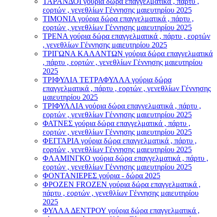
ΤΑΡΑΝΔΟΙ γούρια δώρα επαγγελματικά , πάρτυ ,
εορτών , γενεθλίων Γέννησης μαιευτηρίου 2025
ΤΙΜΟΝΙA γούρια δώρα επαγγελματικά , πάρτυ ,
εορτών , γενεθλίων Γέννησης μαιευτηρίου 2025
ΤΡΕΝΑ γούρια δώρα επαγγελματικά , πάρτυ , εορτών
, γενεθλίων Γέννησης μαιευτηρίου 2025
ΤΡΙΓΩΝΑ ΚΑΛΑΝΤΩΝ γούρια δώρα επαγγελματικά
, πάρτυ , εορτών , γενεθλίων Γέννησης μαιευτηρίου
2025
ΤΡΙΦΥΛΙΑ ΤΕΤΡΑΦΥΛΛΑ γούρια δώρα
επαγγελματικά , πάρτυ , εορτών , γενεθλίων Γέννησης
μαιευτηρίου 2025
ΤΡΙΦΥΛΛΙΑ γούρια δώρα επαγγελματικά , πάρτυ ,
εορτών , γενεθλίων Γέννησης μαιευτηρίου 2025
ΦΑΤΝΕΣ γούρια δώρα επαγγελματικά , πάρτυ ,
εορτών , γενεθλίων Γέννησης μαιευτηρίου 2025
ΦΕΓΓΑΡΙΑ γούρια δώρα επαγγελματικά , πάρτυ ,
εορτών , γενεθλίων Γέννησης μαιευτηρίου 2025
ΦΛΑΜΙΝΓΚΟ γούρια δώρα επαγγελματικά , πάρτυ ,
εορτών , γενεθλίων Γέννησης μαιευτηρίου 2025
ΦΟΝΤΑΝΙΕΡΕΣ γούρια - δώρα 2025
ΦΡΟΖΕΝ FROZEN γούρια δώρα επαγγελματικά ,
πάρτυ , εορτών , γενεθλίων Γέννησης μαιευτηρίου
2025
ΦΥΛΛΑ ΔΕΝΤΡΟΥ γούρια δώρα επαγγελματικά ,