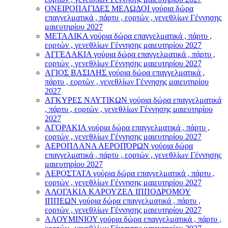
ΟΝΕΙΡΟΠΑΓΙΔΕΣ ΜΕΛΩΔΟΙ γούρια δώρα
επαγγελματικά , πάρτυ , εορτών , γενεθλίων Γέννησης
μαιευτηρίου 2027
ΜΕΤΑΛΙΚΑ γούρια δώρα επαγγελματικά , πάρτυ ,
εορτών , γενεθλίων Γέννησης μαιευτηρίου 2027
ΑΓΓΕΛΑΚΙΑ γούρια δώρα επαγγελματικά , πάρτυ ,
εορτών , γενεθλίων Γέννησης μαιευτηρίου 2027
ΑΓΙΟΣ ΒΑΣΙΛΗΣ γούρια δώρα επαγγελματικά ,
πάρτυ , εορτών , γενεθλίων Γέννησης μαιευτηρίου
2027
ΑΓΚΥΡΕΣ ΝΑΥΤΙΚΩΝ γούρια δώρα επαγγελματικά
, πάρτυ , εορτών , γενεθλίων Γέννησης μαιευτηρίου
2027
ΑΓΟΡΑΚΙΑ γούρια δώρα επαγγελματικά , πάρτυ ,
εορτών , γενεθλίων Γέννησης μαιευτηρίου 2027
ΑΕΡΟΠΛΑΝΑ ΑΕΡΟΠΌΡΩΝ γούρια δώρα
επαγγελματικά , πάρτυ , εορτών , γενεθλίων Γέννησης
μαιευτηρίου 2027
ΑΕΡΟΣΤΑΤΑ γούρια δώρα επαγγελματικά , πάρτυ ,
εορτών , γενεθλίων Γέννησης μαιευτηρίου 2027
ΑΛΟΓΑΚΙΑ ΚΑΡΟΥΖΕΛ ΙΠΠΟΔΡΟΜΟΥ
ΙΠΠΕΩΝ γούρια δώρα επαγγελματικά , πάρτυ ,
εορτών , γενεθλίων Γέννησης μαιευτηρίου 2027
ΑΛΟΥΜΙΝΙΟΥ γούρια δώρα επαγγελματικά , πάρτυ ,