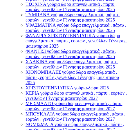
ΤΣΟΧΙΝΑ γούρια δώρα επαγγελματικά , πάρτυ ,
εορτών , γενεθλίων Γέννησης μαιευτηρίου 2025
ΤΥΜΠΑΝΑ γούρια δώρα επαγγελματικά , πάρτυ ,
εορτών , γενεθλίων Γέννησης μαιευτηρίου 2025
ΥΦΑΣΜΑΤΙΝΑ γούρια δώρα επαγγελματικά , πάρτυ ,
εορτών , γενεθλίων Γέννησης μαιευτηρίου 2025
ΦΑΝΑΡΙΑ ΧΡΙΣΤΟΥΓΕΝΝΙΑΤΙΚΑ γούρια δώρα
επαγγελματικά , πάρτυ , εορτών , γενεθλίων Γέννησης
μαιευτηρίου 2025
ΦΙΛΝΤΙΣΙ γούρια δώρα επαγγελματικά , πάρτυ ,
εορτών , γενεθλίων Γέννησης μαιευτηρίου 2025
ΧΑΛΚΙΝΑ γούρια δώρα επαγγελματικά , πάρτυ ,
εορτών , γενεθλίων Γέννησης μαιευτηρίου 2025
ΧΙΟΝΟΜΠΑΛΕΣ γούρια δώρα επαγγελματικά ,
πάρτυ , εορτών , γενεθλίων Γέννησης μαιευτηρίου
2025
ΧΡΙΣΤΟΥΓΕΝΝΙΑΤΙΚΑ γούρια-δώρα 2025
ΚΕΡΙΑ γούρια δώρα επαγγελματικά , πάρτυ , εορτών ,
γενεθλίων Γέννησης μαιευτηρίου 2027
ΜΕ ΣΜΑΛΤΟ γούρια δώρα επαγγελματικά , πάρτυ ,
εορτών , γενεθλίων Γέννησης μαιευτηρίου 2027
ΜΠΟΥΚΑΛΙΑ γούρια δώρα επαγγελματικά , πάρτυ ,
εορτών , γενεθλίων Γέννησης μαιευτηρίου 2027
ΝΟΜΙΣΜΑΤΑ γούρια δώρα επαγγελματικά , πάρτυ ,
εορτών , γενεθλίων Γέννησης μαιευτηρίου 2027