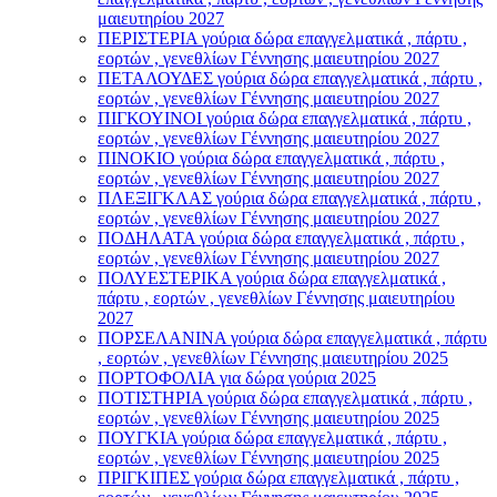
μαιευτηρίου 2027
ΠΕΡΙΣΤΕΡΙΑ γούρια δώρα επαγγελματικά , πάρτυ ,
εορτών , γενεθλίων Γέννησης μαιευτηρίου 2027
ΠΕΤΑΛΟΥΔΕΣ γούρια δώρα επαγγελματικά , πάρτυ ,
εορτών , γενεθλίων Γέννησης μαιευτηρίου 2027
ΠΙΓΚΟΥΙΝΟΙ γούρια δώρα επαγγελματικά , πάρτυ ,
εορτών , γενεθλίων Γέννησης μαιευτηρίου 2027
ΠΙΝΟΚΙΟ γούρια δώρα επαγγελματικά , πάρτυ ,
εορτών , γενεθλίων Γέννησης μαιευτηρίου 2027
ΠΛΕΞΙΓΚΛΑΣ γούρια δώρα επαγγελματικά , πάρτυ ,
εορτών , γενεθλίων Γέννησης μαιευτηρίου 2027
ΠΟΔΗΛΑΤΑ γούρια δώρα επαγγελματικά , πάρτυ ,
εορτών , γενεθλίων Γέννησης μαιευτηρίου 2027
ΠΟΛΥΕΣΤΕΡΙΚΑ γούρια δώρα επαγγελματικά ,
πάρτυ , εορτών , γενεθλίων Γέννησης μαιευτηρίου
2027
ΠΟΡΣΕΛΑΝΙΝΑ γούρια δώρα επαγγελματικά , πάρτυ
, εορτών , γενεθλίων Γέννησης μαιευτηρίου 2025
ΠΟΡΤΟΦΟΛΙΑ για δώρα γούρια 2025
ΠΟΤΙΣΤΗΡΙΑ γούρια δώρα επαγγελματικά , πάρτυ ,
εορτών , γενεθλίων Γέννησης μαιευτηρίου 2025
ΠΟΥΓΚΙΑ γούρια δώρα επαγγελματικά , πάρτυ ,
εορτών , γενεθλίων Γέννησης μαιευτηρίου 2025
ΠΡΙΓΚΙΠΕΣ γούρια δώρα επαγγελματικά , πάρτυ ,