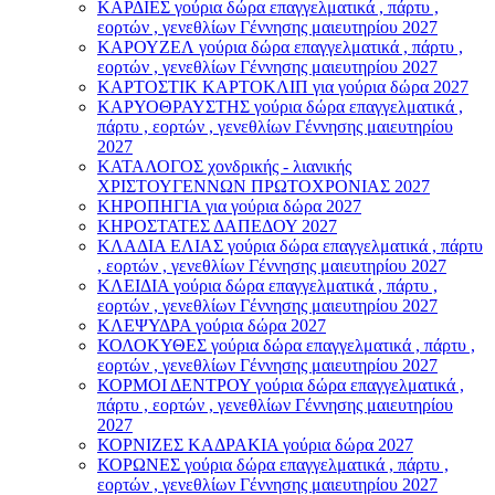
ΚΑΡΔΙΕΣ γούρια δώρα επαγγελματικά , πάρτυ ,
εορτών , γενεθλίων Γέννησης μαιευτηρίου 2027
ΚΑΡΟΥΖΕΛ γούρια δώρα επαγγελματικά , πάρτυ ,
εορτών , γενεθλίων Γέννησης μαιευτηρίου 2027
ΚΑΡΤΟΣΤΙΚ ΚΑΡΤΟΚΛΙΠ για γούρια δώρα 2027
ΚΑΡΥΟΘΡΑΥΣΤΗΣ γούρια δώρα επαγγελματικά ,
πάρτυ , εορτών , γενεθλίων Γέννησης μαιευτηρίου
2027
ΚΑΤΑΛΟΓΟΣ χονδρικής - λιανικής
ΧΡΙΣΤΟΥΓΕΝΝΩΝ ΠΡΩΤΟΧΡΟΝΙΑΣ 2027
ΚΗΡΟΠΗΓΙΑ για γούρια δώρα 2027
ΚΗΡΟΣΤΑΤΕΣ ΔΑΠΕΔΟΥ 2027
ΚΛΑΔΙΑ ΕΛΙΑΣ γούρια δώρα επαγγελματικά , πάρτυ
, εορτών , γενεθλίων Γέννησης μαιευτηρίου 2027
ΚΛΕΙΔΙΑ γούρια δώρα επαγγελματικά , πάρτυ ,
εορτών , γενεθλίων Γέννησης μαιευτηρίου 2027
ΚΛΕΨΥΔΡΑ γούρια δώρα 2027
ΚΟΛΟΚΥΘΕΣ γούρια δώρα επαγγελματικά , πάρτυ ,
εορτών , γενεθλίων Γέννησης μαιευτηρίου 2027
ΚΟΡΜΟΙ ΔΕΝΤΡΟΥ γούρια δώρα επαγγελματικά ,
πάρτυ , εορτών , γενεθλίων Γέννησης μαιευτηρίου
2027
ΚΟΡΝΙΖΕΣ ΚΑΔΡΑΚΙΑ γούρια δώρα 2027
ΚΟΡΩΝΕΣ γούρια δώρα επαγγελματικά , πάρτυ ,
εορτών , γενεθλίων Γέννησης μαιευτηρίου 2027