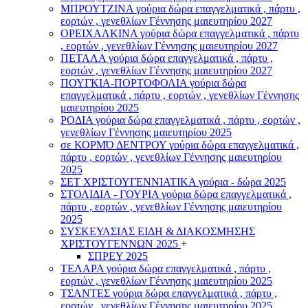
ΜΠΡΟΥΤΖΙΝΑ γούρια δώρα επαγγελματικά , πάρτυ ,
εορτών , γενεθλίων Γέννησης μαιευτηρίου 2027
ΟΡΕΙΧΑΛΚΙΝΑ γούρια δώρα επαγγελματικά , πάρτυ
, εορτών , γενεθλίων Γέννησης μαιευτηρίου 2027
ΠΕΤΑΛΑ γούρια δώρα επαγγελματικά , πάρτυ ,
εορτών , γενεθλίων Γέννησης μαιευτηρίου 2027
ΠΟΥΓΚΙΑ-ΠΟΡΤΟΦΟΛΙΑ γούρια δώρα
επαγγελματικά , πάρτυ , εορτών , γενεθλίων Γέννησης
μαιευτηρίου 2025
ΡΟΔΙΑ γούρια δώρα επαγγελματικά , πάρτυ , εορτών ,
γενεθλίων Γέννησης μαιευτηρίου 2025
σε ΚΟΡΜΌ ΔΕΝΤΡΟΥ γούρια δώρα επαγγελματικά ,
πάρτυ , εορτών , γενεθλίων Γέννησης μαιευτηρίου
2025
ΣΕΤ ΧΡΙΣΤΟΥΓΕΝΝΙΑΤΙΚΑ γούρια - δώρα 2025
ΣΤΟΛΙΔΙΑ - ΓΟΥΡΙΑ γούρια δώρα επαγγελματικά ,
πάρτυ , εορτών , γενεθλίων Γέννησης μαιευτηρίου
2025
ΣΥΣΚΕΥΑΣΙΑΣ ΕΙΔΗ & ΔΙΑΚΟΣΜΗΣΗΣ
ΧΡΙΣΤΟΥΓΕΝΝΩΝ 2025
+
ΣΠΡΕΥ 2025
ΤΕΛΑΡΑ γούρια δώρα επαγγελματικά , πάρτυ ,
εορτών , γενεθλίων Γέννησης μαιευτηρίου 2025
ΤΣΑΝΤΕΣ γούρια δώρα επαγγελματικά , πάρτυ ,
εορτών , γενεθλίων Γέννησης μαιευτηρίου 2025