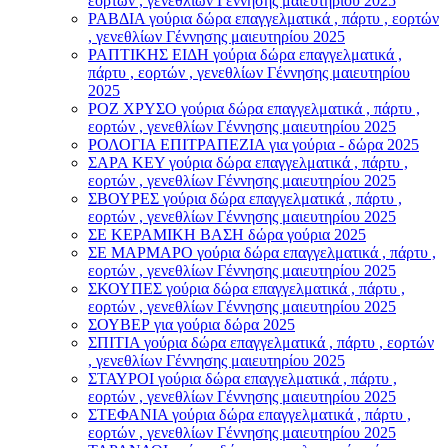
εορτών , γενεθλίων Γέννησης μαιευτηρίου 2025
ΡΑΒΔΙΑ γούρια δώρα επαγγελματικά , πάρτυ , εορτών
, γενεθλίων Γέννησης μαιευτηρίου 2025
ΡΑΠΤΙΚΗΣ ΕΙΔΗ γούρια δώρα επαγγελματικά ,
πάρτυ , εορτών , γενεθλίων Γέννησης μαιευτηρίου
2025
ΡΟΖ ΧΡΥΣΟ γούρια δώρα επαγγελματικά , πάρτυ ,
εορτών , γενεθλίων Γέννησης μαιευτηρίου 2025
ΡΟΛΟΓΙΑ ΕΠΙΤΡΑΠΕΖΙΑ για γούρια - δώρα 2025
ΣΑΡΑ ΚΕΥ γούρια δώρα επαγγελματικά , πάρτυ ,
εορτών , γενεθλίων Γέννησης μαιευτηρίου 2025
ΣΒΟΥΡΕΣ γούρια δώρα επαγγελματικά , πάρτυ ,
εορτών , γενεθλίων Γέννησης μαιευτηρίου 2025
ΣΕ ΚΕΡΑΜΙΚΗ ΒΑΣΗ δώρα γούρια 2025
ΣΕ ΜΑΡΜΑΡΟ γούρια δώρα επαγγελματικά , πάρτυ ,
εορτών , γενεθλίων Γέννησης μαιευτηρίου 2025
ΣΚΟΥΠΕΣ γούρια δώρα επαγγελματικά , πάρτυ ,
εορτών , γενεθλίων Γέννησης μαιευτηρίου 2025
ΣΟΥΒΕΡ για γούρια δώρα 2025
ΣΠΙΤΙΑ γούρια δώρα επαγγελματικά , πάρτυ , εορτών
, γενεθλίων Γέννησης μαιευτηρίου 2025
ΣΤΑΥΡΟI γούρια δώρα επαγγελματικά , πάρτυ ,
εορτών , γενεθλίων Γέννησης μαιευτηρίου 2025
ΣΤΕΦΑΝΙΑ γούρια δώρα επαγγελματικά , πάρτυ ,
εορτών , γενεθλίων Γέννησης μαιευτηρίου 2025