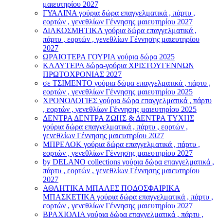
μαιευτηρίου 2027
ΓΥΑΛΙΝΑ γούρια δώρα επαγγελματικά , πάρτυ ,
εορτών , γενεθλίων Γέννησης μαιευτηρίου 2027
ΔΙΑΚΟΣΜΗΤΙΚΑ γούρια δώρα επαγγελματικά ,
πάρτυ , εορτών , γενεθλίων Γέννησης μαιευτηρίου
2027
ΩΡΑΙΟΤΕΡΑ ΓΟΥΡΙΑ γούρια δώρα 2025
ΚΑΛΥΤΕΡΑ δώρα-γούρια ΧΡΙΣΤΟΥΓΕΝΝΩΝ
ΠΡΩΤΟΧΡΟΝΙΑΣ 2027
σε ΤΣΙΜΕΝΤΟ γούρια δώρα επαγγελματικά , πάρτυ ,
εορτών , γενεθλίων Γέννησης μαιευτηρίου 2025
ΧΡΟΝΟΛΟΓΙΕΣ γούρια δώρα επαγγελματικά , πάρτυ
, εορτών , γενεθλίων Γέννησης μαιευτηρίου 2025
ΔΕΝΤΡΑ ΔΕΝΤΡΑ ΖΩΗΣ & ΔΕΝΤΡΑ ΤΥΧΗΣ
γούρια δώρα επαγγελματικά , πάρτυ , εορτών ,
γενεθλίων Γέννησης μαιευτηρίου 2027
ΜΠΡΕΛΟΚ γούρια δώρα επαγγελματικά , πάρτυ ,
εορτών , γενεθλίων Γέννησης μαιευτηρίου 2027
by DELANO collections γούρια δώρα επαγγελματικά ,
πάρτυ , εορτών , γενεθλίων Γέννησης μαιευτηρίου
2027
ΑΘΛΗΤΙΚΑ ΜΠΑΛΕΣ ΠΟΔΟΣΦΑΙΡΙΚΑ
ΜΠΑΣΚΕΤΙΚΑ γούρια δώρα επαγγελματικά , πάρτυ ,
εορτών , γενεθλίων Γέννησης μαιευτηρίου 2027
ΒΡΑΧΙΟΛΙA γούρια δώρα επαγγελματικά , πάρτυ ,