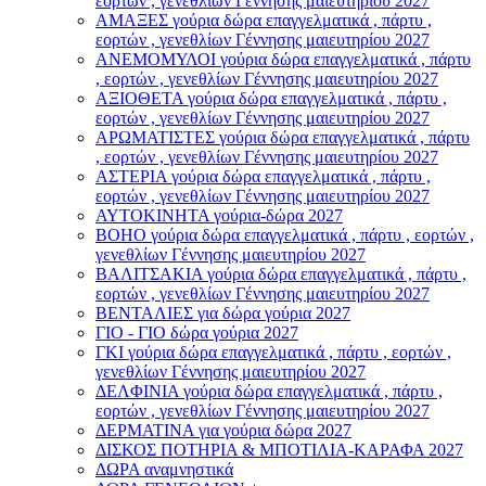
εορτών , γενεθλίων Γέννησης μαιευτηρίου 2027
ΑΜΑΞΕΣ γούρια δώρα επαγγελματικά , πάρτυ ,
εορτών , γενεθλίων Γέννησης μαιευτηρίου 2027
ΑΝΕΜΟΜΥΛΟI γούρια δώρα επαγγελματικά , πάρτυ
, εορτών , γενεθλίων Γέννησης μαιευτηρίου 2027
ΑΞΙΟΘΕΤΑ γούρια δώρα επαγγελματικά , πάρτυ ,
εορτών , γενεθλίων Γέννησης μαιευτηρίου 2027
ΑΡΩΜΑΤΙΣΤΕΣ γούρια δώρα επαγγελματικά , πάρτυ
, εορτών , γενεθλίων Γέννησης μαιευτηρίου 2027
ΑΣΤΕΡIA γούρια δώρα επαγγελματικά , πάρτυ ,
εορτών , γενεθλίων Γέννησης μαιευτηρίου 2027
ΑΥΤΟΚΙΝΗΤΑ γούρια-δώρα 2027
ΒOHO γούρια δώρα επαγγελματικά , πάρτυ , εορτών ,
γενεθλίων Γέννησης μαιευτηρίου 2027
ΒΑΛΙΤΣΑΚΙΑ γούρια δώρα επαγγελματικά , πάρτυ ,
εορτών , γενεθλίων Γέννησης μαιευτηρίου 2027
ΒΕΝΤΑΛΙΕΣ για δώρα γούρια 2027
ΓΙΟ - ΓΙΟ δώρα γούρια 2027
ΓΚΙ γούρια δώρα επαγγελματικά , πάρτυ , εορτών ,
γενεθλίων Γέννησης μαιευτηρίου 2027
ΔΕΛΦΙΝΙΑ γούρια δώρα επαγγελματικά , πάρτυ ,
εορτών , γενεθλίων Γέννησης μαιευτηρίου 2027
ΔΕΡΜΑΤΙΝΑ για γούρια δώρα 2027
ΔΙΣΚΟΣ ΠΟΤΗΡΙΑ & ΜΠΟΤΙΛΙΑ-ΚΑΡΑΦΑ 2027
ΔΩΡΑ αναμνηστικά