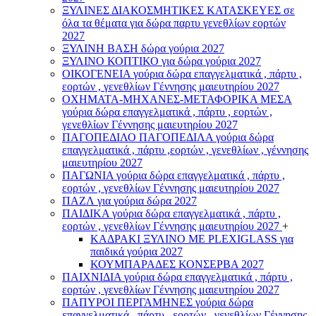
ΞΥΛΙΝΕΣ ΔΙΑΚΟΣΜΗΤΙΚΕΣ ΚΑΤΑΣΚΕΥΕΣ σε
όλα τα θέματα για δώρα παρτυ γενεθλίων εορτών
2027
ΞΥΛΙΝΗ ΒΑΣΗ δώρα γούρια 2027
ΞΥΛΙΝΟ ΚΟΠΤΙΚΟ για δώρα γούρια 2027
ΟΙΚΟΓΕΝΕΙΑ γούρια δώρα επαγγελματικά , πάρτυ ,
εορτών , γενεθλίων Γέννησης μαιευτηρίου 2027
ΟΧΗΜΑΤΑ-ΜΗΧΑΝΕΣ-ΜΕΤΑΦΟΡΙΚΑ ΜΕΣΑ
γούρια δώρα επαγγελματικά , πάρτυ , εορτών ,
γενεθλίων Γέννησης μαιευτηρίου 2027
ΠΑΓΟΠΕΔΙΛΟ ΠΑΓΟΠΕΔΙΛΑ γούρια δώρα
επαγγελματικά , πάρτυ ,εορτών , γενεθλίων , γέννησης
μαιευτηρίου 2027
ΠΑΓΩΝΙΑ γούρια δώρα επαγγελματικά , πάρτυ ,
εορτών , γενεθλίων Γέννησης μαιευτηρίου 2027
ΠΑΖΛ για γούρια δώρα 2027
ΠΑΙΔΙΚΑ γούρια δώρα επαγγελματικά , πάρτυ ,
εορτών , γενεθλίων Γέννησης μαιευτηρίου 2027
+
ΚΑΔΡΑΚΙ ΞΥΛΙΝΟ ΜΕ PLEXIGLASS για
παιδικά γούρια 2027
ΚΟΥΜΠΑΡΑΔΕΣ ΚΟΝΣΕΡΒΑ 2027
ΠΑΙΧΝΙΔΙΑ γούρια δώρα επαγγελματικά , πάρτυ ,
εορτών , γενεθλίων Γέννησης μαιευτηρίου 2027
ΠΑΠΥΡΟΙ ΠΕΡΓΑΜΗΝΕΣ γούρια δώρα
επαγγελματικά , πάρτυ , εορτών , γενεθλίων Γέννησης