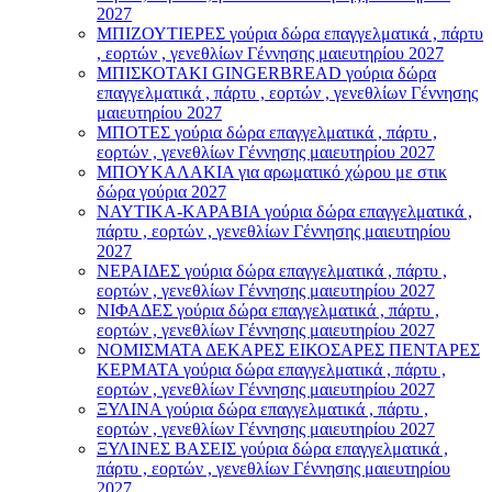
2027
ΜΠΙΖΟΥΤΙΕΡΕΣ γούρια δώρα επαγγελματικά , πάρτυ
, εορτών , γενεθλίων Γέννησης μαιευτηρίου 2027
ΜΠΙΣΚΟΤΑΚΙ GINGERBREAD γούρια δώρα
επαγγελματικά , πάρτυ , εορτών , γενεθλίων Γέννησης
μαιευτηρίου 2027
ΜΠΟΤΕΣ γούρια δώρα επαγγελματικά , πάρτυ ,
εορτών , γενεθλίων Γέννησης μαιευτηρίου 2027
ΜΠΟΥΚΑΛΑΚΙΑ για αρωματικό χώρου με στικ
δώρα γούρια 2027
ΝΑΥΤΙΚΑ-ΚΑΡΑΒΙΑ γούρια δώρα επαγγελματικά ,
πάρτυ , εορτών , γενεθλίων Γέννησης μαιευτηρίου
2027
ΝΕΡΑΙΔΕΣ γούρια δώρα επαγγελματικά , πάρτυ ,
εορτών , γενεθλίων Γέννησης μαιευτηρίου 2027
ΝΙΦΑΔΕΣ γούρια δώρα επαγγελματικά , πάρτυ ,
εορτών , γενεθλίων Γέννησης μαιευτηρίου 2027
ΝΟΜΙΣΜΑΤΑ ΔΕΚΑΡΕΣ ΕΙΚΟΣΑΡΕΣ ΠΕΝΤΑΡΕΣ
ΚΕΡΜΑΤΑ γούρια δώρα επαγγελματικά , πάρτυ ,
εορτών , γενεθλίων Γέννησης μαιευτηρίου 2027
ΞΥΛΙΝΑ γούρια δώρα επαγγελματικά , πάρτυ ,
εορτών , γενεθλίων Γέννησης μαιευτηρίου 2027
ΞΥΛΙΝΕΣ ΒΑΣΕΙΣ γούρια δώρα επαγγελματικά ,
πάρτυ , εορτών , γενεθλίων Γέννησης μαιευτηρίου
2027