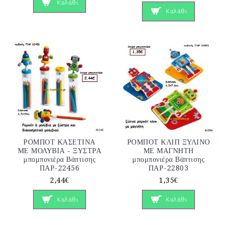
Καλάθι
Καλάθι
ΡΟΜΠΟΤ ΚΑΣΕΤΙΝΑ
ΡΟΜΠΟΤ ΚΛΙΠ ΞΥΛΙΝΟ
ΜΕ ΜΟΛΥΒΙΑ - ΞΥΣΤΡΑ
ΜΕ ΜΑΓΝΗΤΗ
μπομπονιέρα Βάπτισης
μπομπονιέρα Βάπτισης
ΠΑΡ-22456
ΠΑΡ-22803
2,44€
1,35€
Καλάθι
Καλάθι