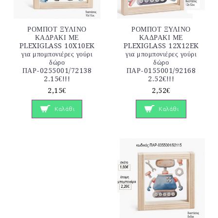
ΡΟΜΠΟΤ ΞΥΛΙΝΟ
ΡΟΜΠΟΤ ΞΥΛΙΝΟ
ΚΑΔΡΑΚΙ ΜΕ
ΚΑΔΡΑΚΙ ΜΕ
PLEXIGLASS 10X10EK
PLEXIGLASS 12X12EK
για μπομπονιέρες γούρι
για μπομπονιέρες γούρι
δώρο
δώρο
ΠΑΡ-0255001/72138
ΠΑΡ-0155001/92168
2.15€!!!
2.52€!!!
2,15€
2,52€
Καλάθι
Καλάθι