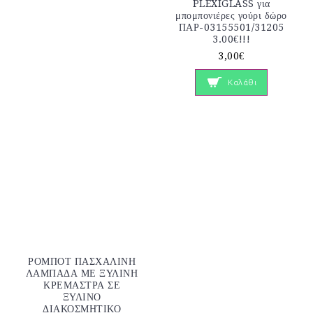
PLEXIGLASS για
μπομπονιέρες γούρι δώρο
ΠΑΡ-03155501/31205
3.00€!!!
3,00€
Καλάθι
ΡΟΜΠΟΤ ΠΑΣΧΑΛΙΝΗ
ΛΑΜΠΑΔΑ ΜΕ ΞΥΛΙΝΗ
ΚΡΕΜΑΣΤΡΑ ΣΕ
ΞΥΛΙΝΟ
ΔΙΑΚΟΣΜΗΤΙΚΟ