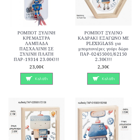
ΡΟΜΠΟΤ ΞΥΛΙΝΗ
ΡΟΜΠΟΤ ΞΥΛΙΝΟ
ΚΡΕΜΑΣΤΡΑ
ΚΑΔΡΑΚΙ ΕΞΑΓΩΝΟ ΜΕ
ΛΑΜΠΑΔΑ
PLEXIGLASS για
ΠΑΣΧΑΛΙΝΗ ΣΕ
μπομπονιέρες γούρι δώρο
ΞΥΛΙΝΗ ΠΛΑΤΗ
ΠΑΡ-02455001/62150
ΠΑΡ-19314 23.00€!!!
2.30€!!!
23,00€
2,30€
Καλάθι
Καλάθι