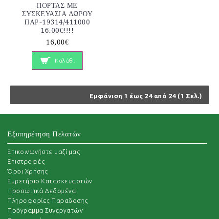
ΠΟΡΤΑΣ ΜΕ
ΣΥΣΚΕΥΑΣΙΑ ΔΩΡΟΥ
ΠΑΡ-19314/411000
16.00€!!!!
16,00€
Καλάθι
Εμφάνιση 1 έως 24 από 24 (1 Σελ.)
Εξυπηρέτηση Πελατών
Επικοινωνήστε μαζί μας
Επιστροφές
Όροι Χρήσης
Ευρετήριο Κατασκευαστών
Προσωπικά Δεδομένα
Πληροφορίες Παραδοσης
Πρόγραμμα Συνεργατών