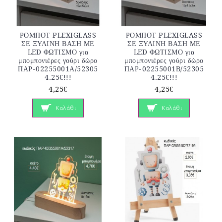
ΡΟΜΠΟΤ PLEXIGLASS
ΡΟΜΠΟΤ PLEXIGLASS
ΣΕ ΞΥΛΙΝΗ ΒΑΣΗ ΜΕ
ΣΕ ΞΥΛΙΝΗ ΒΑΣΗ ΜΕ
LED ΦΩΤΙΣΜΟ για
LED ΦΩΤΙΣΜΟ για
μπομπονιέρες γούρι δώρο
μπομπονιέρες γούρι δώρο
ΠΑΡ-02255001Α/52305
ΠΑΡ-02255001Β/52305
4.25€!!!
4.25€!!!
4,25€
4,25€
Καλάθι
Καλάθι