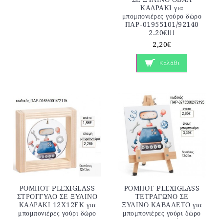
ΚΑΔΡΑΚΙ για
μπομπονιέρες γούρο δώρο
ΠΑΡ-01955101/92140
2.20€!!!
2,20€
Καλάθι
ΡΟΜΠΟΤ PLEXIGLASS
ΡΟΜΠΟΤ PLEXIGLASS
ΣΤΡΟΓΓΥΛΟ ΣΕ ΞΥΛΙΝΟ
ΤΕΤΡΑΓΩΝΟ ΣΕ
ΚΑΔΡΑΚΙ 12Χ12ΕΚ για
ΞΥΛΙΝΟ ΚΑΒΑΛΕΤΟ για
μπομπονιέρες γούρι δώρο
μπομπονιέρες γούρι δώρο