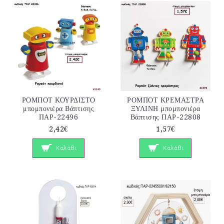
ΡΟΜΠΟΤ ΚΟΥΡΔΙΣΤΟ
ΡΟΜΠΟΤ ΚΡΕΜΑΣΤΡΑ
μπομπονιέρα Βάπτισης
ΞΥΛΙΝΗ μπομπονιέρα
ΠΑΡ-22496
Βάπτισης ΠΑΡ-22808
2,42€
1,57€
Καλάθι
Καλάθι