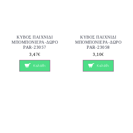
ΚΥΒΟΣ ΠΑΙΧΝΙΔΙ
ΚΥΒΟΣ ΠΑΙΧΝΙΔΙ
ΜΠΟΜΠΟΝΙΕΡΑ-ΔΩΡΟ
ΜΠΟΜΠΟΝΙΕΡΑ-ΔΩΡΟ
PAR-23057
PAR-23058
3,47€
3,10€
Καλάθι
Καλάθι