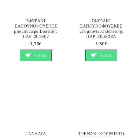
ΣΦΥΡΑΚΙ
ΣΦΥΡΑΚΙ
ΣΑΠΟΥΝΟΦΟΥΣΚΕΣ
ΣΑΠΟΥΝΟΦΟΥΣΚΕΣ
μπομπονιέρα Βάπτισης
μπομπονιέρα Βάπτισης
ΠΑΡ-201807
ΠΑΡ-205828Α
1,75€
1,80€
Καλάθι
Καλάθι
ΤΑΝΑΛΙΑ
ΤΡΕΝΑΚΙ ΚΟΥΡΔΙΣΤΟ