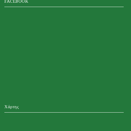
FACEBOOK
Χάρτης