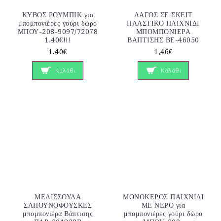
ΚΥΒΟΣ ΡΟΥΜΠΙΚ για
ΛΑΓΟΣ ΣΕ ΣΚΕΙΤ
μπομπονιέρες γούρι δώρο
ΠΛΑΣΤΙΚΟ ΠΑΙΧΝΙΔΙ
ΜΠΟΥ-208-9097/72078
ΜΠΟΜΠΟΝΙΕΡΑ
1.40€!!!
ΒΑΠΤΙΣΗΣ ΒΕ-46050
1,40€
1,46€
Καλάθι
Καλάθι
ΜΕΛΙΣΣΟΥΛΑ
ΜΟΝΟΚΕΡΟΣ ΠΑΙΧΝΙΔΙ
ΣΑΠΟΥΝΟΦΟΥΣΚΕΣ
ΜΕ ΝΕΡΟ για
μπομπονιέρα Βάπτισης
μπομπονιέρες γούρι δώρο