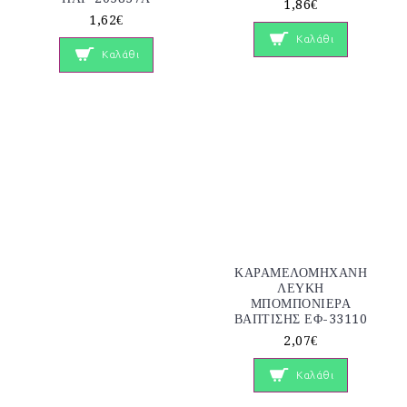
1,86€
1,62€
Καλάθι
Καλάθι
ΚΑΡΑΜΕΛΟΜΗΧΑΝΗ
ΛΕΥΚΗ
ΜΠΟΜΠΟΝΙΕΡΑ
ΒΑΠΤΙΣΗΣ ΕΦ-33110
2,07€
Καλάθι