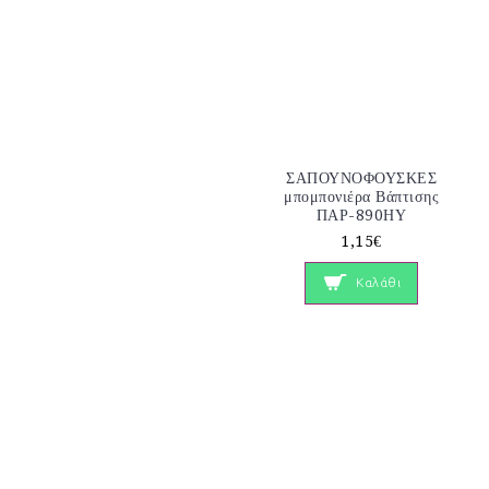
ΣΑΠΟΥΝΟΦΟΥΣΚΕΣ
μπομπονιέρα Βάπτισης
ΠΑΡ-890ΗΥ
1,15€
Καλάθι