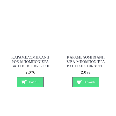
ΚΑΡΑΜΕΛΟΜΗΧΑΝΗ
ΚΑΡΑΜΕΛΟΜΗΧΑΝΗ
ΡΟΖ ΜΠΟΜΠΟΝΙΕΡΑ
ΣΙΕΛ ΜΠΟΜΠΟΝΙΕΡΑ
ΒΑΠΤΙΣΗΣ ΕΦ-32110
ΒΑΠΤΙΣΗΣ ΕΦ-31110
2,07€
2,07€
Καλάθι
Καλάθι