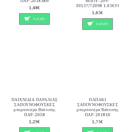
ΠΑΡ-201838Β
ΜΠΟΥ-209-
30157/72098 1.65€!!!
1,48€
1,65€
Καλάθι
Καλάθι
ΠΑΙΧΝΙΔΙΑ ΠΑΡΑΛΙΑΣ
ΠΑΠΑΚΙ
ΣΑΠΟΥΝΟΦΟΥΣΚΕΣ
ΣΑΠΟΥΝΟΦΟΥΣΚΕΣ
μπομπονιέρα Βάπτισης
μπομπονιέρα Βάπτισης
ΠΑΡ-2058
ΠΑΡ-201810
1,29€
1,75€