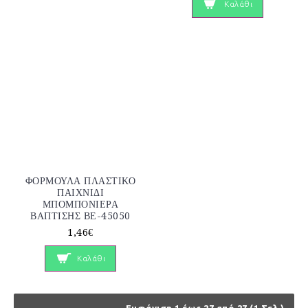
Καλάθι
ΦΟΡΜΟΥΛΑ ΠΛΑΣΤΙΚΟ
ΠΑΙΧΝΙΔΙ
ΜΠΟΜΠΟΝΙΕΡΑ
ΒΑΠΤΙΣΗΣ ΒΕ-45050
1,46€
Καλάθι