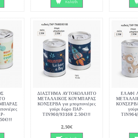
Καλάθι
ΟΣ
ΔΙΑΣΤΗΜΑ ΑΥΤΟΚΟΛΛΗΤΟ
ΕΛΑΦΙ
ΤΟ
ΜΕΤΑΛΛΙΚΟΣ ΚΟΥΜΠΑΡΑΣ
ΜΕΤΑΛΛΙ
ΜΠΑΡΑΣ
ΚΟΝΣΕΡΒΑ για μπομπονιέρες
ΚΟΝΣΕΡΒΑ 
πονιέρες
γούρι δώρο ΠΑΡ-
γούρ
ΑΡ-
ΤΙΝ960/93168 2.50€!!!
ΤΙΝ964/
50€!!!
2,50€