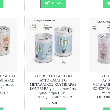
Καλάθι
ΚΟΛΛΗΤΟ
ΑΕΡΟΣΤΑΤΟ ΓΑΛΑΖΙΟ
ΑΕΡ
ΜΠΑΡΑΣ
ΑΥΤΟΚΟΛΛΗΤΟ
ΑΥΤ
πονιέρες
ΜΕΤΑΛΛΙΚΟΣ ΚΟΥΜΠΑΡΑΣ
ΜΕΤΑΛΛΙ
ΑΡ-
ΚΟΝΣΕΡΒΑ για μπομπονιέρες
ΚΟΝΣΕΡΒΑ 
50€!!!
γούρι δώρο ΠΑΡ-
γούρ
ΤΙΝ233/93168 2.50€!!!
ΤΙΝ990/
2,50€