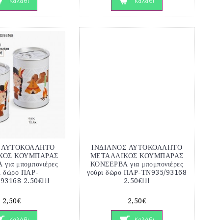
Καλάθι
Καλάθι
Α ΑΥΤΟΚΟΛΛΗΤΟ
ΙΝΔΙΑΝΟΣ ΑΥΤΟΚΟΛΛΗΤΟ
ΚΟΣ ΚΟΥΜΠΑΡΑΣ
ΜΕΤΑΛΛΙΚΟΣ ΚΟΥΜΠΑΡΑΣ
για μπομπονιέρες
ΚΟΝΣΕΡΒΑ για μπομπονιέρες
ι δώρο ΠΑΡ-
γούρι δώρο ΠΑΡ-ΤΝ935/93168
93168 2.50€!!!
2.50€!!!
2,50€
2,50€
Καλάθι
Καλάθι