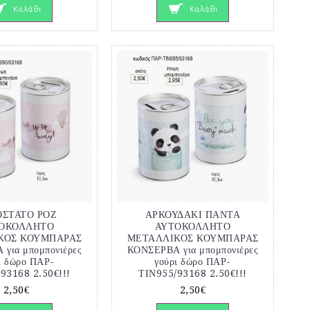
Καλάθι
Καλάθι
ΟΣΤΑΤΟ ΡΟΖ
ΑΡΚΟΥΔΑΚΙ ΠΑΝΤΑ
ΟΚΟΛΛΗΤΟ
ΑΥΤΟΚΟΛΛΗΤΟ
ΚΟΣ ΚΟΥΜΠΑΡΑΣ
ΜΕΤΑΛΛΙΚΟΣ ΚΟΥΜΠΑΡΑΣ
για μπομπονιέρες
ΚΟΝΣΕΡΒΑ για μπομπονιέρες
ι δώρο ΠΑΡ-
γούρι δώρο ΠΑΡ-
93168 2.50€!!!
ΤΙΝ955/93168 2.50€!!!
2,50€
2,50€