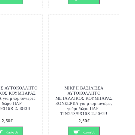
Σ ΑΥΤΟΚΟΛΛΗΤΟ
ΜΙΚΡΗ ΒΑΣΙΛΙΣΣΑ
ΚΟΣ ΚΟΥΜΠΑΡΑΣ
ΑΥΤΟΚΟΛΛΗΤΟ
για μπομπονιέρες
ΜΕΤΑΛΛΙΚΟΣ ΚΟΥΜΠΑΡΑΣ
ι δώρο ΠΑΡ-
ΚΟΝΣΕΡΒΑ για μπομπονιέρες
93168 2.50€!!!
γούρι δώρο ΠΑΡ-
ΤΙΝ243/93168 2.50€!!!
2,50€
2,50€
Καλάθι
Καλάθι