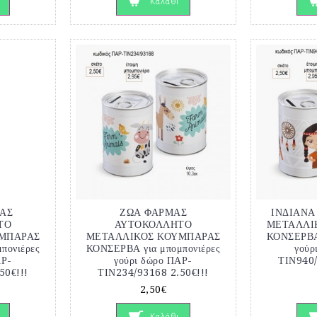
Καλάθι
ΑΣ
ΖΩΑ ΦΑΡΜΑΣ
ΙΝΔΙΑΝ
ΤΟ
ΑΥΤΟΚΟΛΛΗΤΟ
ΜΕΤΑΛΛΙ
ΜΠΑΡΑΣ
ΜΕΤΑΛΛΙΚΟΣ ΚΟΥΜΠΑΡΑΣ
ΚΟΝΣΕΡΒΑ 
πονιέρες
ΚΟΝΣΕΡΒΑ για μπομπονιέρες
γούρ
ΑΡ-
γούρι δώρο ΠΑΡ-
ΤΙΝ940/
50€!!!
ΤΙΝ234/93168 2.50€!!!
2,50€
Καλάθι