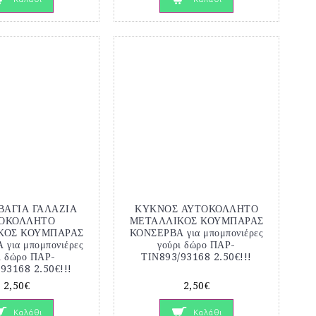
ΒΑΓΙΑ ΓΑΛΑΖΙΑ
ΚΥΚΝΟΣ ΑΥΤΟΚΟΛΛΗΤΟ
ΟΚΟΛΛΗΤΟ
ΜΕΤΑΛΛΙΚΟΣ ΚΟΥΜΠΑΡΑΣ
ΚΟΣ ΚΟΥΜΠΑΡΑΣ
ΚΟΝΣΕΡΒΑ για μπομπονιέρες
για μπομπονιέρες
γούρι δώρο ΠΑΡ-
ι δώρο ΠΑΡ-
ΤΙΝ893/93168 2.50€!!!
93168 2.50€!!!
2,50€
2,50€
Καλάθι
Καλάθι