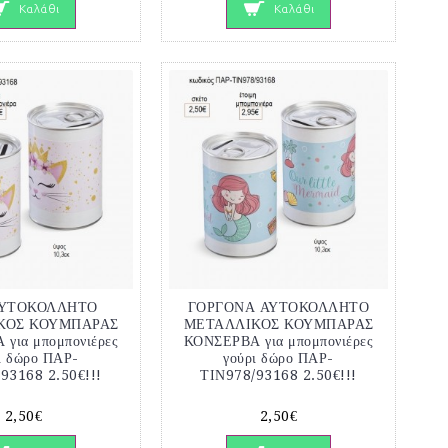
Καλάθι
Καλάθι
ΑΥΤΟΚΟΛΛΗΤΟ
ΓΟΡΓΟΝΑ ΑΥΤΟΚΟΛΛΗΤΟ
ΚΟΣ ΚΟΥΜΠΑΡΑΣ
ΜΕΤΑΛΛΙΚΟΣ ΚΟΥΜΠΑΡΑΣ
για μπομπονιέρες
ΚΟΝΣΕΡΒΑ για μπομπονιέρες
ι δώρο ΠΑΡ-
γούρι δώρο ΠΑΡ-
93168 2.50€!!!
ΤΙΝ978/93168 2.50€!!!
2,50€
2,50€