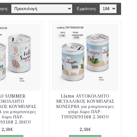
ηση:
Εμφάνιση:
LO SUMMER
Llama ΑΥΤΟΚΟΛΛΗΤΟ
ΟΚΟΛΛΗΤΟ
ΜΕΤΑΛΛΙΚΟΣ ΚΟΥΜΠΑΡΑΣ
ΚΟΣ ΚΟΥΜΠΑΡΑΣ
ΚΟΝΣΕΡΒΑ για μπομπονιέρες
για μπομπονιέρες
γούρι δώρο ΠΑΡ-
ι δώρο ΠΑΡ-
ΤΙΝ920/93168 2.50€!!!
93168 2.50€!!!
2,50€
2,50€