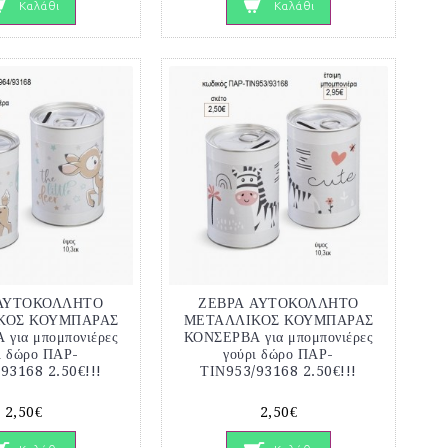
Καλάθι
Καλάθι
 ΑΥΤΟΚΟΛΛΗΤΟ
ΖΕΒΡΑ ΑΥΤΟΚΟΛΛΗΤΟ
ΚΟΣ ΚΟΥΜΠΑΡΑΣ
ΜΕΤΑΛΛΙΚΟΣ ΚΟΥΜΠΑΡΑΣ
για μπομπονιέρες
ΚΟΝΣΕΡΒΑ για μπομπονιέρες
ι δώρο ΠΑΡ-
γούρι δώρο ΠΑΡ-
93168 2.50€!!!
ΤΙΝ953/93168 2.50€!!!
2,50€
2,50€