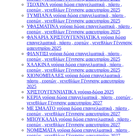
ΤΣΟΧΙΝΑ γούρια δώρα επαγγελματικά , πάρτυ ,
εορτών , γενεθλίων Γέννησης μαιευτηρίου 2025
ΤΥΜΠΑΝΑ γούρια δώρα επαγγελματικά , πάρτυ ,
εορτών , γενεθλίων Γέννησης μαιευτηρίου 2025
ΥΦΑΣΜΑΤΙΝΑ γούρια δώρα επαγγελματικά , πάρτυ ,
εορτών , γενεθλίων Γέννησης μαιευτηρίου 2025
ΦΑΝΑΡΙΑ ΧΡΙΣΤΟΥΓΕΝΝΙΑΤΙΚΑ γούρια δώρα
επαγγελματικά , πάρτυ , εορτών , γενεθλίων Γέννησης
μαιευτηρίου 2025
ΦΙΛΝΤΙΣΙ γούρια δώρα επαγγελματικά , πάρτυ ,
εορτών , γενεθλίων Γέννησης μαιευτηρίου 2025
ΧΑΛΚΙΝΑ γούρια δώρα επαγγελματικά , πάρτυ ,
εορτών , γενεθλίων Γέννησης μαιευτηρίου 2025
ΧΙΟΝΟΜΠΑΛΕΣ γούρια δώρα επαγγελματικά ,
πάρτυ , εορτών , γενεθλίων Γέννησης μαιευτηρίου
2025
ΧΡΙΣΤΟΥΓΕΝΝΙΑΤΙΚΑ γούρια-δώρα 2025
ΚΕΡΙΑ γούρια δώρα επαγγελματικά , πάρτυ , εορτών ,
γενεθλίων Γέννησης μαιευτηρίου 2027
ΜΕ ΣΜΑΛΤΟ γούρια δώρα επαγγελματικά , πάρτυ ,
εορτών , γενεθλίων Γέννησης μαιευτηρίου 2027
ΜΠΟΥΚΑΛΙΑ γούρια δώρα επαγγελματικά , πάρτυ ,
εορτών , γενεθλίων Γέννησης μαιευτηρίου 2027
ΝΟΜΙΣΜΑΤΑ γούρια δώρα επαγγελματικά , πάρτυ ,
εορτών , γενεθλίων Γέννησης μαιευτηρίου 2027