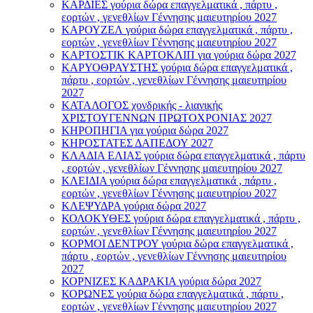
ΚΑΡΔΙΕΣ γούρια δώρα επαγγελματικά , πάρτυ ,
εορτών , γενεθλίων Γέννησης μαιευτηρίου 2027
ΚΑΡΟΥΖΕΛ γούρια δώρα επαγγελματικά , πάρτυ ,
εορτών , γενεθλίων Γέννησης μαιευτηρίου 2027
ΚΑΡΤΟΣΤΙΚ ΚΑΡΤΟΚΛΙΠ για γούρια δώρα 2027
ΚΑΡΥΟΘΡΑΥΣΤΗΣ γούρια δώρα επαγγελματικά ,
πάρτυ , εορτών , γενεθλίων Γέννησης μαιευτηρίου
2027
ΚΑΤΑΛΟΓΟΣ χονδρικής - λιανικής
ΧΡΙΣΤΟΥΓΕΝΝΩΝ ΠΡΩΤΟΧΡΟΝΙΑΣ 2027
ΚΗΡΟΠΗΓΙΑ για γούρια δώρα 2027
ΚΗΡΟΣΤΑΤΕΣ ΔΑΠΕΔΟΥ 2027
ΚΛΑΔΙΑ ΕΛΙΑΣ γούρια δώρα επαγγελματικά , πάρτυ
, εορτών , γενεθλίων Γέννησης μαιευτηρίου 2027
ΚΛΕΙΔΙΑ γούρια δώρα επαγγελματικά , πάρτυ ,
εορτών , γενεθλίων Γέννησης μαιευτηρίου 2027
ΚΛΕΨΥΔΡΑ γούρια δώρα 2027
ΚΟΛΟΚΥΘΕΣ γούρια δώρα επαγγελματικά , πάρτυ ,
εορτών , γενεθλίων Γέννησης μαιευτηρίου 2027
ΚΟΡΜΟΙ ΔΕΝΤΡΟΥ γούρια δώρα επαγγελματικά ,
πάρτυ , εορτών , γενεθλίων Γέννησης μαιευτηρίου
2027
ΚΟΡΝΙΖΕΣ ΚΑΔΡΑΚΙΑ γούρια δώρα 2027
ΚΟΡΩΝΕΣ γούρια δώρα επαγγελματικά , πάρτυ ,
εορτών , γενεθλίων Γέννησης μαιευτηρίου 2027