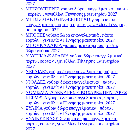
2027
ΜΠΙΖΟΥΤΙΕΡΕΣ γούρια δώρα επαγγελματικά , πάρτυ
, εορτών , γενεθλίων Γέννησης μαιευτηρίου 2027
ΜΠΙΣΚΟΤΑΚΙ GINGERBREAD γούρια δώρα
επαγγελματικά , πάρτυ , εορτών , γενεθλίων Γέννησης
μαιευτηρίου 2027
ΜΠΟΤΕΣ γούρια δώρα επαγγελματικά , πάρτυ ,
εορτών , γενεθλίων Γέννησης μαιευτηρίου 2027
ΜΠΟΥΚΑΛΑΚΙΑ για αρωματικό χώρου με στικ
δώρα γούρια 2027
ΝΑΥΤΙΚΑ-ΚΑΡΑΒΙΑ γούρια δώρα επαγγελματικά ,
πάρτυ , εορτών , γενεθλίων Γέννησης μαιευτηρίου
2027
ΝΕΡΑΙΔΕΣ γούρια δώρα επαγγελματικά , πάρτυ ,
εορτών , γενεθλίων Γέννησης μαιευτηρίου 2027
ΝΙΦΑΔΕΣ γούρια δώρα επαγγελματικά , πάρτυ ,
εορτών , γενεθλίων Γέννησης μαιευτηρίου 2027
ΝΟΜΙΣΜΑΤΑ ΔΕΚΑΡΕΣ ΕΙΚΟΣΑΡΕΣ ΠΕΝΤΑΡΕΣ
ΚΕΡΜΑΤΑ γούρια δώρα επαγγελματικά , πάρτυ ,
εορτών , γενεθλίων Γέννησης μαιευτηρίου 2027
ΞΥΛΙΝΑ γούρια δώρα επαγγελματικά , πάρτυ ,
εορτών , γενεθλίων Γέννησης μαιευτηρίου 2027
ΞΥΛΙΝΕΣ ΒΑΣΕΙΣ γούρια δώρα επαγγελματικά ,
πάρτυ , εορτών , γενεθλίων Γέννησης μαιευτηρίου
2027