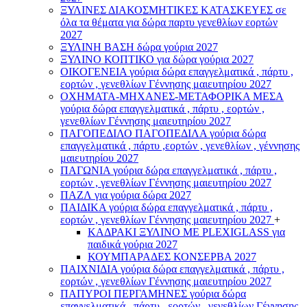
ΞΥΛΙΝΕΣ ΔΙΑΚΟΣΜΗΤΙΚΕΣ ΚΑΤΑΣΚΕΥΕΣ σε
όλα τα θέματα για δώρα παρτυ γενεθλίων εορτών
2027
ΞΥΛΙΝΗ ΒΑΣΗ δώρα γούρια 2027
ΞΥΛΙΝΟ ΚΟΠΤΙΚΟ για δώρα γούρια 2027
ΟΙΚΟΓΕΝΕΙΑ γούρια δώρα επαγγελματικά , πάρτυ ,
εορτών , γενεθλίων Γέννησης μαιευτηρίου 2027
ΟΧΗΜΑΤΑ-ΜΗΧΑΝΕΣ-ΜΕΤΑΦΟΡΙΚΑ ΜΕΣΑ
γούρια δώρα επαγγελματικά , πάρτυ , εορτών ,
γενεθλίων Γέννησης μαιευτηρίου 2027
ΠΑΓΟΠΕΔΙΛΟ ΠΑΓΟΠΕΔΙΛΑ γούρια δώρα
επαγγελματικά , πάρτυ ,εορτών , γενεθλίων , γέννησης
μαιευτηρίου 2027
ΠΑΓΩΝΙΑ γούρια δώρα επαγγελματικά , πάρτυ ,
εορτών , γενεθλίων Γέννησης μαιευτηρίου 2027
ΠΑΖΛ για γούρια δώρα 2027
ΠΑΙΔΙΚΑ γούρια δώρα επαγγελματικά , πάρτυ ,
εορτών , γενεθλίων Γέννησης μαιευτηρίου 2027
+
ΚΑΔΡΑΚΙ ΞΥΛΙΝΟ ΜΕ PLEXIGLASS για
παιδικά γούρια 2027
ΚΟΥΜΠΑΡΑΔΕΣ ΚΟΝΣΕΡΒΑ 2027
ΠΑΙΧΝΙΔΙΑ γούρια δώρα επαγγελματικά , πάρτυ ,
εορτών , γενεθλίων Γέννησης μαιευτηρίου 2027
ΠΑΠΥΡΟΙ ΠΕΡΓΑΜΗΝΕΣ γούρια δώρα
επαγγελματικά , πάρτυ , εορτών , γενεθλίων Γέννησης