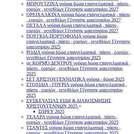
ΜΠΡΟΥΤΖΙΝΑ γούρια δώρα επαγγελματικά , πάρτυ ,
εορτών , γενεθλίων Γέννησης μαιευτηρίου 2027
ΟΡΕΙΧΑΛΚΙΝΑ γούρια δώρα επαγγελματικά , πάρτυ
, εορτών , γενεθλίων Γέννησης μαιευτηρίου 2027
ΠΕΤΑΛΑ γούρια δώρα επαγγελματικά , πάρτυ ,
εορτών , γενεθλίων Γέννησης μαιευτηρίου 2027
ΠΟΥΓΚΙΑ-ΠΟΡΤΟΦΟΛΙΑ γούρια δώρα
επαγγελματικά , πάρτυ , εορτών , γενεθλίων Γέννησης
μαιευτηρίου 2025
ΡΟΔΙΑ γούρια δώρα επαγγελματικά , πάρτυ , εορτών ,
γενεθλίων Γέννησης μαιευτηρίου 2025
σε ΚΟΡΜΌ ΔΕΝΤΡΟΥ γούρια δώρα επαγγελματικά ,
πάρτυ , εορτών , γενεθλίων Γέννησης μαιευτηρίου
2025
ΣΕΤ ΧΡΙΣΤΟΥΓΕΝΝΙΑΤΙΚΑ γούρια - δώρα 2025
ΣΤΟΛΙΔΙΑ - ΓΟΥΡΙΑ γούρια δώρα επαγγελματικά ,
πάρτυ , εορτών , γενεθλίων Γέννησης μαιευτηρίου
2025
ΣΥΣΚΕΥΑΣΙΑΣ ΕΙΔΗ & ΔΙΑΚΟΣΜΗΣΗΣ
ΧΡΙΣΤΟΥΓΕΝΝΩΝ 2025
+
ΣΠΡΕΥ 2025
ΤΕΛΑΡΑ γούρια δώρα επαγγελματικά , πάρτυ ,
εορτών , γενεθλίων Γέννησης μαιευτηρίου 2025
ΤΣΑΝΤΕΣ γούρια δώρα επαγγελματικά , πάρτυ ,
εορτών , γενεθλίων Γέννησης μαιευτηρίου 2025