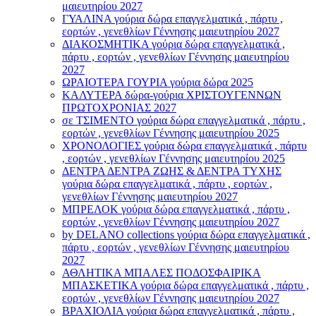
μαιευτηρίου 2027
ΓΥΑΛΙΝΑ γούρια δώρα επαγγελματικά , πάρτυ ,
εορτών , γενεθλίων Γέννησης μαιευτηρίου 2027
ΔΙΑΚΟΣΜΗΤΙΚΑ γούρια δώρα επαγγελματικά ,
πάρτυ , εορτών , γενεθλίων Γέννησης μαιευτηρίου
2027
ΩΡΑΙΟΤΕΡΑ ΓΟΥΡΙΑ γούρια δώρα 2025
ΚΑΛΥΤΕΡΑ δώρα-γούρια ΧΡΙΣΤΟΥΓΕΝΝΩΝ
ΠΡΩΤΟΧΡΟΝΙΑΣ 2027
σε ΤΣΙΜΕΝΤΟ γούρια δώρα επαγγελματικά , πάρτυ ,
εορτών , γενεθλίων Γέννησης μαιευτηρίου 2025
ΧΡΟΝΟΛΟΓΙΕΣ γούρια δώρα επαγγελματικά , πάρτυ
, εορτών , γενεθλίων Γέννησης μαιευτηρίου 2025
ΔΕΝΤΡΑ ΔΕΝΤΡΑ ΖΩΗΣ & ΔΕΝΤΡΑ ΤΥΧΗΣ
γούρια δώρα επαγγελματικά , πάρτυ , εορτών ,
γενεθλίων Γέννησης μαιευτηρίου 2027
ΜΠΡΕΛΟΚ γούρια δώρα επαγγελματικά , πάρτυ ,
εορτών , γενεθλίων Γέννησης μαιευτηρίου 2027
by DELANO collections γούρια δώρα επαγγελματικά ,
πάρτυ , εορτών , γενεθλίων Γέννησης μαιευτηρίου
2027
ΑΘΛΗΤΙΚΑ ΜΠΑΛΕΣ ΠΟΔΟΣΦΑΙΡΙΚΑ
ΜΠΑΣΚΕΤΙΚΑ γούρια δώρα επαγγελματικά , πάρτυ ,
εορτών , γενεθλίων Γέννησης μαιευτηρίου 2027
ΒΡΑΧΙΟΛΙA γούρια δώρα επαγγελματικά , πάρτυ ,