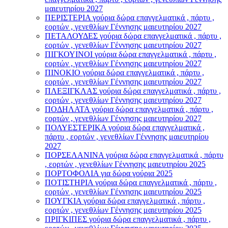
μαιευτηρίου 2027
ΠΕΡΙΣΤΕΡΙΑ γούρια δώρα επαγγελματικά , πάρτυ ,
εορτών , γενεθλίων Γέννησης μαιευτηρίου 2027
ΠΕΤΑΛΟΥΔΕΣ γούρια δώρα επαγγελματικά , πάρτυ ,
εορτών , γενεθλίων Γέννησης μαιευτηρίου 2027
ΠΙΓΚΟΥΙΝΟΙ γούρια δώρα επαγγελματικά , πάρτυ ,
εορτών , γενεθλίων Γέννησης μαιευτηρίου 2027
ΠΙΝΟΚΙΟ γούρια δώρα επαγγελματικά , πάρτυ ,
εορτών , γενεθλίων Γέννησης μαιευτηρίου 2027
ΠΛΕΞΙΓΚΛΑΣ γούρια δώρα επαγγελματικά , πάρτυ ,
εορτών , γενεθλίων Γέννησης μαιευτηρίου 2027
ΠΟΔΗΛΑΤΑ γούρια δώρα επαγγελματικά , πάρτυ ,
εορτών , γενεθλίων Γέννησης μαιευτηρίου 2027
ΠΟΛΥΕΣΤΕΡΙΚΑ γούρια δώρα επαγγελματικά ,
πάρτυ , εορτών , γενεθλίων Γέννησης μαιευτηρίου
2027
ΠΟΡΣΕΛΑΝΙΝΑ γούρια δώρα επαγγελματικά , πάρτυ
, εορτών , γενεθλίων Γέννησης μαιευτηρίου 2025
ΠΟΡΤΟΦΟΛΙΑ για δώρα γούρια 2025
ΠΟΤΙΣΤΗΡΙΑ γούρια δώρα επαγγελματικά , πάρτυ ,
εορτών , γενεθλίων Γέννησης μαιευτηρίου 2025
ΠΟΥΓΚΙΑ γούρια δώρα επαγγελματικά , πάρτυ ,
εορτών , γενεθλίων Γέννησης μαιευτηρίου 2025
ΠΡΙΓΚΙΠΕΣ γούρια δώρα επαγγελματικά , πάρτυ ,