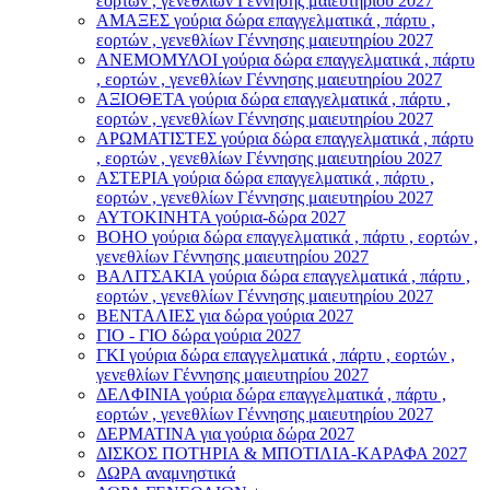
εορτών , γενεθλίων Γέννησης μαιευτηρίου 2027
ΑΜΑΞΕΣ γούρια δώρα επαγγελματικά , πάρτυ ,
εορτών , γενεθλίων Γέννησης μαιευτηρίου 2027
ΑΝΕΜΟΜΥΛΟI γούρια δώρα επαγγελματικά , πάρτυ
, εορτών , γενεθλίων Γέννησης μαιευτηρίου 2027
ΑΞΙΟΘΕΤΑ γούρια δώρα επαγγελματικά , πάρτυ ,
εορτών , γενεθλίων Γέννησης μαιευτηρίου 2027
ΑΡΩΜΑΤΙΣΤΕΣ γούρια δώρα επαγγελματικά , πάρτυ
, εορτών , γενεθλίων Γέννησης μαιευτηρίου 2027
ΑΣΤΕΡIA γούρια δώρα επαγγελματικά , πάρτυ ,
εορτών , γενεθλίων Γέννησης μαιευτηρίου 2027
ΑΥΤΟΚΙΝΗΤΑ γούρια-δώρα 2027
ΒOHO γούρια δώρα επαγγελματικά , πάρτυ , εορτών ,
γενεθλίων Γέννησης μαιευτηρίου 2027
ΒΑΛΙΤΣΑΚΙΑ γούρια δώρα επαγγελματικά , πάρτυ ,
εορτών , γενεθλίων Γέννησης μαιευτηρίου 2027
ΒΕΝΤΑΛΙΕΣ για δώρα γούρια 2027
ΓΙΟ - ΓΙΟ δώρα γούρια 2027
ΓΚΙ γούρια δώρα επαγγελματικά , πάρτυ , εορτών ,
γενεθλίων Γέννησης μαιευτηρίου 2027
ΔΕΛΦΙΝΙΑ γούρια δώρα επαγγελματικά , πάρτυ ,
εορτών , γενεθλίων Γέννησης μαιευτηρίου 2027
ΔΕΡΜΑΤΙΝΑ για γούρια δώρα 2027
ΔΙΣΚΟΣ ΠΟΤΗΡΙΑ & ΜΠΟΤΙΛΙΑ-ΚΑΡΑΦΑ 2027
ΔΩΡΑ αναμνηστικά