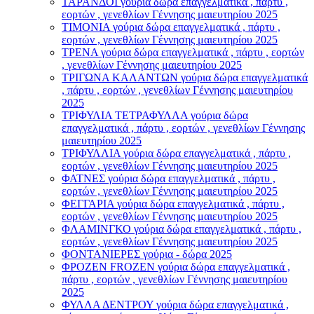
ΤΑΡΑΝΔΟΙ γούρια δώρα επαγγελματικά , πάρτυ ,
εορτών , γενεθλίων Γέννησης μαιευτηρίου 2025
ΤΙΜΟΝΙA γούρια δώρα επαγγελματικά , πάρτυ ,
εορτών , γενεθλίων Γέννησης μαιευτηρίου 2025
ΤΡΕΝΑ γούρια δώρα επαγγελματικά , πάρτυ , εορτών
, γενεθλίων Γέννησης μαιευτηρίου 2025
ΤΡΙΓΩΝΑ ΚΑΛΑΝΤΩΝ γούρια δώρα επαγγελματικά
, πάρτυ , εορτών , γενεθλίων Γέννησης μαιευτηρίου
2025
ΤΡΙΦΥΛΙΑ ΤΕΤΡΑΦΥΛΛΑ γούρια δώρα
επαγγελματικά , πάρτυ , εορτών , γενεθλίων Γέννησης
μαιευτηρίου 2025
ΤΡΙΦΥΛΛΙΑ γούρια δώρα επαγγελματικά , πάρτυ ,
εορτών , γενεθλίων Γέννησης μαιευτηρίου 2025
ΦΑΤΝΕΣ γούρια δώρα επαγγελματικά , πάρτυ ,
εορτών , γενεθλίων Γέννησης μαιευτηρίου 2025
ΦΕΓΓΑΡΙΑ γούρια δώρα επαγγελματικά , πάρτυ ,
εορτών , γενεθλίων Γέννησης μαιευτηρίου 2025
ΦΛΑΜΙΝΓΚΟ γούρια δώρα επαγγελματικά , πάρτυ ,
εορτών , γενεθλίων Γέννησης μαιευτηρίου 2025
ΦΟΝΤΑΝΙΕΡΕΣ γούρια - δώρα 2025
ΦΡΟΖΕΝ FROZEN γούρια δώρα επαγγελματικά ,
πάρτυ , εορτών , γενεθλίων Γέννησης μαιευτηρίου
2025
ΦΥΛΛΑ ΔΕΝΤΡΟΥ γούρια δώρα επαγγελματικά ,