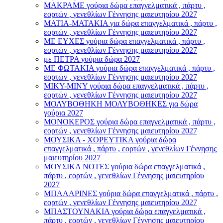
ΜΑΚΡΑΜΕ γούρια δώρα επαγγελματικά , πάρτυ ,
εορτών , γενεθλίων Γέννησης μαιευτηρίου 2027
ΜΑΤΙΑ-ΜΑΤΑΚΙΑ για δώρα επαγγελματικά , πάρτυ ,
εορτών , γενεθλίων Γέννησης μαιευτηρίου 2027
ΜΕ ΕΥΧΕΣ γούρια δώρα επαγγελματικά , πάρτυ ,
εορτών , γενεθλίων Γέννησης μαιευτηρίου 2027
με ΠΕΤΡΑ γούρια δώρα 2027
ΜΕ ΦΩΤΑΚΙΑ γούρια δώρα επαγγελματικά , πάρτυ ,
εορτών , γενεθλίων Γέννησης μαιευτηρίου 2027
ΜΙΚΥ-ΜΙΝΥ γούρια δώρα επαγγελματικά , πάρτυ ,
εορτών , γενεθλίων Γέννησης μαιευτηρίου 2027
ΜΟΛΥΒΟΘΗΚΗ ΜΟΛΥΒΟΘΗΚΕΣ για δώρα
γούρια 2027
ΜΟΝΟΚΕΡΟΣ γούρια δώρα επαγγελματικά , πάρτυ ,
εορτών , γενεθλίων Γέννησης μαιευτηρίου 2027
ΜΟΥΣΙΚΑ - ΧΟΡΕΥΤΙΚΑ γούρια δώρα
επαγγελματικά , πάρτυ , εορτών , γενεθλίων Γέννησης
μαιευτηρίου 2027
ΜΟΥΣΙΚΑ ΝΟΤΕΣ γούρια δώρα επαγγελματικά ,
πάρτυ , εορτών , γενεθλίων Γέννησης μαιευτηρίου
2027
ΜΠΑΛΑΡΙΝΕΣ γούρια δώρα επαγγελματικά , πάρτυ ,
εορτών , γενεθλίων Γέννησης μαιευτηρίου 2027
ΜΠΑΣΤΟΥΝΑΚΙΑ γούρια δώρα επαγγελματικά ,
πάρτυ , εορτών , γενεθλίων Γέννησης μαιευτηρίου