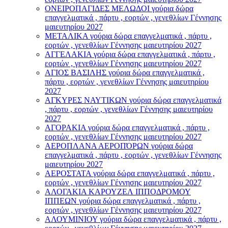
ΟΝΕΙΡΟΠΑΓΙΔΕΣ ΜΕΛΩΔΟΙ γούρια δώρα
επαγγελματικά , πάρτυ , εορτών , γενεθλίων Γέννησης
μαιευτηρίου 2027
ΜΕΤΑΛΙΚΑ γούρια δώρα επαγγελματικά , πάρτυ ,
εορτών , γενεθλίων Γέννησης μαιευτηρίου 2027
ΑΓΓΕΛΑΚΙΑ γούρια δώρα επαγγελματικά , πάρτυ ,
εορτών , γενεθλίων Γέννησης μαιευτηρίου 2027
ΑΓΙΟΣ ΒΑΣΙΛΗΣ γούρια δώρα επαγγελματικά ,
πάρτυ , εορτών , γενεθλίων Γέννησης μαιευτηρίου
2027
ΑΓΚΥΡΕΣ ΝΑΥΤΙΚΩΝ γούρια δώρα επαγγελματικά
, πάρτυ , εορτών , γενεθλίων Γέννησης μαιευτηρίου
2027
ΑΓΟΡΑΚΙΑ γούρια δώρα επαγγελματικά , πάρτυ ,
εορτών , γενεθλίων Γέννησης μαιευτηρίου 2027
ΑΕΡΟΠΛΑΝΑ ΑΕΡΟΠΌΡΩΝ γούρια δώρα
επαγγελματικά , πάρτυ , εορτών , γενεθλίων Γέννησης
μαιευτηρίου 2027
ΑΕΡΟΣΤΑΤΑ γούρια δώρα επαγγελματικά , πάρτυ ,
εορτών , γενεθλίων Γέννησης μαιευτηρίου 2027
ΑΛΟΓΑΚΙΑ ΚΑΡΟΥΖΕΛ ΙΠΠΟΔΡΟΜΟΥ
ΙΠΠΕΩΝ γούρια δώρα επαγγελματικά , πάρτυ ,
εορτών , γενεθλίων Γέννησης μαιευτηρίου 2027
ΑΛΟΥΜΙΝΙΟΥ γούρια δώρα επαγγελματικά , πάρτυ ,