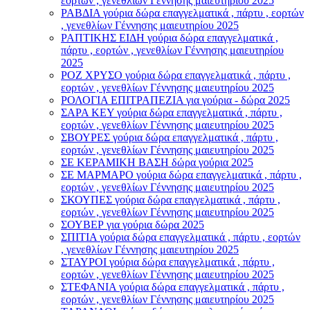
εορτών , γενεθλίων Γέννησης μαιευτηρίου 2025
ΡΑΒΔΙΑ γούρια δώρα επαγγελματικά , πάρτυ , εορτών
, γενεθλίων Γέννησης μαιευτηρίου 2025
ΡΑΠΤΙΚΗΣ ΕΙΔΗ γούρια δώρα επαγγελματικά ,
πάρτυ , εορτών , γενεθλίων Γέννησης μαιευτηρίου
2025
ΡΟΖ ΧΡΥΣΟ γούρια δώρα επαγγελματικά , πάρτυ ,
εορτών , γενεθλίων Γέννησης μαιευτηρίου 2025
ΡΟΛΟΓΙΑ ΕΠΙΤΡΑΠΕΖΙΑ για γούρια - δώρα 2025
ΣΑΡΑ ΚΕΥ γούρια δώρα επαγγελματικά , πάρτυ ,
εορτών , γενεθλίων Γέννησης μαιευτηρίου 2025
ΣΒΟΥΡΕΣ γούρια δώρα επαγγελματικά , πάρτυ ,
εορτών , γενεθλίων Γέννησης μαιευτηρίου 2025
ΣΕ ΚΕΡΑΜΙΚΗ ΒΑΣΗ δώρα γούρια 2025
ΣΕ ΜΑΡΜΑΡΟ γούρια δώρα επαγγελματικά , πάρτυ ,
εορτών , γενεθλίων Γέννησης μαιευτηρίου 2025
ΣΚΟΥΠΕΣ γούρια δώρα επαγγελματικά , πάρτυ ,
εορτών , γενεθλίων Γέννησης μαιευτηρίου 2025
ΣΟΥΒΕΡ για γούρια δώρα 2025
ΣΠΙΤΙΑ γούρια δώρα επαγγελματικά , πάρτυ , εορτών
, γενεθλίων Γέννησης μαιευτηρίου 2025
ΣΤΑΥΡΟI γούρια δώρα επαγγελματικά , πάρτυ ,
εορτών , γενεθλίων Γέννησης μαιευτηρίου 2025
ΣΤΕΦΑΝΙΑ γούρια δώρα επαγγελματικά , πάρτυ ,
εορτών , γενεθλίων Γέννησης μαιευτηρίου 2025