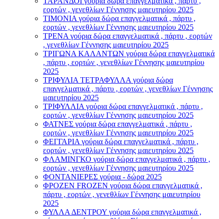
ΤΑΡΑΝΔΟΙ γούρια δώρα επαγγελματικά , πάρτυ ,
εορτών , γενεθλίων Γέννησης μαιευτηρίου 2025
ΤΙΜΟΝΙA γούρια δώρα επαγγελματικά , πάρτυ ,
εορτών , γενεθλίων Γέννησης μαιευτηρίου 2025
ΤΡΕΝΑ γούρια δώρα επαγγελματικά , πάρτυ , εορτών
, γενεθλίων Γέννησης μαιευτηρίου 2025
ΤΡΙΓΩΝΑ ΚΑΛΑΝΤΩΝ γούρια δώρα επαγγελματικά
, πάρτυ , εορτών , γενεθλίων Γέννησης μαιευτηρίου
2025
ΤΡΙΦΥΛΙΑ ΤΕΤΡΑΦΥΛΛΑ γούρια δώρα
επαγγελματικά , πάρτυ , εορτών , γενεθλίων Γέννησης
μαιευτηρίου 2025
ΤΡΙΦΥΛΛΙΑ γούρια δώρα επαγγελματικά , πάρτυ ,
εορτών , γενεθλίων Γέννησης μαιευτηρίου 2025
ΦΑΤΝΕΣ γούρια δώρα επαγγελματικά , πάρτυ ,
εορτών , γενεθλίων Γέννησης μαιευτηρίου 2025
ΦΕΓΓΑΡΙΑ γούρια δώρα επαγγελματικά , πάρτυ ,
εορτών , γενεθλίων Γέννησης μαιευτηρίου 2025
ΦΛΑΜΙΝΓΚΟ γούρια δώρα επαγγελματικά , πάρτυ ,
εορτών , γενεθλίων Γέννησης μαιευτηρίου 2025
ΦΟΝΤΑΝΙΕΡΕΣ γούρια - δώρα 2025
ΦΡΟΖΕΝ FROZEN γούρια δώρα επαγγελματικά ,
πάρτυ , εορτών , γενεθλίων Γέννησης μαιευτηρίου
2025
ΦΥΛΛΑ ΔΕΝΤΡΟΥ γούρια δώρα επαγγελματικά ,