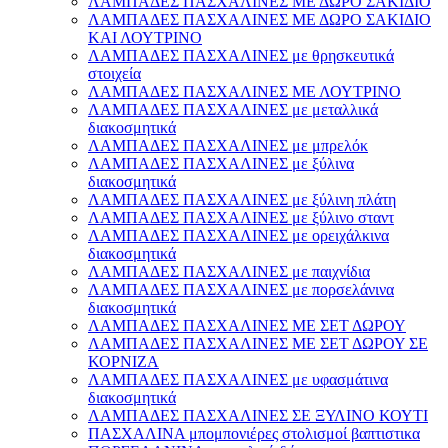
ΛΑΜΠΑΔΕΣ ΠΑΣΧΑΛΙΝΕΣ ΜΕ ΔΩΡΟ ΣΑΚΙΔΙΟ
ΛΑΜΠΑΔΕΣ ΠΑΣΧΑΛΙΝΕΣ ΜΕ ΔΩΡΟ ΣΑΚΙΔΙΟ
ΚΑΙ ΛΟΥΤΡΙΝΟ
ΛΑΜΠΑΔΕΣ ΠΑΣΧΑΛΙΝΕΣ με θρησκευτικά
στοιχεία
ΛΑΜΠΑΔΕΣ ΠΑΣΧΑΛΙΝΕΣ ΜΕ ΛΟΥΤΡΙΝΟ
ΛΑΜΠΑΔΕΣ ΠΑΣΧΑΛΙΝΕΣ με μεταλλικά
διακοσμητικά
ΛΑΜΠΑΔΕΣ ΠΑΣΧΑΛΙΝΕΣ με μπρελόκ
ΛΑΜΠΑΔΕΣ ΠΑΣΧΑΛΙΝΕΣ με ξύλινα
διακοσμητικά
ΛΑΜΠΑΔΕΣ ΠΑΣΧΑΛΙΝΕΣ με ξύλινη πλάτη
ΛΑΜΠΑΔΕΣ ΠΑΣΧΑΛΙΝΕΣ με ξύλινο σταντ
ΛΑΜΠΑΔΕΣ ΠΑΣΧΑΛΙΝΕΣ με ορειχάλκινα
διακοσμητικά
ΛΑΜΠΑΔΕΣ ΠΑΣΧΑΛΙΝΕΣ με παιχνίδια
ΛΑΜΠΑΔΕΣ ΠΑΣΧΑΛΙΝΕΣ με πορσελάνινα
διακοσμητικά
ΛΑΜΠΑΔΕΣ ΠΑΣΧΑΛΙΝΕΣ ΜΕ ΣΕΤ ΔΩΡΟΥ
ΛΑΜΠΑΔΕΣ ΠΑΣΧΑΛΙΝΕΣ ΜΕ ΣΕΤ ΔΩΡΟΥ ΣΕ
ΚΟΡΝΙΖΑ
ΛΑΜΠΑΔΕΣ ΠΑΣΧΑΛΙΝΕΣ με υφασμάτινα
διακοσμητικά
ΛΑΜΠΑΔΕΣ ΠΑΣΧΑΛΙΝΕΣ ΣΕ ΞΥΛΙΝΟ ΚΟΥΤΙ
ΠΑΣΧΑΛΙΝΑ μπομπονιέρες στολισμοί βαπτιστικα