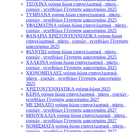
ΤΣΟΧΙΝΑ γούρια δώρα επαγγελματικά , πάρτυ ,
εορτών , γενεθλίων Γέννησης μαιευτηρίου 2025
ΤΥΜΠΑΝΑ γούρια δώρα επαγγελματικά , πάρτυ ,
εορτών , γενεθλίων Γέννησης μαιευτηρίου 2025
ΥΦΑΣΜΑΤΙΝΑ γούρια δώρα επαγγελματικά , πάρτυ ,
εορτών , γενεθλίων Γέννησης μαιευτηρίου 2025
ΦΑΝΑΡΙΑ ΧΡΙΣΤΟΥΓΕΝΝΙΑΤΙΚΑ γούρια δώρα
επαγγελματικά , πάρτυ , εορτών , γενεθλίων Γέννησης
μαιευτηρίου 2025
ΦΙΛΝΤΙΣΙ γούρια δώρα επαγγελματικά , πάρτυ ,
εορτών , γενεθλίων Γέννησης μαιευτηρίου 2025
ΧΑΛΚΙΝΑ γούρια δώρα επαγγελματικά , πάρτυ ,
εορτών , γενεθλίων Γέννησης μαιευτηρίου 2025
ΧΙΟΝΟΜΠΑΛΕΣ γούρια δώρα επαγγελματικά ,
πάρτυ , εορτών , γενεθλίων Γέννησης μαιευτηρίου
2025
ΧΡΙΣΤΟΥΓΕΝΝΙΑΤΙΚΑ γούρια-δώρα 2025
ΚΕΡΙΑ γούρια δώρα επαγγελματικά , πάρτυ , εορτών ,
γενεθλίων Γέννησης μαιευτηρίου 2027
ΜΕ ΣΜΑΛΤΟ γούρια δώρα επαγγελματικά , πάρτυ ,
εορτών , γενεθλίων Γέννησης μαιευτηρίου 2027
ΜΠΟΥΚΑΛΙΑ γούρια δώρα επαγγελματικά , πάρτυ ,
εορτών , γενεθλίων Γέννησης μαιευτηρίου 2027
ΝΟΜΙΣΜΑΤΑ γούρια δώρα επαγγελματικά , πάρτυ ,
εορτών , γενεθλίων Γέννησης μαιευτηρίου 2027