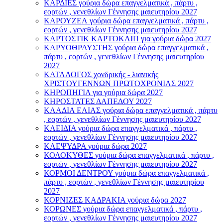
ΚΑΡΔΙΕΣ γούρια δώρα επαγγελματικά , πάρτυ ,
εορτών , γενεθλίων Γέννησης μαιευτηρίου 2027
ΚΑΡΟΥΖΕΛ γούρια δώρα επαγγελματικά , πάρτυ ,
εορτών , γενεθλίων Γέννησης μαιευτηρίου 2027
ΚΑΡΤΟΣΤΙΚ ΚΑΡΤΟΚΛΙΠ για γούρια δώρα 2027
ΚΑΡΥΟΘΡΑΥΣΤΗΣ γούρια δώρα επαγγελματικά ,
πάρτυ , εορτών , γενεθλίων Γέννησης μαιευτηρίου
2027
ΚΑΤΑΛΟΓΟΣ χονδρικής - λιανικής
ΧΡΙΣΤΟΥΓΕΝΝΩΝ ΠΡΩΤΟΧΡΟΝΙΑΣ 2027
ΚΗΡΟΠΗΓΙΑ για γούρια δώρα 2027
ΚΗΡΟΣΤΑΤΕΣ ΔΑΠΕΔΟΥ 2027
ΚΛΑΔΙΑ ΕΛΙΑΣ γούρια δώρα επαγγελματικά , πάρτυ
, εορτών , γενεθλίων Γέννησης μαιευτηρίου 2027
ΚΛΕΙΔΙΑ γούρια δώρα επαγγελματικά , πάρτυ ,
εορτών , γενεθλίων Γέννησης μαιευτηρίου 2027
ΚΛΕΨΥΔΡΑ γούρια δώρα 2027
ΚΟΛΟΚΥΘΕΣ γούρια δώρα επαγγελματικά , πάρτυ ,
εορτών , γενεθλίων Γέννησης μαιευτηρίου 2027
ΚΟΡΜΟΙ ΔΕΝΤΡΟΥ γούρια δώρα επαγγελματικά ,
πάρτυ , εορτών , γενεθλίων Γέννησης μαιευτηρίου
2027
ΚΟΡΝΙΖΕΣ ΚΑΔΡΑΚΙΑ γούρια δώρα 2027
ΚΟΡΩΝΕΣ γούρια δώρα επαγγελματικά , πάρτυ ,
εορτών , γενεθλίων Γέννησης μαιευτηρίου 2027