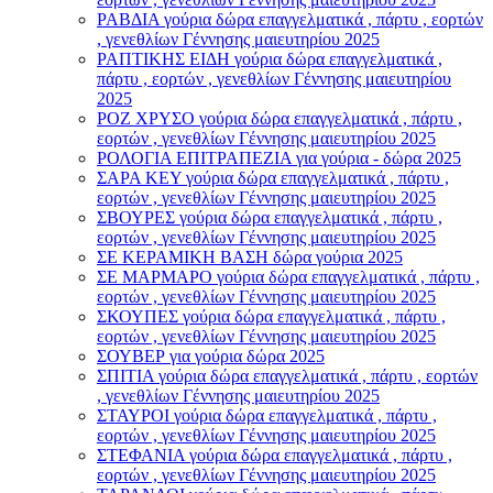
ΡΑΒΔΙΑ γούρια δώρα επαγγελματικά , πάρτυ , εορτών
, γενεθλίων Γέννησης μαιευτηρίου 2025
ΡΑΠΤΙΚΗΣ ΕΙΔΗ γούρια δώρα επαγγελματικά ,
πάρτυ , εορτών , γενεθλίων Γέννησης μαιευτηρίου
2025
ΡΟΖ ΧΡΥΣΟ γούρια δώρα επαγγελματικά , πάρτυ ,
εορτών , γενεθλίων Γέννησης μαιευτηρίου 2025
ΡΟΛΟΓΙΑ ΕΠΙΤΡΑΠΕΖΙΑ για γούρια - δώρα 2025
ΣΑΡΑ ΚΕΥ γούρια δώρα επαγγελματικά , πάρτυ ,
εορτών , γενεθλίων Γέννησης μαιευτηρίου 2025
ΣΒΟΥΡΕΣ γούρια δώρα επαγγελματικά , πάρτυ ,
εορτών , γενεθλίων Γέννησης μαιευτηρίου 2025
ΣΕ ΚΕΡΑΜΙΚΗ ΒΑΣΗ δώρα γούρια 2025
ΣΕ ΜΑΡΜΑΡΟ γούρια δώρα επαγγελματικά , πάρτυ ,
εορτών , γενεθλίων Γέννησης μαιευτηρίου 2025
ΣΚΟΥΠΕΣ γούρια δώρα επαγγελματικά , πάρτυ ,
εορτών , γενεθλίων Γέννησης μαιευτηρίου 2025
ΣΟΥΒΕΡ για γούρια δώρα 2025
ΣΠΙΤΙΑ γούρια δώρα επαγγελματικά , πάρτυ , εορτών
, γενεθλίων Γέννησης μαιευτηρίου 2025
ΣΤΑΥΡΟI γούρια δώρα επαγγελματικά , πάρτυ ,
εορτών , γενεθλίων Γέννησης μαιευτηρίου 2025
ΣΤΕΦΑΝΙΑ γούρια δώρα επαγγελματικά , πάρτυ ,
εορτών , γενεθλίων Γέννησης μαιευτηρίου 2025