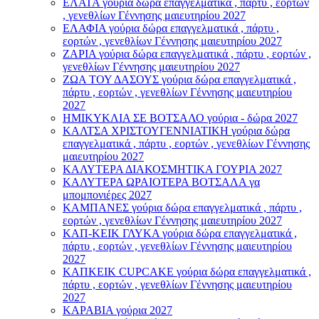
ΕΛΑΤΑ γούρια δώρα επαγγελματικά , πάρτυ , εορτών
, γενεθλίων Γέννησης μαιευτηρίου 2027
ΕΛΑΦΙΑ γούρια δώρα επαγγελματικά , πάρτυ ,
εορτών , γενεθλίων Γέννησης μαιευτηρίου 2027
ΖΑΡΙΑ γούρια δώρα επαγγελματικά , πάρτυ , εορτών ,
γενεθλίων Γέννησης μαιευτηρίου 2027
ΖΩΑ ΤΟΥ ΔΑΣΟΥΣ γούρια δώρα επαγγελματικά ,
πάρτυ , εορτών , γενεθλίων Γέννησης μαιευτηρίου
2027
ΗΜΙΚΥΚΛΙΑ ΣΕ ΒΟΤΣΑΛΟ γούρια - δώρα 2027
ΚΑΛΤΣΑ ΧΡΙΣΤΟΥΓΕΝΝΙΑΤΙΚΗ γούρια δώρα
επαγγελματικά , πάρτυ , εορτών , γενεθλίων Γέννησης
μαιευτηρίου 2027
ΚΑΛΥΤΕΡΑ ΔΙΑΚΟΣΜΗΤΙΚΑ ΓΟΥΡΙΑ 2027
ΚΑΛΥΤΕΡΑ ΩΡΑΙΟΤΕΡΑ ΒΟΤΣΑΛΑ γα
μπομπονιέρες 2027
ΚΑΜΠΑΝΕΣ γούρια δώρα επαγγελματικά , πάρτυ ,
εορτών , γενεθλίων Γέννησης μαιευτηρίου 2027
ΚΑΠ-ΚΕΙΚ ΓΛΥΚΑ γούρια δώρα επαγγελματικά ,
πάρτυ , εορτών , γενεθλίων Γέννησης μαιευτηρίου
2027
ΚΑΠΚΕΙΚ CUPCAKE γούρια δώρα επαγγελματικά ,
πάρτυ , εορτών , γενεθλίων Γέννησης μαιευτηρίου
2027
ΚΑΡΑΒΙΑ γούρια 2027