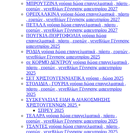
ΜΠΡΟΥΤΖΙΝΑ γούρια δώρα επαγγελματικά , πάρτυ ,
εορτών , γενεθλίων Γέννησης μαιευτηρίου 2027
ΟΡΕΙΧΑΛΚΙΝΑ γούρια δώρα επαγγελματικά , πάρτυ
, εορτών , γενεθλίων Γέννησης μαιευτηρίου 2027
ΠΕΤΑΛΑ γούρια δώρα επαγγελματικά , πάρτυ ,
εορτών , γενεθλίων Γέννησης μαιευτηρίου 2027
ΠΟΥΓΚΙΑ-ΠΟΡΤΟΦΟΛΙΑ γούρια δώρα
επαγγελματικά , πάρτυ , εορτών , γενεθλίων Γέννησης
μαιευτηρίου 2025
ΡΟΔΙΑ γούρια δώρα επαγγελματικά , πάρτυ , εορτών ,
γενεθλίων Γέννησης μαιευτηρίου 2025
σε ΚΟΡΜΌ ΔΕΝΤΡΟΥ γούρια δώρα επαγγελματικά ,
πάρτυ , εορτών , γενεθλίων Γέννησης μαιευτηρίου
2025
ΣΕΤ ΧΡΙΣΤΟΥΓΕΝΝΙΑΤΙΚΑ γούρια - δώρα 2025
ΣΤΟΛΙΔΙΑ - ΓΟΥΡΙΑ γούρια δώρα επαγγελματικά ,
πάρτυ , εορτών , γενεθλίων Γέννησης μαιευτηρίου
2025
ΣΥΣΚΕΥΑΣΙΑΣ ΕΙΔΗ & ΔΙΑΚΟΣΜΗΣΗΣ
ΧΡΙΣΤΟΥΓΕΝΝΩΝ 2025
+
ΣΠΡΕΥ 2025
ΤΕΛΑΡΑ γούρια δώρα επαγγελματικά , πάρτυ ,
εορτών , γενεθλίων Γέννησης μαιευτηρίου 2025
ΤΣΑΝΤΕΣ γούρια δώρα επαγγελματικά , πάρτυ ,
εορτών , γενεθλίων Γέννησης μαιευτηρίου 2025