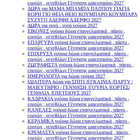
εορτών , γενεθλίων Γέννησης μαιευτηρίου 2027
ΔΩΡΑ για ΜΑΜΑ ΜΠΑΜΠΑ ΠΑΠΠΟΥ ΓΙΑΓΙΑ
ΚΟΡΗ ΓΙΟ ΘΕΙΑ ΘΕΙΟ ΚΟΥΜΠΑΡΟ ΚΟΥΜΠΑΡΑ
ΣΥΖΥΓΟ ΑΔΕΡΦΗ ΑΔΕΡΦΟ 2027
ΔΩΡΑ για νονό - νονά γούρια 2027
ΕΙΚΟΝΕΣ γούρια δώρα επαγγελματικά , πάρτυ ,
εορτών , γενεθλίων Γέννησης μαιευτηρίου 2027
ΕΠΑΡΓΥΡΑ γούρια δώρα επαγγελματικά , πάρτυ ,
εορτών , γενεθλίων Γέννησης μαιευτηρίου 2027
ΕΠΙΧΡΥΣΑ γούρια δώρα επαγγελματικά , πάρτυ ,
εορτών , γενεθλίων Γέννησης μαιευτηρίου 2027
ΖΩΓΡΑΦΙΣΤΑ γούρια δώρα επαγγελματικά , πάρτυ ,
εορτών , γενεθλίων Γέννησης μαιευτηρίου 2027
ΗΜΕΡΟΛΟΓΙΑ για δώρα γούρια 2027
ΙΔΙΑΙΤΕΡΑ δώρα για ΣΠΙΤΙ /ΕΓΚΑΙΝΙΑ /ΠΑΡΤΥ /
ΜΑΙΕΥΤΗΡΙΟ / ΓΕΝΝΗΣΗ /ΓΟΎΡΙΑ /ΕΟΡΤΕΣ/
ΓΕΝΘΛΙΑ /ΕΠΕΤΕΙΟΥΣ 2027
ΚΑΔΡΑΚΙΑ γούρια δώρα επαγγελματικά , πάρτυ ,
εορτών , γενεθλίων Γέννησης μαιευτηρίου 2027
ΚΑΝΕΛΕΣ γούρια δώρα επαγγελματικά , πάρτυ ,
εορτών , γενεθλίων Γέννησης μαιευτηρίου 2027
ΚΕΡΑΜΙΚΑ γούρια δώρα επαγγελματικά , πάρτυ ,
εορτών , γενεθλίων Γέννησης μαιευτηρίου 2027
ΚΡΕΜΑΣΤΑ γούρια δώρα επαγγελματικά , πάρτυ ,
εορτών , γενεθλίων Γέννησης μαιευτηρίου 2027