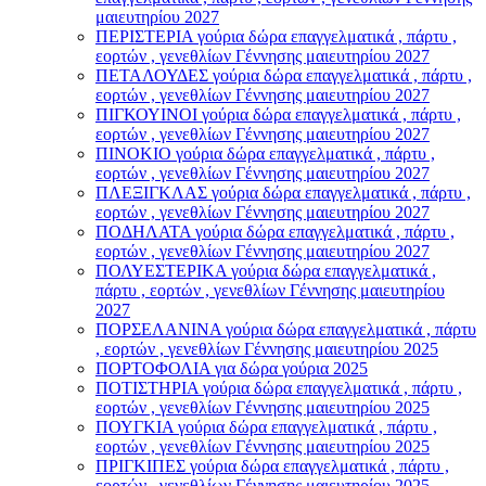
μαιευτηρίου 2027
ΠΕΡΙΣΤΕΡΙΑ γούρια δώρα επαγγελματικά , πάρτυ ,
εορτών , γενεθλίων Γέννησης μαιευτηρίου 2027
ΠΕΤΑΛΟΥΔΕΣ γούρια δώρα επαγγελματικά , πάρτυ ,
εορτών , γενεθλίων Γέννησης μαιευτηρίου 2027
ΠΙΓΚΟΥΙΝΟΙ γούρια δώρα επαγγελματικά , πάρτυ ,
εορτών , γενεθλίων Γέννησης μαιευτηρίου 2027
ΠΙΝΟΚΙΟ γούρια δώρα επαγγελματικά , πάρτυ ,
εορτών , γενεθλίων Γέννησης μαιευτηρίου 2027
ΠΛΕΞΙΓΚΛΑΣ γούρια δώρα επαγγελματικά , πάρτυ ,
εορτών , γενεθλίων Γέννησης μαιευτηρίου 2027
ΠΟΔΗΛΑΤΑ γούρια δώρα επαγγελματικά , πάρτυ ,
εορτών , γενεθλίων Γέννησης μαιευτηρίου 2027
ΠΟΛΥΕΣΤΕΡΙΚΑ γούρια δώρα επαγγελματικά ,
πάρτυ , εορτών , γενεθλίων Γέννησης μαιευτηρίου
2027
ΠΟΡΣΕΛΑΝΙΝΑ γούρια δώρα επαγγελματικά , πάρτυ
, εορτών , γενεθλίων Γέννησης μαιευτηρίου 2025
ΠΟΡΤΟΦΟΛΙΑ για δώρα γούρια 2025
ΠΟΤΙΣΤΗΡΙΑ γούρια δώρα επαγγελματικά , πάρτυ ,
εορτών , γενεθλίων Γέννησης μαιευτηρίου 2025
ΠΟΥΓΚΙΑ γούρια δώρα επαγγελματικά , πάρτυ ,
εορτών , γενεθλίων Γέννησης μαιευτηρίου 2025
ΠΡΙΓΚΙΠΕΣ γούρια δώρα επαγγελματικά , πάρτυ ,
εορτών , γενεθλίων Γέννησης μαιευτηρίου 2025