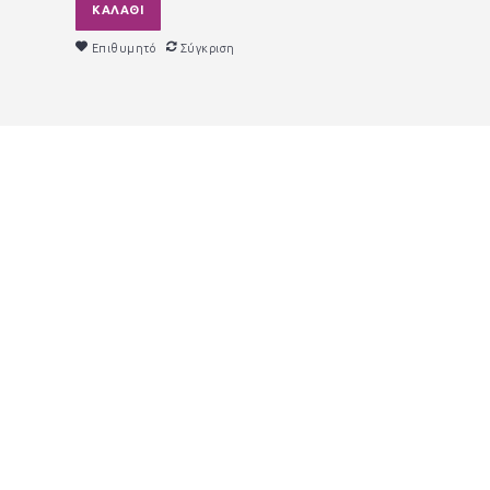
ΚΑΛΆΘΙ
Επιθυμητό
Σύγκριση