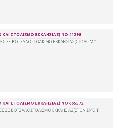
ΚΑΙ ΣΤΟΛΙΣΜΟ ΕΚΚΛΗΣΙΑΣ) ΝΟ 41298
ΕΣ ΣΕ ΒΟΤΣΑΛΟΣΤΟΛΙΣΜΟ ΕΚΚΛΗΣΙΑΣ(ΣΤΟΛΙΣΜΟ ..
ΚΑΙ ΣΤΟΛΙΣΜΟ ΕΚΚΛΗΣΙΑΣ) ΝΟ 665572
Σ ΣΕ ΒΟΤΣΑΛΟΣΤΟΛΙΣΜΟ ΕΚΚΛΗΣΙΑΣ(ΣΤΟΛΙΣΜΟ Τ..