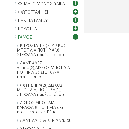
+
ΦΤΙΑΞΤΟ ΜΟΝΟΣ -ΥΛΙΚΑ
+
ΦΩΤΟΓΡΑΦΗΣΗ
+
ΠΑΚΕΤΑ ΓΑΜΟΥ
+
ΚΟΥΦΕΤΑ
-
ΓΑΜΟΣ
ΚΗΡΟΣΤΑΤΕΣ (2) ΔΙΣΚΟΣ
ΜΠΟΤΙΛΙΑ ΠΟΤΗΡΙΑ(3)
ΣΤΕΦΑΝΑ πακέτα Γάμου
ΛΑΜΠΑΔΕΣ
γαμου(2),ΔΙΣΚΟΣ ΜΠΟΤΙΛΙΑ
ΠΟΤΗΡΙΑ(3) ΣΤΕΦΑΝΑ
πακέτα Γάμου
ΦΩΤΙΣΤΙΚΑ(2), ΔΙΣΚΟΣ,
ΜΠΟΤΙΛΙΑ, ΠΟΤΗΡΙΑ(3),
ΣΤΕΦΑΝΑ πακέτα Γάμου
ΔΙΣΚΟΣ ΜΠΟΤΙΛΙΑ-
ΚΑΡΑΦΑ & ΠΟΤΗΡΙΑ σετ
κουμπάρου για Γάμο
ΛΑΜΠΑΔΕΣ & ΚΕΡΙΑ γάμου
ΣΤΕΦΑΝΑ γάμου