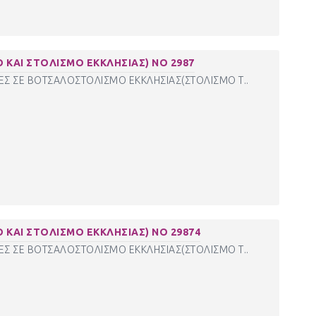
ΚΑΙ ΣΤΟΛΙΣΜΟ ΕΚΚΛΗΣΙΑΣ) ΝΟ 2987
Σ ΣΕ ΒΟΤΣΑΛΟΣΤΟΛΙΣΜΟ ΕΚΚΛΗΣΙΑΣ(ΣΤΟΛΙΣΜΟ Τ..
ΚΑΙ ΣΤΟΛΙΣΜΟ ΕΚΚΛΗΣΙΑΣ) ΝΟ 29874
Σ ΣΕ ΒΟΤΣΑΛΟΣΤΟΛΙΣΜΟ ΕΚΚΛΗΣΙΑΣ(ΣΤΟΛΙΣΜΟ Τ..