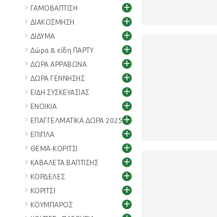
+
ΓΑΜΟΒΑΠΤΙΣΗ
+
ΔΙΑΚΟΣΜΗΣΗ
+
ΔΙΔΥΜΑ
+
Δώρα & είδη ΠΑΡΤΥ
+
ΔΩΡΑ ΑΡΡΑΒΩΝΑ
+
ΔΩΡΑ ΓΕΝΝΗΣΗΣ
+
ΕΙΔΗ ΣΥΣΚΕΥΑΣΙΑΣ
+
ΕΝΟΙΚΙΑ
+
ΕΠΑΓΓΕΛΜΑΤΙΚΑ ΔΩΡΑ 2025
+
ΕΠΙΠΛΑ
+
ΘΕΜΑ-ΚΟΡΙΤΣΙ
+
ΚΑΒΑΛΕΤΑ ΒΑΠΤΙΣΗΣ
+
ΚΟΡΔΕΛΕΣ
+
ΚΟΡΙΤΣΙ
+
ΚΟΥΜΠΑΡΟΣ