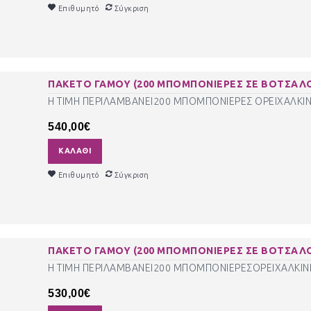
Επιθυμητό
Σύγκριση
ΠΑΚΕΤΟ ΓΑΜΟΥ (200 ΜΠΟΜΠΟΝΙΕΡΕΣ ΣΕ ΒΟΤΣΑΛΟ 
Η ΤΙΜΗ ΠΕΡΙΛΑΜΒΑΝΕΙ200 ΜΠΟΜΠΟΝΙΕΡΕΣ ΟΡΕΙΧΑΛΚΙΝ
540,00€
ΚΑΛΆΘΙ
Επιθυμητό
Σύγκριση
ΠΑΚΕΤΟ ΓΑΜΟΥ (200 ΜΠΟΜΠΟΝΙΕΡΕΣ ΣΕ ΒΟΤΣΑΛΟ 
Η ΤΙΜΗ ΠΕΡΙΛΑΜΒΑΝΕΙ200 ΜΠΟΜΠΟΝΙΕΡΕΣΟΡΕΙΧΑΛΚΙΝΕ
530,00€