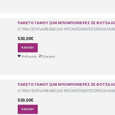
ΠΑΚΕΤΟ ΓΑΜΟΥ (200 ΜΠΟΜΠΟΝΙΕΡΕΣ ΣΕ ΒΟΤΣΑΛΟ 
Η ΤΙΜΗ ΠΕΡΙΛΑΜΒΑΝΕΙ200 ΜΠΟΜΠΟΝΙΕΡΕΣΟΡΕΙΧΑΛΚΙΝΕ
530,00€
ΚΑΛΆΘΙ
Επιθυμητό
Σύγκριση
ΠΑΚΕΤΟ ΓΑΜΟΥ (200 ΜΠΟΜΠΟΝΙΕΡΕΣ ΣΕ ΒΟΤΣΑΛΟ 
Η ΤΙΜΗ ΠΕΡΙΛΑΜΒΑΝΕΙ200 ΜΠΟΜΠΟΝΙΕΡΕΣΟΡΕΙΧΑΛΚΙΝΕ
530,00€
ΚΑΛΆΘΙ