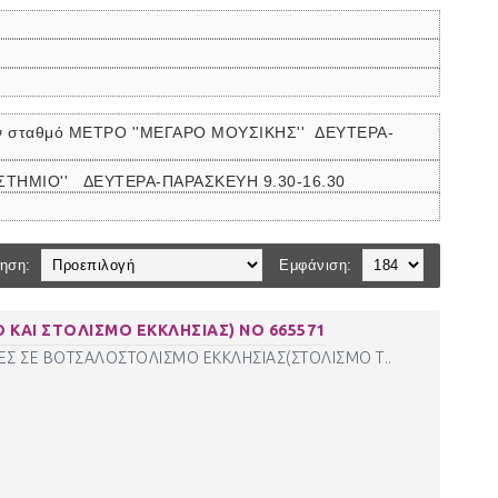
ον σταθμό ΜΕΤΡΟ ''ΜΕΓΑΡΟ ΜΟΥΣΙΚΗΣ''
ΔΕΥΤΕΡΑ-
ΠΙΣΤΗΜΙΟ'' ΔΕΥΤΕΡΑ-ΠΑΡΑΣΚΕΥΗ 9.30-16.30
ηση:
Εμφάνιση:
ΚΑΙ ΣΤΟΛΙΣΜΟ ΕΚΚΛΗΣΙΑΣ) ΝΟ 665571
Σ ΣΕ ΒΟΤΣΑΛΟΣΤΟΛΙΣΜΟ ΕΚΚΛΗΣΙΑΣ(ΣΤΟΛΙΣΜΟ Τ..