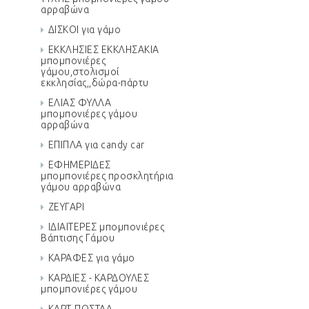
αρραβώνα
ΔΙΣΚΟΙ για γάμο
ΕΚΚΛΗΣΙΕΣ ΕΚΚΛΗΣΑΚΙΑ
μπομπονιέρες
γάμου,στολισμοί
εκκλησίας,,δώρα-πάρτυ
ΕΛΙΑΣ ΦΥΛΛΑ
μπομπονιέρες γάμου
αρραβώνα
ΕΠΙΠΛΑ για candy car
ΕΦΗΜΕΡΙΔEΣ
μπομπονιέρες προσκλητήρια
γάμου αρραβώνα
ΖΕΥΓΑΡΙ
ΙΔΙΑΙΤΕΡΕΣ μπομπονιέρες
Βάπτισης Γάμου
ΚΑΡΑΦΕΣ για γάμο
ΚΑΡΔΙΕΣ - ΚΑΡΔΟΥΛΕΣ
μπομπονιέρες γάμου