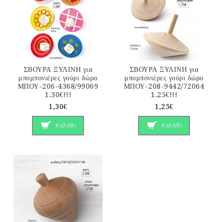
ΣΒΟΥΡΑ ΞΥΛΙΝΗ για
ΣΒΟΥΡΑ ΞΥΛΙΝΗ για
μπομπονιέρες γούρι δώρο
μπομπονιέρες γούρι δώρο
ΜΠΟΥ-206-4368/99069
ΜΠΟΥ-208-9442/72064
1.30€!!!
1.25€!!!
1,30€
1,25€
Καλάθι
Καλάθι