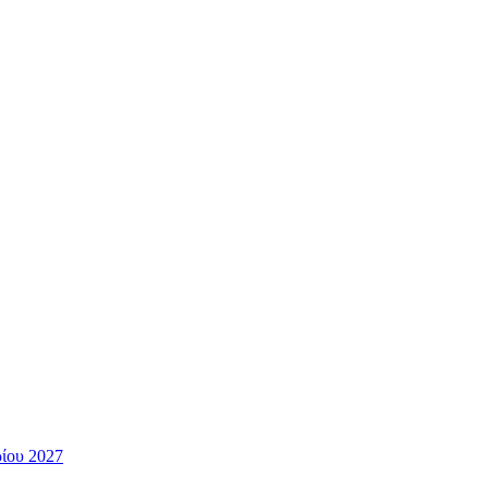
ίου 2027