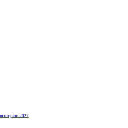
ευτηρίου 2027