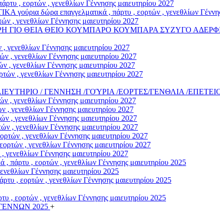
άρτυ , εορτών , γενεθλίων Γέννησης μαιευτηρίου 2027
α δώρα επαγγελματικά , πάρτυ , εορτών , γενεθλίων Γέννηση
ών , γενεθλίων Γέννησης μαιευτηρίου 2027
ΡΗ ΓΙΟ ΘΕΙΑ ΘΕΙΟ ΚΟΥΜΠΑΡΟ ΚΟΥΜΠΑΡΑ ΣΥΖΥΓΟ ΑΔΕΡΦΗ
 , γενεθλίων Γέννησης μαιευτηρίου 2027
ν , γενεθλίων Γέννησης μαιευτηρίου 2027
ν , γενεθλίων Γέννησης μαιευτηρίου 2027
τών , γενεθλίων Γέννησης μαιευτηρίου 2027
/ΜΑΙΕΥΤΗΡΙΟ / ΓΕΝΝΗΣΗ /ΓΟΎΡΙΑ /ΕΟΡΤΕΣ/ΓΕΝΘΛΙΑ /ΕΠΕΤΕΙ
ν , γενεθλίων Γέννησης μαιευτηρίου 2027
 , γενεθλίων Γέννησης μαιευτηρίου 2027
ν , γενεθλίων Γέννησης μαιευτηρίου 2027
ών , γενεθλίων Γέννησης μαιευτηρίου 2027
ρτών , γενεθλίων Γέννησης μαιευτηρίου 2027
ορτών , γενεθλίων Γέννησης μαιευτηρίου 2027
, γενεθλίων Γέννησης μαιευτηρίου 2027
άρτυ , εορτών , γενεθλίων Γέννησης μαιευτηρίου 2025
γενεθλίων Γέννησης μαιευτηρίου 2025
υ , εορτών , γενεθλίων Γέννησης μαιευτηρίου 2025
υ , εορτών , γενεθλίων Γέννησης μαιευτηρίου 2025
ΓΕΝΝΩΝ 2025
+