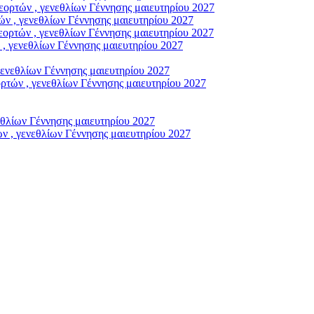
ρτών , γενεθλίων Γέννησης μαιευτηρίου 2027
ν , γενεθλίων Γέννησης μαιευτηρίου 2027
ορτών , γενεθλίων Γέννησης μαιευτηρίου 2027
, γενεθλίων Γέννησης μαιευτηρίου 2027
γενεθλίων Γέννησης μαιευτηρίου 2027
τών , γενεθλίων Γέννησης μαιευτηρίου 2027
εθλίων Γέννησης μαιευτηρίου 2027
ν , γενεθλίων Γέννησης μαιευτηρίου 2027