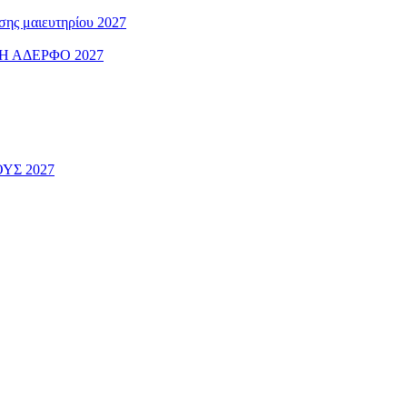
ς μαιευτηρίου 2027
 ΑΔΕΡΦΟ 2027
ΟΥΣ 2027