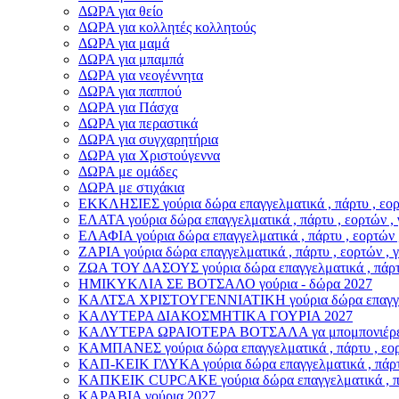
ΔΩΡΑ για θείο
ΔΩΡΑ για κολλητές κολλητούς
ΔΩΡΑ για μαμά
ΔΩΡΑ για μπαμπά
ΔΩΡΑ για νεογέννητα
ΔΩΡΑ για παππού
ΔΩΡΑ για Πάσχα
ΔΩΡΑ για περαστικά
ΔΩΡΑ για συγχαρητήρια
ΔΩΡΑ για Χριστούγεννα
ΔΩΡΑ με ομάδες
ΔΩΡΑ με στιχάκια
ΕΚΚΛΗΣΙΕΣ γούρια δώρα επαγγελματικά , πάρτυ , εορτ
ΕΛΑΤΑ γούρια δώρα επαγγελματικά , πάρτυ , εορτών , 
ΕΛΑΦΙΑ γούρια δώρα επαγγελματικά , πάρτυ , εορτών 
ΖΑΡΙΑ γούρια δώρα επαγγελματικά , πάρτυ , εορτών , 
ΖΩΑ ΤΟΥ ΔΑΣΟΥΣ γούρια δώρα επαγγελματικά , πάρτυ 
ΗΜΙΚΥΚΛΙΑ ΣΕ ΒΟΤΣΑΛΟ γούρια - δώρα 2027
ΚΑΛΤΣΑ ΧΡΙΣΤΟΥΓΕΝΝΙΑΤΙΚΗ γούρια δώρα επαγγελματ
ΚΑΛΥΤΕΡΑ ΔΙΑΚΟΣΜΗΤΙΚΑ ΓΟΥΡΙΑ 2027
ΚΑΛΥΤΕΡΑ ΩΡΑΙΟΤΕΡΑ ΒΟΤΣΑΛΑ γα μπομπονιέρε
ΚΑΜΠΑΝΕΣ γούρια δώρα επαγγελματικά , πάρτυ , εορτ
ΚΑΠ-ΚΕΙΚ ΓΛΥΚΑ γούρια δώρα επαγγελματικά , πάρτυ 
ΚΑΠΚΕΙΚ CUPCAKE γούρια δώρα επαγγελματικά , πάρτ
ΚΑΡΑΒΙΑ γούρια 2027