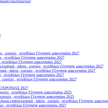
ώρα ερωτευμένων
7
, εορτών , γενεθλίων Γέννησης μαιευτηρίου 2027
 , γενεθλίων Γέννησης μαιευτηρίου 2027
, γενεθλίων Γέννησης μαιευτηρίου 2027
κά , πάρτυ , εορτών , γενεθλίων Γέννησης μαιευτηρίου 2027
, πάρτυ , εορτών , γενεθλίων Γέννησης μαιευτηρίου 2027
 , γενεθλίων Γέννησης μαιευτηρίου 2027
εορτών , γενεθλίων Γέννησης μαιευτηρίου 2027
ΟΧΡΟΝΙΑΣ 2027
ρτών , γενεθλίων Γέννησης μαιευτηρίου 2025
ορτών , γενεθλίων Γέννησης μαιευτηρίου 2025
παγγελματικά , πάρτυ , εορτών , γενεθλίων Γέννησης μαιευτηρ
ν , γενεθλίων Γέννησης μαιευτηρίου 2027