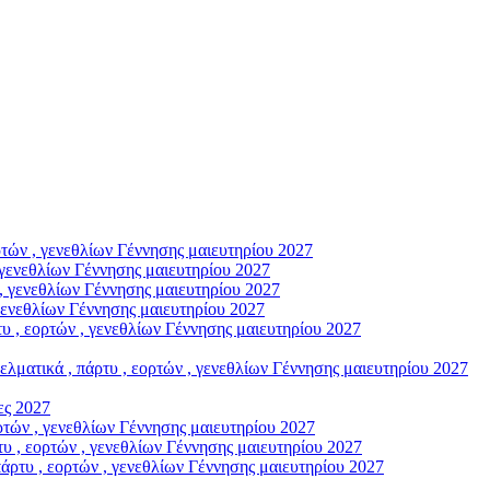
ών , γενεθλίων Γέννησης μαιευτηρίου 2027
γενεθλίων Γέννησης μαιευτηρίου 2027
, γενεθλίων Γέννησης μαιευτηρίου 2027
γενεθλίων Γέννησης μαιευτηρίου 2027
, εορτών , γενεθλίων Γέννησης μαιευτηρίου 2027
ικά , πάρτυ , εορτών , γενεθλίων Γέννησης μαιευτηρίου 2027
ς 2027
ών , γενεθλίων Γέννησης μαιευτηρίου 2027
, εορτών , γενεθλίων Γέννησης μαιευτηρίου 2027
υ , εορτών , γενεθλίων Γέννησης μαιευτηρίου 2027