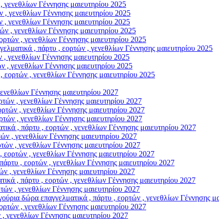
, γενεθλίων Γέννησης μαιευτηρίου 2025
 , γενεθλίων Γέννησης μαιευτηρίου 2025
 , γενεθλίων Γέννησης μαιευτηρίου 2025
ν , γενεθλίων Γέννησης μαιευτηρίου 2025
ρτών , γενεθλίων Γέννησης μαιευτηρίου 2025
ικά , πάρτυ , εορτών , γενεθλίων Γέννησης μαιευτηρίου 2025
 , γενεθλίων Γέννησης μαιευτηρίου 2025
 , γενεθλίων Γέννησης μαιευτηρίου 2025
εορτών , γενεθλίων Γέννησης μαιευτηρίου 2025
γενεθλίων Γέννησης μαιευτηρίου 2027
τών , γενεθλίων Γέννησης μαιευτηρίου 2027
τών , γενεθλίων Γέννησης μαιευτηρίου 2027
τών , γενεθλίων Γέννησης μαιευτηρίου 2027
, πάρτυ , εορτών , γενεθλίων Γέννησης μαιευτηρίου 2027
ν , γενεθλίων Γέννησης μαιευτηρίου 2027
ών , γενεθλίων Γέννησης μαιευτηρίου 2027
εορτών , γενεθλίων Γέννησης μαιευτηρίου 2027
τυ , εορτών , γενεθλίων Γέννησης μαιευτηρίου 2027
ν , γενεθλίων Γέννησης μαιευτηρίου 2027
 πάρτυ , εορτών , γενεθλίων Γέννησης μαιευτηρίου 2027
ών , γενεθλίων Γέννησης μαιευτηρίου 2027
ρα επαγγελματικά , πάρτυ , εορτών , γενεθλίων Γέννησης μαι
ρτών , γενεθλίων Γέννησης μαιευτηρίου 2027
, γενεθλίων Γέννησης μαιευτηρίου 2027