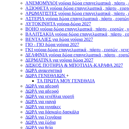
ΑΝΕΜΟΜΥΛΟI γούρια δώρα επαγγελματικά , πάρτυ , εο
ΑΞΙΟΘΕΤΑ γούρια δώρα επαγγελματικά , πάρτυ , εορτώ
ΑΡΩΜΑΤΙΣΤΕΣ γούρια δώρα επαγγελματικά , πάρτυ , ε
ΑΣΤΕΡIA γούρια δώρα επαγγελματικά , πάρτυ , εορτών 
ΑΥΤΟΚΙΝΗΤΑ γούρια-δώρα 2027
ΒOHO γούρια δώρα επαγγελματικά , πάρτυ , εορτών , 
ΒΑΛΙΤΣΑΚΙΑ γούρια δώρα επαγγελματικά , πάρτυ , εορ
ΒΕΝΤΑΛΙΕΣ για δώρα γούρια 2027
ΓΙΟ - ΓΙΟ δώρα γούρια 2027
ΓΚΙ γούρια δώρα επαγγελματικά , πάρτυ , εορτών , γεν
ΔΕΛΦΙΝΙΑ γούρια δώρα επαγγελματικά , πάρτυ , εορτώ
ΔΕΡΜΑΤΙΝΑ για γούρια δώρα 2027
ΔΙΣΚΟΣ ΠΟΤΗΡΙΑ & ΜΠΟΤΙΛΙΑ-ΚΑΡΑΦΑ 2027
ΔΩΡΑ αναμνηστικά
ΔΩΡΑ ΓΕΝΕΘΛΙΩΝ
+
ΤΑ ΠΡΩΤΑ ΜΟΥ ΓΕΝΕΘΛΙΑ
ΔΩΡΑ για αδερφή
ΔΩΡΑ για αδερφό
ΔΩΡΑ για γενέθλια γιορτή
ΔΩΡΑ για γιαγιά
ΔΩΡΑ για γυναίκες
ΔΩΡΑ για δάσκαλο δασκάλα
ΔΩΡΑ για ζευγάρια
ΔΩΡΑ για ζώδια
ΔΩΡΑ για θεία