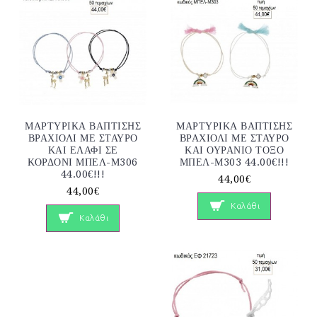
ΜΑΡΤΥΡΙΚΑ ΒΑΠΤΙΣΗΣ
ΜΑΡΤΥΡΙΚΑ ΒΑΠΤΙΣΗΣ
ΒΡΑΧΙΟΛΙ ΜΕ ΣΤΑΥΡΟ
ΒΡΑΧΙΟΛΙ ΜΕ ΣΤΑΥΡΟ
ΚΑΙ ΕΛΑΦΙ ΣΕ
ΚΑΙ ΟΥΡΑΝΙΟ ΤΟΞΟ
ΚΟΡΔΟΝΙ ΜΠΕΛ-Μ306
ΜΠΕΛ-Μ303 44.00€!!!
44.00€!!!
44,00€
44,00€
Καλάθι
Καλάθι