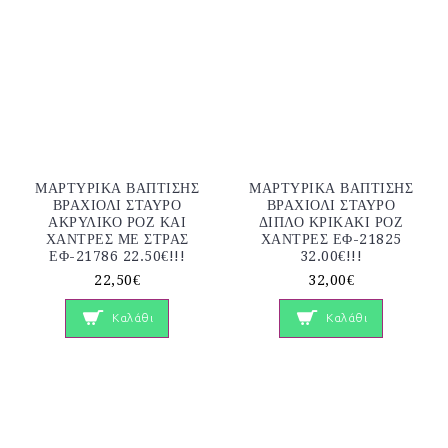
ΜΑΡΤΥΡΙΚΑ ΒΑΠΤΙΣΗΣ
ΜΑΡΤΥΡΙΚΑ ΒΑΠΤΙΣΗΣ
ΒΡΑΧΙΟΛΙ ΣΤΑΥΡΟ
ΒΡΑΧΙΟΛΙ ΣΤΑΥΡΟ
ΑΚΡΥΛΙΚΟ ΡΟΖ ΚΑΙ
ΔΙΠΛΟ ΚΡΙΚΑΚΙ ΡΟΖ
ΧΑΝΤΡΕΣ ΜΕ ΣΤΡΑΣ
ΧΑΝΤΡΕΣ ΕΦ-21825
ΕΦ-21786 22.50€!!!
32.00€!!!
22,50€
32,00€
Καλάθι
Καλάθι