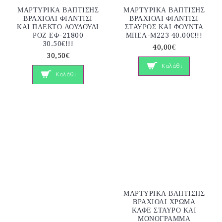
ΜΑΡΤΥΡΙΚΑ ΒΑΠΤΙΣΗΣ
ΜΑΡΤΥΡΙΚΑ ΒΑΠΤΙΣΗΣ
ΒΡΑΧΙΟΛΙ ΦΙΛΝΤΙΣΙ
ΒΡΑΧΙΟΛΙ ΦΙΛΝΤΙΣΙ
ΚΑΙ ΠΛΕΚΤΟ ΛΟΥΛΟΥΔΙ
ΣΤΑΥΡΟΣ ΚΑΙ ΦΟΥΝΤΑ
ΡΟΖ ΕΦ-21800
ΜΠΕΛ-Μ223 40.00€!!!
30.50€!!!
40,00€
30,50€
Καλάθι
Καλάθι
ΜΑΡΤΥΡΙΚΑ ΒΑΠΤΙΣΗΣ
ΒΡΑΧΙΟΛΙ ΧΡΩΜΑ
ΚΑΦΕ ΣΤΑΥΡΟ ΚΑΙ
ΜΟΝΟΓΡΑΜΜΑ