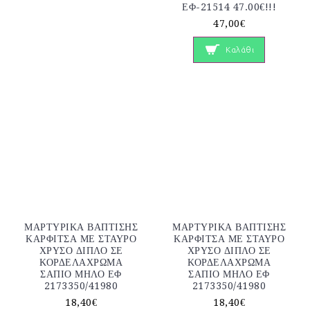
ΕΦ-21514 47.00€!!!
47,00€
Καλάθι
ΜΑΡΤΥΡΙΚΑ ΒΑΠΤΙΣΗΣ
ΜΑΡΤΥΡΙΚΑ ΒΑΠΤΙΣΗΣ
ΚΑΡΦΙΤΣΑ ΜΕ ΣΤΑΥΡΟ
ΚΑΡΦΙΤΣΑ ΜΕ ΣΤΑΥΡΟ
ΧΡΥΣΟ ΔΙΠΛΟ ΣΕ
ΧΡΥΣΟ ΔΙΠΛΟ ΣΕ
ΚΟΡΔΕΛΑΧΡΩΜΑ
ΚΟΡΔΕΛΑΧΡΩΜΑ
ΣΑΠΙΟ ΜΗΛΟ ΕΦ
ΣΑΠΙΟ ΜΗΛΟ ΕΦ
2173350/41980
2173350/41980
18,40€
18,40€