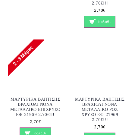
2.70€!!!
2,70€
Καλάθι
ΜΑΡΤΥΡΙΚΑ ΒΑΠΤΙΣΗΣ
ΜΑΡΤΥΡΙΚΑ ΒΑΠΤΙΣΗΣ
ΒΡΑΧΙΟΛΙ ΝΟΝΑ
ΒΡΑΧΙΟΛΙ ΝΟΝΑ
ΜΕΤΑΛΛΙΚΟ ΕΠΙΧΡΥΣΟ
ΜΕΤΑΛΛΙΚΟ ΡΟΖ
ΕΦ-21969 2.70€!!!
ΧΡΥΣΟ ΕΦ-21969
2.70€!!!
2,70€
2,70€
Καλάθι