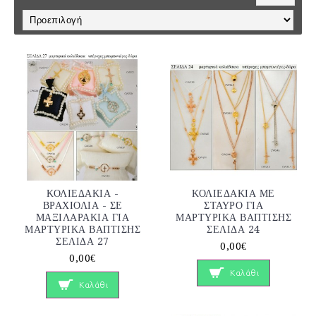
ΚΟΛΙΕΔΑΚΙΑ -
ΚΟΛΙΕΔΑΚΙΑ ΜΕ
ΒΡΑΧΙΟΛΙΑ - ΣΕ
ΣΤΑΥΡΟ ΓΙΑ
ΜΑΞΙΛΑΡΑΚΙΑ ΓΙΑ
ΜΑΡΤΥΡΙΚΑ ΒΑΠΤΙΣΗΣ
ΜΑΡΤΥΡΙΚΑ ΒΑΠΤΙΣΗΣ
ΣΕΛΙΔΑ 24
ΣΕΛΙΔΑ 27
0,00€
0,00€
Καλάθι
Καλάθι