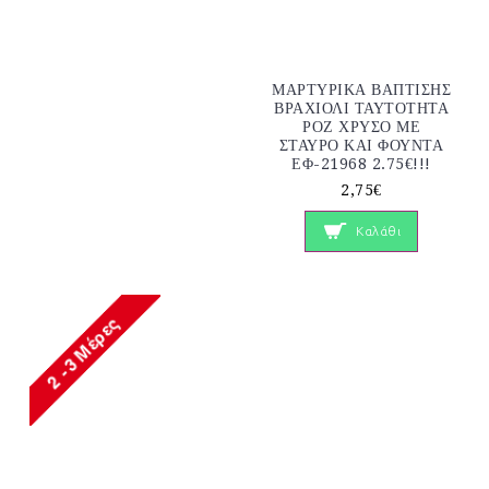
ΜΑΡΤΥΡΙΚΑ ΒΑΠΤΙΣΗΣ
ΒΡΑΧΙΟΛΙ ΤΑΥΤΟΤΗΤΑ
ΡΟΖ ΧΡΥΣΟ ΜΕ
ΣΤΑΥΡΟ ΚΑΙ ΦΟΥΝΤΑ
ΕΦ-21968 2.75€!!!
2,75€
Καλάθι