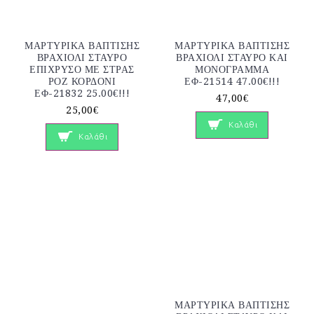
ΜΑΡΤΥΡΙΚΑ ΒΑΠΤΙΣΗΣ
ΜΑΡΤΥΡΙΚΑ ΒΑΠΤΙΣΗΣ
ΒΡΑΧΙΟΛΙ ΣΤΑΥΡΟ
ΒΡΑΧΙΟΛΙ ΣΤΑΥΡΟ ΚΑΙ
ΕΠΙΧΡΥΣΟ ΜΕ ΣΤΡΑΣ
ΜΟΝΟΓΡΑΜΜΑ
ΡΟΖ ΚΟΡΔΟΝΙ
ΕΦ-21514 47.00€!!!
ΕΦ-21832 25.00€!!!
47,00€
25,00€
Καλάθι
Καλάθι
ΜΑΡΤΥΡΙΚΑ ΒΑΠΤΙΣΗΣ