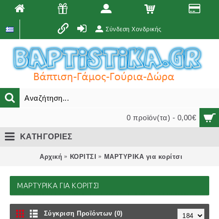
Σύνδεση Χονδρικής
0 προϊόν(τα) - 0,00€
ΚΑΤΗΓΟΡΙΕΣ
Αρχική
ΚΟΡΙΤΣΙ
ΜΑΡΤΥΡΙΚΑ για κορίτσι
ΜΑΡΤΥΡΙΚΑ ΓΙΑ ΚΟΡΊΤΣΙ
Σύγκριση Προϊόντων (0)