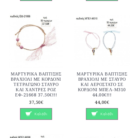
ΜΑΡΤΥΡΙΚΑ ΒΑΠΤΙΣΗΣ
ΜΑΡΤΥΡΙΚΑ ΒΑΠΤΙΣΗΣ
ΒΡΑΧΙΟΛΙ ΜΕ ΚΟΡΔΟΝΙ
ΒΡΑΧΙΟΛΙ ΜΕ ΣΤΑΥΡΟ
ΤΕΤΡΑΓΩΝΟ ΣΤΑΥΡΟ
ΚΑΙ ΑΕΡΟΣΤΑΤΟ ΣΕ
ΚΑΙ ΧΑΝΤΡΕΣ ΡΟΖ
ΚΟΡΔΟΝΙ ΜΠΕΛ-Μ310
ΕΦ-21668 37.50€!!!
44.00€!!!
37,50€
44,00€
Καλάθι
Καλάθι