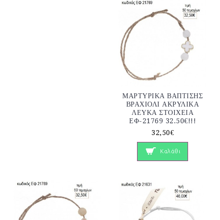
ΜΑΡΤΥΡΙΚΑ ΒΑΠΤΙΣΗΣ
ΒΡΑΧΙΟΛΙ ΑΚΡΥΛΙΚΑ
ΛΕΥΚΑ ΣΤΟΙΧΕΙΑ
ΕΦ-21769 32.50€!!!
32,50€
Καλάθι