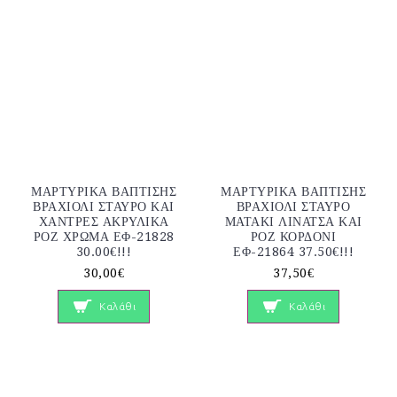
ΜΑΡΤΥΡΙΚΑ ΒΑΠΤΙΣΗΣ
ΜΑΡΤΥΡΙΚΑ ΒΑΠΤΙΣΗΣ
ΒΡΑΧΙΟΛΙ ΣΤΑΥΡΟ ΚΑΙ
ΒΡΑΧΙΟΛΙ ΣΤΑΥΡΟ
ΧΑΝΤΡΕΣ ΑΚΡΥΛΙΚΑ
ΜΑΤΑΚΙ ΛΙΝΑΤΣΑ ΚΑΙ
ΡΟΖ ΧΡΩΜΑ ΕΦ-21828
ΡΟΖ ΚΟΡΔΟΝΙ
30.00€!!!
ΕΦ-21864 37.50€!!!
30,00€
37,50€
Καλάθι
Καλάθι