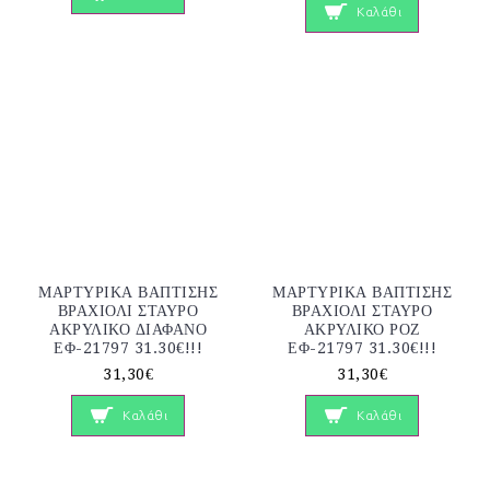
Καλάθι
ΜΑΡΤΥΡΙΚΑ ΒΑΠΤΙΣΗΣ
ΜΑΡΤΥΡΙΚΑ ΒΑΠΤΙΣΗΣ
ΒΡΑΧΙΟΛΙ ΣΤΑΥΡΟ
ΒΡΑΧΙΟΛΙ ΣΤΑΥΡΟ
ΑΚΡΥΛΙΚΟ ΔΙΑΦΑΝΟ
ΑΚΡΥΛΙΚΟ ΡΟΖ
ΕΦ-21797 31.30€!!!
ΕΦ-21797 31.30€!!!
31,30€
31,30€
Καλάθι
Καλάθι