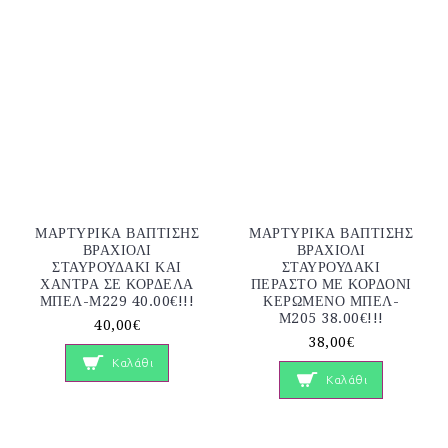
ΜΑΡΤΥΡΙΚΑ ΒΑΠΤΙΣΗΣ
ΜΑΡΤΥΡΙΚΑ ΒΑΠΤΙΣΗΣ
ΒΡΑΧΙΟΛΙ
ΒΡΑΧΙΟΛΙ
ΣΤΑΥΡΟΥΔΑΚΙ ΚΑΙ
ΣΤΑΥΡΟΥΔΑΚΙ
ΧΑΝΤΡΑ ΣΕ ΚΟΡΔΕΛΑ
ΠΕΡΑΣΤΟ ΜΕ ΚΟΡΔΟΝΙ
ΜΠΕΛ-Μ229 40.00€!!!
ΚΕΡΩΜΕΝΟ ΜΠΕΛ-
Μ205 38.00€!!!
40,00€
38,00€
Καλάθι
Καλάθι