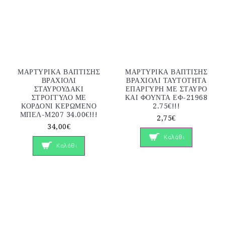
ΜΑΡΤΥΡΙΚΑ ΒΑΠΤΙΣΗΣ
ΜΑΡΤΥΡΙΚΑ ΒΑΠΤΙΣΗΣ
ΒΡΑΧΙΟΛΙ
ΒΡΑΧΙΟΛΙ ΤΑΥΤΟΤΗΤΑ
ΣΤΑΥΡΟΥΔΑΚΙ
ΕΠΑΡΓΥΡΗ ΜΕ ΣΤΑΥΡΟ
ΣΤΡΟΓΓΥΛΟ ΜΕ
ΚΑΙ ΦΟΥΝΤΑ ΕΦ-21968
ΚΟΡΔΟΝΙ ΚΕΡΩΜΕΝΟ
2.75€!!!
ΜΠΕΛ-Μ207 34.00€!!!
2,75€
34,00€
Καλάθι
Καλάθι