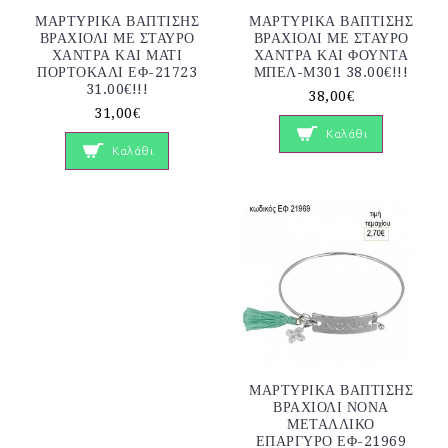
ΜΑΡΤΥΡΙΚΑ ΒΑΠΤΙΣΗΣ
ΜΑΡΤΥΡΙΚΑ ΒΑΠΤΙΣΗΣ
ΒΡΑΧΙΟΛΙ ΜΕ ΣΤΑΥΡΟ
ΒΡΑΧΙΟΛΙ ΜΕ ΣΤΑΥΡΟ
ΧΑΝΤΡΑ ΚΑΙ ΜΑΤΙ
ΧΑΝΤΡΑ ΚΑΙ ΦΟΥΝΤΑ
ΠΟΡΤΟΚΑΛΙ ΕΦ-21723
ΜΠΕΛ-Μ301 38.00€!!!
31.00€!!!
38,00€
31,00€
Καλάθι
Καλάθι
ΜΑΡΤΥΡΙΚΑ ΒΑΠΤΙΣΗΣ
ΒΡΑΧΙΟΛΙ ΝΟΝΑ
ΜΕΤΑΛΛΙΚΟ
ΕΠΑΡΓΥΡΟ ΕΦ-21969