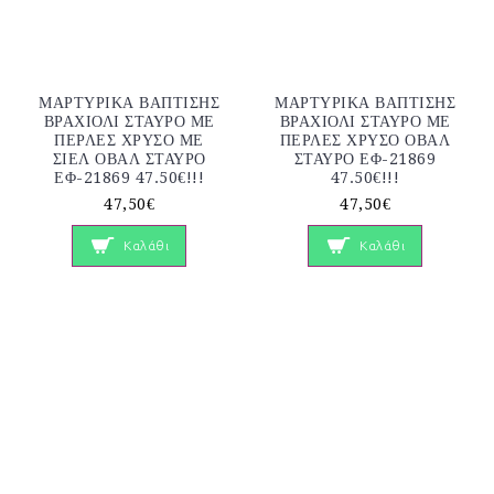
ΜΑΡΤΥΡΙΚΑ ΒΑΠΤΙΣΗΣ
ΜΑΡΤΥΡΙΚΑ ΒΑΠΤΙΣΗΣ
ΒΡΑΧΙΟΛΙ ΣΤΑΥΡΟ ΜΕ
ΒΡΑΧΙΟΛΙ ΣΤΑΥΡΟ ΜΕ
ΠΕΡΛΕΣ ΧΡΥΣΟ ΜΕ
ΠΕΡΛΕΣ ΧΡΥΣΟ ΟΒΑΛ
ΣΙΕΛ ΟΒΑΛ ΣΤΑΥΡΟ
ΣΤΑΥΡΟ ΕΦ-21869
ΕΦ-21869 47.50€!!!
47.50€!!!
47,50€
47,50€
Καλάθι
Καλάθι