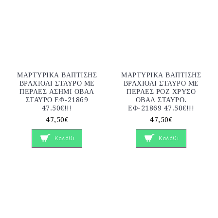
ΜΑΡΤΥΡΙΚΑ ΒΑΠΤΙΣΗΣ
ΜΑΡΤΥΡΙΚΑ ΒΑΠΤΙΣΗΣ
ΒΡΑΧΙΟΛΙ ΣΤΑΥΡΟ ΜΕ
ΒΡΑΧΙΟΛΙ ΣΤΑΥΡΟ ΜΕ
ΠΕΡΛΕΣ ΑΣΗΜΙ ΟΒΑΛ
ΠΕΡΛΕΣ ΡΟΖ ΧΡΥΣΟ
ΣΤΑΥΡΟ ΕΦ-21869
ΟΒΑΛ ΣΤΑΥΡΟ.
47.50€!!!
ΕΦ-21869 47.50€!!!
47,50€
47,50€
Καλάθι
Καλάθι