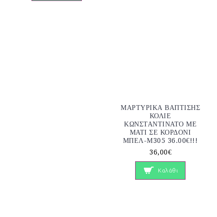
ΜΑΡΤΥΡΙΚΑ ΒΑΠΤΙΣΗΣ
ΚΟΛΙΕ
ΚΩΝΣΤΑΝΤΙΝΑΤΟ ΜΕ
ΜΑΤΙ ΣΕ ΚΟΡΔΟΝΙ
ΜΠΕΛ-Μ305 36.00€!!!
36,00€
Καλάθι