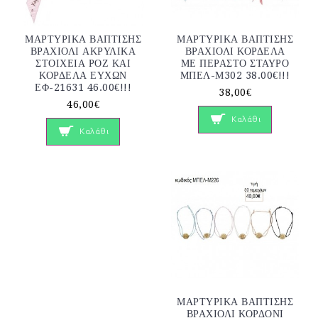
ΜΑΡΤΥΡΙΚΑ ΒΑΠΤΙΣΗΣ
ΜΑΡΤΥΡΙΚΑ ΒΑΠΤΙΣΗΣ
ΒΡΑΧΙΟΛΙ ΑΚΡΥΛΙΚΑ
ΒΡΑΧΙΟΛΙ ΚΟΡΔΕΛΑ
ΣΤΟΙΧΕΙΑ ΡΟΖ ΚΑΙ
ΜΕ ΠΕΡΑΣΤΟ ΣΤΑΥΡΟ
ΚΟΡΔΕΛΑ ΕΥΧΩΝ
ΜΠΕΛ-Μ302 38.00€!!!
ΕΦ-21631 46.00€!!!
38,00€
46,00€
Καλάθι
Καλάθι
ΜΑΡΤΥΡΙΚΑ ΒΑΠΤΙΣΗΣ
ΒΡΑΧΙΟΛΙ ΚΟΡΔΟΝΙ