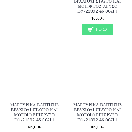
ΒΡΑΧΙΟΛΙ ΣΤΑΥΡΟ ΚΑΙ
ΜΟΤΙΦ ΡΟΖ ΧΡΥΣΟ
ΕΦ-21892 46.00€!!!
46,00€
Καλάθι
ΜΑΡΤΥΡΙΚΑ ΒΑΠΤΙΣΗΣ
ΜΑΡΤΥΡΙΚΑ ΒΑΠΤΙΣΗΣ
ΒΡΑΧΙΟΛΙ ΣΤΑΥΡΟ ΚΑΙ
ΒΡΑΧΙΟΛΙ ΣΤΑΥΡΟ ΚΑΙ
ΜΟΤΟΙΦ ΕΠΙΧΡΥΣΟ
ΜΟΤΟΙΦ ΕΠΙΧΡΥΣΟ
ΕΦ-21892 46.00€!!!
ΕΦ-21892 46.00€!!!
46,00€
46,00€