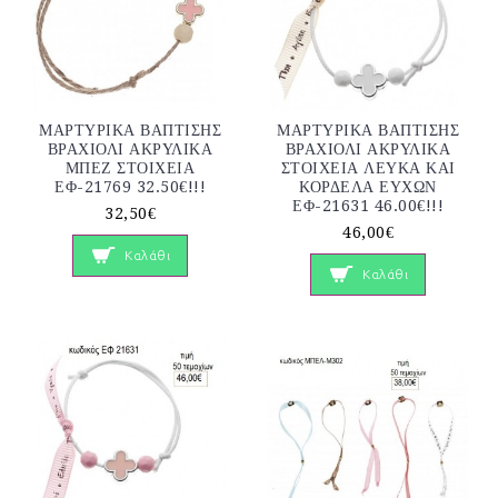
ΜΑΡΤΥΡΙΚΑ ΒΑΠΤΙΣΗΣ
ΜΑΡΤΥΡΙΚΑ ΒΑΠΤΙΣΗΣ
ΒΡΑΧΙΟΛΙ ΑΚΡΥΛΙΚΑ
ΒΡΑΧΙΟΛΙ ΑΚΡΥΛΙΚΑ
ΜΠΕΖ ΣΤΟΙΧΕΙΑ
ΣΤΟΙΧΕΙΑ ΛΕΥΚΑ ΚΑΙ
ΕΦ-21769 32.50€!!!
ΚΟΡΔΕΛΑ ΕΥΧΩΝ
ΕΦ-21631 46.00€!!!
32,50€
46,00€
Καλάθι
Καλάθι