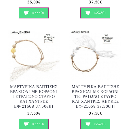
36,00€
37,50€
Καλάθι
Καλάθι
ΜΑΡΤΥΡΙΚΑ ΒΑΠΤΙΣΗΣ
ΜΑΡΤΥΡΙΚΑ ΒΑΠΤΙΣΗΣ
ΒΡΑΧΙΟΛΙ ΜΕ ΚΟΡΔΟΝΙ
ΒΡΑΧΙΟΛΙ ΜΕ ΚΟΡΔΟΝΙ
ΤΕΤΡΑΓΩΝΟ ΣΤΑΥΡΟ
ΤΕΤΡΑΓΩΝΟ ΣΤΑΥΡΟ
ΚΑΙ ΧΑΝΤΡΕΣ
ΚΑΙ ΧΑΝΤΡΕΣ ΛΕΥΚΕΣ
ΕΦ-21668 37.50€!!!
ΕΦ-21668 37.50€!!!
37,50€
37,50€
Καλάθι
Καλάθι