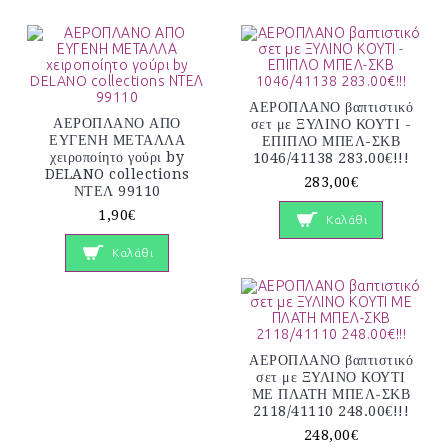
ΑΕΡΟΠΛΑΝΟ βαπτιστικό
ΑΕΡΟΠΛΑΝΟ ΑΠΟ
σετ με ΞΥΛΙΝΟ ΚΟΥΤΙ -
ΕΥΓΕΝΗ ΜΕΤΑΛΛΑ
ΕΠΙΠΛΟ ΜΠΕΛ-ΣΚΒ
χειροποίητο γούρι by
1046/41138 283.00€!!!
DELANO collections
283,00€
ΝΤΕΛ 99110
1,90€
Καλάθι
Καλάθι
ΑΕΡΟΠΛΑΝΟ βαπτιστικό
σετ με ΞΥΛΙΝΟ ΚΟΥΤΙ
ΜΕ ΠΛΑΤΗ ΜΠΕΛ-ΣΚΒ
2118/41110 248.00€!!!
248,00€