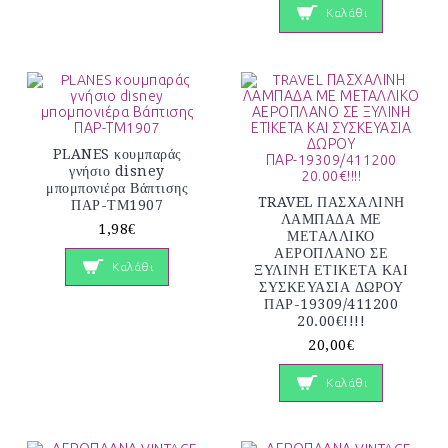
Καλάθι
PLANES κουμπαράς
γνήσιο disney
μπομπονιέρα Βάπτισης
TRAVEL ΠΑΣΧΑΛΙΝΗ
ΠΑΡ-ΤΜ1907
ΛΑΜΠΑΔΑ ΜΕ
1,98€
ΜΕΤΑΛΛΙΚΟ
ΑΕΡΟΠΛΑΝΟ ΣΕ
Καλάθι
ΞΥΛΙΝΗ ΕΤΙΚΕΤΑ ΚΑΙ
ΣΥΣΚΕΥΑΣΙΑ ΔΩΡΟΥ
ΠΑΡ-19309/411200
20.00€!!!!
20,00€
Καλάθι