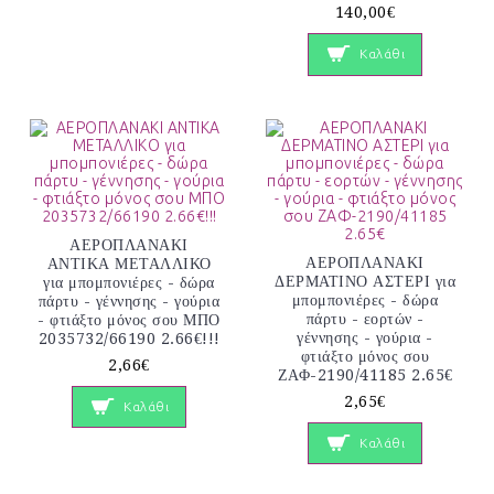
140,00€
Καλάθι
ΑΕΡΟΠΛΑΝΑΚΙ
ΑΕΡΟΠΛΑΝΑΚΙ
ΑΝΤΙΚΑ ΜΕΤΑΛΛΙΚΟ
ΔΕΡΜΑΤΙΝΟ ΑΣΤΕΡΙ για
για μπομπονιέρες - δώρα
μπομπονιέρες - δώρα
πάρτυ - γέννησης - γούρια
πάρτυ - εορτών -
- φτιάξτο μόνος σου ΜΠΟ
γέννησης - γούρια -
2035732/66190 2.66€!!!
φτιάξτο μόνος σου
2,66€
ΖΑΦ-2190/41185 2.65€
2,65€
Καλάθι
Καλάθι