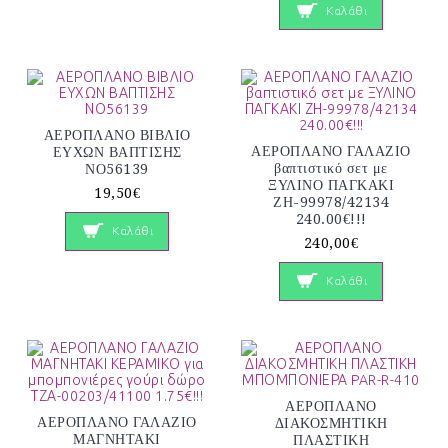
Καλάθι
ΑΕΡΟΠΛΑΝΟ ΒΙΒΛΙΟ
ΑΕΡΟΠΛΑΝΟ ΓΑΛΑΖΙΟ
ΕΥΧΩΝ ΒΑΠΤΙΣΗΣ
βαπτιστικό σετ με
ΝΟ56139
ΞΥΛΙΝΟ ΠΑΓΚΑΚΙ
19,50€
ΖΗ-99978/42134
240.00€!!!
Καλάθι
240,00€
Καλάθι
ΑΕΡΟΠΛΑΝΟ
ΑΕΡΟΠΛΑΝΟ ΓΑΛΑΖΙΟ
ΔΙΑΚΟΣΜΗΤΙΚΗ
ΜΑΓΝΗΤΑΚΙ
ΠΛΑΣΤΙΚΗ