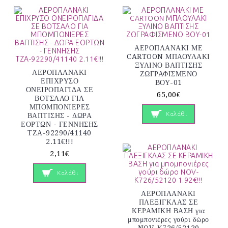
ΑΕΡΟΠΛΑΝΑΚΙ ΜΕ
CARTOON ΜΠΑΟΥΛΑΚΙ
ΞΥΛΙΝΟ ΒΑΠΤΙΣΗΣ
ΑΕΡΟΠΛΑΝΑΚΙ
ΖΩΓΡΑΦΙΣΜΕΝΟ
ΕΠΙΧΡΥΣΟ
ΒΟΥ-01
ΟΝΕΙΡΟΠΑΓΙΔΑ ΣΕ
65,00€
ΒΟΤΣΑΛΟ ΓΙΑ
ΜΠΟΜΠΟΝΙΕΡΕΣ
Καλάθι
ΒΑΠΤΙΣΗΣ - ΔΩΡΑ
ΕΟΡΤΩΝ - ΓΕΝΝΗΣΗΣ
ΤΖΑ-92290/41140
2.11€!!!
2,11€
Καλάθι
ΑΕΡΟΠΛΑΝΑΚΙ
ΠΛΕΞΙΓΚΛΑΣ ΣΕ
ΚΕΡΑΜΙΚΗ ΒΑΣΗ για
μπομπονιέρες γούρι δώρο