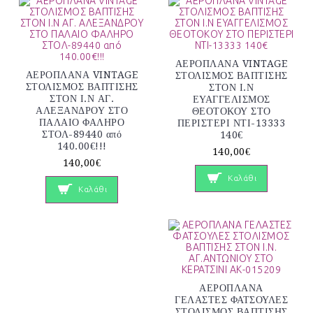
ΑΕΡΟΠΛΑΝΑ VINTAGE
ΑΕΡΟΠΛΑΝΑ VINTAGE
ΣΤΟΛΙΣΜΟΣ ΒΑΠΤΙΣΗΣ
ΣΤΟΛΙΣΜΟΣ ΒΑΠΤΙΣΗΣ
ΣΤΟΝ Ι.Ν
ΣΤΟΝ Ι.Ν ΑΓ.
ΕΥΑΓΓΕΛΙΣΜΟΣ
ΑΛΕΞΑΝΔΡΟΥ ΣΤΟ
ΘΕΟΤΟΚΟΥ ΣΤΟ
ΠΑΛΑΙΟ ΦΑΛΗΡΟ
ΠΕΡΙΣΤΕΡΙ ΝΤΙ-13333
ΣΤΟΛ-89440 από
140€
140.00€!!!
140,00€
140,00€
Καλάθι
Καλάθι
ΑΕΡΟΠΛΑΝΑ
ΓΕΛΑΣΤΕΣ ΦΑΤΣΟΥΛΕΣ
ΣΤΟΛΙΣΜΟΣ ΒΑΠΤΙΣΗΣ