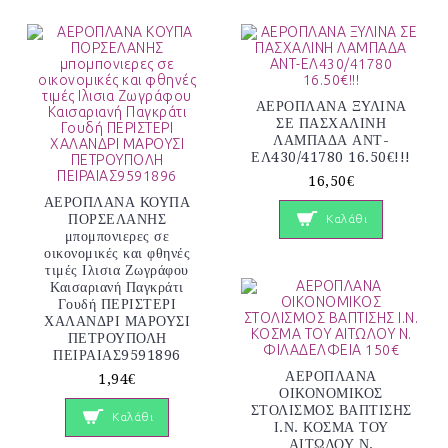
ΑΕΡΟΠΛΑΝΑ ΞΥΛΙΝΑ
ΣΕ ΠΑΣΧΑΛΙΝΗ
ΛΑΜΠΑΔΑ ΑΝΤ-
ΕΛ430/41780 16.50€!!!
16,50€
ΑΕΡΟΠΛΑΝΑ ΚΟΥΠΑ
ΠΟΡΣΕΛΑΝΗΣ
Καλάθι
μπομπονιερες σε
οικονομικές και φθηνές
τιμές Ιλισια Ζωγράφου
Καισαριανή Παγκράτι
Γουδή ΠΕΡΙΣΤΕΡΙ
ΧΑΛΑΝΔΡΙ ΜΑΡΟΥΣΙ
ΠΕΤΡΟΥΠΟΛΗ
ΠΕΙΡΑΙΑΣ9591896
ΑΕΡΟΠΛΑΝΑ
1,94€
ΟΙΚΟΝΟΜΙΚΟΣ
ΣΤΟΛΙΣΜΟΣ ΒΑΠΤΙΣΗΣ
Καλάθι
Ι.Ν. ΚΟΣΜΑ ΤΟΥ
ΑΙΤΩΛΟΥ Ν.