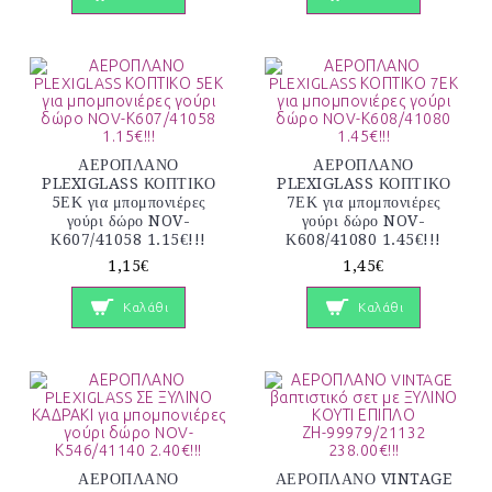
ΑΕΡΟΠΛΑΝΟ
ΑΕΡΟΠΛΑΝΟ
PLEXIGLASS ΚΟΠΤΙΚΟ
PLEXIGLASS ΚΟΠΤΙΚΟ
5ΕΚ για μπομπονιέρες
7ΕΚ για μπομπονιέρες
γούρι δώρο NOV-
γούρι δώρο NOV-
Κ607/41058 1.15€!!!
Κ608/41080 1.45€!!!
1,15€
1,45€
Καλάθι
Καλάθι
ΑΕΡΟΠΛΑΝΟ
ΑΕΡΟΠΛΑΝΟ VINTAGE