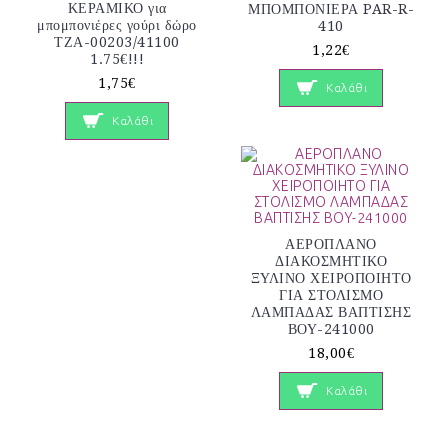
ΚΕΡΑΜΙΚΟ για
ΜΠΟΜΠΟΝΙΕΡΑ PAR-R-
μπομπονιέρες γούρι δώρο
410
ΤΖΑ-00203/41100
1,22€
1.75€!!!
1,75€
Καλάθι
Καλάθι
ΑΕΡΟΠΛΑΝΟ
ΔΙΑΚΟΣΜΗΤΙΚΟ
ΞΥΛΙΝΟ ΧΕΙΡΟΠΟΙΗΤΟ
ΓΙΑ ΣΤΟΛΙΣΜΟ
ΛΑΜΠΑΔΑΣ ΒΑΠΤΙΣΗΣ
ΒΟΥ-241000
18,00€
Καλάθι