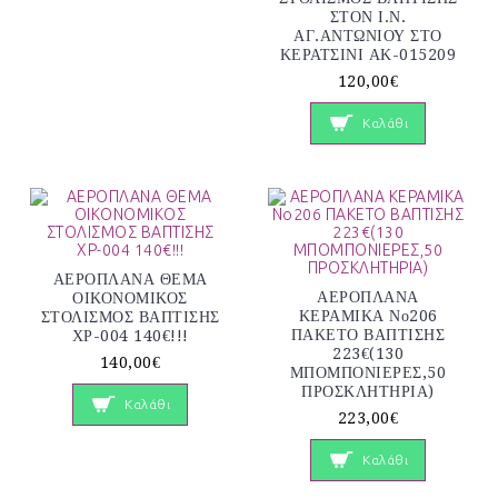
ΣΤΟΝ Ι.Ν.
ΑΓ.ΑΝΤΩΝΙΟΥ ΣΤΟ
ΚΕΡΑΤΣΙΝΙ ΑΚ-015209
120,00€
Καλάθι
ΑΕΡΟΠΛΑΝΑ ΘΕΜΑ
ΑΕΡΟΠΛΑΝΑ
ΟΙΚΟΝΟΜΙΚΟΣ
ΚΕΡΑΜΙΚΑ Νο206
ΣΤΟΛΙΣΜΟΣ ΒΑΠΤΙΣΗΣ
ΠΑΚΕΤΟ ΒΑΠΤΙΣΗΣ
ΧΡ-004 140€!!!
223€(130
140,00€
ΜΠΟΜΠΟΝΙΕΡΕΣ,50
ΠΡΟΣΚΛΗΤΗΡΙΑ)
Καλάθι
223,00€
Καλάθι