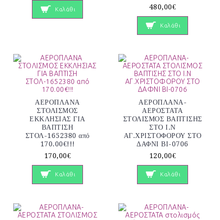
480,00€
Καλάθι
Καλάθι
ΑΕΡΟΠΛΑΝΑ
ΑΕΡΟΠΛΑΝΑ-
ΣΤΟΛΙΣΜΟΣ
ΑΕΡΟΣΤΑΤΑ
ΕΚΚΛΗΣΙΑΣ ΓΙΑ
ΣΤΟΛΙΣΜΟΣ ΒΑΠΤΙΣΗΣ
ΒΑΠΤΙΣΗ
ΣΤΟ Ι.Ν
ΣΤΟΛ-1652380 από
ΑΓ.ΧΡΙΣΤΟΦΟΡΟΥ ΣΤΟ
170.00€!!!
ΔΑΦΝΙ ΒΙ-0706
170,00€
120,00€
Καλάθι
Καλάθι