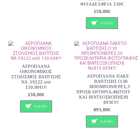
ΦΙΛΑΔΕΛΦΕΙΑ 150€
150,00€
Καλάθι
ΑΕΡΟΠΛΑΝΑ
ΟΙΚΟΝΟΜΙΚΟΣ
ΑΕΡΟΠΛΑΝΑ ΠΑΚΕΤΟ
ΣΤΟΛΙΣΜΟΣ ΒΑΠΤΙΣΗΣ
ΒΑΠΤΙΣΗΣ (130
ΝΑ-59222 από
ΜΠΟΜΠΟΝΙΕΡΕΣ,50
150.00€!!!
ΠΡΟΣΚΛΗΤΗΡΙΑ,ΦΩΤΟΓΡΑΦ
150,00€
ΚΑΙ ΒΙΝΤΕΟΣΚΟΠΗΣΗ) Νο8
695€!!!
Καλάθι
695,00€
Καλάθι