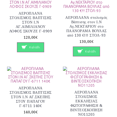
ΑΕΡΟΠΛΑΝΑ
ΑΕΡΟΠΛΑΝΑ στολισμός
ΣΤΟΛΙΣΜΟΣ ΒΑΠΤΙΣΗΣ
Βάπτισης στον Ι.Ν
ΣΤΟΝ Ι.Ν
Αγ.ΝΕΚΤΑΡΙΟΥ στο
ΑΓ.ΑΙΜΙΛΙΑΝΟΥ
ΠΑΑΝΟΡΑΜΑ ΒΟΥΛΑΣ
ΛΟΦΟΣ ΣΚΟΥΖΕ Γ-0909
από 130 €!!! ΣΤΟΛ-93
120,00€
130,00€
Καλάθι
Καλάθι
ΑΕΡΟΠΛΑΝΑ
ΑΕΡΟΠΛΑΝΑ
ΣΤΟΛΙΣΜΟΣ ΒΑΠΤΙΣΗΣ
ΣΤΟΛΙΣΜΟΣ
ΣΤΟΝ Ι.Ν ΑΓ.ΣΚΕΠΗΣ
ΕΚΚΛΗΣΙΑΣ
ΣΤΟΥ ΠΑΠΑΓΟΥ
ΦΩΤΟΓΡΑΦΗΣΗ &
Γ-6711 140€
ΒΙΝΤΕΟΣΚΟΠΗΣΗ
140,00€
ΝΟ11205