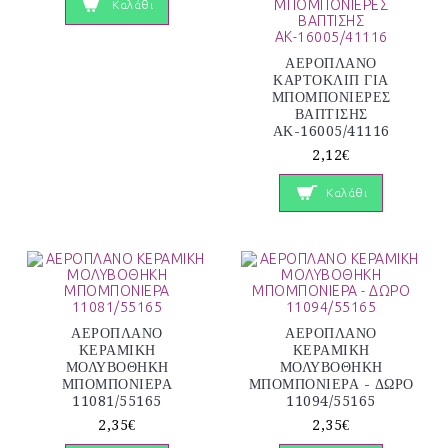
Καλάθι
ΑΕΡΟΠΛΑΝΟ
ΚΑΡΤΟΚΛΙΠ ΓΙΑ
ΜΠΟΜΠΟΝΙΕΡΕΣ
ΒΑΠΤΙΣΗΣ
ΑΚ-16005/41116
2,12€
Καλάθι
ΑΕΡΟΠΛΑΝΟ
ΑΕΡΟΠΛΑΝΟ
ΚΕΡΑΜΙΚΗ
ΚΕΡΑΜΙΚΗ
ΜΟΛΥΒΟΘΗΚΗ
ΜΟΛΥΒΟΘΗΚΗ
ΜΠΟΜΠΟΝΙΕΡΑ
ΜΠΟΜΠΟΝΙΕΡΑ - ΔΩΡΟ
11081/55165
11094/55165
2,35€
2,35€