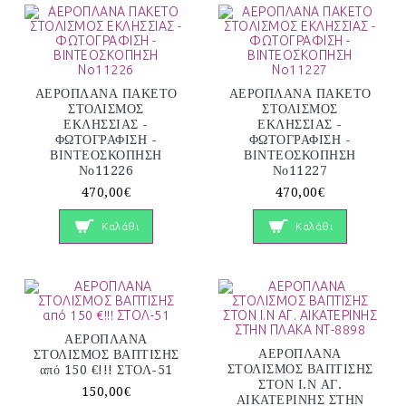
ΑΕΡΟΠΛΑΝΑ ΠΑΚΕΤΟ
ΑΕΡΟΠΛΑΝΑ ΠΑΚΕΤΟ
ΣΤΟΛΙΣΜΟΣ
ΣΤΟΛΙΣΜΟΣ
ΕΚΛΗΣΣΙΑΣ -
ΕΚΛΗΣΣΙΑΣ -
ΦΩΤΟΓΡΑΦΙΣΗ -
ΦΩΤΟΓΡΑΦΙΣΗ -
ΒΙΝΤΕΟΣΚΟΠΗΣΗ
ΒΙΝΤΕΟΣΚΟΠΗΣΗ
Νο11226
Νο11227
470,00€
470,00€
Καλάθι
Καλάθι
ΑΕΡΟΠΛΑΝΑ
ΑΕΡΟΠΛΑΝΑ
ΣΤΟΛΙΣΜΟΣ ΒΑΠΤΙΣΗΣ
ΣΤΟΛΙΣΜΟΣ ΒΑΠΤΙΣΗΣ
από 150 €!!! ΣΤΟΛ-51
ΣΤΟΝ Ι.Ν ΑΓ.
150,00€
ΑΙΚΑΤΕΡΙΝΗΣ ΣΤΗΝ