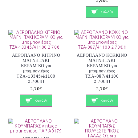
3,40€
Καλάθι
ΑΕΡΟΠΛΑΝΟ ΚΙΤΡΙΝΟ
ΑΕΡΟΠΛΑΝΟ ΚΟΚΚΙΝΟ
ΜΑΓΝΗΤΑΚΙ
ΜΑΓΝΗΤΑΚΙ
ΚΕΡΑΜΙΚΟ για
ΚΕΡΑΜΙΚΟ για
μπομπονιέρες
μπομπονιέρες
ΤΖΑ-13345/41100
ΤΖΑ-087/41100
2.70€!!!
2.70€!!!
2,70€
2,70€
Καλάθι
Καλάθι