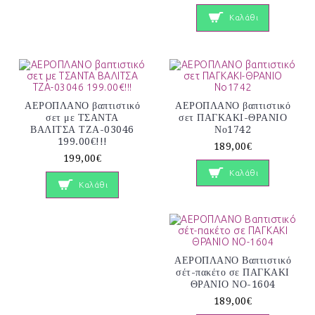
Καλάθι
ΑΕΡΟΠΛΑΝΟ βαπτιστικό
ΑΕΡΟΠΛΑΝΟ βαπτιστικό
σετ με ΤΣΑΝΤΑ
σετ ΠΑΓΚΑΚΙ-ΘΡΑΝΙΟ
ΒΑΛΙΤΣΑ ΤΖΑ-03046
Νο1742
199.00€!!!
189,00€
199,00€
Καλάθι
Καλάθι
ΑΕΡΟΠΛΑΝΟ Βαπτιστικό
σέτ-πακέτο σε ΠΑΓΚΑΚΙ
ΘΡΑΝΙΟ ΝΟ-1604
189,00€