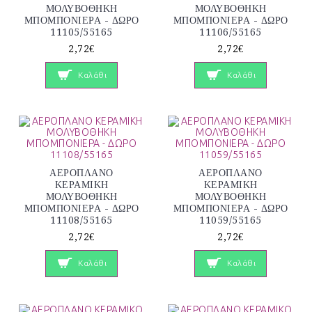
ΜΟΛΥΒΟΘΗΚΗ
ΜΟΛΥΒΟΘΗΚΗ
ΜΠΟΜΠΟΝΙΕΡΑ - ΔΩΡΟ
ΜΠΟΜΠΟΝΙΕΡΑ - ΔΩΡΟ
11105/55165
11106/55165
2,72€
2,72€
Καλάθι
Καλάθι
ΑΕΡΟΠΛΑΝΟ
ΑΕΡΟΠΛΑΝΟ
ΚΕΡΑΜΙΚΗ
ΚΕΡΑΜΙΚΗ
ΜΟΛΥΒΟΘΗΚΗ
ΜΟΛΥΒΟΘΗΚΗ
ΜΠΟΜΠΟΝΙΕΡΑ - ΔΩΡΟ
ΜΠΟΜΠΟΝΙΕΡΑ - ΔΩΡΟ
11108/55165
11059/55165
2,72€
2,72€
Καλάθι
Καλάθι