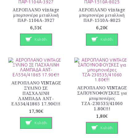
ΑΕΡΟΠΛΑΝΟ vintage
ΑΕΡΟΠΛΑΝΟ vintage
μπομπονιέρα μεταλλική
μπομπονιέρα μεταλλική
ΠΑΡ-1104Α-3927
ΠΑΡ-1510Α-8025
6,51€
6,20€
Καλάθι
Καλάθι
ΑΕΡΟΠΛΑΝΟ VINTAGE
ΑΕΡΟΠΛΑΝΟ VINTAGE
ΞΥΛΙΝΟ ΣΕ
ΣΑΠΟΥΝΟΦΟΥΣΚΕΣ για
ΠΑΣΧΑΛΙΝΗ
μπομπονιέρες
ΛΑΜΠΑΔΑ ΑΝΤ-
ΤΖΑ-230535/41060
ΕΛ554/41865 17.90€!!!
1.80€!!!
17,90€
1,80€
Καλάθι
Καλάθι