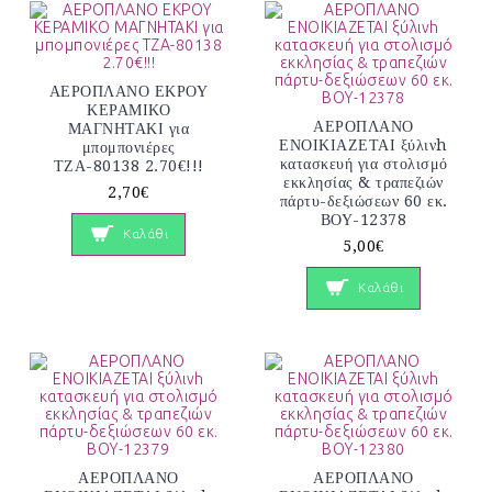
ΑΕΡΟΠΛΑΝΟ ΕΚΡΟΥ
ΚΕΡΑΜΙΚΟ
ΑΕΡΟΠΛΑΝΟ
ΜΑΓΝΗΤΑΚΙ για
ΕΝΟΙΚΙΑΖΕΤΑΙ ξύλινh
μπομπονιέρες
κατασκευή για στολισμό
ΤΖΑ-80138 2.70€!!!
εκκλησίας & τραπεζιών
2,70€
πάρτυ-δεξιώσεων 60 εκ.
ΒΟΥ-12378
Καλάθι
5,00€
Καλάθι
ΑΕΡΟΠΛΑΝΟ
ΑΕΡΟΠΛΑΝΟ