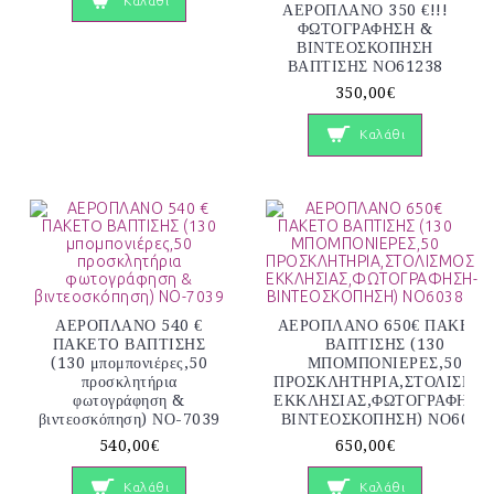
Καλάθι
ΑΕΡΟΠΛΑΝΟ 350 €!!!
ΦΩΤΟΓΡΑΦΗΣΗ &
ΒΙΝΤΕΟΣΚΟΠΗΣΗ
ΒΑΠΤΙΣΗΣ ΝΟ61238
350,00€
Καλάθι
ΑΕΡΟΠΛΑΝΟ 540 €
ΑΕΡΟΠΛΑΝΟ 650€ ΠΑΚΕΤΟ
ΠΑΚΕΤO ΒΑΠΤΙΣΗΣ
ΒΑΠΤΙΣΗΣ (130
(130 μπομπονιέρες,50
ΜΠΟΜΠΟΝΙΕΡΕΣ,50
προσκλητήρια
ΠΡΟΣΚΛΗΤΗΡΙΑ,ΣΤΟΛΙΣΜΟ
φωτογράφηση &
ΕΚΚΛΗΣΙΑΣ,ΦΩΤΟΓΡΑΦΗΣΗ
βιντεοσκόπηση) ΝΟ-7039
ΒΙΝΤΕΟΣΚΟΠΗΣΗ) ΝΟ6038
540,00€
650,00€
Καλάθι
Καλάθι