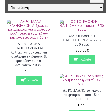
ΦΩΤΟΓΡΑΦΗΣΗ
ΒΑΠΤΙΣΗΣ Νο1 πακετο
ΑΕΡΟΠΛΑΝΑ
350 ευρώ
ΕΝΟΙΚΙΑΖΟΝΤΑΙ
350,00€
ξυλινες κατασκευες για
στολισμο εκκλησιας &
Καλάθι
τραπεζιων παρτυ-
δεξιωσεων 60 εκ.
5,00€
Καλάθι
ΑΕΡΟΠΛΑΝΟ τσιγκινος
κουμπαράς η κουτί 8εκ.
TSI-001
1,65€