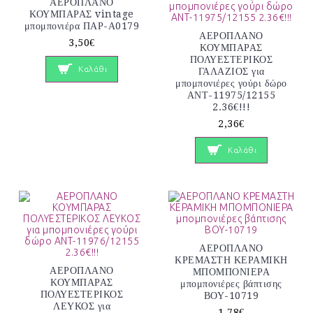
ΑΕΡΟΠΛΑΝΟ
ΚΟΥΜΠΑΡΑΣ vintage
μπομπονιέρα ΠΑΡ-Α0179
ΑΕΡΟΠΛΑΝΟ
3,50€
ΚΟΥΜΠΑΡΑΣ
ΠΟΛΥΕΣΤΕΡΙΚΟΣ
Καλάθι
ΓΑΛΑΖΙΟΣ για
μπομπονιέρες γούρι δώρο
ΑΝΤ-11975/12155
2.36€!!!
2,36€
Καλάθι
ΑΕΡΟΠΛΑΝΟ
ΚΡΕΜΑΣΤΗ ΚΕΡΑΜΙΚΗ
ΑΕΡΟΠΛΑΝΟ
ΜΠΟΜΠΟΝΙΕΡΑ
ΚΟΥΜΠΑΡΑΣ
μπομπονιέρες βάπτισης
ΠΟΛΥΕΣΤΕΡΙΚΟΣ
ΒΟΥ-10719
ΛΕΥΚΟΣ για
1,78€