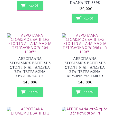
ΠΛΑΚΑ ΝΤ-8898
Καλάθι
120,00€
Καλάθι
ΑΕΡΟΠΛΑΝΑ
ΑΕΡΟΠΛΑΝΑ
ΣΤΟΛΙΣΜΟΣ ΒΑΠΤΙΣΗΣ
ΣΤΟΛΙΣΜΟΣ ΒΑΠΤΙΣΗΣ
ΣΤΟΝ Ι.Ν ΑΓ. ΑΝΔΡΕΑ
ΣΤΟΝ Ι.Ν ΑΓ. ΑΝΔΡΕΑ
ΣΤΑ ΠΕΤΡΑΛΩΝΑ
ΣΤΑ ΠΕΤΡΑΛΩΝΑ
ΧΡΥ-004 140€!!!
ΧΡΥ-096 από 140€!!!
140,00€
140,00€
Καλάθι
Καλάθι