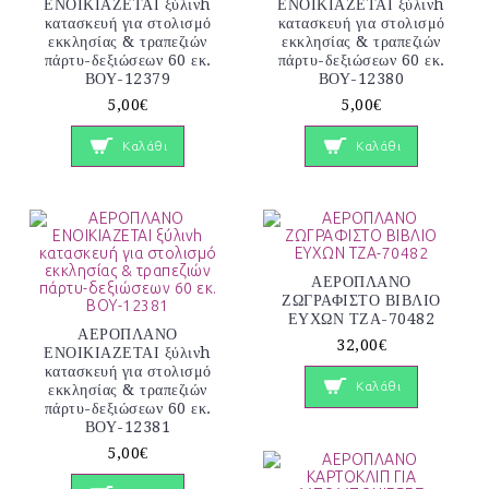
ΕΝΟΙΚΙΑΖΕΤΑΙ ξύλινh
ΕΝΟΙΚΙΑΖΕΤΑΙ ξύλινh
κατασκευή για στολισμό
κατασκευή για στολισμό
εκκλησίας & τραπεζιών
εκκλησίας & τραπεζιών
πάρτυ-δεξιώσεων 60 εκ.
πάρτυ-δεξιώσεων 60 εκ.
ΒΟΥ-12379
ΒΟΥ-12380
5,00€
5,00€
Καλάθι
Καλάθι
ΑΕΡΟΠΛΑΝΟ
ΖΩΓΡΑΦΙΣΤΟ ΒΙΒΛΙΟ
ΕΥΧΩΝ ΤΖΑ-70482
ΑΕΡΟΠΛΑΝΟ
32,00€
ΕΝΟΙΚΙΑΖΕΤΑΙ ξύλινh
κατασκευή για στολισμό
Καλάθι
εκκλησίας & τραπεζιών
πάρτυ-δεξιώσεων 60 εκ.
ΒΟΥ-12381
5,00€