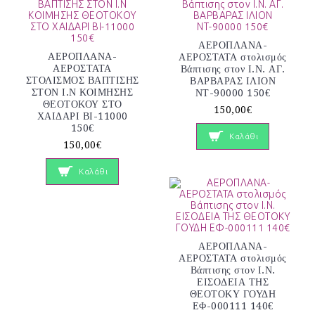
ΑΕΡΟΠΛΑΝΑ-
ΑΕΡΟΠΛΑΝΑ-
ΑΕΡΟΣΤΑΤΑ στολισμός
ΑΕΡΟΣΤΑΤΑ
Βάπτισης στον Ι.Ν. ΑΓ.
ΣΤΟΛΙΣΜΟΣ ΒΑΠΤΙΣΗΣ
ΒΑΡΒΑΡΑΣ ΙΛΙΟΝ
ΣΤΟΝ Ι.Ν ΚΟΙΜΗΣΗΣ
ΝΤ-90000 150€
ΘΕΟΤΟΚΟΥ ΣΤΟ
150,00€
ΧΑΙΔΑΡΙ ΒΙ-11000
150€
Καλάθι
150,00€
Καλάθι
ΑΕΡΟΠΛΑΝΑ-
ΑΕΡΟΣΤΑΤΑ στολισμός
Βάπτισης στον Ι.Ν.
ΕΙΣΟΔΕΙΑ ΤΗΣ
ΘΕΟΤΟΚΥ ΓΟΥΔΗ
ΕΦ-000111 140€