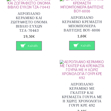
ΑΕΡΟΠΛΑΝΟ
ΑΕΡΟΠΛΑΝΟ
ΚΕΡΑΜΙΚΟ ΚΑΙ
ΚΕΡΑΜΙΚΟ ΚΡΕΜΑΣΤΗ
ΖΩΓΡΑΦΙΣΤΟ ΟΝΟΜΑ
ΜΠΟΜΠΟΝΙΕΡΑ
ΒΙΒΛΙΟ ΕΥΧΩΝ
ΒΑΠΤΙΣΗΣ ΒΟΥ-6006
ΤΖΑ-70443
1,60€
19,50€
Καλάθι
Καλάθι
ΑΕΡΟΠΛΑΝΟ
ΚΕΡΑΜΙΚΟ ΜΕ
ΓΚΛΙΤΕΡ ΚΑΙ
ΚΡΕΜΑΣΤΑ ΓΟΥΡΙΑ ΜΕ
Η ΧΩΡΙΣ ΧΡΟΝΟΛΟΓΙΑ
ΓΟΥΡΙ ΚΡΕ 492