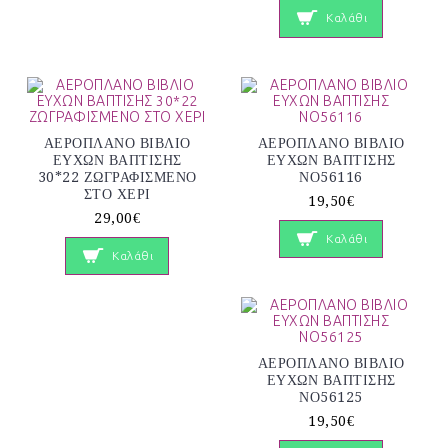
Καλάθι
ΑΕΡΟΠΛΑΝΟ ΒΙΒΛΙΟ
ΑΕΡΟΠΛΑΝΟ ΒΙΒΛΙΟ
ΕΥΧΩΝ ΒΑΠΤΙΣΗΣ
ΕΥΧΩΝ ΒΑΠΤΙΣΗΣ
30*22 ΖΩΓΡΑΦΙΣΜΕΝΟ
ΝΟ56116
ΣΤΟ ΧΕΡΙ
19,50€
29,00€
Καλάθι
Καλάθι
ΑΕΡΟΠΛΑΝΟ ΒΙΒΛΙΟ
ΕΥΧΩΝ ΒΑΠΤΙΣΗΣ
ΝΟ56125
19,50€