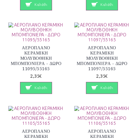
Καλάθι
Καλάθι
ΑΕΡΟΠΛΑΝΟ
ΑΕΡΟΠΛΑΝΟ
ΚΕΡΑΜΙΚΗ
ΚΕΡΑΜΙΚΗ
ΜΟΛΥΒΟΘΗΚΗ
ΜΟΛΥΒΟΘΗΚΗ
ΜΠΟΜΠΟΝΙΕΡΑ - ΔΩΡΟ
ΜΠΟΜΠΟΝΙΕΡΑ - ΔΩΡΟ
11095/55165
11097/55165
2,35€
2,35€
Καλάθι
Καλάθι
ΑΕΡΟΠΛΑΝΟ
ΑΕΡΟΠΛΑΝΟ
ΚΕΡΑΜΙΚΗ
ΚΕΡΑΜΙΚΗ