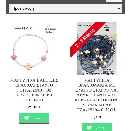
ΜΑΡΤΥΡΙΚΑ ΒΑΠΤΙΣΗΣ
ΜΑΡΤΥΡΙΚΑ
ΒΡΑΧΙΟΛΙ ΣΤΑΥΡΟ
ΒΡΑΧΙΟΛΑΚΙΑ ΜΕ
ΤΕΤΡΑΓΩΝΟ ΡΟΖ
ΞΥΛΙΝΟ ΣΤΑΥΡΟ ΚΑΙ
ΧΡΥΣΟ ΕΦ-21160
ΛΕΥΚΗ ΧΑΝΤΡΑ ΣΕ
29.00€!!!
ΚΕΡΩΜΕΝΟ ΚΟΡΔΟΝΙ
ΧΡΩΜΑ ΜΠΛΕ
29,00€
ΤΖΑ-15104 0.32€!!!
0,32€
Καλάθι
Καλάθι