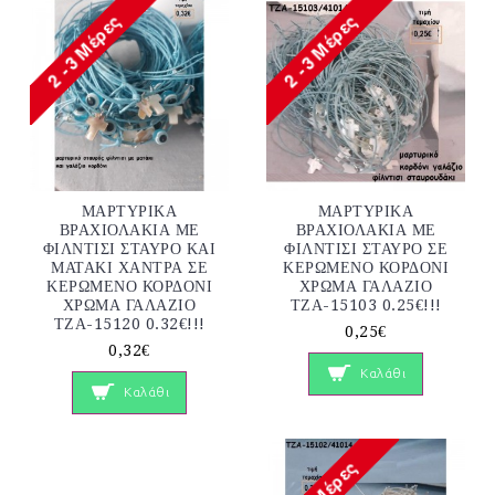
ΜΑΡΤΥΡΙΚΑ
ΜΑΡΤΥΡΙΚΑ
ΒΡΑΧΙΟΛΑΚΙΑ ΜΕ
ΒΡΑΧΙΟΛΑΚΙΑ ΜΕ
ΦΙΛΝΤΙΣΙ ΣΤΑΥΡΟ ΚΑΙ
ΦΙΛΝΤΙΣΙ ΣΤΑΥΡΟ ΣΕ
ΜΑΤΑΚΙ ΧΑΝΤΡΑ ΣΕ
ΚΕΡΩΜΕΝΟ ΚΟΡΔΟΝΙ
ΚΕΡΩΜΕΝΟ ΚΟΡΔΟΝΙ
ΧΡΩΜΑ ΓΑΛΑΖΙΟ
ΧΡΩΜΑ ΓΑΛΑΖΙΟ
ΤΖΑ-15103 0.25€!!!
ΤΖΑ-15120 0.32€!!!
0,25€
0,32€
Καλάθι
Καλάθι