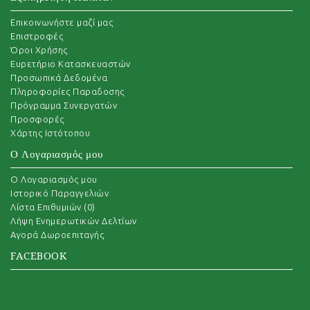
Επικοινωνήστε μαζί μας
Επιστροφές
Όροι Χρήσης
Ευρετήριο Κατασκευαστών
Προσωπικά Δεδομένα
Πληροφορίες Παραδοσης
Πρόγραμμα Συνεργατών
Προσφορές
Χάρτης Ιστότοπου
Ο Λογαριασμός μου
O Λογαριασμός μου
Ιστορικό Παραγγελιών
Λίστα Επιθυμιών (
0
)
Λήψη Ενημερωτικών Δελτίων
Αγορά Δωροεπιταγής
FACEBOOK