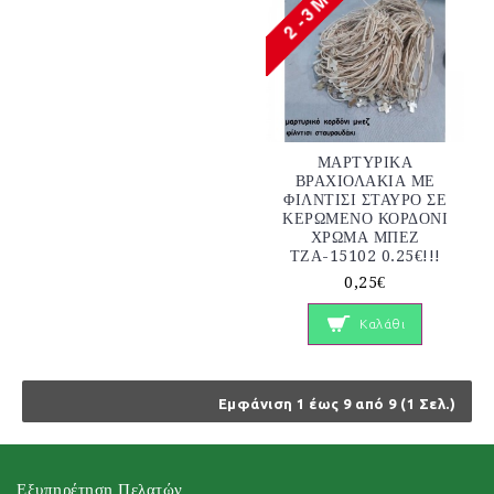
ΜΑΡΤΥΡΙΚΑ
ΒΡΑΧΙΟΛΑΚΙΑ ΜΕ
ΦΙΛΝΤΙΣΙ ΣΤΑΥΡΟ ΣΕ
ΚΕΡΩΜΕΝΟ ΚΟΡΔΟΝΙ
ΧΡΩΜΑ ΜΠΕΖ
ΤΖΑ-15102 0.25€!!!
0,25€
Καλάθι
Εμφάνιση 1 έως 9 από 9 (1 Σελ.)
Εξυπηρέτηση Πελατών