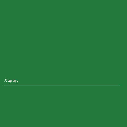
Χάρτης