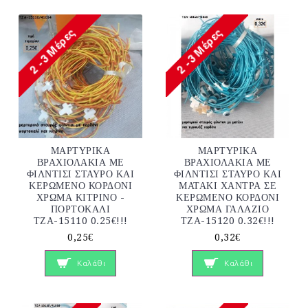
ΜΑΡΤΥΡΙΚΑ
ΜΑΡΤΥΡΙΚΑ
ΒΡΑΧΙΟΛΑΚΙΑ ΜΕ
ΒΡΑΧΙΟΛΑΚΙΑ ΜΕ
ΦΙΛΝΤΙΣΙ ΣΤΑΥΡΟ ΚΑΙ
ΦΙΛΝΤΙΣΙ ΣΤΑΥΡΟ ΚΑΙ
ΚΕΡΩΜΕΝΟ ΚΟΡΔΟΝΙ
ΜΑΤΑΚΙ ΧΑΝΤΡΑ ΣΕ
ΧΡΩΜΑ ΚΙΤΡΙΝΟ -
ΚΕΡΩΜΕΝΟ ΚΟΡΔΟΝΙ
ΠΟΡΤΟΚΑΛΙ
ΧΡΩΜΑ ΓΑΛΑΖΙΟ
ΤΖΑ-15110 0.25€!!!
ΤΖΑ-15120 0.32€!!!
0,25€
0,32€
Καλάθι
Καλάθι