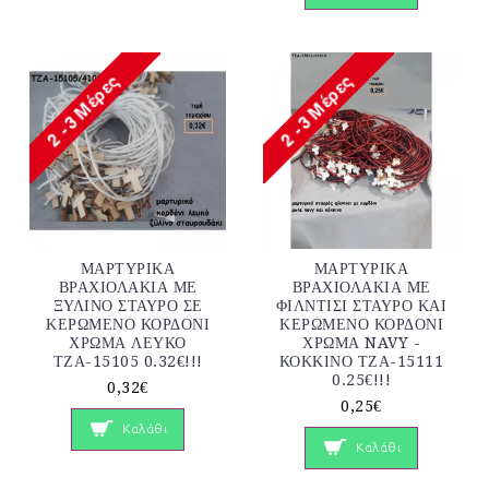
ΜΑΡΤΥΡΙΚΑ
ΜΑΡΤΥΡΙΚΑ
ΒΡΑΧΙΟΛΑΚΙΑ ΜΕ
ΒΡΑΧΙΟΛΑΚΙΑ ΜΕ
ΞΥΛΙΝΟ ΣΤΑΥΡΟ ΣΕ
ΦΙΛΝΤΙΣΙ ΣΤΑΥΡΟ ΚΑΙ
ΚΕΡΩΜΕΝΟ ΚΟΡΔΟΝΙ
ΚΕΡΩΜΕΝΟ ΚΟΡΔΟΝΙ
ΧΡΩΜΑ ΛΕΥΚΟ
ΧΡΩΜΑ NAVY -
ΤΖΑ-15105 0.32€!!!
ΚΟΚΚΙΝΟ ΤΖΑ-15111
0.25€!!!
0,32€
0,25€
Καλάθι
Καλάθι