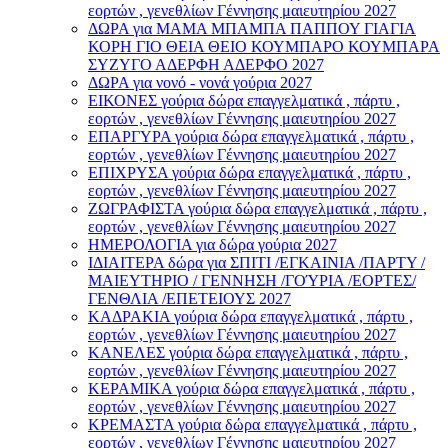
εορτών , γενεθλίων Γέννησης μαιευτηρίου 2027
ΔΩΡΑ για ΜΑΜΑ ΜΠΑΜΠΑ ΠΑΠΠΟΥ ΓΙΑΓΙΑ
ΚΟΡΗ ΓΙΟ ΘΕΙΑ ΘΕΙΟ ΚΟΥΜΠΑΡΟ ΚΟΥΜΠΑΡΑ
ΣΥΖΥΓΟ ΑΔΕΡΦΗ ΑΔΕΡΦΟ 2027
ΔΩΡΑ για νονό - νονά γούρια 2027
ΕΙΚΟΝΕΣ γούρια δώρα επαγγελματικά , πάρτυ ,
εορτών , γενεθλίων Γέννησης μαιευτηρίου 2027
ΕΠΑΡΓΥΡΑ γούρια δώρα επαγγελματικά , πάρτυ ,
εορτών , γενεθλίων Γέννησης μαιευτηρίου 2027
ΕΠΙΧΡΥΣΑ γούρια δώρα επαγγελματικά , πάρτυ ,
εορτών , γενεθλίων Γέννησης μαιευτηρίου 2027
ΖΩΓΡΑΦΙΣΤΑ γούρια δώρα επαγγελματικά , πάρτυ ,
εορτών , γενεθλίων Γέννησης μαιευτηρίου 2027
ΗΜΕΡΟΛΟΓΙΑ για δώρα γούρια 2027
ΙΔΙΑΙΤΕΡΑ δώρα για ΣΠΙΤΙ /ΕΓΚΑΙΝΙΑ /ΠΑΡΤΥ /
ΜΑΙΕΥΤΗΡΙΟ / ΓΕΝΝΗΣΗ /ΓΟΎΡΙΑ /ΕΟΡΤΕΣ/
ΓΕΝΘΛΙΑ /ΕΠΕΤΕΙΟΥΣ 2027
ΚΑΔΡΑΚΙΑ γούρια δώρα επαγγελματικά , πάρτυ ,
εορτών , γενεθλίων Γέννησης μαιευτηρίου 2027
ΚΑΝΕΛΕΣ γούρια δώρα επαγγελματικά , πάρτυ ,
εορτών , γενεθλίων Γέννησης μαιευτηρίου 2027
ΚΕΡΑΜΙΚΑ γούρια δώρα επαγγελματικά , πάρτυ ,
εορτών , γενεθλίων Γέννησης μαιευτηρίου 2027
ΚΡΕΜΑΣΤΑ γούρια δώρα επαγγελματικά , πάρτυ ,
εορτών , γενεθλίων Γέννησης μαιευτηρίου 2027