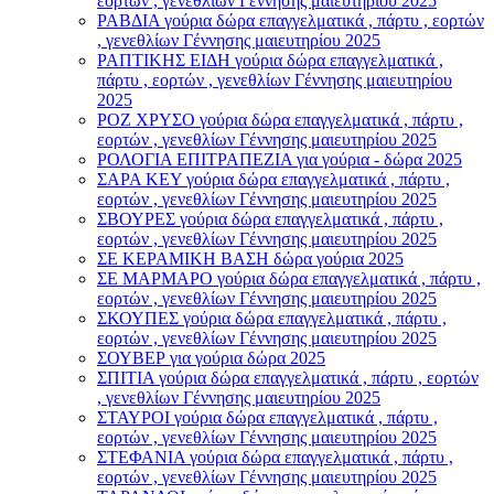
εορτών , γενεθλίων Γέννησης μαιευτηρίου 2025
ΡΑΒΔΙΑ γούρια δώρα επαγγελματικά , πάρτυ , εορτών
, γενεθλίων Γέννησης μαιευτηρίου 2025
ΡΑΠΤΙΚΗΣ ΕΙΔΗ γούρια δώρα επαγγελματικά ,
πάρτυ , εορτών , γενεθλίων Γέννησης μαιευτηρίου
2025
ΡΟΖ ΧΡΥΣΟ γούρια δώρα επαγγελματικά , πάρτυ ,
εορτών , γενεθλίων Γέννησης μαιευτηρίου 2025
ΡΟΛΟΓΙΑ ΕΠΙΤΡΑΠΕΖΙΑ για γούρια - δώρα 2025
ΣΑΡΑ ΚΕΥ γούρια δώρα επαγγελματικά , πάρτυ ,
εορτών , γενεθλίων Γέννησης μαιευτηρίου 2025
ΣΒΟΥΡΕΣ γούρια δώρα επαγγελματικά , πάρτυ ,
εορτών , γενεθλίων Γέννησης μαιευτηρίου 2025
ΣΕ ΚΕΡΑΜΙΚΗ ΒΑΣΗ δώρα γούρια 2025
ΣΕ ΜΑΡΜΑΡΟ γούρια δώρα επαγγελματικά , πάρτυ ,
εορτών , γενεθλίων Γέννησης μαιευτηρίου 2025
ΣΚΟΥΠΕΣ γούρια δώρα επαγγελματικά , πάρτυ ,
εορτών , γενεθλίων Γέννησης μαιευτηρίου 2025
ΣΟΥΒΕΡ για γούρια δώρα 2025
ΣΠΙΤΙΑ γούρια δώρα επαγγελματικά , πάρτυ , εορτών
, γενεθλίων Γέννησης μαιευτηρίου 2025
ΣΤΑΥΡΟI γούρια δώρα επαγγελματικά , πάρτυ ,
εορτών , γενεθλίων Γέννησης μαιευτηρίου 2025
ΣΤΕΦΑΝΙΑ γούρια δώρα επαγγελματικά , πάρτυ ,
εορτών , γενεθλίων Γέννησης μαιευτηρίου 2025