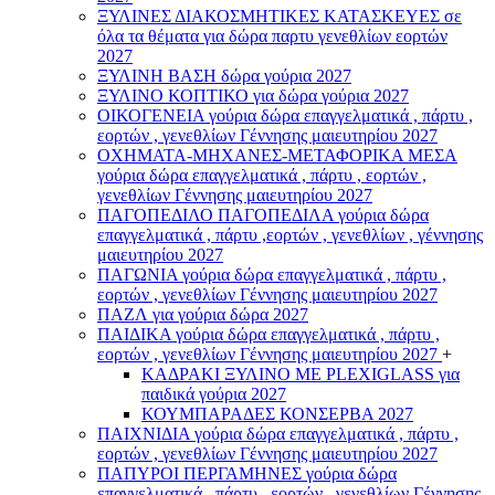
ΞΥΛΙΝΕΣ ΔΙΑΚΟΣΜΗΤΙΚΕΣ ΚΑΤΑΣΚΕΥΕΣ σε
όλα τα θέματα για δώρα παρτυ γενεθλίων εορτών
2027
ΞΥΛΙΝΗ ΒΑΣΗ δώρα γούρια 2027
ΞΥΛΙΝΟ ΚΟΠΤΙΚΟ για δώρα γούρια 2027
ΟΙΚΟΓΕΝΕΙΑ γούρια δώρα επαγγελματικά , πάρτυ ,
εορτών , γενεθλίων Γέννησης μαιευτηρίου 2027
ΟΧΗΜΑΤΑ-ΜΗΧΑΝΕΣ-ΜΕΤΑΦΟΡΙΚΑ ΜΕΣΑ
γούρια δώρα επαγγελματικά , πάρτυ , εορτών ,
γενεθλίων Γέννησης μαιευτηρίου 2027
ΠΑΓΟΠΕΔΙΛΟ ΠΑΓΟΠΕΔΙΛΑ γούρια δώρα
επαγγελματικά , πάρτυ ,εορτών , γενεθλίων , γέννησης
μαιευτηρίου 2027
ΠΑΓΩΝΙΑ γούρια δώρα επαγγελματικά , πάρτυ ,
εορτών , γενεθλίων Γέννησης μαιευτηρίου 2027
ΠΑΖΛ για γούρια δώρα 2027
ΠΑΙΔΙΚΑ γούρια δώρα επαγγελματικά , πάρτυ ,
εορτών , γενεθλίων Γέννησης μαιευτηρίου 2027
+
ΚΑΔΡΑΚΙ ΞΥΛΙΝΟ ΜΕ PLEXIGLASS για
παιδικά γούρια 2027
ΚΟΥΜΠΑΡΑΔΕΣ ΚΟΝΣΕΡΒΑ 2027
ΠΑΙΧΝΙΔΙΑ γούρια δώρα επαγγελματικά , πάρτυ ,
εορτών , γενεθλίων Γέννησης μαιευτηρίου 2027
ΠΑΠΥΡΟΙ ΠΕΡΓΑΜΗΝΕΣ γούρια δώρα
επαγγελματικά , πάρτυ , εορτών , γενεθλίων Γέννησης