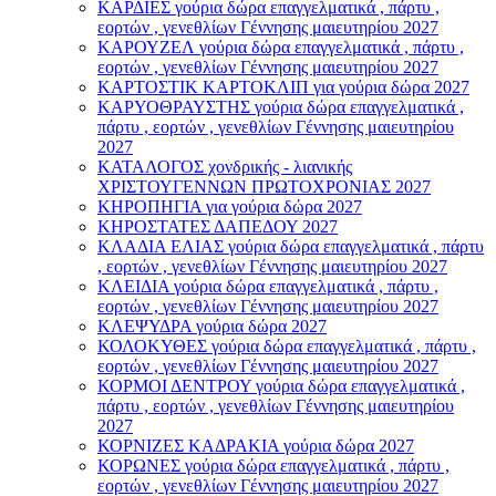
ΚΑΡΔΙΕΣ γούρια δώρα επαγγελματικά , πάρτυ ,
εορτών , γενεθλίων Γέννησης μαιευτηρίου 2027
ΚΑΡΟΥΖΕΛ γούρια δώρα επαγγελματικά , πάρτυ ,
εορτών , γενεθλίων Γέννησης μαιευτηρίου 2027
ΚΑΡΤΟΣΤΙΚ ΚΑΡΤΟΚΛΙΠ για γούρια δώρα 2027
ΚΑΡΥΟΘΡΑΥΣΤΗΣ γούρια δώρα επαγγελματικά ,
πάρτυ , εορτών , γενεθλίων Γέννησης μαιευτηρίου
2027
ΚΑΤΑΛΟΓΟΣ χονδρικής - λιανικής
ΧΡΙΣΤΟΥΓΕΝΝΩΝ ΠΡΩΤΟΧΡΟΝΙΑΣ 2027
ΚΗΡΟΠΗΓΙΑ για γούρια δώρα 2027
ΚΗΡΟΣΤΑΤΕΣ ΔΑΠΕΔΟΥ 2027
ΚΛΑΔΙΑ ΕΛΙΑΣ γούρια δώρα επαγγελματικά , πάρτυ
, εορτών , γενεθλίων Γέννησης μαιευτηρίου 2027
ΚΛΕΙΔΙΑ γούρια δώρα επαγγελματικά , πάρτυ ,
εορτών , γενεθλίων Γέννησης μαιευτηρίου 2027
ΚΛΕΨΥΔΡΑ γούρια δώρα 2027
ΚΟΛΟΚΥΘΕΣ γούρια δώρα επαγγελματικά , πάρτυ ,
εορτών , γενεθλίων Γέννησης μαιευτηρίου 2027
ΚΟΡΜΟΙ ΔΕΝΤΡΟΥ γούρια δώρα επαγγελματικά ,
πάρτυ , εορτών , γενεθλίων Γέννησης μαιευτηρίου
2027
ΚΟΡΝΙΖΕΣ ΚΑΔΡΑΚΙΑ γούρια δώρα 2027
ΚΟΡΩΝΕΣ γούρια δώρα επαγγελματικά , πάρτυ ,
εορτών , γενεθλίων Γέννησης μαιευτηρίου 2027