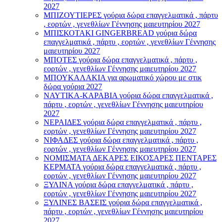
2027
ΜΠΙΖΟΥΤΙΕΡΕΣ γούρια δώρα επαγγελματικά , πάρτυ
, εορτών , γενεθλίων Γέννησης μαιευτηρίου 2027
ΜΠΙΣΚΟΤΑΚΙ GINGERBREAD γούρια δώρα
επαγγελματικά , πάρτυ , εορτών , γενεθλίων Γέννησης
μαιευτηρίου 2027
ΜΠΟΤΕΣ γούρια δώρα επαγγελματικά , πάρτυ ,
εορτών , γενεθλίων Γέννησης μαιευτηρίου 2027
ΜΠΟΥΚΑΛΑΚΙΑ για αρωματικό χώρου με στικ
δώρα γούρια 2027
ΝΑΥΤΙΚΑ-ΚΑΡΑΒΙΑ γούρια δώρα επαγγελματικά ,
πάρτυ , εορτών , γενεθλίων Γέννησης μαιευτηρίου
2027
ΝΕΡΑΙΔΕΣ γούρια δώρα επαγγελματικά , πάρτυ ,
εορτών , γενεθλίων Γέννησης μαιευτηρίου 2027
ΝΙΦΑΔΕΣ γούρια δώρα επαγγελματικά , πάρτυ ,
εορτών , γενεθλίων Γέννησης μαιευτηρίου 2027
ΝΟΜΙΣΜΑΤΑ ΔΕΚΑΡΕΣ ΕΙΚΟΣΑΡΕΣ ΠΕΝΤΑΡΕΣ
ΚΕΡΜΑΤΑ γούρια δώρα επαγγελματικά , πάρτυ ,
εορτών , γενεθλίων Γέννησης μαιευτηρίου 2027
ΞΥΛΙΝΑ γούρια δώρα επαγγελματικά , πάρτυ ,
εορτών , γενεθλίων Γέννησης μαιευτηρίου 2027
ΞΥΛΙΝΕΣ ΒΑΣΕΙΣ γούρια δώρα επαγγελματικά ,
πάρτυ , εορτών , γενεθλίων Γέννησης μαιευτηρίου
2027