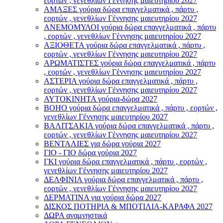
εορτών , γενεθλίων Γέννησης μαιευτηρίου 2027
ΑΜΑΞΕΣ γούρια δώρα επαγγελματικά , πάρτυ ,
εορτών , γενεθλίων Γέννησης μαιευτηρίου 2027
ΑΝΕΜΟΜΥΛΟI γούρια δώρα επαγγελματικά , πάρτυ
, εορτών , γενεθλίων Γέννησης μαιευτηρίου 2027
ΑΞΙΟΘΕΤΑ γούρια δώρα επαγγελματικά , πάρτυ ,
εορτών , γενεθλίων Γέννησης μαιευτηρίου 2027
ΑΡΩΜΑΤΙΣΤΕΣ γούρια δώρα επαγγελματικά , πάρτυ
, εορτών , γενεθλίων Γέννησης μαιευτηρίου 2027
ΑΣΤΕΡIA γούρια δώρα επαγγελματικά , πάρτυ ,
εορτών , γενεθλίων Γέννησης μαιευτηρίου 2027
ΑΥΤΟΚΙΝΗΤΑ γούρια-δώρα 2027
ΒOHO γούρια δώρα επαγγελματικά , πάρτυ , εορτών ,
γενεθλίων Γέννησης μαιευτηρίου 2027
ΒΑΛΙΤΣΑΚΙΑ γούρια δώρα επαγγελματικά , πάρτυ ,
εορτών , γενεθλίων Γέννησης μαιευτηρίου 2027
ΒΕΝΤΑΛΙΕΣ για δώρα γούρια 2027
ΓΙΟ - ΓΙΟ δώρα γούρια 2027
ΓΚΙ γούρια δώρα επαγγελματικά , πάρτυ , εορτών ,
γενεθλίων Γέννησης μαιευτηρίου 2027
ΔΕΛΦΙΝΙΑ γούρια δώρα επαγγελματικά , πάρτυ ,
εορτών , γενεθλίων Γέννησης μαιευτηρίου 2027
ΔΕΡΜΑΤΙΝΑ για γούρια δώρα 2027
ΔΙΣΚΟΣ ΠΟΤΗΡΙΑ & ΜΠΟΤΙΛΙΑ-ΚΑΡΑΦΑ 2027
ΔΩΡΑ αναμνηστικά