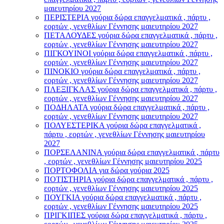
μαιευτηρίου 2027
ΠΕΡΙΣΤΕΡΙΑ γούρια δώρα επαγγελματικά , πάρτυ ,
εορτών , γενεθλίων Γέννησης μαιευτηρίου 2027
ΠΕΤΑΛΟΥΔΕΣ γούρια δώρα επαγγελματικά , πάρτυ ,
εορτών , γενεθλίων Γέννησης μαιευτηρίου 2027
ΠΙΓΚΟΥΙΝΟΙ γούρια δώρα επαγγελματικά , πάρτυ ,
εορτών , γενεθλίων Γέννησης μαιευτηρίου 2027
ΠΙΝΟΚΙΟ γούρια δώρα επαγγελματικά , πάρτυ ,
εορτών , γενεθλίων Γέννησης μαιευτηρίου 2027
ΠΛΕΞΙΓΚΛΑΣ γούρια δώρα επαγγελματικά , πάρτυ ,
εορτών , γενεθλίων Γέννησης μαιευτηρίου 2027
ΠΟΔΗΛΑΤΑ γούρια δώρα επαγγελματικά , πάρτυ ,
εορτών , γενεθλίων Γέννησης μαιευτηρίου 2027
ΠΟΛΥΕΣΤΕΡΙΚΑ γούρια δώρα επαγγελματικά ,
πάρτυ , εορτών , γενεθλίων Γέννησης μαιευτηρίου
2027
ΠΟΡΣΕΛΑΝΙΝΑ γούρια δώρα επαγγελματικά , πάρτυ
, εορτών , γενεθλίων Γέννησης μαιευτηρίου 2025
ΠΟΡΤΟΦΟΛΙΑ για δώρα γούρια 2025
ΠΟΤΙΣΤΗΡΙΑ γούρια δώρα επαγγελματικά , πάρτυ ,
εορτών , γενεθλίων Γέννησης μαιευτηρίου 2025
ΠΟΥΓΚΙΑ γούρια δώρα επαγγελματικά , πάρτυ ,
εορτών , γενεθλίων Γέννησης μαιευτηρίου 2025
ΠΡΙΓΚΙΠΕΣ γούρια δώρα επαγγελματικά , πάρτυ ,