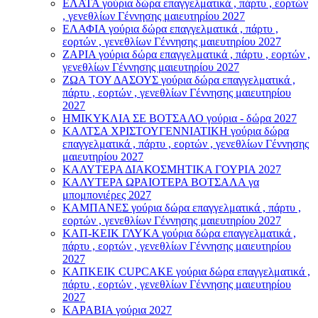
ΕΛΑΤΑ γούρια δώρα επαγγελματικά , πάρτυ , εορτών
, γενεθλίων Γέννησης μαιευτηρίου 2027
ΕΛΑΦΙΑ γούρια δώρα επαγγελματικά , πάρτυ ,
εορτών , γενεθλίων Γέννησης μαιευτηρίου 2027
ΖΑΡΙΑ γούρια δώρα επαγγελματικά , πάρτυ , εορτών ,
γενεθλίων Γέννησης μαιευτηρίου 2027
ΖΩΑ ΤΟΥ ΔΑΣΟΥΣ γούρια δώρα επαγγελματικά ,
πάρτυ , εορτών , γενεθλίων Γέννησης μαιευτηρίου
2027
ΗΜΙΚΥΚΛΙΑ ΣΕ ΒΟΤΣΑΛΟ γούρια - δώρα 2027
ΚΑΛΤΣΑ ΧΡΙΣΤΟΥΓΕΝΝΙΑΤΙΚΗ γούρια δώρα
επαγγελματικά , πάρτυ , εορτών , γενεθλίων Γέννησης
μαιευτηρίου 2027
ΚΑΛΥΤΕΡΑ ΔΙΑΚΟΣΜΗΤΙΚΑ ΓΟΥΡΙΑ 2027
ΚΑΛΥΤΕΡΑ ΩΡΑΙΟΤΕΡΑ ΒΟΤΣΑΛΑ γα
μπομπονιέρες 2027
ΚΑΜΠΑΝΕΣ γούρια δώρα επαγγελματικά , πάρτυ ,
εορτών , γενεθλίων Γέννησης μαιευτηρίου 2027
ΚΑΠ-ΚΕΙΚ ΓΛΥΚΑ γούρια δώρα επαγγελματικά ,
πάρτυ , εορτών , γενεθλίων Γέννησης μαιευτηρίου
2027
ΚΑΠΚΕΙΚ CUPCAKE γούρια δώρα επαγγελματικά ,
πάρτυ , εορτών , γενεθλίων Γέννησης μαιευτηρίου
2027
ΚΑΡΑΒΙΑ γούρια 2027