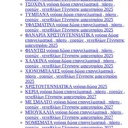
ΤΣΟΧΙΝΑ γούρια δώρα επαγγελματικά , πάρτυ ,
εορτών , γενεθλίων Γέννησης μαιευτηρίου 2025
ΤΥΜΠΑΝΑ γούρια δώρα επαγγελματικά , πάρτυ ,
εορτών , γενεθλίων Γέννησης μαιευτηρίου 2025
ΥΦΑΣΜΑΤΙΝΑ γούρια δώρα επαγγελματικά , πάρτυ ,
εορτών , γενεθλίων Γέννησης μαιευτηρίου 2025
ΦΑΝΑΡΙΑ ΧΡΙΣΤΟΥΓΕΝΝΙΑΤΙΚΑ γούρια δώρα
επαγγελματικά , πάρτυ , εορτών , γενεθλίων Γέννησης
μαιευτηρίου 2025
ΦΙΛΝΤΙΣΙ γούρια δώρα επαγγελματικά , πάρτυ ,
εορτών , γενεθλίων Γέννησης μαιευτηρίου 2025
ΧΑΛΚΙΝΑ γούρια δώρα επαγγελματικά , πάρτυ ,
εορτών , γενεθλίων Γέννησης μαιευτηρίου 2025
ΧΙΟΝΟΜΠΑΛΕΣ γούρια δώρα επαγγελματικά ,
πάρτυ , εορτών , γενεθλίων Γέννησης μαιευτηρίου
2025
ΧΡΙΣΤΟΥΓΕΝΝΙΑΤΙΚΑ γούρια-δώρα 2025
ΚΕΡΙΑ γούρια δώρα επαγγελματικά , πάρτυ , εορτών ,
γενεθλίων Γέννησης μαιευτηρίου 2027
ΜΕ ΣΜΑΛΤΟ γούρια δώρα επαγγελματικά , πάρτυ ,
εορτών , γενεθλίων Γέννησης μαιευτηρίου 2027
ΜΠΟΥΚΑΛΙΑ γούρια δώρα επαγγελματικά , πάρτυ ,
εορτών , γενεθλίων Γέννησης μαιευτηρίου 2027
ΝΟΜΙΣΜΑΤΑ γούρια δώρα επαγγελματικά , πάρτυ ,
εορτών , γενεθλίων Γέννησης μαιευτηρίου 2027