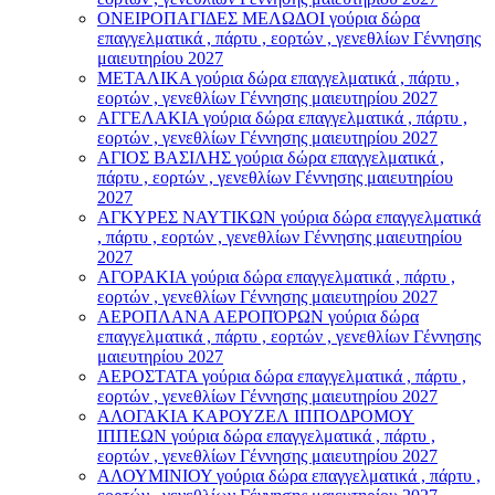
ΟΝΕΙΡΟΠΑΓΙΔΕΣ ΜΕΛΩΔΟΙ γούρια δώρα
επαγγελματικά , πάρτυ , εορτών , γενεθλίων Γέννησης
μαιευτηρίου 2027
ΜΕΤΑΛΙΚΑ γούρια δώρα επαγγελματικά , πάρτυ ,
εορτών , γενεθλίων Γέννησης μαιευτηρίου 2027
ΑΓΓΕΛΑΚΙΑ γούρια δώρα επαγγελματικά , πάρτυ ,
εορτών , γενεθλίων Γέννησης μαιευτηρίου 2027
ΑΓΙΟΣ ΒΑΣΙΛΗΣ γούρια δώρα επαγγελματικά ,
πάρτυ , εορτών , γενεθλίων Γέννησης μαιευτηρίου
2027
ΑΓΚΥΡΕΣ ΝΑΥΤΙΚΩΝ γούρια δώρα επαγγελματικά
, πάρτυ , εορτών , γενεθλίων Γέννησης μαιευτηρίου
2027
ΑΓΟΡΑΚΙΑ γούρια δώρα επαγγελματικά , πάρτυ ,
εορτών , γενεθλίων Γέννησης μαιευτηρίου 2027
ΑΕΡΟΠΛΑΝΑ ΑΕΡΟΠΌΡΩΝ γούρια δώρα
επαγγελματικά , πάρτυ , εορτών , γενεθλίων Γέννησης
μαιευτηρίου 2027
ΑΕΡΟΣΤΑΤΑ γούρια δώρα επαγγελματικά , πάρτυ ,
εορτών , γενεθλίων Γέννησης μαιευτηρίου 2027
ΑΛΟΓΑΚΙΑ ΚΑΡΟΥΖΕΛ ΙΠΠΟΔΡΟΜΟΥ
ΙΠΠΕΩΝ γούρια δώρα επαγγελματικά , πάρτυ ,
εορτών , γενεθλίων Γέννησης μαιευτηρίου 2027
ΑΛΟΥΜΙΝΙΟΥ γούρια δώρα επαγγελματικά , πάρτυ ,