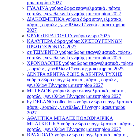
μαιευτηρίου 2027
ΓΥΑΛΙΝΑ γούρια δώρα επαγγελματικά , πάρτυ ,
εορτών , γενεθλίων Γέννησης μαιευτηρίου 2027
ΔΙΑΚΟΣΜΗΤΙΚΑ γούρια δώρα επαγγελματικά ,
πάρτυ , εορτών , γενεθλίων Γέννησης μαιευτηρίου
2027
ΩΡΑΙΟΤΕΡΑ ΓΟΥΡΙΑ γούρια δώρα 2025
ΚΑΛΥΤΕΡΑ δώρα-γούρια ΧΡΙΣΤΟΥΓΕΝΝΩΝ
ΠΡΩΤΟΧΡΟΝΙΑΣ 2027
σε ΤΣΙΜΕΝΤΟ γούρια δώρα επαγγελματικά , πάρτυ ,
εορτών , γενεθλίων Γέννησης μαιευτηρίου 2025
ΧΡΟΝΟΛΟΓΙΕΣ γούρια δώρα επαγγελματικά , πάρτυ
, εορτών , γενεθλίων Γέννησης μαιευτηρίου 2025
ΔΕΝΤΡΑ ΔΕΝΤΡΑ ΖΩΗΣ & ΔΕΝΤΡΑ ΤΥΧΗΣ
γούρια δώρα επαγγελματικά , πάρτυ , εορτών ,
γενεθλίων Γέννησης μαιευτηρίου 2027
ΜΠΡΕΛΟΚ γούρια δώρα επαγγελματικά , πάρτυ ,
εορτών , γενεθλίων Γέννησης μαιευτηρίου 2027
by DELANO collections γούρια δώρα επαγγελματικά ,
πάρτυ , εορτών , γενεθλίων Γέννησης μαιευτηρίου
2027
ΑΘΛΗΤΙΚΑ ΜΠΑΛΕΣ ΠΟΔΟΣΦΑΙΡΙΚΑ
ΜΠΑΣΚΕΤΙΚΑ γούρια δώρα επαγγελματικά , πάρτυ ,
εορτών , γενεθλίων Γέννησης μαιευτηρίου 2027
ΒΡΑΧΙΟΛΙA γούρια δώρα επαγγελματικά , πάρτυ ,