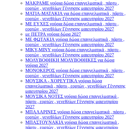
ΜΑΚΡΑΜΕ γούρια δώρα επαγγελματικά , πάρτυ ,
εορτών , γενεθλίων Γέννησης μαιευτηρίου 2027
ΜΑΤΙΑ-ΜΑΤΑΚΙΑ για δώρα επαγγελματικά , πάρτυ ,
εορτών , γενεθλίων Γέννησης μαιευτηρίου 2027
ΜΕ ΕΥΧΕΣ γούρια δώρα επαγγελματικά , πάρτυ ,
εορτών , γενεθλίων Γέννησης μαιευτηρίου 2027
με ΠΕΤΡΑ γούρια δώρα 2027
ΜΕ ΦΩΤΑΚΙΑ γούρια δώρα επαγγελματικά , πάρτυ ,
εορτών , γενεθλίων Γέννησης μαιευτηρίου 2027
ΜΙΚΥ-ΜΙΝΥ γούρια δώρα επαγγελματικά , πάρτυ ,
εορτών , γενεθλίων Γέννησης μαιευτηρίου 2027
ΜΟΛΥΒΟΘΗΚΗ ΜΟΛΥΒΟΘΗΚΕΣ για δώρα
γούρια 2027
ΜΟΝΟΚΕΡΟΣ γούρια δώρα επαγγελματικά , πάρτυ ,
εορτών , γενεθλίων Γέννησης μαιευτηρίου 2027
ΜΟΥΣΙΚΑ - ΧΟΡΕΥΤΙΚΑ γούρια δώρα
επαγγελματικά , πάρτυ , εορτών , γενεθλίων Γέννησης
μαιευτηρίου 2027
ΜΟΥΣΙΚΑ ΝΟΤΕΣ γούρια δώρα επαγγελματικά ,
πάρτυ , εορτών , γενεθλίων Γέννησης μαιευτηρίου
2027
ΜΠΑΛΑΡΙΝΕΣ γούρια δώρα επαγγελματικά , πάρτυ ,
εορτών , γενεθλίων Γέννησης μαιευτηρίου 2027
ΜΠΑΣΤΟΥΝΑΚΙΑ γούρια δώρα επαγγελματικά ,
πάρτυ , εορτών , γενεθλίων Γέννησης μαιευτηρίου