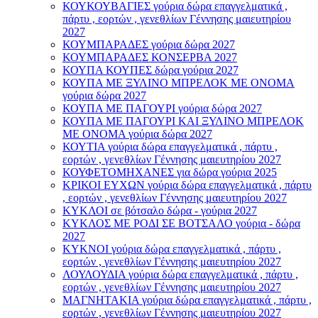
ΚΟΥΚΟΥΒΑΓΙΕΣ γούρια δώρα επαγγελματικά ,
πάρτυ , εορτών , γενεθλίων Γέννησης μαιευτηρίου
2027
ΚΟΥΜΠΑΡΑΔΕΣ γούρια δώρα 2027
ΚΟΥΜΠΑΡΑΔΕΣ ΚΟΝΣΕΡΒΑ 2027
ΚΟΥΠΑ ΚΟΥΠΕΣ δώρα γούρια 2027
ΚΟΥΠΑ ΜΕ ΞΥΛΙΝΟ ΜΠΡΕΛΟΚ ΜΕ ΟΝΟΜΑ
γούρια δώρα 2027
ΚΟΥΠΑ ΜΕ ΠΑΓΟΥΡΙ γούρια δώρα 2027
ΚΟΥΠΑ ΜΕ ΠΑΓΟΥΡΙ ΚΑΙ ΞΥΛΙΝΟ ΜΠΡΕΛΟΚ
ΜΕ ΟΝΟΜΑ γούρια δώρα 2027
ΚΟΥΤΙΑ γούρια δώρα επαγγελματικά , πάρτυ ,
εορτών , γενεθλίων Γέννησης μαιευτηρίου 2027
ΚΟΥΦΕΤΟΜΗΧΑΝΕΣ για δώρα γούρια 2025
ΚΡΙΚΟΙ ΕΥΧΩΝ γούρια δώρα επαγγελματικά , πάρτυ
, εορτών , γενεθλίων Γέννησης μαιευτηρίου 2027
ΚΥΚΛΟΙ σε βότσαλο δώρα - γούρια 2027
ΚΥΚΛΟΣ ΜΕ ΡΟΔΙ ΣΕ ΒΟΤΣΑΛΟ γούρια - δώρα
2027
ΚΥΚΝΟΙ γούρια δώρα επαγγελματικά , πάρτυ ,
εορτών , γενεθλίων Γέννησης μαιευτηρίου 2027
ΛΟΥΛΟΥΔΙΑ γούρια δώρα επαγγελματικά , πάρτυ ,
εορτών , γενεθλίων Γέννησης μαιευτηρίου 2027
ΜΑΓΝΗΤΑΚΙΑ γούρια δώρα επαγγελματικά , πάρτυ ,
εορτών , γενεθλίων Γέννησης μαιευτηρίου 2027