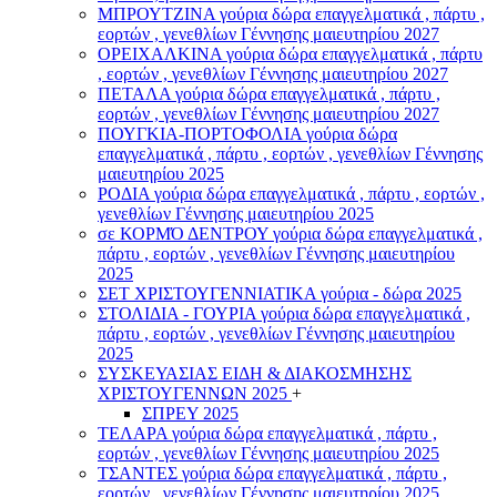
ΜΠΡΟΥΤΖΙΝΑ γούρια δώρα επαγγελματικά , πάρτυ ,
εορτών , γενεθλίων Γέννησης μαιευτηρίου 2027
ΟΡΕΙΧΑΛΚΙΝΑ γούρια δώρα επαγγελματικά , πάρτυ
, εορτών , γενεθλίων Γέννησης μαιευτηρίου 2027
ΠΕΤΑΛΑ γούρια δώρα επαγγελματικά , πάρτυ ,
εορτών , γενεθλίων Γέννησης μαιευτηρίου 2027
ΠΟΥΓΚΙΑ-ΠΟΡΤΟΦΟΛΙΑ γούρια δώρα
επαγγελματικά , πάρτυ , εορτών , γενεθλίων Γέννησης
μαιευτηρίου 2025
ΡΟΔΙΑ γούρια δώρα επαγγελματικά , πάρτυ , εορτών ,
γενεθλίων Γέννησης μαιευτηρίου 2025
σε ΚΟΡΜΌ ΔΕΝΤΡΟΥ γούρια δώρα επαγγελματικά ,
πάρτυ , εορτών , γενεθλίων Γέννησης μαιευτηρίου
2025
ΣΕΤ ΧΡΙΣΤΟΥΓΕΝΝΙΑΤΙΚΑ γούρια - δώρα 2025
ΣΤΟΛΙΔΙΑ - ΓΟΥΡΙΑ γούρια δώρα επαγγελματικά ,
πάρτυ , εορτών , γενεθλίων Γέννησης μαιευτηρίου
2025
ΣΥΣΚΕΥΑΣΙΑΣ ΕΙΔΗ & ΔΙΑΚΟΣΜΗΣΗΣ
ΧΡΙΣΤΟΥΓΕΝΝΩΝ 2025
+
ΣΠΡΕΥ 2025
ΤΕΛΑΡΑ γούρια δώρα επαγγελματικά , πάρτυ ,
εορτών , γενεθλίων Γέννησης μαιευτηρίου 2025
ΤΣΑΝΤΕΣ γούρια δώρα επαγγελματικά , πάρτυ ,
εορτών , γενεθλίων Γέννησης μαιευτηρίου 2025