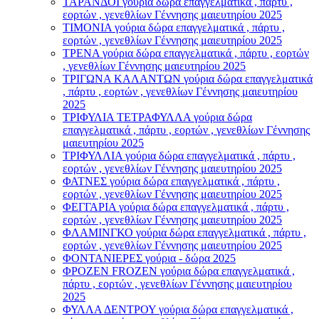
ΤΑΡΑΝΔΟΙ γούρια δώρα επαγγελματικά , πάρτυ ,
εορτών , γενεθλίων Γέννησης μαιευτηρίου 2025
ΤΙΜΟΝΙA γούρια δώρα επαγγελματικά , πάρτυ ,
εορτών , γενεθλίων Γέννησης μαιευτηρίου 2025
ΤΡΕΝΑ γούρια δώρα επαγγελματικά , πάρτυ , εορτών
, γενεθλίων Γέννησης μαιευτηρίου 2025
ΤΡΙΓΩΝΑ ΚΑΛΑΝΤΩΝ γούρια δώρα επαγγελματικά
, πάρτυ , εορτών , γενεθλίων Γέννησης μαιευτηρίου
2025
ΤΡΙΦΥΛΙΑ ΤΕΤΡΑΦΥΛΛΑ γούρια δώρα
επαγγελματικά , πάρτυ , εορτών , γενεθλίων Γέννησης
μαιευτηρίου 2025
ΤΡΙΦΥΛΛΙΑ γούρια δώρα επαγγελματικά , πάρτυ ,
εορτών , γενεθλίων Γέννησης μαιευτηρίου 2025
ΦΑΤΝΕΣ γούρια δώρα επαγγελματικά , πάρτυ ,
εορτών , γενεθλίων Γέννησης μαιευτηρίου 2025
ΦΕΓΓΑΡΙΑ γούρια δώρα επαγγελματικά , πάρτυ ,
εορτών , γενεθλίων Γέννησης μαιευτηρίου 2025
ΦΛΑΜΙΝΓΚΟ γούρια δώρα επαγγελματικά , πάρτυ ,
εορτών , γενεθλίων Γέννησης μαιευτηρίου 2025
ΦΟΝΤΑΝΙΕΡΕΣ γούρια - δώρα 2025
ΦΡΟΖΕΝ FROZEN γούρια δώρα επαγγελματικά ,
πάρτυ , εορτών , γενεθλίων Γέννησης μαιευτηρίου
2025
ΦΥΛΛΑ ΔΕΝΤΡΟΥ γούρια δώρα επαγγελματικά ,