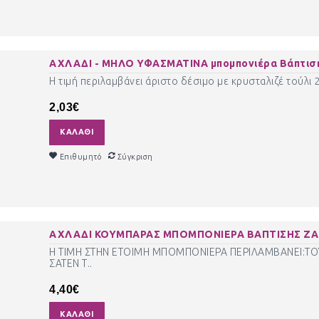
ΑΧΛΑΔΙ - ΜΗΛΟ ΥΦΑΣΜΑΤΙΝΑ μπομπονιέρα Βάπτισ
Η τιμή περιλαμβάνει άριστο δέσιμο με κρυσταλιζέ τούλι
2,03€
ΚΑΛΆΘΙ
Επιθυμητό
Σύγκριση
ΑΧΛΑΔΙ ΚΟΥΜΠΑΡΑΣ ΜΠΟΜΠΟΝΙΕΡΑ ΒΑΠΤΙΣΗΣ ΖΑ
Η ΤΙΜΗ ΣΤΗΝ ΕΤΟΙΜΗ ΜΠΟΜΠΟΝΙΕΡΑ ΠΕΡΙΛΑΜΒΑΝΕΙ:ΤΟ
ΣΑΤΕΝ Τ..
4,40€
ΚΑΛΆΘΙ