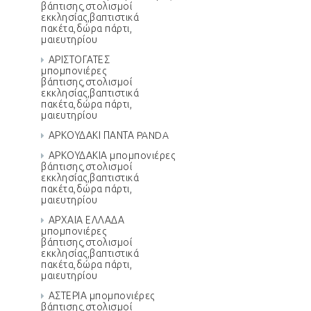
βάπτισης,στολισμοί
εκκλησίας,βαπτιστικά
πακέτα,δώρα πάρτι,
μαιευτηρίου
ΑΡΙΣΤΟΓΑΤΕΣ
μπομπονιέρες
βάπτισης,στολισμοί
εκκλησίας,βαπτιστικά
πακέτα,δώρα πάρτι,
μαιευτηρίου
ΑΡΚΟΥΔΑΚΙ ΠΑΝΤΑ PANDA
ΑΡΚΟΥΔΑΚΙΑ μπομπονιέρες
βάπτισης,στολισμοί
εκκλησίας,βαπτιστικά
πακέτα,δώρα πάρτι,
μαιευτηρίου
ΑΡΧΑΙΑ ΕΛΛΑΔΑ
μπομπονιέρες
βάπτισης,στολισμοί
εκκλησίας,βαπτιστικά
πακέτα,δώρα πάρτι,
μαιευτηρίου
ΑΣΤΕΡΙΑ μπομπονιέρες
βάπτισης,στολισμοί