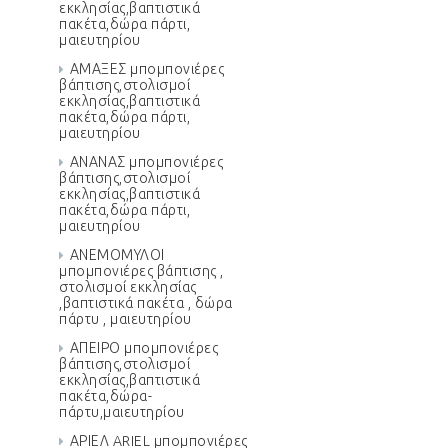
εκκλησίας,βαπτιστικά
πακέτα,δώρα πάρτι,
μαιευτηρίου
ΑΜΑΞΕΣ μπομπονιέρες
βάπτισης,στολισμοί
εκκλησίας,βαπτιστικά
πακέτα,δώρα πάρτι,
μαιευτηρίου
ΑΝΑΝΑΣ μπομπονιέρες
βάπτισης,στολισμοί
εκκλησίας,βαπτιστικά
πακέτα,δώρα πάρτι,
μαιευτηρίου
ΑΝΕΜΟΜΥΛΟΙ
μπομπονιέρες βάπτισης ,
στολισμοί εκκλησίας
,βαπτιστικά πακέτα , δώρα
πάρτυ , μαιευτηρίου
ΑΠΕΙΡΟ μπομπονιέρες
βάπτισης,στολισμοί
εκκλησίας,βαπτιστικά
πακέτα,δώρα-
πάρτυ,μαιευτηρίου
ΑΡΙΕΛ ARIEL μπομπονιέρες