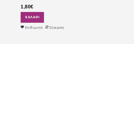
1,80€
ΚΑΛΆΘΙ
Επιθυμητό
Σύγκριση