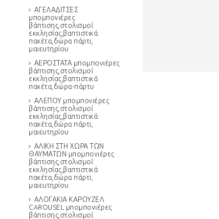
ΑΓΕΛΑΔΙΤΣΕΣ
μπομπονιέρες
βάπτισης,στολισμοί
εκκλησίας,βαπτιστικά
πακέτα,δώρα πάρτι,
μαιευτηρίου
ΑΕΡΟΣΤΑΤΑ μπομπονιέρες
βάπτισης,στολισμοί
εκκλησίας,βαπτιστικά
πακέτα,δώρα-πάρτυ
ΑΛΕΠΟΥ μπομπονιέρες
βάπτισης,στολισμοί
εκκλησίας,βαπτιστικά
πακέτα,δώρα πάρτι,
μαιευτηρίου
ΑΛΙΚΗ ΣΤΗ ΧΩΡΑ ΤΩΝ
ΘΑΥΜΑΤΩΝ μπομπονιέρες
βάπτισης,στολισμοί
εκκλησίας,βαπτιστικά
πακέτα,δώρα πάρτι,
μαιευτηρίου
ΑΛΟΓΑΚΙΑ ΚΑΡΟΥΖΕΛ
CAROUSEL μπομπονιέρες
βάπτισης,στολισμοί