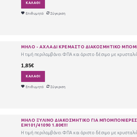
ΚΑΛΆΘΙ
Επιθυμητό
Σύγκριση
ΜΗΛΟ - ΑΧΛΑΔΙ ΚΡΕΜΑΣΤΟ ΔΙΑΚΟΣΜΗΤΙΚΟ ΜΠΟΜ
Η τιμή περιλαμβάνει ΦΠΑ και άριστο δέσιμο με κρυσταλιζ
1,85€
ΚΑΛΆΘΙ
Επιθυμητό
Σύγκριση
ΜΗΛΟ ΞΥΛΙΝΟ ΔΙΑΚΟΣΜΗΤΙΚΟ ΓΙΑ ΜΠΟΜΠΟΝΙΕΡΕΣ 
ΕΜ101/41090 1.80€!!!
Η τιμή περιλαμβάνει ΦΠΑ και άριστο δέσιμο με κρυσταλιζ