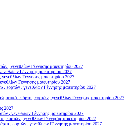
ών , γενεθλίων Γέννησης μαιευτηρίου 2027
γενεθλίων Γέννησης μαιευτηρίου 2027
, γενεθλίων Γέννησης μαιευτηρίου 2027
γενεθλίων Γέννησης μαιευτηρίου 2027
, εορτών , γενεθλίων Γέννησης μαιευτηρίου 2027
ικά , πάρτυ , εορτών , γενεθλίων Γέννησης μαιευτηρίου 2027
ς 2027
ών , γενεθλίων Γέννησης μαιευτηρίου 2027
, εορτών , γενεθλίων Γέννησης μαιευτηρίου 2027
υ , εορτών , γενεθλίων Γέννησης μαιευτηρίου 2027