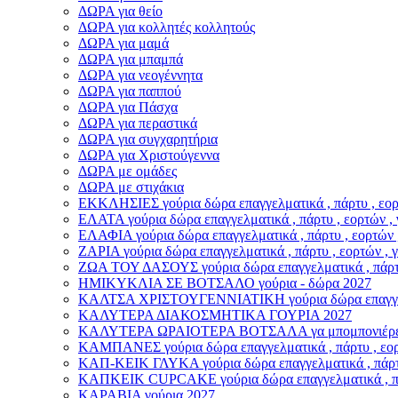
ΔΩΡΑ για θείο
ΔΩΡΑ για κολλητές κολλητούς
ΔΩΡΑ για μαμά
ΔΩΡΑ για μπαμπά
ΔΩΡΑ για νεογέννητα
ΔΩΡΑ για παππού
ΔΩΡΑ για Πάσχα
ΔΩΡΑ για περαστικά
ΔΩΡΑ για συγχαρητήρια
ΔΩΡΑ για Χριστούγεννα
ΔΩΡΑ με ομάδες
ΔΩΡΑ με στιχάκια
ΕΚΚΛΗΣΙΕΣ γούρια δώρα επαγγελματικά , πάρτυ , εορτ
ΕΛΑΤΑ γούρια δώρα επαγγελματικά , πάρτυ , εορτών , 
ΕΛΑΦΙΑ γούρια δώρα επαγγελματικά , πάρτυ , εορτών 
ΖΑΡΙΑ γούρια δώρα επαγγελματικά , πάρτυ , εορτών , 
ΖΩΑ ΤΟΥ ΔΑΣΟΥΣ γούρια δώρα επαγγελματικά , πάρτυ 
ΗΜΙΚΥΚΛΙΑ ΣΕ ΒΟΤΣΑΛΟ γούρια - δώρα 2027
ΚΑΛΤΣΑ ΧΡΙΣΤΟΥΓΕΝΝΙΑΤΙΚΗ γούρια δώρα επαγγελματ
ΚΑΛΥΤΕΡΑ ΔΙΑΚΟΣΜΗΤΙΚΑ ΓΟΥΡΙΑ 2027
ΚΑΛΥΤΕΡΑ ΩΡΑΙΟΤΕΡΑ ΒΟΤΣΑΛΑ γα μπομπονιέρε
ΚΑΜΠΑΝΕΣ γούρια δώρα επαγγελματικά , πάρτυ , εορτ
ΚΑΠ-ΚΕΙΚ ΓΛΥΚΑ γούρια δώρα επαγγελματικά , πάρτυ 
ΚΑΠΚΕΙΚ CUPCAKE γούρια δώρα επαγγελματικά , πάρτ
ΚΑΡΑΒΙΑ γούρια 2027