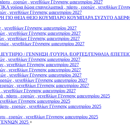
άρτυ , εορτών , γενεθλίων Γέννησης μαιευτηρίου 2027
α δώρα επαγγελματικά , πάρτυ , εορτών , γενεθλίων Γέννηση
ών , γενεθλίων Γέννησης μαιευτηρίου 2027
ΡΗ ΓΙΟ ΘΕΙΑ ΘΕΙΟ ΚΟΥΜΠΑΡΟ ΚΟΥΜΠΑΡΑ ΣΥΖΥΓΟ ΑΔΕΡΦΗ
 , γενεθλίων Γέννησης μαιευτηρίου 2027
ν , γενεθλίων Γέννησης μαιευτηρίου 2027
ν , γενεθλίων Γέννησης μαιευτηρίου 2027
τών , γενεθλίων Γέννησης μαιευτηρίου 2027
/ΜΑΙΕΥΤΗΡΙΟ / ΓΕΝΝΗΣΗ /ΓΟΎΡΙΑ /ΕΟΡΤΕΣ/ΓΕΝΘΛΙΑ /ΕΠΕΤΕΙ
ν , γενεθλίων Γέννησης μαιευτηρίου 2027
 , γενεθλίων Γέννησης μαιευτηρίου 2027
ν , γενεθλίων Γέννησης μαιευτηρίου 2027
ών , γενεθλίων Γέννησης μαιευτηρίου 2027
ρτών , γενεθλίων Γέννησης μαιευτηρίου 2027
ορτών , γενεθλίων Γέννησης μαιευτηρίου 2027
, γενεθλίων Γέννησης μαιευτηρίου 2027
άρτυ , εορτών , γενεθλίων Γέννησης μαιευτηρίου 2025
γενεθλίων Γέννησης μαιευτηρίου 2025
υ , εορτών , γενεθλίων Γέννησης μαιευτηρίου 2025
υ , εορτών , γενεθλίων Γέννησης μαιευτηρίου 2025
ΓΕΝΝΩΝ 2025
+