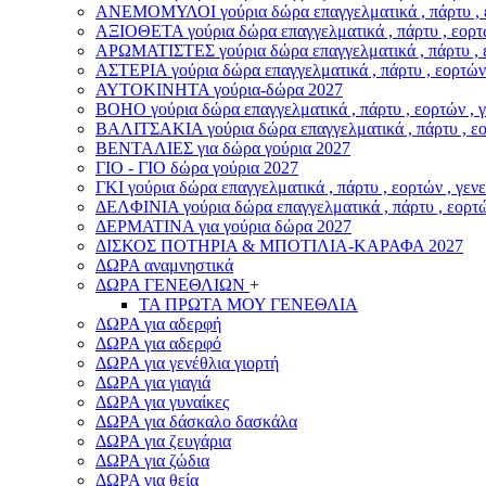
ΑΝΕΜΟΜΥΛΟI γούρια δώρα επαγγελματικά , πάρτυ , εο
ΑΞΙΟΘΕΤΑ γούρια δώρα επαγγελματικά , πάρτυ , εορτώ
ΑΡΩΜΑΤΙΣΤΕΣ γούρια δώρα επαγγελματικά , πάρτυ , ε
ΑΣΤΕΡIA γούρια δώρα επαγγελματικά , πάρτυ , εορτών 
ΑΥΤΟΚΙΝΗΤΑ γούρια-δώρα 2027
ΒOHO γούρια δώρα επαγγελματικά , πάρτυ , εορτών , 
ΒΑΛΙΤΣΑΚΙΑ γούρια δώρα επαγγελματικά , πάρτυ , εορ
ΒΕΝΤΑΛΙΕΣ για δώρα γούρια 2027
ΓΙΟ - ΓΙΟ δώρα γούρια 2027
ΓΚΙ γούρια δώρα επαγγελματικά , πάρτυ , εορτών , γεν
ΔΕΛΦΙΝΙΑ γούρια δώρα επαγγελματικά , πάρτυ , εορτώ
ΔΕΡΜΑΤΙΝΑ για γούρια δώρα 2027
ΔΙΣΚΟΣ ΠΟΤΗΡΙΑ & ΜΠΟΤΙΛΙΑ-ΚΑΡΑΦΑ 2027
ΔΩΡΑ αναμνηστικά
ΔΩΡΑ ΓΕΝΕΘΛΙΩΝ
+
ΤΑ ΠΡΩΤΑ ΜΟΥ ΓΕΝΕΘΛΙΑ
ΔΩΡΑ για αδερφή
ΔΩΡΑ για αδερφό
ΔΩΡΑ για γενέθλια γιορτή
ΔΩΡΑ για γιαγιά
ΔΩΡΑ για γυναίκες
ΔΩΡΑ για δάσκαλο δασκάλα
ΔΩΡΑ για ζευγάρια
ΔΩΡΑ για ζώδια
ΔΩΡΑ για θεία