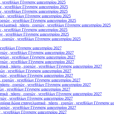
, γενεθλίων Γέννησης μαιευτηρίου 2025
 , γενεθλίων Γέννησης μαιευτηρίου 2025
 , γενεθλίων Γέννησης μαιευτηρίου 2025
ν , γενεθλίων Γέννησης μαιευτηρίου 2025
ρτών , γενεθλίων Γέννησης μαιευτηρίου 2025
ικά , πάρτυ , εορτών , γενεθλίων Γέννησης μαιευτηρίου 2025
 , γενεθλίων Γέννησης μαιευτηρίου 2025
 , γενεθλίων Γέννησης μαιευτηρίου 2025
εορτών , γενεθλίων Γέννησης μαιευτηρίου 2025
γενεθλίων Γέννησης μαιευτηρίου 2027
τών , γενεθλίων Γέννησης μαιευτηρίου 2027
τών , γενεθλίων Γέννησης μαιευτηρίου 2027
τών , γενεθλίων Γέννησης μαιευτηρίου 2027
, πάρτυ , εορτών , γενεθλίων Γέννησης μαιευτηρίου 2027
ν , γενεθλίων Γέννησης μαιευτηρίου 2027
ών , γενεθλίων Γέννησης μαιευτηρίου 2027
εορτών , γενεθλίων Γέννησης μαιευτηρίου 2027
τυ , εορτών , γενεθλίων Γέννησης μαιευτηρίου 2027
ν , γενεθλίων Γέννησης μαιευτηρίου 2027
 πάρτυ , εορτών , γενεθλίων Γέννησης μαιευτηρίου 2027
ών , γενεθλίων Γέννησης μαιευτηρίου 2027
ρα επαγγελματικά , πάρτυ , εορτών , γενεθλίων Γέννησης μαι
ρτών , γενεθλίων Γέννησης μαιευτηρίου 2027
, γενεθλίων Γέννησης μαιευτηρίου 2027