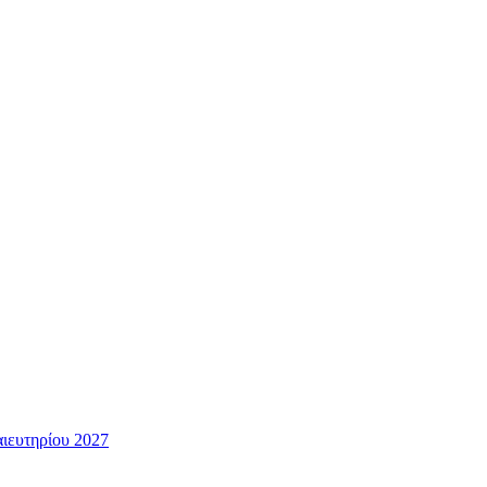
ευτηρίου 2027