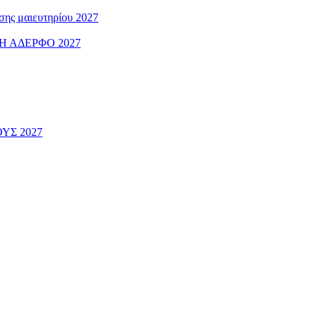
ς μαιευτηρίου 2027
 ΑΔΕΡΦΟ 2027
ΟΥΣ 2027