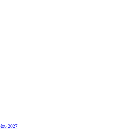
ίου 2027