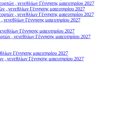
ρτών , γενεθλίων Γέννησης μαιευτηρίου 2027
ν , γενεθλίων Γέννησης μαιευτηρίου 2027
ορτών , γενεθλίων Γέννησης μαιευτηρίου 2027
, γενεθλίων Γέννησης μαιευτηρίου 2027
γενεθλίων Γέννησης μαιευτηρίου 2027
τών , γενεθλίων Γέννησης μαιευτηρίου 2027
εθλίων Γέννησης μαιευτηρίου 2027
ν , γενεθλίων Γέννησης μαιευτηρίου 2027