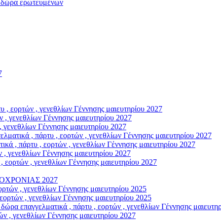
ώρα ερωτευμένων
7
, εορτών , γενεθλίων Γέννησης μαιευτηρίου 2027
 , γενεθλίων Γέννησης μαιευτηρίου 2027
, γενεθλίων Γέννησης μαιευτηρίου 2027
κά , πάρτυ , εορτών , γενεθλίων Γέννησης μαιευτηρίου 2027
, πάρτυ , εορτών , γενεθλίων Γέννησης μαιευτηρίου 2027
 , γενεθλίων Γέννησης μαιευτηρίου 2027
εορτών , γενεθλίων Γέννησης μαιευτηρίου 2027
ΟΧΡΟΝΙΑΣ 2027
ρτών , γενεθλίων Γέννησης μαιευτηρίου 2025
ορτών , γενεθλίων Γέννησης μαιευτηρίου 2025
παγγελματικά , πάρτυ , εορτών , γενεθλίων Γέννησης μαιευτηρ
ν , γενεθλίων Γέννησης μαιευτηρίου 2027