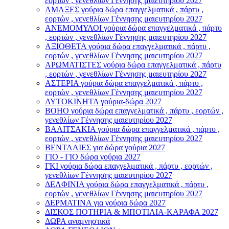
εορτών , γενεθλίων Γέννησης μαιευτηρίου 2027
ΑΜΑΞΕΣ γούρια δώρα επαγγελματικά , πάρτυ ,
εορτών , γενεθλίων Γέννησης μαιευτηρίου 2027
ΑΝΕΜΟΜΥΛΟI γούρια δώρα επαγγελματικά , πάρτυ
, εορτών , γενεθλίων Γέννησης μαιευτηρίου 2027
ΑΞΙΟΘΕΤΑ γούρια δώρα επαγγελματικά , πάρτυ ,
εορτών , γενεθλίων Γέννησης μαιευτηρίου 2027
ΑΡΩΜΑΤΙΣΤΕΣ γούρια δώρα επαγγελματικά , πάρτυ
, εορτών , γενεθλίων Γέννησης μαιευτηρίου 2027
ΑΣΤΕΡIA γούρια δώρα επαγγελματικά , πάρτυ ,
εορτών , γενεθλίων Γέννησης μαιευτηρίου 2027
ΑΥΤΟΚΙΝΗΤΑ γούρια-δώρα 2027
ΒOHO γούρια δώρα επαγγελματικά , πάρτυ , εορτών ,
γενεθλίων Γέννησης μαιευτηρίου 2027
ΒΑΛΙΤΣΑΚΙΑ γούρια δώρα επαγγελματικά , πάρτυ ,
εορτών , γενεθλίων Γέννησης μαιευτηρίου 2027
ΒΕΝΤΑΛΙΕΣ για δώρα γούρια 2027
ΓΙΟ - ΓΙΟ δώρα γούρια 2027
ΓΚΙ γούρια δώρα επαγγελματικά , πάρτυ , εορτών ,
γενεθλίων Γέννησης μαιευτηρίου 2027
ΔΕΛΦΙΝΙΑ γούρια δώρα επαγγελματικά , πάρτυ ,
εορτών , γενεθλίων Γέννησης μαιευτηρίου 2027
ΔΕΡΜΑΤΙΝΑ για γούρια δώρα 2027
ΔΙΣΚΟΣ ΠΟΤΗΡΙΑ & ΜΠΟΤΙΛΙΑ-ΚΑΡΑΦΑ 2027
ΔΩΡΑ αναμνηστικά