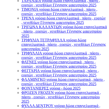
ΤΑΡΑΝΔΟΙ γούρια δώρα επαγγελματικά , πάρτυ ,
εορτών , γενεθλίων Γέννησης μαιευτηρίου 2025
ΤΙΜΟΝΙA γούρια δώρα επαγγελματικά , πάρτυ ,
εορτών , γενεθλίων Γέννησης μαιευτηρίου 2025
ΤΡΕΝΑ γούρια δώρα επαγγελματικά , πάρτυ , εορτών
, γενεθλίων Γέννησης μαιευτηρίου 2025
ΤΡΙΓΩΝΑ ΚΑΛΑΝΤΩΝ γούρια δώρα επαγγελματικά
, πάρτυ , εορτών , γενεθλίων Γέννησης μαιευτηρίου
2025
ΤΡΙΦΥΛΙΑ ΤΕΤΡΑΦΥΛΛΑ γούρια δώρα
επαγγελματικά , πάρτυ , εορτών , γενεθλίων Γέννησης
μαιευτηρίου 2025
ΤΡΙΦΥΛΛΙΑ γούρια δώρα επαγγελματικά , πάρτυ ,
εορτών , γενεθλίων Γέννησης μαιευτηρίου 2025
ΦΑΤΝΕΣ γούρια δώρα επαγγελματικά , πάρτυ ,
εορτών , γενεθλίων Γέννησης μαιευτηρίου 2025
ΦΕΓΓΑΡΙΑ γούρια δώρα επαγγελματικά , πάρτυ ,
εορτών , γενεθλίων Γέννησης μαιευτηρίου 2025
ΦΛΑΜΙΝΓΚΟ γούρια δώρα επαγγελματικά , πάρτυ ,
εορτών , γενεθλίων Γέννησης μαιευτηρίου 2025
ΦΟΝΤΑΝΙΕΡΕΣ γούρια - δώρα 2025
ΦΡΟΖΕΝ FROZEN γούρια δώρα επαγγελματικά ,
πάρτυ , εορτών , γενεθλίων Γέννησης μαιευτηρίου
2025
ΦΥΛΛΑ ΔΕΝΤΡΟΥ γούρια δώρα επαγγελματικά ,