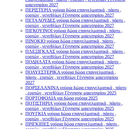
μαιευτηρίου 2027
ΠΕΡΙΣΤΕΡΙΑ γούρια δώρα επαγγελματικά , πάρτυ ,
εορτών , γενεθλίων Γέννησης μαιευτηρίου 2027
ΠΕΤΑΛΟΥΔΕΣ γούρια δώρα επαγγελματικά , πάρτυ ,
εορτών , γενεθλίων Γέννησης μαιευτηρίου 2027
ΠΙΓΚΟΥΙΝΟΙ γούρια δώρα επαγγελματικά , πάρτυ ,
εορτών , γενεθλίων Γέννησης μαιευτηρίου 2027
ΠΙΝΟΚΙΟ γούρια δώρα επαγγελματικά , πάρτυ ,
εορτών , γενεθλίων Γέννησης μαιευτηρίου 2027
ΠΛΕΞΙΓΚΛΑΣ γούρια δώρα επαγγελματικά , πάρτυ ,
εορτών , γενεθλίων Γέννησης μαιευτηρίου 2027
ΠΟΔΗΛΑΤΑ γούρια δώρα επαγγελματικά , πάρτυ ,
εορτών , γενεθλίων Γέννησης μαιευτηρίου 2027
ΠΟΛΥΕΣΤΕΡΙΚΑ γούρια δώρα επαγγελματικά ,
πάρτυ , εορτών , γενεθλίων Γέννησης μαιευτηρίου
2027
ΠΟΡΣΕΛΑΝΙΝΑ γούρια δώρα επαγγελματικά , πάρτυ
, εορτών , γενεθλίων Γέννησης μαιευτηρίου 2025
ΠΟΡΤΟΦΟΛΙΑ για δώρα γούρια 2025
ΠΟΤΙΣΤΗΡΙΑ γούρια δώρα επαγγελματικά , πάρτυ ,
εορτών , γενεθλίων Γέννησης μαιευτηρίου 2025
ΠΟΥΓΚΙΑ γούρια δώρα επαγγελματικά , πάρτυ ,
εορτών , γενεθλίων Γέννησης μαιευτηρίου 2025
ΠΡΙΓΚΙΠΕΣ γούρια δώρα επαγγελματικά , πάρτυ ,