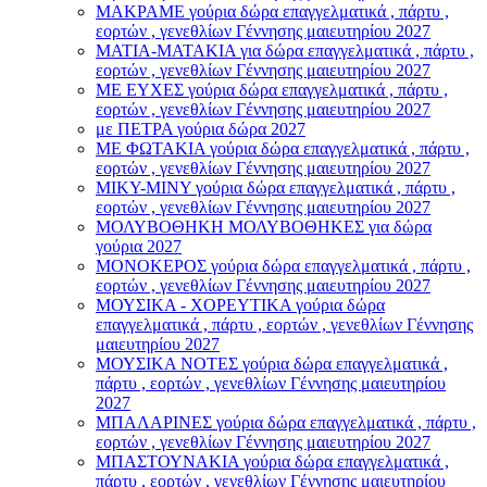
ΜΑΚΡΑΜΕ γούρια δώρα επαγγελματικά , πάρτυ ,
εορτών , γενεθλίων Γέννησης μαιευτηρίου 2027
ΜΑΤΙΑ-ΜΑΤΑΚΙΑ για δώρα επαγγελματικά , πάρτυ ,
εορτών , γενεθλίων Γέννησης μαιευτηρίου 2027
ΜΕ ΕΥΧΕΣ γούρια δώρα επαγγελματικά , πάρτυ ,
εορτών , γενεθλίων Γέννησης μαιευτηρίου 2027
με ΠΕΤΡΑ γούρια δώρα 2027
ΜΕ ΦΩΤΑΚΙΑ γούρια δώρα επαγγελματικά , πάρτυ ,
εορτών , γενεθλίων Γέννησης μαιευτηρίου 2027
ΜΙΚΥ-ΜΙΝΥ γούρια δώρα επαγγελματικά , πάρτυ ,
εορτών , γενεθλίων Γέννησης μαιευτηρίου 2027
ΜΟΛΥΒΟΘΗΚΗ ΜΟΛΥΒΟΘΗΚΕΣ για δώρα
γούρια 2027
ΜΟΝΟΚΕΡΟΣ γούρια δώρα επαγγελματικά , πάρτυ ,
εορτών , γενεθλίων Γέννησης μαιευτηρίου 2027
ΜΟΥΣΙΚΑ - ΧΟΡΕΥΤΙΚΑ γούρια δώρα
επαγγελματικά , πάρτυ , εορτών , γενεθλίων Γέννησης
μαιευτηρίου 2027
ΜΟΥΣΙΚΑ ΝΟΤΕΣ γούρια δώρα επαγγελματικά ,
πάρτυ , εορτών , γενεθλίων Γέννησης μαιευτηρίου
2027
ΜΠΑΛΑΡΙΝΕΣ γούρια δώρα επαγγελματικά , πάρτυ ,
εορτών , γενεθλίων Γέννησης μαιευτηρίου 2027
ΜΠΑΣΤΟΥΝΑΚΙΑ γούρια δώρα επαγγελματικά ,
πάρτυ , εορτών , γενεθλίων Γέννησης μαιευτηρίου