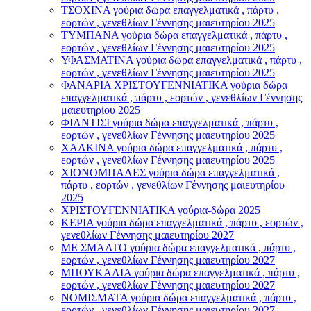
ΤΣΟΧΙΝΑ γούρια δώρα επαγγελματικά , πάρτυ ,
εορτών , γενεθλίων Γέννησης μαιευτηρίου 2025
ΤΥΜΠΑΝΑ γούρια δώρα επαγγελματικά , πάρτυ ,
εορτών , γενεθλίων Γέννησης μαιευτηρίου 2025
ΥΦΑΣΜΑΤΙΝΑ γούρια δώρα επαγγελματικά , πάρτυ ,
εορτών , γενεθλίων Γέννησης μαιευτηρίου 2025
ΦΑΝΑΡΙΑ ΧΡΙΣΤΟΥΓΕΝΝΙΑΤΙΚΑ γούρια δώρα
επαγγελματικά , πάρτυ , εορτών , γενεθλίων Γέννησης
μαιευτηρίου 2025
ΦΙΛΝΤΙΣΙ γούρια δώρα επαγγελματικά , πάρτυ ,
εορτών , γενεθλίων Γέννησης μαιευτηρίου 2025
ΧΑΛΚΙΝΑ γούρια δώρα επαγγελματικά , πάρτυ ,
εορτών , γενεθλίων Γέννησης μαιευτηρίου 2025
ΧΙΟΝΟΜΠΑΛΕΣ γούρια δώρα επαγγελματικά ,
πάρτυ , εορτών , γενεθλίων Γέννησης μαιευτηρίου
2025
ΧΡΙΣΤΟΥΓΕΝΝΙΑΤΙΚΑ γούρια-δώρα 2025
ΚΕΡΙΑ γούρια δώρα επαγγελματικά , πάρτυ , εορτών ,
γενεθλίων Γέννησης μαιευτηρίου 2027
ΜΕ ΣΜΑΛΤΟ γούρια δώρα επαγγελματικά , πάρτυ ,
εορτών , γενεθλίων Γέννησης μαιευτηρίου 2027
ΜΠΟΥΚΑΛΙΑ γούρια δώρα επαγγελματικά , πάρτυ ,
εορτών , γενεθλίων Γέννησης μαιευτηρίου 2027
ΝΟΜΙΣΜΑΤΑ γούρια δώρα επαγγελματικά , πάρτυ ,
εορτών , γενεθλίων Γέννησης μαιευτηρίου 2027