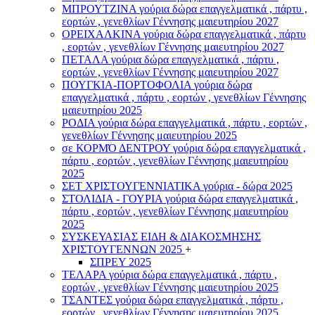
ΜΠΡΟΥΤΖΙΝΑ γούρια δώρα επαγγελματικά , πάρτυ ,
εορτών , γενεθλίων Γέννησης μαιευτηρίου 2027
ΟΡΕΙΧΑΛΚΙΝΑ γούρια δώρα επαγγελματικά , πάρτυ
, εορτών , γενεθλίων Γέννησης μαιευτηρίου 2027
ΠΕΤΑΛΑ γούρια δώρα επαγγελματικά , πάρτυ ,
εορτών , γενεθλίων Γέννησης μαιευτηρίου 2027
ΠΟΥΓΚΙΑ-ΠΟΡΤΟΦΟΛΙΑ γούρια δώρα
επαγγελματικά , πάρτυ , εορτών , γενεθλίων Γέννησης
μαιευτηρίου 2025
ΡΟΔΙΑ γούρια δώρα επαγγελματικά , πάρτυ , εορτών ,
γενεθλίων Γέννησης μαιευτηρίου 2025
σε ΚΟΡΜΌ ΔΕΝΤΡΟΥ γούρια δώρα επαγγελματικά ,
πάρτυ , εορτών , γενεθλίων Γέννησης μαιευτηρίου
2025
ΣΕΤ ΧΡΙΣΤΟΥΓΕΝΝΙΑΤΙΚΑ γούρια - δώρα 2025
ΣΤΟΛΙΔΙΑ - ΓΟΥΡΙΑ γούρια δώρα επαγγελματικά ,
πάρτυ , εορτών , γενεθλίων Γέννησης μαιευτηρίου
2025
ΣΥΣΚΕΥΑΣΙΑΣ ΕΙΔΗ & ΔΙΑΚΟΣΜΗΣΗΣ
ΧΡΙΣΤΟΥΓΕΝΝΩΝ 2025
+
ΣΠΡΕΥ 2025
ΤΕΛΑΡΑ γούρια δώρα επαγγελματικά , πάρτυ ,
εορτών , γενεθλίων Γέννησης μαιευτηρίου 2025
ΤΣΑΝΤΕΣ γούρια δώρα επαγγελματικά , πάρτυ ,
εορτών , γενεθλίων Γέννησης μαιευτηρίου 2025