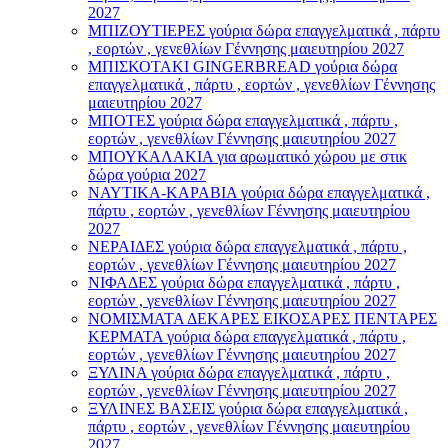
2027
ΜΠΙΖΟΥΤΙΕΡΕΣ γούρια δώρα επαγγελματικά , πάρτυ
, εορτών , γενεθλίων Γέννησης μαιευτηρίου 2027
ΜΠΙΣΚΟΤΑΚΙ GINGERBREAD γούρια δώρα
επαγγελματικά , πάρτυ , εορτών , γενεθλίων Γέννησης
μαιευτηρίου 2027
ΜΠΟΤΕΣ γούρια δώρα επαγγελματικά , πάρτυ ,
εορτών , γενεθλίων Γέννησης μαιευτηρίου 2027
ΜΠΟΥΚΑΛΑΚΙΑ για αρωματικό χώρου με στικ
δώρα γούρια 2027
ΝΑΥΤΙΚΑ-ΚΑΡΑΒΙΑ γούρια δώρα επαγγελματικά ,
πάρτυ , εορτών , γενεθλίων Γέννησης μαιευτηρίου
2027
ΝΕΡΑΙΔΕΣ γούρια δώρα επαγγελματικά , πάρτυ ,
εορτών , γενεθλίων Γέννησης μαιευτηρίου 2027
ΝΙΦΑΔΕΣ γούρια δώρα επαγγελματικά , πάρτυ ,
εορτών , γενεθλίων Γέννησης μαιευτηρίου 2027
ΝΟΜΙΣΜΑΤΑ ΔΕΚΑΡΕΣ ΕΙΚΟΣΑΡΕΣ ΠΕΝΤΑΡΕΣ
ΚΕΡΜΑΤΑ γούρια δώρα επαγγελματικά , πάρτυ ,
εορτών , γενεθλίων Γέννησης μαιευτηρίου 2027
ΞΥΛΙΝΑ γούρια δώρα επαγγελματικά , πάρτυ ,
εορτών , γενεθλίων Γέννησης μαιευτηρίου 2027
ΞΥΛΙΝΕΣ ΒΑΣΕΙΣ γούρια δώρα επαγγελματικά ,
πάρτυ , εορτών , γενεθλίων Γέννησης μαιευτηρίου
2027