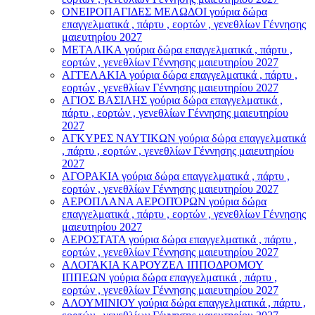
ΟΝΕΙΡΟΠΑΓΙΔΕΣ ΜΕΛΩΔΟΙ γούρια δώρα
επαγγελματικά , πάρτυ , εορτών , γενεθλίων Γέννησης
μαιευτηρίου 2027
ΜΕΤΑΛΙΚΑ γούρια δώρα επαγγελματικά , πάρτυ ,
εορτών , γενεθλίων Γέννησης μαιευτηρίου 2027
ΑΓΓΕΛΑΚΙΑ γούρια δώρα επαγγελματικά , πάρτυ ,
εορτών , γενεθλίων Γέννησης μαιευτηρίου 2027
ΑΓΙΟΣ ΒΑΣΙΛΗΣ γούρια δώρα επαγγελματικά ,
πάρτυ , εορτών , γενεθλίων Γέννησης μαιευτηρίου
2027
ΑΓΚΥΡΕΣ ΝΑΥΤΙΚΩΝ γούρια δώρα επαγγελματικά
, πάρτυ , εορτών , γενεθλίων Γέννησης μαιευτηρίου
2027
ΑΓΟΡΑΚΙΑ γούρια δώρα επαγγελματικά , πάρτυ ,
εορτών , γενεθλίων Γέννησης μαιευτηρίου 2027
ΑΕΡΟΠΛΑΝΑ ΑΕΡΟΠΌΡΩΝ γούρια δώρα
επαγγελματικά , πάρτυ , εορτών , γενεθλίων Γέννησης
μαιευτηρίου 2027
ΑΕΡΟΣΤΑΤΑ γούρια δώρα επαγγελματικά , πάρτυ ,
εορτών , γενεθλίων Γέννησης μαιευτηρίου 2027
ΑΛΟΓΑΚΙΑ ΚΑΡΟΥΖΕΛ ΙΠΠΟΔΡΟΜΟΥ
ΙΠΠΕΩΝ γούρια δώρα επαγγελματικά , πάρτυ ,
εορτών , γενεθλίων Γέννησης μαιευτηρίου 2027
ΑΛΟΥΜΙΝΙΟΥ γούρια δώρα επαγγελματικά , πάρτυ ,