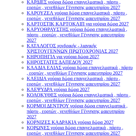
ΚΑΡΔΙΕΣ γούρια δώρα επαγγελματικά , πάρτυ ,
εορτών , γενεθλίων Γέννησης μαιευτηρίου 2027
ΚΑΡΟΥΖΕΛ γούρια δώρα επαγγελματικά , πάρτυ ,
εορτών , γενεθλίων Γέννησης μαιευτηρίου 2027
ΚΑΡΤΟΣΤΙΚ ΚΑΡΤΟΚΛΙΠ για γούρια δώρα 2027
ΚΑΡΥΟΘΡΑΥΣΤΗΣ γούρια δώρα επαγγελματικά ,
πάρτυ , εορτών , γενεθλίων Γέννησης μαιευτηρίου
2027
ΚΑΤΑΛΟΓΟΣ χονδρικής - λιανικής
ΧΡΙΣΤΟΥΓΕΝΝΩΝ ΠΡΩΤΟΧΡΟΝΙΑΣ 2027
ΚΗΡΟΠΗΓΙΑ για γούρια δώρα 2027
ΚΗΡΟΣΤΑΤΕΣ ΔΑΠΕΔΟΥ 2027
ΚΛΑΔΙΑ ΕΛΙΑΣ γούρια δώρα επαγγελματικά , πάρτυ
, εορτών , γενεθλίων Γέννησης μαιευτηρίου 2027
ΚΛΕΙΔΙΑ γούρια δώρα επαγγελματικά , πάρτυ ,
εορτών , γενεθλίων Γέννησης μαιευτηρίου 2027
ΚΛΕΨΥΔΡΑ γούρια δώρα 2027
ΚΟΛΟΚΥΘΕΣ γούρια δώρα επαγγελματικά , πάρτυ ,
εορτών , γενεθλίων Γέννησης μαιευτηρίου 2027
ΚΟΡΜΟΙ ΔΕΝΤΡΟΥ γούρια δώρα επαγγελματικά ,
πάρτυ , εορτών , γενεθλίων Γέννησης μαιευτηρίου
2027
ΚΟΡΝΙΖΕΣ ΚΑΔΡΑΚΙΑ γούρια δώρα 2027
ΚΟΡΩΝΕΣ γούρια δώρα επαγγελματικά , πάρτυ ,
εορτών , γενεθλίων Γέννησης μαιευτηρίου 2027