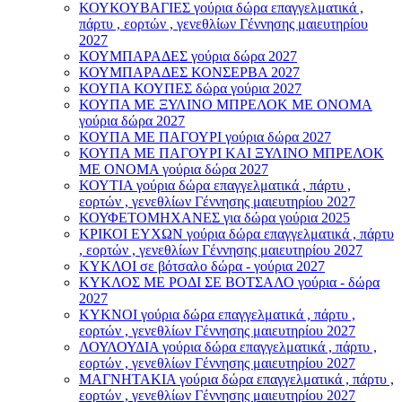
ΚΟΥΚΟΥΒΑΓΙΕΣ γούρια δώρα επαγγελματικά ,
πάρτυ , εορτών , γενεθλίων Γέννησης μαιευτηρίου
2027
ΚΟΥΜΠΑΡΑΔΕΣ γούρια δώρα 2027
ΚΟΥΜΠΑΡΑΔΕΣ ΚΟΝΣΕΡΒΑ 2027
ΚΟΥΠΑ ΚΟΥΠΕΣ δώρα γούρια 2027
ΚΟΥΠΑ ΜΕ ΞΥΛΙΝΟ ΜΠΡΕΛΟΚ ΜΕ ΟΝΟΜΑ
γούρια δώρα 2027
ΚΟΥΠΑ ΜΕ ΠΑΓΟΥΡΙ γούρια δώρα 2027
ΚΟΥΠΑ ΜΕ ΠΑΓΟΥΡΙ ΚΑΙ ΞΥΛΙΝΟ ΜΠΡΕΛΟΚ
ΜΕ ΟΝΟΜΑ γούρια δώρα 2027
ΚΟΥΤΙΑ γούρια δώρα επαγγελματικά , πάρτυ ,
εορτών , γενεθλίων Γέννησης μαιευτηρίου 2027
ΚΟΥΦΕΤΟΜΗΧΑΝΕΣ για δώρα γούρια 2025
ΚΡΙΚΟΙ ΕΥΧΩΝ γούρια δώρα επαγγελματικά , πάρτυ
, εορτών , γενεθλίων Γέννησης μαιευτηρίου 2027
ΚΥΚΛΟΙ σε βότσαλο δώρα - γούρια 2027
ΚΥΚΛΟΣ ΜΕ ΡΟΔΙ ΣΕ ΒΟΤΣΑΛΟ γούρια - δώρα
2027
ΚΥΚΝΟΙ γούρια δώρα επαγγελματικά , πάρτυ ,
εορτών , γενεθλίων Γέννησης μαιευτηρίου 2027
ΛΟΥΛΟΥΔΙΑ γούρια δώρα επαγγελματικά , πάρτυ ,
εορτών , γενεθλίων Γέννησης μαιευτηρίου 2027
ΜΑΓΝΗΤΑΚΙΑ γούρια δώρα επαγγελματικά , πάρτυ ,
εορτών , γενεθλίων Γέννησης μαιευτηρίου 2027