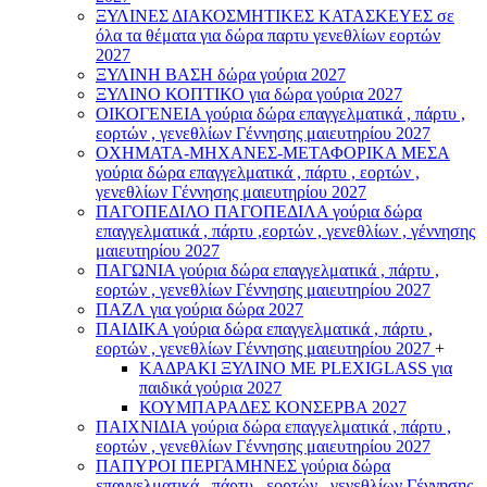
ΞΥΛΙΝΕΣ ΔΙΑΚΟΣΜΗΤΙΚΕΣ ΚΑΤΑΣΚΕΥΕΣ σε
όλα τα θέματα για δώρα παρτυ γενεθλίων εορτών
2027
ΞΥΛΙΝΗ ΒΑΣΗ δώρα γούρια 2027
ΞΥΛΙΝΟ ΚΟΠΤΙΚΟ για δώρα γούρια 2027
ΟΙΚΟΓΕΝΕΙΑ γούρια δώρα επαγγελματικά , πάρτυ ,
εορτών , γενεθλίων Γέννησης μαιευτηρίου 2027
ΟΧΗΜΑΤΑ-ΜΗΧΑΝΕΣ-ΜΕΤΑΦΟΡΙΚΑ ΜΕΣΑ
γούρια δώρα επαγγελματικά , πάρτυ , εορτών ,
γενεθλίων Γέννησης μαιευτηρίου 2027
ΠΑΓΟΠΕΔΙΛΟ ΠΑΓΟΠΕΔΙΛΑ γούρια δώρα
επαγγελματικά , πάρτυ ,εορτών , γενεθλίων , γέννησης
μαιευτηρίου 2027
ΠΑΓΩΝΙΑ γούρια δώρα επαγγελματικά , πάρτυ ,
εορτών , γενεθλίων Γέννησης μαιευτηρίου 2027
ΠΑΖΛ για γούρια δώρα 2027
ΠΑΙΔΙΚΑ γούρια δώρα επαγγελματικά , πάρτυ ,
εορτών , γενεθλίων Γέννησης μαιευτηρίου 2027
+
ΚΑΔΡΑΚΙ ΞΥΛΙΝΟ ΜΕ PLEXIGLASS για
παιδικά γούρια 2027
ΚΟΥΜΠΑΡΑΔΕΣ ΚΟΝΣΕΡΒΑ 2027
ΠΑΙΧΝΙΔΙΑ γούρια δώρα επαγγελματικά , πάρτυ ,
εορτών , γενεθλίων Γέννησης μαιευτηρίου 2027
ΠΑΠΥΡΟΙ ΠΕΡΓΑΜΗΝΕΣ γούρια δώρα
επαγγελματικά , πάρτυ , εορτών , γενεθλίων Γέννησης