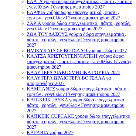
ΕΛΑΤΑ γούρια δώρα επαγγελματικά , πάρτυ , εορτών
, γενεθλίων Γέννησης μαιευτηρίου 2027
ΕΛΑΦΙΑ γούρια δώρα επαγγελματικά , πάρτυ ,
εορτών , γενεθλίων Γέννησης μαιευτηρίου 2027
ΖΑΡΙΑ γούρια δώρα επαγγελματικά , πάρτυ , εορτών ,
γενεθλίων Γέννησης μαιευτηρίου 2027
ΖΩΑ ΤΟΥ ΔΑΣΟΥΣ γούρια δώρα επαγγελματικά ,
πάρτυ , εορτών , γενεθλίων Γέννησης μαιευτηρίου
2027
ΗΜΙΚΥΚΛΙΑ ΣΕ ΒΟΤΣΑΛΟ γούρια - δώρα 2027
ΚΑΛΤΣΑ ΧΡΙΣΤΟΥΓΕΝΝΙΑΤΙΚΗ γούρια δώρα
επαγγελματικά , πάρτυ , εορτών , γενεθλίων Γέννησης
μαιευτηρίου 2027
ΚΑΛΥΤΕΡΑ ΔΙΑΚΟΣΜΗΤΙΚΑ ΓΟΥΡΙΑ 2027
ΚΑΛΥΤΕΡΑ ΩΡΑΙΟΤΕΡΑ ΒΟΤΣΑΛΑ γα
μπομπονιέρες 2027
ΚΑΜΠΑΝΕΣ γούρια δώρα επαγγελματικά , πάρτυ ,
εορτών , γενεθλίων Γέννησης μαιευτηρίου 2027
ΚΑΠ-ΚΕΙΚ ΓΛΥΚΑ γούρια δώρα επαγγελματικά ,
πάρτυ , εορτών , γενεθλίων Γέννησης μαιευτηρίου
2027
ΚΑΠΚΕΙΚ CUPCAKE γούρια δώρα επαγγελματικά ,
πάρτυ , εορτών , γενεθλίων Γέννησης μαιευτηρίου
2027
ΚΑΡΑΒΙΑ γούρια 2027