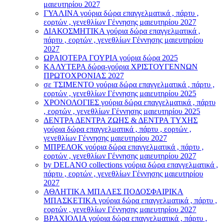
μαιευτηρίου 2027
ΓΥΑΛΙΝΑ γούρια δώρα επαγγελματικά , πάρτυ ,
εορτών , γενεθλίων Γέννησης μαιευτηρίου 2027
ΔΙΑΚΟΣΜΗΤΙΚΑ γούρια δώρα επαγγελματικά ,
πάρτυ , εορτών , γενεθλίων Γέννησης μαιευτηρίου
2027
ΩΡΑΙΟΤΕΡΑ ΓΟΥΡΙΑ γούρια δώρα 2025
ΚΑΛΥΤΕΡΑ δώρα-γούρια ΧΡΙΣΤΟΥΓΕΝΝΩΝ
ΠΡΩΤΟΧΡΟΝΙΑΣ 2027
σε ΤΣΙΜΕΝΤΟ γούρια δώρα επαγγελματικά , πάρτυ ,
εορτών , γενεθλίων Γέννησης μαιευτηρίου 2025
ΧΡΟΝΟΛΟΓΙΕΣ γούρια δώρα επαγγελματικά , πάρτυ
, εορτών , γενεθλίων Γέννησης μαιευτηρίου 2025
ΔΕΝΤΡΑ ΔΕΝΤΡΑ ΖΩΗΣ & ΔΕΝΤΡΑ ΤΥΧΗΣ
γούρια δώρα επαγγελματικά , πάρτυ , εορτών ,
γενεθλίων Γέννησης μαιευτηρίου 2027
ΜΠΡΕΛΟΚ γούρια δώρα επαγγελματικά , πάρτυ ,
εορτών , γενεθλίων Γέννησης μαιευτηρίου 2027
by DELANO collections γούρια δώρα επαγγελματικά ,
πάρτυ , εορτών , γενεθλίων Γέννησης μαιευτηρίου
2027
ΑΘΛΗΤΙΚΑ ΜΠΑΛΕΣ ΠΟΔΟΣΦΑΙΡΙΚΑ
ΜΠΑΣΚΕΤΙΚΑ γούρια δώρα επαγγελματικά , πάρτυ ,
εορτών , γενεθλίων Γέννησης μαιευτηρίου 2027
ΒΡΑΧΙΟΛΙA γούρια δώρα επαγγελματικά , πάρτυ ,