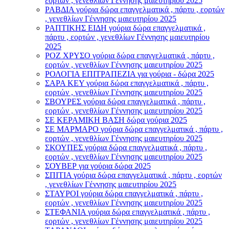
εορτών , γενεθλίων Γέννησης μαιευτηρίου 2025
ΡΑΒΔΙΑ γούρια δώρα επαγγελματικά , πάρτυ , εορτών
, γενεθλίων Γέννησης μαιευτηρίου 2025
ΡΑΠΤΙΚΗΣ ΕΙΔΗ γούρια δώρα επαγγελματικά ,
πάρτυ , εορτών , γενεθλίων Γέννησης μαιευτηρίου
2025
ΡΟΖ ΧΡΥΣΟ γούρια δώρα επαγγελματικά , πάρτυ ,
εορτών , γενεθλίων Γέννησης μαιευτηρίου 2025
ΡΟΛΟΓΙΑ ΕΠΙΤΡΑΠΕΖΙΑ για γούρια - δώρα 2025
ΣΑΡΑ ΚΕΥ γούρια δώρα επαγγελματικά , πάρτυ ,
εορτών , γενεθλίων Γέννησης μαιευτηρίου 2025
ΣΒΟΥΡΕΣ γούρια δώρα επαγγελματικά , πάρτυ ,
εορτών , γενεθλίων Γέννησης μαιευτηρίου 2025
ΣΕ ΚΕΡΑΜΙΚΗ ΒΑΣΗ δώρα γούρια 2025
ΣΕ ΜΑΡΜΑΡΟ γούρια δώρα επαγγελματικά , πάρτυ ,
εορτών , γενεθλίων Γέννησης μαιευτηρίου 2025
ΣΚΟΥΠΕΣ γούρια δώρα επαγγελματικά , πάρτυ ,
εορτών , γενεθλίων Γέννησης μαιευτηρίου 2025
ΣΟΥΒΕΡ για γούρια δώρα 2025
ΣΠΙΤΙΑ γούρια δώρα επαγγελματικά , πάρτυ , εορτών
, γενεθλίων Γέννησης μαιευτηρίου 2025
ΣΤΑΥΡΟI γούρια δώρα επαγγελματικά , πάρτυ ,
εορτών , γενεθλίων Γέννησης μαιευτηρίου 2025
ΣΤΕΦΑΝΙΑ γούρια δώρα επαγγελματικά , πάρτυ ,
εορτών , γενεθλίων Γέννησης μαιευτηρίου 2025