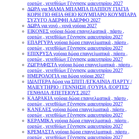
εορτών , γενεθλίων Γέννησης μαιευτηρίου 2027
ΔΩΡΑ για ΜΑΜΑ ΜΠΑΜΠΑ ΠΑΠΠΟΥ ΓΙΑΓΙΑ
ΚΟΡΗ ΓΙΟ ΘΕΙΑ ΘΕΙΟ ΚΟΥΜΠΑΡΟ ΚΟΥΜΠΑΡΑ
ΣΥΖΥΓΟ ΑΔΕΡΦΗ ΑΔΕΡΦΟ 2027
ΔΩΡΑ για νονό - νονά γούρια 2027
ΕΙΚΟΝΕΣ γούρια δώρα επαγγελματικά , πάρτυ ,
εορτών , γενεθλίων Γέννησης μαιευτηρίου 2027
ΕΠΑΡΓΥΡΑ γούρια δώρα επαγγελματικά , πάρτυ ,
εορτών , γενεθλίων Γέννησης μαιευτηρίου 2027
ΕΠΙΧΡΥΣΑ γούρια δώρα επαγγελματικά , πάρτυ ,
εορτών , γενεθλίων Γέννησης μαιευτηρίου 2027
ΖΩΓΡΑΦΙΣΤΑ γούρια δώρα επαγγελματικά , πάρτυ ,
εορτών , γενεθλίων Γέννησης μαιευτηρίου 2027
ΗΜΕΡΟΛΟΓΙΑ για δώρα γούρια 2027
ΙΔΙΑΙΤΕΡΑ δώρα για ΣΠΙΤΙ /ΕΓΚΑΙΝΙΑ /ΠΑΡΤΥ /
ΜΑΙΕΥΤΗΡΙΟ / ΓΕΝΝΗΣΗ /ΓΟΎΡΙΑ /ΕΟΡΤΕΣ/
ΓΕΝΘΛΙΑ /ΕΠΕΤΕΙΟΥΣ 2027
ΚΑΔΡΑΚΙΑ γούρια δώρα επαγγελματικά , πάρτυ ,
εορτών , γενεθλίων Γέννησης μαιευτηρίου 2027
ΚΑΝΕΛΕΣ γούρια δώρα επαγγελματικά , πάρτυ ,
εορτών , γενεθλίων Γέννησης μαιευτηρίου 2027
ΚΕΡΑΜΙΚΑ γούρια δώρα επαγγελματικά , πάρτυ ,
εορτών , γενεθλίων Γέννησης μαιευτηρίου 2027
ΚΡΕΜΑΣΤΑ γούρια δώρα επαγγελματικά , πάρτυ ,
εορτών , γενεθλίων Γέννησης μαιευτηρίου 2027