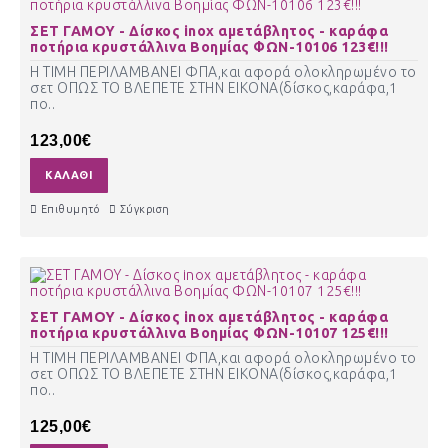
ΣΕΤ ΓΑΜΟΥ - Δίσκος inox αμετάβλητος - καράφα
ποτήρια κρυστάλλινα Βοημίας ΦΩΝ-10106 123€!!!
Η ΤΙΜΗ ΠΕΡΙΛΑΜΒΑΝΕΙ ΦΠΑ,και αφορά ολοκληρωμένο το
σετ ΟΠΩΣ ΤΟ ΒΛΕΠΕΤΕ ΣΤΗΝ ΕΙΚΟΝΑ(δίσκος,καράφα,1
πο..
123,00€
ΚΑΛΆΘΙ
Επιθυμητό
Σύγκριση
ΣΕΤ ΓΑΜΟΥ - Δίσκος inox αμετάβλητος - καράφα
ποτήρια κρυστάλλινα Βοημίας ΦΩΝ-10107 125€!!!
Η ΤΙΜΗ ΠΕΡΙΛΑΜΒΑΝΕΙ ΦΠΑ,και αφορά ολοκληρωμένο το
σετ ΟΠΩΣ ΤΟ ΒΛΕΠΕΤΕ ΣΤΗΝ ΕΙΚΟΝΑ(δίσκος,καράφα,1
πο..
125,00€