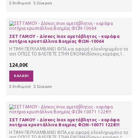
Επιθυμητό
Σύγκριση
ΣΕΤ ΓΑΜΟΥ - Δίσκος inox αμετάβλητος - καράφα
ποτήρια κρυστάλλινα Βοημίας ΦΩΝ-10064
Η ΤΙΜΗ ΠΕΡΙΛΑΜΒΑΝΕΙ ΦΠΑ,και αφορά ολοκληρωμένο το
σετ ΟΠΩΣ ΤΟ ΒΛΕΠΕΤΕ ΣΤΗΝ ΕΙΚΟΝΑ(δίσκος,καράφα,1..
124,00€
ΚΑΛΆΘΙ
Επιθυμητό
Σύγκριση
ΣΕΤ ΓΑΜΟΥ - Δίσκος inox αμετάβλητος - καράφα
ποτήρια κρυστάλλινα Βοημίας ΦΩΝ-10071 122€!!!
Η ΤΙΜΗ ΠΕΡΙΛΑΜΒΑΝΕΙ ΦΠΑ,και αφορά ολοκληρωμένο το
σετ ΟΠΩΣ ΤΟ ΒΛΕΠΕΤΕ ΣΤΗΝ ΕΙΚΟΝΑ(δίσκος,καράφα,1