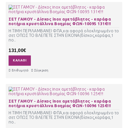
ΣΕΤ ΓΑΜΟΥ - Δίσκος inox αμετάβλητος - καράφα
ποτήρια κρυστάλλινα Βοημίας ΦΩΝ-10095 131€!!!
Η ΤΙΜΗ ΠΕΡΙΛΑΜΒΑΝΕΙ ΦΠΑ,και αφορά ολοκληρωμένο το
σετ ΟΠΩΣ ΤΟ ΒΛΕΠΕΤΕ ΣΤΗΝ ΕΙΚΟΝΑ(δίσκος,καράφα,1
πο..
131,00€
ΚΑΛΆΘΙ
Επιθυμητό
Σύγκριση
ΣΕΤ ΓΑΜΟΥ - Δίσκος inox αμετάβλητος - καράφα
ποτήρια κρυστάλλινα Βοημίας ΦΩΝ-10096 125€!!!
Η ΤΙΜΗ ΠΕΡΙΛΑΜΒΑΝΕΙ ΦΠΑ,και αφορά ολοκληρωμένο το
σετ ΟΠΩΣ ΤΟ ΒΛΕΠΕΤΕ ΣΤΗΝ ΕΙΚΟΝΑ(δίσκος,καράφα,1
πο..