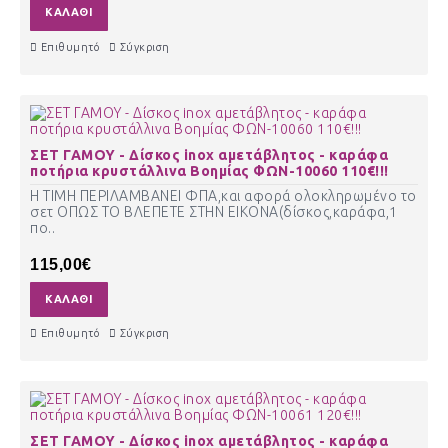
ΚΑΛΆΘΙ
Επιθυμητό
Σύγκριση
ΣΕΤ ΓΑΜΟΥ - Δίσκος inox αμετάβλητος - καράφα
ποτήρια κρυστάλλινα Βοημίας ΦΩΝ-10060 110€!!!
Η ΤΙΜΗ ΠΕΡΙΛΑΜΒΑΝΕΙ ΦΠΑ,και αφορά ολοκληρωμένο το
σετ ΟΠΩΣ ΤΟ ΒΛΕΠΕΤΕ ΣΤΗΝ ΕΙΚΟΝΑ(δίσκος,καράφα,1
πο..
115,00€
ΚΑΛΆΘΙ
Επιθυμητό
Σύγκριση
ΣΕΤ ΓΑΜΟΥ - Δίσκος inox αμετάβλητος - καράφα