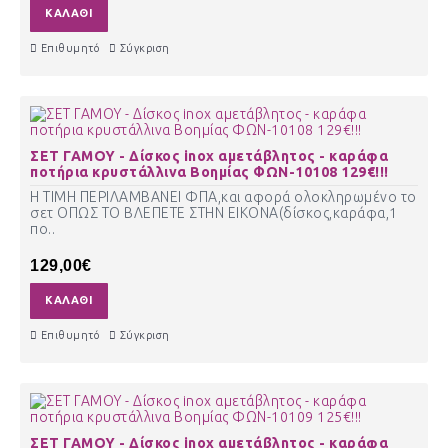
ΚΑΛΆΘΙ
Επιθυμητό
Σύγκριση
ΣΕΤ ΓΑΜΟΥ - Δίσκος inox αμετάβλητος - καράφα
ποτήρια κρυστάλλινα Βοημίας ΦΩΝ-10108 129€!!!
Η ΤΙΜΗ ΠΕΡΙΛΑΜΒΑΝΕΙ ΦΠΑ,και αφορά ολοκληρωμένο το
σετ ΟΠΩΣ ΤΟ ΒΛΕΠΕΤΕ ΣΤΗΝ ΕΙΚΟΝΑ(δίσκος,καράφα,1
πο..
129,00€
ΚΑΛΆΘΙ
Επιθυμητό
Σύγκριση
ΣΕΤ ΓΑΜΟΥ - Δίσκος inox αμετάβλητος - καράφα