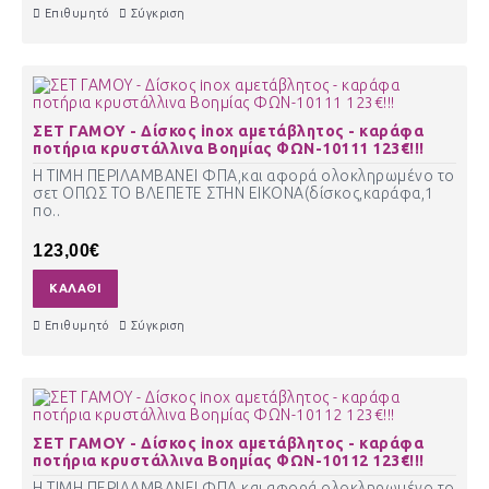
Επιθυμητό
Σύγκριση
ΣΕΤ ΓΑΜΟΥ - Δίσκος inox αμετάβλητος - καράφα
ποτήρια κρυστάλλινα Βοημίας ΦΩΝ-10111 123€!!!
Η ΤΙΜΗ ΠΕΡΙΛΑΜΒΑΝΕΙ ΦΠΑ,και αφορά ολοκληρωμένο το
σετ ΟΠΩΣ ΤΟ ΒΛΕΠΕΤΕ ΣΤΗΝ ΕΙΚΟΝΑ(δίσκος,καράφα,1
πο..
123,00€
ΚΑΛΆΘΙ
Επιθυμητό
Σύγκριση
ΣΕΤ ΓΑΜΟΥ - Δίσκος inox αμετάβλητος - καράφα
ποτήρια κρυστάλλινα Βοημίας ΦΩΝ-10112 123€!!!
Η ΤΙΜΗ ΠΕΡΙΛΑΜΒΑΝΕΙ ΦΠΑ,και αφορά ολοκληρωμένο το