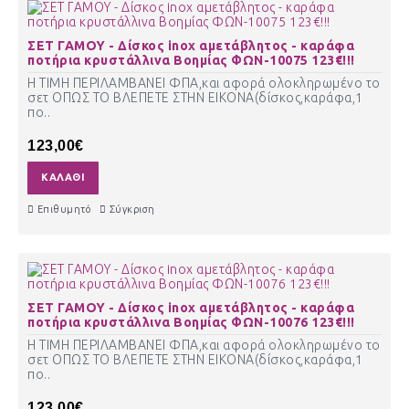
ΣΕΤ ΓΑΜΟΥ - Δίσκος inox αμετάβλητος - καράφα
ποτήρια κρυστάλλινα Βοημίας ΦΩΝ-10075 123€!!!
Η ΤΙΜΗ ΠΕΡΙΛΑΜΒΑΝΕΙ ΦΠΑ,και αφορά ολοκληρωμένο το
σετ ΟΠΩΣ ΤΟ ΒΛΕΠΕΤΕ ΣΤΗΝ ΕΙΚΟΝΑ(δίσκος,καράφα,1
πο..
123,00€
ΚΑΛΆΘΙ
Επιθυμητό
Σύγκριση
ΣΕΤ ΓΑΜΟΥ - Δίσκος inox αμετάβλητος - καράφα
ποτήρια κρυστάλλινα Βοημίας ΦΩΝ-10076 123€!!!
Η ΤΙΜΗ ΠΕΡΙΛΑΜΒΑΝΕΙ ΦΠΑ,και αφορά ολοκληρωμένο το
σετ ΟΠΩΣ ΤΟ ΒΛΕΠΕΤΕ ΣΤΗΝ ΕΙΚΟΝΑ(δίσκος,καράφα,1
πο..
123,00€