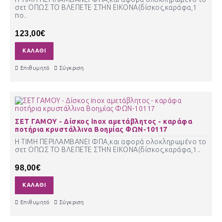
σετ ΟΠΩΣ ΤΟ ΒΛΕΠΕΤΕ ΣΤΗΝ ΕΙΚΟΝΑ(δίσκος,καράφα,1
πο..
123,00€
ΚΑΛΆΘΙ
Επιθυμητό
Σύγκριση
ΣΕΤ ΓΑΜΟΥ - Δίσκος inox αμετάβλητος - καράφα
ποτήρια κρυστάλλινα Βοημίας ΦΩΝ-10117
Η ΤΙΜΗ ΠΕΡΙΛΑΜΒΑΝΕΙ ΦΠΑ,και αφορά ολοκληρωμένο το
σετ ΟΠΩΣ ΤΟ ΒΛΕΠΕΤΕ ΣΤΗΝ ΕΙΚΟΝΑ(δίσκος,καράφα,1..
98,00€
ΚΑΛΆΘΙ
Επιθυμητό
Σύγκριση