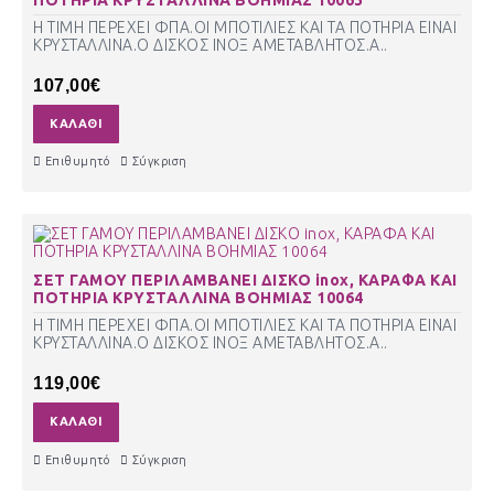
Η ΤΙΜΗ ΠΕΡΕΧΕΙ ΦΠΑ.ΟΙ ΜΠΟΤΙΛΙΕΣ ΚΑΙ ΤΑ ΠΟΤΗΡΙΑ ΕΙΝΑΙ
ΚΡΥΣΤΑΛΛΙΝΑ.Ο ΔΙΣΚΟΣ ΙΝΟΞ ΑΜΕΤΑΒΛΗΤΟΣ.Α..
107,00€
ΚΑΛΆΘΙ
Επιθυμητό
Σύγκριση
ΣΕΤ ΓΑΜΟΥ ΠΕΡΙΛΑΜΒΑΝΕΙ ΔΙΣΚΟ inox, ΚΑΡΑΦΑ ΚΑΙ
ΠΟΤΗΡΙΑ ΚΡΥΣΤΑΛΛΙΝΑ ΒΟΗΜΙΑΣ 10064
Η ΤΙΜΗ ΠΕΡΕΧΕΙ ΦΠΑ.ΟΙ ΜΠΟΤΙΛΙΕΣ ΚΑΙ ΤΑ ΠΟΤΗΡΙΑ ΕΙΝΑΙ
ΚΡΥΣΤΑΛΛΙΝΑ.Ο ΔΙΣΚΟΣ ΙΝΟΞ ΑΜΕΤΑΒΛΗΤΟΣ.Α..
119,00€
ΚΑΛΆΘΙ
Επιθυμητό
Σύγκριση