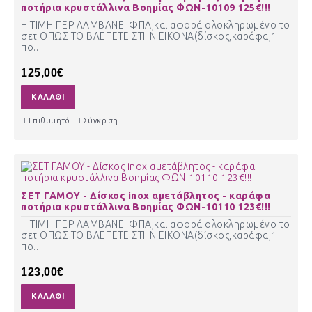
ποτήρια κρυστάλλινα Βοημίας ΦΩΝ-10109 125€!!!
Η ΤΙΜΗ ΠΕΡΙΛΑΜΒΑΝΕΙ ΦΠΑ,και αφορά ολοκληρωμένο το
σετ ΟΠΩΣ ΤΟ ΒΛΕΠΕΤΕ ΣΤΗΝ ΕΙΚΟΝΑ(δίσκος,καράφα,1
πο..
125,00€
ΚΑΛΆΘΙ
Επιθυμητό
Σύγκριση
ΣΕΤ ΓΑΜΟΥ - Δίσκος inox αμετάβλητος - καράφα
ποτήρια κρυστάλλινα Βοημίας ΦΩΝ-10110 123€!!!
Η ΤΙΜΗ ΠΕΡΙΛΑΜΒΑΝΕΙ ΦΠΑ,και αφορά ολοκληρωμένο το
σετ ΟΠΩΣ ΤΟ ΒΛΕΠΕΤΕ ΣΤΗΝ ΕΙΚΟΝΑ(δίσκος,καράφα,1
πο..
123,00€
ΚΑΛΆΘΙ