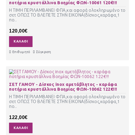
ποτήρια κρυστάλλινα Βοημίας ΦΩΝ-10061 120€!!!
Η ΤΙΜΗ ΠΕΡΙΛΑΜΒΑΝΕΙ ΦΠΑ,και αφορά ολοκληρωμένο το
σετ ΟΠΩΣ ΤΟ ΒΛΕΠΕΤΕ ΣΤΗΝ ΕΙΚΟΝΑ(δίσκος,καράφα,1
πο..
120,00€
ΚΑΛΆΘΙ
Επιθυμητό
Σύγκριση
ΣΕΤ ΓΑΜΟΥ - Δίσκος inox αμετάβλητος - καράφα
ποτήρια κρυστάλλινα Βοημίας ΦΩΝ-10062 122€!!!
Η ΤΙΜΗ ΠΕΡΙΛΑΜΒΑΝΕΙ ΦΠΑ,και αφορά ολοκληρωμένο το
σετ ΟΠΩΣ ΤΟ ΒΛΕΠΕΤΕ ΣΤΗΝ ΕΙΚΟΝΑ(δίσκος,καράφα,1
πο..
122,00€
ΚΑΛΆΘΙ