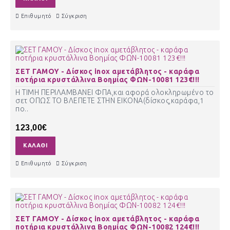
Επιθυμητό
Σύγκριση
ΣΕΤ ΓΑΜΟΥ - Δίσκος inox αμετάβλητος - καράφα
ποτήρια κρυστάλλινα Βοημίας ΦΩΝ-10081 123€!!!
Η ΤΙΜΗ ΠΕΡΙΛΑΜΒΑΝΕΙ ΦΠΑ,και αφορά ολοκληρωμένο το
σετ ΟΠΩΣ ΤΟ ΒΛΕΠΕΤΕ ΣΤΗΝ ΕΙΚΟΝΑ(δίσκος,καράφα,1
πο..
123,00€
ΚΑΛΆΘΙ
Επιθυμητό
Σύγκριση
ΣΕΤ ΓΑΜΟΥ - Δίσκος inox αμετάβλητος - καράφα
ποτήρια κρυστάλλινα Βοημίας ΦΩΝ-10082 124€!!!