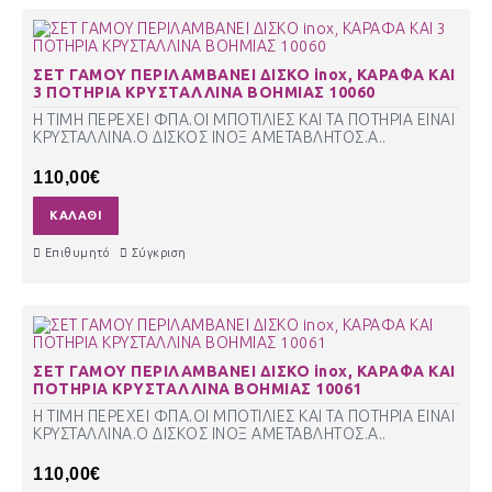
ΣΕΤ ΓΑΜΟΥ ΠΕΡΙΛΑΜΒΑΝΕΙ ΔΙΣΚΟ inox, ΚΑΡΑΦΑ ΚΑΙ
3 ΠΟΤΗΡΙΑ ΚΡΥΣΤΑΛΛΙΝΑ ΒΟΗΜΙΑΣ 10060
Η ΤΙΜΗ ΠΕΡΕΧΕΙ ΦΠΑ.ΟΙ ΜΠΟΤΙΛΙΕΣ ΚΑΙ ΤΑ ΠΟΤΗΡΙΑ ΕΙΝΑΙ
ΚΡΥΣΤΑΛΛΙΝΑ.Ο ΔΙΣΚΟΣ ΙΝΟΞ ΑΜΕΤΑΒΛΗΤΟΣ.Α..
110,00€
ΚΑΛΆΘΙ
Επιθυμητό
Σύγκριση
ΣΕΤ ΓΑΜΟΥ ΠΕΡΙΛΑΜΒΑΝΕΙ ΔΙΣΚΟ inox, ΚΑΡΑΦΑ ΚΑΙ
ΠΟΤΗΡΙΑ ΚΡΥΣΤΑΛΛΙΝΑ ΒΟΗΜΙΑΣ 10061
Η ΤΙΜΗ ΠΕΡΕΧΕΙ ΦΠΑ.ΟΙ ΜΠΟΤΙΛΙΕΣ ΚΑΙ ΤΑ ΠΟΤΗΡΙΑ ΕΙΝΑΙ
ΚΡΥΣΤΑΛΛΙΝΑ.Ο ΔΙΣΚΟΣ ΙΝΟΞ ΑΜΕΤΑΒΛΗΤΟΣ.Α..
110,00€