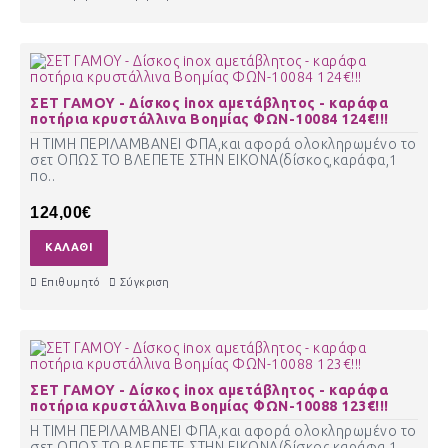
ΣΕΤ ΓΑΜΟΥ - Δίσκος inox αμετάβλητος - καράφα
ποτήρια κρυστάλλινα Βοημίας ΦΩΝ-10084 124€!!!
Η ΤΙΜΗ ΠΕΡΙΛΑΜΒΑΝΕΙ ΦΠΑ,και αφορά ολοκληρωμένο το
σετ ΟΠΩΣ ΤΟ ΒΛΕΠΕΤΕ ΣΤΗΝ ΕΙΚΟΝΑ(δίσκος,καράφα,1
πο..
124,00€
ΚΑΛΆΘΙ
Επιθυμητό
Σύγκριση
ΣΕΤ ΓΑΜΟΥ - Δίσκος inox αμετάβλητος - καράφα
ποτήρια κρυστάλλινα Βοημίας ΦΩΝ-10088 123€!!!
Η ΤΙΜΗ ΠΕΡΙΛΑΜΒΑΝΕΙ ΦΠΑ,και αφορά ολοκληρωμένο το
σετ ΟΠΩΣ ΤΟ ΒΛΕΠΕΤΕ ΣΤΗΝ ΕΙΚΟΝΑ(δίσκος,καράφα,1