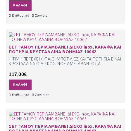
ΚΑΛΆΘΙ
Επιθυμητό
Σύγκριση
ΣΕΤ ΓΑΜΟΥ ΠΕΡΙΛΑΜΒΑΝΕΙ ΔΙΣΚΟ inox, ΚΑΡΑΦΑ ΚΑΙ
ΠΟΤΗΡΙΑ ΚΡΥΣΤΑΛΛΙΝΑ ΒΟΗΜΙΑΣ 10062
Η ΤΙΜΗ ΠΕΡΕΧΕΙ ΦΠΑ.ΟΙ ΜΠΟΤΙΛΙΕΣ ΚΑΙ ΤΑ ΠΟΤΗΡΙΑ ΕΙΝΑΙ
ΚΡΥΣΤΑΛΛΙΝΑ.Ο ΔΙΣΚΟΣ ΙΝΟΞ ΑΜΕΤΑΒΛΗΤΟΣ.Α..
117,00€
ΚΑΛΆΘΙ
Επιθυμητό
Σύγκριση
ΣΕΤ ΓΑΜΟΥ ΠΕΡΙΛΑΜΒΑΝΕΙ ΔΙΣΚΟ inox, ΚΑΡΑΦΑ ΚΑΙ
ΠΟΤΗΡΙΑ ΚΡΥΣΤΑΛΛΙΝΑ ΒΟΗΜΙΑΣ 10063