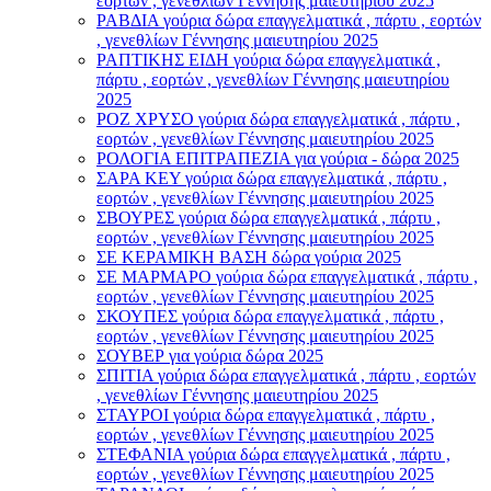
εορτών , γενεθλίων Γέννησης μαιευτηρίου 2025
ΡΑΒΔΙΑ γούρια δώρα επαγγελματικά , πάρτυ , εορτών
, γενεθλίων Γέννησης μαιευτηρίου 2025
ΡΑΠΤΙΚΗΣ ΕΙΔΗ γούρια δώρα επαγγελματικά ,
πάρτυ , εορτών , γενεθλίων Γέννησης μαιευτηρίου
2025
ΡΟΖ ΧΡΥΣΟ γούρια δώρα επαγγελματικά , πάρτυ ,
εορτών , γενεθλίων Γέννησης μαιευτηρίου 2025
ΡΟΛΟΓΙΑ ΕΠΙΤΡΑΠΕΖΙΑ για γούρια - δώρα 2025
ΣΑΡΑ ΚΕΥ γούρια δώρα επαγγελματικά , πάρτυ ,
εορτών , γενεθλίων Γέννησης μαιευτηρίου 2025
ΣΒΟΥΡΕΣ γούρια δώρα επαγγελματικά , πάρτυ ,
εορτών , γενεθλίων Γέννησης μαιευτηρίου 2025
ΣΕ ΚΕΡΑΜΙΚΗ ΒΑΣΗ δώρα γούρια 2025
ΣΕ ΜΑΡΜΑΡΟ γούρια δώρα επαγγελματικά , πάρτυ ,
εορτών , γενεθλίων Γέννησης μαιευτηρίου 2025
ΣΚΟΥΠΕΣ γούρια δώρα επαγγελματικά , πάρτυ ,
εορτών , γενεθλίων Γέννησης μαιευτηρίου 2025
ΣΟΥΒΕΡ για γούρια δώρα 2025
ΣΠΙΤΙΑ γούρια δώρα επαγγελματικά , πάρτυ , εορτών
, γενεθλίων Γέννησης μαιευτηρίου 2025
ΣΤΑΥΡΟI γούρια δώρα επαγγελματικά , πάρτυ ,
εορτών , γενεθλίων Γέννησης μαιευτηρίου 2025
ΣΤΕΦΑΝΙΑ γούρια δώρα επαγγελματικά , πάρτυ ,
εορτών , γενεθλίων Γέννησης μαιευτηρίου 2025