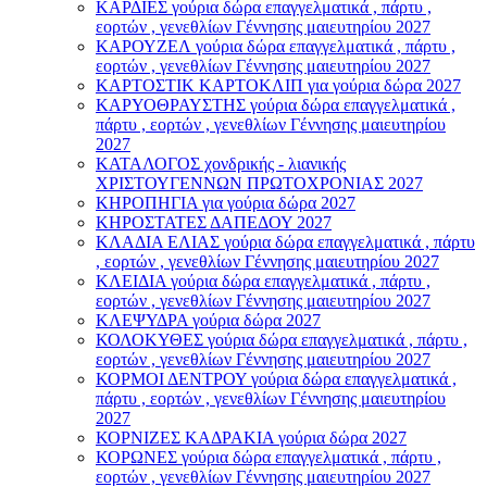
ΚΑΡΔΙΕΣ γούρια δώρα επαγγελματικά , πάρτυ ,
εορτών , γενεθλίων Γέννησης μαιευτηρίου 2027
ΚΑΡΟΥΖΕΛ γούρια δώρα επαγγελματικά , πάρτυ ,
εορτών , γενεθλίων Γέννησης μαιευτηρίου 2027
ΚΑΡΤΟΣΤΙΚ ΚΑΡΤΟΚΛΙΠ για γούρια δώρα 2027
ΚΑΡΥΟΘΡΑΥΣΤΗΣ γούρια δώρα επαγγελματικά ,
πάρτυ , εορτών , γενεθλίων Γέννησης μαιευτηρίου
2027
ΚΑΤΑΛΟΓΟΣ χονδρικής - λιανικής
ΧΡΙΣΤΟΥΓΕΝΝΩΝ ΠΡΩΤΟΧΡΟΝΙΑΣ 2027
ΚΗΡΟΠΗΓΙΑ για γούρια δώρα 2027
ΚΗΡΟΣΤΑΤΕΣ ΔΑΠΕΔΟΥ 2027
ΚΛΑΔΙΑ ΕΛΙΑΣ γούρια δώρα επαγγελματικά , πάρτυ
, εορτών , γενεθλίων Γέννησης μαιευτηρίου 2027
ΚΛΕΙΔΙΑ γούρια δώρα επαγγελματικά , πάρτυ ,
εορτών , γενεθλίων Γέννησης μαιευτηρίου 2027
ΚΛΕΨΥΔΡΑ γούρια δώρα 2027
ΚΟΛΟΚΥΘΕΣ γούρια δώρα επαγγελματικά , πάρτυ ,
εορτών , γενεθλίων Γέννησης μαιευτηρίου 2027
ΚΟΡΜΟΙ ΔΕΝΤΡΟΥ γούρια δώρα επαγγελματικά ,
πάρτυ , εορτών , γενεθλίων Γέννησης μαιευτηρίου
2027
ΚΟΡΝΙΖΕΣ ΚΑΔΡΑΚΙΑ γούρια δώρα 2027
ΚΟΡΩΝΕΣ γούρια δώρα επαγγελματικά , πάρτυ ,
εορτών , γενεθλίων Γέννησης μαιευτηρίου 2027