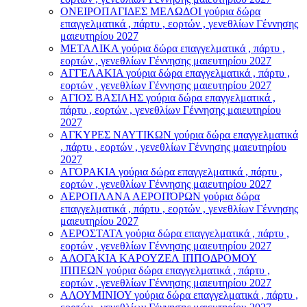
ΟΝΕΙΡΟΠΑΓΙΔΕΣ ΜΕΛΩΔΟΙ γούρια δώρα
επαγγελματικά , πάρτυ , εορτών , γενεθλίων Γέννησης
μαιευτηρίου 2027
ΜΕΤΑΛΙΚΑ γούρια δώρα επαγγελματικά , πάρτυ ,
εορτών , γενεθλίων Γέννησης μαιευτηρίου 2027
ΑΓΓΕΛΑΚΙΑ γούρια δώρα επαγγελματικά , πάρτυ ,
εορτών , γενεθλίων Γέννησης μαιευτηρίου 2027
ΑΓΙΟΣ ΒΑΣΙΛΗΣ γούρια δώρα επαγγελματικά ,
πάρτυ , εορτών , γενεθλίων Γέννησης μαιευτηρίου
2027
ΑΓΚΥΡΕΣ ΝΑΥΤΙΚΩΝ γούρια δώρα επαγγελματικά
, πάρτυ , εορτών , γενεθλίων Γέννησης μαιευτηρίου
2027
ΑΓΟΡΑΚΙΑ γούρια δώρα επαγγελματικά , πάρτυ ,
εορτών , γενεθλίων Γέννησης μαιευτηρίου 2027
ΑΕΡΟΠΛΑΝΑ ΑΕΡΟΠΌΡΩΝ γούρια δώρα
επαγγελματικά , πάρτυ , εορτών , γενεθλίων Γέννησης
μαιευτηρίου 2027
ΑΕΡΟΣΤΑΤΑ γούρια δώρα επαγγελματικά , πάρτυ ,
εορτών , γενεθλίων Γέννησης μαιευτηρίου 2027
ΑΛΟΓΑΚΙΑ ΚΑΡΟΥΖΕΛ ΙΠΠΟΔΡΟΜΟΥ
ΙΠΠΕΩΝ γούρια δώρα επαγγελματικά , πάρτυ ,
εορτών , γενεθλίων Γέννησης μαιευτηρίου 2027
ΑΛΟΥΜΙΝΙΟΥ γούρια δώρα επαγγελματικά , πάρτυ ,