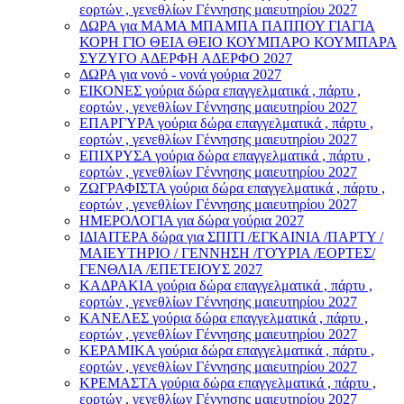
εορτών , γενεθλίων Γέννησης μαιευτηρίου 2027
ΔΩΡΑ για ΜΑΜΑ ΜΠΑΜΠΑ ΠΑΠΠΟΥ ΓΙΑΓΙΑ
ΚΟΡΗ ΓΙΟ ΘΕΙΑ ΘΕΙΟ ΚΟΥΜΠΑΡΟ ΚΟΥΜΠΑΡΑ
ΣΥΖΥΓΟ ΑΔΕΡΦΗ ΑΔΕΡΦΟ 2027
ΔΩΡΑ για νονό - νονά γούρια 2027
ΕΙΚΟΝΕΣ γούρια δώρα επαγγελματικά , πάρτυ ,
εορτών , γενεθλίων Γέννησης μαιευτηρίου 2027
ΕΠΑΡΓΥΡΑ γούρια δώρα επαγγελματικά , πάρτυ ,
εορτών , γενεθλίων Γέννησης μαιευτηρίου 2027
ΕΠΙΧΡΥΣΑ γούρια δώρα επαγγελματικά , πάρτυ ,
εορτών , γενεθλίων Γέννησης μαιευτηρίου 2027
ΖΩΓΡΑΦΙΣΤΑ γούρια δώρα επαγγελματικά , πάρτυ ,
εορτών , γενεθλίων Γέννησης μαιευτηρίου 2027
ΗΜΕΡΟΛΟΓΙΑ για δώρα γούρια 2027
ΙΔΙΑΙΤΕΡΑ δώρα για ΣΠΙΤΙ /ΕΓΚΑΙΝΙΑ /ΠΑΡΤΥ /
ΜΑΙΕΥΤΗΡΙΟ / ΓΕΝΝΗΣΗ /ΓΟΎΡΙΑ /ΕΟΡΤΕΣ/
ΓΕΝΘΛΙΑ /ΕΠΕΤΕΙΟΥΣ 2027
ΚΑΔΡΑΚΙΑ γούρια δώρα επαγγελματικά , πάρτυ ,
εορτών , γενεθλίων Γέννησης μαιευτηρίου 2027
ΚΑΝΕΛΕΣ γούρια δώρα επαγγελματικά , πάρτυ ,
εορτών , γενεθλίων Γέννησης μαιευτηρίου 2027
ΚΕΡΑΜΙΚΑ γούρια δώρα επαγγελματικά , πάρτυ ,
εορτών , γενεθλίων Γέννησης μαιευτηρίου 2027
ΚΡΕΜΑΣΤΑ γούρια δώρα επαγγελματικά , πάρτυ ,
εορτών , γενεθλίων Γέννησης μαιευτηρίου 2027