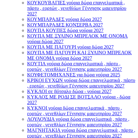
ΚΟΥΚΟΥΒΑΓΙΕΣ γούρια δώρα επαγγελματικά ,
πάρτυ , εορτών , γενεθλίων Γέννησης μαιευτηρίου
2027
ΚΟΥΜΠΑΡΑΔΕΣ γούρια δώρα 2027
ΚΟΥΜΠΑΡΑΔΕΣ ΚΟΝΣΕΡΒΑ 2027
ΚΟΥΠΑ ΚΟΥΠΕΣ δώρα γούρια 2027
ΚΟΥΠΑ ΜΕ ΞΥΛΙΝΟ ΜΠΡΕΛΟΚ ΜΕ ΟΝΟΜΑ
γούρια δώρα 2027
ΚΟΥΠΑ ΜΕ ΠΑΓΟΥΡΙ γούρια δώρα 2027
ΚΟΥΠΑ ΜΕ ΠΑΓΟΥΡΙ ΚΑΙ ΞΥΛΙΝΟ ΜΠΡΕΛΟΚ
ΜΕ ΟΝΟΜΑ γούρια δώρα 2027
ΚΟΥΤΙΑ γούρια δώρα επαγγελματικά , πάρτυ ,
εορτών , γενεθλίων Γέννησης μαιευτηρίου 2027
ΚΟΥΦΕΤΟΜΗΧΑΝΕΣ για δώρα γούρια 2025
ΚΡΙΚΟΙ ΕΥΧΩΝ γούρια δώρα επαγγελματικά , πάρτυ
, εορτών , γενεθλίων Γέννησης μαιευτηρίου 2027
ΚΥΚΛΟΙ σε βότσαλο δώρα - γούρια 2027
ΚΥΚΛΟΣ ΜΕ ΡΟΔΙ ΣΕ ΒΟΤΣΑΛΟ γούρια - δώρα
2027
ΚΥΚΝΟΙ γούρια δώρα επαγγελματικά , πάρτυ ,
εορτών , γενεθλίων Γέννησης μαιευτηρίου 2027
ΛΟΥΛΟΥΔΙΑ γούρια δώρα επαγγελματικά , πάρτυ ,
εορτών , γενεθλίων Γέννησης μαιευτηρίου 2027
ΜΑΓΝΗΤΑΚΙΑ γούρια δώρα επαγγελματικά , πάρτυ ,
εορτών , γενεθλίων Γέννησης μαιευτηρίου 2027