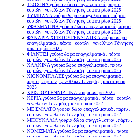
ΤΣΟΧΙΝΑ γούρια δώρα επαγγελματικά , πάρτυ ,
εορτών , γενεθλίων Γέννησης μαιευτηρίου 2025
ΤΥΜΠΑΝΑ γούρια δώρα επαγγελματικά , πάρτυ ,
εορτών , γενεθλίων Γέννησης μαιευτηρίου 2025
ΥΦΑΣΜΑΤΙΝΑ γούρια δώρα επαγγελματικά , πάρτυ ,
εορτών , γενεθλίων Γέννησης μαιευτηρίου 2025
ΦΑΝΑΡΙΑ ΧΡΙΣΤΟΥΓΕΝΝΙΑΤΙΚΑ γούρια δώρα
επαγγελματικά , πάρτυ , εορτών , γενεθλίων Γέννησης
μαιευτηρίου 2025
ΦΙΛΝΤΙΣΙ γούρια δώρα επαγγελματικά , πάρτυ ,
εορτών , γενεθλίων Γέννησης μαιευτηρίου 2025
ΧΑΛΚΙΝΑ γούρια δώρα επαγγελματικά , πάρτυ ,
εορτών , γενεθλίων Γέννησης μαιευτηρίου 2025
ΧΙΟΝΟΜΠΑΛΕΣ γούρια δώρα επαγγελματικά ,
πάρτυ , εορτών , γενεθλίων Γέννησης μαιευτηρίου
2025
ΧΡΙΣΤΟΥΓΕΝΝΙΑΤΙΚΑ γούρια-δώρα 2025
ΚΕΡΙΑ γούρια δώρα επαγγελματικά , πάρτυ , εορτών ,
γενεθλίων Γέννησης μαιευτηρίου 2027
ΜΕ ΣΜΑΛΤΟ γούρια δώρα επαγγελματικά , πάρτυ ,
εορτών , γενεθλίων Γέννησης μαιευτηρίου 2027
ΜΠΟΥΚΑΛΙΑ γούρια δώρα επαγγελματικά , πάρτυ ,
εορτών , γενεθλίων Γέννησης μαιευτηρίου 2027
ΝΟΜΙΣΜΑΤΑ γούρια δώρα επαγγελματικά , πάρτυ ,
εορτών , γενεθλίων Γέννησης μαιευτηρίου 2027