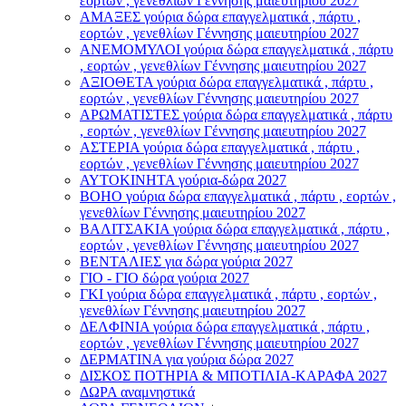
εορτών , γενεθλίων Γέννησης μαιευτηρίου 2027
ΑΜΑΞΕΣ γούρια δώρα επαγγελματικά , πάρτυ ,
εορτών , γενεθλίων Γέννησης μαιευτηρίου 2027
ΑΝΕΜΟΜΥΛΟI γούρια δώρα επαγγελματικά , πάρτυ
, εορτών , γενεθλίων Γέννησης μαιευτηρίου 2027
ΑΞΙΟΘΕΤΑ γούρια δώρα επαγγελματικά , πάρτυ ,
εορτών , γενεθλίων Γέννησης μαιευτηρίου 2027
ΑΡΩΜΑΤΙΣΤΕΣ γούρια δώρα επαγγελματικά , πάρτυ
, εορτών , γενεθλίων Γέννησης μαιευτηρίου 2027
ΑΣΤΕΡIA γούρια δώρα επαγγελματικά , πάρτυ ,
εορτών , γενεθλίων Γέννησης μαιευτηρίου 2027
ΑΥΤΟΚΙΝΗΤΑ γούρια-δώρα 2027
ΒOHO γούρια δώρα επαγγελματικά , πάρτυ , εορτών ,
γενεθλίων Γέννησης μαιευτηρίου 2027
ΒΑΛΙΤΣΑΚΙΑ γούρια δώρα επαγγελματικά , πάρτυ ,
εορτών , γενεθλίων Γέννησης μαιευτηρίου 2027
ΒΕΝΤΑΛΙΕΣ για δώρα γούρια 2027
ΓΙΟ - ΓΙΟ δώρα γούρια 2027
ΓΚΙ γούρια δώρα επαγγελματικά , πάρτυ , εορτών ,
γενεθλίων Γέννησης μαιευτηρίου 2027
ΔΕΛΦΙΝΙΑ γούρια δώρα επαγγελματικά , πάρτυ ,
εορτών , γενεθλίων Γέννησης μαιευτηρίου 2027
ΔΕΡΜΑΤΙΝΑ για γούρια δώρα 2027
ΔΙΣΚΟΣ ΠΟΤΗΡΙΑ & ΜΠΟΤΙΛΙΑ-ΚΑΡΑΦΑ 2027
ΔΩΡΑ αναμνηστικά