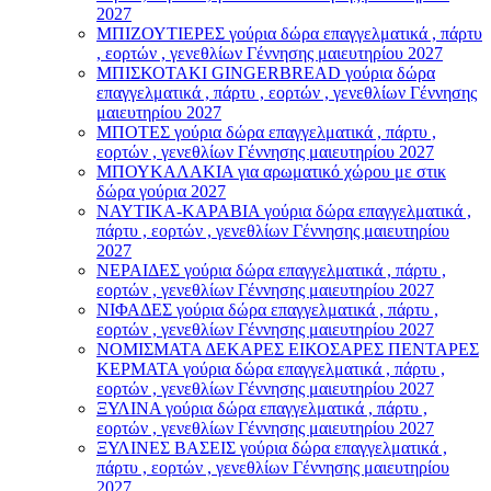
2027
ΜΠΙΖΟΥΤΙΕΡΕΣ γούρια δώρα επαγγελματικά , πάρτυ
, εορτών , γενεθλίων Γέννησης μαιευτηρίου 2027
ΜΠΙΣΚΟΤΑΚΙ GINGERBREAD γούρια δώρα
επαγγελματικά , πάρτυ , εορτών , γενεθλίων Γέννησης
μαιευτηρίου 2027
ΜΠΟΤΕΣ γούρια δώρα επαγγελματικά , πάρτυ ,
εορτών , γενεθλίων Γέννησης μαιευτηρίου 2027
ΜΠΟΥΚΑΛΑΚΙΑ για αρωματικό χώρου με στικ
δώρα γούρια 2027
ΝΑΥΤΙΚΑ-ΚΑΡΑΒΙΑ γούρια δώρα επαγγελματικά ,
πάρτυ , εορτών , γενεθλίων Γέννησης μαιευτηρίου
2027
ΝΕΡΑΙΔΕΣ γούρια δώρα επαγγελματικά , πάρτυ ,
εορτών , γενεθλίων Γέννησης μαιευτηρίου 2027
ΝΙΦΑΔΕΣ γούρια δώρα επαγγελματικά , πάρτυ ,
εορτών , γενεθλίων Γέννησης μαιευτηρίου 2027
ΝΟΜΙΣΜΑΤΑ ΔΕΚΑΡΕΣ ΕΙΚΟΣΑΡΕΣ ΠΕΝΤΑΡΕΣ
ΚΕΡΜΑΤΑ γούρια δώρα επαγγελματικά , πάρτυ ,
εορτών , γενεθλίων Γέννησης μαιευτηρίου 2027
ΞΥΛΙΝΑ γούρια δώρα επαγγελματικά , πάρτυ ,
εορτών , γενεθλίων Γέννησης μαιευτηρίου 2027
ΞΥΛΙΝΕΣ ΒΑΣΕΙΣ γούρια δώρα επαγγελματικά ,
πάρτυ , εορτών , γενεθλίων Γέννησης μαιευτηρίου
2027