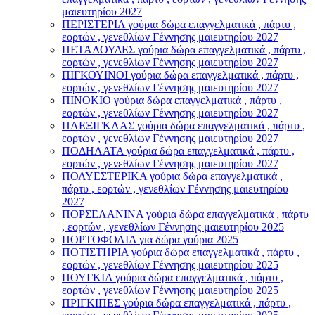
μαιευτηρίου 2027
ΠΕΡΙΣΤΕΡΙΑ γούρια δώρα επαγγελματικά , πάρτυ ,
εορτών , γενεθλίων Γέννησης μαιευτηρίου 2027
ΠΕΤΑΛΟΥΔΕΣ γούρια δώρα επαγγελματικά , πάρτυ ,
εορτών , γενεθλίων Γέννησης μαιευτηρίου 2027
ΠΙΓΚΟΥΙΝΟΙ γούρια δώρα επαγγελματικά , πάρτυ ,
εορτών , γενεθλίων Γέννησης μαιευτηρίου 2027
ΠΙΝΟΚΙΟ γούρια δώρα επαγγελματικά , πάρτυ ,
εορτών , γενεθλίων Γέννησης μαιευτηρίου 2027
ΠΛΕΞΙΓΚΛΑΣ γούρια δώρα επαγγελματικά , πάρτυ ,
εορτών , γενεθλίων Γέννησης μαιευτηρίου 2027
ΠΟΔΗΛΑΤΑ γούρια δώρα επαγγελματικά , πάρτυ ,
εορτών , γενεθλίων Γέννησης μαιευτηρίου 2027
ΠΟΛΥΕΣΤΕΡΙΚΑ γούρια δώρα επαγγελματικά ,
πάρτυ , εορτών , γενεθλίων Γέννησης μαιευτηρίου
2027
ΠΟΡΣΕΛΑΝΙΝΑ γούρια δώρα επαγγελματικά , πάρτυ
, εορτών , γενεθλίων Γέννησης μαιευτηρίου 2025
ΠΟΡΤΟΦΟΛΙΑ για δώρα γούρια 2025
ΠΟΤΙΣΤΗΡΙΑ γούρια δώρα επαγγελματικά , πάρτυ ,
εορτών , γενεθλίων Γέννησης μαιευτηρίου 2025
ΠΟΥΓΚΙΑ γούρια δώρα επαγγελματικά , πάρτυ ,
εορτών , γενεθλίων Γέννησης μαιευτηρίου 2025
ΠΡΙΓΚΙΠΕΣ γούρια δώρα επαγγελματικά , πάρτυ ,