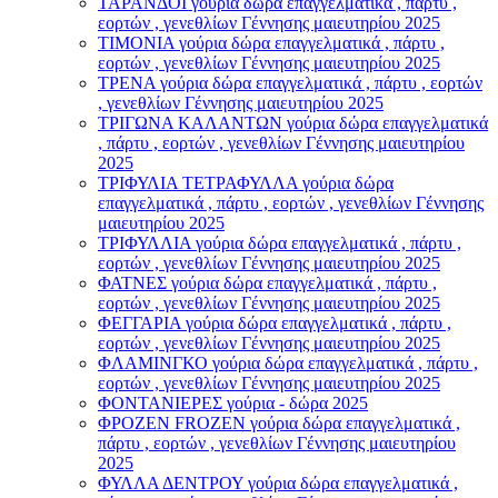
ΤΑΡΑΝΔΟΙ γούρια δώρα επαγγελματικά , πάρτυ ,
εορτών , γενεθλίων Γέννησης μαιευτηρίου 2025
ΤΙΜΟΝΙA γούρια δώρα επαγγελματικά , πάρτυ ,
εορτών , γενεθλίων Γέννησης μαιευτηρίου 2025
ΤΡΕΝΑ γούρια δώρα επαγγελματικά , πάρτυ , εορτών
, γενεθλίων Γέννησης μαιευτηρίου 2025
ΤΡΙΓΩΝΑ ΚΑΛΑΝΤΩΝ γούρια δώρα επαγγελματικά
, πάρτυ , εορτών , γενεθλίων Γέννησης μαιευτηρίου
2025
ΤΡΙΦΥΛΙΑ ΤΕΤΡΑΦΥΛΛΑ γούρια δώρα
επαγγελματικά , πάρτυ , εορτών , γενεθλίων Γέννησης
μαιευτηρίου 2025
ΤΡΙΦΥΛΛΙΑ γούρια δώρα επαγγελματικά , πάρτυ ,
εορτών , γενεθλίων Γέννησης μαιευτηρίου 2025
ΦΑΤΝΕΣ γούρια δώρα επαγγελματικά , πάρτυ ,
εορτών , γενεθλίων Γέννησης μαιευτηρίου 2025
ΦΕΓΓΑΡΙΑ γούρια δώρα επαγγελματικά , πάρτυ ,
εορτών , γενεθλίων Γέννησης μαιευτηρίου 2025
ΦΛΑΜΙΝΓΚΟ γούρια δώρα επαγγελματικά , πάρτυ ,
εορτών , γενεθλίων Γέννησης μαιευτηρίου 2025
ΦΟΝΤΑΝΙΕΡΕΣ γούρια - δώρα 2025
ΦΡΟΖΕΝ FROZEN γούρια δώρα επαγγελματικά ,
πάρτυ , εορτών , γενεθλίων Γέννησης μαιευτηρίου
2025
ΦΥΛΛΑ ΔΕΝΤΡΟΥ γούρια δώρα επαγγελματικά ,