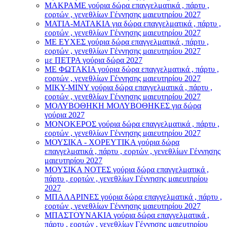
ΜΑΚΡΑΜΕ γούρια δώρα επαγγελματικά , πάρτυ ,
εορτών , γενεθλίων Γέννησης μαιευτηρίου 2027
ΜΑΤΙΑ-ΜΑΤΑΚΙΑ για δώρα επαγγελματικά , πάρτυ ,
εορτών , γενεθλίων Γέννησης μαιευτηρίου 2027
ΜΕ ΕΥΧΕΣ γούρια δώρα επαγγελματικά , πάρτυ ,
εορτών , γενεθλίων Γέννησης μαιευτηρίου 2027
με ΠΕΤΡΑ γούρια δώρα 2027
ΜΕ ΦΩΤΑΚΙΑ γούρια δώρα επαγγελματικά , πάρτυ ,
εορτών , γενεθλίων Γέννησης μαιευτηρίου 2027
ΜΙΚΥ-ΜΙΝΥ γούρια δώρα επαγγελματικά , πάρτυ ,
εορτών , γενεθλίων Γέννησης μαιευτηρίου 2027
ΜΟΛΥΒΟΘΗΚΗ ΜΟΛΥΒΟΘΗΚΕΣ για δώρα
γούρια 2027
ΜΟΝΟΚΕΡΟΣ γούρια δώρα επαγγελματικά , πάρτυ ,
εορτών , γενεθλίων Γέννησης μαιευτηρίου 2027
ΜΟΥΣΙΚΑ - ΧΟΡΕΥΤΙΚΑ γούρια δώρα
επαγγελματικά , πάρτυ , εορτών , γενεθλίων Γέννησης
μαιευτηρίου 2027
ΜΟΥΣΙΚΑ ΝΟΤΕΣ γούρια δώρα επαγγελματικά ,
πάρτυ , εορτών , γενεθλίων Γέννησης μαιευτηρίου
2027
ΜΠΑΛΑΡΙΝΕΣ γούρια δώρα επαγγελματικά , πάρτυ ,
εορτών , γενεθλίων Γέννησης μαιευτηρίου 2027
ΜΠΑΣΤΟΥΝΑΚΙΑ γούρια δώρα επαγγελματικά ,
πάρτυ , εορτών , γενεθλίων Γέννησης μαιευτηρίου