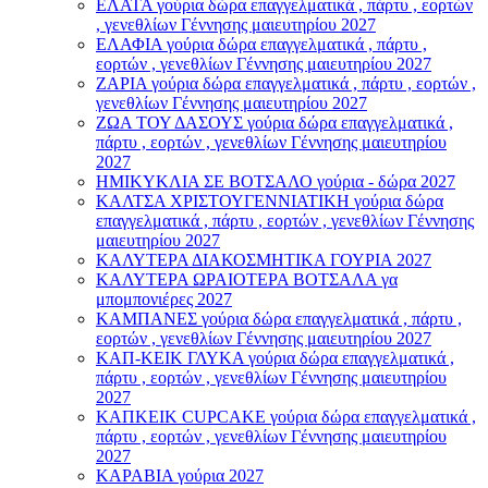
ΕΛΑΤΑ γούρια δώρα επαγγελματικά , πάρτυ , εορτών
, γενεθλίων Γέννησης μαιευτηρίου 2027
ΕΛΑΦΙΑ γούρια δώρα επαγγελματικά , πάρτυ ,
εορτών , γενεθλίων Γέννησης μαιευτηρίου 2027
ΖΑΡΙΑ γούρια δώρα επαγγελματικά , πάρτυ , εορτών ,
γενεθλίων Γέννησης μαιευτηρίου 2027
ΖΩΑ ΤΟΥ ΔΑΣΟΥΣ γούρια δώρα επαγγελματικά ,
πάρτυ , εορτών , γενεθλίων Γέννησης μαιευτηρίου
2027
ΗΜΙΚΥΚΛΙΑ ΣΕ ΒΟΤΣΑΛΟ γούρια - δώρα 2027
ΚΑΛΤΣΑ ΧΡΙΣΤΟΥΓΕΝΝΙΑΤΙΚΗ γούρια δώρα
επαγγελματικά , πάρτυ , εορτών , γενεθλίων Γέννησης
μαιευτηρίου 2027
ΚΑΛΥΤΕΡΑ ΔΙΑΚΟΣΜΗΤΙΚΑ ΓΟΥΡΙΑ 2027
ΚΑΛΥΤΕΡΑ ΩΡΑΙΟΤΕΡΑ ΒΟΤΣΑΛΑ γα
μπομπονιέρες 2027
ΚΑΜΠΑΝΕΣ γούρια δώρα επαγγελματικά , πάρτυ ,
εορτών , γενεθλίων Γέννησης μαιευτηρίου 2027
ΚΑΠ-ΚΕΙΚ ΓΛΥΚΑ γούρια δώρα επαγγελματικά ,
πάρτυ , εορτών , γενεθλίων Γέννησης μαιευτηρίου
2027
ΚΑΠΚΕΙΚ CUPCAKE γούρια δώρα επαγγελματικά ,
πάρτυ , εορτών , γενεθλίων Γέννησης μαιευτηρίου
2027
ΚΑΡΑΒΙΑ γούρια 2027