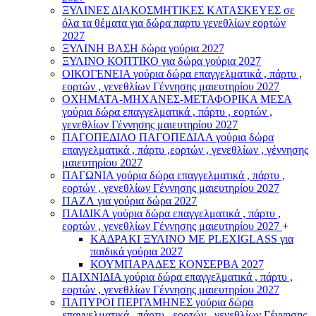
ΞΥΛΙΝΕΣ ΔΙΑΚΟΣΜΗΤΙΚΕΣ ΚΑΤΑΣΚΕΥΕΣ σε
όλα τα θέματα για δώρα παρτυ γενεθλίων εορτών
2027
ΞΥΛΙΝΗ ΒΑΣΗ δώρα γούρια 2027
ΞΥΛΙΝΟ ΚΟΠΤΙΚΟ για δώρα γούρια 2027
ΟΙΚΟΓΕΝΕΙΑ γούρια δώρα επαγγελματικά , πάρτυ ,
εορτών , γενεθλίων Γέννησης μαιευτηρίου 2027
ΟΧΗΜΑΤΑ-ΜΗΧΑΝΕΣ-ΜΕΤΑΦΟΡΙΚΑ ΜΕΣΑ
γούρια δώρα επαγγελματικά , πάρτυ , εορτών ,
γενεθλίων Γέννησης μαιευτηρίου 2027
ΠΑΓΟΠΕΔΙΛΟ ΠΑΓΟΠΕΔΙΛΑ γούρια δώρα
επαγγελματικά , πάρτυ ,εορτών , γενεθλίων , γέννησης
μαιευτηρίου 2027
ΠΑΓΩΝΙΑ γούρια δώρα επαγγελματικά , πάρτυ ,
εορτών , γενεθλίων Γέννησης μαιευτηρίου 2027
ΠΑΖΛ για γούρια δώρα 2027
ΠΑΙΔΙΚΑ γούρια δώρα επαγγελματικά , πάρτυ ,
εορτών , γενεθλίων Γέννησης μαιευτηρίου 2027
+
ΚΑΔΡΑΚΙ ΞΥΛΙΝΟ ΜΕ PLEXIGLASS για
παιδικά γούρια 2027
ΚΟΥΜΠΑΡΑΔΕΣ ΚΟΝΣΕΡΒΑ 2027
ΠΑΙΧΝΙΔΙΑ γούρια δώρα επαγγελματικά , πάρτυ ,
εορτών , γενεθλίων Γέννησης μαιευτηρίου 2027
ΠΑΠΥΡΟΙ ΠΕΡΓΑΜΗΝΕΣ γούρια δώρα
επαγγελματικά , πάρτυ , εορτών , γενεθλίων Γέννησης