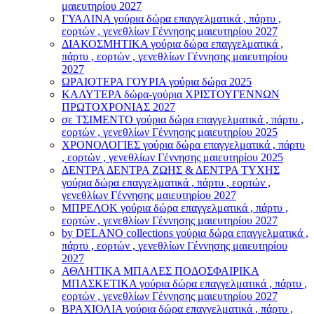
μαιευτηρίου 2027
ΓΥΑΛΙΝΑ γούρια δώρα επαγγελματικά , πάρτυ ,
εορτών , γενεθλίων Γέννησης μαιευτηρίου 2027
ΔΙΑΚΟΣΜΗΤΙΚΑ γούρια δώρα επαγγελματικά ,
πάρτυ , εορτών , γενεθλίων Γέννησης μαιευτηρίου
2027
ΩΡΑΙΟΤΕΡΑ ΓΟΥΡΙΑ γούρια δώρα 2025
ΚΑΛΥΤΕΡΑ δώρα-γούρια ΧΡΙΣΤΟΥΓΕΝΝΩΝ
ΠΡΩΤΟΧΡΟΝΙΑΣ 2027
σε ΤΣΙΜΕΝΤΟ γούρια δώρα επαγγελματικά , πάρτυ ,
εορτών , γενεθλίων Γέννησης μαιευτηρίου 2025
ΧΡΟΝΟΛΟΓΙΕΣ γούρια δώρα επαγγελματικά , πάρτυ
, εορτών , γενεθλίων Γέννησης μαιευτηρίου 2025
ΔΕΝΤΡΑ ΔΕΝΤΡΑ ΖΩΗΣ & ΔΕΝΤΡΑ ΤΥΧΗΣ
γούρια δώρα επαγγελματικά , πάρτυ , εορτών ,
γενεθλίων Γέννησης μαιευτηρίου 2027
ΜΠΡΕΛΟΚ γούρια δώρα επαγγελματικά , πάρτυ ,
εορτών , γενεθλίων Γέννησης μαιευτηρίου 2027
by DELANO collections γούρια δώρα επαγγελματικά ,
πάρτυ , εορτών , γενεθλίων Γέννησης μαιευτηρίου
2027
ΑΘΛΗΤΙΚΑ ΜΠΑΛΕΣ ΠΟΔΟΣΦΑΙΡΙΚΑ
ΜΠΑΣΚΕΤΙΚΑ γούρια δώρα επαγγελματικά , πάρτυ ,
εορτών , γενεθλίων Γέννησης μαιευτηρίου 2027
ΒΡΑΧΙΟΛΙA γούρια δώρα επαγγελματικά , πάρτυ ,