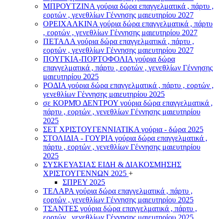
ΜΠΡΟΥΤΖΙΝΑ γούρια δώρα επαγγελματικά , πάρτυ ,
εορτών , γενεθλίων Γέννησης μαιευτηρίου 2027
ΟΡΕΙΧΑΛΚΙΝΑ γούρια δώρα επαγγελματικά , πάρτυ
, εορτών , γενεθλίων Γέννησης μαιευτηρίου 2027
ΠΕΤΑΛΑ γούρια δώρα επαγγελματικά , πάρτυ ,
εορτών , γενεθλίων Γέννησης μαιευτηρίου 2027
ΠΟΥΓΚΙΑ-ΠΟΡΤΟΦΟΛΙΑ γούρια δώρα
επαγγελματικά , πάρτυ , εορτών , γενεθλίων Γέννησης
μαιευτηρίου 2025
ΡΟΔΙΑ γούρια δώρα επαγγελματικά , πάρτυ , εορτών ,
γενεθλίων Γέννησης μαιευτηρίου 2025
σε ΚΟΡΜΌ ΔΕΝΤΡΟΥ γούρια δώρα επαγγελματικά ,
πάρτυ , εορτών , γενεθλίων Γέννησης μαιευτηρίου
2025
ΣΕΤ ΧΡΙΣΤΟΥΓΕΝΝΙΑΤΙΚΑ γούρια - δώρα 2025
ΣΤΟΛΙΔΙΑ - ΓΟΥΡΙΑ γούρια δώρα επαγγελματικά ,
πάρτυ , εορτών , γενεθλίων Γέννησης μαιευτηρίου
2025
ΣΥΣΚΕΥΑΣΙΑΣ ΕΙΔΗ & ΔΙΑΚΟΣΜΗΣΗΣ
ΧΡΙΣΤΟΥΓΕΝΝΩΝ 2025
+
ΣΠΡΕΥ 2025
ΤΕΛΑΡΑ γούρια δώρα επαγγελματικά , πάρτυ ,
εορτών , γενεθλίων Γέννησης μαιευτηρίου 2025
ΤΣΑΝΤΕΣ γούρια δώρα επαγγελματικά , πάρτυ ,
εορτών , γενεθλίων Γέννησης μαιευτηρίου 2025