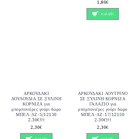
1,80€
Καλάθι
ΑΡΚΟΥΔΑΚΙ
ΑΡΚΟΥΔΑΚΙ ΛΟΥΤΡΙΝΟ
ΛΟΥΛΟΥΔΙΑ ΣΕ ΞΥΛΙΝΗ
ΣΕ ΞΥΛΙΝΗ ΚΟΡΝΙΖΑ
ΚΟΡΝΙΖΑ για
ΓΑΛΑΖΙΟ για
μπομπονιέρες γούρι δώρο
μπομπονιέρες γούρι δώρο
ΜΠΕΛ-ΛΖ-5/12150
ΜΠΕΛ-ΛΖ-17/12150
2.30€!!!
2.30€!!!
2,30€
2,30€
Καλάθι
Καλάθι