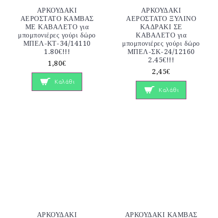
ΑΡΚΟΥΔΑΚΙ
ΑΡΚΟΥΔΑΚΙ
ΑΕΡΟΣΤΑΤΟ ΚΑΜΒΑΣ
ΑΕΡΟΣΤΑΤΟ ΞΥΛΙΝΟ
ΜΕ ΚΑΒΑΛΕΤΟ για
ΚΑΔΡΑΚΙ ΣΕ
μπομπονιέρες γούρι δώρο
ΚΑΒΑΛΕΤΟ για
ΜΠΕΛ-ΚΤ-34/14110
μπομπονιέρες γούρι δώρο
1.80€!!!
ΜΠΕΛ-ΣΚ-24/12160
2.45€!!!
1,80€
2,45€
Καλάθι
Καλάθι
ΑΡΚΟΥΔΑΚΙ
ΑΡΚΟΥΔΑΚΙ ΚΑΜΒΑΣ