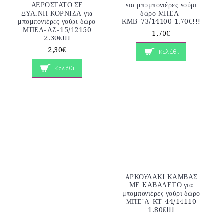
ΑΕΡΟΣΤΑΤΟ ΣΕ
για μπομπονιέρες γούρι
ΞΥΛΙΝΗ ΚΟΡΝΙΖΑ για
δώρο ΜΠΕΛ-
μπομπονιέρες γούρι δώρο
ΚΜΒ-73/14100 1.70€!!!
ΜΠΕΛ-ΛΖ-15/12150
1,70€
2.30€!!!
2,30€
Καλάθι
Καλάθι
ΑΡΚΟΥΔΑΚΙ ΚΑΜΒΑΣ
ΜΕ ΚΑΒΑΛΕΤΟ για
μπομπονιέρες γούρι δώρο
ΜΠΕ΄Λ-ΚΤ-44/14110
1.80€!!!