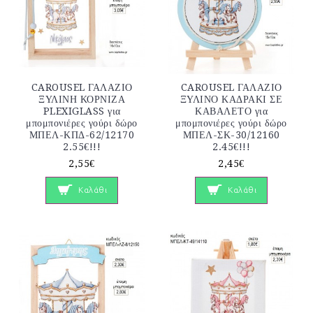
CAROUSEL ΓΑΛΑΖΙΟ
CAROUSEL ΓΑΛΑΖΙΟ
ΞΥΛΙΝΗ ΚΟΡΝΙΖΑ
ΞΥΛΙΝΟ ΚΑΔΡΑΚΙ ΣΕ
PLEXIGLASS για
ΚΑΒΑΛΕΤΟ για
μπομπονιέρες γούρι δώρο
μπομπονιέρες γούρι δώρο
ΜΠΕΛ-ΚΠΔ-62/12170
ΜΠΕΛ-ΣΚ-30/12160
2.55€!!!
2.45€!!!
2,55€
2,45€
Καλάθι
Καλάθι