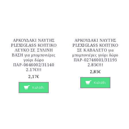
ΑΡΚΟΥΔΑΚΙ ΝΑΥΤΗΣ
ΑΡΚΟΥΔΑΚΙ ΝΑΥΤΗΣ
PLEXIGLASS ΚΟΠΤΙΚΟ
PLEXIGLASS ΚΟΠΤΙΚΟ
ΛΕΥΚΟ ΣΕ ΞΥΛΙΝΗ
ΣΕ ΚΑΒΑΛΕΤΟ για
ΒΑΣΗ για μπομπονιέρες
μπομπονιέρες γούρι δώρο
γούρι δώρο
ΠΑΡ-02746001/31195
ΠΑΡ-0646002/31140
2.85€!!!
2.17€!!!
2,85€
2,17€
Καλάθι
Καλάθι