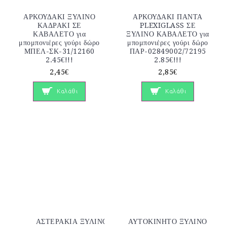
ΑΡΚΟΥΔΑΚΙ ΞΥΛΙΝΟ
ΑΡΚΟΥΔΑΚΙ ΠΑΝΤΑ
ΚΑΔΡΑΚΙ ΣΕ
PLEXIGLASS ΣΕ
ΚΑΒΑΛΕΤΟ για
ΞΥΛΙΝΟ ΚΑΒΑΛΕΤΟ για
μπομπονιέρες γούρι δώρο
μπομπονιέρες γούρι δώρο
ΜΠΕΛ-ΣΚ-31/12160
ΠΑΡ-02849002/72195
2.45€!!!
2.85€!!!
2,45€
2,85€
Καλάθι
Καλάθι
ΑΣΤΕΡΑΚΙΑ ΞΥΛΙΝΟ
ΑΥΤΟΚΙΝΗΤΟ ΞΥΛΙΝΟ