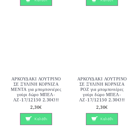
ΑΡΚΟΥΔΑΚΙ ΛΟΥΤΡΙΝΟ
ΑΡΚΟΥΔΑΚΙ ΛΟΥΤΡΙΝΟ
ΣΕ ΞΥΛΙΝΗ ΚΟΡΝΙΖΑ
ΣΕ ΞΥΛΙΝΗ ΚΟΡΝΙΖΑ
ΜΕΝΤΑ για μπομπονιέρες
ΡΟΖ για μπομπονιέρες
γούρι δώρο ΜΠΕΛ-
γούρι δώρο ΜΠΕΛ-
ΛΖ-17/12150 2.30€!!!
ΛΖ-17/12150 2.30€!!!
2,30€
2,30€
Καλάθι
Καλάθι