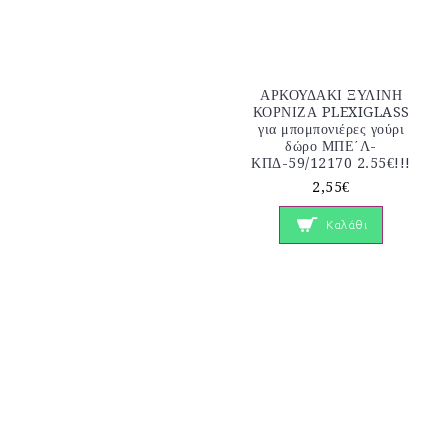
ΑΡΚΟΥΔΑΚΙ ΞΥΛΙΝΗ
ΚΟΡΝΙΖΑ PLEXIGLASS
για μπομπονιέρες γούρι
δώρο ΜΠΕ΄Λ-
ΚΠΔ-59/12170 2.55€!!!
2,55€
Καλάθι