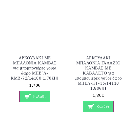
ΑΡΚΟΥΔΑΚΙ ΜΕ
ΑΡΚΟΥΔΑΚΙ
ΜΠΑΛΟΝΙΑ ΚΑΜΒΑΣ
ΜΠΑΛΟΝΙΑ ΓΑΛΑΖΙΟ
για μπομπονιέρες γούρι
ΚΑΜΒΑΣ ΜΕ
δώρο ΜΠΕ΄Λ-
ΚΑΒΑΛΕΤΟ για
ΚΜΒ-72/14100 1.70€!!!
μπομπονιέρες γούρι δώρο
ΜΠΕΛ-ΚΤ-35/14110
1,70€
1.80€!!!
1,80€
Καλάθι
Καλάθι