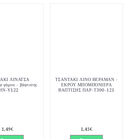
ΑΚΙ ΛΙΝΑΤΣΑ
ΤΣΑΝΤΑΚΙ ΛΙΝΟ ΒΕΡΑΜΑΝ -
α γάμου - βάφτισης
ΕΚΡΟΥ ΜΠΟΜΠΟΝΙΕΡΑ
ΗΝ-Υ122
ΒΑΠΤΙΣΗΣ ΠΑΡ-Τ300-121
1,49€
1,45€