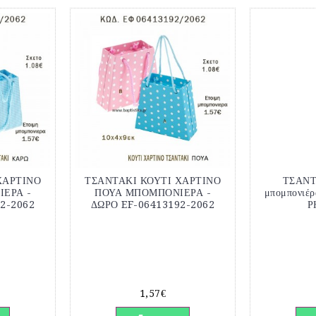
ΧΑΡΤΙΝΟ
ΤΣΑΝΤΑΚΙ ΚΟΥΤΙ ΧΑΡΤΙΝΟ
ΤΣΑΝΤ
ΕΡΑ -
ΠΟΥΑ ΜΠΟΜΠΟΝΙΕΡΑ -
μπομπονιέρ
2-2062
ΔΩΡΟ EF-06413192-2062
Ρ
1,57€