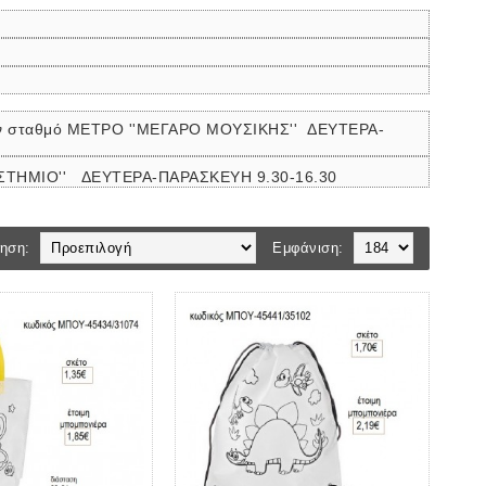
ον σταθμό ΜΕΤΡΟ ''ΜΕΓΑΡΟ ΜΟΥΣΙΚΗΣ''
ΔΕΥΤΕΡΑ-
ΠΙΣΤΗΜΙΟ'' ΔΕΥΤΕΡΑ-ΠΑΡΑΣΚΕΥΗ 9.30-16.30
ηση:
Εμφάνιση: