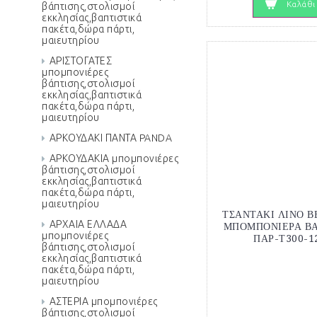
Καλάθι
βάπτισης,στολισμοί
εκκλησίας,βαπτιστικά
πακέτα,δώρα πάρτι,
μαιευτηρίου
ΑΡΙΣΤΟΓΑΤΕΣ
μπομπονιέρες
βάπτισης,στολισμοί
εκκλησίας,βαπτιστικά
πακέτα,δώρα πάρτι,
μαιευτηρίου
ΑΡΚΟΥΔΑΚΙ ΠΑΝΤΑ PANDA
ΑΡΚΟΥΔΑΚΙΑ μπομπονιέρες
βάπτισης,στολισμοί
εκκλησίας,βαπτιστικά
πακέτα,δώρα πάρτι,
μαιευτηρίου
ΤΣΑΝΤΑΚΙ ΛΙΝΟ 
ΑΡΧΑΙΑ ΕΛΛΑΔΑ
ΜΠΟΜΠΟΝΙΕΡΑ ΒΑ
μπομπονιέρες
ΠΑΡ-Τ300-1
βάπτισης,στολισμοί
εκκλησίας,βαπτιστικά
πακέτα,δώρα πάρτι,
μαιευτηρίου
ΑΣΤΕΡΙΑ μπομπονιέρες
βάπτισης,στολισμοί