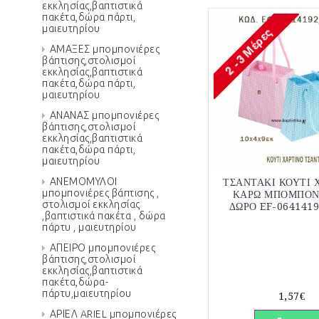
εκκλησίας,βαπτιστικά
πακέτα,δώρα πάρτι,
μαιευτηρίου
ΑΜΑΞΕΣ μπομπονιέρες
βάπτισης,στολισμοί
εκκλησίας,βαπτιστικά
πακέτα,δώρα πάρτι,
μαιευτηρίου
ΑΝΑΝΑΣ μπομπονιέρες
βάπτισης,στολισμοί
εκκλησίας,βαπτιστικά
πακέτα,δώρα πάρτι,
μαιευτηρίου
ΑΝΕΜΟΜΥΛΟΙ
ΤΣΑΝΤΑΚΙ ΚΟΥΤΙ 
μπομπονιέρες βάπτισης ,
ΚΑΡΩ ΜΠΟΜΠΟΝΙ
στολισμοί εκκλησίας
ΔΩΡΟ EF-0641419
,βαπτιστικά πακέτα , δώρα
πάρτυ , μαιευτηρίου
ΑΠΕΙΡΟ μπομπονιέρες
βάπτισης,στολισμοί
εκκλησίας,βαπτιστικά
πακέτα,δώρα-
πάρτυ,μαιευτηρίου
1,57€
ΑΡΙΕΛ ARIEL μπομπονιέρες