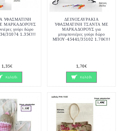
Α ΥΦΑΣΜΑΤΙΝΗ
ΔΕΙΝΟΣΑΥΡΑΚΙΑ
Ε ΜΑΡΚΑΔΟΡΟΥΣ
ΥΦΑΣΜΑΤΙΝΗ ΤΣΑΝΤΑ ΜΕ
νιέρες γούρι δώρο
ΜΑΡΚΑΔΟΡΟΥΣ για
4/31074 1.35€!!!
μπομπονιέρες γούρι δώρο
ΜΠΟΥ-45441/35102 1.70€!!!
1,35€
1,70€
Καλάθι
Καλάθι