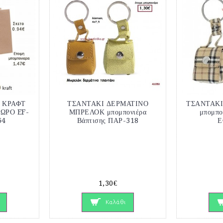
 ΚΡΑΦΤ
ΤΣΑΝΤΑΚΙ ΔΕΡΜΑΤΙΝΟ
ΤΣΑΝΤΑΚ
ΩΡΟ EF-
ΜΠΡΕΛΟΚ μπομπονιέρα
μπομπο
64
Βάπτισης ΠΑΡ-318
Ε
1,30€
Καλάθι