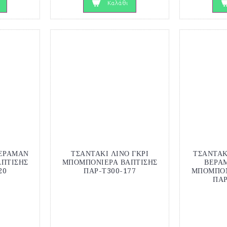
Καλάθι
ΒΕΡΑΜΑΝ
ΤΣΑΝΤΑΚΙ ΛΙΝΟ ΓΚΡΙ
ΤΣΑΝΤΑΚ
ΠΤΙΣΗΣ
ΜΠΟΜΠΟΝΙΕΡΑ ΒΑΠΤΙΣΗΣ
ΒΕΡΑ
20
ΠΑΡ-Τ300-177
ΜΠΟΜΠΟΝ
ΠΑΡ