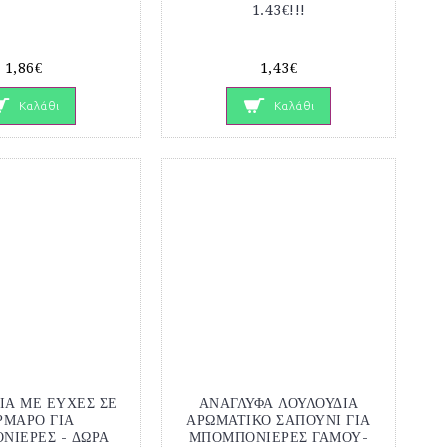
1.43€!!!
1,86€
1,43€
Καλάθι
Καλάθι
ΙΑ ΜΕ ΕΥΧΕΣ ΣΕ
ΑΝΑΓΛΥΦΑ ΛΟΥΛΟΥΔΙΑ
ΡΜΑΡΟ ΓΙΑ
ΑΡΩΜΑΤΙΚΟ ΣΑΠΟΥΝΙ ΓΙΑ
ΝΙΕΡΕΣ - ΔΩΡΑ
ΜΠΟΜΠΟΝΙΕΡΕΣ ΓΑΜΟΥ-