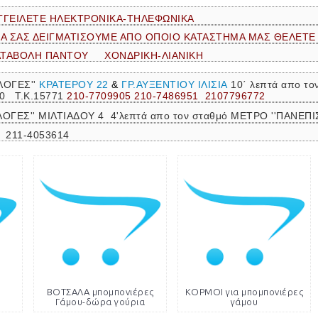
ΓΓΕΙΛΕΤΕ ΗΛΕΚΤΡΟΝΙΚΑ-ΤΗΛΕΦΩΝΙΚΑ
ΝΑ ΣΑΣ ΔΕΙΓΜΑΤΙΣΟΥΜΕ ΑΠΟ ΟΠΟΙΟ ΚΑΤΑΣΤΗΜΑ ΜΑΣ ΘΕΛΕΤΕ
ΑΤΑΒΟΛΗ ΠΑΝΤΟΥ ΧΟΝΔΡΙΚΗ-ΛΙΑΝΙΚΗ
ΛΟΓΕΣ''
ΚΡΑΤΕΡΟΥ 22
&
ΓΡ.ΑΥΞΕΝΤΙΟΥ ΙΛΙΣΙΑ
10΄ λεπτά απο τ
30 Τ.Κ.15771
210-7709905 210-7486951 2107796772
ΛΟΓΕΣ'' ΜΙΛΤΙΑΔΟΥ 4 4'λεπτά απο τον σταθμό ΜΕΤΡΟ ''ΠΑΝΕ
 211-4053614
ΒΟΤΣΑΛΑ μπομπονιέρες
ΚΟΡΜΟΙ για μπομπονιέρες
Γάμου-δώρα γούρια
γάμου