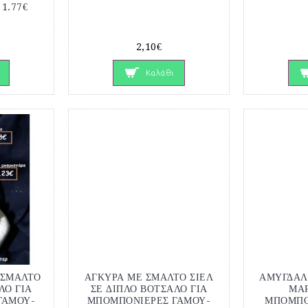
 1.77€
2,10€
Καλάθι
 ΣΜΑΛΤΟ
ΑΓΚΥΡΑ ΜΕ ΣΜΑΛΤΟ ΣΙΕΛ
ΑΜΥΓΔΑΛ
ΛΟ ΓΙΑ
ΣΕ ΔΙΠΛΟ ΒΟΤΣΑΛΟ ΓΙΑ
ΜΑ
ΓΑΜΟΥ-
ΜΠΟΜΠΟΝΙΕΡΕΣ ΓΑΜΟΥ-
ΜΠΟΜΠΟ