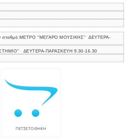
ον σταθμό ΜΕΤΡΟ ''ΜΕΓΑΡΟ ΜΟΥΣΙΚΗΣ''
ΔΕΥΤΕΡΑ-
ΠΙΣΤΗΜΙΟ'' ΔΕΥΤΕΡΑ-ΠΑΡΑΣΚΕΥΗ 9.30-16.30
ΠΕΤΣΕΤΟΘΗΚΗ