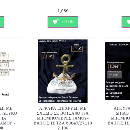
1,08€
Καλάθι
ΣΗ ΜΕ
ΑΓΚΥΡΑ ΕΠΙΧΡΥΣΗ ΜΕ
ΑΓΚΥΡΑ
Ι ΛΕΥΚΟ
ΣΧΕΔΙΟ ΣΕ ΒΟΤΣΑΛΟ ΓΙΑ
ΔΙΠΛΟ
ΓΙΑ
ΜΠΟΜΠΟΝΙΕΡΕΣ ΓΑΜΟΥ-
ΜΠΟΜΠΟΝ
ΑΜΟΥ -
ΒΑΠΤΙΣΗΣ ΤΖΑ 68047/27110
ΒΑΠΤΙΣΗΣ 
ΕΦ
2.10€