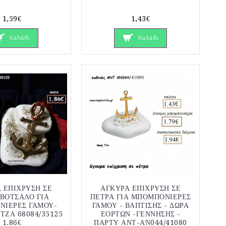
1,59€
1,43€
Καλάθι
Καλάθι
 ΕΠΙΧΡΥΣΗ ΣΕ
ΑΓΚΥΡΑ ΕΠΙΧΡΥΣΗ ΣΕ
 ΒΟΤΣΑΛΟ ΓΙΑ
ΠΕΤΡΑ ΓΙΑ ΜΠΟΜΠΟΝΙΕΡΕΣ
ΙΕΡΕΣ ΓΑΜΟΥ-
ΓΑΜΟΥ - ΒΑΠΤΙΣΗΣ - ΔΩΡΑ
ΤΖΑ 68084/35125
ΕΟΡΤΩΝ -ΓΕΝΝΗΣΗΣ -
1.86€
ΠΑΡΤΥ ΑΝΤ-ΑΝ044/41080