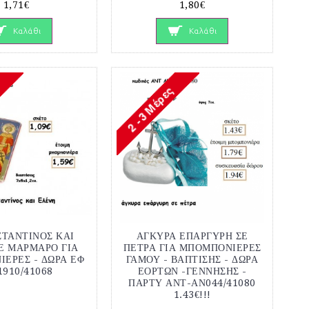
1,71€
1,80€
Καλάθι
Καλάθι
ΣΤΑΝΤΙΝΟΣ ΚΑΙ
ΑΓΚΥΡΑ ΕΠΑΡΓΥΡΗ ΣΕ
Ε ΜΑΡΜΑΡΟ ΓΙΑ
ΠΕΤΡΑ ΓΙΑ ΜΠΟΜΠΟΝΙΕΡΕΣ
ΕΡΕΣ - ΔΩΡΑ ΕΦ
ΓΑΜΟΥ - ΒΑΠΤΙΣΗΣ - ΔΩΡΑ
1910/41068
ΕΟΡΤΩΝ -ΓΕΝΝΗΣΗΣ -
ΠΑΡΤΥ ΑΝΤ-ΑΝ044/41080
1.43€!!!