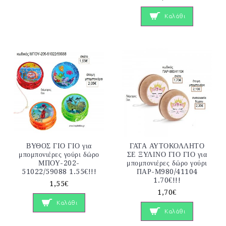
Καλάθι
ΒΥΘΟΣ ΓΙΟ ΓΙΟ για
ΓΑΤΑ ΑΥΤΟΚΟΛΛΗΤΟ
μπομπονιέρες γούρι δώρο
ΣΕ ΞΥΛΙΝΟ ΓΙΟ ΓΙΟ για
ΜΠΟΥ-202-
μπομπονιέρες δώρο γούρι
51022/59088 1.55€!!!
ΠΑΡ-Μ980/41104
1.70€!!!
1,55€
1,70€
Καλάθι
Καλάθι