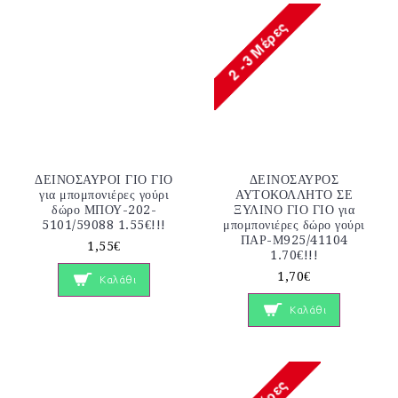
ΔΕΙΝΟΣΑΥΡΟΙ ΓΙΟ ΓΙΟ
ΔΕΙΝΟΣΑΥΡΟΣ
για μπομπονιέρες γούρι
ΑΥΤΟΚΟΛΛΗΤΟ ΣΕ
δώρο ΜΠΟΥ-202-
ΞΥΛΙΝΟ ΓΙΟ ΓΙΟ για
5101/59088 1.55€!!!
μπομπονιέρες δώρο γούρι
ΠΑΡ-Μ925/41104
1,55€
1.70€!!!
1,70€
Καλάθι
Καλάθι