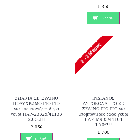
1,85€
Καλάθι
ΖΩΑΚΙΑ ΣΕ ΞΥΛΙΝΟ
ΙΝΔΙΑΝΟΣ
ΠΟΛΥΧΡΩΜΟ ΓΙΟ ΓΙΟ
ΑΥΤΟΚΟΛΛΗΤΟ ΣΕ
για μπομπονιέρες δώρο
ΞΥΛΙΝΟ ΓΙΟ ΓΙΟ για
γούρι ΠΑΡ-23325/41133
μπομπονιέρες δώρο γούρι
2.05€!!!
ΠΑΡ-Μ935/41104
1.70€!!!
2,05€
1,70€
Καλάθι