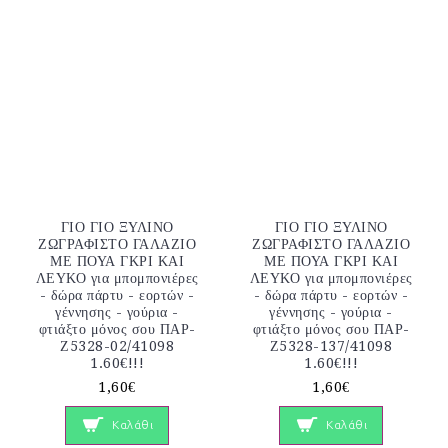
ΓΙΟ ΓΙΟ ΞΥΛΙΝΟ
ΓΙΟ ΓΙΟ ΞΥΛΙΝΟ
ΖΩΓΡΑΦΙΣΤΟ ΓΑΛΑΖΙΟ
ΖΩΓΡΑΦΙΣΤΟ ΓΑΛΑΖΙΟ
ΜΕ ΠΟΥΑ ΓΚΡΙ ΚΑΙ
ΜΕ ΠΟΥΑ ΓΚΡΙ ΚΑΙ
ΛΕΥΚΟ για μπομπονιέρες
ΛΕΥΚΟ για μπομπονιέρες
- δώρα πάρτυ - εορτών -
- δώρα πάρτυ - εορτών -
γέννησης - γούρια -
γέννησης - γούρια -
φτιάξτο μόνος σου ΠΑΡ-
φτιάξτο μόνος σου ΠΑΡ-
Ζ5328-02/41098
Ζ5328-137/41098
1.60€!!!
1.60€!!!
1,60€
1,60€
Καλάθι
Καλάθι