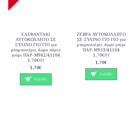
ΕΛΕΦΑΝΤΑΚΙ
ΖΕΒΡΑ ΑΥΤΟΚΟΛΛΗΤΟ
ΑΥΤΟΚΟΛΛΗΤΟ ΣΕ
ΣΕ ΞΥΛΙΝΟ ΓΙΟ ΓΙΟ για
ΞΥΛΙΝΟ ΓΙΟ ΓΙΟ για
μπομπονιέρες δώρο γούρι
μπομπονιέρες δώρο πάρτυ
ΠΑΡ-Μ953/41104
γούρι ΠΑΡ-Μ962/41104
1.70€!!!
1.70€!!!
1,70€
1,70€
Καλάθι
Καλάθι