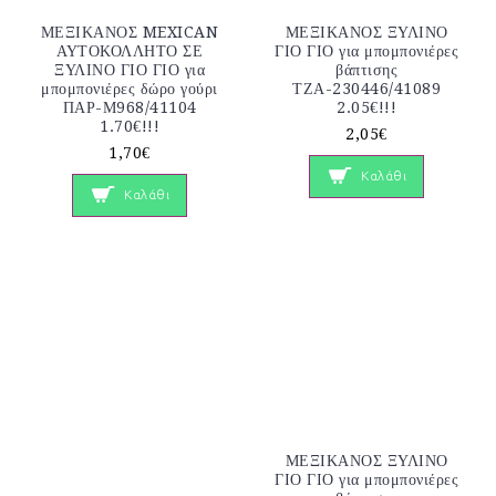
ΜΕΞΙΚΑΝΟΣ MEXICAN
ΜΕΞΙΚΑΝΟΣ ΞΥΛΙΝΟ
ΑΥΤΟΚΟΛΛΗΤΟ ΣΕ
ΓΙΟ ΓΙΟ για μπομπονιέρες
ΞΥΛΙΝΟ ΓΙΟ ΓΙΟ για
βάπτισης
μπομπονιέρες δώρο γούρι
ΤΖΑ-230446/41089
ΠΑΡ-Μ968/41104
2.05€!!!
1.70€!!!
2,05€
1,70€
Καλάθι
Καλάθι
ΜΕΞΙΚΑΝΟΣ ΞΥΛΙΝΟ
ΓΙΟ ΓΙΟ για μπομπονιέρες