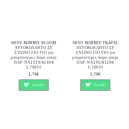
ΜΙΝΥ MINNIE BLOOM
ΜΙΝΥ MINNIE TRAVEL
ΑΥΤΟΚΟΛΛΗΤΟ ΣΕ
ΑΥΤΟΚΟΛΛΗΤΟ ΣΕ
ΞΥΛΙΝΟ ΓΙΟ ΓΙΟ για
ΞΥΛΙΝΟ ΓΙΟ ΓΙΟ για
μπομπονιέρες δώρο γούρι
μπομπονιέρες δώρο γούρι
ΠΑΡ-ΝΑ1133/41104
ΠΑΡ-ΝΑ191/41104
1.70€!!!
1.70€!!!
1,70€
1,70€
Καλάθι
Καλάθι