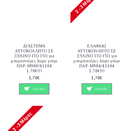
ΔΙΑΣΤΗΜΑ
ΕΛΑΦΑΚΙ
ΑΥΤΟΚΟΛΛΗΤΟ ΣΕ
ΑΥΤΟΚΟΛΛΗΤΟ ΣΕ
ΞΥΛΙΝΟ ΓΙΟ ΓΙΟ για
ΞΥΛΙΝΟ ΓΙΟ ΓΙΟ για
μπομπονιέρες δώρο γούρι
μπομπονιέρες δώρο γούρι
ΠΑΡ-Μ960/41104
ΠΑΡ-Μ964/41104
1.70€!!!
1.70€!!!
1,70€
1,70€
Καλάθι
Καλάθι