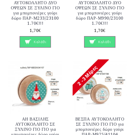
ΑΥΤΟΚΟΛΛΗΤΟ ΔΥΟ
ΑΥΤΟΚΟΛΛΗΤΟ ΔΥΟ
ΟΨΕΩΝ ΣΕ ΞΥΛΙΝΟ ΓΙΟ
ΟΨΕΩΝ ΣΕ ΞΥΛΙΝΟ ΓΙΟ
για μπομπονιέρες γούρι
για μπομπονιέρες γούρι
δώρο ΠΑΡ-Μ233/23100
δώρο ΠΑΡ-Μ990/23100
1.70€!!!
1.70€!!!
1,70€
1,70€
Καλάθι
Καλάθι
ΑΗ ΒΑΣΙΛΗΣ
ΒΕΣΠΑ ΑΥΤΟΚΟΛΛΗΤΟ
ΑΥΤΟΚΟΛΛΗΤΟ ΣΕ
ΣΕ ΞΥΛΙΝΟ ΓΙΟ ΓΙΟ για
ΞΥΛΙΝΟ ΓΙΟ ΓΙΟ για
μπομπονιέρες δώρο γούρι
μπομπονιέρες δώρο γούρι
ΠΑΡ-Μ975/41104