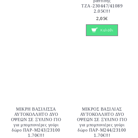
βάπτισης
ΤΖΑ-230447/41089
2.05€!!!
2,05€
Καλάθι
ΜΙΚΡΗ ΒΑΣΙΛΙΣΣΑ
ΜΙΚΡΟΣ ΒΑΣΙΛΙΑΣ
ΑΥΤΟΚΟΛΛΗΤΟ ΔΥΟ
ΑΥΤΟΚΟΛΛΗΤΟ ΔΥΟ
ΟΨΕΩΝ ΣΕ ΞΥΛΙΝΟ ΓΙΟ
ΟΨΕΩΝ ΣΕ ΞΥΛΙΝΟ ΓΙΟ
για μπομπονιέρες γούρι
για μπομπονιέρες γούρι
δώρο ΠΑΡ-Μ243/23100
δώρο ΠΑΡ-Μ244/23100
1.70€!!!
1.70€!!!