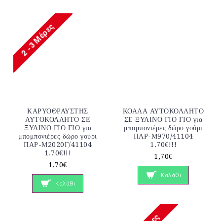
ΚΑΡΥΟΘΡΑΥΣΤΗΣ
ΚΟΑΛΑ ΑΥΤΟΚΟΛΛΗΤΟ
ΑΥΤΟΚΟΛΛΗΤΟ ΣΕ
ΣΕ ΞΥΛΙΝΟ ΓΙΟ ΓΙΟ για
ΞΥΛΙΝΟ ΓΙΟ ΓΙΟ για
μπομπονιέρες δώρο γούρι
μπομπονιέρες δώρο γούρι
ΠΑΡ-Μ970/41104
ΠΑΡ-Μ2020Γ/41104
1.70€!!!
1.70€!!!
1,70€
1,70€
Καλάθι
Καλάθι