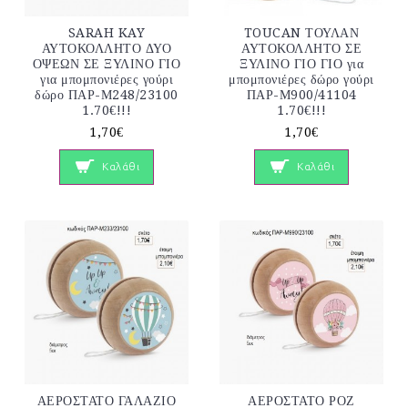
SARAH KAY
TOUCAN ΤΟΥΛΑΝ
ΑΥΤΟΚΟΛΛΗΤΟ ΔΥΟ
ΑΥΤΟΚΟΛΛΗΤΟ ΣΕ
ΟΨΕΩΝ ΣΕ ΞΥΛΙΝΟ ΓΙΟ
ΞΥΛΙΝΟ ΓΙΟ ΓΙΟ για
για μπομπονιέρες γούρι
μπομπονιέρες δώρο γούρι
δώρο ΠΑΡ-Μ248/23100
ΠΑΡ-Μ900/41104
1.70€!!!
1.70€!!!
1,70€
1,70€
Καλάθι
Καλάθι
ΑΕΡΟΣΤΑΤΟ ΓΑΛΑΖΙΟ
ΑΕΡΟΣΤΑΤΟ ΡΟΖ