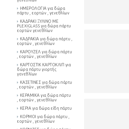
γενεθλίων
ΗΜΕΡΟΛΟΓΙΑ για δώρα
πάρτυ , εορτών , γενεθλίων
ΚΑΔΡΑΚΙ ΞΥΛΙΝΟ ΜΕ
PLEXIGLASS για δώρα πάρτυ
εορτών γενεθλίων
ΚΑΔΡΑΚΙΑ για δώρα πάρτυ ,
εορτών , γενεθλίων
ΚΑΡΟΥΖΕΛ για δώρα πάρτυ
, εορτών , γενεθλίων
ΚΑΡΤΟΣΤΙΚ ΚΑΡΤΟΚΛΙΠ για
δώρα πάρτυ γιορτής
γενεθλίων
ΚΑΣΕΤΙΝΕΣ για δώρα πάρτυ
, εορτών , γενεθλίων
ΚΕΡΑΜΙΚΑ για δώρα πάρτυ
, εορτών , γενεθλίων
ΚΕΡΙΑ για δώρα είδη πάρτυ
ΚΟΡΜΟΙ για δώρα πάρτυ ,
εορτών , γενεθλίων