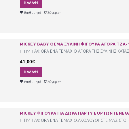
ΚΑΛΆΘΙ
Επιθυμητό
Σύγκριση
MICKEY BABY ΘΕΜΑ ΞΥΛΙΝΗ ΦΙΓΟΥΡΑ ΑΓΟΡΑ ΤΖΑ-15
H TIMH ΑΦΟΡΑ ΕΝΑ ΤΕΜΑΧΙΟ ΑΓΟΡΑ ΤΗΣ ΞΥΛΙΝΗΣ ΚΑΤΑΣ
41,00€
ΚΑΛΆΘΙ
Επιθυμητό
Σύγκριση
MICKEY ΦΙΓΟΥΡΑ ΓΙΑ ΔΩΡΑ ΠΑΡΤΥ ΕΟΡΤΩΝ ΓΕΝΕΘΛ
Η ΤΙΜΗ ΑΦΟΡΑ ΕΝΑ ΤΕΜΑΧΙΟ.ΑΚΟΛΟΥΘΗΣΤΕ ΜΑΣ ΣΤΟ FA