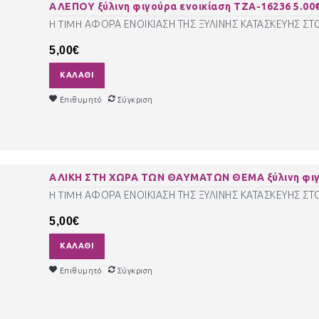
ΑΛΕΠΟΥ ξύλινη φιγούρα ενοικίαση ΤΖΑ-16236 5.00€
H TIMH ΑΦΟΡΑ ΕΝΟΙΚΙΑΣΗ ΤΗΣ ΞΥΛΙΝΗΣ ΚΑΤΑΣΚΕΥΗΣ ΣΤ
5,00€
ΚΑΛΆΘΙ
Επιθυμητό
Σύγκριση
ΑΛΙΚΗ ΣΤΗ ΧΩΡΑ ΤΩΝ ΘΑΥΜΑΤΩΝ ΘΕΜΑ ξύλινη φιγού
H TIMH ΑΦΟΡΑ ΕΝΟΙΚΙΑΣΗ ΤΗΣ ΞΥΛΙΝΗΣ ΚΑΤΑΣΚΕΥΗΣ ΣΤ
5,00€
ΚΑΛΆΘΙ
Επιθυμητό
Σύγκριση