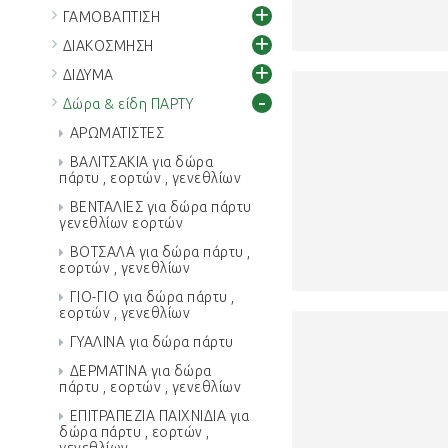
+
ΓΑΜΟΒΑΠΤΙΣΗ
+
ΔΙΑΚΟΣΜΗΣΗ
+
ΔΙΔΥΜΑ
-
Δώρα & είδη ΠΑΡΤΥ
ΑΡΩΜΑΤΙΣΤΕΣ
ΒΑΛΙΤΣΑΚΙΑ για δώρα
πάρτυ , εορτών , γενεθλίων
ΒΕΝΤΑΛΙΕΣ για δώρα πάρτυ
γενεθλίων εορτών
ΒΟΤΣΑΛΑ για δώρα πάρτυ ,
εορτών , γενεθλίων
ΓΙΟ-ΓΙΟ για δώρα πάρτυ ,
εορτών , γενεθλίων
ΓΥΑΛΙΝΑ για δώρα πάρτυ
ΔΕΡΜΑΤΙΝΑ για δώρα
πάρτυ , εορτών , γενεθλίων
ΕΠΙΤΡΑΠΕΖΙΑ ΠΑΙΧΝΙΔΙΑ για
δώρα πάρτυ , εορτών ,