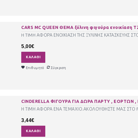
CARS MC QUEEN ΘΕΜΑ ξύλινη φιγούρα ενοικίαση ΤΖ
H TIMH ΑΦΟΡΑ ΕΝΟΙΚΙΑΣΗ ΤΗΣ ΞΥΛΙΝΗΣ ΚΑΤΑΣΚΕΥΗΣ ΣΤ
5,00€
ΚΑΛΆΘΙ
Επιθυμητό
Σύγκριση
CINDERELLA ΦΙΓΟΥΡΑ ΓΙΑ ΔΩΡΑ ΠΑΡΤΥ , ΕΟΡΤΩΝ ,
Η ΤΙΜΗ ΑΦΟΡΑ ΕΝΑ ΤΕΜΑΧΙΟ.ΑΚΟΛΟΥΘΗΣΤΕ ΜΑΣ ΣΤΟ FA
3,44€
ΚΑΛΆΘΙ