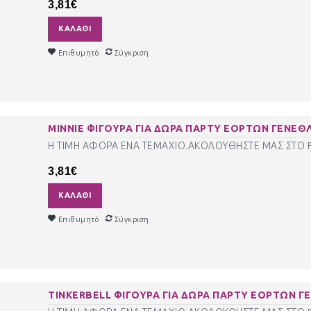
3,81€
ΚΑΛΆΘΙ
Επιθυμητό
Σύγκριση
MINNIE ΦΙΓΟΥΡΑ ΓΙΑ ΔΩΡΑ ΠΑΡΤΥ ΕΟΡΤΩΝ ΓΕΝΕΘΛ
Η ΤΙΜΗ ΑΦΟΡΑ ΕΝΑ ΤΕΜΑΧΙΟ.ΑΚΟΛΟΥΘΗΣΤΕ ΜΑΣ ΣΤΟ FA
3,81€
ΚΑΛΆΘΙ
Επιθυμητό
Σύγκριση
TINKERBELL ΦΙΓΟΥΡΑ ΓΙΑ ΔΩΡΑ ΠΑΡΤΥ ΕΟΡΤΩΝ ΓΕ