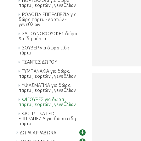
ΠΟΡΤΟΦΟΛΙ για δώρα
πάρτυ , εορτών , γενεθλίων
ΡΟΛΟΓΙΑ ΕΠΙΤΡΑΠΕΖΙΑ για
δώρα πάρτυ - εορτών -
γενεθλίων
ΣΑΠΟΥΝΟΦΟΥΣΚΕΣ δώρα
& είδη πάρτυ
ΣΟΥΒΕΡ για δώρα είδη
πάρτυ
ΤΣΑΝΤΕΣ ΔΩΡΟΥ
ΤΥΜΠΑΝΑΚΙΑ για δώρα
πάρτυ , εορτών , γενεθλίων
ΥΦΑΣΜΑΤΙΝΑ για δώρα
πάρτυ , εορτών , γενεθλίων
ΦΙΓΟΥΡΕΣ για δώρα ,
πάρτυ , εορτών , γενεθλίων
ΦΩΤΙΣΤΙΚΑ LED
ΕΠΙΤΡΑΠΕΖΙΑ για δώρα είδη
πάρτυ
+
ΔΩΡΑ ΑΡΡΑΒΩΝΑ