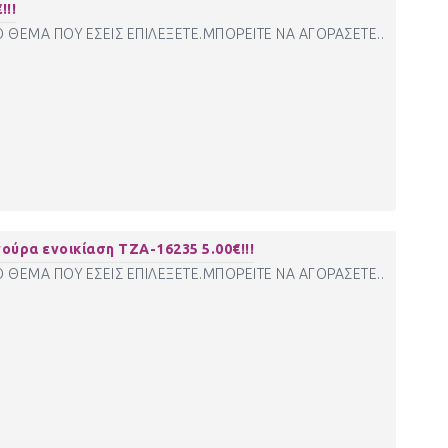
!!!
Ο ΘΕΜΑ ΠΟΥ ΕΣΕΙΣ ΕΠΙΛΕΞΕΤΕ.ΜΠΟΡΕΙΤΕ ΝΑ ΑΓΟΡΑΣΕΤΕ..
ρα ενοικίαση ΤΖΑ-16235 5.00€!!!
Ο ΘΕΜΑ ΠΟΥ ΕΣΕΙΣ ΕΠΙΛΕΞΕΤΕ.ΜΠΟΡΕΙΤΕ ΝΑ ΑΓΟΡΑΣΕΤΕ..