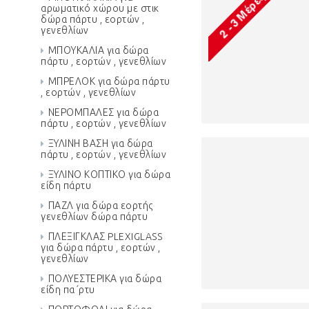
αρωματικό χώρου με στικ
δώρα πάρτυ , εορτών ,
γενεθλίων
ΜΠΟΥΚΑΛΙΑ για δώρα
πάρτυ , εορτών , γενεθλίων
ΜΠΡΕΛΟΚ για δώρα πάρτυ
, εορτών , γενεθλίων
ΝΕΡΟΜΠΑΛΕΣ για δώρα
πάρτυ , εορτών , γενεθλίων
ΞΥΛΙΝΗ ΒΑΣΗ για δώρα
πάρτυ , εορτών , γενεθλίων
ΞΥΛΙΝΟ ΚΟΠΤΙΚΟ για δώρα
είδη πάρτυ
ΠΑΖΛ για δώρα εορτής
γενεθλίων δώρα πάρτυ
ΠΛΕΞΙΓΚΛΑΣ PLEXIGLASS
για δώρα πάρτυ , εορτών ,
γενεθλίων
ΠΟΛΥΕΣΤΕΡΙΚΑ για δώρα
είδη πα΄ρτυ