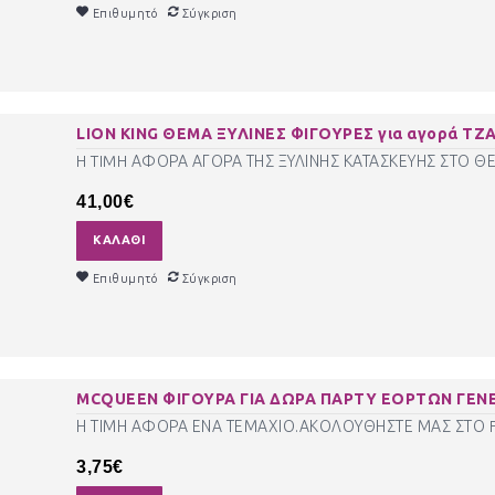
Επιθυμητό
Σύγκριση
LION KING ΘΕΜΑ ΞΥΛΙΝΕΣ ΦΙΓΟΥΡΕΣ για αγορά ΤΖΑ-
H TIMH ΑΦΟΡΑ ΑΓΟΡΑ ΤΗΣ ΞΥΛΙΝΗΣ ΚΑΤΑΣΚΕΥΗΣ ΣΤΟ ΘΕΜ
41,00€
ΚΑΛΆΘΙ
Επιθυμητό
Σύγκριση
MCQUEEN ΦΙΓΟΥΡΑ ΓΙΑ ΔΩΡΑ ΠΑΡΤΥ ΕΟΡΤΩΝ ΓΕΝΕ
Η ΤΙΜΗ ΑΦΟΡΑ ΕΝΑ ΤΕΜΑΧΙΟ.ΑΚΟΛΟΥΘΗΣΤΕ ΜΑΣ ΣΤΟ FA
3,75€