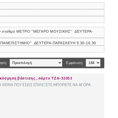
ον σταθμό ΜΕΤΡΟ ''ΜΕΓΑΡΟ ΜΟΥΣΙΚΗΣ''
ΔΕΥΤΕΡΑ-
 ''ΠΑΝΕΠΙΣΤΗΜΙΟ'' ΔΕΥΤΕΡΑ-ΠΑΡΑΣΚΕΥΗ 9.30-16.30
ηση:
Εμφάνιση:
κόσμηση βάπτισης , πάρτυ ΤΖΑ-32053
Ο ΘΕΜΑ ΠΟΥ ΕΣΕΙΣ ΕΠΙΛΕΞΕΤΕ.ΜΠΟΡΕΙΤΕ ΝΑ ΑΓΟΡΑ..