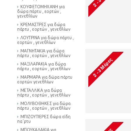
ΚΟΥΦΕΤΟΜΗΧΑΝΗ για
δώρα πάρτυ , εορτών ,
γενεθλίων
ΚΡΕΜΑΣΤΡΕΣ για δώρα
πάρτυ , εορτών , γενεθλίων
ΛΟΥΤΡΙΝΑ για δώρα πάρτυ ,
εορτών , γενεθλίων
ΜΑΓΝΗΤΑΚΙΑ για δώρα
πάρτυ , εορτών , γενεθλίων
ΜΑΞΙΛΑΡΑΚΙΑ για δώρα
πάρτυ , εορτών , γενεθλίων
ΜΑΡΜΑΡΑ για δώρα πάρτυ
εορτών γενεθλίων
ΜΕΤΑΛΛΙΚΑ για δώρα
πάρτυ , εορτών , γενεθλίων
ΜΟΛΥΒΟΘΗΚΕΣ για δώρα
πάρτυ , εορτών , γενεθλίων
ΜΠΙΖΟΥΤΙΕΡΕΣ δώρα είδη
πα΄ρτυ
ΜΠΟΥΚΑΛΑΚΙΑ για