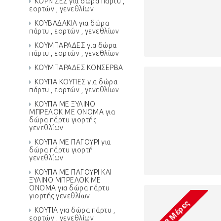
ΚΟΡΝΙΖΕΣ για δώρα πάρτυ ,
εορτών , γενεθλίων
ΚΟΥΒΑΔΑΚΙΑ για δώρα
πάρτυ , εορτών , γενεθλίων
ΚΟΥΜΠΑΡΑΔΕΣ για δώρα
πάρτυ , εορτών , γενεθλίων
ΚΟΥΜΠΑΡΑΔΕΣ ΚΟΝΣΕΡΒΑ
ΚΟΥΠΑ ΚΟΥΠΕΣ για δώρα
πάρτυ , εορτών , γενεθλίων
ΚΟΥΠΑ ΜΕ ΞΥΛΙΝΟ
ΜΠΡΕΛΟΚ ΜΕ ΟΝΟΜΑ για
δώρα πάρτυ γιορτής
γενεθλίων
ΚΟΥΠΑ ΜΕ ΠΑΓΟΥΡΙ για
δώρα πάρτυ γιορτή
γενεθλίων
ΚΟΥΠΑ ΜΕ ΠΑΓΟΥΡΙ ΚΑΙ
ΞΥΛΙΝΟ ΜΠΡΕΛΟΚ ΜΕ
ΟΝΟΜΑ για δώρα πάρτυ
γιορτής γενεθλίων
ΚΟΥΤΙΑ για δώρα πάρτυ ,
εορτών , γενεθλίων