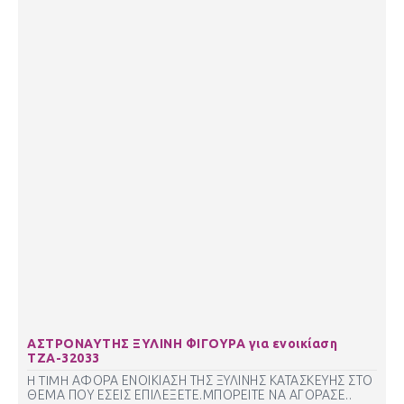
ΑΣΤΡΟΝΑΥΤΗΣ ΞΥΛΙΝΗ ΦΙΓΟΥΡΑ για ενοικίαση
ΤΖΑ-32033
H TIMH ΑΦΟΡΑ ΕΝΟΙΚΙΑΣΗ ΤΗΣ ΞΥΛΙΝΗΣ ΚΑΤΑΣΚΕΥΗΣ ΣΤΟ
ΘΕΜΑ ΠΟΥ ΕΣΕΙΣ ΕΠΙΛΕΞΕΤΕ.ΜΠΟΡΕΙΤΕ ΝΑ ΑΓΟΡΑΣΕ..