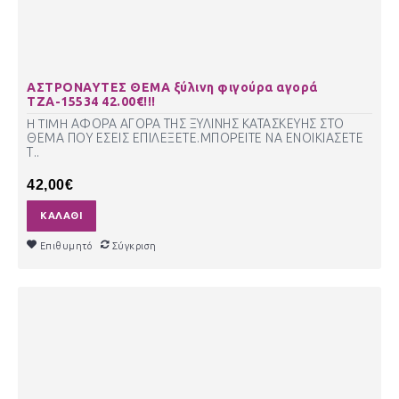
ΑΣΤΡΟΝΑΥΤΕΣ ΘΕΜΑ ξύλινη φιγούρα αγορά
ΤΖΑ-15534 42.00€!!!
H TIMH ΑΦΟΡΑ ΑΓΟΡΑ ΤΗΣ ΞΥΛΙΝΗΣ ΚΑΤΑΣΚΕΥΗΣ ΣΤΟ
ΘΕΜΑ ΠΟΥ ΕΣΕΙΣ ΕΠΙΛΕΞΕΤΕ.ΜΠΟΡΕΙΤΕ ΝΑ ΕΝΟΙΚΙΑΣΕΤΕ
Τ..
42,00€
ΚΑΛΆΘΙ
Επιθυμητό
Σύγκριση