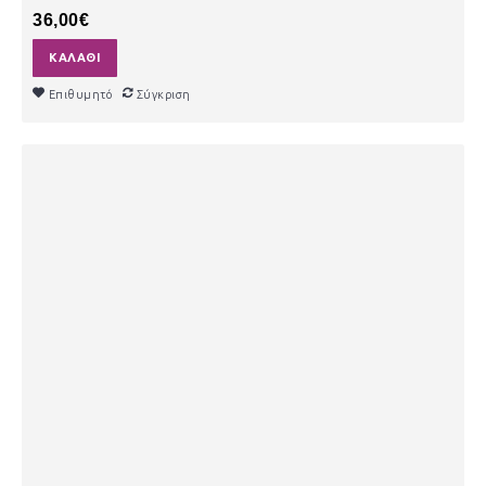
36,00€
ΚΑΛΆΘΙ
Επιθυμητό
Σύγκριση