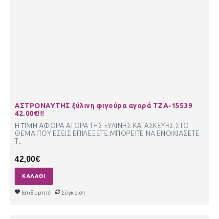
ΑΣΤΡΟΝΑΥΤΗΣ ξύλινη φιγούρα αγορά ΤΖΑ-15539
42.00€!!!
H TIMH ΑΦΟΡΑ ΑΓΟΡΑ ΤΗΣ ΞΥΛΙΝΗΣ ΚΑΤΑΣΚΕΥΗΣ ΣΤΟ
ΘΕΜΑ ΠΟΥ ΕΣΕΙΣ ΕΠΙΛΕΞΕΤΕ.ΜΠΟΡΕΙΤΕ ΝΑ ΕΝΟΙΚΙΑΣΕΤΕ
Τ..
42,00€
ΚΑΛΆΘΙ
Επιθυμητό
Σύγκριση