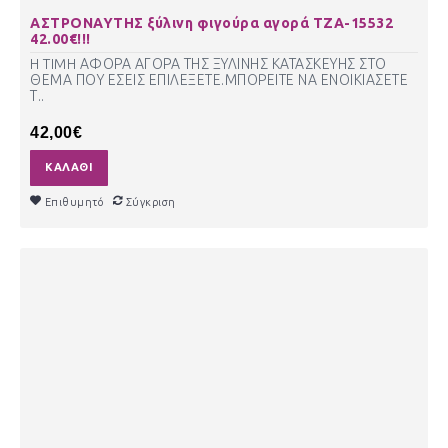
ΑΣΤΡΟΝΑΥΤΗΣ ξύλινη φιγούρα αγορά ΤΖΑ-15532
42.00€!!!
H TIMH ΑΦΟΡΑ ΑΓΟΡΑ ΤΗΣ ΞΥΛΙΝΗΣ ΚΑΤΑΣΚΕΥΗΣ ΣΤΟ
ΘΕΜΑ ΠΟΥ ΕΣΕΙΣ ΕΠΙΛΕΞΕΤΕ.ΜΠΟΡΕΙΤΕ ΝΑ ΕΝΟΙΚΙΑΣΕΤΕ
Τ..
42,00€
ΚΑΛΆΘΙ
Επιθυμητό
Σύγκριση