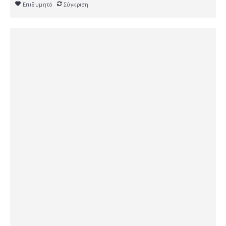
Επιθυμητό
Σύγκριση