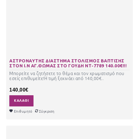
ΑΣΤΡΟΝΑΥΤΗΣ ΔΙΑΣΤΗΜΑ ΣΤΟΛΙΣΜΟΣ ΒΑΠΤΙΣΗΣ
ΣΤΟΝ Ι.Ν ΑΓ.ΘΩΜΑΣ ΣΤΟ ΓΟΥΔΗ ΝΤ-7789 140.00€!!!
Μπορείτε να ζητήσετε το θέμα και τον χρωματισμό που
εσείς επιθυμείτε!Η τιμή ξεκινάει από 140,00€..
140,00€
ΚΑΛΆΘΙ
Επιθυμητό
Σύγκριση