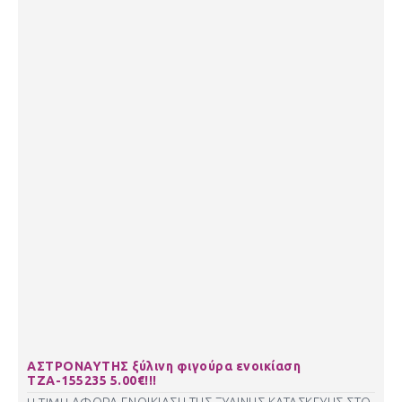
ΑΣΤΡΟΝΑΥΤΗΣ ξύλινη φιγούρα ενοικίαση
ΤΖΑ-155235 5.00€!!!