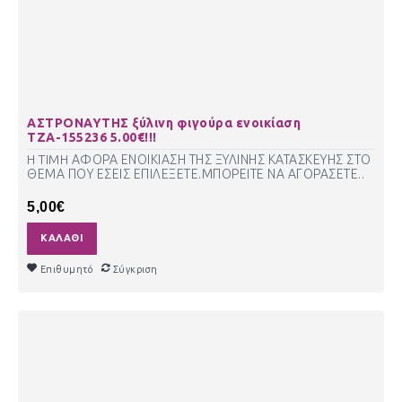
ΑΣΤΡΟΝΑΥΤΗΣ ξύλινη φιγούρα ενοικίαση
ΤΖΑ-155236 5.00€!!!
H TIMH ΑΦΟΡΑ ΕΝΟΙΚΙΑΣΗ ΤΗΣ ΞΥΛΙΝΗΣ ΚΑΤΑΣΚΕΥΗΣ ΣΤΟ
ΘΕΜΑ ΠΟΥ ΕΣΕΙΣ ΕΠΙΛΕΞΕΤΕ.ΜΠΟΡΕΙΤΕ ΝΑ ΑΓΟΡΑΣΕΤΕ..
5,00€
ΚΑΛΆΘΙ
Επιθυμητό
Σύγκριση