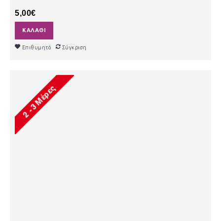
5,00€
ΚΑΛΆΘΙ
Επιθυμητό
Σύγκριση