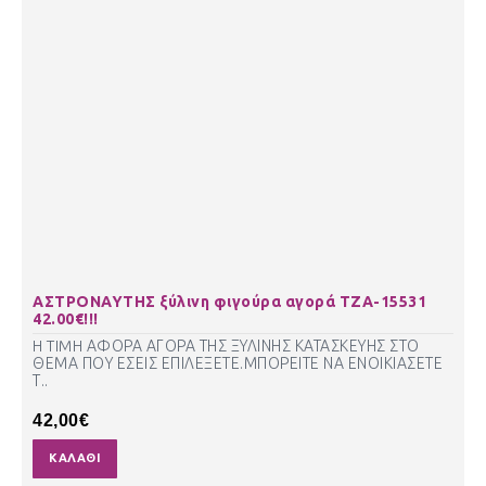
ΑΣΤΡΟΝΑΥΤΗΣ ξύλινη φιγούρα αγορά ΤΖΑ-15531
42.00€!!!
H TIMH ΑΦΟΡΑ ΑΓΟΡΑ ΤΗΣ ΞΥΛΙΝΗΣ ΚΑΤΑΣΚΕΥΗΣ ΣΤΟ
ΘΕΜΑ ΠΟΥ ΕΣΕΙΣ ΕΠΙΛΕΞΕΤΕ.ΜΠΟΡΕΙΤΕ ΝΑ ΕΝΟΙΚΙΑΣΕΤΕ
Τ..
42,00€
ΚΑΛΆΘΙ