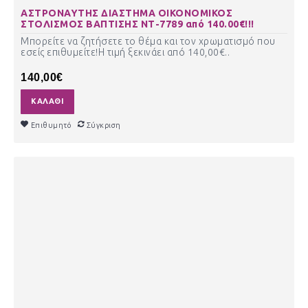
ΑΣΤΡΟΝΑΥΤΗΣ ΔΙΑΣΤΗΜΑ ΟΙΚΟΝΟΜΙΚΟΣ
ΣΤΟΛΙΣΜΟΣ ΒΑΠΤΙΣΗΣ ΝΤ-7789 από 140.00€!!!
Μπορείτε να ζητήσετε το θέμα και τον χρωματισμό που
εσείς επιθυμείτε!Η τιμή ξεκινάει από 140,00€..
140,00€
ΚΑΛΆΘΙ
Επιθυμητό
Σύγκριση