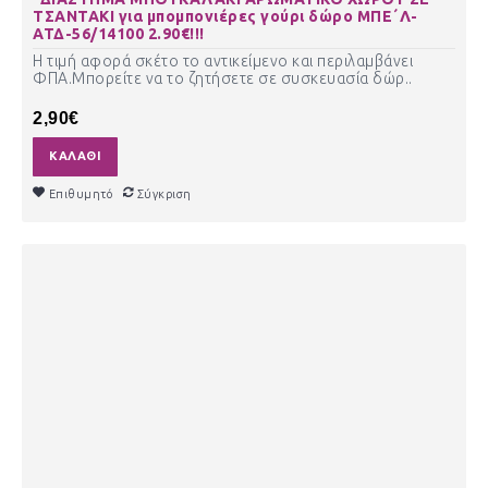
ΤΣΑΝΤΑΚΙ για μπομπονιέρες γούρι δώρο ΜΠΕ΄Λ-
ΑΤΔ-56/14100 2.90€!!!
Η τιμή αφορά σκέτο το αντικείμενο και περιλαμβάνει
ΦΠΑ.Μπορείτε να το ζητήσετε σε συσκευασία δώρ..
2,90€
ΚΑΛΆΘΙ
Επιθυμητό
Σύγκριση