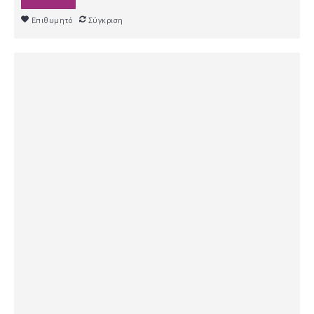
Επιθυμητό
Σύγκριση