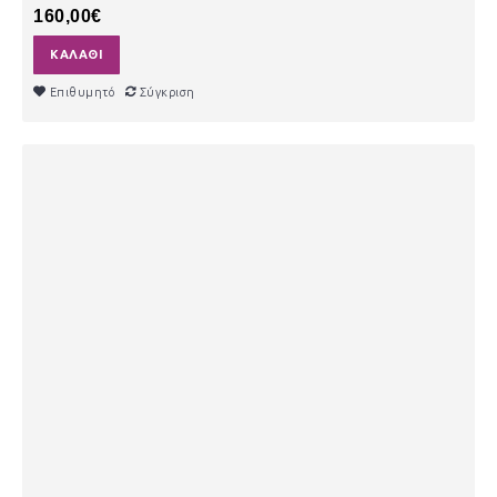
160,00€
ΚΑΛΆΘΙ
Επιθυμητό
Σύγκριση