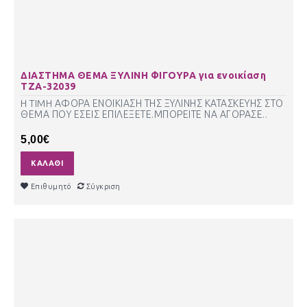
ΔΙΑΣΤΗΜΑ ΘΕΜΑ ΞΥΛΙΝΗ ΦΙΓΟΥΡΑ για ενοικίαση
ΤΖΑ-32039
H TIMH ΑΦΟΡΑ ΕΝΟΙΚΙΑΣΗ ΤΗΣ ΞΥΛΙΝΗΣ ΚΑΤΑΣΚΕΥΗΣ ΣΤΟ
ΘΕΜΑ ΠΟΥ ΕΣΕΙΣ ΕΠΙΛΕΞΕΤΕ.ΜΠΟΡΕΙΤΕ ΝΑ ΑΓΟΡΑΣΕ..
5,00€
ΚΑΛΆΘΙ
Επιθυμητό
Σύγκριση