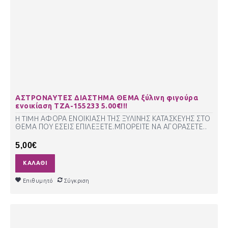
ΑΣΤΡΟΝΑΥΤΕΣ ΔΙΑΣΤΗΜΑ ΘΕΜΑ ξύλινη φιγούρα
ενοικίαση ΤΖΑ-155233 5.00€!!!
H TIMH ΑΦΟΡΑ ΕΝΟΙΚΙΑΣΗ ΤΗΣ ΞΥΛΙΝΗΣ ΚΑΤΑΣΚΕΥΗΣ ΣΤΟ
ΘΕΜΑ ΠΟΥ ΕΣΕΙΣ ΕΠΙΛΕΞΕΤΕ.ΜΠΟΡΕΙΤΕ ΝΑ ΑΓΟΡΑΣΕΤΕ..
5,00€
ΚΑΛΆΘΙ
Επιθυμητό
Σύγκριση