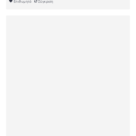
Επιθυμητό
Σύγκριση