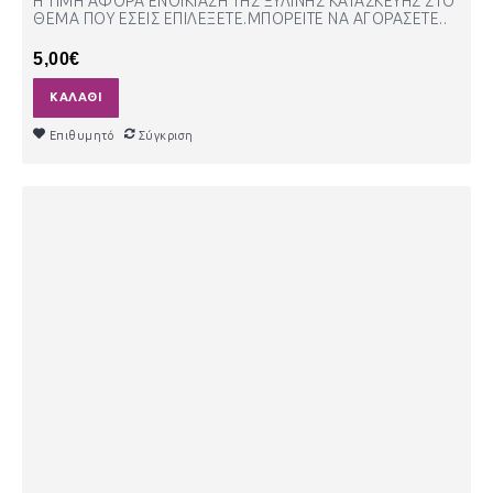
H TIMH ΑΦΟΡΑ ΕΝΟΙΚΙΑΣΗ ΤΗΣ ΞΥΛΙΝΗΣ ΚΑΤΑΣΚΕΥΗΣ ΣΤΟ
ΘΕΜΑ ΠΟΥ ΕΣΕΙΣ ΕΠΙΛΕΞΕΤΕ.ΜΠΟΡΕΙΤΕ ΝΑ ΑΓΟΡΑΣΕΤΕ..
5,00€
ΚΑΛΆΘΙ
Επιθυμητό
Σύγκριση