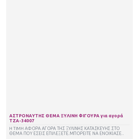
ΑΣΤΡΟΝΑΥΤΗΣ ΘΕΜΑ ΞΥΛΙΝΗ ΦΙΓΟΥΡΑ για αγορά
ΤΖΑ-34007
H TIMH ΑΦΟΡΑ ΑΓΟΡΑ ΤΗΣ ΞΥΛΙΝΗΣ ΚΑΤΑΣΚΕΥΗΣ ΣΤΟ
ΘΕΜΑ ΠΟΥ ΕΣΕΙΣ ΕΠΙΛΕΞΕΤΕ.ΜΠΟΡΕΙΤΕ ΝΑ ΕΝΟΙΚΙΑΣΕ..