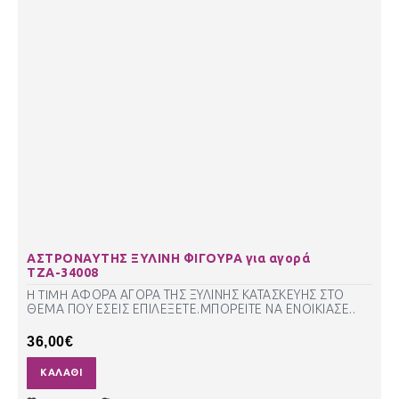
ΑΣΤΡΟΝΑΥΤΗΣ ΞΥΛΙΝΗ ΦΙΓΟΥΡΑ για αγορά
ΤΖΑ-34008
H TIMH ΑΦΟΡΑ ΑΓΟΡΑ ΤΗΣ ΞΥΛΙΝΗΣ ΚΑΤΑΣΚΕΥΗΣ ΣΤΟ
ΘΕΜΑ ΠΟΥ ΕΣΕΙΣ ΕΠΙΛΕΞΕΤΕ.ΜΠΟΡΕΙΤΕ ΝΑ ΕΝΟΙΚΙΑΣΕ..
36,00€
ΚΑΛΆΘΙ