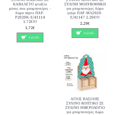
ΚΑΒΑΛΕΤΟ φτιάξτο
ΞΥΛΙΝΗ ΜΟΛΥΒΟΘΗΚΗ
μόνος σου μπομπονιέρες -
για μπομπονιέρες δώρο
δώρα πάρτυ ΠΑΡ-
γούρι ΠΑΡ-ΜΛ2020-
Ρ2020Κ-Ε/41114
Ε/41147 2.20€!!!
1.72€!!!
2,20€
1,72€
Καλάθι
Καλάθι
ΑΓΙΟΣ ΒΑΣΙΛΗΣ
ΞΥΛΙΝΟ ΚΟΠΤΙΚΟ ΣΕ
ΞΥΛΙΝΟ ΗΜΕΡΟΛΟΓΙΟ
για μπομπονιέρες δώρο