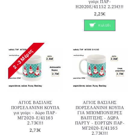
γούρι ΠΑΡ-
Η2020Ε/41152 2.25€!!!
2,25€
Καλάθι
ΑΓΙΟΣ ΒΑΣΙΛΗΣ
ΑΓΙΟΣ ΒΑΣΙΛΗΣ
ΠΟΡΣΕΛΑΝΙΝΗ ΚΟΥΠΑ
ΠΟΡΣΕΛΑΝΙΝΗ ΚΟΥΠΑ
για γούρι - δώρο ΠΑΡ-
ΓΙΑ ΜΠΟΜΠΟΝΙΕΡΕΣ
ΜΓ2020-Ε/41165
ΒΑΠΤΙΣΗΣ - ΔΩΡΑ
2.73€!!!
ΠΑΡΤΥ - ΕΟΡΤΩΝ ΠΑΡ-
ΜΓ2020-Ε/41165
2,73€
2.73€!!!