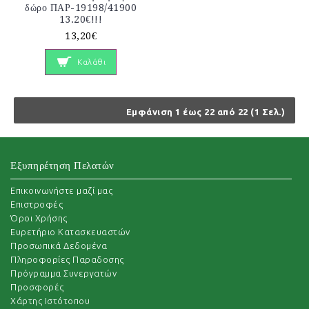
δώρο ΠΑΡ-19198/41900
13.20€!!!
13,20€
Καλάθι
Εμφάνιση 1 έως 22 από 22 (1 Σελ.)
Εξυπηρέτηση Πελατών
Επικοινωνήστε μαζί μας
Επιστροφές
Όροι Χρήσης
Ευρετήριο Κατασκευαστών
Προσωπικά Δεδομένα
Πληροφορίες Παραδοσης
Πρόγραμμα Συνεργατών
Προσφορές
Χάρτης Ιστότοπου