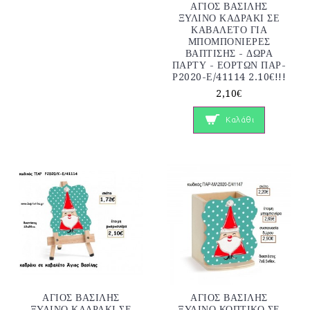
ΑΓΙΟΣ ΒΑΣΙΛΗΣ
ΞΥΛΙΝΟ ΚΑΔΡΑΚΙ ΣΕ
ΚΑΒΑΛΕΤΟ ΓΙΑ
ΜΠΟΜΠΟΝΙΕΡΕΣ
ΒΑΠΤΙΣΗΣ - ΔΩΡΑ
ΠΑΡΤΥ - ΕΟΡΤΩΝ ΠΑΡ-
Ρ2020-Ε/41114 2.10€!!!
2,10€
Καλάθι
ΑΓΙΟΣ ΒΑΣΙΛΗΣ
ΑΓΙΟΣ ΒΑΣΙΛΗΣ
ΞΥΛΙΝΟ ΚΑΔΡΑΚΙ ΣΕ
ΞΥΛΙΝΟ ΚΟΠΤΙΚΟ ΣΕ