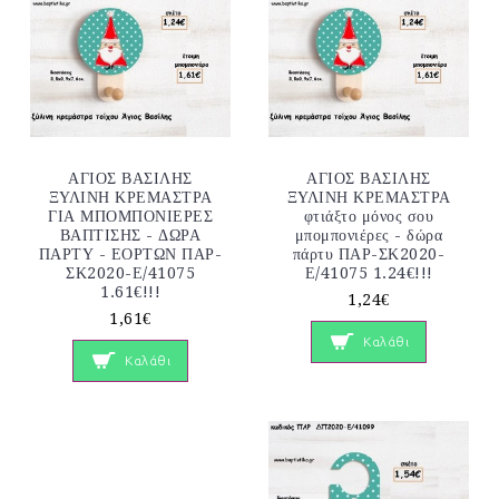
ΑΓΙΟΣ ΒΑΣΙΛΗΣ
ΑΓΙΟΣ ΒΑΣΙΛΗΣ
ΞΥΛΙΝΗ ΚΡΕΜΑΣΤΡΑ
ΞΥΛΙΝΗ ΚΡΕΜΑΣΤΡΑ
ΓΙΑ ΜΠΟΜΠΟΝΙΕΡΕΣ
φτιάξτο μόνος σου
ΒΑΠΤΙΣΗΣ - ΔΩΡΑ
μπομπονιέρες - δώρα
ΠΑΡΤΥ - ΕΟΡΤΩΝ ΠΑΡ-
πάρτυ ΠΑΡ-ΣΚ2020-
ΣΚ2020-Ε/41075
Ε/41075 1.24€!!!
1.61€!!!
1,24€
1,61€
Καλάθι
Καλάθι