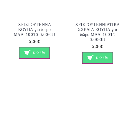
ΧΡΙΣΤΟΥΓΕΝΝΑ
ΧΡΙΣΤΟΥΓΕΝΝΙΑΤΙΚΑ
ΚΟΥΠΑ για δώρο
ΣΧΕΔΙΑ ΚΟΥΠΑ για
ΜΑΛ-10015 5.00€!!!
δώρο ΜΑΛ-10014
5.00€!!!
5,00€
5,00€
Καλάθι
Καλάθι