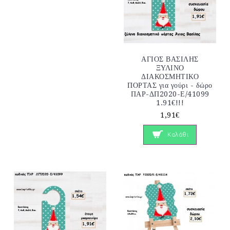
ΑΓΙΟΣ ΒΑΣΙΛΗΣ
ΞΥΛΙΝΟ
ΔΙΑΚΟΣΜΗΤΙΚΟ
ΠΟΡΤΑΣ για γούρι - δώρο
ΠΑΡ-ΔΠ2020-Ε/41099
1.91€!!!
1,91€
Καλάθι