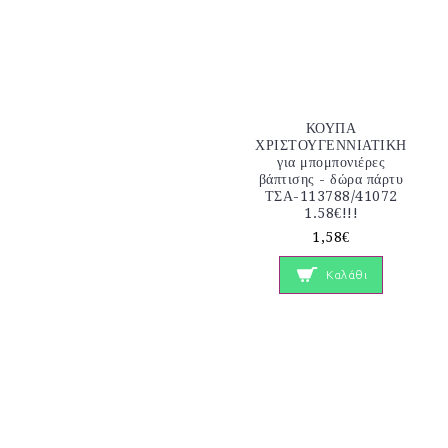
ΚΟΥΠΑ
ΧΡΙΣΤΟΥΓΕΝΝΙΑΤΙΚΗ
για μπομπονιέρες
βάπτισης - δώρα πάρτυ
ΤΣΑ-113788/41072
1.58€!!!
1,58€
Καλάθι