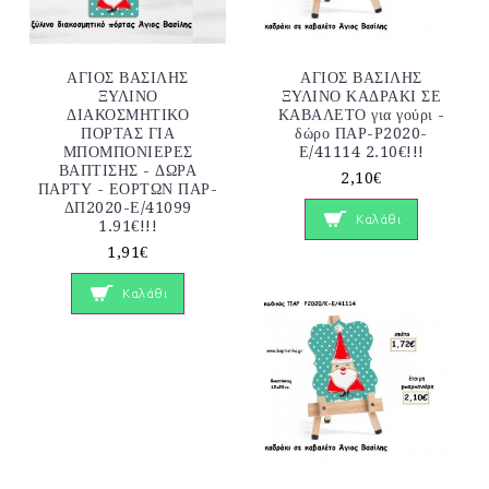
ΑΓΙΟΣ ΒΑΣΙΛΗΣ
ΑΓΙΟΣ ΒΑΣΙΛΗΣ
ΞΥΛΙΝΟ
ΞΥΛΙΝΟ ΚΑΔΡΑΚΙ ΣΕ
ΔΙΑΚΟΣΜΗΤΙΚΟ
ΚΑΒΑΛΕΤΟ για γούρι -
ΠΟΡΤΑΣ ΓΙΑ
δώρο ΠΑΡ-Ρ2020-
ΜΠΟΜΠΟΝΙΕΡΕΣ
Ε/41114 2.10€!!!
ΒΑΠΤΙΣΗΣ - ΔΩΡΑ
2,10€
ΠΑΡΤΥ - ΕΟΡΤΩΝ ΠΑΡ-
ΔΠ2020-Ε/41099
Καλάθι
1.91€!!!
1,91€
Καλάθι