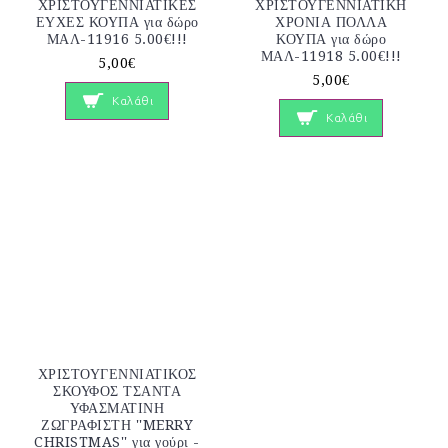
ΧΡΙΣΤΟΥΓΕΝΝΙΑΤΙΚΕΣ
ΧΡΙΣΤΟΥΓΕΝΝΙΑΤΙΚΗ
ΕΥΧΕΣ ΚΟΥΠΑ για δώρο
ΧΡΟΝΙΑ ΠΟΛΛΑ
ΜΑΛ-11916 5.00€!!!
ΚΟΥΠΑ για δώρο
ΜΑΛ-11918 5.00€!!!
5,00€
5,00€
Καλάθι
Καλάθι
ΧΡΙΣΤΟΥΓΕΝΝΙΑΤΙΚΟΣ
ΣΚΟΥΦΟΣ ΤΣΑΝΤΑ
ΥΦΑΣΜΑΤΙΝΗ
ΖΩΓΡΑΦΙΣΤΗ ''MERRY
CHRISTMAS'' για γούρι -