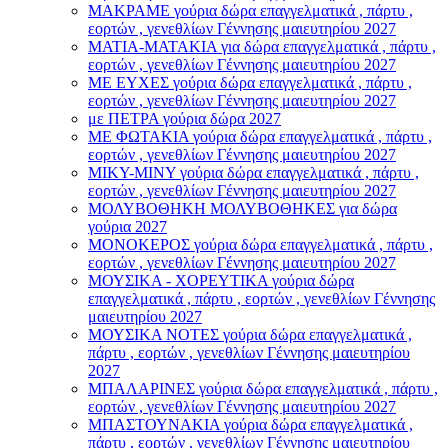
ΜΑΚΡΑΜΕ γούρια δώρα επαγγελματικά , πάρτυ ,
εορτών , γενεθλίων Γέννησης μαιευτηρίου 2027
ΜΑΤΙΑ-ΜΑΤΑΚΙΑ για δώρα επαγγελματικά , πάρτυ ,
εορτών , γενεθλίων Γέννησης μαιευτηρίου 2027
ΜΕ ΕΥΧΕΣ γούρια δώρα επαγγελματικά , πάρτυ ,
εορτών , γενεθλίων Γέννησης μαιευτηρίου 2027
με ΠΕΤΡΑ γούρια δώρα 2027
ΜΕ ΦΩΤΑΚΙΑ γούρια δώρα επαγγελματικά , πάρτυ ,
εορτών , γενεθλίων Γέννησης μαιευτηρίου 2027
ΜΙΚΥ-ΜΙΝΥ γούρια δώρα επαγγελματικά , πάρτυ ,
εορτών , γενεθλίων Γέννησης μαιευτηρίου 2027
ΜΟΛΥΒΟΘΗΚΗ ΜΟΛΥΒΟΘΗΚΕΣ για δώρα
γούρια 2027
ΜΟΝΟΚΕΡΟΣ γούρια δώρα επαγγελματικά , πάρτυ ,
εορτών , γενεθλίων Γέννησης μαιευτηρίου 2027
ΜΟΥΣΙΚΑ - ΧΟΡΕΥΤΙΚΑ γούρια δώρα
επαγγελματικά , πάρτυ , εορτών , γενεθλίων Γέννησης
μαιευτηρίου 2027
ΜΟΥΣΙΚΑ ΝΟΤΕΣ γούρια δώρα επαγγελματικά ,
πάρτυ , εορτών , γενεθλίων Γέννησης μαιευτηρίου
2027
ΜΠΑΛΑΡΙΝΕΣ γούρια δώρα επαγγελματικά , πάρτυ ,
εορτών , γενεθλίων Γέννησης μαιευτηρίου 2027
ΜΠΑΣΤΟΥΝΑΚΙΑ γούρια δώρα επαγγελματικά ,
πάρτυ , εορτών , γενεθλίων Γέννησης μαιευτηρίου