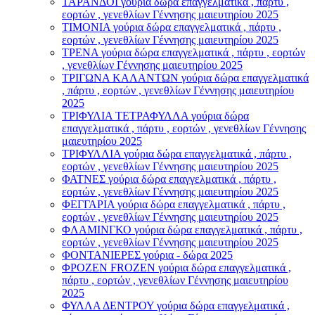
ΤΑΡΑΝΔΟΙ γούρια δώρα επαγγελματικά , πάρτυ ,
εορτών , γενεθλίων Γέννησης μαιευτηρίου 2025
ΤΙΜΟΝΙA γούρια δώρα επαγγελματικά , πάρτυ ,
εορτών , γενεθλίων Γέννησης μαιευτηρίου 2025
ΤΡΕΝΑ γούρια δώρα επαγγελματικά , πάρτυ , εορτών
, γενεθλίων Γέννησης μαιευτηρίου 2025
ΤΡΙΓΩΝΑ ΚΑΛΑΝΤΩΝ γούρια δώρα επαγγελματικά
, πάρτυ , εορτών , γενεθλίων Γέννησης μαιευτηρίου
2025
ΤΡΙΦΥΛΙΑ ΤΕΤΡΑΦΥΛΛΑ γούρια δώρα
επαγγελματικά , πάρτυ , εορτών , γενεθλίων Γέννησης
μαιευτηρίου 2025
ΤΡΙΦΥΛΛΙΑ γούρια δώρα επαγγελματικά , πάρτυ ,
εορτών , γενεθλίων Γέννησης μαιευτηρίου 2025
ΦΑΤΝΕΣ γούρια δώρα επαγγελματικά , πάρτυ ,
εορτών , γενεθλίων Γέννησης μαιευτηρίου 2025
ΦΕΓΓΑΡΙΑ γούρια δώρα επαγγελματικά , πάρτυ ,
εορτών , γενεθλίων Γέννησης μαιευτηρίου 2025
ΦΛΑΜΙΝΓΚΟ γούρια δώρα επαγγελματικά , πάρτυ ,
εορτών , γενεθλίων Γέννησης μαιευτηρίου 2025
ΦΟΝΤΑΝΙΕΡΕΣ γούρια - δώρα 2025
ΦΡΟΖΕΝ FROZEN γούρια δώρα επαγγελματικά ,
πάρτυ , εορτών , γενεθλίων Γέννησης μαιευτηρίου
2025
ΦΥΛΛΑ ΔΕΝΤΡΟΥ γούρια δώρα επαγγελματικά ,