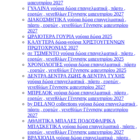
μαιευτηρίου 2027
ΓΥΑΛΙΝΑ γούρια δώρα επαγγελματικά , πάρτυ ,
εορτών , γενεθλίων Γέννησης μαιευτηρίου 2027
ΔΙΑΚΟΣΜΗΤΙΚΑ γούρια δώρα επαγγελματικά ,
πάρτυ , εορτών , γενεθλίων Γέννησης μαιευτηρίου
2027
ΩΡΑΙΟΤΕΡΑ ΓΟΥΡΙΑ γούρια δώρα 2025
ΚΑΛΥΤΕΡΑ δώρα-γούρια ΧΡΙΣΤΟΥΓΕΝΝΩΝ
ΠΡΩΤΟΧΡΟΝΙΑΣ 2027
σε ΤΣΙΜΕΝΤΟ γούρια δώρα επαγγελματικά , πάρτυ ,
εορτών , γενεθλίων Γέννησης μαιευτηρίου 2025
ΧΡΟΝΟΛΟΓΙΕΣ γούρια δώρα επαγγελματικά , πάρτυ
, εορτών , γενεθλίων Γέννησης μαιευτηρίου 2025
ΔΕΝΤΡΑ ΔΕΝΤΡΑ ΖΩΗΣ & ΔΕΝΤΡΑ ΤΥΧΗΣ
γούρια δώρα επαγγελματικά , πάρτυ , εορτών ,
γενεθλίων Γέννησης μαιευτηρίου 2027
ΜΠΡΕΛΟΚ γούρια δώρα επαγγελματικά , πάρτυ ,
εορτών , γενεθλίων Γέννησης μαιευτηρίου 2027
by DELANO collections γούρια δώρα επαγγελματικά ,
πάρτυ , εορτών , γενεθλίων Γέννησης μαιευτηρίου
2027
ΑΘΛΗΤΙΚΑ ΜΠΑΛΕΣ ΠΟΔΟΣΦΑΙΡΙΚΑ
ΜΠΑΣΚΕΤΙΚΑ γούρια δώρα επαγγελματικά , πάρτυ ,
εορτών , γενεθλίων Γέννησης μαιευτηρίου 2027
ΒΡΑΧΙΟΛΙA γούρια δώρα επαγγελματικά , πάρτυ ,