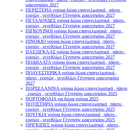
μαιευτηρίου 2027
ΠΕΡΙΣΤΕΡΙΑ γούρια δώρα επαγγελματικά , πάρτυ ,
εορτών , γενεθλίων Γέννησης μαιευτηρίου 2027
ΠΕΤΑΛΟΥΔΕΣ γούρια δώρα επαγγελματικά , πάρτυ ,
εορτών , γενεθλίων Γέννησης μαιευτηρίου 2027
ΠΙΓΚΟΥΙΝΟΙ γούρια δώρα επαγγελματικά , πάρτυ ,
εορτών , γενεθλίων Γέννησης μαιευτηρίου 2027
ΠΙΝΟΚΙΟ γούρια δώρα επαγγελματικά , πάρτυ ,
εορτών , γενεθλίων Γέννησης μαιευτηρίου 2027
ΠΛΕΞΙΓΚΛΑΣ γούρια δώρα επαγγελματικά , πάρτυ ,
εορτών , γενεθλίων Γέννησης μαιευτηρίου 2027
ΠΟΔΗΛΑΤΑ γούρια δώρα επαγγελματικά , πάρτυ ,
εορτών , γενεθλίων Γέννησης μαιευτηρίου 2027
ΠΟΛΥΕΣΤΕΡΙΚΑ γούρια δώρα επαγγελματικά ,
πάρτυ , εορτών , γενεθλίων Γέννησης μαιευτηρίου
2027
ΠΟΡΣΕΛΑΝΙΝΑ γούρια δώρα επαγγελματικά , πάρτυ
, εορτών , γενεθλίων Γέννησης μαιευτηρίου 2025
ΠΟΡΤΟΦΟΛΙΑ για δώρα γούρια 2025
ΠΟΤΙΣΤΗΡΙΑ γούρια δώρα επαγγελματικά , πάρτυ ,
εορτών , γενεθλίων Γέννησης μαιευτηρίου 2025
ΠΟΥΓΚΙΑ γούρια δώρα επαγγελματικά , πάρτυ ,
εορτών , γενεθλίων Γέννησης μαιευτηρίου 2025
ΠΡΙΓΚΙΠΕΣ γούρια δώρα επαγγελματικά , πάρτυ ,