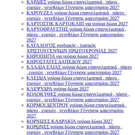
ΚΑΡΔΙΕΣ γούρια δώρα επαγγελματικά , πάρτυ ,
εορτών , γενεθλίων Γέννησης μαιευτηρίου 2027
ΚΑΡΟΥΖΕΛ γούρια δώρα επαγγελματικά , πάρτυ ,
εορτών , γενεθλίων Γέννησης μαιευτηρίου 2027
ΚΑΡΤΟΣΤΙΚ ΚΑΡΤΟΚΛΙΠ για γούρια δώρα 2027
ΚΑΡΥΟΘΡΑΥΣΤΗΣ γούρια δώρα επαγγελματικά ,
πάρτυ , εορτών , γενεθλίων Γέννησης μαιευτηρίου
2027
ΚΑΤΑΛΟΓΟΣ χονδρικής - λιανικής
ΧΡΙΣΤΟΥΓΕΝΝΩΝ ΠΡΩΤΟΧΡΟΝΙΑΣ 2027
ΚΗΡΟΠΗΓΙΑ για γούρια δώρα 2027
ΚΗΡΟΣΤΑΤΕΣ ΔΑΠΕΔΟΥ 2027
ΚΛΑΔΙΑ ΕΛΙΑΣ γούρια δώρα επαγγελματικά , πάρτυ
, εορτών , γενεθλίων Γέννησης μαιευτηρίου 2027
ΚΛΕΙΔΙΑ γούρια δώρα επαγγελματικά , πάρτυ ,
εορτών , γενεθλίων Γέννησης μαιευτηρίου 2027
ΚΛΕΨΥΔΡΑ γούρια δώρα 2027
ΚΟΛΟΚΥΘΕΣ γούρια δώρα επαγγελματικά , πάρτυ ,
εορτών , γενεθλίων Γέννησης μαιευτηρίου 2027
ΚΟΡΜΟΙ ΔΕΝΤΡΟΥ γούρια δώρα επαγγελματικά ,
πάρτυ , εορτών , γενεθλίων Γέννησης μαιευτηρίου
2027
ΚΟΡΝΙΖΕΣ ΚΑΔΡΑΚΙΑ γούρια δώρα 2027
ΚΟΡΩΝΕΣ γούρια δώρα επαγγελματικά , πάρτυ ,
εορτών , γενεθλίων Γέννησης μαιευτηρίου 2027