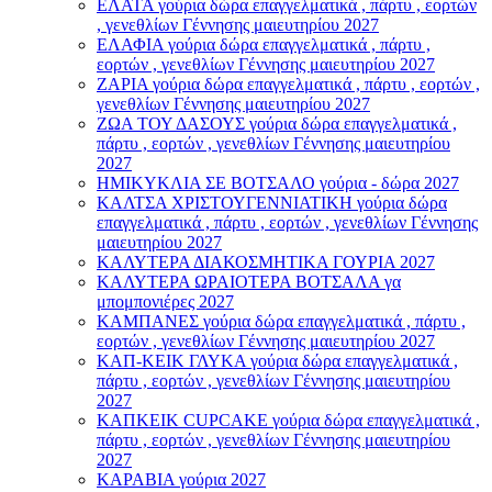
ΕΛΑΤΑ γούρια δώρα επαγγελματικά , πάρτυ , εορτών
, γενεθλίων Γέννησης μαιευτηρίου 2027
ΕΛΑΦΙΑ γούρια δώρα επαγγελματικά , πάρτυ ,
εορτών , γενεθλίων Γέννησης μαιευτηρίου 2027
ΖΑΡΙΑ γούρια δώρα επαγγελματικά , πάρτυ , εορτών ,
γενεθλίων Γέννησης μαιευτηρίου 2027
ΖΩΑ ΤΟΥ ΔΑΣΟΥΣ γούρια δώρα επαγγελματικά ,
πάρτυ , εορτών , γενεθλίων Γέννησης μαιευτηρίου
2027
ΗΜΙΚΥΚΛΙΑ ΣΕ ΒΟΤΣΑΛΟ γούρια - δώρα 2027
ΚΑΛΤΣΑ ΧΡΙΣΤΟΥΓΕΝΝΙΑΤΙΚΗ γούρια δώρα
επαγγελματικά , πάρτυ , εορτών , γενεθλίων Γέννησης
μαιευτηρίου 2027
ΚΑΛΥΤΕΡΑ ΔΙΑΚΟΣΜΗΤΙΚΑ ΓΟΥΡΙΑ 2027
ΚΑΛΥΤΕΡΑ ΩΡΑΙΟΤΕΡΑ ΒΟΤΣΑΛΑ γα
μπομπονιέρες 2027
ΚΑΜΠΑΝΕΣ γούρια δώρα επαγγελματικά , πάρτυ ,
εορτών , γενεθλίων Γέννησης μαιευτηρίου 2027
ΚΑΠ-ΚΕΙΚ ΓΛΥΚΑ γούρια δώρα επαγγελματικά ,
πάρτυ , εορτών , γενεθλίων Γέννησης μαιευτηρίου
2027
ΚΑΠΚΕΙΚ CUPCAKE γούρια δώρα επαγγελματικά ,
πάρτυ , εορτών , γενεθλίων Γέννησης μαιευτηρίου
2027
ΚΑΡΑΒΙΑ γούρια 2027