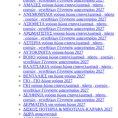
εορτών , γενεθλίων Γέννησης μαιευτηρίου 2027
ΑΜΑΞΕΣ γούρια δώρα επαγγελματικά , πάρτυ ,
εορτών , γενεθλίων Γέννησης μαιευτηρίου 2027
ΑΝΕΜΟΜΥΛΟI γούρια δώρα επαγγελματικά , πάρτυ
, εορτών , γενεθλίων Γέννησης μαιευτηρίου 2027
ΑΞΙΟΘΕΤΑ γούρια δώρα επαγγελματικά , πάρτυ ,
εορτών , γενεθλίων Γέννησης μαιευτηρίου 2027
ΑΡΩΜΑΤΙΣΤΕΣ γούρια δώρα επαγγελματικά , πάρτυ
, εορτών , γενεθλίων Γέννησης μαιευτηρίου 2027
ΑΣΤΕΡIA γούρια δώρα επαγγελματικά , πάρτυ ,
εορτών , γενεθλίων Γέννησης μαιευτηρίου 2027
ΑΥΤΟΚΙΝΗΤΑ γούρια-δώρα 2027
ΒOHO γούρια δώρα επαγγελματικά , πάρτυ , εορτών ,
γενεθλίων Γέννησης μαιευτηρίου 2027
ΒΑΛΙΤΣΑΚΙΑ γούρια δώρα επαγγελματικά , πάρτυ ,
εορτών , γενεθλίων Γέννησης μαιευτηρίου 2027
ΒΕΝΤΑΛΙΕΣ για δώρα γούρια 2027
ΓΙΟ - ΓΙΟ δώρα γούρια 2027
ΓΚΙ γούρια δώρα επαγγελματικά , πάρτυ , εορτών ,
γενεθλίων Γέννησης μαιευτηρίου 2027
ΔΕΛΦΙΝΙΑ γούρια δώρα επαγγελματικά , πάρτυ ,
εορτών , γενεθλίων Γέννησης μαιευτηρίου 2027
ΔΕΡΜΑΤΙΝΑ για γούρια δώρα 2027
ΔΙΣΚΟΣ ΠΟΤΗΡΙΑ & ΜΠΟΤΙΛΙΑ-ΚΑΡΑΦΑ 2027
ΔΩΡΑ αναμνηστικά