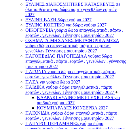
ΞΥΛΙΝΕΣ ΔΙΑΚΟΣΜΗΤΙΚΕΣ ΚΑΤΑΣΚΕΥΕΣ σε
όλα τα θέματα για δώρα παρτυ γενεθλίων εορτών
2027
ΞΥΛΙΝΗ ΒΑΣΗ δώρα γούρια 2027
ΞΥΛΙΝΟ ΚΟΠΤΙΚΟ για δώρα γούρια 2027
ΟΙΚΟΓΕΝΕΙΑ γούρια δώρα επαγγελματικά , πάρτυ ,
εορτών , γενεθλίων Γέννησης μαιευτηρίου 2027
ΟΧΗΜΑΤΑ-ΜΗΧΑΝΕΣ-ΜΕΤΑΦΟΡΙΚΑ ΜΕΣΑ
γούρια δώρα επαγγελματικά , πάρτυ , εορτών ,
γενεθλίων Γέννησης μαιευτηρίου 2027
ΠΑΓΟΠΕΔΙΛΟ ΠΑΓΟΠΕΔΙΛΑ γούρια δώρα
επαγγελματικά , πάρτυ ,εορτών , γενεθλίων , γέννησης
μαιευτηρίου 2027
ΠΑΓΩΝΙΑ γούρια δώρα επαγγελματικά , πάρτυ ,
εορτών , γενεθλίων Γέννησης μαιευτηρίου 2027
ΠΑΖΛ για γούρια δώρα 2027
ΠΑΙΔΙΚΑ γούρια δώρα επαγγελματικά , πάρτυ ,
εορτών , γενεθλίων Γέννησης μαιευτηρίου 2027
+
ΚΑΔΡΑΚΙ ΞΥΛΙΝΟ ΜΕ PLEXIGLASS για
παιδικά γούρια 2027
ΚΟΥΜΠΑΡΑΔΕΣ ΚΟΝΣΕΡΒΑ 2027
ΠΑΙΧΝΙΔΙΑ γούρια δώρα επαγγελματικά , πάρτυ ,
εορτών , γενεθλίων Γέννησης μαιευτηρίου 2027
ΠΑΠΥΡΟΙ ΠΕΡΓΑΜΗΝΕΣ γούρια δώρα
επαγγελματικά , πάρτυ , εορτών , γενεθλίων Γέννησης