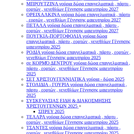
ΜΠΡΟΥΤΖΙΝΑ γούρια δώρα επαγγελματικά , πάρτυ ,
εορτών , γενεθλίων Γέννησης μαιευτηρίου 2027
ΟΡΕΙΧΑΛΚΙΝΑ γούρια δώρα επαγγελματικά , πάρτυ
, εορτών , γενεθλίων Γέννησης μαιευτηρίου 2027
ΠΕΤΑΛΑ γούρια δώρα επαγγελματικά , πάρτυ ,
εορτών , γενεθλίων Γέννησης μαιευτηρίου 2027
ΠΟΥΓΚΙΑ-ΠΟΡΤΟΦΟΛΙΑ γούρια δώρα
επαγγελματικά , πάρτυ , εορτών , γενεθλίων Γέννησης
μαιευτηρίου 2025
ΡΟΔΙΑ γούρια δώρα επαγγελματικά , πάρτυ , εορτών ,
γενεθλίων Γέννησης μαιευτηρίου 2025
σε ΚΟΡΜΌ ΔΕΝΤΡΟΥ γούρια δώρα επαγγελματικά ,
πάρτυ , εορτών , γενεθλίων Γέννησης μαιευτηρίου
2025
ΣΕΤ ΧΡΙΣΤΟΥΓΕΝΝΙΑΤΙΚΑ γούρια - δώρα 2025
ΣΤΟΛΙΔΙΑ - ΓΟΥΡΙΑ γούρια δώρα επαγγελματικά ,
πάρτυ , εορτών , γενεθλίων Γέννησης μαιευτηρίου
2025
ΣΥΣΚΕΥΑΣΙΑΣ ΕΙΔΗ & ΔΙΑΚΟΣΜΗΣΗΣ
ΧΡΙΣΤΟΥΓΕΝΝΩΝ 2025
+
ΣΠΡΕΥ 2025
ΤΕΛΑΡΑ γούρια δώρα επαγγελματικά , πάρτυ ,
εορτών , γενεθλίων Γέννησης μαιευτηρίου 2025
ΤΣΑΝΤΕΣ γούρια δώρα επαγγελματικά , πάρτυ ,
εορτών , γενεθλίων Γέννησης μαιευτηρίου 2025