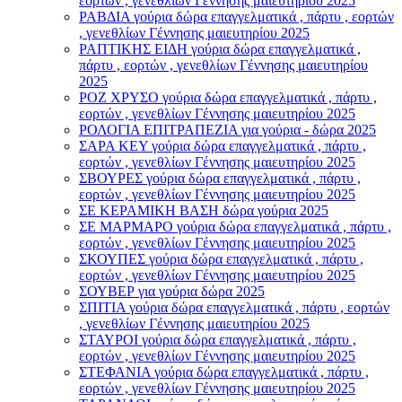
εορτών , γενεθλίων Γέννησης μαιευτηρίου 2025
ΡΑΒΔΙΑ γούρια δώρα επαγγελματικά , πάρτυ , εορτών
, γενεθλίων Γέννησης μαιευτηρίου 2025
ΡΑΠΤΙΚΗΣ ΕΙΔΗ γούρια δώρα επαγγελματικά ,
πάρτυ , εορτών , γενεθλίων Γέννησης μαιευτηρίου
2025
ΡΟΖ ΧΡΥΣΟ γούρια δώρα επαγγελματικά , πάρτυ ,
εορτών , γενεθλίων Γέννησης μαιευτηρίου 2025
ΡΟΛΟΓΙΑ ΕΠΙΤΡΑΠΕΖΙΑ για γούρια - δώρα 2025
ΣΑΡΑ ΚΕΥ γούρια δώρα επαγγελματικά , πάρτυ ,
εορτών , γενεθλίων Γέννησης μαιευτηρίου 2025
ΣΒΟΥΡΕΣ γούρια δώρα επαγγελματικά , πάρτυ ,
εορτών , γενεθλίων Γέννησης μαιευτηρίου 2025
ΣΕ ΚΕΡΑΜΙΚΗ ΒΑΣΗ δώρα γούρια 2025
ΣΕ ΜΑΡΜΑΡΟ γούρια δώρα επαγγελματικά , πάρτυ ,
εορτών , γενεθλίων Γέννησης μαιευτηρίου 2025
ΣΚΟΥΠΕΣ γούρια δώρα επαγγελματικά , πάρτυ ,
εορτών , γενεθλίων Γέννησης μαιευτηρίου 2025
ΣΟΥΒΕΡ για γούρια δώρα 2025
ΣΠΙΤΙΑ γούρια δώρα επαγγελματικά , πάρτυ , εορτών
, γενεθλίων Γέννησης μαιευτηρίου 2025
ΣΤΑΥΡΟI γούρια δώρα επαγγελματικά , πάρτυ ,
εορτών , γενεθλίων Γέννησης μαιευτηρίου 2025
ΣΤΕΦΑΝΙΑ γούρια δώρα επαγγελματικά , πάρτυ ,
εορτών , γενεθλίων Γέννησης μαιευτηρίου 2025