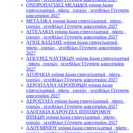
ΟΝΕΙΡΟΠΑΓΙΔΕΣ ΜΕΛΩΔΟΙ γούρια δώρα
επαγγελματικά , πάρτυ , εορτών , γενεθλίων Γέννησης
μαιευτηρίου 2027
ΜΕΤΑΛΙΚΑ γούρια δώρα επαγγελματικά , πάρτυ ,
εορτών , γενεθλίων Γέννησης μαιευτηρίου 2027
ΑΓΓΕΛΑΚΙΑ γούρια δώρα επαγγελματικά , πάρτυ ,
εορτών , γενεθλίων Γέννησης μαιευτηρίου 2027
ΑΓΙΟΣ ΒΑΣΙΛΗΣ γούρια δώρα επαγγελματικά ,
πάρτυ , εορτών , γενεθλίων Γέννησης μαιευτηρίου
2027
ΑΓΚΥΡΕΣ ΝΑΥΤΙΚΩΝ γούρια δώρα επαγγελματικά
, πάρτυ , εορτών , γενεθλίων Γέννησης μαιευτηρίου
2027
ΑΓΟΡΑΚΙΑ γούρια δώρα επαγγελματικά , πάρτυ ,
εορτών , γενεθλίων Γέννησης μαιευτηρίου 2027
ΑΕΡΟΠΛΑΝΑ ΑΕΡΟΠΌΡΩΝ γούρια δώρα
επαγγελματικά , πάρτυ , εορτών , γενεθλίων Γέννησης
μαιευτηρίου 2027
ΑΕΡΟΣΤΑΤΑ γούρια δώρα επαγγελματικά , πάρτυ ,
εορτών , γενεθλίων Γέννησης μαιευτηρίου 2027
ΑΛΟΓΑΚΙΑ ΚΑΡΟΥΖΕΛ ΙΠΠΟΔΡΟΜΟΥ
ΙΠΠΕΩΝ γούρια δώρα επαγγελματικά , πάρτυ ,
εορτών , γενεθλίων Γέννησης μαιευτηρίου 2027
ΑΛΟΥΜΙΝΙΟΥ γούρια δώρα επαγγελματικά , πάρτυ ,