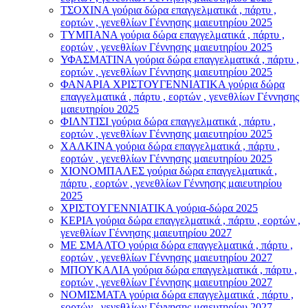
ΤΣΟΧΙΝΑ γούρια δώρα επαγγελματικά , πάρτυ ,
εορτών , γενεθλίων Γέννησης μαιευτηρίου 2025
ΤΥΜΠΑΝΑ γούρια δώρα επαγγελματικά , πάρτυ ,
εορτών , γενεθλίων Γέννησης μαιευτηρίου 2025
ΥΦΑΣΜΑΤΙΝΑ γούρια δώρα επαγγελματικά , πάρτυ ,
εορτών , γενεθλίων Γέννησης μαιευτηρίου 2025
ΦΑΝΑΡΙΑ ΧΡΙΣΤΟΥΓΕΝΝΙΑΤΙΚΑ γούρια δώρα
επαγγελματικά , πάρτυ , εορτών , γενεθλίων Γέννησης
μαιευτηρίου 2025
ΦΙΛΝΤΙΣΙ γούρια δώρα επαγγελματικά , πάρτυ ,
εορτών , γενεθλίων Γέννησης μαιευτηρίου 2025
ΧΑΛΚΙΝΑ γούρια δώρα επαγγελματικά , πάρτυ ,
εορτών , γενεθλίων Γέννησης μαιευτηρίου 2025
ΧΙΟΝΟΜΠΑΛΕΣ γούρια δώρα επαγγελματικά ,
πάρτυ , εορτών , γενεθλίων Γέννησης μαιευτηρίου
2025
ΧΡΙΣΤΟΥΓΕΝΝΙΑΤΙΚΑ γούρια-δώρα 2025
ΚΕΡΙΑ γούρια δώρα επαγγελματικά , πάρτυ , εορτών ,
γενεθλίων Γέννησης μαιευτηρίου 2027
ΜΕ ΣΜΑΛΤΟ γούρια δώρα επαγγελματικά , πάρτυ ,
εορτών , γενεθλίων Γέννησης μαιευτηρίου 2027
ΜΠΟΥΚΑΛΙΑ γούρια δώρα επαγγελματικά , πάρτυ ,
εορτών , γενεθλίων Γέννησης μαιευτηρίου 2027
ΝΟΜΙΣΜΑΤΑ γούρια δώρα επαγγελματικά , πάρτυ ,
εορτών , γενεθλίων Γέννησης μαιευτηρίου 2027