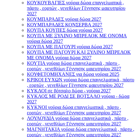
ΚΟΥΚΟΥΒΑΓΙΕΣ γούρια δώρα επαγγελματικά ,
πάρτυ , εορτών , γενεθλίων Γέννησης μαιευτηρίου
2027
ΚΟΥΜΠΑΡΑΔΕΣ γούρια δώρα 2027
ΚΟΥΜΠΑΡΑΔΕΣ ΚΟΝΣΕΡΒΑ 2027
ΚΟΥΠΑ ΚΟΥΠΕΣ δώρα γούρια 2027
ΚΟΥΠΑ ΜΕ ΞΥΛΙΝΟ ΜΠΡΕΛΟΚ ΜΕ ΟΝΟΜΑ
γούρια δώρα 2027
ΚΟΥΠΑ ΜΕ ΠΑΓΟΥΡΙ γούρια δώρα 2027
ΚΟΥΠΑ ΜΕ ΠΑΓΟΥΡΙ ΚΑΙ ΞΥΛΙΝΟ ΜΠΡΕΛΟΚ
ΜΕ ΟΝΟΜΑ γούρια δώρα 2027
ΚΟΥΤΙΑ γούρια δώρα επαγγελματικά , πάρτυ ,
εορτών , γενεθλίων Γέννησης μαιευτηρίου 2027
ΚΟΥΦΕΤΟΜΗΧΑΝΕΣ για δώρα γούρια 2025
ΚΡΙΚΟΙ ΕΥΧΩΝ γούρια δώρα επαγγελματικά , πάρτυ
, εορτών , γενεθλίων Γέννησης μαιευτηρίου 2027
ΚΥΚΛΟΙ σε βότσαλο δώρα - γούρια 2027
ΚΥΚΛΟΣ ΜΕ ΡΟΔΙ ΣΕ ΒΟΤΣΑΛΟ γούρια - δώρα
2027
ΚΥΚΝΟΙ γούρια δώρα επαγγελματικά , πάρτυ ,
εορτών , γενεθλίων Γέννησης μαιευτηρίου 2027
ΛΟΥΛΟΥΔΙΑ γούρια δώρα επαγγελματικά , πάρτυ ,
εορτών , γενεθλίων Γέννησης μαιευτηρίου 2027
ΜΑΓΝΗΤΑΚΙΑ γούρια δώρα επαγγελματικά , πάρτυ ,
εορτών , γενεθλίων Γέννησης μαιευτηρίου 2027