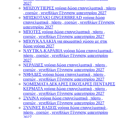
2027
ΜΠΙΖΟΥΤΙΕΡΕΣ γούρια δώρα επαγγελματικά , πάρτυ
, εορτών , γενεθλίων Γέννησης μαιευτηρίου 2027
ΜΠΙΣΚΟΤΑΚΙ GINGERBREAD γούρια δώρα
επαγγελματικά , πάρτυ , εορτών , γενεθλίων Γέννησης
μαιευτηρίου 2027
ΜΠΟΤΕΣ γούρια δώρα επαγγελματικά , πάρτυ ,
εορτών , γενεθλίων Γέννησης μαιευτηρίου 2027
ΜΠΟΥΚΑΛΑΚΙΑ για αρωματικό χώρου με στικ
δώρα γούρια 2027
ΝΑΥΤΙΚΑ-ΚΑΡΑΒΙΑ γούρια δώρα επαγγελματικά ,
πάρτυ , εορτών , γενεθλίων Γέννησης μαιευτηρίου
2027
ΝΕΡΑΙΔΕΣ γούρια δώρα επαγγελματικά , πάρτυ ,
εορτών , γενεθλίων Γέννησης μαιευτηρίου 2027
ΝΙΦΑΔΕΣ γούρια δώρα επαγγελματικά , πάρτυ ,
εορτών , γενεθλίων Γέννησης μαιευτηρίου 2027
ΝΟΜΙΣΜΑΤΑ ΔΕΚΑΡΕΣ ΕΙΚΟΣΑΡΕΣ ΠΕΝΤΑΡΕΣ
ΚΕΡΜΑΤΑ γούρια δώρα επαγγελματικά , πάρτυ ,
εορτών , γενεθλίων Γέννησης μαιευτηρίου 2027
ΞΥΛΙΝΑ γούρια δώρα επαγγελματικά , πάρτυ ,
εορτών , γενεθλίων Γέννησης μαιευτηρίου 2027
ΞΥΛΙΝΕΣ ΒΑΣΕΙΣ γούρια δώρα επαγγελματικά ,
πάρτυ , εορτών , γενεθλίων Γέννησης μαιευτηρίου
2027