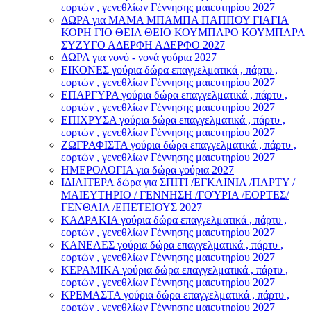
εορτών , γενεθλίων Γέννησης μαιευτηρίου 2027
ΔΩΡΑ για ΜΑΜΑ ΜΠΑΜΠΑ ΠΑΠΠΟΥ ΓΙΑΓΙΑ
ΚΟΡΗ ΓΙΟ ΘΕΙΑ ΘΕΙΟ ΚΟΥΜΠΑΡΟ ΚΟΥΜΠΑΡΑ
ΣΥΖΥΓΟ ΑΔΕΡΦΗ ΑΔΕΡΦΟ 2027
ΔΩΡΑ για νονό - νονά γούρια 2027
ΕΙΚΟΝΕΣ γούρια δώρα επαγγελματικά , πάρτυ ,
εορτών , γενεθλίων Γέννησης μαιευτηρίου 2027
ΕΠΑΡΓΥΡΑ γούρια δώρα επαγγελματικά , πάρτυ ,
εορτών , γενεθλίων Γέννησης μαιευτηρίου 2027
ΕΠΙΧΡΥΣΑ γούρια δώρα επαγγελματικά , πάρτυ ,
εορτών , γενεθλίων Γέννησης μαιευτηρίου 2027
ΖΩΓΡΑΦΙΣΤΑ γούρια δώρα επαγγελματικά , πάρτυ ,
εορτών , γενεθλίων Γέννησης μαιευτηρίου 2027
ΗΜΕΡΟΛΟΓΙΑ για δώρα γούρια 2027
ΙΔΙΑΙΤΕΡΑ δώρα για ΣΠΙΤΙ /ΕΓΚΑΙΝΙΑ /ΠΑΡΤΥ /
ΜΑΙΕΥΤΗΡΙΟ / ΓΕΝΝΗΣΗ /ΓΟΎΡΙΑ /ΕΟΡΤΕΣ/
ΓΕΝΘΛΙΑ /ΕΠΕΤΕΙΟΥΣ 2027
ΚΑΔΡΑΚΙΑ γούρια δώρα επαγγελματικά , πάρτυ ,
εορτών , γενεθλίων Γέννησης μαιευτηρίου 2027
ΚΑΝΕΛΕΣ γούρια δώρα επαγγελματικά , πάρτυ ,
εορτών , γενεθλίων Γέννησης μαιευτηρίου 2027
ΚΕΡΑΜΙΚΑ γούρια δώρα επαγγελματικά , πάρτυ ,
εορτών , γενεθλίων Γέννησης μαιευτηρίου 2027
ΚΡΕΜΑΣΤΑ γούρια δώρα επαγγελματικά , πάρτυ ,
εορτών , γενεθλίων Γέννησης μαιευτηρίου 2027