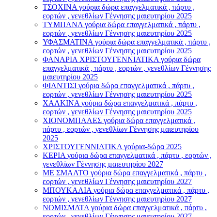
ΤΣΟΧΙΝΑ γούρια δώρα επαγγελματικά , πάρτυ ,
εορτών , γενεθλίων Γέννησης μαιευτηρίου 2025
ΤΥΜΠΑΝΑ γούρια δώρα επαγγελματικά , πάρτυ ,
εορτών , γενεθλίων Γέννησης μαιευτηρίου 2025
ΥΦΑΣΜΑΤΙΝΑ γούρια δώρα επαγγελματικά , πάρτυ ,
εορτών , γενεθλίων Γέννησης μαιευτηρίου 2025
ΦΑΝΑΡΙΑ ΧΡΙΣΤΟΥΓΕΝΝΙΑΤΙΚΑ γούρια δώρα
επαγγελματικά , πάρτυ , εορτών , γενεθλίων Γέννησης
μαιευτηρίου 2025
ΦΙΛΝΤΙΣΙ γούρια δώρα επαγγελματικά , πάρτυ ,
εορτών , γενεθλίων Γέννησης μαιευτηρίου 2025
ΧΑΛΚΙΝΑ γούρια δώρα επαγγελματικά , πάρτυ ,
εορτών , γενεθλίων Γέννησης μαιευτηρίου 2025
ΧΙΟΝΟΜΠΑΛΕΣ γούρια δώρα επαγγελματικά ,
πάρτυ , εορτών , γενεθλίων Γέννησης μαιευτηρίου
2025
ΧΡΙΣΤΟΥΓΕΝΝΙΑΤΙΚΑ γούρια-δώρα 2025
ΚΕΡΙΑ γούρια δώρα επαγγελματικά , πάρτυ , εορτών ,
γενεθλίων Γέννησης μαιευτηρίου 2027
ΜΕ ΣΜΑΛΤΟ γούρια δώρα επαγγελματικά , πάρτυ ,
εορτών , γενεθλίων Γέννησης μαιευτηρίου 2027
ΜΠΟΥΚΑΛΙΑ γούρια δώρα επαγγελματικά , πάρτυ ,
εορτών , γενεθλίων Γέννησης μαιευτηρίου 2027
ΝΟΜΙΣΜΑΤΑ γούρια δώρα επαγγελματικά , πάρτυ ,
εορτών , γενεθλίων Γέννησης μαιευτηρίου 2027