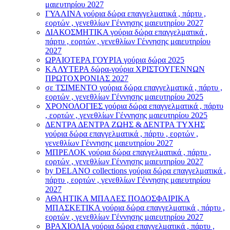
μαιευτηρίου 2027
ΓΥΑΛΙΝΑ γούρια δώρα επαγγελματικά , πάρτυ ,
εορτών , γενεθλίων Γέννησης μαιευτηρίου 2027
ΔΙΑΚΟΣΜΗΤΙΚΑ γούρια δώρα επαγγελματικά ,
πάρτυ , εορτών , γενεθλίων Γέννησης μαιευτηρίου
2027
ΩΡΑΙΟΤΕΡΑ ΓΟΥΡΙΑ γούρια δώρα 2025
ΚΑΛΥΤΕΡΑ δώρα-γούρια ΧΡΙΣΤΟΥΓΕΝΝΩΝ
ΠΡΩΤΟΧΡΟΝΙΑΣ 2027
σε ΤΣΙΜΕΝΤΟ γούρια δώρα επαγγελματικά , πάρτυ ,
εορτών , γενεθλίων Γέννησης μαιευτηρίου 2025
ΧΡΟΝΟΛΟΓΙΕΣ γούρια δώρα επαγγελματικά , πάρτυ
, εορτών , γενεθλίων Γέννησης μαιευτηρίου 2025
ΔΕΝΤΡΑ ΔΕΝΤΡΑ ΖΩΗΣ & ΔΕΝΤΡΑ ΤΥΧΗΣ
γούρια δώρα επαγγελματικά , πάρτυ , εορτών ,
γενεθλίων Γέννησης μαιευτηρίου 2027
ΜΠΡΕΛΟΚ γούρια δώρα επαγγελματικά , πάρτυ ,
εορτών , γενεθλίων Γέννησης μαιευτηρίου 2027
by DELANO collections γούρια δώρα επαγγελματικά ,
πάρτυ , εορτών , γενεθλίων Γέννησης μαιευτηρίου
2027
ΑΘΛΗΤΙΚΑ ΜΠΑΛΕΣ ΠΟΔΟΣΦΑΙΡΙΚΑ
ΜΠΑΣΚΕΤΙΚΑ γούρια δώρα επαγγελματικά , πάρτυ ,
εορτών , γενεθλίων Γέννησης μαιευτηρίου 2027
ΒΡΑΧΙΟΛΙA γούρια δώρα επαγγελματικά , πάρτυ ,