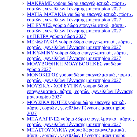
ΜΑΚΡΑΜΕ γούρια δώρα επαγγελματικά , πάρτυ ,
εορτών , γενεθλίων Γέννησης μαιευτηρίου 2027
ΜΑΤΙΑ-ΜΑΤΑΚΙΑ για δώρα επαγγελματικά , πάρτυ ,
εορτών , γενεθλίων Γέννησης μαιευτηρίου 2027
ΜΕ ΕΥΧΕΣ γούρια δώρα επαγγελματικά , πάρτυ ,
εορτών , γενεθλίων Γέννησης μαιευτηρίου 2027
με ΠΕΤΡΑ γούρια δώρα 2027
ΜΕ ΦΩΤΑΚΙΑ γούρια δώρα επαγγελματικά , πάρτυ ,
εορτών , γενεθλίων Γέννησης μαιευτηρίου 2027
ΜΙΚΥ-ΜΙΝΥ γούρια δώρα επαγγελματικά , πάρτυ ,
εορτών , γενεθλίων Γέννησης μαιευτηρίου 2027
ΜΟΛΥΒΟΘΗΚΗ ΜΟΛΥΒΟΘΗΚΕΣ για δώρα
γούρια 2027
ΜΟΝΟΚΕΡΟΣ γούρια δώρα επαγγελματικά , πάρτυ ,
εορτών , γενεθλίων Γέννησης μαιευτηρίου 2027
ΜΟΥΣΙΚΑ - ΧΟΡΕΥΤΙΚΑ γούρια δώρα
επαγγελματικά , πάρτυ , εορτών , γενεθλίων Γέννησης
μαιευτηρίου 2027
ΜΟΥΣΙΚΑ ΝΟΤΕΣ γούρια δώρα επαγγελματικά ,
πάρτυ , εορτών , γενεθλίων Γέννησης μαιευτηρίου
2027
ΜΠΑΛΑΡΙΝΕΣ γούρια δώρα επαγγελματικά , πάρτυ ,
εορτών , γενεθλίων Γέννησης μαιευτηρίου 2027
ΜΠΑΣΤΟΥΝΑΚΙΑ γούρια δώρα επαγγελματικά ,
πάρτυ , εορτών , γενεθλίων Γέννησης μαιευτηρίου