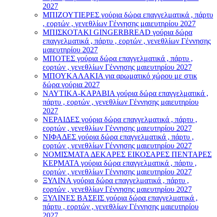
2027
ΜΠΙΖΟΥΤΙΕΡΕΣ γούρια δώρα επαγγελματικά , πάρτυ
, εορτών , γενεθλίων Γέννησης μαιευτηρίου 2027
ΜΠΙΣΚΟΤΑΚΙ GINGERBREAD γούρια δώρα
επαγγελματικά , πάρτυ , εορτών , γενεθλίων Γέννησης
μαιευτηρίου 2027
ΜΠΟΤΕΣ γούρια δώρα επαγγελματικά , πάρτυ ,
εορτών , γενεθλίων Γέννησης μαιευτηρίου 2027
ΜΠΟΥΚΑΛΑΚΙΑ για αρωματικό χώρου με στικ
δώρα γούρια 2027
ΝΑΥΤΙΚΑ-ΚΑΡΑΒΙΑ γούρια δώρα επαγγελματικά ,
πάρτυ , εορτών , γενεθλίων Γέννησης μαιευτηρίου
2027
ΝΕΡΑΙΔΕΣ γούρια δώρα επαγγελματικά , πάρτυ ,
εορτών , γενεθλίων Γέννησης μαιευτηρίου 2027
ΝΙΦΑΔΕΣ γούρια δώρα επαγγελματικά , πάρτυ ,
εορτών , γενεθλίων Γέννησης μαιευτηρίου 2027
ΝΟΜΙΣΜΑΤΑ ΔΕΚΑΡΕΣ ΕΙΚΟΣΑΡΕΣ ΠΕΝΤΑΡΕΣ
ΚΕΡΜΑΤΑ γούρια δώρα επαγγελματικά , πάρτυ ,
εορτών , γενεθλίων Γέννησης μαιευτηρίου 2027
ΞΥΛΙΝΑ γούρια δώρα επαγγελματικά , πάρτυ ,
εορτών , γενεθλίων Γέννησης μαιευτηρίου 2027
ΞΥΛΙΝΕΣ ΒΑΣΕΙΣ γούρια δώρα επαγγελματικά ,
πάρτυ , εορτών , γενεθλίων Γέννησης μαιευτηρίου
2027