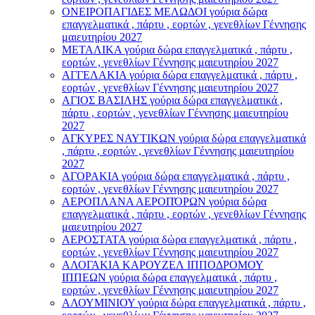
ΟΝΕΙΡΟΠΑΓΙΔΕΣ ΜΕΛΩΔΟΙ γούρια δώρα
επαγγελματικά , πάρτυ , εορτών , γενεθλίων Γέννησης
μαιευτηρίου 2027
ΜΕΤΑΛΙΚΑ γούρια δώρα επαγγελματικά , πάρτυ ,
εορτών , γενεθλίων Γέννησης μαιευτηρίου 2027
ΑΓΓΕΛΑΚΙΑ γούρια δώρα επαγγελματικά , πάρτυ ,
εορτών , γενεθλίων Γέννησης μαιευτηρίου 2027
ΑΓΙΟΣ ΒΑΣΙΛΗΣ γούρια δώρα επαγγελματικά ,
πάρτυ , εορτών , γενεθλίων Γέννησης μαιευτηρίου
2027
ΑΓΚΥΡΕΣ ΝΑΥΤΙΚΩΝ γούρια δώρα επαγγελματικά
, πάρτυ , εορτών , γενεθλίων Γέννησης μαιευτηρίου
2027
ΑΓΟΡΑΚΙΑ γούρια δώρα επαγγελματικά , πάρτυ ,
εορτών , γενεθλίων Γέννησης μαιευτηρίου 2027
ΑΕΡΟΠΛΑΝΑ ΑΕΡΟΠΌΡΩΝ γούρια δώρα
επαγγελματικά , πάρτυ , εορτών , γενεθλίων Γέννησης
μαιευτηρίου 2027
ΑΕΡΟΣΤΑΤΑ γούρια δώρα επαγγελματικά , πάρτυ ,
εορτών , γενεθλίων Γέννησης μαιευτηρίου 2027
ΑΛΟΓΑΚΙΑ ΚΑΡΟΥΖΕΛ ΙΠΠΟΔΡΟΜΟΥ
ΙΠΠΕΩΝ γούρια δώρα επαγγελματικά , πάρτυ ,
εορτών , γενεθλίων Γέννησης μαιευτηρίου 2027
ΑΛΟΥΜΙΝΙΟΥ γούρια δώρα επαγγελματικά , πάρτυ ,