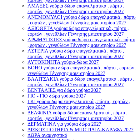
εορτών , γενεθλίων Γέννησης μαιευτηρίου 2027
ΑΜΑΞΕΣ γούρια δώρα επαγγελματικά , πάρτυ ,
εορτών , γενεθλίων Γέννησης μαιευτηρίου 2027
ΑΝΕΜΟΜΥΛΟI γούρια δώρα επαγγελματικά , πάρτυ
, εορτών , γενεθλίων Γέννησης μαιευτηρίου 2027
ΑΞΙΟΘΕΤΑ γούρια δώρα επαγγελματικά , πάρτυ ,
εορτών , γενεθλίων Γέννησης μαιευτηρίου 2027
ΑΡΩΜΑΤΙΣΤΕΣ γούρια δώρα επαγγελματικά , πάρτυ
, εορτών , γενεθλίων Γέννησης μαιευτηρίου 2027
ΑΣΤΕΡIA γούρια δώρα επαγγελματικά , πάρτυ ,
εορτών , γενεθλίων Γέννησης μαιευτηρίου 2027
ΑΥΤΟΚΙΝΗΤΑ γούρια-δώρα 2027
ΒOHO γούρια δώρα επαγγελματικά , πάρτυ , εορτών ,
γενεθλίων Γέννησης μαιευτηρίου 2027
ΒΑΛΙΤΣΑΚΙΑ γούρια δώρα επαγγελματικά , πάρτυ ,
εορτών , γενεθλίων Γέννησης μαιευτηρίου 2027
ΒΕΝΤΑΛΙΕΣ για δώρα γούρια 2027
ΓΙΟ - ΓΙΟ δώρα γούρια 2027
ΓΚΙ γούρια δώρα επαγγελματικά , πάρτυ , εορτών ,
γενεθλίων Γέννησης μαιευτηρίου 2027
ΔΕΛΦΙΝΙΑ γούρια δώρα επαγγελματικά , πάρτυ ,
εορτών , γενεθλίων Γέννησης μαιευτηρίου 2027
ΔΕΡΜΑΤΙΝΑ για γούρια δώρα 2027
ΔΙΣΚΟΣ ΠΟΤΗΡΙΑ & ΜΠΟΤΙΛΙΑ-ΚΑΡΑΦΑ 2027
ΔΩΡΑ αναμνηστικά