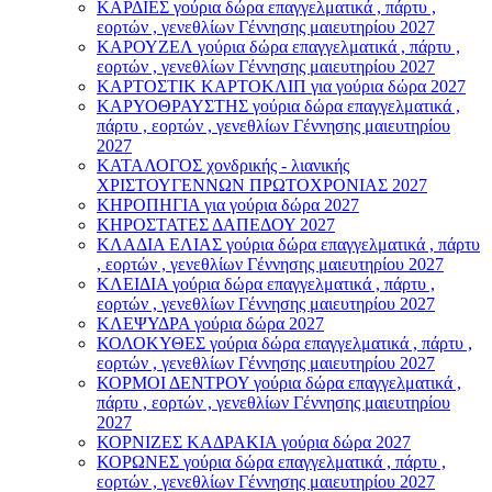
ΚΑΡΔΙΕΣ γούρια δώρα επαγγελματικά , πάρτυ ,
εορτών , γενεθλίων Γέννησης μαιευτηρίου 2027
ΚΑΡΟΥΖΕΛ γούρια δώρα επαγγελματικά , πάρτυ ,
εορτών , γενεθλίων Γέννησης μαιευτηρίου 2027
ΚΑΡΤΟΣΤΙΚ ΚΑΡΤΟΚΛΙΠ για γούρια δώρα 2027
ΚΑΡΥΟΘΡΑΥΣΤΗΣ γούρια δώρα επαγγελματικά ,
πάρτυ , εορτών , γενεθλίων Γέννησης μαιευτηρίου
2027
ΚΑΤΑΛΟΓΟΣ χονδρικής - λιανικής
ΧΡΙΣΤΟΥΓΕΝΝΩΝ ΠΡΩΤΟΧΡΟΝΙΑΣ 2027
ΚΗΡΟΠΗΓΙΑ για γούρια δώρα 2027
ΚΗΡΟΣΤΑΤΕΣ ΔΑΠΕΔΟΥ 2027
ΚΛΑΔΙΑ ΕΛΙΑΣ γούρια δώρα επαγγελματικά , πάρτυ
, εορτών , γενεθλίων Γέννησης μαιευτηρίου 2027
ΚΛΕΙΔΙΑ γούρια δώρα επαγγελματικά , πάρτυ ,
εορτών , γενεθλίων Γέννησης μαιευτηρίου 2027
ΚΛΕΨΥΔΡΑ γούρια δώρα 2027
ΚΟΛΟΚΥΘΕΣ γούρια δώρα επαγγελματικά , πάρτυ ,
εορτών , γενεθλίων Γέννησης μαιευτηρίου 2027
ΚΟΡΜΟΙ ΔΕΝΤΡΟΥ γούρια δώρα επαγγελματικά ,
πάρτυ , εορτών , γενεθλίων Γέννησης μαιευτηρίου
2027
ΚΟΡΝΙΖΕΣ ΚΑΔΡΑΚΙΑ γούρια δώρα 2027
ΚΟΡΩΝΕΣ γούρια δώρα επαγγελματικά , πάρτυ ,
εορτών , γενεθλίων Γέννησης μαιευτηρίου 2027