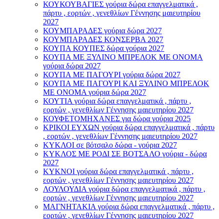
ΚΟΥΚΟΥΒΑΓΙΕΣ γούρια δώρα επαγγελματικά ,
πάρτυ , εορτών , γενεθλίων Γέννησης μαιευτηρίου
2027
ΚΟΥΜΠΑΡΑΔΕΣ γούρια δώρα 2027
ΚΟΥΜΠΑΡΑΔΕΣ ΚΟΝΣΕΡΒΑ 2027
ΚΟΥΠΑ ΚΟΥΠΕΣ δώρα γούρια 2027
ΚΟΥΠΑ ΜΕ ΞΥΛΙΝΟ ΜΠΡΕΛΟΚ ΜΕ ΟΝΟΜΑ
γούρια δώρα 2027
ΚΟΥΠΑ ΜΕ ΠΑΓΟΥΡΙ γούρια δώρα 2027
ΚΟΥΠΑ ΜΕ ΠΑΓΟΥΡΙ ΚΑΙ ΞΥΛΙΝΟ ΜΠΡΕΛΟΚ
ΜΕ ΟΝΟΜΑ γούρια δώρα 2027
ΚΟΥΤΙΑ γούρια δώρα επαγγελματικά , πάρτυ ,
εορτών , γενεθλίων Γέννησης μαιευτηρίου 2027
ΚΟΥΦΕΤΟΜΗΧΑΝΕΣ για δώρα γούρια 2025
ΚΡΙΚΟΙ ΕΥΧΩΝ γούρια δώρα επαγγελματικά , πάρτυ
, εορτών , γενεθλίων Γέννησης μαιευτηρίου 2027
ΚΥΚΛΟΙ σε βότσαλο δώρα - γούρια 2027
ΚΥΚΛΟΣ ΜΕ ΡΟΔΙ ΣΕ ΒΟΤΣΑΛΟ γούρια - δώρα
2027
ΚΥΚΝΟΙ γούρια δώρα επαγγελματικά , πάρτυ ,
εορτών , γενεθλίων Γέννησης μαιευτηρίου 2027
ΛΟΥΛΟΥΔΙΑ γούρια δώρα επαγγελματικά , πάρτυ ,
εορτών , γενεθλίων Γέννησης μαιευτηρίου 2027
ΜΑΓΝΗΤΑΚΙΑ γούρια δώρα επαγγελματικά , πάρτυ ,
εορτών , γενεθλίων Γέννησης μαιευτηρίου 2027