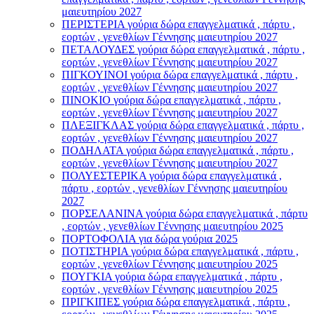
μαιευτηρίου 2027
ΠΕΡΙΣΤΕΡΙΑ γούρια δώρα επαγγελματικά , πάρτυ ,
εορτών , γενεθλίων Γέννησης μαιευτηρίου 2027
ΠΕΤΑΛΟΥΔΕΣ γούρια δώρα επαγγελματικά , πάρτυ ,
εορτών , γενεθλίων Γέννησης μαιευτηρίου 2027
ΠΙΓΚΟΥΙΝΟΙ γούρια δώρα επαγγελματικά , πάρτυ ,
εορτών , γενεθλίων Γέννησης μαιευτηρίου 2027
ΠΙΝΟΚΙΟ γούρια δώρα επαγγελματικά , πάρτυ ,
εορτών , γενεθλίων Γέννησης μαιευτηρίου 2027
ΠΛΕΞΙΓΚΛΑΣ γούρια δώρα επαγγελματικά , πάρτυ ,
εορτών , γενεθλίων Γέννησης μαιευτηρίου 2027
ΠΟΔΗΛΑΤΑ γούρια δώρα επαγγελματικά , πάρτυ ,
εορτών , γενεθλίων Γέννησης μαιευτηρίου 2027
ΠΟΛΥΕΣΤΕΡΙΚΑ γούρια δώρα επαγγελματικά ,
πάρτυ , εορτών , γενεθλίων Γέννησης μαιευτηρίου
2027
ΠΟΡΣΕΛΑΝΙΝΑ γούρια δώρα επαγγελματικά , πάρτυ
, εορτών , γενεθλίων Γέννησης μαιευτηρίου 2025
ΠΟΡΤΟΦΟΛΙΑ για δώρα γούρια 2025
ΠΟΤΙΣΤΗΡΙΑ γούρια δώρα επαγγελματικά , πάρτυ ,
εορτών , γενεθλίων Γέννησης μαιευτηρίου 2025
ΠΟΥΓΚΙΑ γούρια δώρα επαγγελματικά , πάρτυ ,
εορτών , γενεθλίων Γέννησης μαιευτηρίου 2025
ΠΡΙΓΚΙΠΕΣ γούρια δώρα επαγγελματικά , πάρτυ ,