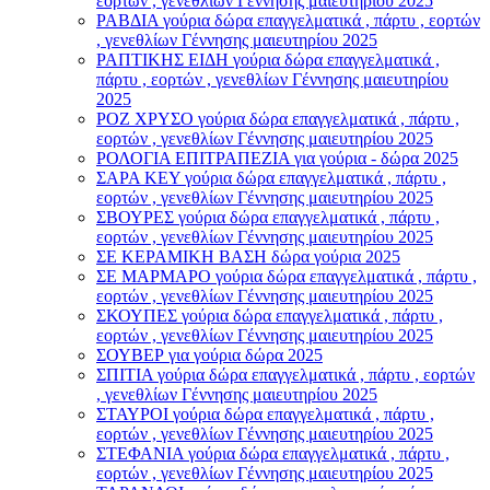
εορτών , γενεθλίων Γέννησης μαιευτηρίου 2025
ΡΑΒΔΙΑ γούρια δώρα επαγγελματικά , πάρτυ , εορτών
, γενεθλίων Γέννησης μαιευτηρίου 2025
ΡΑΠΤΙΚΗΣ ΕΙΔΗ γούρια δώρα επαγγελματικά ,
πάρτυ , εορτών , γενεθλίων Γέννησης μαιευτηρίου
2025
ΡΟΖ ΧΡΥΣΟ γούρια δώρα επαγγελματικά , πάρτυ ,
εορτών , γενεθλίων Γέννησης μαιευτηρίου 2025
ΡΟΛΟΓΙΑ ΕΠΙΤΡΑΠΕΖΙΑ για γούρια - δώρα 2025
ΣΑΡΑ ΚΕΥ γούρια δώρα επαγγελματικά , πάρτυ ,
εορτών , γενεθλίων Γέννησης μαιευτηρίου 2025
ΣΒΟΥΡΕΣ γούρια δώρα επαγγελματικά , πάρτυ ,
εορτών , γενεθλίων Γέννησης μαιευτηρίου 2025
ΣΕ ΚΕΡΑΜΙΚΗ ΒΑΣΗ δώρα γούρια 2025
ΣΕ ΜΑΡΜΑΡΟ γούρια δώρα επαγγελματικά , πάρτυ ,
εορτών , γενεθλίων Γέννησης μαιευτηρίου 2025
ΣΚΟΥΠΕΣ γούρια δώρα επαγγελματικά , πάρτυ ,
εορτών , γενεθλίων Γέννησης μαιευτηρίου 2025
ΣΟΥΒΕΡ για γούρια δώρα 2025
ΣΠΙΤΙΑ γούρια δώρα επαγγελματικά , πάρτυ , εορτών
, γενεθλίων Γέννησης μαιευτηρίου 2025
ΣΤΑΥΡΟI γούρια δώρα επαγγελματικά , πάρτυ ,
εορτών , γενεθλίων Γέννησης μαιευτηρίου 2025
ΣΤΕΦΑΝΙΑ γούρια δώρα επαγγελματικά , πάρτυ ,
εορτών , γενεθλίων Γέννησης μαιευτηρίου 2025