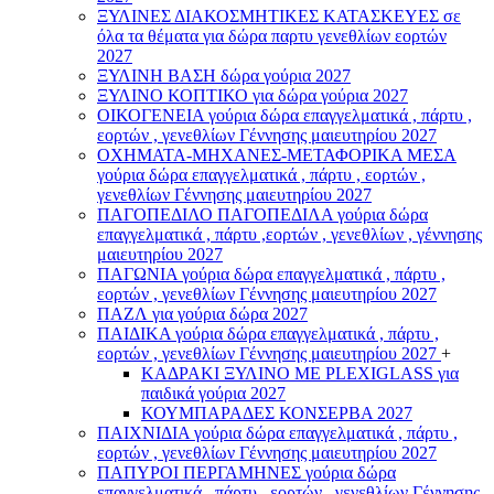
ΞΥΛΙΝΕΣ ΔΙΑΚΟΣΜΗΤΙΚΕΣ ΚΑΤΑΣΚΕΥΕΣ σε
όλα τα θέματα για δώρα παρτυ γενεθλίων εορτών
2027
ΞΥΛΙΝΗ ΒΑΣΗ δώρα γούρια 2027
ΞΥΛΙΝΟ ΚΟΠΤΙΚΟ για δώρα γούρια 2027
ΟΙΚΟΓΕΝΕΙΑ γούρια δώρα επαγγελματικά , πάρτυ ,
εορτών , γενεθλίων Γέννησης μαιευτηρίου 2027
ΟΧΗΜΑΤΑ-ΜΗΧΑΝΕΣ-ΜΕΤΑΦΟΡΙΚΑ ΜΕΣΑ
γούρια δώρα επαγγελματικά , πάρτυ , εορτών ,
γενεθλίων Γέννησης μαιευτηρίου 2027
ΠΑΓΟΠΕΔΙΛΟ ΠΑΓΟΠΕΔΙΛΑ γούρια δώρα
επαγγελματικά , πάρτυ ,εορτών , γενεθλίων , γέννησης
μαιευτηρίου 2027
ΠΑΓΩΝΙΑ γούρια δώρα επαγγελματικά , πάρτυ ,
εορτών , γενεθλίων Γέννησης μαιευτηρίου 2027
ΠΑΖΛ για γούρια δώρα 2027
ΠΑΙΔΙΚΑ γούρια δώρα επαγγελματικά , πάρτυ ,
εορτών , γενεθλίων Γέννησης μαιευτηρίου 2027
+
ΚΑΔΡΑΚΙ ΞΥΛΙΝΟ ΜΕ PLEXIGLASS για
παιδικά γούρια 2027
ΚΟΥΜΠΑΡΑΔΕΣ ΚΟΝΣΕΡΒΑ 2027
ΠΑΙΧΝΙΔΙΑ γούρια δώρα επαγγελματικά , πάρτυ ,
εορτών , γενεθλίων Γέννησης μαιευτηρίου 2027
ΠΑΠΥΡΟΙ ΠΕΡΓΑΜΗΝΕΣ γούρια δώρα
επαγγελματικά , πάρτυ , εορτών , γενεθλίων Γέννησης