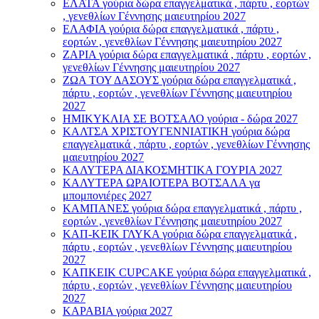
ΕΛΑΤΑ γούρια δώρα επαγγελματικά , πάρτυ , εορτών
, γενεθλίων Γέννησης μαιευτηρίου 2027
ΕΛΑΦΙΑ γούρια δώρα επαγγελματικά , πάρτυ ,
εορτών , γενεθλίων Γέννησης μαιευτηρίου 2027
ΖΑΡΙΑ γούρια δώρα επαγγελματικά , πάρτυ , εορτών ,
γενεθλίων Γέννησης μαιευτηρίου 2027
ΖΩΑ ΤΟΥ ΔΑΣΟΥΣ γούρια δώρα επαγγελματικά ,
πάρτυ , εορτών , γενεθλίων Γέννησης μαιευτηρίου
2027
ΗΜΙΚΥΚΛΙΑ ΣΕ ΒΟΤΣΑΛΟ γούρια - δώρα 2027
ΚΑΛΤΣΑ ΧΡΙΣΤΟΥΓΕΝΝΙΑΤΙΚΗ γούρια δώρα
επαγγελματικά , πάρτυ , εορτών , γενεθλίων Γέννησης
μαιευτηρίου 2027
ΚΑΛΥΤΕΡΑ ΔΙΑΚΟΣΜΗΤΙΚΑ ΓΟΥΡΙΑ 2027
ΚΑΛΥΤΕΡΑ ΩΡΑΙΟΤΕΡΑ ΒΟΤΣΑΛΑ γα
μπομπονιέρες 2027
ΚΑΜΠΑΝΕΣ γούρια δώρα επαγγελματικά , πάρτυ ,
εορτών , γενεθλίων Γέννησης μαιευτηρίου 2027
ΚΑΠ-ΚΕΙΚ ΓΛΥΚΑ γούρια δώρα επαγγελματικά ,
πάρτυ , εορτών , γενεθλίων Γέννησης μαιευτηρίου
2027
ΚΑΠΚΕΙΚ CUPCAKE γούρια δώρα επαγγελματικά ,
πάρτυ , εορτών , γενεθλίων Γέννησης μαιευτηρίου
2027
ΚΑΡΑΒΙΑ γούρια 2027