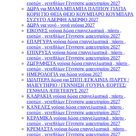
εορτών , γενεθλίων Γέννησης μαιευτηρίου 2027
ΔΩΡΑ για ΜΑΜΑ ΜΠΑΜΠΑ ΠΑΠΠΟΥ ΓΙΑΓΙΑ
ΚΟΡΗ ΓΙΟ ΘΕΙΑ ΘΕΙΟ ΚΟΥΜΠΑΡΟ ΚΟΥΜΠΑΡΑ
ΣΥΖΥΓΟ ΑΔΕΡΦΗ ΑΔΕΡΦΟ 2027
ΔΩΡΑ για νονό - νονά γούρια 2027
ΕΙΚΟΝΕΣ γούρια δώρα επαγγελματικά , πάρτυ ,
εορτών , γενεθλίων Γέννησης μαιευτηρίου 2027
ΕΠΑΡΓΥΡΑ γούρια δώρα επαγγελματικά , πάρτυ ,
εορτών , γενεθλίων Γέννησης μαιευτηρίου 2027
ΕΠΙΧΡΥΣΑ γούρια δώρα επαγγελματικά , πάρτυ ,
εορτών , γενεθλίων Γέννησης μαιευτηρίου 2027
ΖΩΓΡΑΦΙΣΤΑ γούρια δώρα επαγγελματικά , πάρτυ ,
εορτών , γενεθλίων Γέννησης μαιευτηρίου 2027
ΗΜΕΡΟΛΟΓΙΑ για δώρα γούρια 2027
ΙΔΙΑΙΤΕΡΑ δώρα για ΣΠΙΤΙ /ΕΓΚΑΙΝΙΑ /ΠΑΡΤΥ /
ΜΑΙΕΥΤΗΡΙΟ / ΓΕΝΝΗΣΗ /ΓΟΎΡΙΑ /ΕΟΡΤΕΣ/
ΓΕΝΘΛΙΑ /ΕΠΕΤΕΙΟΥΣ 2027
ΚΑΔΡΑΚΙΑ γούρια δώρα επαγγελματικά , πάρτυ ,
εορτών , γενεθλίων Γέννησης μαιευτηρίου 2027
ΚΑΝΕΛΕΣ γούρια δώρα επαγγελματικά , πάρτυ ,
εορτών , γενεθλίων Γέννησης μαιευτηρίου 2027
ΚΕΡΑΜΙΚΑ γούρια δώρα επαγγελματικά , πάρτυ ,
εορτών , γενεθλίων Γέννησης μαιευτηρίου 2027
ΚΡΕΜΑΣΤΑ γούρια δώρα επαγγελματικά , πάρτυ ,
εορτών , γενεθλίων Γέννησης μαιευτηρίου 2027