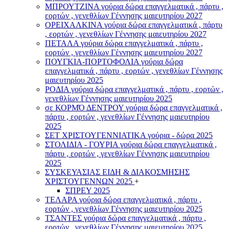
ΜΠΡΟΥΤΖΙΝΑ γούρια δώρα επαγγελματικά , πάρτυ ,
εορτών , γενεθλίων Γέννησης μαιευτηρίου 2027
ΟΡΕΙΧΑΛΚΙΝΑ γούρια δώρα επαγγελματικά , πάρτυ
, εορτών , γενεθλίων Γέννησης μαιευτηρίου 2027
ΠΕΤΑΛΑ γούρια δώρα επαγγελματικά , πάρτυ ,
εορτών , γενεθλίων Γέννησης μαιευτηρίου 2027
ΠΟΥΓΚΙΑ-ΠΟΡΤΟΦΟΛΙΑ γούρια δώρα
επαγγελματικά , πάρτυ , εορτών , γενεθλίων Γέννησης
μαιευτηρίου 2025
ΡΟΔΙΑ γούρια δώρα επαγγελματικά , πάρτυ , εορτών ,
γενεθλίων Γέννησης μαιευτηρίου 2025
σε ΚΟΡΜΌ ΔΕΝΤΡΟΥ γούρια δώρα επαγγελματικά ,
πάρτυ , εορτών , γενεθλίων Γέννησης μαιευτηρίου
2025
ΣΕΤ ΧΡΙΣΤΟΥΓΕΝΝΙΑΤΙΚΑ γούρια - δώρα 2025
ΣΤΟΛΙΔΙΑ - ΓΟΥΡΙΑ γούρια δώρα επαγγελματικά ,
πάρτυ , εορτών , γενεθλίων Γέννησης μαιευτηρίου
2025
ΣΥΣΚΕΥΑΣΙΑΣ ΕΙΔΗ & ΔΙΑΚΟΣΜΗΣΗΣ
ΧΡΙΣΤΟΥΓΕΝΝΩΝ 2025
+
ΣΠΡΕΥ 2025
ΤΕΛΑΡΑ γούρια δώρα επαγγελματικά , πάρτυ ,
εορτών , γενεθλίων Γέννησης μαιευτηρίου 2025
ΤΣΑΝΤΕΣ γούρια δώρα επαγγελματικά , πάρτυ ,
εορτών , γενεθλίων Γέννησης μαιευτηρίου 2025