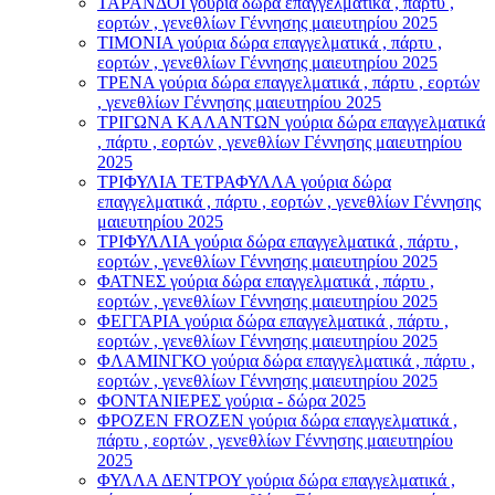
ΤΑΡΑΝΔΟΙ γούρια δώρα επαγγελματικά , πάρτυ ,
εορτών , γενεθλίων Γέννησης μαιευτηρίου 2025
ΤΙΜΟΝΙA γούρια δώρα επαγγελματικά , πάρτυ ,
εορτών , γενεθλίων Γέννησης μαιευτηρίου 2025
ΤΡΕΝΑ γούρια δώρα επαγγελματικά , πάρτυ , εορτών
, γενεθλίων Γέννησης μαιευτηρίου 2025
ΤΡΙΓΩΝΑ ΚΑΛΑΝΤΩΝ γούρια δώρα επαγγελματικά
, πάρτυ , εορτών , γενεθλίων Γέννησης μαιευτηρίου
2025
ΤΡΙΦΥΛΙΑ ΤΕΤΡΑΦΥΛΛΑ γούρια δώρα
επαγγελματικά , πάρτυ , εορτών , γενεθλίων Γέννησης
μαιευτηρίου 2025
ΤΡΙΦΥΛΛΙΑ γούρια δώρα επαγγελματικά , πάρτυ ,
εορτών , γενεθλίων Γέννησης μαιευτηρίου 2025
ΦΑΤΝΕΣ γούρια δώρα επαγγελματικά , πάρτυ ,
εορτών , γενεθλίων Γέννησης μαιευτηρίου 2025
ΦΕΓΓΑΡΙΑ γούρια δώρα επαγγελματικά , πάρτυ ,
εορτών , γενεθλίων Γέννησης μαιευτηρίου 2025
ΦΛΑΜΙΝΓΚΟ γούρια δώρα επαγγελματικά , πάρτυ ,
εορτών , γενεθλίων Γέννησης μαιευτηρίου 2025
ΦΟΝΤΑΝΙΕΡΕΣ γούρια - δώρα 2025
ΦΡΟΖΕΝ FROZEN γούρια δώρα επαγγελματικά ,
πάρτυ , εορτών , γενεθλίων Γέννησης μαιευτηρίου
2025
ΦΥΛΛΑ ΔΕΝΤΡΟΥ γούρια δώρα επαγγελματικά ,