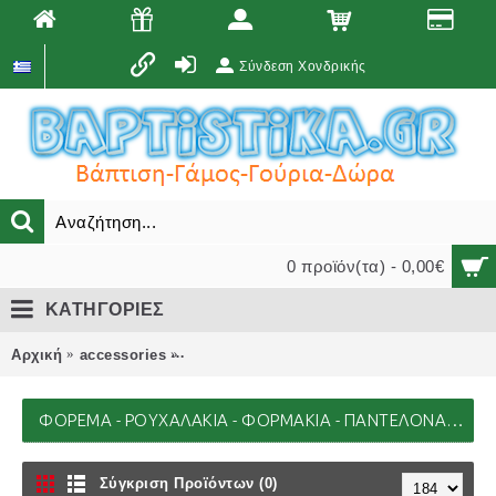
Σύνδεση Χονδρικής
0 προϊόν(τα) - 0,00€
ΚΑΤΗΓΟΡΙΕΣ
Αρχική
accessories
ΦΟΡΕΜΑ - ΡΟΥΧΑΛΑΚΙΑ - ΦΟΡΜΑΚΙΑ - Π
ΦΟΡΕΜΑ - ΡΟΥΧΑΛΑΚΙΑ - ΦΟΡΜΑΚΙΑ - ΠΑΝΤΕΛΟΝΑΚΙΑ ACCESSORIES ΦΟΡΕΜΑ - ΡΟΥΧΑΛΑΚΙΑ - ΦΟΡΜΑΚΙΑ - ΠΑΝΤΕΛΟΝΑΚΙΑ
Σύγκριση Προϊόντων (0)