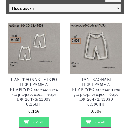
ΠΑΝΤΕΛΟΝΑΚΙ ΜΙΚΡΟ
ΠΑΝΤΕΛΟΝΑΚΙ
ΠΕΡΙΓΡΑΜΜΑ
ΠΕΡΙΓΡΑΜΜΑ
ΕΠΑΡΓΥΡΟ accessories
ΕΠΑΡΓΥΡΟ accessories
για μπομπονιέρες - δώρα
για μπομπονιέρες - δώρα
ΕΦ-20473/41008
ΕΦ-20472/41030
0.15€!!!
0.50€!!!!
0,15€
0,50€
Καλάθι
Καλάθι