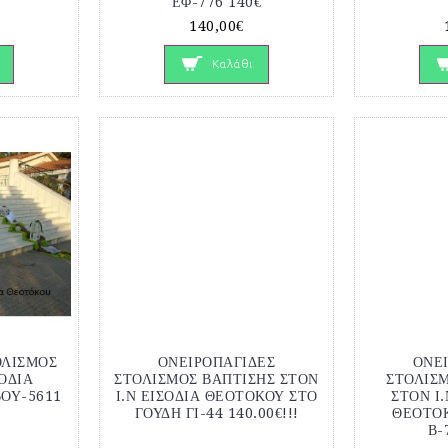
ΕΦ-776 140€
140,00€
Καλάθι
ΟΛΙΣΜΟΣ
ΟΝΕΙΡΟΠΑΓΙΔΕΣ
ΟΝΕ
ΣΟΔΙΑ
ΣΤΟΛΙΣΜΟΣ ΒΑΠΤΙΣΗΣ ΣΤΟΝ
ΣΤΟΛΙΣ
ΒΟΥ-5611
Ι.Ν ΕΙΣΟΔΙΑ ΘΕΟΤΟΚΟΥ ΣΤΟ
ΣΤΟΝ Ι.
ΓΟΥΔΗ ΓΙ-44 140.00€!!!
ΘΕΟΤΟΚ
Β-