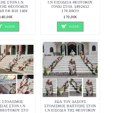
ΗΣ ΣΤΟΝ Ι.Ν.
Ι.Ν ΕΙΣΟΔΕΙΑ ΘΕΟΤΟΚΟΥ
 ΤΗΣ ΘΕΟΤΟΚΟΥ
ΓΟΥΔΙ ΣΤΟΛ-1892412
ΔΗ ΕΦ-810 140€
170.00€!!!
140,00€
170,00€
Καλάθι
Καλάθι
Σ ΣΤΟΛΙΣΜΟΣ
ΖΩΑ ΤΟΥ ΔΑΣΟΥΣ
ΙΑΣ ΣΤΟΝ Ι.Ν
ΣΤΟΛΙΣΜΟΣ ΒΑΠΤΙΣΗΣ ΣΤΟΝ
 ΘΕΟΤΟΚΟΥ ΣΤΟ
Ι.Ν ΕΙΣΟΔΙΑ ΤΗΣ ΘΕΟΤΟΚΟΥ