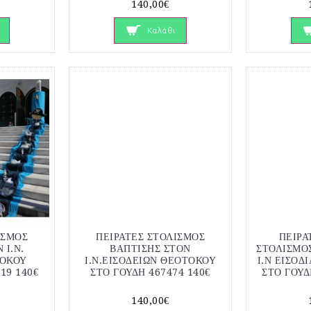
140,00€
Καλάθι
ΙΣΜΟΣ
ΠΕΙΡΑΤΕΣ ΣΤΟΛΙΣΜΟΣ
ΠΕΙΡΑ
 Ι.Ν.
ΒΑΠΤΙΣΗΣ ΣΤΟΝ
ΣΤΟΛΙΣΜΟ
ΤΟΚΟΥ
Ι.Ν.ΕΙΣΟΔΕΙΩΝ ΘΕΟΤΟΚΟΥ
Ι.Ν ΕΙΣΟΔ
119 140€
ΣΤΟ ΓΟΥΔΗ 467474 140€
ΣΤΟ ΓΟΥΔΙ
140,00€