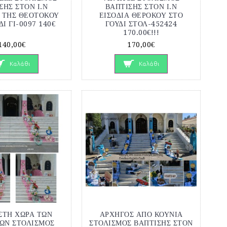
ΣΗΣ ΣΤΟΝ Ι.Ν
ΒΑΠΤΙΣΗΣ ΣΤΟΝ Ι.Ν
Α ΤΗΣ ΘΕΟΤΟΚΟΥ
ΕΙΣΟΔΙΑ ΘΕΡΟΚΟΥ ΣΤΟ
ΔΙ ΓΙ-0097 140€
ΓΟΥΔΙ ΣΤΟΛ-452424
170.00€!!!
140,00€
170,00€
Καλάθι
Καλάθι
ΣΤΗ ΧΩΡΑ ΤΩΝ
ΑΡΧΗΓΟΣ ΑΠΟ ΚΟΥΝΙΑ
ΩΝ ΣΤΟΛΙΣΜΟΣ
ΣΤΟΛΙΣΜΟΣ ΒΑΠΤΙΣΗΣ ΣΤΟΝ