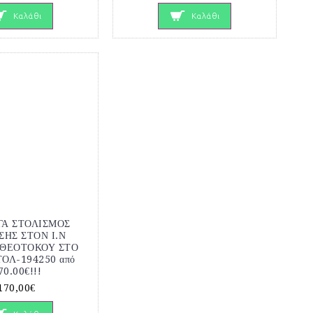
Καλάθι
Καλάθι
ΓΑ ΣΤΟΛΙΣΜΟΣ
ΣΗΣ ΣΤΟΝ Ι.Ν
 ΘΕΟΤΟΚΟΥ ΣΤΟ
ΤΟΛ-194250 από
70.00€!!!
170,00€