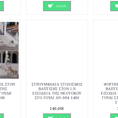
Καλάθι
ΟΣ ΣΤΟΝ
ΣΤΡΟΥΜΦΑΚΙΑ ΣΤΟΛΙΣΜΟΣ
ΦΟΡΤΗ
 ΤΗΣ
ΒΑΠΤΙΣΗΣ ΣΤΟΝ Ι.Ν
ΒΑΠΤΙ
ΓΟΥΔΗ
ΕΙΣΟΔΕΙΑ ΤΗΣ ΘΕΟΤΟΚΟΥ
ΕΙΣΟΔΙΑ
60€
ΣΤΟ ΓΟΥΔΙ ΑΝ-004 140€
ΓΟΥΔΙ Σ
1
140,00€