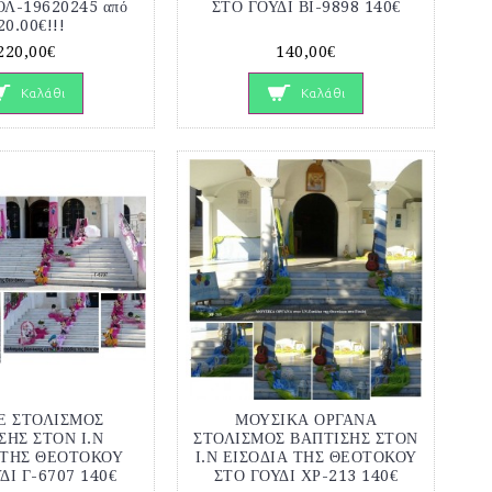
ΟΛ-19620245 από
ΣΤΟ ΓΟΥΔΙ ΒΙ-9898 140€
20.00€!!!
220,00€
140,00€
Καλάθι
Καλάθι
Ε ΣΤΟΛΙΣΜΟΣ
ΜΟΥΣΙΚΑ ΟΡΓΑΝΑ
ΣΗΣ ΣΤΟΝ Ι.Ν
ΣΤΟΛΙΣΜΟΣ ΒΑΠΤΙΣΗΣ ΣΤΟΝ
 ΤΗΣ ΘΕΟΤΟΚΟΥ
Ι.Ν ΕΙΣΟΔΙΑ ΤΗΣ ΘΕΟΤΟΚΟΥ
ΔΙ Γ-6707 140€
ΣΤΟ ΓΟΥΔΙ ΧΡ-213 140€