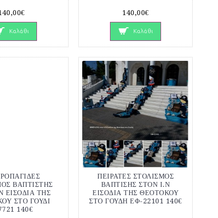
140,00€
140,00€
Καλάθι
Καλάθι
ΙΡΟΠΑΓΙΔΕΣ
ΠΕΙΡΑΤΕΣ ΣΤΟΛΙΣΜΟΣ
ΜΟΣ ΒΑΠΤΙΣΤΗΣ
ΒΑΠΤΙΣΗΣ ΣΤΟΝ Ι.Ν
Ν ΕΙΣΟΔΙΑ ΤΗΣ
ΕΙΣΟΔΙΑ ΤΗΣ ΘΕΟΤΟΚΟΥ
ΟΥ ΣΤΟ ΓΟΥΔΙ
ΣΤΟ ΓΟΥΔΗ ΕΦ-22101 140€
7721 140€