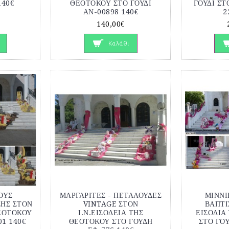
140€
ΘΕΟΤΟΚΟΥ ΣΤΟ ΓΟΥΔΙ
ΓΟΥΔΙ ΣΤ
ΑΝ-00898 140€
2
140,00€
Καλάθι
ΟΥΣ
ΜΑΡΓΑΡΙΤΕΣ - ΠΕΤΑΛΟΥΔΕΣ
ΜΙΝΝΙ
ΣΗΣ ΣΤΟΝ
VINTAGE ΣΤΟΝ
ΒΑΠΤΙ
ΘΕΟΤΟΚΟΥ
Ι.Ν.ΕΙΣΟΔΕΙΑ ΤΗΣ
ΕΙΣΟΔΙΑ
01 140€
ΘΕΟΤΟΚΟΥ ΣΤΟ ΓΟΥΔΗ
ΣΤΟ ΓΟΥ