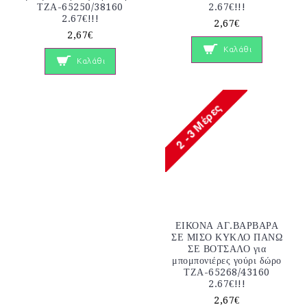
ΤΖΑ-65250/38160
2.67€!!!
2.67€!!!
2,67€
2,67€
Καλάθι
Καλάθι
ΕΙΚΟΝΑ ΑΓ.ΒΑΡΒΑΡΑ
ΣΕ ΜΙΣΟ ΚΥΚΛΟ ΠΑΝΩ
ΣΕ ΒΟΤΣΑΛΟ για
μπομπονιέρες γούρι δώρο
ΤΖΑ-65268/43160
2.67€!!!
2,67€