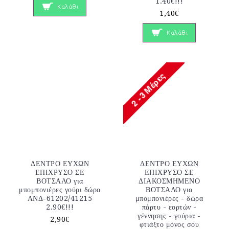
1.40€!!!
Καλάθι
1,40€
Καλάθι
ΔΕΝΤΡΟ ΕΥΧΩΝ
ΔΕΝΤΡΟ ΕΥΧΩΝ
ΕΠΙΧΡΥΣΟ ΣΕ
ΕΠΙΧΡΥΣΟ ΣΕ
ΒΟΤΣΑΛΟ για
ΔΙΑΚΟΣΜΗΜΕΝΟ
μπομπονιέρες γούρι δώρο
ΒΟΤΣΑΛΟ για
ΑΝΔ-61202/41215
μπομπονιέρες - δώρα
2.90€!!!
πάρτυ - εορτών -
γέννησης - γούρια -
2,90€
φτιάξτο μόνος σου