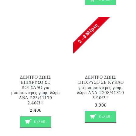
ΔΕΝΤΡΟ ΖΩΗΣ
ΔΕΝΤΡΟ ΖΩΗΣ
ΕΠΙΧΡΥΣΟ ΣΕ
ΕΠΙΧΡΥΣΟ ΣΕ ΚΥΚΛΟ
ΒΟΤΣΑΛΟ για
για μπομπονιέρες γούρι
μπομπονιέρες γούρι δώρο
δώρο ΑΝΔ-2208/41310
ΑΝΔ-223/41170
3.90€!!!
2.40€!!!
3,90€
2,40€
Καλάθι
Καλάθι