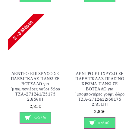
ΔΕΝΤΡΟ ΕΠΙΧΡΥΣΟ ΣΕ
ΔΕΝΤΡΟ ΕΠΙΧΡΥΣΟ ΣΕ
ΠΛΕΞΙΓΚΛΑΣ ΠΑΝΩ ΣΕ
ΠΛΕΞΙΓΚΛΑΣ ΠΡΑΣΙΝΟ
ΒΟΤΣΑΛΟ για
ΧΡΩΜΑ ΠΑΝΩ ΣΕ
΄μπομπονιέρες γούρι δώρο
ΒΟΤΣΑΛΟ για
ΤΖΑ-271241/25175
΄μπομπονιέρες γούρι δώρο
2.85€!!!
ΤΖΑ-2712412/66175
2.85€!!!
2,85€
2,85€
Καλάθι
Καλάθι