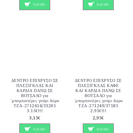
Καλάθι
Καλάθι
ΔΕΝΤΡΟ ΕΠΙΧΡΥΣΟ ΣΕ
ΔΕΝΤΡΟ ΕΠΙΧΡΥΣΟ ΣΕ
ΠΛΕΞΙΓΚΛΑΣ ΚΑΙ
ΠΛΕΞΙΓΚΛΑΣ ΚΑΦΕ
ΚΑΡΔΙΑ ΠΑΝΩ ΣΕ
ΚΑΙ ΚΑΡΔΙΑ ΠΑΝΩ ΣΕ
ΒΟΤΣΑΛΟ για
ΒΟΤΣΑΛΟ για
΄μπομπονιέρες γούρι δώρο
΄μπομπονιέρες γούρι δώρο
ΤΖΑ-2712414/33205
ΤΖΑ-271249/37185
3.15€!!!
2.95€!!!
3,15€
2,95€
Καλάθι
Καλάθι