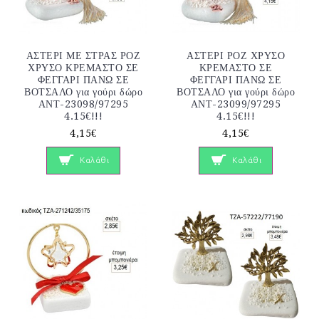
ΑΣΤΕΡΙ ΜΕ ΣΤΡΑΣ ΡΟΖ
ΑΣΤΕΡΙ ΡΟΖ ΧΡΥΣΟ
ΧΡΥΣΟ ΚΡΕΜΑΣΤΟ ΣΕ
ΚΡΕΜΑΣΤΟ ΣΕ
ΦΕΓΓΑΡΙ ΠΑΝΩ ΣΕ
ΦΕΓΓΑΡΙ ΠΑΝΩ ΣΕ
ΒΟΤΣΑΛΟ για γούρι δώρο
ΒΟΤΣΑΛΟ για γούρι δώρο
ΑΝΤ-23098/97295
ΑΝΤ-23099/97295
4.15€!!!
4.15€!!!
4,15€
4,15€
Καλάθι
Καλάθι