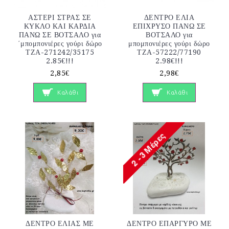
ΑΣΤΕΡΙ ΣΤΡΑΣ ΣΕ
ΔΕΝΤΡΟ ΕΛΙΑ
ΚΥΚΛΟ ΚΑΙ ΚΑΡΔΙΑ
ΕΠΙΧΡΥΣΟ ΠΑΝΩ ΣΕ
ΠΑΝΩ ΣΕ ΒΟΤΣΑΛΟ για
ΒΟΤΣΑΛΟ για
΄μπομπονιέρες γούρι δώρο
μπομπονιέρες γούρι δώρο
ΤΖΑ-271242/35175
ΤΖΑ-57222/77190
2.85€!!!
2.98€!!!
2,85€
2,98€
Καλάθι
Καλάθι
ΔΕΝΤΡΟ ΕΛΙΑΣ ΜΕ
ΔΕΝΤΡΟ ΕΠΑΡΓΥΡΟ ΜΕ