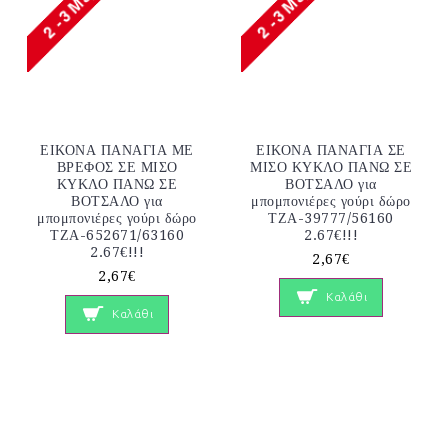
ΕΙΚΟΝΑ ΠΑΝΑΓΙΑ ΜΕ
ΕΙΚΟΝΑ ΠΑΝΑΓΙΑ ΣΕ
ΒΡΕΦΟΣ ΣΕ ΜΙΣΟ
ΜΙΣΟ ΚΥΚΛΟ ΠΑΝΩ ΣΕ
ΚΥΚΛΟ ΠΑΝΩ ΣΕ
ΒΟΤΣΑΛΟ για
ΒΟΤΣΑΛΟ για
μπομπονιέρες γούρι δώρο
μπομπονιέρες γούρι δώρο
ΤΖΑ-39777/56160
ΤΖΑ-652671/63160
2.67€!!!
2.67€!!!
2,67€
2,67€
Καλάθι
Καλάθι