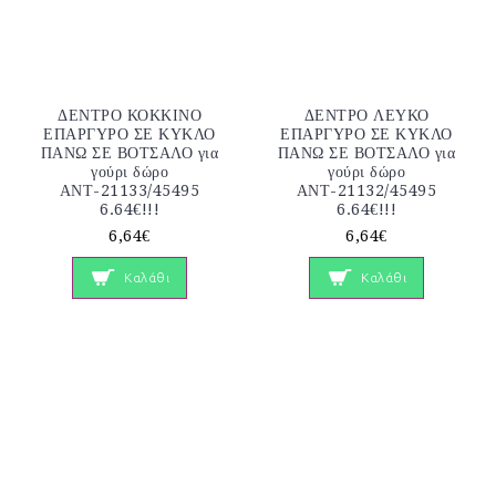
ΔΕΝΤΡΟ ΚΟΚΚΙΝΟ
ΔΕΝΤΡΟ ΛΕΥΚΟ
ΕΠΑΡΓΥΡΟ ΣΕ ΚΥΚΛΟ
ΕΠΑΡΓΥΡΟ ΣΕ ΚΥΚΛΟ
ΠΑΝΩ ΣΕ ΒΟΤΣΑΛΟ για
ΠΑΝΩ ΣΕ ΒΟΤΣΑΛΟ για
γούρι δώρο
γούρι δώρο
ΑΝΤ-21133/45495
ΑΝΤ-21132/45495
6.64€!!!
6.64€!!!
6,64€
6,64€
Καλάθι
Καλάθι