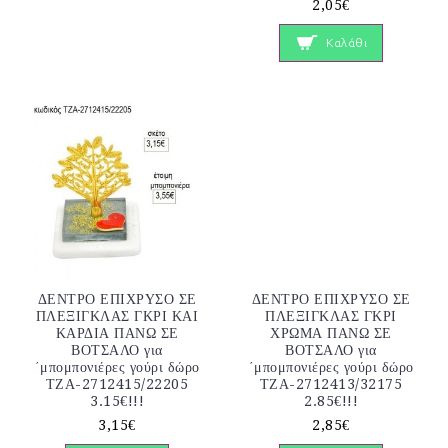
2,05€
Καλάθι
ΔΕΝΤΡΟ ΕΠΙΧΡΥΣΟ ΣΕ
ΔΕΝΤΡΟ ΕΠΙΧΡΥΣΟ ΣΕ
ΠΛΕΞΙΓΚΛΑΣ ΓΚΡΙ ΚΑΙ
ΠΛΕΞΙΓΚΛΑΣ ΓΚΡΙ
ΚΑΡΔΙΑ ΠΑΝΩ ΣΕ
ΧΡΩΜΑ ΠΑΝΩ ΣΕ
ΒΟΤΣΑΛΟ για
ΒΟΤΣΑΛΟ για
΄μπομπονιέρες γούρι δώρο
΄μπομπονιέρες γούρι δώρο
ΤΖΑ-2712415/22205
ΤΖΑ-2712413/32175
3.15€!!!
2.85€!!!
3,15€
2,85€