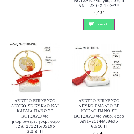
ΒΟΤΣΑΛΟ για γούρι δώρο
ΑΝΤ-23052 4.03€!!!
4,03€
Καλάθι
ΔΕΝΤΡΟ ΕΠΙΧΡΥΣΟ
ΔΕΝΤΡΟ ΕΠΙΧΡΥΣΟ
ΛΕΥΚΟ ΣΕ ΚΥΚΛΟ ΚΑΙ
ΛΕΥΚΟ ΣΜΑΛΤΟ ΣΕ
ΚΑΡΔΙΑ ΠΑΝΩ ΣΕ
ΚΥΚΛΟ ΠΑΝΩ ΣΕ
ΒΟΤΣΑΛΟ για
ΒΟΤΣΑΛΟ για γούρι δώρο
΄μπομπονιέρες γούρι δώρο
ΑΝΤ-21144/58495
ΤΖΑ-271246/35195
6.64€!!!
3.05€!!!
6,64€