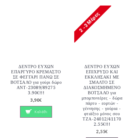
ΔΕΝΤΡΟ ΕΥΧΩΝ
ΔΕΝΤΡΟ ΕΥΧΩΝ
ΕΠΑΡΓΥΡΟ ΚΡΕΜΑΣΤΟ
ΕΠΙΧΡΥΣΟ ΚΑΙ
ΣΕ ΦΕΓΓΑΡΙ ΠΑΝΩ ΣΕ
ΕΚΚΛΗΣΑΚΙ ΜΕ
ΒΟΤΣΑΛΟ για γούρι δώρο
ΣΜΑΛΤΟ ΣΕ
ΑΝΤ-23089/89275
ΔΙΑΚΟΣΜΗΜΕΝΟ
3.90€!!!
ΒΟΤΣΑΛΟ για
μπομπονιέρες - δώρα
3,90€
πάρτυ - εορτών -
γέννησης - γούρια -
Καλάθι
φτιάξτο μόνος σου
ΤΖΑ-24012/41170
2.55€!!!
2,55€