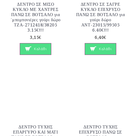
ΔΕΝΤΡΟ ΣΕ ΜΙΣΟ
ΔΕΝΤΡΟ ΣΕ ΣΑΓΡΕ
ΚΥΚΛΟ ΜΕ ΧΑΝΤΡΕΣ
ΚΥΚΛΟ ΕΠΙΧΡΥΣΟ
ΠΑΝΩ ΣΕ ΒΟΤΣΑΛΟ για
ΠΑΝΩ ΣΕ ΒΟΤΣΑΛΟ για
΄μπομπονιέρες γούρι δώρο
γούρι δώρο
ΤΖΑ-2712418/38205
ΑΝΤ-23015/99505
3.15€!!!
6.40€!!!
3,15€
6,40€
Καλάθι
Καλάθι
ΔΕΝΤΡΟ ΤΥΧΗΣ
ΔΕΝΤΡΟ ΤΥΧΗΣ
ΕΠΑΡΓΥΡΟ ΚΑΙ ΜΑΤΙ
ΕΠΙΧΡΥΣΟ ΠΑΝΩ ΣΕ