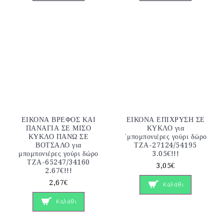
ΕΙΚΟΝΑ ΒΡΕΦΟΣ ΚΑΙ
ΕΙΚΟΝΑ ΕΠΙΧΡΥΣΗ ΣΕ
ΠΑΝΑΓΙΑ ΣΕ ΜΙΣΟ
ΚΥΚΛΟ για
ΚΥΚΛΟ ΠΑΝΩ ΣΕ
΄μπομπονιέρες γούρι δώρο
ΒΟΤΣΑΛΟ για
ΤΖΑ-27124/54195
μπομπονιέρες γούρι δώρο
3.05€!!!
ΤΖΑ-65247/34160
3,05€
2.67€!!!
2,67€
Καλάθι
Καλάθι