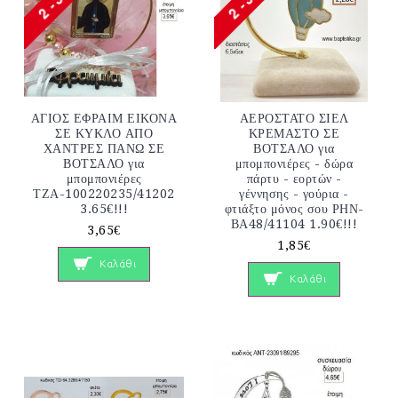
ΑΓΙΟΣ ΕΦΡΑΙΜ ΕΙΚΟΝΑ
ΑΕΡΟΣΤΑΤΟ ΣΙΕΛ
ΣΕ ΚΥΚΛΟ ΑΠΟ
ΚΡΕΜΑΣΤΟ ΣΕ
ΧΑΝΤΡΕΣ ΠΑΝΩ ΣΕ
ΒΟΤΣΑΛΟ για
ΒΟΤΣΑΛΟ για
μπομπονιέρες - δώρα
μπομπονιέρες
πάρτυ - εορτών -
ΤΖΑ-100220235/41202
γέννησης - γούρια -
3.65€!!!
φτιάξτο μόνος σου ΡΗΝ-
ΒΑ48/41104 1.90€!!!
3,65€
1,85€
Καλάθι
Καλάθι