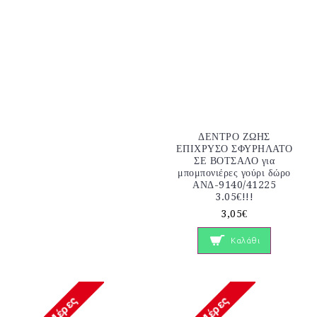
ΔΕΝΤΡΟ ΖΩΗΣ
ΕΠΙΧΡΥΣΟ ΣΦΥΡΗΛΑΤΟ
ΣΕ ΒΟΤΣΑΛΟ για
μπομπονιέρες γούρι δώρο
ΑΝΔ-9140/41225
3.05€!!!
3,05€
Καλάθι