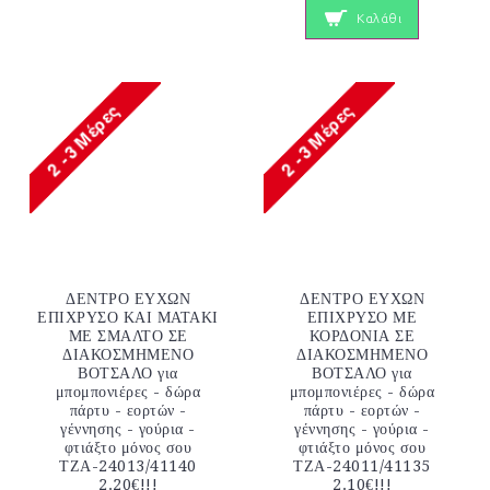
Καλάθι
ΔΕΝΤΡΟ ΕΥΧΩΝ
ΔΕΝΤΡΟ ΕΥΧΩΝ
ΕΠΙΧΡΥΣΟ ΚΑΙ ΜΑΤΑΚΙ
ΕΠΙΧΡΥΣΟ ΜΕ
ΜΕ ΣΜΑΛΤΟ ΣΕ
ΚΟΡΔΟΝΙΑ ΣΕ
ΔΙΑΚΟΣΜΗΜΕΝΟ
ΔΙΑΚΟΣΜΗΜΕΝΟ
ΒΟΤΣΑΛΟ για
ΒΟΤΣΑΛΟ για
μπομπονιέρες - δώρα
μπομπονιέρες - δώρα
πάρτυ - εορτών -
πάρτυ - εορτών -
γέννησης - γούρια -
γέννησης - γούρια -
φτιάξτο μόνος σου
φτιάξτο μόνος σου
ΤΖΑ-24013/41140
ΤΖΑ-24011/41135
2.20€!!!
2.10€!!!