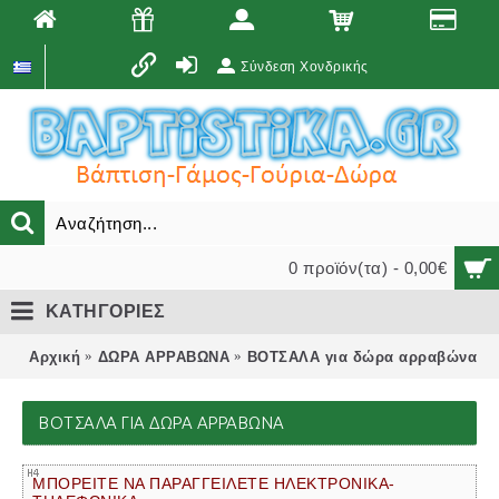
Σύνδεση Χονδρικής
0 προϊόν(τα) - 0,00€
ΚΑΤΗΓΟΡΙΕΣ
Αρχική
ΔΩΡΑ ΑΡΡΑΒΩΝΑ
ΒΟΤΣΑΛΑ για δώρα αρραβώνα
ΒΟΤΣΑΛΑ ΓΙΑ ΔΏΡΑ ΑΡΡΑΒΏΝΑ
ΜΠΟΡΕΙΤΕ ΝΑ ΠΑΡΑΓΓΕΙΛΕΤΕ ΗΛΕΚΤΡΟΝΙΚΑ-