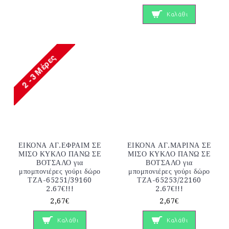
Καλάθι
ΕΙΚΟΝΑ ΑΓ.ΕΦΡΑΙΜ ΣΕ
ΕΙΚΟΝΑ ΑΓ.ΜΑΡΙΝΑ ΣΕ
ΜΙΣΟ ΚΥΚΛΟ ΠΑΝΩ ΣΕ
ΜΙΣΟ ΚΥΚΛΟ ΠΑΝΩ ΣΕ
ΒΟΤΣΑΛΟ για
ΒΟΤΣΑΛΟ για
μπομπονιέρες γούρι δώρο
μπομπονιέρες γούρι δώρο
ΤΖΑ-65251/39160
ΤΖΑ-65253/22160
2.67€!!!
2.67€!!!
2,67€
2,67€
Καλάθι
Καλάθι