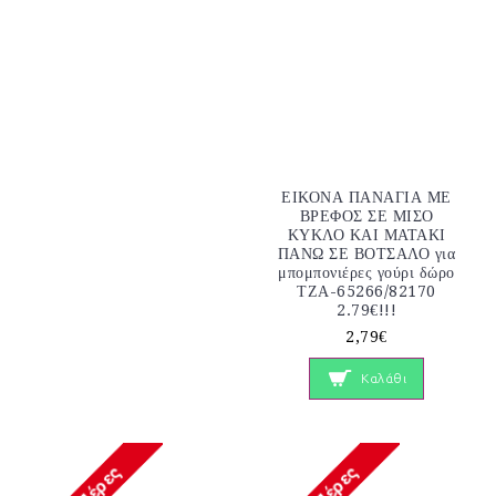
ΕΙΚΟΝΑ ΠΑΝΑΓΙΑ ΜΕ
ΒΡΕΦΟΣ ΣΕ ΜΙΣΟ
ΚΥΚΛΟ ΚΑΙ ΜΑΤΑΚΙ
ΠΑΝΩ ΣΕ ΒΟΤΣΑΛΟ για
μπομπονιέρες γούρι δώρο
ΤΖΑ-65266/82170
2.79€!!!
2,79€
Καλάθι