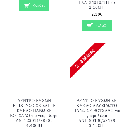
ΤΖΑ-24010/41135
Καλάθι
2.10€!!!
2,10€
Καλάθι
ΔΕΝΤΡΟ ΕΥΧΩΝ
ΔΕΝΤΡΟ ΕΥΧΩΝ ΣΕ
ΕΠΙΧΡΥΣΟ ΣΕ ΣΑΓΡΕ
ΚΥΚΛΟ ΑΛΥΣΙΔΩΤΟ
ΚΥΚΛΟ ΠΑΝΩ ΣΕ
ΠΑΝΩ ΣΕ ΒΟΤΣΑΛΟ για
ΒΟΤΣΑΛΟ για γούρι δώρο
γούρι δώρο
ΑΝΤ-23011/98305
ΑΝΤ-95130/58199
4.40€!!!
3.15€!!!