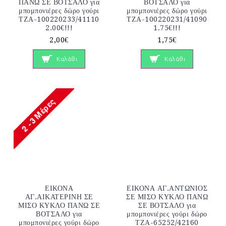
ΠΑΝΩ ΣΕ ΒΟΤΣΑΛΟ για
ΒΟΤΣΑΛΟ για
μπομπονιέρες δώρο γούρι
μπομπονιέρες δώρο γούρι
ΤΖΑ-100220233/41110
ΤΖΑ-100220231/41090
2.00€!!!
1.75€!!!
2,00€
1,75€
Καλάθι
Καλάθι
ΕΙΚΟΝΑ
ΕΙΚΟΝΑ ΑΓ.ΑΝΤΩΝΙΟΣ
ΑΓ.ΑΙΚΑΤΕΡΙΝΗ ΣΕ
ΣΕ ΜΙΣΟ ΚΥΚΛΟ ΠΑΝΩ
ΜΙΣΟ ΚΥΚΛΟ ΠΑΝΩ ΣΕ
ΣΕ ΒΟΤΣΑΛΟ για
ΒΟΤΣΑΛΟ για
μπομπονιέρες γούρι δώρο
μπομπονιέρες γούρι δώρο
ΤΖΑ-65252/42160