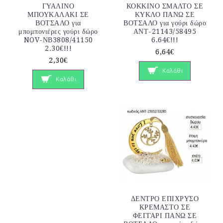
ΓΥΑΛΙΝΟ
ΚΟΚΚΙΝΟ ΣΜΑΛΤΟ ΣΕ
ΜΠΟΥΚΑΛΑΚΙ ΣΕ
ΚΥΚΛΟ ΠΑΝΩ ΣΕ
ΒΟΤΣΑΛΟ για
ΒΟΤΣΑΛΟ για γούρι δώρο
μπομπονιέρες γούρι δώρο
ΑΝΤ-21143/58495
NOV-ΝΒ3808/41150
6.64€!!!
2.30€!!!
6,64€
2,30€
Καλάθι
Καλάθι
ΔΕΝΤΡΟ ΕΠΙΧΡΥΣΟ
ΚΡΕΜΑΣΤΟ ΣΕ
ΦΕΓΓΑΡΙ ΠΑΝΩ ΣΕ