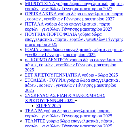
ΜΠΡΟΥΤΖΙΝΑ γούρια δώρα επαγγελματικά , πάρτυ ,
εορτών , γενεθλίων Γέννησης μαιευτηρίου 2027
ΟΡΕΙΧΑΛΚΙΝΑ γούρια δώρα επαγγελματικά , πάρτυ
, εορτών , γενεθλίων Γέννησης μαιευτηρίου 2027
ΠΕΤΑΛΑ γούρια δώρα επαγγελματικά , πάρτυ ,
εορτών , γενεθλίων Γέννησης μαιευτηρίου 2027
ΠΟΥΓΚΙΑ-ΠΟΡΤΟΦΟΛΙΑ γούρια δώρα
επαγγελματικά , πάρτυ , εορτών , γενεθλίων Γέννησης
μαιευτηρίου 2025
ΡΟΔΙΑ γούρια δώρα επαγγελματικά , πάρτυ , εορτών ,
γενεθλίων Γέννησης μαιευτηρίου 2025
σε ΚΟΡΜΌ ΔΕΝΤΡΟΥ γούρια δώρα επαγγελματικά ,
πάρτυ , εορτών , γενεθλίων Γέννησης μαιευτηρίου
2025
ΣΕΤ ΧΡΙΣΤΟΥΓΕΝΝΙΑΤΙΚΑ γούρια - δώρα 2025
ΣΤΟΛΙΔΙΑ - ΓΟΥΡΙΑ γούρια δώρα επαγγελματικά ,
πάρτυ , εορτών , γενεθλίων Γέννησης μαιευτηρίου
2025
ΣΥΣΚΕΥΑΣΙΑΣ ΕΙΔΗ & ΔΙΑΚΟΣΜΗΣΗΣ
ΧΡΙΣΤΟΥΓΕΝΝΩΝ 2025
+
ΣΠΡΕΥ 2025
ΤΕΛΑΡΑ γούρια δώρα επαγγελματικά , πάρτυ ,
εορτών , γενεθλίων Γέννησης μαιευτηρίου 2025
ΤΣΑΝΤΕΣ γούρια δώρα επαγγελματικά , πάρτυ ,
εορτών , γενεθλίων Γέννησης μαιευτηρίου 2025