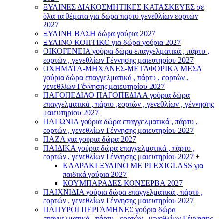
ΞΥΛΙΝΕΣ ΔΙΑΚΟΣΜΗΤΙΚΕΣ ΚΑΤΑΣΚΕΥΕΣ σε
όλα τα θέματα για δώρα παρτυ γενεθλίων εορτών
2027
ΞΥΛΙΝΗ ΒΑΣΗ δώρα γούρια 2027
ΞΥΛΙΝΟ ΚΟΠΤΙΚΟ για δώρα γούρια 2027
ΟΙΚΟΓΕΝΕΙΑ γούρια δώρα επαγγελματικά , πάρτυ ,
εορτών , γενεθλίων Γέννησης μαιευτηρίου 2027
ΟΧΗΜΑΤΑ-ΜΗΧΑΝΕΣ-ΜΕΤΑΦΟΡΙΚΑ ΜΕΣΑ
γούρια δώρα επαγγελματικά , πάρτυ , εορτών ,
γενεθλίων Γέννησης μαιευτηρίου 2027
ΠΑΓΟΠΕΔΙΛΟ ΠΑΓΟΠΕΔΙΛΑ γούρια δώρα
επαγγελματικά , πάρτυ ,εορτών , γενεθλίων , γέννησης
μαιευτηρίου 2027
ΠΑΓΩΝΙΑ γούρια δώρα επαγγελματικά , πάρτυ ,
εορτών , γενεθλίων Γέννησης μαιευτηρίου 2027
ΠΑΖΛ για γούρια δώρα 2027
ΠΑΙΔΙΚΑ γούρια δώρα επαγγελματικά , πάρτυ ,
εορτών , γενεθλίων Γέννησης μαιευτηρίου 2027
+
ΚΑΔΡΑΚΙ ΞΥΛΙΝΟ ΜΕ PLEXIGLASS για
παιδικά γούρια 2027
ΚΟΥΜΠΑΡΑΔΕΣ ΚΟΝΣΕΡΒΑ 2027
ΠΑΙΧΝΙΔΙΑ γούρια δώρα επαγγελματικά , πάρτυ ,
εορτών , γενεθλίων Γέννησης μαιευτηρίου 2027
ΠΑΠΥΡΟΙ ΠΕΡΓΑΜΗΝΕΣ γούρια δώρα
επαγγελματικά , πάρτυ , εορτών , γενεθλίων Γέννησης