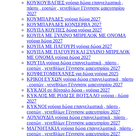
ΚΟΥΚΟΥΒΑΓΙΕΣ γούρια δώρα επαγγελματικά ,
πάρτυ , εορτών , γενεθλίων Γέννησης μαιευτηρίου
2027
ΚΟΥΜΠΑΡΑΔΕΣ γούρια δώρα 2027
ΚΟΥΜΠΑΡΑΔΕΣ ΚΟΝΣΕΡΒΑ 2027
ΚΟΥΠΑ ΚΟΥΠΕΣ δώρα γούρια 2027
ΚΟΥΠΑ ΜΕ ΞΥΛΙΝΟ ΜΠΡΕΛΟΚ ΜΕ ΟΝΟΜΑ
γούρια δώρα 2027
ΚΟΥΠΑ ΜΕ ΠΑΓΟΥΡΙ γούρια δώρα 2027
ΚΟΥΠΑ ΜΕ ΠΑΓΟΥΡΙ ΚΑΙ ΞΥΛΙΝΟ ΜΠΡΕΛΟΚ
ΜΕ ΟΝΟΜΑ γούρια δώρα 2027
ΚΟΥΤΙΑ γούρια δώρα επαγγελματικά , πάρτυ ,
εορτών , γενεθλίων Γέννησης μαιευτηρίου 2027
ΚΟΥΦΕΤΟΜΗΧΑΝΕΣ για δώρα γούρια 2025
ΚΡΙΚΟΙ ΕΥΧΩΝ γούρια δώρα επαγγελματικά , πάρτυ
, εορτών , γενεθλίων Γέννησης μαιευτηρίου 2027
ΚΥΚΛΟΙ σε βότσαλο δώρα - γούρια 2027
ΚΥΚΛΟΣ ΜΕ ΡΟΔΙ ΣΕ ΒΟΤΣΑΛΟ γούρια - δώρα
2027
ΚΥΚΝΟΙ γούρια δώρα επαγγελματικά , πάρτυ ,
εορτών , γενεθλίων Γέννησης μαιευτηρίου 2027
ΛΟΥΛΟΥΔΙΑ γούρια δώρα επαγγελματικά , πάρτυ ,
εορτών , γενεθλίων Γέννησης μαιευτηρίου 2027
ΜΑΓΝΗΤΑΚΙΑ γούρια δώρα επαγγελματικά , πάρτυ ,
εορτών , γενεθλίων Γέννησης μαιευτηρίου 2027