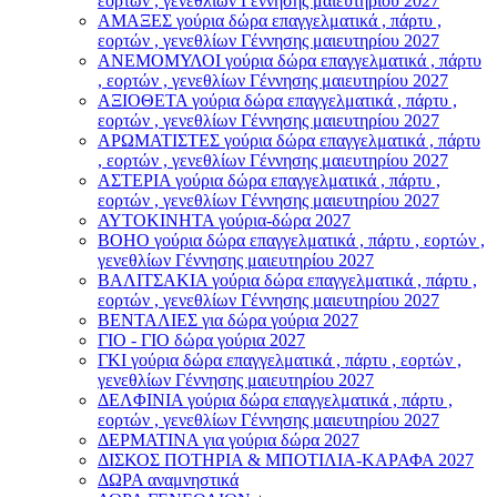
εορτών , γενεθλίων Γέννησης μαιευτηρίου 2027
ΑΜΑΞΕΣ γούρια δώρα επαγγελματικά , πάρτυ ,
εορτών , γενεθλίων Γέννησης μαιευτηρίου 2027
ΑΝΕΜΟΜΥΛΟI γούρια δώρα επαγγελματικά , πάρτυ
, εορτών , γενεθλίων Γέννησης μαιευτηρίου 2027
ΑΞΙΟΘΕΤΑ γούρια δώρα επαγγελματικά , πάρτυ ,
εορτών , γενεθλίων Γέννησης μαιευτηρίου 2027
ΑΡΩΜΑΤΙΣΤΕΣ γούρια δώρα επαγγελματικά , πάρτυ
, εορτών , γενεθλίων Γέννησης μαιευτηρίου 2027
ΑΣΤΕΡIA γούρια δώρα επαγγελματικά , πάρτυ ,
εορτών , γενεθλίων Γέννησης μαιευτηρίου 2027
ΑΥΤΟΚΙΝΗΤΑ γούρια-δώρα 2027
ΒOHO γούρια δώρα επαγγελματικά , πάρτυ , εορτών ,
γενεθλίων Γέννησης μαιευτηρίου 2027
ΒΑΛΙΤΣΑΚΙΑ γούρια δώρα επαγγελματικά , πάρτυ ,
εορτών , γενεθλίων Γέννησης μαιευτηρίου 2027
ΒΕΝΤΑΛΙΕΣ για δώρα γούρια 2027
ΓΙΟ - ΓΙΟ δώρα γούρια 2027
ΓΚΙ γούρια δώρα επαγγελματικά , πάρτυ , εορτών ,
γενεθλίων Γέννησης μαιευτηρίου 2027
ΔΕΛΦΙΝΙΑ γούρια δώρα επαγγελματικά , πάρτυ ,
εορτών , γενεθλίων Γέννησης μαιευτηρίου 2027
ΔΕΡΜΑΤΙΝΑ για γούρια δώρα 2027
ΔΙΣΚΟΣ ΠΟΤΗΡΙΑ & ΜΠΟΤΙΛΙΑ-ΚΑΡΑΦΑ 2027
ΔΩΡΑ αναμνηστικά