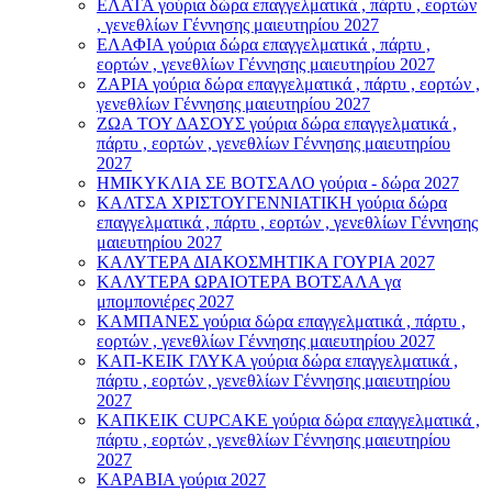
ΕΛΑΤΑ γούρια δώρα επαγγελματικά , πάρτυ , εορτών
, γενεθλίων Γέννησης μαιευτηρίου 2027
ΕΛΑΦΙΑ γούρια δώρα επαγγελματικά , πάρτυ ,
εορτών , γενεθλίων Γέννησης μαιευτηρίου 2027
ΖΑΡΙΑ γούρια δώρα επαγγελματικά , πάρτυ , εορτών ,
γενεθλίων Γέννησης μαιευτηρίου 2027
ΖΩΑ ΤΟΥ ΔΑΣΟΥΣ γούρια δώρα επαγγελματικά ,
πάρτυ , εορτών , γενεθλίων Γέννησης μαιευτηρίου
2027
ΗΜΙΚΥΚΛΙΑ ΣΕ ΒΟΤΣΑΛΟ γούρια - δώρα 2027
ΚΑΛΤΣΑ ΧΡΙΣΤΟΥΓΕΝΝΙΑΤΙΚΗ γούρια δώρα
επαγγελματικά , πάρτυ , εορτών , γενεθλίων Γέννησης
μαιευτηρίου 2027
ΚΑΛΥΤΕΡΑ ΔΙΑΚΟΣΜΗΤΙΚΑ ΓΟΥΡΙΑ 2027
ΚΑΛΥΤΕΡΑ ΩΡΑΙΟΤΕΡΑ ΒΟΤΣΑΛΑ γα
μπομπονιέρες 2027
ΚΑΜΠΑΝΕΣ γούρια δώρα επαγγελματικά , πάρτυ ,
εορτών , γενεθλίων Γέννησης μαιευτηρίου 2027
ΚΑΠ-ΚΕΙΚ ΓΛΥΚΑ γούρια δώρα επαγγελματικά ,
πάρτυ , εορτών , γενεθλίων Γέννησης μαιευτηρίου
2027
ΚΑΠΚΕΙΚ CUPCAKE γούρια δώρα επαγγελματικά ,
πάρτυ , εορτών , γενεθλίων Γέννησης μαιευτηρίου
2027
ΚΑΡΑΒΙΑ γούρια 2027