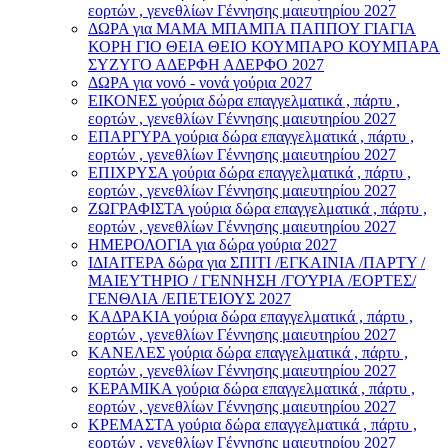
εορτών , γενεθλίων Γέννησης μαιευτηρίου 2027
ΔΩΡΑ για ΜΑΜΑ ΜΠΑΜΠΑ ΠΑΠΠΟΥ ΓΙΑΓΙΑ
ΚΟΡΗ ΓΙΟ ΘΕΙΑ ΘΕΙΟ ΚΟΥΜΠΑΡΟ ΚΟΥΜΠΑΡΑ
ΣΥΖΥΓΟ ΑΔΕΡΦΗ ΑΔΕΡΦΟ 2027
ΔΩΡΑ για νονό - νονά γούρια 2027
ΕΙΚΟΝΕΣ γούρια δώρα επαγγελματικά , πάρτυ ,
εορτών , γενεθλίων Γέννησης μαιευτηρίου 2027
ΕΠΑΡΓΥΡΑ γούρια δώρα επαγγελματικά , πάρτυ ,
εορτών , γενεθλίων Γέννησης μαιευτηρίου 2027
ΕΠΙΧΡΥΣΑ γούρια δώρα επαγγελματικά , πάρτυ ,
εορτών , γενεθλίων Γέννησης μαιευτηρίου 2027
ΖΩΓΡΑΦΙΣΤΑ γούρια δώρα επαγγελματικά , πάρτυ ,
εορτών , γενεθλίων Γέννησης μαιευτηρίου 2027
ΗΜΕΡΟΛΟΓΙΑ για δώρα γούρια 2027
ΙΔΙΑΙΤΕΡΑ δώρα για ΣΠΙΤΙ /ΕΓΚΑΙΝΙΑ /ΠΑΡΤΥ /
ΜΑΙΕΥΤΗΡΙΟ / ΓΕΝΝΗΣΗ /ΓΟΎΡΙΑ /ΕΟΡΤΕΣ/
ΓΕΝΘΛΙΑ /ΕΠΕΤΕΙΟΥΣ 2027
ΚΑΔΡΑΚΙΑ γούρια δώρα επαγγελματικά , πάρτυ ,
εορτών , γενεθλίων Γέννησης μαιευτηρίου 2027
ΚΑΝΕΛΕΣ γούρια δώρα επαγγελματικά , πάρτυ ,
εορτών , γενεθλίων Γέννησης μαιευτηρίου 2027
ΚΕΡΑΜΙΚΑ γούρια δώρα επαγγελματικά , πάρτυ ,
εορτών , γενεθλίων Γέννησης μαιευτηρίου 2027
ΚΡΕΜΑΣΤΑ γούρια δώρα επαγγελματικά , πάρτυ ,
εορτών , γενεθλίων Γέννησης μαιευτηρίου 2027