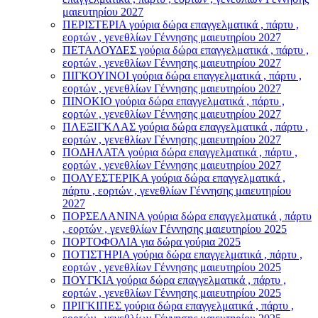
μαιευτηρίου 2027
ΠΕΡΙΣΤΕΡΙΑ γούρια δώρα επαγγελματικά , πάρτυ ,
εορτών , γενεθλίων Γέννησης μαιευτηρίου 2027
ΠΕΤΑΛΟΥΔΕΣ γούρια δώρα επαγγελματικά , πάρτυ ,
εορτών , γενεθλίων Γέννησης μαιευτηρίου 2027
ΠΙΓΚΟΥΙΝΟΙ γούρια δώρα επαγγελματικά , πάρτυ ,
εορτών , γενεθλίων Γέννησης μαιευτηρίου 2027
ΠΙΝΟΚΙΟ γούρια δώρα επαγγελματικά , πάρτυ ,
εορτών , γενεθλίων Γέννησης μαιευτηρίου 2027
ΠΛΕΞΙΓΚΛΑΣ γούρια δώρα επαγγελματικά , πάρτυ ,
εορτών , γενεθλίων Γέννησης μαιευτηρίου 2027
ΠΟΔΗΛΑΤΑ γούρια δώρα επαγγελματικά , πάρτυ ,
εορτών , γενεθλίων Γέννησης μαιευτηρίου 2027
ΠΟΛΥΕΣΤΕΡΙΚΑ γούρια δώρα επαγγελματικά ,
πάρτυ , εορτών , γενεθλίων Γέννησης μαιευτηρίου
2027
ΠΟΡΣΕΛΑΝΙΝΑ γούρια δώρα επαγγελματικά , πάρτυ
, εορτών , γενεθλίων Γέννησης μαιευτηρίου 2025
ΠΟΡΤΟΦΟΛΙΑ για δώρα γούρια 2025
ΠΟΤΙΣΤΗΡΙΑ γούρια δώρα επαγγελματικά , πάρτυ ,
εορτών , γενεθλίων Γέννησης μαιευτηρίου 2025
ΠΟΥΓΚΙΑ γούρια δώρα επαγγελματικά , πάρτυ ,
εορτών , γενεθλίων Γέννησης μαιευτηρίου 2025
ΠΡΙΓΚΙΠΕΣ γούρια δώρα επαγγελματικά , πάρτυ ,