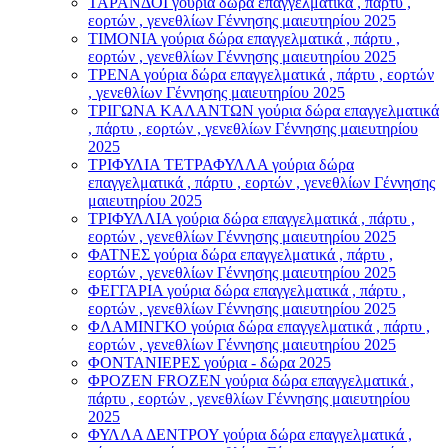
ΤΑΡΑΝΔΟΙ γούρια δώρα επαγγελματικά , πάρτυ ,
εορτών , γενεθλίων Γέννησης μαιευτηρίου 2025
ΤΙΜΟΝΙA γούρια δώρα επαγγελματικά , πάρτυ ,
εορτών , γενεθλίων Γέννησης μαιευτηρίου 2025
ΤΡΕΝΑ γούρια δώρα επαγγελματικά , πάρτυ , εορτών
, γενεθλίων Γέννησης μαιευτηρίου 2025
ΤΡΙΓΩΝΑ ΚΑΛΑΝΤΩΝ γούρια δώρα επαγγελματικά
, πάρτυ , εορτών , γενεθλίων Γέννησης μαιευτηρίου
2025
ΤΡΙΦΥΛΙΑ ΤΕΤΡΑΦΥΛΛΑ γούρια δώρα
επαγγελματικά , πάρτυ , εορτών , γενεθλίων Γέννησης
μαιευτηρίου 2025
ΤΡΙΦΥΛΛΙΑ γούρια δώρα επαγγελματικά , πάρτυ ,
εορτών , γενεθλίων Γέννησης μαιευτηρίου 2025
ΦΑΤΝΕΣ γούρια δώρα επαγγελματικά , πάρτυ ,
εορτών , γενεθλίων Γέννησης μαιευτηρίου 2025
ΦΕΓΓΑΡΙΑ γούρια δώρα επαγγελματικά , πάρτυ ,
εορτών , γενεθλίων Γέννησης μαιευτηρίου 2025
ΦΛΑΜΙΝΓΚΟ γούρια δώρα επαγγελματικά , πάρτυ ,
εορτών , γενεθλίων Γέννησης μαιευτηρίου 2025
ΦΟΝΤΑΝΙΕΡΕΣ γούρια - δώρα 2025
ΦΡΟΖΕΝ FROZEN γούρια δώρα επαγγελματικά ,
πάρτυ , εορτών , γενεθλίων Γέννησης μαιευτηρίου
2025
ΦΥΛΛΑ ΔΕΝΤΡΟΥ γούρια δώρα επαγγελματικά ,