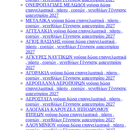
ΟΝΕΙΡΟΠΑΓΙΔΕΣ ΜΕΛΩΔΟΙ γούρια δώρα
επαγγελματικά , πάρτυ , εορτών , γενεθλίων Γέννησης
μαιευτηρίου 2027
ΜΕΤΑΛΙΚΑ γούρια δώρα επαγγελματικά , πάρτυ ,
εορτών , γενεθλίων Γέννησης μαιευτηρίου 2027
ΑΓΓΕΛΑΚΙΑ γούρια δώρα επαγγελματικά , πάρτυ ,
εορτών , γενεθλίων Γέννησης μαιευτηρίου 2027
ΑΓΙΟΣ ΒΑΣΙΛΗΣ γούρια δώρα επαγγελματικά ,
πάρτυ , εορτών , γενεθλίων Γέννησης μαιευτηρίου
2027
ΑΓΚΥΡΕΣ ΝΑΥΤΙΚΩΝ γούρια δώρα επαγγελματικά
, πάρτυ , εορτών , γενεθλίων Γέννησης μαιευτηρίου
2027
ΑΓΟΡΑΚΙΑ γούρια δώρα επαγγελματικά , πάρτυ ,
εορτών , γενεθλίων Γέννησης μαιευτηρίου 2027
ΑΕΡΟΠΛΑΝΑ ΑΕΡΟΠΌΡΩΝ γούρια δώρα
επαγγελματικά , πάρτυ , εορτών , γενεθλίων Γέννησης
μαιευτηρίου 2027
ΑΕΡΟΣΤΑΤΑ γούρια δώρα επαγγελματικά , πάρτυ ,
εορτών , γενεθλίων Γέννησης μαιευτηρίου 2027
ΑΛΟΓΑΚΙΑ ΚΑΡΟΥΖΕΛ ΙΠΠΟΔΡΟΜΟΥ
ΙΠΠΕΩΝ γούρια δώρα επαγγελματικά , πάρτυ ,
εορτών , γενεθλίων Γέννησης μαιευτηρίου 2027
ΑΛΟΥΜΙΝΙΟΥ γούρια δώρα επαγγελματικά , πάρτυ ,