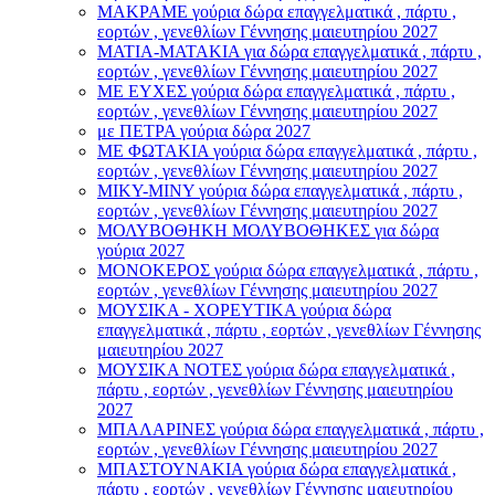
ΜΑΚΡΑΜΕ γούρια δώρα επαγγελματικά , πάρτυ ,
εορτών , γενεθλίων Γέννησης μαιευτηρίου 2027
ΜΑΤΙΑ-ΜΑΤΑΚΙΑ για δώρα επαγγελματικά , πάρτυ ,
εορτών , γενεθλίων Γέννησης μαιευτηρίου 2027
ΜΕ ΕΥΧΕΣ γούρια δώρα επαγγελματικά , πάρτυ ,
εορτών , γενεθλίων Γέννησης μαιευτηρίου 2027
με ΠΕΤΡΑ γούρια δώρα 2027
ΜΕ ΦΩΤΑΚΙΑ γούρια δώρα επαγγελματικά , πάρτυ ,
εορτών , γενεθλίων Γέννησης μαιευτηρίου 2027
ΜΙΚΥ-ΜΙΝΥ γούρια δώρα επαγγελματικά , πάρτυ ,
εορτών , γενεθλίων Γέννησης μαιευτηρίου 2027
ΜΟΛΥΒΟΘΗΚΗ ΜΟΛΥΒΟΘΗΚΕΣ για δώρα
γούρια 2027
ΜΟΝΟΚΕΡΟΣ γούρια δώρα επαγγελματικά , πάρτυ ,
εορτών , γενεθλίων Γέννησης μαιευτηρίου 2027
ΜΟΥΣΙΚΑ - ΧΟΡΕΥΤΙΚΑ γούρια δώρα
επαγγελματικά , πάρτυ , εορτών , γενεθλίων Γέννησης
μαιευτηρίου 2027
ΜΟΥΣΙΚΑ ΝΟΤΕΣ γούρια δώρα επαγγελματικά ,
πάρτυ , εορτών , γενεθλίων Γέννησης μαιευτηρίου
2027
ΜΠΑΛΑΡΙΝΕΣ γούρια δώρα επαγγελματικά , πάρτυ ,
εορτών , γενεθλίων Γέννησης μαιευτηρίου 2027
ΜΠΑΣΤΟΥΝΑΚΙΑ γούρια δώρα επαγγελματικά ,
πάρτυ , εορτών , γενεθλίων Γέννησης μαιευτηρίου