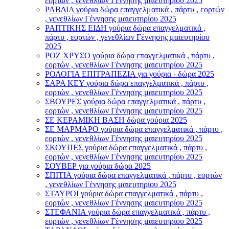
εορτών , γενεθλίων Γέννησης μαιευτηρίου 2025
ΡΑΒΔΙΑ γούρια δώρα επαγγελματικά , πάρτυ , εορτών
, γενεθλίων Γέννησης μαιευτηρίου 2025
ΡΑΠΤΙΚΗΣ ΕΙΔΗ γούρια δώρα επαγγελματικά ,
πάρτυ , εορτών , γενεθλίων Γέννησης μαιευτηρίου
2025
ΡΟΖ ΧΡΥΣΟ γούρια δώρα επαγγελματικά , πάρτυ ,
εορτών , γενεθλίων Γέννησης μαιευτηρίου 2025
ΡΟΛΟΓΙΑ ΕΠΙΤΡΑΠΕΖΙΑ για γούρια - δώρα 2025
ΣΑΡΑ ΚΕΥ γούρια δώρα επαγγελματικά , πάρτυ ,
εορτών , γενεθλίων Γέννησης μαιευτηρίου 2025
ΣΒΟΥΡΕΣ γούρια δώρα επαγγελματικά , πάρτυ ,
εορτών , γενεθλίων Γέννησης μαιευτηρίου 2025
ΣΕ ΚΕΡΑΜΙΚΗ ΒΑΣΗ δώρα γούρια 2025
ΣΕ ΜΑΡΜΑΡΟ γούρια δώρα επαγγελματικά , πάρτυ ,
εορτών , γενεθλίων Γέννησης μαιευτηρίου 2025
ΣΚΟΥΠΕΣ γούρια δώρα επαγγελματικά , πάρτυ ,
εορτών , γενεθλίων Γέννησης μαιευτηρίου 2025
ΣΟΥΒΕΡ για γούρια δώρα 2025
ΣΠΙΤΙΑ γούρια δώρα επαγγελματικά , πάρτυ , εορτών
, γενεθλίων Γέννησης μαιευτηρίου 2025
ΣΤΑΥΡΟI γούρια δώρα επαγγελματικά , πάρτυ ,
εορτών , γενεθλίων Γέννησης μαιευτηρίου 2025
ΣΤΕΦΑΝΙΑ γούρια δώρα επαγγελματικά , πάρτυ ,
εορτών , γενεθλίων Γέννησης μαιευτηρίου 2025