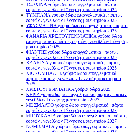
ΤΣΟΧΙΝΑ γούρια δώρα επαγγελματικά , πάρτυ ,
εορτών , γενεθλίων Γέννησης μαιευτηρίου 2025
ΤΥΜΠΑΝΑ γούρια δώρα επαγγελματικά , πάρτυ ,
εορτών , γενεθλίων Γέννησης μαιευτηρίου 2025
ΥΦΑΣΜΑΤΙΝΑ γούρια δώρα επαγγελματικά , πάρτυ ,
εορτών , γενεθλίων Γέννησης μαιευτηρίου 2025
ΦΑΝΑΡΙΑ ΧΡΙΣΤΟΥΓΕΝΝΙΑΤΙΚΑ γούρια δώρα
επαγγελματικά , πάρτυ , εορτών , γενεθλίων Γέννησης
μαιευτηρίου 2025
ΦΙΛΝΤΙΣΙ γούρια δώρα επαγγελματικά , πάρτυ ,
εορτών , γενεθλίων Γέννησης μαιευτηρίου 2025
ΧΑΛΚΙΝΑ γούρια δώρα επαγγελματικά , πάρτυ ,
εορτών , γενεθλίων Γέννησης μαιευτηρίου 2025
ΧΙΟΝΟΜΠΑΛΕΣ γούρια δώρα επαγγελματικά ,
πάρτυ , εορτών , γενεθλίων Γέννησης μαιευτηρίου
2025
ΧΡΙΣΤΟΥΓΕΝΝΙΑΤΙΚΑ γούρια-δώρα 2025
ΚΕΡΙΑ γούρια δώρα επαγγελματικά , πάρτυ , εορτών ,
γενεθλίων Γέννησης μαιευτηρίου 2027
ΜΕ ΣΜΑΛΤΟ γούρια δώρα επαγγελματικά , πάρτυ ,
εορτών , γενεθλίων Γέννησης μαιευτηρίου 2027
ΜΠΟΥΚΑΛΙΑ γούρια δώρα επαγγελματικά , πάρτυ ,
εορτών , γενεθλίων Γέννησης μαιευτηρίου 2027
ΝΟΜΙΣΜΑΤΑ γούρια δώρα επαγγελματικά , πάρτυ ,
εορτών , γενεθλίων Γέννησης μαιευτηρίου 2027