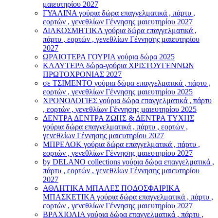
μαιευτηρίου 2027
ΓΥΑΛΙΝΑ γούρια δώρα επαγγελματικά , πάρτυ ,
εορτών , γενεθλίων Γέννησης μαιευτηρίου 2027
ΔΙΑΚΟΣΜΗΤΙΚΑ γούρια δώρα επαγγελματικά ,
πάρτυ , εορτών , γενεθλίων Γέννησης μαιευτηρίου
2027
ΩΡΑΙΟΤΕΡΑ ΓΟΥΡΙΑ γούρια δώρα 2025
ΚΑΛΥΤΕΡΑ δώρα-γούρια ΧΡΙΣΤΟΥΓΕΝΝΩΝ
ΠΡΩΤΟΧΡΟΝΙΑΣ 2027
σε ΤΣΙΜΕΝΤΟ γούρια δώρα επαγγελματικά , πάρτυ ,
εορτών , γενεθλίων Γέννησης μαιευτηρίου 2025
ΧΡΟΝΟΛΟΓΙΕΣ γούρια δώρα επαγγελματικά , πάρτυ
, εορτών , γενεθλίων Γέννησης μαιευτηρίου 2025
ΔΕΝΤΡΑ ΔΕΝΤΡΑ ΖΩΗΣ & ΔΕΝΤΡΑ ΤΥΧΗΣ
γούρια δώρα επαγγελματικά , πάρτυ , εορτών ,
γενεθλίων Γέννησης μαιευτηρίου 2027
ΜΠΡΕΛΟΚ γούρια δώρα επαγγελματικά , πάρτυ ,
εορτών , γενεθλίων Γέννησης μαιευτηρίου 2027
by DELANO collections γούρια δώρα επαγγελματικά ,
πάρτυ , εορτών , γενεθλίων Γέννησης μαιευτηρίου
2027
ΑΘΛΗΤΙΚΑ ΜΠΑΛΕΣ ΠΟΔΟΣΦΑΙΡΙΚΑ
ΜΠΑΣΚΕΤΙΚΑ γούρια δώρα επαγγελματικά , πάρτυ ,
εορτών , γενεθλίων Γέννησης μαιευτηρίου 2027
ΒΡΑΧΙΟΛΙA γούρια δώρα επαγγελματικά , πάρτυ ,