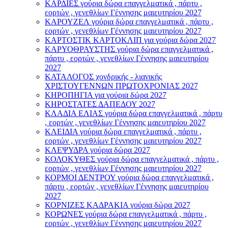
ΚΑΡΔΙΕΣ γούρια δώρα επαγγελματικά , πάρτυ ,
εορτών , γενεθλίων Γέννησης μαιευτηρίου 2027
ΚΑΡΟΥΖΕΛ γούρια δώρα επαγγελματικά , πάρτυ ,
εορτών , γενεθλίων Γέννησης μαιευτηρίου 2027
ΚΑΡΤΟΣΤΙΚ ΚΑΡΤΟΚΛΙΠ για γούρια δώρα 2027
ΚΑΡΥΟΘΡΑΥΣΤΗΣ γούρια δώρα επαγγελματικά ,
πάρτυ , εορτών , γενεθλίων Γέννησης μαιευτηρίου
2027
ΚΑΤΑΛΟΓΟΣ χονδρικής - λιανικής
ΧΡΙΣΤΟΥΓΕΝΝΩΝ ΠΡΩΤΟΧΡΟΝΙΑΣ 2027
ΚΗΡΟΠΗΓΙΑ για γούρια δώρα 2027
ΚΗΡΟΣΤΑΤΕΣ ΔΑΠΕΔΟΥ 2027
ΚΛΑΔΙΑ ΕΛΙΑΣ γούρια δώρα επαγγελματικά , πάρτυ
, εορτών , γενεθλίων Γέννησης μαιευτηρίου 2027
ΚΛΕΙΔΙΑ γούρια δώρα επαγγελματικά , πάρτυ ,
εορτών , γενεθλίων Γέννησης μαιευτηρίου 2027
ΚΛΕΨΥΔΡΑ γούρια δώρα 2027
ΚΟΛΟΚΥΘΕΣ γούρια δώρα επαγγελματικά , πάρτυ ,
εορτών , γενεθλίων Γέννησης μαιευτηρίου 2027
ΚΟΡΜΟΙ ΔΕΝΤΡΟΥ γούρια δώρα επαγγελματικά ,
πάρτυ , εορτών , γενεθλίων Γέννησης μαιευτηρίου
2027
ΚΟΡΝΙΖΕΣ ΚΑΔΡΑΚΙΑ γούρια δώρα 2027
ΚΟΡΩΝΕΣ γούρια δώρα επαγγελματικά , πάρτυ ,
εορτών , γενεθλίων Γέννησης μαιευτηρίου 2027