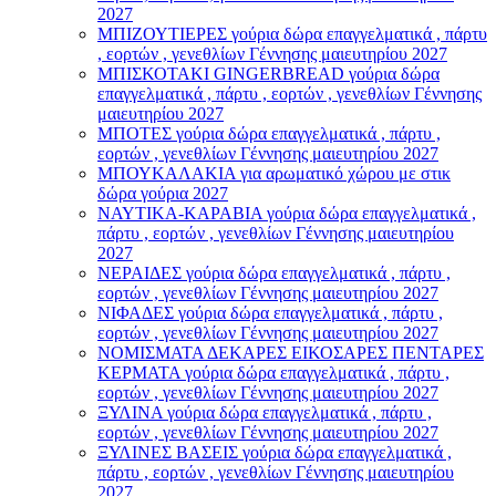
2027
ΜΠΙΖΟΥΤΙΕΡΕΣ γούρια δώρα επαγγελματικά , πάρτυ
, εορτών , γενεθλίων Γέννησης μαιευτηρίου 2027
ΜΠΙΣΚΟΤΑΚΙ GINGERBREAD γούρια δώρα
επαγγελματικά , πάρτυ , εορτών , γενεθλίων Γέννησης
μαιευτηρίου 2027
ΜΠΟΤΕΣ γούρια δώρα επαγγελματικά , πάρτυ ,
εορτών , γενεθλίων Γέννησης μαιευτηρίου 2027
ΜΠΟΥΚΑΛΑΚΙΑ για αρωματικό χώρου με στικ
δώρα γούρια 2027
ΝΑΥΤΙΚΑ-ΚΑΡΑΒΙΑ γούρια δώρα επαγγελματικά ,
πάρτυ , εορτών , γενεθλίων Γέννησης μαιευτηρίου
2027
ΝΕΡΑΙΔΕΣ γούρια δώρα επαγγελματικά , πάρτυ ,
εορτών , γενεθλίων Γέννησης μαιευτηρίου 2027
ΝΙΦΑΔΕΣ γούρια δώρα επαγγελματικά , πάρτυ ,
εορτών , γενεθλίων Γέννησης μαιευτηρίου 2027
ΝΟΜΙΣΜΑΤΑ ΔΕΚΑΡΕΣ ΕΙΚΟΣΑΡΕΣ ΠΕΝΤΑΡΕΣ
ΚΕΡΜΑΤΑ γούρια δώρα επαγγελματικά , πάρτυ ,
εορτών , γενεθλίων Γέννησης μαιευτηρίου 2027
ΞΥΛΙΝΑ γούρια δώρα επαγγελματικά , πάρτυ ,
εορτών , γενεθλίων Γέννησης μαιευτηρίου 2027
ΞΥΛΙΝΕΣ ΒΑΣΕΙΣ γούρια δώρα επαγγελματικά ,
πάρτυ , εορτών , γενεθλίων Γέννησης μαιευτηρίου
2027